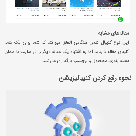
مقاله‌های مشابه
این نوع
کنیبال
شدن هنگامی اتفاق می‌افتد که شما برای یک کلمه
کلیدی مقاله داردید اما به اشتباه یک مقاله دیگر را در سایت با همان
دسته بندی، محصول و برچسب بارگذاری می‌کنید.
نحوه رفع کردن کنیبالیزیشن