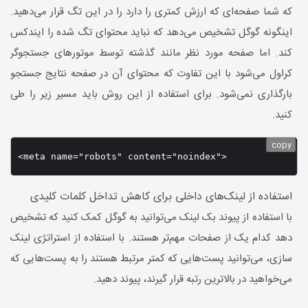
که شما صفحه‌ای که ارزش کمتری را دارد را در این تگ قرار می‌دهید.
اینگونه گوگل تشخیص می‌دهد که نباید محتوای تگ شده را ایندکس
کند. اما صفحه مورد نظر مانند گذشته توسط موتورهای جستجوگر
کراول می‌شود با این تفاوت که محتوای آن در صفحه نتایج جستجو
بارگذاری نمی‌شود. برای استفاده از این روش باید مسیر زیر را طی
کنید.
copy
<meta name="robots" content="noindex">
استفاده از لینک‌های داخلی برای کاهش تداخل کلمات کلیدی
با استفاده از پیوند بک لینک می‌توانید به گوگل کمک کنید که تشخیص
دهد کدام یک از صفحات مهم‌تر هستند. با استفاده از استراتژی لینک
سازی، می‌توانید پست‌هایی که کمتر مرتبط هستند را به پست‌هایی که
می‌خواهید در بالاترین رتبه قرار گیرند، پیوند دهید.