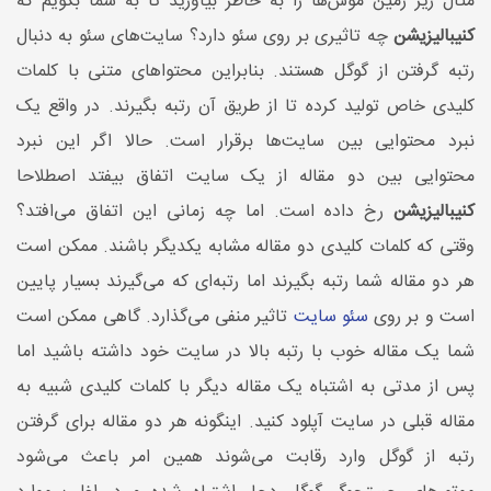
مثال زیر زمین موش‌ها را به خاطر بیاورید تا به شما بگویم که
کنیبالیزیشن
چه تاثیری بر روی سئو دارد؟ سایت‌های سئو به دنبال
رتبه گرفتن از گوگل هستند. بنابراین محتواهای متنی با کلمات
کلیدی خاص تولید کرده تا از طریق آن رتبه بگیرند. در واقع یک
نبرد محتوایی بین سایت‌ها برقرار است. حالا اگر این نبرد
محتوایی بین دو مقاله از یک سایت اتفاق بیفتد اصطلاحا
کنیبالیزیشن
رخ داده است. اما چه زمانی این اتفاق می‌افتد؟
وقتی که کلمات کلیدی دو مقاله مشابه یکدیگر باشند. ممکن است
هر دو مقاله شما رتبه بگیرند اما رتبه‌ای که می‌گیرند بسیار پایین
است و بر روی
سئو سایت
تاثیر منفی می‌گذارد. گاهی ممکن است
شما یک مقاله خوب با رتبه بالا در سایت خود داشته باشید اما
پس از مدتی به اشتباه یک مقاله دیگر با کلمات کلیدی شبیه به
مقاله قبلی در سایت آپلود کنید. اینگونه هر دو مقاله برای گرفتن
رتبه از گوگل وارد رقابت می‌شوند همین امر باعث می‌شود