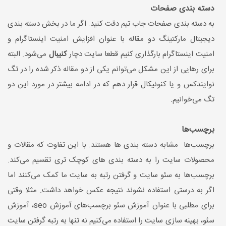
دسته بندی صفحات
به دسته بندی صفحات جاب تیم دقت کنید. اگر ما در بخش دسته بندی
دیجیتال مارکتینگ دو مقاله با عنوان افزایش امنیت اینستاگرام و
امنیت اینستاگرام بارگذاری کنیم قطعا سایت دچار
کنیبال
می‌شود. البته
برای رهایی از این مشکل می‌توانم یکی از دو مقاله ذکر شده را در تگ
نوایندکس و یا کنونیکال قرار دهم که در ادامه بیشتر در مورد این دو
تگ می‌خوانیم.
برچسب‌ها
برچسب‌ها مشابه دسته بندی ها هستند. با این تفاوت که مقالات و
محصولات سایت را به دسته بندی های کوچک تری تقسیم می‌کند.
برچسب‌ها به سئو سایت و گرفتن رتبه به سایت ما کمک می‌کنند اما
اگر به درستی استفاده نشوند نتیجه عکس خواهد داشت. مثلا وقتی
برای مطلبی با عنوان آموزش سئو برچسب‌های آموزش seo، آموزش
سئو، بهینه سازی سایت را استفاده می‌کنیم نه تنها به رتبه گرفتن سایت