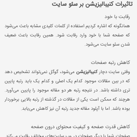
تاثیرات کنیبالیزیشن بر سئو سایت
رقابت با خود
همانگونه که اشاره کردیم استفاده از کلمات کلیدی مشابه باعث می‌شود
که صفحه شما با خود وارد رقابت شود. همین رقابت باعث ضعیف
شدن سئو سایت می‌شود.
کاهش رتبه صفحات
وقتی سایت دچار
کنیبالیزیشن
می‌شود، گوگل نمی‌تواند تشخیص دهد
که در بین مقالات موجود کدام یک اصلی و کدام یک باید رتبه پایین
تری داشته باشد. در نتیجه رتبه هر دو مقاله موجود را پایین می‌آورد.
هرچند که ممکن است یکی از مقالات در گذشته از رتبه بالایی برخوردار
بوده باشد. اما با آپلود مقاله جدید رتبه آن نیز کاهش می‌یابد.
کاهش قدرت صفحه و کیفیت محتوای درون صفحه
صفحات شما با دیگر صفحات در وب‌ سایت‌های مختلف رقابت می‌کند.