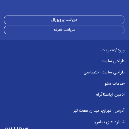
دریافت پروپوزال
دریافت تعرفه
ورود/عضویت
طراحی سایت
طراحی سایت اختصاصی
خدمات سئو
ادمین اینستاگرام
آدرس : تهران، میدان هفت تیر
شماره های تماس: