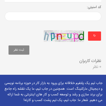
کد امنیتی:
↻
نظرات کاربران
0 نظر
جاب تیم یک پلتفرم خلاقانه برای ورود به بازار کار در حوزه برنامه نویسی
و دیجیتال مارکتینگ است. همچنین در جاب تیم، ما یک نقشه راه جامع
برای برند سازی و رشد و توسعه کسب و کار های اینترنتی به شما ارائه
می دهیم. شعار ما: جاب تیم، یک تیم پشت کسب و کارته!