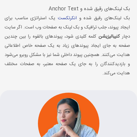
بک لینک‌های رقیق شده و Anchor Text
بک لینک‌های رقیق شده و
انکرتکست
یک استراتژی مناسب برای
ایجاد پیوند، جلب ترافیک و بک لینک به صفحات وب است. اگر سایت
دچار
کنیبالیزیشن
کلمه کلیدی شود، پیوندهای بالقوه را بین چندین
صفحه به جای ایجاد پیوندهای زیاد به یک صفحه خاص اطلاعاتی
هدایت می‌کنند. همچنین پیوند داخلی شما نیز با مشکل روبرو می‌شود
و بازدیدکنندگان را به جای یک صفحه معتبر، به صفحات مختلف
هدایت می‌کند.