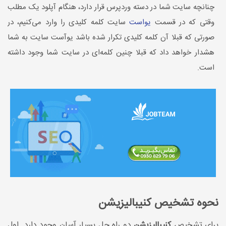
چنانچه سایت شما در دسته وردپرس قرار دارد، هنگام آپلود یک مطلب
وقتی که در قسمت
یواست
سایت کلمه کلیدی را وارد می‌کنیم، در
صورتی که قبلا آن کلمه کلیدی تکرار شده باشد یوآست سایت به شما
هشدار خواهد داد که قبلا چنین کلمه‌ای در سایت شما وجود داشته
است.
نحوه تشخیص کنیبالیزیشن
برای تشخیص
کنیبالیزیشن
دو راه حل بسیار آسان وجود دارد. اول