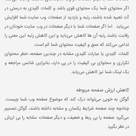
اگر محتوای شما یک محتوای قوی باشد و کلمات کلیدی به درستی در
آت تعبیه شده باشند، رتبه و بازدید از صفحات وب سایت شما افزایش
می‌یابد. اما اگر صفحات شما با دیگر صفحات در وب سایت خودتان در
رقابت باشند رتبه آن ها کاهش می‌باید و این کاهش رتبه این معنی را
تداعی می‌کند که عمق و کیفیت محتوای شما کم است.
کلمات کلیدی یا عبارات کلیدی مشابه در چندین صفحه، خطر محتوای
تکراری و محتوای بی کیفیت را در پی دارد، بنابراین شانس مراجعه و
بک لینک شما نیز کاهش می‌یابد.
کاهش ارزش صفحه مربوطه
گوگل به خوبی می‌تواند درک کند که موضوع صفحه وب شما چیست.
چنانچه چند صفحه شرایط یکسان و مشابه داشته باشند، گوگل تصمیم
می‌گیرد صفحه را بی ربط و ضعیف، و دیگر صفحات مشابه را بی ارزش
در نظر بگیرد.