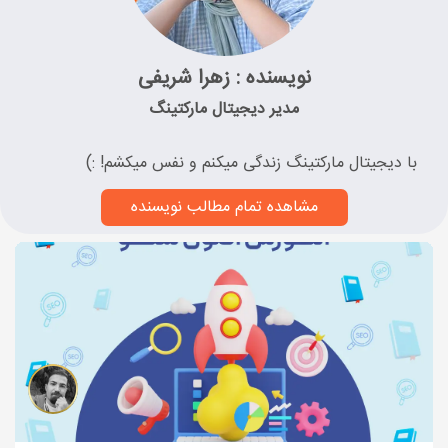
نویسنده : زهرا شریفی
مدیر دیجیتال مارکتینگ
با دیجیتال مارکتینگ زندگی میکنم و نفس میکشم! :)
مشاهده تمام مطالب نویسنده