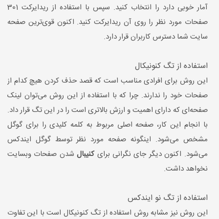
آمار خوبی دارد را انتخاب کنید. سپس با استفاده از ریدایرکت 301
صفحات مورد نظر را روی آن ریدایرکت کنید. اکنون قوی‌ترین صفحه
سایت شما دسترس کاربران قرار دارد.
استفاده از تگ کنونیکال
این روش برای افرادی مناسب است که قصد حذف کردن هیچ کدام از
صفحات خود را ندارند. چرا که با استفاده از این روش می‌توان لینک
صفحه‌ای که دارای اهمیت و ارزش بالاتری است را در این تگ قرار داد.
با انجام این کار، صفحه اصلی مربوط به کلمه کلیدی را برای گوگل
مشخص می‌شود. اینگونه صفحه مورد نظر توسط گوگل ایندکس
می‌شود. اکنون دیگر جای نگرانی برای
کنیبال
شدن صفحات وبسایت
نخواهد داشت.
استفاده از تگ نو ایندکس
این روش نیز مشابه روش استفاده از تگ کنونیکال است با این تفاوت