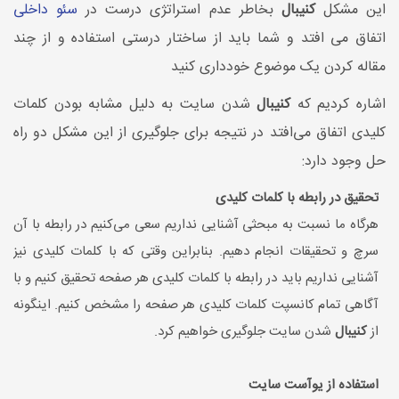
این مشکل
کنیبال
بخاطر عدم استراتژی درست در
سئو داخلی
اتفاق می افتد و شما باید از ساختار درستی استفاده و از چند
مقاله کردن یک موضوع خودداری کنید
اشاره کردیم که
کنیبال
شدن سایت به دلیل مشابه بودن کلمات
کلیدی اتفاق می‌افتد در نتیجه برای جلوگیری از این مشکل دو راه
حل وجود دارد:
تحقیق در رابطه با کلمات کلیدی
هرگاه ما نسبت به مبحثی آشنایی نداریم سعی می‌کنیم در رابطه با آن
سرچ و تحقیقات انجام دهیم. بنابراین وقتی که با کلمات کلیدی نیز
آشنایی نداریم باید در رابطه با کلمات کلیدی هر صفحه تحقیق کنیم و با
آگاهی تمام کانسپت کلمات کلیدی هر صفحه را مشخص کنیم. اینگونه
از
کنیبال
شدن سایت جلوگیری خواهیم کرد.
استفاده از یوآست سایت