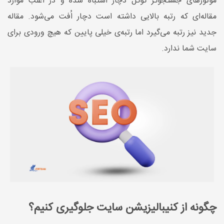
موتورهای جستجوگر گوگل دچار اشتباه شده و در اغلب موارد
مقاله‌ای که رتبه بالایی داشته است دچار اُفت می‌شود. مقاله
جدید نیز رتبه می‌گیرد اما رتبه‌ی خیلی پایین که هیچ ورودی برای
سایت شما ندارد.
چگونه از کنیبالیزیشن سایت جلوگیری کنیم؟