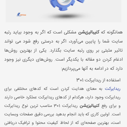
همانگونه که
کنیبالیزیشن
مشکلی است که اگر به وجود بیاید رتبه
سایت شما را پایین می‌آورد، اگر به درستی رفع شود می تواند
تاثیر مثبتی بر روی رتبه سایت بگذارد. یکی از بهترین روش‌ها
ادغام کردن دو مقاله با یکدیگر است. روش‌های دیگری نیز وجود
دارد که در ادامه به آنها می‌پردازیم:
استفاده از ریدایرکت 301
ریدایرکت
به معنای هدایت کردن است که کد‌های مختلفی برای
ریدایرکت وجود دارد، هرکدام از کدهای ریدایرکت عملکرد خاصی دارند
و برای رفع
کنیبالیزیشن
ریدایرکت 301 مناسب ترین نوع ریدایرکت
است. اولین کاری که باید انجام بدهید بررسی دقیق صفحات وبسایت
است، بهترین صفحه‌ای که از لحاظ کیفیت محتوا و ترافیک دریافتی