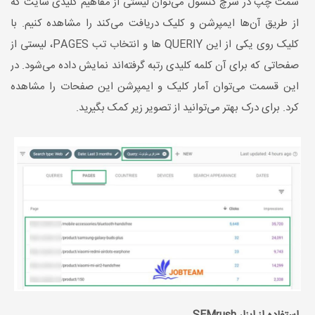
سمت چپ در سرچ کنسول می‌توان لیستی از مفاهیم کلیدی سایت که
از طریق آن‌ها ایمپرشن و کلیک دریافت می‌کند را مشاهده کنیم. با
کلیک روی یکی از این QUERIY ها و انتخاب تب PAGES، لیستی از
صفحاتی که برای آن کلمه کلیدی رتبه گرفته‌اند نمایش داده می‌شود. در
این قسمت می‌توان آمار کلیک و ایمپرشن این صفحات را مشاهده
کرد. برای درک بهتر می‌توانید از تصویر زیر کمک بگیرید.