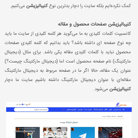
کمک نکرده‌ایم بلکه سایت را دچار بدترین نوع
کنیبالیزیشن
می‌کنیم.
کنیبالیزیشن صفحات محصول و مقاله
کانسبپت کلمات کلیدی به ما می‌گوید هر کلمه کلیدی از سایت ما باید
چه نوع صفحه ای داشته باشد؟ باید بدانیم که کلمه کلیدی صفحات
محصول نباید با کلمات کلیدی مقاله یکی باشد. برای مثال (دیجیتال
مارکتینگ) نام صفحه محصول است اما (دیجیتال مارکتینگ چیست؟)
عنوان یک مقاله، حالا اگر ما در صفحه مربوط به دیجیتال مارکتینگ
مقاله‌ای با عنوان دیجیتال مارکتینگ داشته باشیم سایت ما دچار
کنیبالیزیشن
می‌شود.