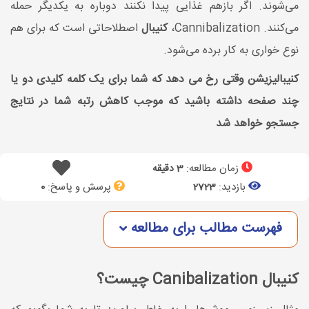
می‌شوند. اگر بازهم غذایی پیدا نکنند دوباره به یکدیگر حمله
می‌کنند. Cannibalization،
کنیبال
اصطلاحاتی است که برای هم
‌نوع خواری به کار برده می‌شود.
کنیبالیزیشن وقتی رخ می دهد که شما برای یک کلمه کلیدی دو یا
چند صفحه داشته باشید که موجب کاهش رتبه شما در نتایج
جستجو خواهد شد
زمان مطالعه:
3 دقیقه
بازدید:
پرسش و پاسخ:
0
2723
فهرست مطالب برای مطالعه
کنیبال Canibalization چیست؟