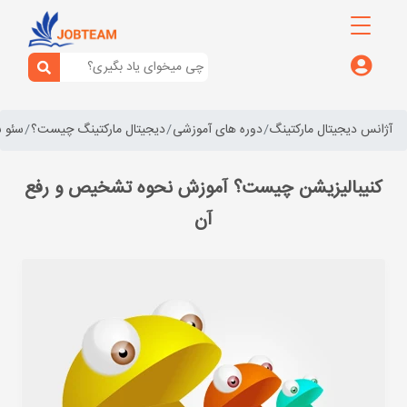
آژانس دیجیتال مارکتینگ
دوره های آموزشی
دیجیتال مارکتینگ چیست؟
سئو 
کنیبالیزیشن چیست؟ آموزش نحوه تشخیص و رفع
آن