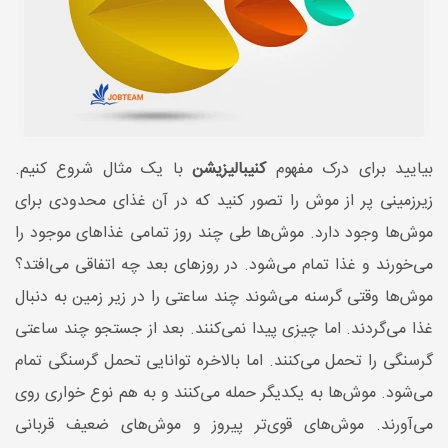
بیایید برای درک مفهوم
کنیبالیزیشن
با یک مثال شروع کنیم.
زیرزمینی پر از موش را تصور کنید که در آن غذای محدودی برای
موش‌ها وجود دارد. موش‌ها طی چند روز تمامی غذاهای موجود را
می‌خورند و غذا تمام می‌شود. در روزهای بعد چه اتفاقی می‌افتد؟
موش‌ها وقتی گرسنه می‌شوند چند ساعتی را در زیر زمین به دنبال
غذا می‌گردند. اما چیزی پیدا نمی‌کنند. بعد از جستجو چند ساعتی
گرسنگی را تحمل می‌کنند. اما بالاخره توانایی تحمل گرسنگی تمام
می‌شود. موش‌ها به یکدیگر حمله می‌کنند و به هم‌ نوع خواری روی
می‌آورند. موش‌های قوی‌تر پیروز و موش‌های ضعیف قربانی