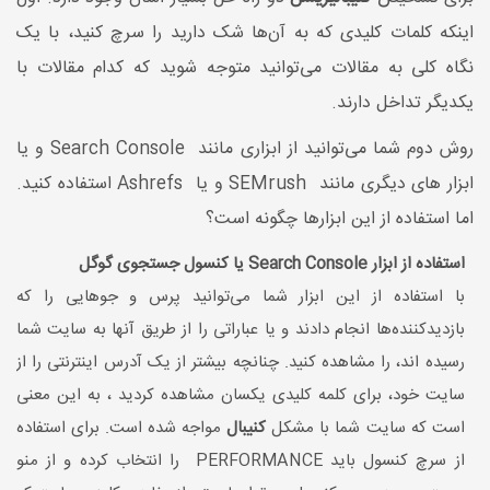
اینکه کلمات کلیدی که به آن‌ها شک دارید را سرچ کنید، با یک
نگاه کلی به مقالات می‌توانید متوجه شوید که کدام مقالات با
یکدیگر تداخل دارند.
روش دوم شما می‌توانید از ابزاری مانند Search Console و یا
ابزار های دیگری مانند SEMrush و یا Ashrefs استفاده کنید.
اما استفاده از این ابزارها چگونه است؟
استفاده از ابزار Search Console یا کنسول جستجوی گوگل
با استفاده از این ابزار شما می‌توانید پرس و جوهایی را که
بازدیدکننده‌ها انجام دادند و یا عباراتی را از طریق آنها به سایت شما
رسیده اند، را مشاهده کنید. چنانچه بیشتر از یک آدرس اینترنتی را از
سایت خود، برای کلمه کلیدی یکسان مشاهده کردید ، به این معنی
است که سایت شما با مشکل
کنیبال
مواجه شده است. برای استفاده
از سرچ کنسول باید PERFORMANCE را انتخاب کرده و از منو