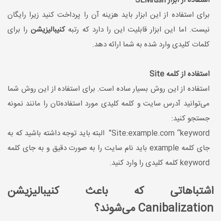
استفاده از ابزار SEMrush
برای استفاده از این ابزار باید هزینه آن را پرداخت کنید زیرا رایگان
نیست. اما این ابزار قابلیت این را دارد که رتبه
کنیبالیزیشن
را برای
کلمات کلیدی وارد شده به شما ارائه ‌دهد.
استفاده از کلمه Site
استفاده از این روش بسیار ساده است. برای استفاده از این روش شما
می‌توانید آدرس سایت و کلمه کلیدی مورد استفاده‌تان را مانند نمونه
جستجو کنید:
Site:example.com “keyword” البته باید توجه داشته باشید که به
جای کلمه example باید نام سایت را به صورت دقیق و به جای کلمه
keyword کلمه کلیدی را وارد کنید.
اشتباهاتی که باعث کنیبالیزیشن
Canibalization می‌شوند؟