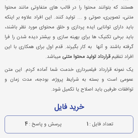
هستند که بتوانند محتوا را در قالب های متفاوتی مانند محتوا
متنی، تصویری، صوتی و ... تولید کنند. این افراد علاوه بر اینکه
باید دارای توانایی ایده‎ پردازی و خلق محتوای مورد نظر باشند،
باید برخی تکنیک ها برای بهینه سازی و بیشتر دیده شدن را فرا
گرفته باشند و آن‎ها به کار بگیرند. قدم اول برای همکاری با این
افراد تنظیم
قرارداد تولید محتوا متنی
می‎باشد.
یک نمونه قرارداد فیلمبرداری خدمت شما آماده کردم. این متن
عمومی است و بسته به شرایط پروژه، بودجه، مدت زمان و
توافقات طرفین باید اصلاح یا تکمیل شود.
خرید فایل
تعداد فایل :
1
پرسش و پاسخ :
4