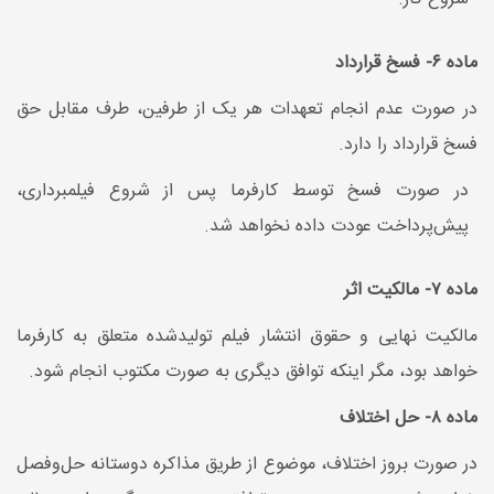
ماده ۶- فسخ قرارداد
در صورت عدم انجام تعهدات هر یک از طرفین، طرف مقابل حق
فسخ قرارداد را دارد.
در صورت فسخ توسط کارفرما پس از شروع فیلمبرداری،
پیش‌پرداخت عودت داده نخواهد شد.
ماده ۷- مالکیت اثر
مالکیت نهایی و حقوق انتشار فیلم تولیدشده متعلق به کارفرما
خواهد بود، مگر اینکه توافق دیگری به صورت مکتوب انجام شود.
ماده ۸- حل اختلاف
در صورت بروز اختلاف، موضوع از طریق مذاکره دوستانه حل‌وفصل