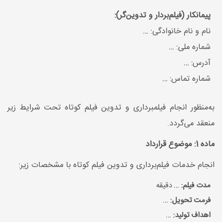
پیمانکار (فیلم‌بردار و تدوین‌گر):
نام و نام خانوادگی: …
شماره ملی: …
آدرس: …
شماره تماس: …
به‌منظور انجام فیلمبرداری و تدوین فیلم کوتاه تحت شرایط زیر
منعقد می‌گردد.
ماده 1: موضوع قرارداد
انجام خدمات فیلم‌برداری و تدوین فیلم کوتاه با مشخصات زیر:
مدت فیلم:
… دقیقه
فرمت تحویل:
…
اهداف تولید:
…