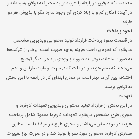
معناست که طرفین در رابطه با هزینه تولید محتوا به توافق رسیده‌اند و
در آینده امکان کم و یا زیاد کردن آن وجود ندارد مگر با پذیرش هر دو
طرف.
نحوه پرداخت
در قسمت نحوه پرداخت قرارداد تولید محتوایی ویدیویی مشخص
می‌شود که نحوه پرداخت هزینه به چه صورت است. برخی از شرکت‌ها
به صورت ماهانه، برخی به صورت پروژه‌ای و برخی دیگر ترجیح
می‌دهند که تمام هزینه را دریافت کنند. جهت رضایت طرفین و عدم
اختلاف بین آن‌ها بهتر است در همان ابتدای کار در رابطه با این بخش
به توافق برسند.
تعهدات
در این بخش از قرارداد تولید محتوای ویدیویی تعهدات کارفرما و
مجری طرح مشخص می‌شود. تعهدات کارفرما معمولا شامل پرداخت
هزینه در موعد مقرر می‌باشد. و مجری طرح نیز موظف است مطابق
سفارش کارفرما محتوای مورد نظر را تولید کند و در صورت نیاز تغییرات