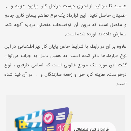
هستید تا بتوانید از اجرای درست مراحل کار، برآورد هزینه و ...
اطمینان حاصل کنید. این قرارداد یک نوع تفاهم پیمان کاری جامع
و مفصل است که درون آن توضیحات مفصلی درباره آنچه شما
سفارش داده‌اید آورده شده است.
علاوه بر آن در رابطه با شرایط خاص پایان کار نیز اطلاعاتی در این
نوع قراردادها ذکر شده است. به همین دلیل به جرات می‌توان
گفت این مورد یک مرجع قانونی است که اسامی طرفین ، نوع
درخواست، هزینه کار، حق و زحمه سازندگان و ... در آن قید شده
است.