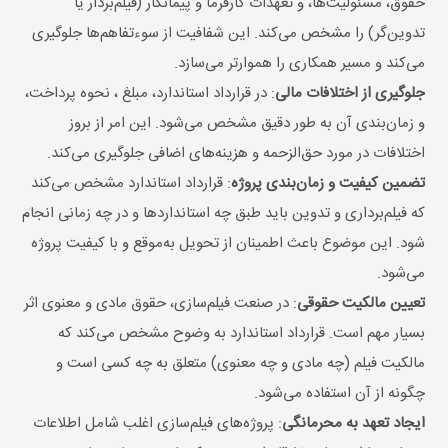
حقوق، مسئولیت‌ها، و تعهدات کارفرما و پیمانکار (فیلم‌بردار یا
تدوین‌گر) را مشخص می‌کند. این شفافیت از سوءتفاهم‌ها جلوگیری
می‌کند و مسیر همکاری را هموارتر می‌سازد.
جلوگیری از اختلافات مالی
: در قرارداد استاندارد، مبلغ ، نحوه پرداخت،
و زمان‌بندی آن به طور دقیق مشخص می‌شود. این امر از بروز
اختلافات در مورد حق‌الزحمه و هزینه‌های اضافی جلوگیری می‌کند.
تضمین کیفیت و زمان‌بندی پروژه
: قرارداد استاندارد مشخص می‌کند
که فیلم‌برداری و تدوین باید طبق چه استانداردها و در چه زمانی انجام
شود. این موضوع باعث اطمینان از تحویل به‌موقع و با کیفیت پروژه
می‌شود.
تعیین مالکیت حقوقی
: در صنعت فیلم‌سازی، حقوق مادی و معنوی اثر
بسیار مهم است. قرارداد استاندارد به وضوح مشخص می‌کند که
مالکیت فیلم (چه مادی و چه معنوی) متعلق به چه کسی است و
چگونه از آن استفاده می‌شود.
ایجاد تعهد به محرمانگی
: پروژه‌های فیلم‌سازی اغلب شامل اطلاعات