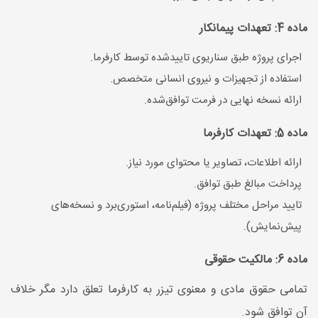
ماده 4: تعهدات پیمانکار
اجرای پروژه طبق سناریوی تاییدشده توسط کارفرما.
استفاده از تجهیزات و نیروی انسانی متخصص.
ارائه نسخه نهایی در فرمت توافق‌شده.
ماده 5: تعهدات کارفرما
ارائه اطلاعات، تصاویر یا محتوای مورد نیاز.
پرداخت مبالغ طبق توافق.
تایید مراحل مختلف پروژه (فیلم‌نامه، استوری‌برد و نسخه‌های
پیش‌نمایش).
ماده 6: مالکیت حقوقی
تمامی حقوق مادی و معنوی تیزر به کارفرما تعلق دارد مگر خلاف
آن توافق شود.