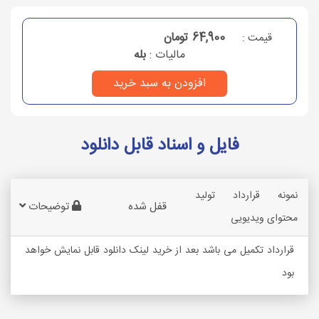
64,900 تومان
قیمت :
مالیات :
بله
افزودن به سبد خرید
فایل و اسناد قابل دانلود
نمونه قرارداد تولید
قفل شده
توضیحات
محتوای ویدیویی
قرارداد تکمیل می باشد بعد از خرید لینک دانلود قابل نمایش خواهد
بود