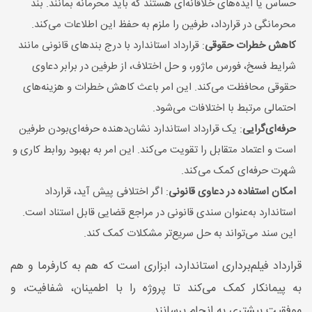
حساس یا ایده‌های خلاقانه‌ای هستند که باید محرمانه بمانند. بند
محرمانگی در قرارداد، طرفین را ملزم به حفظ این اطلاعات می‌کند.
کاهش خطرات حقوقی
: قرارداد استاندارد با درج بندهای قانونی مانند
شرایط فسخ، فورس ماژور، و حل اختلاف، از طرفین در برابر دعاوی
حقوقی محافظت می‌کند. این امر باعث کاهش خطرات و هزینه‌های
احتمالی مرتبط با اختلافات می‌شود.
حرفه‌ای‌گرایی
: یک قرارداد استاندارد نشان‌دهنده حرفه‌ای‌بودن طرفین
است و اعتماد متقابل را تقویت می‌کند. این امر به بهبود روابط کاری و
شهرت حرفه‌ای کمک می‌کند.
امکان استفاده در دعاوی قانونی
: اگر اختلافی پیش آید، قرارداد
استاندارد به‌عنوان سندی قانونی در مراجع قضایی قابل استناد است.
این سند می‌تواند به حل سریع‌تر مشکلات کمک کند.
قرارداد فیلم‌برداری استاندارد، ابزاری است که هم به کارفرما و هم
به پیمانکار کمک می‌کند تا پروژه را با اطمینان، شفافیت، و
موفقیت بیشتری به انجام برسانند.