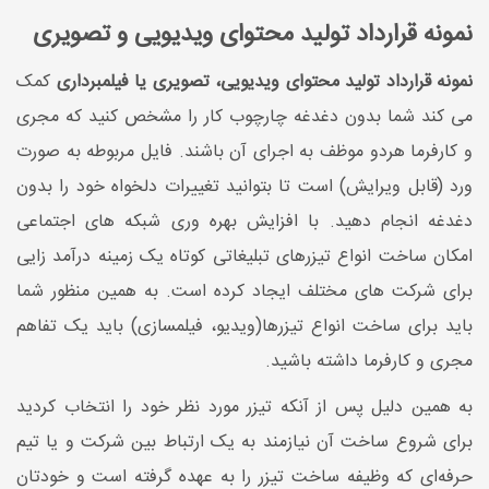
نمونه قرارداد تولید محتوای ویدیویی و تصویری
نمونه قرارداد تولید محتوای ویدیویی، تصویری یا فیلمبرداری
کمک
می کند شما بدون دغدغه چارچوب کار را مشخص کنید که مجری
و کارفرما هردو موظف به اجرای آن باشند. فایل مربوطه به صورت
ورد (قابل ویرایش) است تا بتوانید تغییرات دلخواه خود را بدون
دغدغه انجام دهید. با افزایش بهره وری شبکه های اجتماعی
امکان ساخت انواع تیزرهای تبلیغاتی کوتاه یک زمینه درآمد زایی
برای شرکت های مختلف ایجاد کرده است. به همین منظور شما
باید برای ساخت انواع تیزرها(ویدیو، فیلمسازی) باید یک تفاهم
مجری و کارفرما داشته باشید.
به همین دلیل پس از آنکه تیزر مورد نظر خود را انتخاب کردید
برای شروع ساخت آن نیازمند به یک ارتباط بین شرکت و یا تیم
حرفه‌ای که وظیفه ساخت تیزر را به عهده گرفته است و خودتان