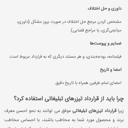
داوری و حل اختلاف
مشخص کردن مرجع حل اختلاف در صورت بروز مشکل (داوری،
میانجی‌گری، یا مراجع قضایی).
ضمایم و پیوست‌ها
فیلمنامه، بودجه‌بندی، و هر مستند دیگری که به قرارداد مربوط است.
امضا و تاریخ
امضای تمام طرفین همراه با تاریخ دقیق.
چرا باید از قرارداد تیزرهای تبلیغاتی استفاده کرد؟
زیرا
قرارداد تیزرهای تبلیغاتی
موفق می توانند به نحو احسن معرف
برند و محصول مورد شما به مخاطب باشند، با احساس مخاطب