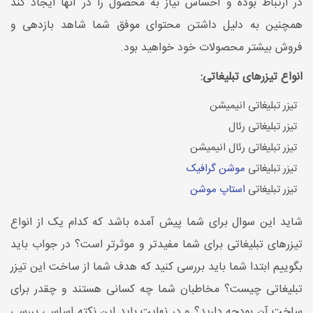
در ارتباط بوده و احساس نیاز به محصول را در آنها ایجاد کند
همچنین به دلیل داشتن محتوای موفق شما شاهد بازدهی و
فروش بیشتر محصولات خود خواهید بود.
انواع تیزرهای تبلیغاتی:
تیزر تبلیغاتی انیمیشن
تیزر تبلیغاتی رئال
تیزر تبلیغاتی رئال انیمیشن
تیزر تبلیغاتی
موشن گرافیک
تیزر تبلیغاتی
استاپ موشن
شاید این سوال برای شما پیش آمده باشد که کدام یک از انواع
تیزرهای تبلیغاتی برای شما مفیدتر و موثرتر است؟ در جواب باید
بگوییم ابتدا شما باید بررسی کنید که هدف شما از ساخت این تیزر
تبلیغاتی چیست؟ مخاطبان شما چه کسانی هستند و چقدر برای
ساخت آن بودجه دارید؟ و در نهایت باید این نکته اساسی بررسی