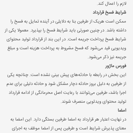
لازم را اعمال کند.
شرایط فسخ قرارداد
ممکن است هریک از طرفین بنا به دلایلی در آینده تمایل به فسخ را
داشته باشد. در چنین صورتی باید شرایط فسخ را بپذیرد. معمولا یکی از
شرایط فسخ پرداخت جریمه است. در این بند از قرارداد تولید محتوای
ویدیویی قید می‌شود که فسخ مشروط به پرداخت هزینه‌ است و مبلغ
جریمه نیز ذکر می‌شود.
فورس ماژور
این بخش در رابطه با حادثه‌های پیش بینی نشده‌ است. چنانچه یکی
از طرفین به دلیل بروز حادثه دچار مشکل شود و حادثه دلیلی برای عدم
اجرا باشد، طرفین می‌توانند با رعایت اصل محرمانگی از ادامه قرارداد
تولید محتوای ویدئویی منصرف شوند.
امضا
در نهایت اعتبار هر قرارداد به امضا طرفین بستگی دارد. این امضا به
معنای پذیرش شرایط است و طرفین پس از امضا موظف به اجرای