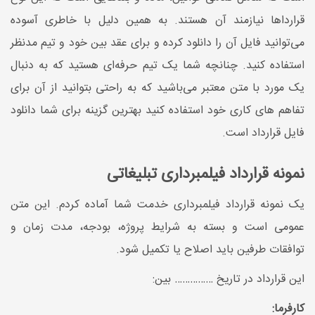
قرارداها نیازمند آن هستند. به همین دلیل با خاطری آسوده
می‌توانید فایل آن را دانلود کرده و برای عقد بین خود و تیم مدنظر
استفاده کنید. چنانچه شما یک تیم حرفه‌ای هستید که به دنبال
یک مورد با متن معتبر می‌باشید که به راحتی بتوانید از آن برای
تفاهم های کاری خود استفاده کنید بهترین گزینه برای شما دانلود
فایل قرارداد است.
نمونه قرارداد فیلمبرداری تبلیغاتی
یک نمونه قرارداد فیلمبرداری خدمت شما آماده کردم. این متن
عمومی است و بسته به شرایط پروژه، بودجه، مدت زمان و
توافقات طرفین باید اصلاح یا تکمیل شود.
این قرارداد در تاریخ …………… بین:
کارفرما: