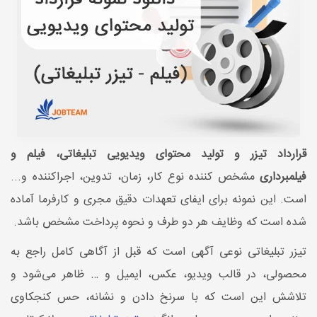
قرارداد تیزر و تولید محتوای ویدیویی تبلیغاتی، فیلم و
فیلمبرداری
مشخص کننده نوع کار، زمان، تدوین، اجراکننده و...
است. این نمونه برای ایفای تعهدات دقیق مجری و کارفرما آماده
شده است که وظایف هر دو طرف و نحوه پرداخت مشخص باشد.
تیزر تبلیغاتی نوعی آگهی است که قبل از آگاهی کامل راجع به
محصولی، در قالب ویدیو، عکس، ایمیل و … ظاهر می‌شود و
تلاشش این است که با سرنخ دادن و نشانه، حس کنجکاوی