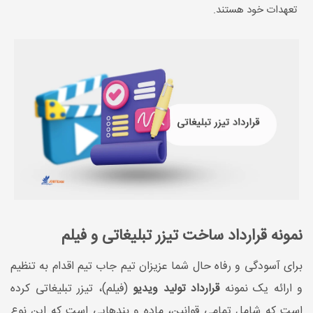
تعهدات خود هستند.
نمونه قرارداد ساخت تیزر تبلیغاتی و فیلم
برای آسودگی و رفاه حال شما عزیزان تیم جاب تیم اقدام به تنظیم
و ارائه یک نمونه
قرارداد تولید ویدیو
(فیلم)، تیزر تبلیغاتی کرده
است که شامل تمامی قوانین، ماده و بند‌هایی است که این نوع