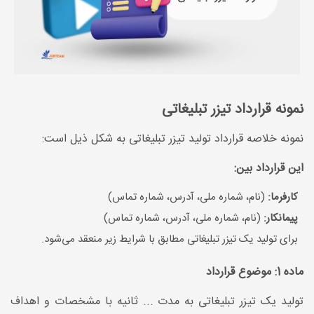
نمونه قرارداد تیزر تبلیغاتی
نمونه خلاصه قرارداد تولید تیزر تبلیغاتی به شکل ذیل است:
این قرارداد بین:
کارفرما:
(نام، شماره ملی، آدرس، شماره تماس)
پیمانکار:
(نام، شماره ملی، آدرس، شماره تماس)
برای تولید یک تیزر تبلیغاتی مطابق با شرایط زیر منعقد می‌شود.
ماده 1: موضوع قرارداد
تولید یک تیزر تبلیغاتی به مدت ... ثانیه با مشخصات و اهداف