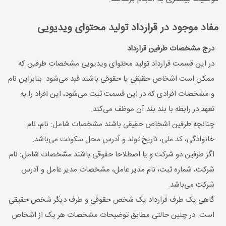
مفاد موجود در قرارداد تولید محتوای ویدیویی
درج مشخصات طرفین قرارداد
در این قسمت قرارداد تولید محتوای ویدیویی مشخصات طرفین که
ممکن است اشخاص حقیقی یا حقوقی باشند قید می‌شود. بنابراین نام
و مشخصات افرادی که در این قسمت ثبت می‌شود، این افراد را به
تعهد در رابطه با بند بند آن موظف می‌کند.
چنانچه طرفین اشخاص حقیقی باشند مشخصات شامل: نام، نام
خانوادگی، کد ملی، تاریخ تولد و آدرس محل سکونت می‌باشد.
اگر طرفین دو شرکت و یا اصطلاحا حقوقی باشند مشخصات شامل: نام
شرکت، شماره ثبت، نام مدیر عامل، مشخصات مدیر عامل و آدرس
شرکت می‌باشد.
گاهی یک طرف قرارداد یک شخص حقوقی و طرف دیگر شخص حقیقی
است. در چنین حالتی مطابق توضیحات مشخصات هر یک از اشخاص