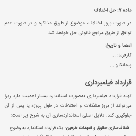
ماده 7: حل اختلاف
در صورت بروز اختلاف، موضوع از طریق مذاکره و در صورت عدم
توافق از طریق مراجع قانونی حل خواهد شد.
امضا و تاریخ:
کارفرما: ...
پیمانکار: ...
قرارداد فیلمبرداری
تهیه قرارداد فیلمبرداری به‌صورت استاندارد بسیار اهمیت دارد زیرا
می‌تواند از بروز مشکلات و اختلافات در طول پروژه یا پس از آن
جلوگیری کند. دلایل اصلی استانداردسازی آن به شرح زیر است:
شفاف‌سازی حقوق و تعهدات طرفین
: یک قرارداد استاندارد به وضوح