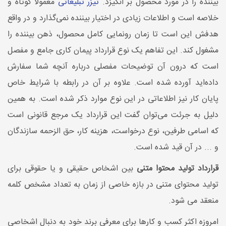
بیننده را در مورد محصول بر انگیزد.
تیزر تبلیغاتی
معمولا کوتاه و
خلاصه است و اطلاعات زیادی در اختیار بیننده نمی‌گذارد و در واقع
هدفش این است تا زمان رونمایی کامل محصول، ذهن بیننده را
مشغول کند. این تفاهم یک نوع قرارداد پیمان کاری جامع و مفصل
است که درون آن توضیحات مفصلی درباره آنچه شما سفارش
داده‌اید آورده شده است. علاوه بر آن در رابطه با شرایط خاص
پایان کار نیز اطلاعاتی در این نوع موارد ذکر شده است. به همین
دلیل به جرئت می‌توان گفت این قرارداد یک مرجع قانونی است
که اسامی طرفین، نوع درخواست، هزینه کار، حق الزحمه سازندگان
و ... در آن قید شده است.
قرارداد تولید محتوا متنی
بین اشخاص حقیقی و یا حقوقی برای
تولید محتوای متنی در بازه خاصی از زمان به تعداد مشخص کلمه
منعقد می شود.
امروزه اکثر کسب و کارها برای معرفی برند خود به دنبال اشخاصی