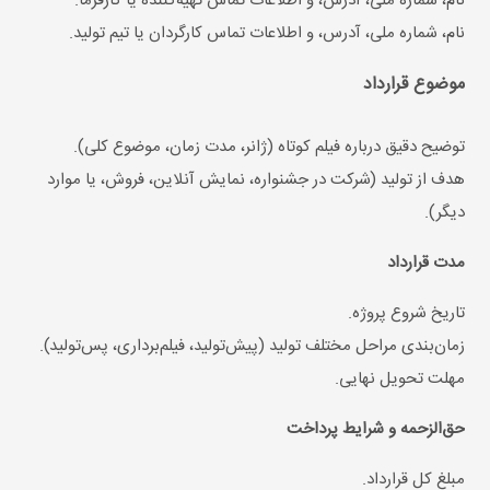
نام، شماره ملی، آدرس، و اطلاعات تماس تهیه‌کننده یا کارفرما.
نام، شماره ملی، آدرس، و اطلاعات تماس کارگردان یا تیم تولید.
موضوع قرارداد
توضیح دقیق درباره فیلم کوتاه (ژانر، مدت زمان، موضوع کلی).
هدف از تولید (شرکت در جشنواره، نمایش آنلاین، فروش، یا موارد
دیگر).
مدت قرارداد
تاریخ شروع پروژه.
زمان‌بندی مراحل مختلف تولید (پیش‌تولید، فیلم‌برداری، پس‌تولید).
مهلت تحویل نهایی.
حق‌الزحمه و شرایط پرداخت
مبلغ کل قرارداد.