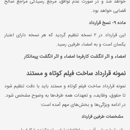
خواهد شد و در صورت عدم توافق، مرجع رسیدگی مراجع صالح
قضایی خواهد بود.
ماده ۹- نسخ قرارداد
این قرارداد در ۲ نسخه تنظیم گردید که هر نسخه دارای اعتبار
یکسان است و به امضاء طرفین رسید.
امضاء و اثر انگشت کارفرما
امضاء و اثر انگشت پیمانکار
نمونه قرارداد ساخت فیلم کوتاه و مستند
نمونه قرارداد ساخت فیلم کوتاه و مستند باید با دقت تنظیم شود
تا حقوق، وظایف، و تعهدات همه طرف‌ها به وضوح مشخص شود.
در ادامه ویژگی‌ها و بخش‌های مهم آمده است:
مشخصات طرفین قرارداد