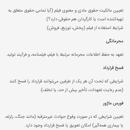
تعیین مالکیت حقوق مادی و معنوی فیلم (آیا تمامی حقوق متعلق به
تهیه‌کننده است یا کارگردان هم حقوقی دارد؟).
شرایط استفاده از فیلم (پخش، توزیع، فروش).
محرمانگی
تعهد به حفظ اطلاعات محرمانه مرتبط با فیلم، فیلمنامه، و فرآیند تولید.
فسخ قرارداد
شرایطی که تحت آن هر یک از طرفین می‌توانند قرارداد را فسخ کنند
(عدم رعایت تعهدات، تأخیر بیش از حد، یا تخلف).
فورس ماژور
تعیین شرایطی که در صورت وقوع حوادث غیرمترقبه (مانند جنگ، زلزله،
یا بیماری همه‌گیر) امکان تعویق یا فسخ قرارداد وجود دارد.