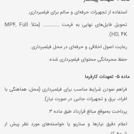
استفاده از تجهیزات حرفه‌ای و سالم برای فیلمبرداری.
تحویل فایل‌های نهایی به فرمت …………… (مثلاً: MP4, Full
HD, 4K).
رعایت اصول اخلاقی و حرفه‌ای در محل فیلمبرداری.
حفظ محرمانگی محتوای فیلم‌برداری شده.
ماده ۵- تعهدات کارفرما
فراهم نمودن شرایط مناسب برای فیلمبرداری (محل، هماهنگی با
افراد، برق و تجهیزات جانبی در صورت نیاز).
پرداخت به‌موقع مبالغ قرارداد طبق ماده ۳.
اعلام دقیق نیازها و سناریو یا خواسته‌های مورد نظر پیش از
شروع کار.