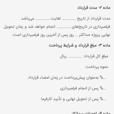
ماده ۲- مدت قرارداد
مدت قرارداد از تاریخ …………… لغایت …………… می‌باشد.
فیلمبرداری در تاریخ‌های …………… انجام خواهد شد و زمان تحویل
نهایی پروژه حداکثر … روز پس از آخرین روز فیلمبرداری است.
ماده ۳- مبلغ قرارداد و شرایط پرداخت
مبلغ کل قرارداد: …………… ریال.
نحوه پرداخت:
…% به‌عنوان پیش‌پرداخت در زمان امضاء قرارداد.
…% پس از انجام فیلمبرداری.
…% پس از تحویل نهایی و تأیید کارفرما.
ماده ۴- تعهدات پیمانکار