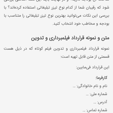
شود که رقیبان شما از کدام نوع تیزر تبلیغاتی استفاده کرده‌اند؟ با
بررسی این نکات می‌توانید بهترین نوع تیزر تبلیغاتی را متناسب با
بودجه و مخاطب خود انتخاب کنید.
متن و نمونه قرارداد فیلمبرداری و تدوین
نمونه قرارداد فیلمبرداری و تدوین فیلم کوتاه که در ذیل هست
قسمتی از متن قابل تهیه است:
این قرارداد فی‌مابین:
کارفرما:
نام و نام خانوادگی: …
شماره ملی: …
آدرس: …
شماره تماس: …