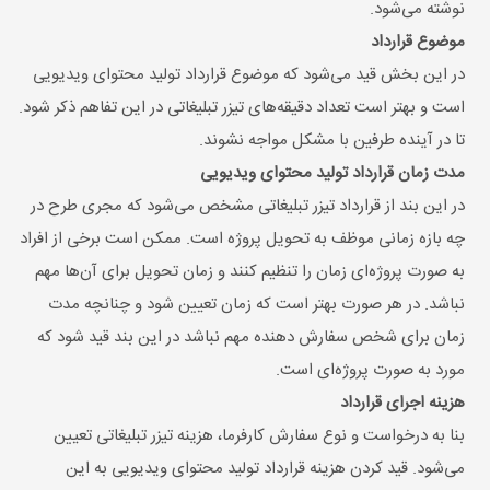
نوشته می‌شود.
موضوع قرارداد
در این بخش قید می‌شود که موضوع قرارداد تولید محتوای ویدیویی
است و بهتر است تعداد دقیقه‌های تیزر تبلیغاتی در این تفاهم ذکر شود.
تا در آینده طرفین با مشکل مواجه نشوند.
مدت زمان قرارداد تولید محتوای ویدیویی
در این بند از قرارداد تیزر تبلیغاتی مشخص می‌شود که مجری طرح در
چه بازه زمانی موظف به تحویل پروژه است. ممکن است برخی از افراد
به صورت پروژه‌ای زمان را تنظیم کنند و زمان تحویل برای آن‌ها مهم
نباشد. در هر صورت بهتر است که زمان تعیین شود و چنانچه مدت
زمان برای شخص سفارش دهنده مهم نباشد در این بند قید شود که
مورد به صورت پروژه‌ای است.
هزینه اجرای قرارداد
بنا به درخواست و نوع سفارش کارفرما، هزینه تیزر تبلیغاتی تعیین
می‌شود. قید کردن هزینه قرارداد تولید محتوای ویدیویی به این