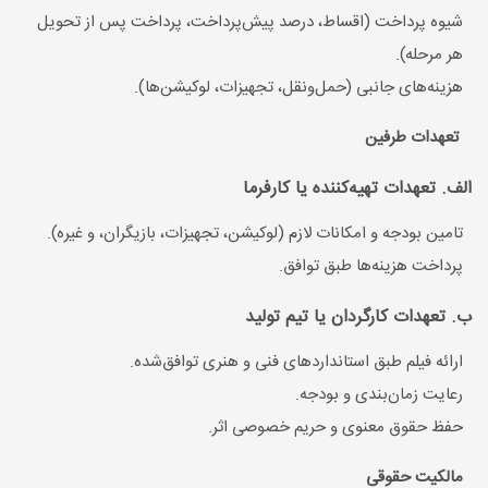
شیوه پرداخت (اقساط، درصد پیش‌پرداخت، پرداخت پس از تحویل
هر مرحله).
هزینه‌های جانبی (حمل‌ونقل، تجهیزات، لوکیشن‌ها).
تعهدات طرفین
الف. تعهدات تهیه‌کننده یا کارفرما
تامین بودجه و امکانات لازم (لوکیشن، تجهیزات، بازیگران، و غیره).
پرداخت هزینه‌ها طبق توافق.
ب. تعهدات کارگردان یا تیم تولید
ارائه فیلم طبق استانداردهای فنی و هنری توافق‌شده.
رعایت زمان‌بندی و بودجه.
حفظ حقوق معنوی و حریم خصوصی اثر.
مالکیت حقوقی