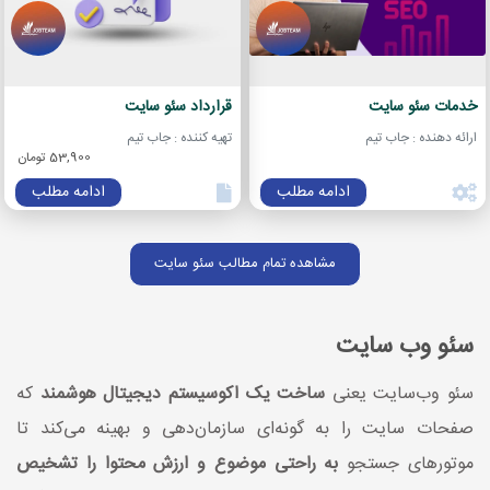
خدمات سئو سایت
قرارداد سئو سایت
ارائه دهنده : جاب تیم
تهیه کننده : جاب تیم
53,900 تومان
ادامه مطلب
ادامه مطلب
مشاهده تمام مطالب سئو سایت
سئو وب ‌سایت
سئو وب‌سایت یعنی
ساخت یک اکوسیستم دیجیتال هوشمند
که
صفحات سایت را به گونه‌ای سازمان‌دهی و بهینه می‌کند تا
موتورهای جستجو
به راحتی موضوع و ارزش محتوا را تشخیص