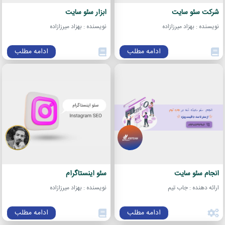
شرکت سئو سایت
ابزار سئو سایت
نویسنده : بهزاد میرزازاده
نویسنده : بهزاد میرزازاده
ادامه مطلب
ادامه مطلب
انجام سئو سایت
سئو اینستاگرام
ارائه دهنده : جاب تیم
نویسنده : بهزاد میرزازاده
ادامه مطلب
ادامه مطلب