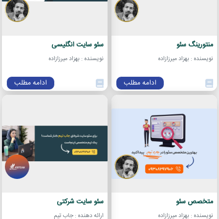
منتورینگ سئو
سئو سایت انگلیسی
نویسنده : بهزاد میرزازاده
نویسنده : بهزاد میرزازاده
ادامه مطلب
ادامه مطلب
متخصص سئو
سئو سایت شرکتی
نویسنده : بهزاد میرزازاده
ارائه دهنده : جاب تیم