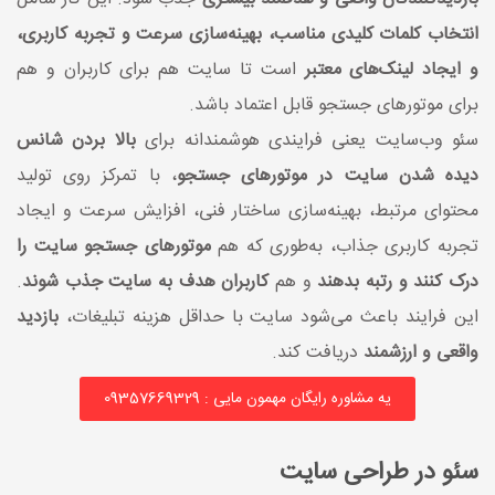
انتخاب کلمات کلیدی مناسب، بهینه‌سازی سرعت و تجربه کاربری،
و ایجاد لینک‌های معتبر
است تا سایت هم برای کاربران و هم
برای موتورهای جستجو قابل اعتماد باشد.
سئو وب‌سایت یعنی فرایندی هوشمندانه برای
بالا بردن شانس
دیده شدن سایت در موتورهای جستجو
، با تمرکز روی تولید
محتوای مرتبط، بهینه‌سازی ساختار فنی، افزایش سرعت و ایجاد
تجربه کاربری جذاب، به‌طوری که هم
موتورهای جستجو سایت را
درک کنند و رتبه بدهند
و هم
کاربران هدف به سایت جذب شوند
.
این فرایند باعث می‌شود سایت با حداقل هزینه تبلیغات،
بازدید
واقعی و ارزشمند
دریافت کند.
یه مشاوره رایگان مهمون مایی : 09357669329
سئو در طراحی سایت