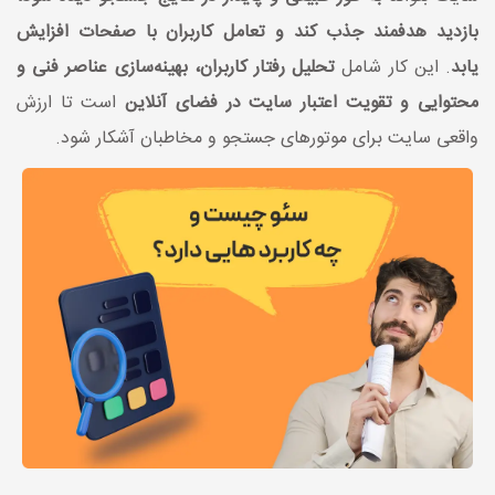
بازدید هدفمند جذب کند و تعامل کاربران با صفحات افزایش
یابد
. این کار شامل
تحلیل رفتار کاربران، بهینه‌سازی عناصر فنی و
محتوایی و تقویت اعتبار سایت در فضای آنلاین
است تا ارزش
واقعی سایت برای موتورهای جستجو و مخاطبان آشکار شود.