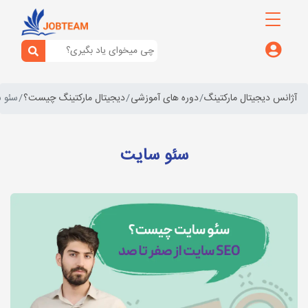
آژانس دیجیتال مارکتینگ
دوره های آموزشی
دیجیتال مارکتینگ چیست؟
سئو 
سئو سایت