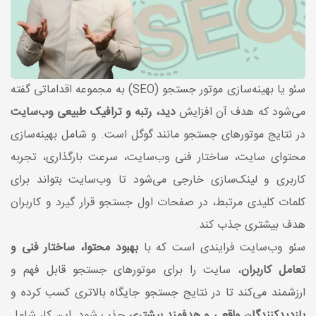
سئو یا بهینه‌سازی موتور جستجو (SEO) به مجموعه اقداماتی گفته
می‌شود که هدف آن افزایش
دید، رتبه و ترافیک طبیعی وب‌سایت
در نتایج موتورهای جستجو مانند گوگل است. و شامل بهینه‌سازی
محتوای سایت، ساختار فنی وب‌سایت، سرعت بارگذاری، تجربه
کاربری و لینک‌سازی خارجی می‌شود تا وب‌سایت بتواند برای
کلمات کلیدی مرتبط، در صفحات اول جستجو قرار گیرد و کاربران
هدف بیشتری جذب کند.
سئو وب‌سایت فرایندی است که با
بهبود محتوا، ساختار فنی و
تعامل کاربران
، سایت را برای موتورهای جستجو قابل فهم و
ارزشمند می‌کند تا در نتایج جستجو جایگاه بالاتری کسب کرده و
بازدیدکنندگان واقعی و هدفمند بیشتری
جذب شود. این کار شامل