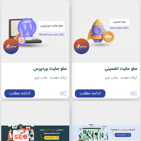
سئو سایت تضمینی
سئو سایت وردپرس
ارائه دهنده : جاب تیم
ارائه دهنده : جاب تیم
ادامه مطلب
ادامه مطلب