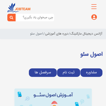
آژانس دیجیتال مارکتینگ
دوره های آموزشی
اصول سئو
اصول سئو
مشاوره
ثبت نام
سرفصل ها