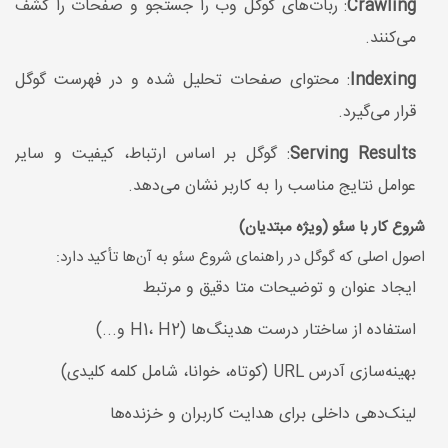
Crawling
: ربات‌های گوگل وب را جستجو و صفحات را کشف
می‌کنند.
Indexing
: محتوای صفحات تحلیل شده و در فهرست گوگل
قرار می‌گیرد.
Serving Results
: گوگل بر اساس ارتباط، کیفیت و سایر
عوامل نتایج مناسب را به کاربر نشان می‌دهد.
شروع کار با سئو (ویژه مبتدیان)
اصول اصلی که گوگل در راهنمای شروع سئو به آن‌ها تأکید دارد:
ایجاد عنوان و توضیحات متا دقیق و مرتبط
استفاده از ساختار درست هدینگ‌ها (H1، H2 و...)
بهینه‌سازی آدرس URL (کوتاه، خوانا، شامل کلمه کلیدی)
لینک‌دهی داخلی برای هدایت کاربران و خزنده‌ها