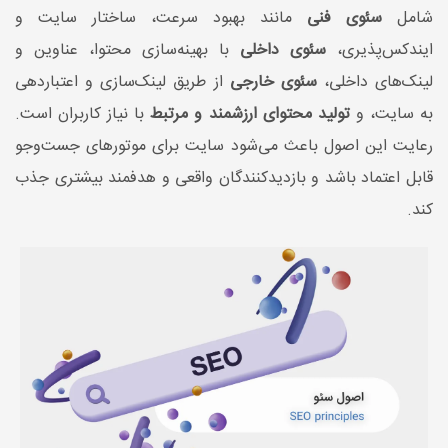
شامل
سئوی فنی
مانند بهبود سرعت، ساختار سایت و
ایندکس‌پذیری،
سئوی داخلی
با بهینه‌سازی محتوا، عناوین و
لینک‌های داخلی،
سئوی خارجی
از طریق لینک‌سازی و اعتباردهی
به سایت، و
تولید محتوای ارزشمند و مرتبط
با نیاز کاربران است.
رعایت این اصول باعث می‌شود سایت برای موتورهای جست‌وجو
قابل اعتماد باشد و بازدیدکنندگان واقعی و هدفمند بیشتری جذب
کند.