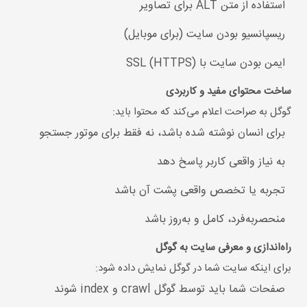
استفاده از متن ALT برای تصاویر
ریسپانسیو بودن سایت (برای موبایل)
ایمن بودن سایت با SSL (HTTPS)
ساخت محتوای مفید و کاربردی
گوگل به صراحت اعلام می‌کند که محتوا باید:
برای انسان نوشته شده باشد، نه فقط برای موتور جستجو
به نیاز واقعی کاربر پاسخ دهد
تجربه یا تخصص واقعی پشت آن باشد
منحصر‌به‌فرد، کامل و به‌روز باشد
راه‌اندازی و معرفی سایت به گوگل
برای اینکه سایت شما در گوگل نمایش داده شود:
صفحات شما باید توسط گوگل crawl و index شوند