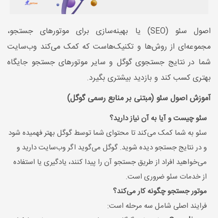
اصول سئو (SEO) یا بهینه‌سازی برای موتورهای جستجو،
مجموعه‌ای از روش‌ها و تکنیک‌هاست که کمک می‌کند وب‌سایت
شما در نتایج جستجوی گوگل و سایر موتورهای جستجو جایگاه
بهتری کسب کند و بازدید بیشتری بگیرد.
آموزش اصول سئو (مبتنی بر منابع رسمی گوگل)
سئو چیست و آیا به آن نیاز دارید؟
سئو به شما کمک می‌کند تا محتوای شما توسط گوگل بهتر فهمیده شود
و در نتایج جستجو دیده شوید. گوگل می‌گوید اگر وب‌سایت دارید و
می‌خواهید افراد از طریق جستجو آن را پیدا کنند، یادگیری یا استفاده
از خدمات سئو ضروری است.
موتور جستجو چگونه کار می‌کند؟
فرایند اصلی شامل سه مرحله است: