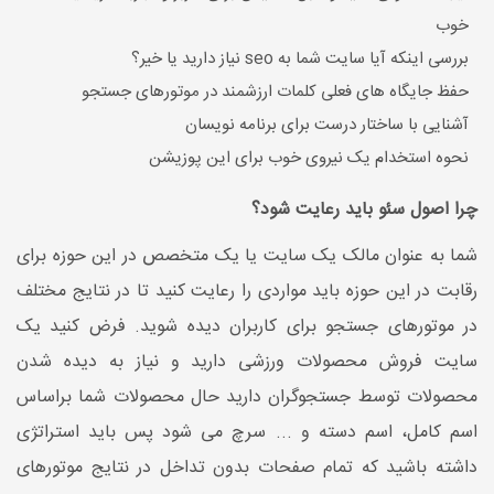
خوب
بررسی اینکه آیا سایت شما به seo نیاز دارید یا خیر؟
حفظ جایگاه های فعلی کلمات ارزشمند در موتورهای جستجو
آشنایی با ساختار درست برای برنامه نویسان
نحوه استخدام یک نیروی خوب برای این پوزیشن
چرا اصول سئو باید رعایت شود؟
شما به عنوان مالک یک سایت یا یک متخصص در این حوزه برای
رقابت در این حوزه باید مواردی را رعایت کنید تا در نتایج مختلف
در موتورهای جستجو برای کاربران دیده شوید. فرض کنید یک
سایت فروش محصولات ورزشی دارید و نیاز به دیده شدن
محصولات توسط جستجوگران دارید حال محصولات شما براساس
اسم کامل، اسم دسته و ... سرچ می شود پس باید استراتژی
داشته باشید که تمام صفحات بدون تداخل در نتایج موتورهای