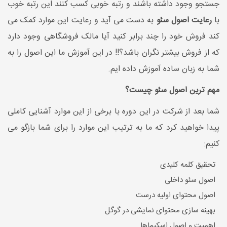
جستجو وجود داشته باشند و رتبه خوبی کسب کنند این رتبه خوب
با
رعایت اصول سئو
به دست می آید و رعایت این موارد کمک می
کند فروش خود را چند برابر کنید آیا مالک فروشگاهی وجود دارد
که از فروش بیشتر نگران باشد؟!! در این آموزش ما این اصول را به
شما به زبان ساده آموزش داده ایم.
مهم ترین اصول سئو چیست؟
شما بعد از شرکت در این دوره با برخی از این موارد آشنایی کاملی
پیدا خواهید کرد که ما به ترتیب این موارد را برای شما بازگو می
کنیم:
تحقیق کلمه کلیدی
اصول سئو داخلی
اصول محتوای اولیه درست
بهینه سازی محتوای نمایشی در گوگل
اهمیت و اصول اسکیماها