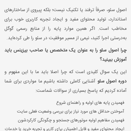
اصول سئو، صرفاً ترفند یا تکنیک نیست؛ بلکه پیروی از ساختارهای
استاندارد، تولید محتوای مفید و ایجاد تجربه کاربری خوب برای
مخاطب است. اگر همین موارد پایه را از منابع رسمی گوگل
به‌درستی اجرا کنید، نیمی از مسیر موفقیت در سئو را طی کرده‌اید.
چرا اصول سئو را به عنوان یک متخصص یا صاحب بیزینس باید
آموزش ببینید؟
این یک سوال کلیدی است که چرا اصلا باید ما با این مفهوم و
دوره اصول سئو
آشنایی کاملی داشته باشیم ما مواردی برای شما
آماده کردیم که پاسخ بسیاری از سوالات شماست:
فهمیدن پایه های اولیه و راهنمای شروع
آموختن حداقل های مورد نیاز برای بررسی وضعیت فعلی سایت
فهمیدن مفاهیم اولیه موتورهای جستجو و چگونگی کارکردشون
ایجاد محتوای مفید و قابل اطمینان برای کاربر و تجربه خرید یا خدمات