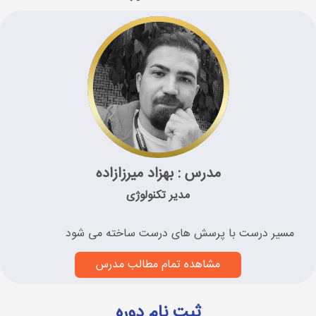
مدرس : بهزاد میرزازاده
مدیر تکنولوژی
مسیر درست با پرسش های درست ساخته می شود
مشاهده تمام مطالب مدرس
ثبت نام دوره