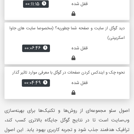
قفل شده
00:11:15
دید گوگل از سایت و صفحه شما چطوریه؟ (مخصوصا سایت های جاوا
اسکریپتی)
قفل شده
00:06:46
نحوه چک و ایندکس کردن صفحات در گوگل با معرفی موارد تاثیر گذار
قفل شده
00:04:49
اصول سئو مجموعه‌ای از روش‌ها و تکنیک‌ها برای بهینه‌سازی
وب‌سایت است تا در نتایج گوگل جایگاه بالاتری کسب کند،
ترافیک هدفمند جذب شود و تجربه کاربری بهبود یابد. این اصول