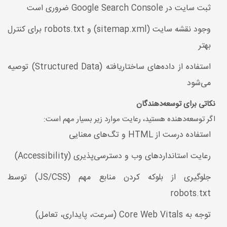
ثبت سایت در Google Search Console ضروری است
وجود نقشه سایت (sitemap.xml) و robots.txt برای کنترل
بهتر
استفاده از داده‌های ساختاریافته (Structured Data) توصیه
می‌شود
نکاتی برای توسعه‌دهندگان
اگر توسعه‌دهنده هستید، رعایت موارد زیر بسیار مهم است:
استفاده درست از HTML و تگ‌های معنایی
رعایت استانداردهای وب و دسترسی‌پذیری (Accessibility)
جلوگیری از بلوکه کردن منابع مهم (JS/CSS) توسط
robots.txt
توجه به Core Web Vitals (سرعت، پایداری، تعامل)