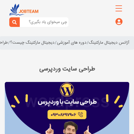
آژانس دیجیتال مارکتینگ
دوره های آموزشی
دیجیتال مارکتینگ چیست؟
طراح
طراحی سایت وردپرسی