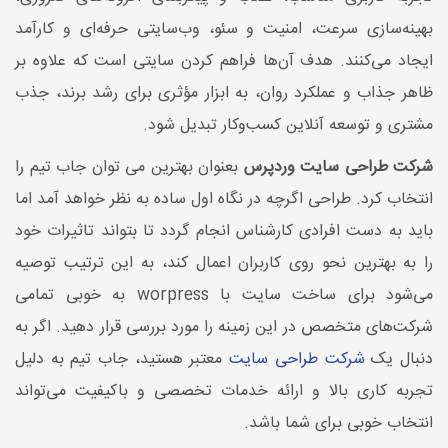
بهینه‌سازی سرعت، امنیت و سئو، وب‌سایتی حرفه‌ای و کارآمد
ایجاد می‌کنند. هدف آن‌ها فراهم کردن سایتی است که علاوه بر
ظاهر جذاب و عملکرد روان، به ابزار مؤثری برای رشد برند، جذب
مشتری و توسعه آنلاین کسب‌وکار تبدیل شود.
شرکت طراحی سایت وردپرس
بعنوان بهترین می توان جاب تیم را
انتخاب کرد. طراحی اگرچه در نگاه اول ساده به نظر خواهد آمد اما
باید به دست افرادی کارشناس انجام گردد تا بتواند تاثیرات خود
را به بهترین نحو روی کاربران اعمال کند، به این ترتیب توصیه
می‌شود برای ساخت سایت با worpress به خوبی تمامی
شرکت‌های متخصص در این زمینه را مورد بررسی قرار دهید. اگر به
دنبال یک
شرکت طراحی سایت
معتبر هستید، جاب تیم به دلیل
تجربه کاری بالا و ارائه خدمات تخصصی و باکیفیت می‌تواند
انتخاب خوبی برای شما باشد.