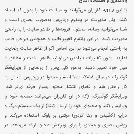
راه‌اندازی و استفاده آسان
با این cms، کاربران می‌توانند وب‌سایت خود را بدون کد ایجاد
کنند. پنل مدیریت در پلتفرم وردپرس به‌صورت بصری است و
شما می‌توانید رسانه، محتوا، افزونه‌ها و ظاهر سایت را به راحتی
مدیریت کنید. در این پلتفرم تغییر قالب و همچنین طراحی قالب
به راحتی انجام می‌شود بر این اساس اگر از ظاهر سایت رضایت
ندارید، بدون تغییرات بنیادین می‌توانید ظاهر سایت را مطابق با
میل خود تغییر دهید. به‌طور کلی پس از رونمایی از ویرایشگر
گوتنبرگ در سال 2018، عملا انتشار محتوا در وردپرس تبدیل به
کار راحتی شد و فضای انتشار محتوا بسیار حرفه ای‌تر شد.
ویرایشگر گوتنبرگ، (که در آن کاربران می‌توانند صفحه خود را
ویرایش کنند و محتوای خود را ارسال کنند) از یک سیستم درگ و
دراپ (کشیدن و رها کردن) مبتنی بر بلوک استفاده می‌کند و
روشی بصری و مبتدی را برای ویرایش محتوا ارائه می‌دهد. در