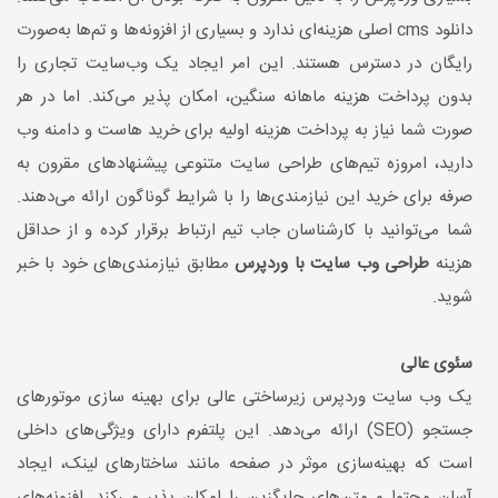
دانلود cms اصلی هزینه‌ای ندارد و بسیاری از افزونه‌ها و تم‌ها به‌صورت
رایگان در دسترس هستند. این امر ایجاد یک وب‌سایت تجاری را
بدون پرداخت هزینه ماهانه سنگین، امکان پذیر می‌کند. اما در هر
صورت شما نیاز به پرداخت هزینه اولیه برای خرید هاست و دامنه وب
دارید، امروزه تیم‌های طراحی سایت متنوعی پیشنهادهای مقرون به
صرفه برای خرید این نیازمندی‌ها را با شرایط گوناگون ارائه می‌دهند.
شما می‌توانید با کارشناسان جاب تیم ارتباط برقرار کرده و از حداقل
هزینه
طراحی وب سایت با وردپرس
مطابق نیازمندی‌های خود با خبر
شوید.
سئوی عالی
یک وب سایت وردپرس زیرساختی عالی برای بهینه سازی موتورهای
جستجو (SEO) ارائه می‌دهد. این پلتفرم دارای ویژگی‌های داخلی
است که بهینه‌سازی موثر در صفحه مانند ساختارهای لینک، ایجاد
آسان محتوا و متن‌های جایگزین را امکان پذیر می‌کند. افزونه‌های