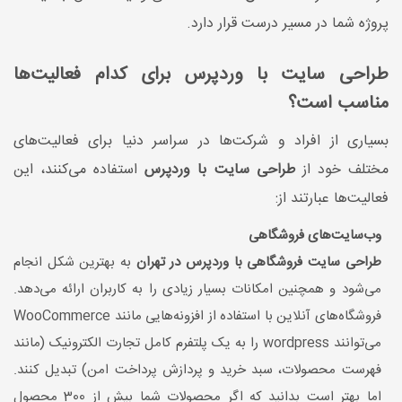
پروژه شما در مسیر درست قرار دارد.
طراحی سایت با وردپرس برای کدام فعالیت‌ها
مناسب است؟
بسیاری از افراد و شرکت‌ها در سراسر دنیا برای فعالیت‌های
مختلف خود از
طراحی سایت با وردپرس
استفاده می‌کنند، این
فعالیت‌ها عبارتند از:
وب‌سایت‌های فروشگاهی
طراحی سایت فروشگاهی با وردپرس در تهران
به بهترین شکل انجام
می‌شود و همچنین امکانات بسیار زیادی را به کاربران ارائه می‌دهد.
فروشگاه‌های آنلاین با استفاده از افزونه‌هایی مانند WooCommerce
می‌توانند wordpress را به یک پلتفرم کامل تجارت الکترونیک (مانند
فهرست محصولات، سبد خرید و پردازش پرداخت امن) تبدیل کنند.
اما بهتر است بدانید که اگر محصولات شما بیش از 300 محصول