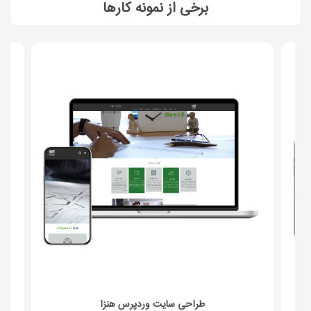
برخی از نمونه کارها
طراحی سایت وردپرس هنزا