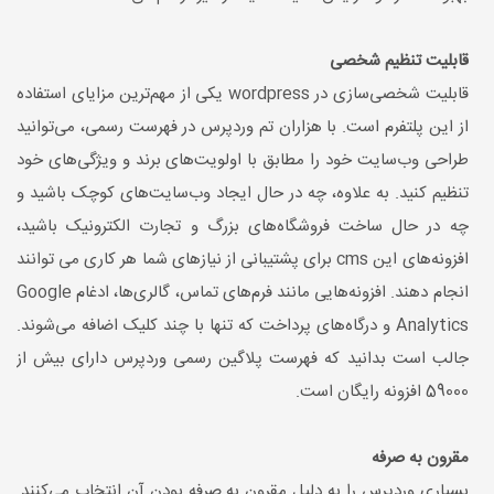
قابلیت تنظیم شخصی
قابلیت شخصی‌سازی در wordpress یکی از مهم‌ترین مزایای استفاده
از این پلتفرم است. با هزاران تم وردپرس در فهرست رسمی، می‌توانید
طراحی وب‌سایت خود را مطابق با اولویت‌های برند و ویژگی‌های خود
تنظیم کنید. به علاوه، چه در حال ایجاد وب‌سایت‌های کوچک باشید و
چه در حال ساخت فروشگاه‌های بزرگ و تجارت الکترونیک باشید،
افزونه‌های این cms برای پشتیبانی از نیازهای شما هر کاری می توانند
انجام دهند. افزونه‌هایی مانند فرم‌های تماس، گالری‌ها، ادغام Google
Analytics و درگاه‌های پرداخت که تنها با چند کلیک اضافه می‌شوند.
جالب است بدانید که فهرست پلاگین رسمی وردپرس دارای بیش از
59000 افزونه رایگان است.
مقرون به صرفه
بسیاری وردپرس را به دلیل مقرون به صرفه بودن آن انتخاب می‌کنند.