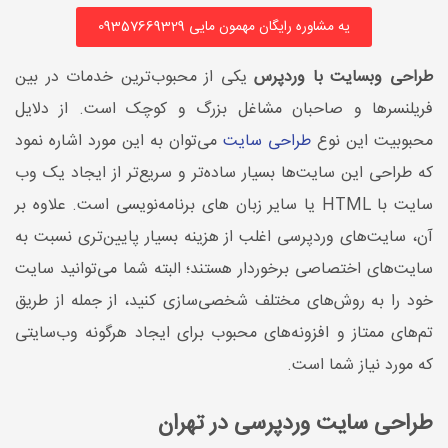
یه مشاوره رایگان مهمون مایی 09357669329
طراحی وبسایت با وردپرس
یکی از محبوب‌ترین خدمات در بین
فریلنسرها و صاحبان مشاغل بزرگ و کوچک است. از دلایل
محبوبیت این نوع
طراحی سایت
می‌توان به این مورد اشاره نمود
که طراحی این سایت‌ها بسیار ساده‌تر و سریع‌تر از ایجاد یک وب
سایت با HTML یا سایر زبان های برنامه‌نویسی است. علاوه بر
آن، سایت‌های وردپرسی اغلب از هزینه‌ بسیار پایین‌تری نسبت به
سایت‌های اختصاصی برخوردار هستند؛ البته شما می‌توانید سایت
خود را به روش‌های مختلف شخصی‌سازی کنید، از جمله از طریق
تم‌های ممتاز و افزونه‌های محبوب برای ایجاد هرگونه وب‌سایتی
که مورد نیاز شما است.
طراحی سایت وردپرسی در تهران