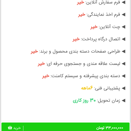
◀ فرم سفارش آنلاین:
خیر
◀ فرم اخذ نمایندگی:
خیر
◀ چت آنلاین:
خیر
◀ اتصال درگاه پرداخت:
خیر
◀ طراحی صفحات دسته بندی محصول و برند:
خیر
◀ لیست علاقه مندی و جستجوی حرفه ای:
خیر
◀ دسته بندی پیشرفته و سیستم کامنت:
خیر
◀ پشتیبانی فنی:
6ماهه
◀ زمان تحویل:
30 روز کاری
33,000,000 تومان
خرید