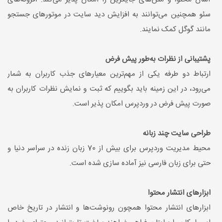
سئو همچنین می‌توانند به افزایش دید سایت در موتورهای جستجو
مانند گوگل کمک نمایند.
پشتیبانی از نظرات به‌طور پیش فرض
ارتباط دو طرفه یکی از مهم‌ترین معیارهای جذب کاربران به شمار
می‌رود، در این زمینه باید بگوییم که ثبت و نمایش نظرات کاربران به
صورت پیش فرض در وردپرس امکان پذیر است.
طراحی سایت چند زبانه
محیط مدیریت وردپرس برای بیش از 70 زبان زنده در سراسر دنیا و
حتی برای زبان فارسی نیز آماده سازی شده است.
ابزارهای انتشار محتوا
ابزارهای انتشار محتوا همچون رونوشت‌ها و انتشار در تاریخ خاص