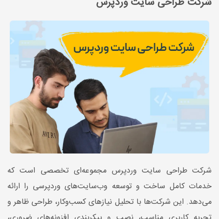
شرکت طراحی سایت وردپرس
شرکت طراحی سایت وردپرس مجموعه‌ای تخصصی است که
خدمات کامل ساخت و توسعه وب‌سایت‌های وردپرسی را ارائه
می‌دهد. این شرکت‌ها با تحلیل نیازهای کسب‌وکار، طراحی ظاهر و
تجربه کاربری مناسب، نصب و پیکربندی افزونه‌های ضروری،