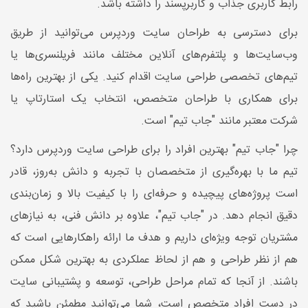
رابط کاربری جذاب و کاربرپسند را داشته باشد.
برای دسترسی به طراحان سایت وردپرس می‌توانید از طریق
وب‌سایت‌ها و پلتفرم‌های آنلاین مختلف مانند فریلنسری‌ها یا
تیم‌های تخصصی طراحی سایت اقدام کنید. یکی از بهترین راه‌ها
برای همکاری با طراحان متخصص، انتخاب یک استارتاپ یا
شرکت معتبر مانند "جاب تیم" است.
چرا "جاب تیم" بهترین افراد را برای طراحی سایت وردپرس دارد؟
تیم ما با بهره‌گیری از متخصصان با تجربه و دانش‌ به‌روز، قادر
است پروژه‌های پیچیده و حرفه‌ای را با کیفیت بالا و زمان‌بندی
دقیق انجام دهد. در "جاب تیم"، علاوه بر دانش فنی، به نیازهای
مشتریان توجه ویژه‌ای داریم و هدف ما ارائه راهکارهایی است که
هم از نظر طراحی و هم از لحاظ عملکردی به بهترین شکل ممکن
باشند. از آنجا که تمام مراحل طراحی، توسعه و پشتیبانی سایت
در دست افراد متخصص است، شما می‌توانید مطمئن باشید که