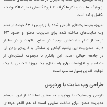
از وبلاگ ها و نمونه‌کارها گرفته تا فروشگاه‌های تجارت الکترونیک،
تکامل یافته است.
امروزه وب‌سایت‌های طراحی شده با وردپرس 63.1 درصد از تمام
وب سایت‌های ساخته شده برای مدیریت محتوا و حدود 43
درصد از تمام سایت‌های موجود در سطح اینترنت را در اختیار
دارند. محبوبیت این پلتفرم گواهی بر سادگی و کاربردی بودن آن
در جامعه جهانی است. این پلتفرم با مجموعه گسترده‌ای از
مضامین و افزونه‌ها، برای راه اندازی یک پروژه شخصی یا یک
تجارت آنلاین بسیار مناسب است.
طراحی وب سایت با وردپرس
طراحی وب‌سایت با وردپرس به معنای استفاده از این سیستم
مدیریت محتوا برای ساخت سایتی است که هم ظاهر حرفه‌ای