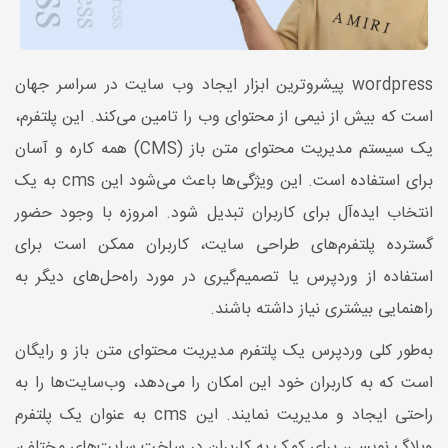
wordpress پیشروترین ابزار ایجاد وب سایت در سراسر جهان
است که بیش از نیمی از محتوای وب را تامین می‌کند. این پلتفرم،
یک سیستم مدیریت محتوای متن باز (CMS) همه کاره و آسان
برای استفاده است. این ویژگی‌ها باعث می‌شود این cms به یک
انتخاب ایده‌آل برای کاربران تبدیل شود. امروزه با وجود حضور
گسترده پلتفرم‌های طراحی ‌سایت، کاربران ممکن است برای
استفاده از وردپرس یا تصمیم‌گیری در مورد راه‌حل‌های دیگر به
راهنمایی بیشتری نیاز داشته باشند.
به‌طور کلی وردپرس یک پلتفرم مدیریت محتوای متن باز و رایگان
است که به کاربران خود این امکان را می‌دهد، وب‌سایت‌ها را به
راحتی ایجاد و مدیریت نمایند. این cms به عنوان یک پلتفرم
وبلاگ نویسی، برای کمک به کاربران در ساخت سایت‌های مختلف،