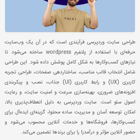
طراحی سایت وردپرسی فرآیندی است که در آن یک وب‌سایت
حرفه‌ای با استفاده از پلتفرم wordpress ساخته می‌شود تا
نیازهای کسب‌وکارها به شکل کامل پوشش داده شود. این طراحی
شامل انتخاب قالب مناسب، ساختاردهی صفحات، طراحی تجربه
کاربری (UX) و رابط کاربری (UI) جذاب، نصب و پیکربندی
افزونه‌های ضروری، بهینه‌سازی سرعت و امنیت سایت، و رعایت
اصول سئو است. سایت وردپرسی به دلیل انعطاف‌پذیری بالا،
امکان توسعه آسان و مدیریت ساده محتوا، گزینه‌ای ایده‌آل برای
کسب‌وکارها، فروشگاه‌ها و خدمات آنلاین محسوب می‌شود و
حضور آنلاین مؤثر و درآمدزا را برای برندها تضمین می‌کند.