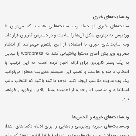
وب‌سایت‌های خبری
سایت‌های خبری از جمله وب سایت‌هایی هستند که می‌توان با
وردپرس به بهترین شکل آن‌ها را ساخت و در دسترس کاربران قرار داد.
وب سایت‌های خبری با استفاده از این پلتفرم می‌توانند از انتشار
بصری، ویرایش آسان محتوا پشتیبانی کنند که wordpress را تبدیل
به یک بستر کاربردی برای ارائه اخبار کرده است. به این ترتیب با
انتخاب دامنه و هاست و نصب این سیستم مدیریت محتوا می‌توانید
یک وب سایت مناسب ایجاد کنید. توجه داشته باشید که انتخاب قالب
استاندارد و مناسب این حوزه از اهمیت بسیار بالایی برخوردار خواهد
بود.
وب‌سایت‌های خیریه و انجمن‌ها
وب‌سایت‌های خیریه وردپرسی راه‌هایی را برای ادغام دکمه‌های اهدا،
تقویم رویدادها و سیستم‌های مدیریت داوطلبانه ارائه می‌دهند که برای