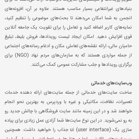
بنیادهای غیرانتفاعی بسیار مناسب هستند. علاوه بر آن، افزونه‌های
انجمن به شما امکان می‌دهند تا بحث‌های موضوعی را تنظیم کنید،
نمایه‌های کاربر اضافه کنید و تعامل را برای تقویت یک جامعه آنلاین
قوی افزایش دهید. امکان ایجاد لیست رویدادها، فروش بلیط، تبلیغ
حامیان مالی، ارائه نقشه‌های تعاملی مکان و ادغام رسانه‌های اجتماعی
از جمله مواردی هستند که به سازمان‌های مردم نهاد (NGO) برای
برگزاری رویدادها و جلب مشارکت عمومی کمک می‌کنند.
وب‌سایت‌های خدماتی
ساخت سایت‌های خدماتی از جمله سایت‌های ارائه دهنده خدمات
تعمیرات، نظافت، مکانیکی و غیره با وردپرس به بهترین نحو انجام
خواهند شد و در این زمینه مانند سایت فروشگاهی با چالش جدید رو
به رو نمی‌شوید. در این نوع سایت‌ها شما آزادی عمل زیادی برای پیاده
سازی یک (user interface) ui جذاب را خواهید داشت. همچنین