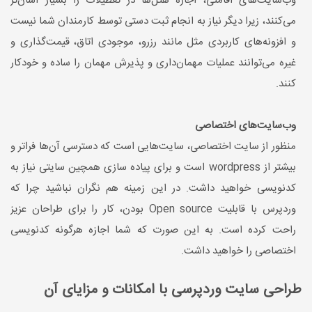
وب‌سایت‌های اقامتی، اجاره‌ هتل‌ها در تعطیلات را بسیار آسان‌تر
می‌کنند، زیرا دیگر نیاز به انجام ثبت دستی توسط کارمندان شما نیست
و افزونه‌های کاربردی مثل مانند رزرو، موجودی اتاق، قیمت‌گذاری و
غیره می‌توانند عملیات مهمان‌داری و پذیرش مهمان را ساده و خودکار
کنند.
وب‌سایت‌های اختصاصی
منظور از سایت اختصاصی، سایت‌هایی است که دسترسی آن‌ها فراتر و
بیشتر از wordpress است و برای پیاده سازی همچین سایتی نیاز به
کدنویسی خواهید داشت. در این زمینه هم نگران نباشید چرا که
وردپرس با قابلیت Open source بودن، کار را برای طراحان عزیز
راحت کرده است. به این صورت که شما اجازه هرگونه کدنویسی
اختصاصی را خواهید داشت.
طراحی سایت وردپرسی با امکانات و مزایای آن