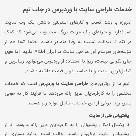
خدمات طراحی سایت با وردپرس در جاب تیم
امروزه با رشد کسب و کارهای اینترنتی داشتن یک وب سایت
استاندارد و حرفه‌ای یک مزیت بزرگ محسوب می‌شود که کمک
می‌کند تا بتوانید نسبت به رقبا متمایز باشید. حتما شما هم از
هزینه‌های سرسام آور طراحی سایت در ایران اطلاع دارید. اما هیچ
جای نگرانی نیست، زیرا با استفاده از وردپرس می‌توانید زیباترین و
شکیل‌ترین سایت را با مناسب‌ترین قیمت داشته باشید.
تیم ما از بهترین‌های
طراحی سایت با وردپرس
است که خدمات
مختلفی را به کارفرمایان عزیز ارائه می‌دهد تا فرایند کار به خوبی
پیش رود. برخی از این خدمات شامل موارد زیر هستند:
پشتیبانی فنی از سایت
تا یکسال امکان پشتیبانی را به کارفرمایان عزیز ارائه می‌شود. تا از
پشتیبانی سایت برخوردار باشند. جالب است بدانید بسیاری از