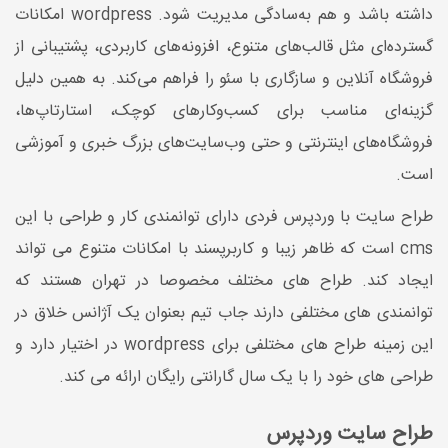
داشته باشد و هم به‌سادگی مدیریت شود. wordpress امکانات
گسترده‌ای مثل قالب‌های متنوع، افزونه‌های کاربردی، پشتیبانی از
فروشگاه آنلاین و سازگاری با سئو را فراهم می‌کند. به همین دلیل
گزینه‌ای مناسب برای کسب‌وکارهای کوچک، استارتاپ‌ها،
فروشگاه‌های اینترنتی و حتی وب‌سایت‌های بزرگ خبری و آموزشی
است.
طراح سایت با وردپرس فردی دارای توانمندی کار و طراحی با این
cms است که ظاهر زیبا و کاربرپسند با امکانات متنوع می تواند
ایجاد کند. طراح های مختلف مخصوصا در تهران هستند که
توانمندی های مختلفی دارند جاب تیم بعنوان یک آژانس خلاق در
این زمینه طراح های مختلفی برای wordpress در اختیار دارد و
طراحی های خود را با یک سال گارانتی رایگان ارائه می کند.
طراح سایت وردپرس