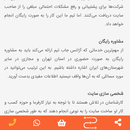
شرکت‌ها برای پشتیبانی و رفع مشکلات احتمالی مبلغی را از صاحب
سایت دریافت می‌کنند. اما تیم ما این کار را به صورت رایگان انجام
خواهد داد.
مشاوره رایگان
از مهم‌ترین خدماتی که آژانس جاب تیم ارائه می‌کند باید به مشاوره
رایگان به صورت حضوری در استان تهران و مجازی در سایر
شهرستان‌های ایران اشاره داشته باشیم. به این ترتیب می‌توانید در
مورد مسائلی که به آن‌ها واقف نیستید اطلاعات مفیدی بدست آورید.
شخصی سازی سایت
کارشناسان در تلاش هستند تا با توجه به نیاز کارفرما و حوزه کسب و
کار او ساخت سایت را به نوعی انجام دهند که به طور شخصی سازی
شده در اختیار کاربران قرار گیرد.