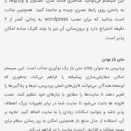
این سیستم می‌توانید عناصری مانند متن، تصاویر و ویدیوها را
به راحتی روی رابط بصری چیده و جابجا کنید. همچنین جالب
است بدانید که برای نصب wordpress به زمانی کمتر از 2
دقیقه احتیاج دارد و بروزرسانی آن نیز با چند کلیک ساده امکان
پذیر است.
متن باز بودن
وردپرس به عنوان cms متن باز یک نوآوری جذاب است. این سیستم
امکان سفارشی‌سازی پیشرفته را فراهم می‌کند، به‌طوری که
توسعه‌دهندگان می‌توانند فایل‌های اصلی وردپرس، تم‌ها و پلاگین‌ها را
تغییر دهند تا سایت‌ها را مطابق با نیازهای خود تنظیم کنند. نصب
افزونه ها باعث می‌شود تا سایت شما در برابر تغییرات بزرگ انعطاف
پذیر باشد و بتوانید امکانات زیادی را به سایت اضافه کنید. علاوه بر
آن، استفاده از مدل منبع باز همچنین امکان به روز رسانی منظم برای
بهبود عملکرد و افزایش امنیت سایت را نیز فراهم می‌کند.