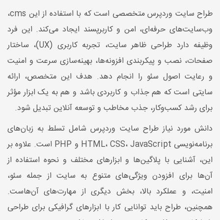
طراح سایت وردپرس متخصصی است که با استفاده از این cms،
وب‌سایت‌های حرفه‌ای، امن و کاربرپسند ایجاد می‌کند. این فرد
وظیفه دارد طراحی ظاهر سایت، تجربه کاربری (UX)، ساختار
صفحات، نصب و پیکربندی افزونه‌ها، بهینه‌سازی سرعت و امنیت
و رعایت اصول سئو را انجام دهد. هدف این متخصص، ارائه
سایتی است که هم جذاب و کاربردی باشد و هم به یک ابزار مؤثر
برای رشد کسب‌وکار، جذب مخاطب و توسعه آنلاین تبدیل شود.
دانش مورد نیاز طراح سایت وردپرس شامل تسلط به زبان‌های
برنامه‌نویسی HTML، CSS، JavaScript و PHP است. علاوه بر
این، آشنایی با پلاگین‌ها و ابزارهای مختلف و نحوه استفاده از
آن‌ها برای افزودن ویژگی‌های متنوع به سایت از جمله سئو،
امنیت، و عملکرد بالا، بخش دیگری از مهارت‌های آن‌هاست.
همچنین، طراح باید توانایی کار با ابزارهای گرافیکی برای طراحی