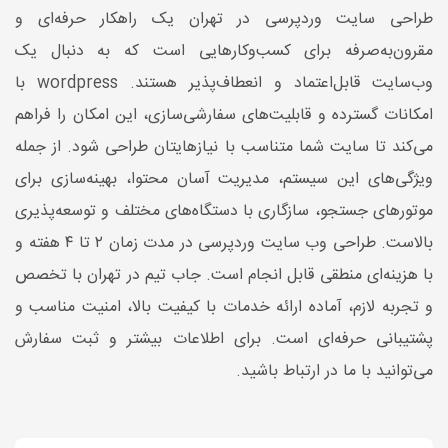
طراحی سایت وردپرسی در تهران یک راهکار حرفه‌ای و
مقرون‌به‌صرفه برای کسب‌وکارهایی است که به دنبال یک
وب‌سایت قابل‌اعتماد و انعطاف‌پذیر هستند. wordpress با
امکانات گسترده و قابلیت‌های سفارشی‌سازی، این امکان را فراهم
می‌کند تا سایت شما متناسب با نیازهایتان طراحی شود. از جمله
ویژگی‌های این سیستم، مدیریت آسان محتوا، بهینه‌سازی برای
موتورهای جستجو، سازگاری با دستگاه‌های مختلف و توسعه‌پذیری
بالاست. طراحی وب سایت وردپرسی در مدت زمان ۲ تا ۴ هفته و
با هزینه‌ای منطقی قابل انجام است. جاب تیم در تهران با تخصص
و تجربه لازم، آماده ارائه خدمات با کیفیت بالا، امنیت مناسب و
پشتیبانی حرفه‌ای است. برای اطلاعات بیشتر و ثبت سفارش
می‌توانید با ما در ارتباط باشید.