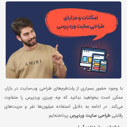
با وجود حضور بسیاری از پلت‌فرم‌های طراحی وب‌سایت در بازار،
ممکن است بخواهید بدانید که چه چیزی وردپرس را متفاوت
می‌کند. در ادامه به دلایل استفاده میلیون‌ها نفر و مزیت‌های
رقابتی
طراحی سایت وردپرس
پرداخته‌ایم: