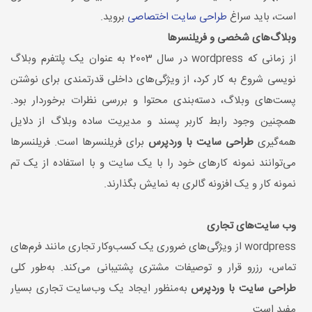
است، باید سراغ
طراحی سایت اختصاصی
بروید.
وبلاگ‌های شخصی و فریلنسرها
از زمانی که wordpress در سال 2003 به عنوان یک پلتفرم وبلاگ
نویسی شروع به کار کرد، از ویژگی‌های داخلی قدرتمندی برای نوشتن
پست‌های وبلاگ، دسته‌بندی محتوا و بررسی نظرات برخوردار بود.
همچنین وجود رابط کاربر پسند و مدیریت ساده وبلاگ از دلایل
همه‌گیری
طراحی سایت با وردپرس
برای فریلنسرها است. فریلنسرها
می‌توانند نمونه کارهای خود را با یک سایت و با استفاده از یک تم
نمونه کار و یک افزونه گالری به نمایش بگذارند.
وب سایت‌های تجاری
wordpress از ویژگی‌های ضروری یک کسب‌وکار تجاری مانند فرم‌های
تماس، رزرو قرار و توصیفات مشتری پشتیبانی می‌کند. به‌طور کلی
طراحی سایت با وردپرس
به‌منظور ایجاد یک وب‌سایت تجاری بسیار
مفید است.