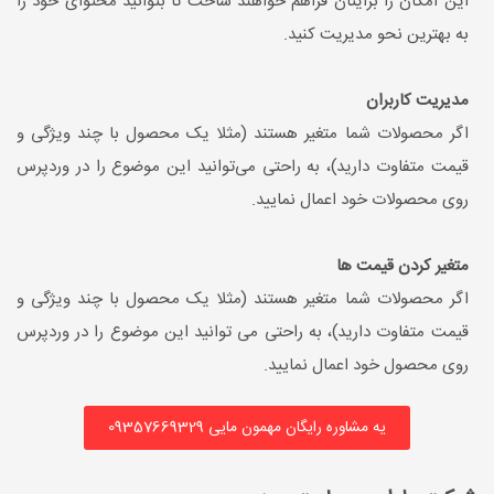
این امکان را برایتان فراهم خواهند ساخت تا بتوانید محتوای خود را
به بهترین نحو مدیریت کنید.
مدیریت کاربران
اگر محصولات شما متغیر هستند (مثلا یک محصول با چند ویژگی و
قیمت متفاوت دارید)، به راحتی می‌توانید این موضوع را در وردپرس
روی محصولات خود اعمال نمایید.
متغیر کردن قیمت ها
اگر محصولات شما متغیر هستند (مثلا یک محصول با چند ویژگی و
قیمت متفاوت دارید)، به راحتی می توانید این موضوع را در وردپرس
روی محصول خود اعمال نمایید.
یه مشاوره رایگان مهمون مایی 09357669329