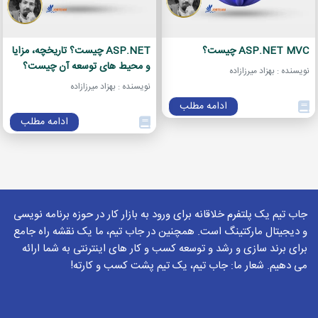
ASP.NET MVC چیست؟
ASP.NET چیست؟ تاریخچه، مزایا
و محیط های توسعه آن چیست؟
نویسنده : بهزاد میرزازاده
نویسنده : بهزاد میرزازاده
ادامه مطلب
ادامه مطلب
جاب تیم یک پلتفرم خلاقانه برای ورود به بازار کار در حوزه برنامه نویسی
و دیجیتال مارکتینگ است. همچنین در جاب تیم، ما یک نقشه راه جامع
برای برند سازی و رشد و توسعه کسب و کار های اینترنتی به شما ارائه
می دهیم. شعار ما: جاب تیم، یک تیم پشت کسب و کارته!