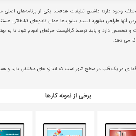
 مختلف وجود دارد؛ داشتن تبلیغات هدفمند یکی از برنامه‌های اصل
ین آنها
طراحی بیلبورد
است. بیلبوردها همان تابلوهای تبلیغاتی هس
رت و تخصص دارد و باید توسط گرافیست حرفه‌ای انجام شود تا به به
ائه می دهد.
جایگذاری در یک قاب در سطح شهر است که اندازه های مختلفی دارد و 
برخی از نمونه کارها