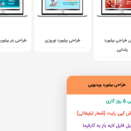
 طراحی بیلبورد
طراحی بیلبورد نوروزی
طراحی بنر بیلبور
یلدایی
طراحی بیلبورد ویدیویی
 کپی رایت (شعار تبلیغاتی)
ل فایل لایه باز به کارفرما