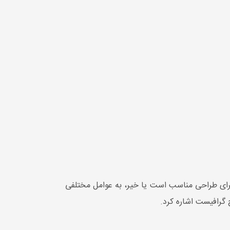
ما برای طراحی مناسب است یا خیر، به عوامل مختلفی
ح گرافیست اشاره کرد.