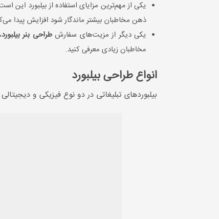
یکی از مهم‌ترین مزایای استفاده از بیلبورد این ا
ذهن مخاطبان بیشتر ماندگار شود افزایش پیدا می‌کن
یکی دیگر از مزیت‌های سفارش
طراحی بنر بیلبورد
،
مخاطبان زیادی معرفی کنید.
انواع طراحی بیلبورد
بیلبوردهای تبلیغاتی در دو نوع فیزیکی و دیجیتال