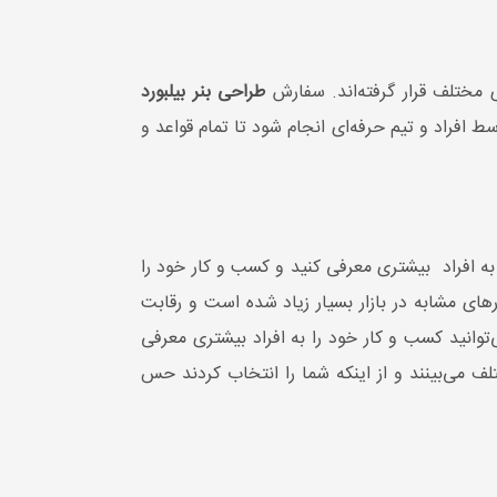
 مختلف قرار گرفته‌اند. سفارش
طراحی بنر بیلبورد
 افراد و تیم حرفه‌ای انجام شود تا تمام قواعد و
به افراد بیشتری معرفی کنید و کسب و کار خود را
ی مشابه در بازار بسیار زیاد شده است و رقابت
‌توانید کسب و کار خود را به افراد بیشتری معرفی
لف می‌بینند و از اینکه شما را انتخاب کردند حس