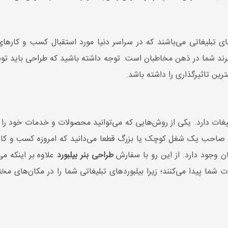
ی تبلیغاتی می‌باشند‌ که در سراسر دنیا مورد استقبال کسب و کارهای
ر برند شما در ذهن مخاطبان است. توجه داشته باشید که طراحی باید توسط
ین تاثیرگذاری را داشته باشد.
یغات دارد. یکی از روش‌هایی که می‌توانید محصولات و خدمات خود را 
صاحب یک شغل کوچک یا بزرگ قطعا می‌دانید که امروزه کسب و کارها
 وجود دارد. از این رو با سفارش
طراحی بنر بیلبورد
علاوه بر اینکه می
ا پیدا می‌کنند؛ زیرا بیلبوردهای تبلیغاتی شما را در مکان‌های مخت