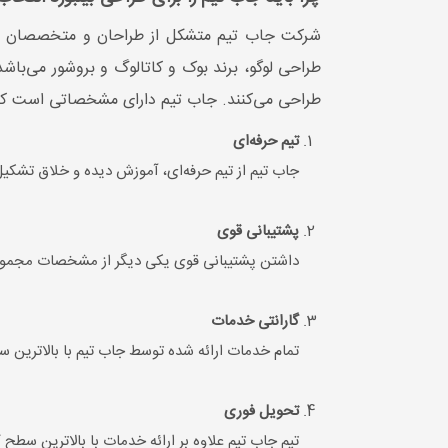
شرکت جاب تیم متشکل از طراحان و متخصصان حرف
طراحی لوگو، برند بوک و کاتالوگ و بروشور می‌با
طراحی می‌کنند. جاب تیم دارای مشخصاتی است که 
تیم حرفه‌ای
جاب تیم از تیم حرفه‌ای، آموزش دیده و خلاق ت
پشتیبانی قوی
داشتن پشتیبانی قوی یکی دیگر از مشخصات مجموعه
گارانتی خدمات
تمام خدمات ارائه شده توسط جاب تیم با بالاترین
تحویل فوری
تیم جاب تیم علاوه بر ارائه خدمات با بالاترین سطح کیفیت، سفارش