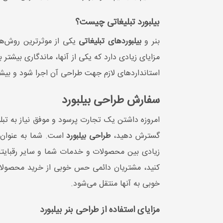
بیلبورد تبلیغاتی چیست؟
بنر و
بیلبوردهای تبلیغاتی
یکی از موثرترین روش‌ها
مزایای زیادی دارد که یکی از آنها، ماندگاری بیشت
استانداردهای لازم جهت طراحی آن اجرا شود و بیشتر
سفارش طراحی بیلبورد
امروزه داشتن یک تجارت پرسود و موفق نیاز به تبل
گسترش دهید،
طراحی بیلبورد
است. شما به عنوان 
زیادی بین محصولات و خدمات شما و سایر رقبایتان
کنید، مشتریان دائمی حس خوبی از خرید محصولات شم
خوبی به آنها منتقل می‌شود.
مزایای استفاده از طراحی بنر بیلبورد