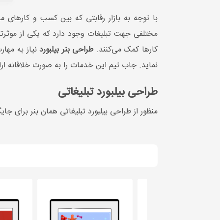
با توجه به بازار رقابتی که بین کسب و کارهای
مختلفی جهت تبلیغات وجود دارد که یکی از موثرتر
کارها کمک می‌کنند.
طراحی بنر بیلبورد
نیاز به مها
نماید. جاب تیم این خدمات را به صورت خلاقانه ار
طراحی بیلبورد تبلیغاتی
منظور از طراحی بیلبورد تبلیغاتی همان بنر برای 