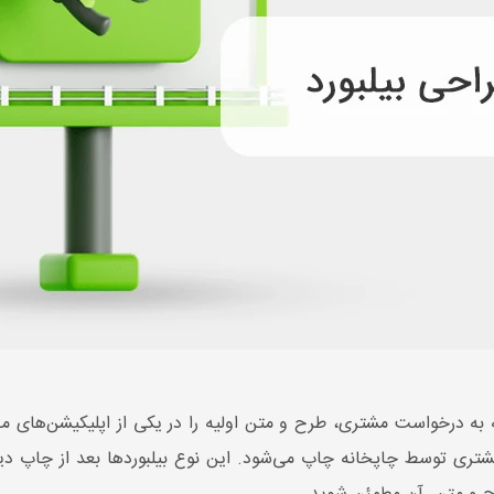
 به درخواست مشتری، طرح و متن اولیه را در یکی از اپلیکیشن‌های 
شتری توسط چاپخانه چاپ می‌شود. این نوع بیلبوردها بعد از چاپ د