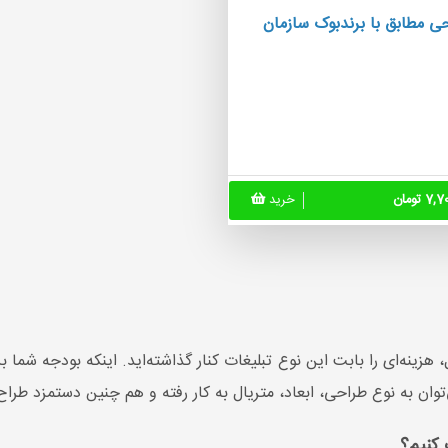
ی مطابق با برندبوک سازمان
 تومان
خرید
ل، هزینه‌ای را بابت این نوع تبلیغات کنار گذاشته‌اید. اینکه بودجه ش
‌توان به نوع طراحی، ابعاد، متریال به کار رفته و هم چنین دستمزد طرا
 کنیم؟