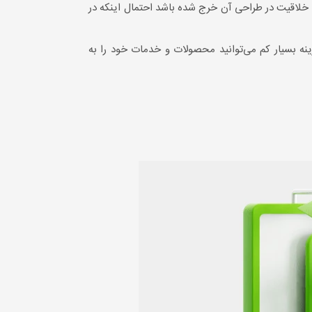
که خلاقیت در طراحی آن خرج شده باشد احتمال اینکه در
ه بسیار کم می‌توانید محصولات و خدمات خود را به