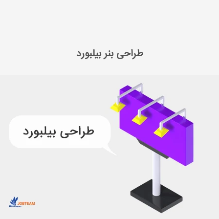
طراحی بنر بیلبورد