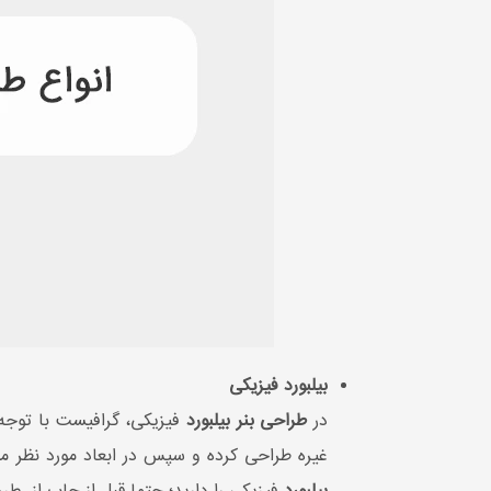
بیلبورد فیزیکی
در
طراحی بنر بیلبورد
فیزیکی، گرافیست با توجه
غیره طراحی کرده و سپس در ابعاد مورد نظر م