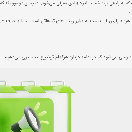
ست که به راحتی برند شما به افراد زیادی معرفی می‌شود. همچنین درصورتیکه 
د.
 هزینه پایین آن نسبت به سایر روش های تبلیغاتی است. شما با صرف هزین
ی طراحی می‌شود که در ادامه درباره هرکدام توضیح مختصری می‌دهیم.