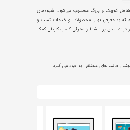
ی مشاغل کوچک و بزرگ محسوب می‌شود. شیوه‌های
تند که به معرفی بهتر محصولات و خدمات کسب و
تر دیده شدن برند شما و معرفی کسب کارتان کمک
همچنین حالت های مختلفی به خود می گیرد.