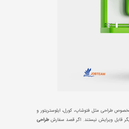
مخصوص طراحی مثل فتوشاپ، کورل، ایلوستریتور و
یگر قابل ویرایش نیستند. اگر قصد سفارش
طراحی