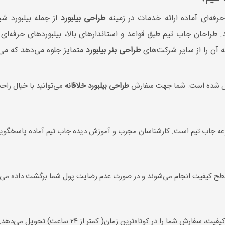
ه‌ای آماده ارائه خدمات در زمینه
طراحی بیلبورد
از جمله بیلبورد شب
شد. طراحان جاب تیم طبق قواعد و استاندارهای بالا، بیلبوردهای حرف
آن را از سایر شرکت‌های
طراحی بنر بیلبورد
متمایز جلوه می‌دهد که می‌تو
شکیل شده است. شما جهت سفارش
طراحی بیلبورد خلاقانه
می‌توانید با خیال راحت
 جاب تیم است. کارشناسان مجرب و آموزش دیده جاب تیم آماده پاسخگویی 
 سطح کیفیت انجام می‌شوند و در صورت عدم رضایت پول شما برگشت داده می‌
 شما را در کوتاه‌ترین زمان( کمتر از ۲۴ ساعت) تحویل می‌دهد.