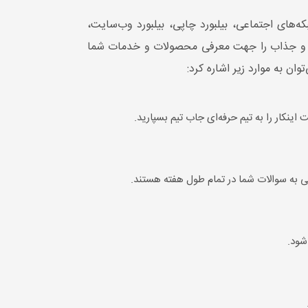
که‌های اجتماعی، بیلبورد چاپی، بیلبورد وب‌سایت‌،
ه‌ای و جذاب را جهت معرفی محصولات و خدمات شما
ان به موارد زیر اشاره کرد:
 اینکار را به تیم حرفه‌ای جاب تیم بسپارید.
به سوالات شما در تمام طول هفته هستند.
شود.