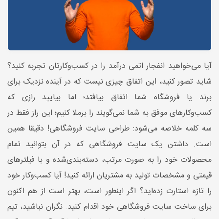
آیا می‌خواهید انفجار اتمی درآمد را در کسب‌وکارتان تجربه کنید؟
شاید تصور کنید، این اتفاق چیزی نیست که در آینده نزدیک برای
برند یا فروشگاه شما اتفاق بیافتد؛ اما بیایید رازی که
کسب‌وکارهای موفق به شما نمی‌گویند را برملا کنیم؛ این راز فقط در
سه کلمه خلاصه می‌شود: طراحی سایت فروشگاهی! دقیقا همین
است. داشتن یک سایت فروشگاهی که در آن بتوانید تمام
محصولات خود را به صورت مرتب، دسته‌بندی‌شده و با فیلترهای
قیمتی و مشخصات تولید به مشتریان ارائه کنید! آیا کسب‌وکار خود
را تازه استارت زده‌اید؟ اگر اینطور است، بهتر است از هم اکنون
برای ساخت سایت فروشگاهی خود اقدام کنید. نگران نباشید، تیم