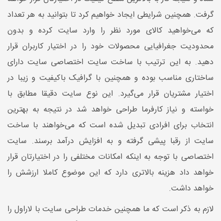
گرفت. همچنین شرایطی ایجاد خواهیم کرد تا بتوانید به هر تعداد
که می‌خواهید کالای مورد نظر را وارد سایت کرده و بدون
محدودیت جغرافیایی محصولات خود را در اختیار کاربران قرار
دهید. به این ترتیب با ساخت سایت اختصاصی سایت دارای
ساختاری مناسب بوده و همچنین با گرافیک باکیفیت و زیبا در
اختیار مشتریان قرار می‌گیرد. این نوع سایت دقیقا مطابق با
خواسته و نیاز کارفرما طراحی خواهد شد در نتیجه به بهترین
انتخاب برای افرادی تبدیل شده است که می‌خواهند با ساخت
سایت از رقبا پیشی گرفته و به افزایش درآمد برسند. سایت
اختصاصی با توجه به اینکه امکانات مختلفی را در اختیارتان قرار
خواهد داد هزینه بالاتری دارد که این موضوع کاملا ارزشش را
خواهد داشت.
لازم به ذکر است که ما همچنین خدمات طراحی سایت با لاراول را