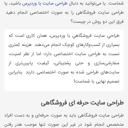
شماست. یا می‌توانید به دنبال
طراحی سایت با وردپرس
باشید، یا
طراحی سایت فروشگاهی را به صورت اختصاصی انجام دهید.
فرق این دو روش در چیست؟
طراحي سايت فروشگاهي با وردپرس، همان کاری است که
بسیاری از کسب‌وکارهای کوچک انجام می‌دهند. هزینه کمتری
نسبت به طراحی سایت اختصاصی دارد؛ اما از نظر امنیت،
سفارشی‌سازی و حتی پشتیبانی، کیفیت پایین‌تری از
سایت‌های طراحی شده به صورت اختصاصی دارند. بنابراین
تصمیم نهایی با شماست!
طراحی سایت حرفه ای فروشگاهی
طراحی سایت فروشگاهی باید به صورت حرفه‌ای و به دست افراد
متخصص انجام شود در غیر این صورت تنها موجب هدر رفتن