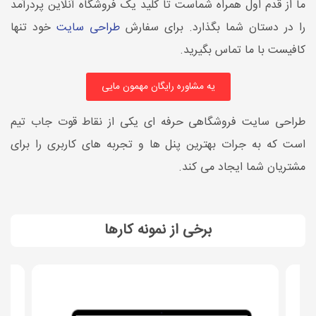
ما از قدم اول همراه شماست تا کلید یک فروشگاه آنلاین پردرآمد
را در دستان شما بگذارد. برای سفارش
طراحی سایت
خود تنها
کافیست با ما تماس بگیرید.
یه مشاوره رایگان مهمون مایی
طراحی سایت فروشگاهی حرفه ای یکی از نقاط قوت جاب تیم
است که به جرات بهترین پنل ها و تجربه های کاربری را برای
مشتریان شما ایجاد می کند.
برخی از نمونه کارها