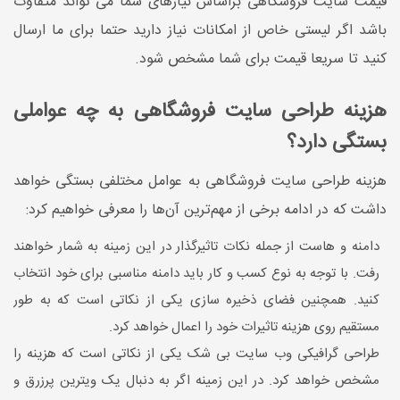
قیمت سایت فروشگاهی براساس نیازهای شما می تواند متفاوت
باشد اگر لیستی خاص از امکانات نیاز دارید حتما برای ما ارسال
کنید تا سریعا قیمت برای شما مشخص شود.
هزینه طراحی سایت فروشگاهی به چه عواملی
بستگی دارد؟
هزینه طراحی سایت فروشگاهی به عوامل مختلفی بستگی خواهد
داشت که در ادامه برخی از مهم‌ترین آن‌ها را معرفی خواهیم کرد:
دامنه و هاست از جمله نکات تاثیرگذار در این زمینه به شمار خواهند
رفت. با توجه به نوع کسب و کار باید دامنه مناسبی برای خود انتخاب
کنید. همچنین فضای ذخیره سازی یکی از نکاتی است که به طور
مستقیم روی هزینه تاثیرات خود را اعمال خواهد کرد.
طراحی گرافیکی وب سایت بی شک یکی از نکاتی است که هزینه را
مشخص خواهد کرد. در این زمینه اگر به دنبال یک ویترین پرزرق و