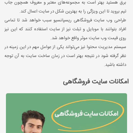
برق هستید بهتر است به مجموعه‌های معتبر و معروف همچون جاب
تیم بروید تا این ویژگی را به بهترین شکل در سایت اعمال کند.
طراحی وب سایت فروشگاهی ریسپانسیو سبب خواهد شد تا تمامی
افراد بتوانند با موبایل و تبلت نیز از سایت استفاده کنند که این نیز
روی قیمت وب سایت موثر واقع خواهد شد.
سیستم مدیریت محتوا نیز می‌تواند یکی از عوامل مهم در این زمینه در
نظر گرفته شود در نتیجه بهتر است در زمان ساخت سایت به آن توجه
داشته باشید.
امکانات سایت فروشگاهی