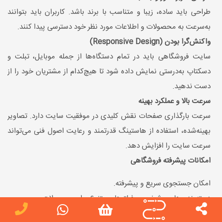
طراحی باید ساده، زیبا و متناسب با برند باشد. کاربران باید بتوانند
به‌سرعت به محصولات و اطلاعات مورد نظر خود دسترسی پیدا کنند.
واکنش‌گرا بودن (Responsive Design)
سایت فروشگاهی باید در تمام دستگاه‌ها از جمله موبایل، تبلت و
دسکتاپ به‌درستی نمایش داده شود تا هیچ‌کدام از مشتریان خود را از
دست ندهید.
سرعت بالا و عملکرد بهینه
سرعت بارگذاری صفحات نقش کلیدی در موفقیت سایت دارد. تصاویر
بهینه‌شده، استفاده از هاستینگ قدرتمند و رعایت اصول فنی می‌تواند
سرعت سایت را افزایش دهد.
امکانات پیشرفته فروشگاهی
امکان جستجوی سریع و پیشرفته.
دسته‌بندی‌های مشخص و فیلترهای متنوع برای محصولات.
قابلیت مقایسه محصولات و مشاهده نظرات کاربران.