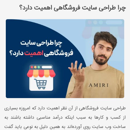
چرا طراحی سایت فروشگاهی اهمیت دارد؟
طراحی سایت فروشگاهی از آن نظر اهمیت دارد که امروزه بسیاری
از کسب و کارها به سبب اینکه درآمد مناسبی داشته باشند به
ساخت وب سایت روی آورده‌اند به همین دلیل به نوعی باید گفت