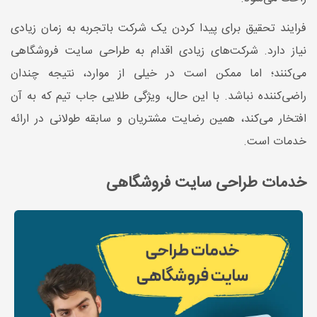
فرایند تحقیق برای پیدا کردن یک شرکت باتجربه به زمان زیادی
نیاز دارد. شرکت‌های زیادی اقدام به طراحی سایت فروشگاهی
می‌کنند؛ اما ممکن است در خیلی از موارد، نتیجه چندان
راضی‌کننده نباشد. با این حال، ویژگی طلایی جاب تیم که به آن
افتخار می‌کند، همین رضایت مشتریان و سابقه طولانی در ارائه
خدمات است.
خدمات طراحی سایت فروشگاهی