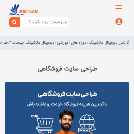
آژانس دیجیتال مارکتینگ
دوره های آموزشی
دیجیتال مارکتینگ چیست؟
طراح
طراحی سایت فروشگاهی