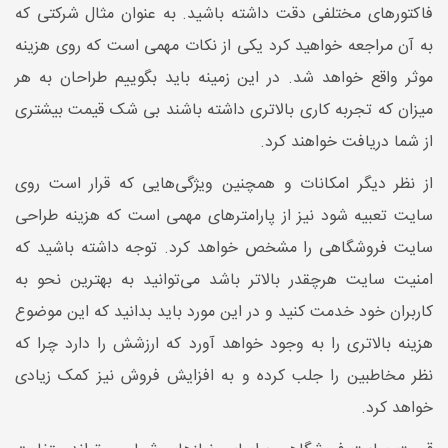
فاکتورهای مختلفی دقت داشته باشید. به عنوان مثال شرکتی که
به آن مراجعه خواهید کرد یکی از نکات مهمی است که روی هزینه
موثر واقع خواهد شد. در این زمینه باید بگوییم طراحان به هر
میزان که تجربه کاری بالاتری داشته باشند بی شک قیمت بیشتری
از شما دریافت خواهند کرد.
از نظر دیگر امکانات و همچنین ویژگی‌هایی که قرار است روی
سایت تعبیه شود نیز از پارامترهای مهمی است که هزینه طراحی
سایت فروشگاهی را مشخص خواهد کرد. توجه داشته باشید که
امنیت سایت هرچقدر بالاتر باشد می‌توانید به بهترین نحو به
کاربران خود خدمت کنید و در این مورد باید بدانید که این موضوع
هزینه بالاتری را به وجود خواهد آورد که ارزشش را دارد چرا که
نظر مخاطبین را جلب کرده و به افزایش فروش نیز کمک زیادی
خواهد کرد.