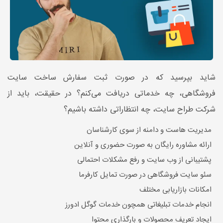
شاید بپرسید که در صورت ثبت سفارش ساخت سایت
فروشگاهی، چه خدماتی دریافت می‌کنم؟ در حقیقت، باید از
شرکت طراح سایت، چه انتظاراتی داشته باشیم؟
مدیریت هاست و دامنه از سوی کارشناسان
ارائه مشاوره رایگان به صورت حضوری و آنلاین
پشتیبانی از وب سایت و رفع مشکلات احتمالی
سئو سایت فروشگاهی در صورت تمایل کارفرما
امکانات بازاریابی مختلف
انجام خدمات تبلیغاتی همچون خدمات گوگل ادورز
ایجاد تعریف محصولات و بارگذاری محتوا