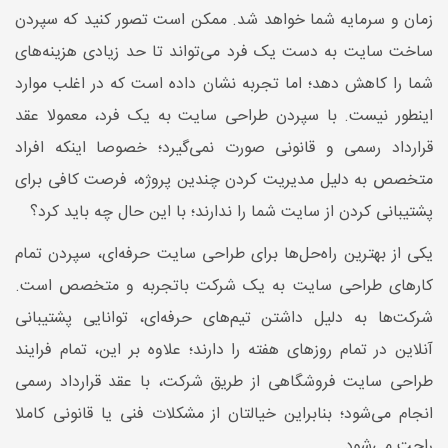
زمان و سرمایه شما خواهد شد. ممکن است تصور کنید که سپردن
ساخت سایت به دست یک فرد می‌تواند تا حد زیادی هزینه‌های
شما را کاهش دهد؛ اما تجربه نشان داده است که در اغلب موارد
اینطور نیست. با سپردن طراحی سایت به یک فرد، معمولا عقد
قرارداد رسمی و قانونی صورت نمی‌گیرد؛ خصوصا اینکه افراد
متخصص به دلیل مدیریت کردن چندین پروژه، فرصت کافی برای
پشتیبانی کردن از سایت شما را ندارند؛ با این حال چه باید کرد؟
یکی از بهترین راه‌حل‌ها برای طراحی سایت حرفه‌ای، سپردن تمام
کارهای طراحی سایت به یک شرکت باتجربه و متخصص است.
شرکت‌ها به دلیل داشتن تیم‌های حرفه‌ای، توانایی پشتیبانی
آنلاین در تمام روزهای هفته را دارند؛ علاوه بر این، تمام فرایند
طراحی سایت فروشگاهی از طریق شرکت، با عقد قرارداد رسمی
انجام می‌شود؛ بنابراین خیالتان از مشکلات فنی یا قانونی کاملا
راحت می‌شود.