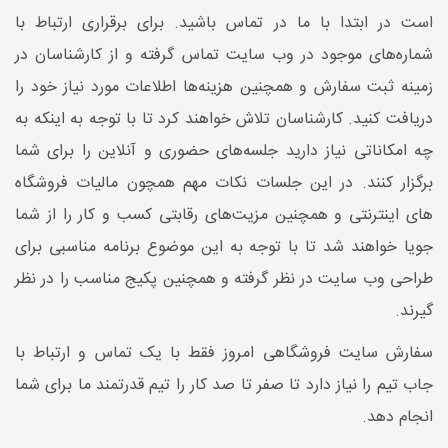
است در ابتدا با ما در تماس باشید. برای برقراری ارتباط با
شماره‌های موجود در وب سایت تماس گرفته و از کارشناسان در
زمینه ثبت سفارش و همچنین هزینه‌ها اطلاعات مورد نیاز خود را
دریافت کنید. کارشناسان تلاش خواهند کرد تا با توجه به اینکه به
چه امکاناتی نیاز دارید جلسه‌های حضوری و آنلاین را برای شما
برگزار کنند. در این جلسات نکات مهم همچون مالیات فروشگاه
های اینترنتی و همچنین مزیت‌های رقابتی کسب و کار را از شما
جویا خواهند شد تا با توجه به این موضوع برنامه مناسبی برای
طراحی وب سایت در نظر گرفته و همچنین پکیج مناسب را در نظر
گیرند.
سفارش سایت فروشگاهی امروز فقط با یک تماس و ارتباط با
جاب تیم را نیاز دارد تا صفر تا صد کار را تیم قدرتمند ما برای شما
انجام دهد.