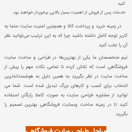
کنید.
خدمات پس از فروش از اهمیت بسیار بالایی برخوردار خواهند بود.
در زمینه خرید و پرداخت کالا و همچنین امنیت سایت حتما به
کاربر توجه کامل داشته باشید چرا که به این ترتیب می‌توانید نظر
آن را جلب کنید.
تیم متخصصان ما یکی از بهترین‌ها در طراحی و ساخت سایت
فروشگاهی است که تلاش کرده تا تمامی نکات مهم را پیش از
ساخت سایت در نظر بگیرید به همین دلیل به هوشمندانه‌ترین
انتخاب برای کسب و کارهای بزرگ تبدیل شده است. شما می
توانید از مشاوره طراحی سایت به صورت کاملا رایگان استفاده
کنید تا در زمینه ساخت وبسایت فروشگاهی بهترین تصمیم را
بگیرید.
مراحل طراحی سایت فروشگاهی