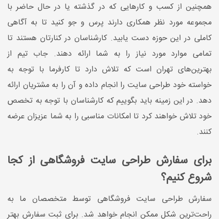
همچنین از کسب و کارهایی که در گذشته یا در حال حاضر با
مجموعه مورد نظر همکاری دارند پرس و جو کنید تا به آگاهی
کاملی در این حوزه دست یابید. کارشناسان در کنارتان هستند تا
تمامی موارد مورد نیاز را به شما ارائه دهند. جاب تیم از
بهترین‌های تهران است که تلاش دارد تا کارفرما با توجه به
خواسته خود طراحی سایت را انجام داده و آن را به مشتریان ارائه
دهد. در این زمینه باید بگوییم که کارشناسان با توجه به تخصص
خود تلاش خواهند کرد تا امکانات مناسبی را به شما عزیزان عرضه
کنند.
برای سفارش طراحی سایت فروشگاهی از کجا
شروع کنیم؟
سفارش طراحی سایت فروشگاهی توسط متخصصان ما به
راحت‌ترین شکل ممکن انجام خواهد شد. برای ثبت سفارش بهتر