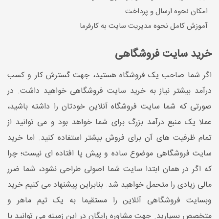
امکان نحوه ارسال و پرداخت
آموزش کامل نحوه مدیریت سایت به کارفرما
خرید سایت فروشگاهی
اگر شما صاحب یک فروشگاه هستید، جهت گسترش کار و کسب
درآمد بیشتر نیاز به خرید سایت فروشگاهی خواهید داشت. در
صورتی که شما سایت فروشگاه آنلاین خودتان را داشته باشید،
عملا یک منبع درآمد بزرگ برای شما خواهد بود و می توانید از
تمام ظرفیت های آن برای فروش بیشتر استفاده کنید. اما خرید
سایت فروشگاهی موضوع ساده و پیش پا افتاده ای نیست؛ چرا
که اگر در همان ابتدا سایت شما اصولی طراحی نشود، شما ضرر
مالی زیادی را متحمل خواهید شد. بنابراین پیشنهاد می کنیم خرید
وبسایت فروشگاهی آنلاین را مستقیما به یک تیم ماهر و
متخصص بسپارید. جهت مشاوره رایگان در این زمینه می توانید با