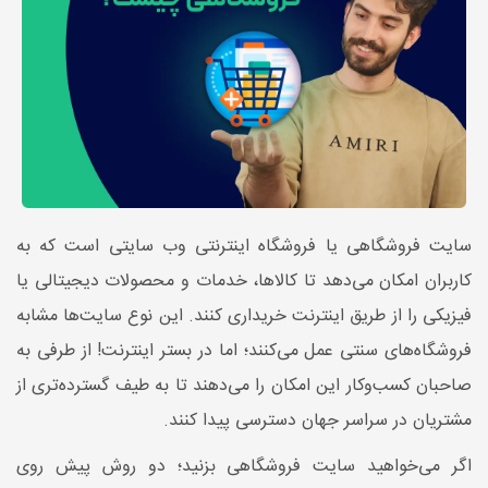
سایت فروشگاهی یا فروشگاه اینترنتی وب سایتی است که به
کاربران امکان می‌دهد تا کالاها، خدمات و محصولات دیجیتالی یا
فیزیکی را از طریق اینترنت خریداری کنند. این نوع سایت‌ها مشابه
فروشگاه‌های سنتی عمل می‌کنند؛ اما در بستر اینترنت! از طرفی به
صاحبان کسب‌وکار این امکان را می‌دهند تا به طیف گسترده‌تری از
مشتریان در سراسر جهان دسترسی پیدا کنند.
اگر می‌خواهید سایت فروشگاهی بزنید؛ دو روش پیش روی