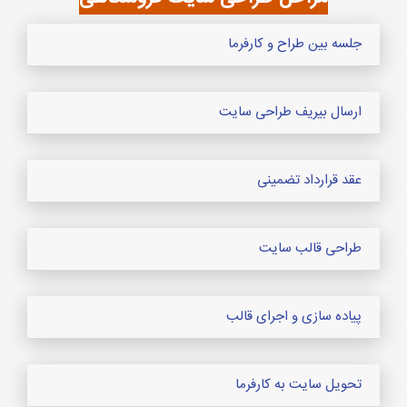
جلسه بین طراح و کارفرما
ارسال بیریف طراحی سایت
عقد قرارداد تضمینی
طراحی قالب سایت
پیاده سازی و اجرای قالب
تحویل سایت به کارفرما