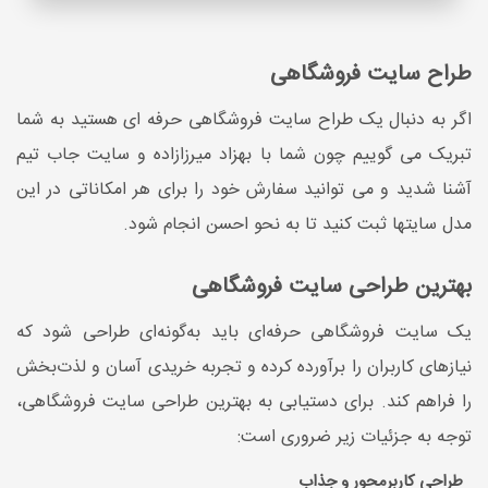
طراح سایت فروشگاهی
اگر به دنبال یک طراح سایت فروشگاهی حرفه ای هستید به شما
تبریک می گوییم چون شما با بهزاد میرزازاده و سایت جاب تیم
آشنا شدید و می توانید سفارش خود را برای هر امکاناتی در این
مدل سایتها ثبت کنید تا به نحو احسن انجام شود.
بهترین طراحی سایت فروشگاهی
یک سایت فروشگاهی حرفه‌ای باید به‌گونه‌ای طراحی شود که
نیازهای کاربران را برآورده کرده و تجربه خریدی آسان و لذت‌بخش
را فراهم کند. برای دستیابی به بهترین طراحی سایت فروشگاهی،
توجه به جزئیات زیر ضروری است:
طراحی کاربرمحور و جذاب