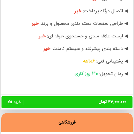
◀ اتصال درگاه پرداخت:
خیر
◀ طراحی صفحات دسته بندی محصول و برند:
خیر
◀ لیست علاقه مندی و جستجوی حرفه ای:
خیر
◀ دسته بندی پیشرفته و سیستم کامنت:
خیر
◀ پشتیبانی فنی:
6ماهه
◀ زمان تحویل:
30 روز کاری
33,000,000 تومان
خرید
فروشگاهی