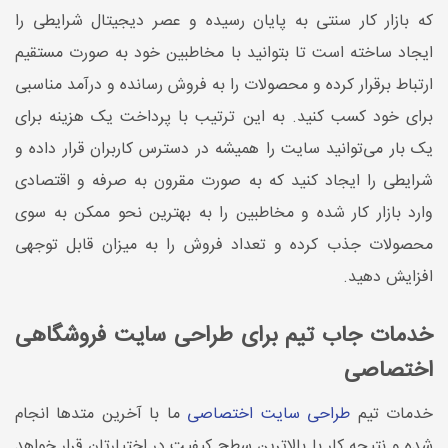
که بازار کار سنتی به پایان رسیده و عصر دیجیتال شرایطی را
ایجاد ساخته است تا بتوانید با مخاطبین خود به صورت مستقیم
ارتباط برقرار کرده و محصولات را به فروش رسانده و درآمد مناسبی
برای خود کسب کنید. به این ترتیب با پرداخت یک هزینه برای
یک بار می‌توانید سایت را همیشه در دسترس کاربران قرار داده و
شرایطی را ایجاد کنید که به صورت مقرون به صرفه و اقتصادی
وارد بازار کار شده و مخاطبین را به بهترین نحو ممکن به سوی
محصولات جذب کرده و تعداد فروش را به میزان قابل توجهی
افزایش دهید.
خدمات جاب تیم برای طراحی سایت فروشگاهی
اختصاصی
خدمات تیم
طراحی سایت اختصاصی
ما با آخرین متدها انجام
شده و نتیجه کار با بالاترین سطح کیفیت در اختیارتان قرار خواهد