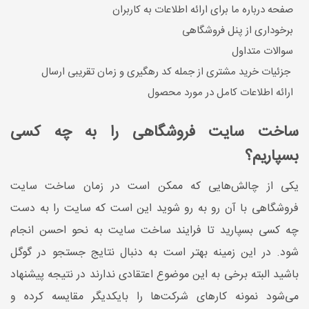
صفحه درباره ما برای ارائه اطلاعات به کاربران
برخوداری از پنل فروشگاهی
سوالات متداول
جزئیات خرید مشتری از جمله کد رهگیری و زمان تقریبی ارسال
ارائه اطلاعات کامل در مورد محصول
ساخت سایت فروشگاهی را به چه کسی
بسپاریم؟
یکی از چالش‌هایی که ممکن است در زمان ساخت سایت
فروشگاهی با آن رو به رو شوید این است که سایت را به دست
چه کسی بسپارید تا فرایند ساخت سایت به نحو احسن انجام
شود. در این زمینه بهتر است به دنبال نتایج جستجو در گوگل
باشید البته برخی به این موضوع اعتقادی ندارند در نتیجه پیشنهاد
می‌شود نمونه کارهای شرکت‌ها را بایکدیگر مقایسه کرده و