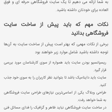
به شما ارائه می دهیم تا یک سایت فروشگاهی حرفه ای و فوق
العاده برای خودتان داشته باشید.
نکات مهم که باید پیش از ساخت سایت
فروشگاهی بدانید
برخی از نکات مهمی که بهتر است پیش از ساخت سایت به آن‌ها
توجه داشته باشید شامل موارد زیر خواهند بود
ریسپانسیو بودن سایت باید همواره از سوی کارشناسان مورد بررسی
قرار گیرد.
سایت باید داینامیک باشد تا بتوانید نظر کاربران را به سوی خود جذب
کنید.
طراحی وبلاگ یکی از اساسی‌ترین نیازهای طراحی سایت فروشگاهی
به شما خواهد رفت.
در ساخت سایت فروشگاهی نباید ظاهر و گرافیک را فدای مسائل فنی