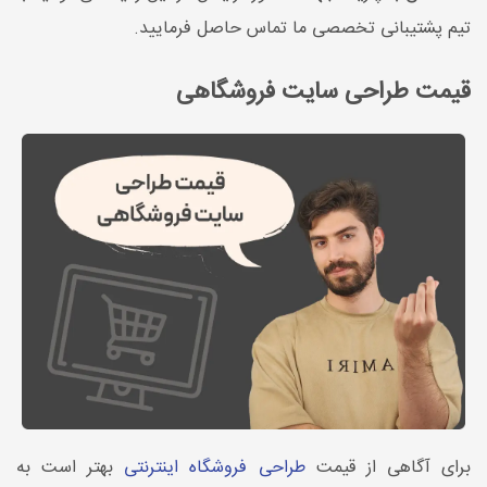
تیم پشتیبانی تخصصی ما تماس حاصل فرمایید.
قیمت طراحی سایت فروشگاهی
برای آگاهی از قیمت
طراحی فروشگاه اینترنتی
بهتر است به