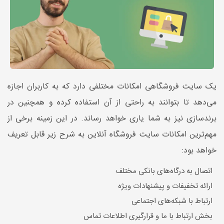
یک سایت فروشگاهی امکانات مختلفی دارد که به کاربران اجازه
می‌دهد تا بتوانند به راحتی از آن استفاده کرده و همچنین در
برندسازی نیز به شما یاری خواهد رساند. در این زمینه برخی از
مهم‌ترین امکانات سایت فروشگاه آنلاین به شرح زیر قابل تعریف
خواهد بود:
اتصال به درگاه‌های بانکی مختلف
ارائه تخفیفات و پیشنهادات ویژه
ارتباط با شبکه‌های اجتماعی
بخش ارتباط با ما و قرارگیری اطلاعات تماس