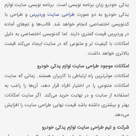
یدکی خودرو زبان برنامه نویسی است. برنامه نویسی سایت لوازم
یدکی خودرو به دو صورت
طراحی سایت وردپرس
و طراحی با
کدنویسی اختصاصی انجام خواهد شد. قالب‌ها و تم‌های آماده
در وردپرس قیمت کمتری دارند. اما کدنویسی اختصاصی به دلیل
امکانات با کیفیت تر و متنوعی که در سایت ایجاد می‌کند قیمت
بالاتری خواهد داشت.
امکانات موجود طراحی سایت لوازم یدکی خودرو
امکانات موثرترین راه ارتباطی با کاربران هستند. زمانی که سایت
امکانات متنوعی را در اختیار افراد قرار دهد، آن‌ها را راغب به
استفاده از سایت و در نهایت خرید می‌کند. اگر سایت امکانات
بهتر و بیشتری داشته باشد قیمت نهایی طراحی سایت را افزایش
می‌دهد.
شرکت و تیم طراحی سایت لوازم یدکی خودرو