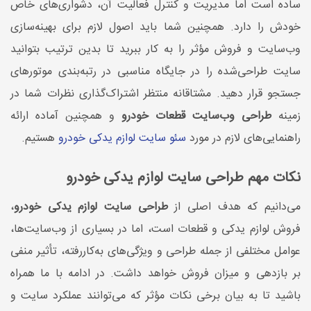
ساده است اما مدیریت و کنترل فعالیت آن، دشواری‌های خاص
خودش را دارد. همچنین شما باید اصول لازم برای بهینه‌سازی
وب‌سایت و فروش مؤثر را به کار ببرید تا بدین ترتیب بتوانید
سایت طراحی‌شده را در جایگاه مناسبی در رتبه‌بندی موتورهای
جستجو قرار دهید. مشتاقانه منتظر اشتراک‌گذاری نظرات شما در
زمینه
طراحی وب‌سایت قطعات خودرو
و همچنین آماده ارائه
راهنمایی‌های لازم در مورد
سئو سایت لوازم یدکی خودرو
هستیم.
نکات مهم طراحی سایت لوازم یدکی خودرو
می‌دانیم که هدف اصلی از
طراحی سایت لوازم یدکی خودرو
،
فروش لوازم یدکی و قطعات است، اما در بسیاری از وب‌سایت‌ها،
عوامل مختلفی از جمله طراحی و ویژگی‌های به‌کاررفته، تأثیر منفی
بر بازدهی و میزان فروش خواهد داشت. در ادامه با ما همراه
باشید تا به بیان برخی نکات مؤثر که می‌توانند عملکرد سایت و