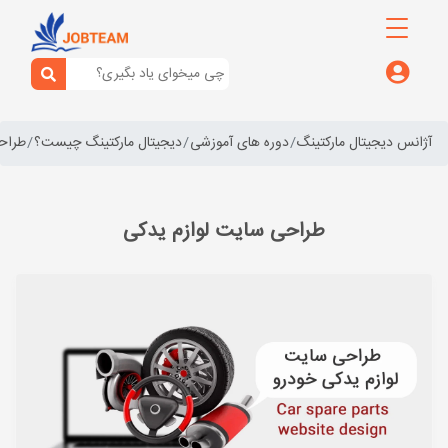
آژانس دیجیتال مارکتینگ
دوره های آموزشی
دیجیتال مارکتینگ چیست؟
طراح
طراحی سایت لوازم یدکی