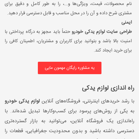
نام محصولات، قیمت، ویژگی‌ها و...، را به طور کامل و دقیق برای
مشتری شرح داده و آن را در محل مناسب و قابل دسترسی قرار دهید.
ایمنی
طراحی سایت لوازم یدکی خودرو
حتماً باید مجهز به درگاه پرداختی با
امنیت بالا باشد و بتوانید برای کاربران و مشتریان، اطمینان کافی را
برای خرید ایجاد کند.
یه مشاوره رایگان مهمون مایی
راه اندازی لوازم یدکی
با رشد خریدهای اینترنتی، فروشگاه‌های آنلاین
لوازم یدکی خودرو
به یکی از روش‌های پرسود برای کسب‌وکارها تبدیل شده‌اند. با
راه‌اندازی یک فروشگاه آنلاین، می‌توانید به بازار گسترده‌تری
دسترسی داشته باشید و بدون محدودیت جغرافیایی، قطعات را