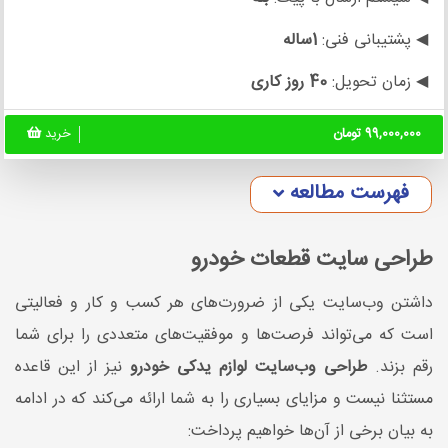
◀ پشتیبانی فنی:
1ساله
◀ زمان تحویل:
40 روز کاری
99,000,000 تومان
خرید
فهرست مطالعه
طراحی سایت قطعات خودرو
داشتن وب‌سایت یکی از ضرورت‌های هر کسب و کار و فعالیتی
است که می‌تواند فرصت‌ها و موفقیت‌های متعددی را برای شما
رقم بزند.
طراحی وب‌سایت لوازم یدکی خودرو
نیز از این قاعده
مستثنا نیست و مزایای بسیاری را به شما ارائه می‌کند که در ادامه
به بیان برخی از آن‌ها خواهیم پرداخت: