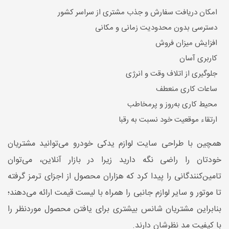
امکان دریافت سفارش و جذب مشتری از سراسر کشور
دسترسی بدون محدودیت زمانی و مکانی
افزایش میزان فروش
کاربری آسان
جلوگیری از اتلاف وقت و انرژی
ساعات کاری منعطف
محیط کاری به‌روز و پرمخاطب
ارتقاء موقعیت خود نسبت به رقبا
همچین با طراحی سایت لوازم یدکی خودرو می‌توانید مشتریان
خودتان را راضی نگه دارید زیرا در بازار آنلاین، می‌توان
تامین‌کنندگانی را پیدا کرد که هزاران محصول از اجزای ترمز گرفته
تا موتور و سایر لوازم جانبی را همراه با لیست قیمت ارائه می‌دهند؛
بنابراین مشتریان شانس بیشتری برای یافتن محصول موردنظر را
با کیفیت مد نظرشان دارند.