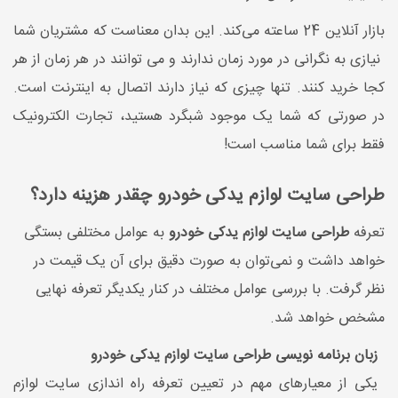
بازار آنلاین 24 ساعته می‌کند. این بدان معناست که مشتریان شما
نیازی به نگرانی در مورد زمان ندارند و می توانند در هر زمان از هر
کجا خرید کنند. تنها چیزی که نیاز دارند اتصال به اینترنت است.
در صورتی که شما یک موجود شبگرد هستید، تجارت الکترونیک
فقط برای شما مناسب است!
طراحی سایت لوازم یدکی خودرو چقدر هزینه دارد؟
تعرفه
طراحی سایت لوازم یدکی خودرو
به عوامل مختلفی بستگی
خواهد داشت و نمی‌توان به صورت دقیق برای آن یک قیمت در
نظر گرفت. با بررسی عوامل مختلف در کنار یکدیگر تعرفه نهایی
مشخص خواهد شد.
زبان برنامه نویسی طراحی سایت لوازم یدکی خودرو
یکی از معیارهای مهم در تعیین تعرفه راه اندازی سایت لوازم