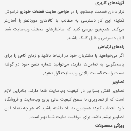
گزینه‌های کاربری
قرار دادن قسمت جستجو را در
طراحی سایت قطعات خودرو
فراموش
نکنید؛ این کار دسترسی به مطالب یا کالاهای موردنظر را آسان‌تر
می‌کند. همچنین بررسی کنید که ساختارهای مختلف وب‌سایت شما
قابل دسترسی و قابل کلیک باشند.
راه‌های ارتباطی
اگر می‌خواهید با مشتریان خود در ارتباط باشید و زمان کافی را برای
پاسخگویی به تماس‌ها دارید، می‌توانید شماره تلفن خود در گوشه
سمت راست قسمت بالایی وب‌سایت قرار دهید.
تصاویر
تصاویر نقش بسزایی در کیفیت وب‌سایت شما دارند، بنابراین لازم
است که از تصاویری با سطح کیفیت عالی برای وب‌سایت و فروشگاه
خود انتخاب کنید؛ همچنین به یاد داشته باشید که هر چه تعداد این
تصاویر بیشتر باشد، برای موفقیت سایت شما بهتر است.
ویژگی محصولات