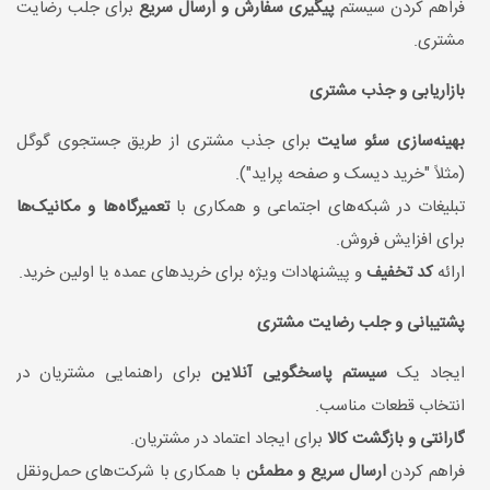
فراهم کردن سیستم
پیگیری سفارش و ارسال سریع
برای جلب رضایت
مشتری.
بازاریابی و جذب مشتری
بهینه‌سازی سئو سایت
برای جذب مشتری از طریق جستجوی گوگل
(مثلاً "خرید دیسک و صفحه پراید").
تبلیغات در شبکه‌های اجتماعی و همکاری با
تعمیرگاه‌ها و مکانیک‌ها
برای افزایش فروش.
ارائه
کد تخفیف
و پیشنهادات ویژه برای خریدهای عمده یا اولین خرید.
پشتیبانی و جلب رضایت مشتری
ایجاد یک
سیستم پاسخگویی آنلاین
برای راهنمایی مشتریان در
انتخاب قطعات مناسب.
گارانتی و بازگشت کالا
برای ایجاد اعتماد در مشتریان.
فراهم کردن
ارسال سریع و مطمئن
با همکاری با شرکت‌های حمل‌ونقل