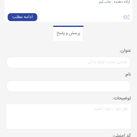
ارائه دهنده : جاب تیم
ادامه مطلب
پرسش و پاسخ
عنوان:
نام:
توضیحات:
کد امنیتی: