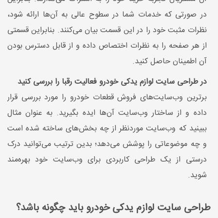
در صورتی که خدمات شما در سطوح عالی به آن‌ها ارائه شود،
نظرات مثبت خود را در این قسمت بیان می‌کنند. بنابراین قسمتی
از هر صفحه را به نظرات اختصاص داده و از قابل دسترس بودن
آن اطمینان حاصل کنید.
در طراحی سایت لوازم یدکی خودرو فعالیت رقبا را بررسی کنید
برترین وب‌سایت‌های فروش قطعات خودرو را مورد بررسی قرار
داده و از ساختار وب‌سایت آن‌ها ایده بگیرید. به عنوان مثال
ببینید که وب‌سایت موردنظر از چه بخش‌های ساخته شده است
و چه موضوعاتی را پوشش می‌دهد؛ بدین ترتیب می‌توانید درک
درستی از یک طراحی کاربردی برای وب‌سایت خود بهره‌مند
شوید.
طراحی سایت لوازم یدکی خودرو باید چگونه باشد؟