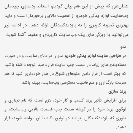
همان‌طور که پیش از این هم بیان کردیم، استانداردسازی چیدمان
وب‌سایت لوازم یدکی خودرو از اهمیت بالایی برخوردار است و باید
بهترین تجربه کاربری را به بازدیدکنندگان ارائه دهد. در ادامه نیز
می‌توانید با ویژگی‌های یک وب‌سایت کاربردی و مفید، آشنا شوید:
منو
در
طراحی سایت لوازم یدکی خودرو
منو را در بالای سایت، و در صورت
دسته‌بندی‌های زیاد، در سمت چپ سایت قرار دهید. توجه داشته باشید
که بهتر است از قرار دادن منوهای شلوغ در هدر خودداری کنید تا هم
سرعت بارگذاری و هم قابلیت دسترسی وب‌سایت، بهینه باشد.
برند سازی
برای افزایش تأثیر برند کسب و کار خود، لازم است که نام تجاری و
لوگوی برند خود را در گوشه سمت چپ قسمت بالایی وب‌سایت، و
طوری که بازدیدکنندگان بتوانند در اولین نگاه با آن مواجه شوند، قرار
دهید.