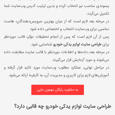
پسوندی مناسب نیز انتخاب کرده و بدین ترتیب آدرس وب‌سایت شما
تکمیل می‌گردد.
در مرحله بعد لازم است که از میان بهترین سرویس‌دهندگان، هاست
مناسبی برای وب‌سایت انتخاب و اختصاص داده شود
پس از آن لازم است که پس از انجام تحقیقات مؤثر، قالب موردنظر
برای
طراحی سایت لوازم یدکی خودرو
شناسایی شود.
در مرحله بعد، داده‌ها و اطلاعات موردنظر با قالب سایت مطابقت داده
می‌شوند و مورد آزمایش قرار می‌گیرند.
در مراحل نهایی، عملکرد مطلوب وب‌سایت مورد تائید قرار گرفته و
آموزش‌های لازم برای کاربری و مدیریت آن، به کارفرما ارائه می‌شود.
یه مشاوره رایگان مهمون مایی
طراحی سایت لوازم یدکی خودرو چه قالبی دارد؟