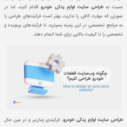
نسبت به
طراحی سایت لوازم یدکی خودرو
اقدام کنید، اما در
صورتی که مهارت کافی را ندارید، بهتر است فرآیندهای طراحی را
به مراجع تخصصی در این زمینه بسپارید تا فرآیندهای پیچیده و
تخصصی را با کیفیت بالایی برای شما انجام دهند.
طراحی سایت لوازم یدکی خودرو
، فرآیندی زمان‌بر و در عین حال