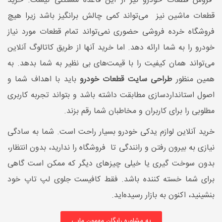
فروش قطعات خودرو نیز از این قاعده مستثنی نیست. خرید
قطعات ماشین نیز می‌تواند کمی چالش برانگیز باشد زیرا هیچ
فروشگاه خرده فروشی حضوری نمی‌تواند تمام قطعات مورد نیاز
خودرو را به شما ارائه دهد. اما خرید آنها از طریق کاتالوگ آنلاین
می‌تواند همان کیفیت را با قیمت‌های بی نظیر به شما بدهد. به
همین منظور
طراحی سایت قطعات خودرو
باید با اهداف شما و
اصول استانداردسازی مطابقت داشته باشد و بتواند تجربه کاربری
مطلوبی را برای کاربران و مخاطبان شما رقم بزند.
خرید آنلاین لوازم یدکی خودرو بسیار راحت است. شما به سادگی
نیازی به بیرون رفتن و رانندگی تا فروشگاه را ندارید، بدون انتظار،
بدون سوخت گیری یا خیلی چیزهای دیگر که ممکن است گاهی
برای شما خسته کننده باشد. فقط کافیست جلوی لپ تاپ خود
بنشینید، اکنون به بازار رسیده‌اید.
یه مشاوره رایگان مهمون مایی