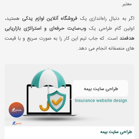
معتبر.
اگر به دنبال راه‌اندازی یک
فروشگاه آنلاین لوازم یدکی
هستید،
اولین گام طراحی یک
وب‌سایت حرفه‌ای و استراتژی بازاریابی
هدفمند
است. که جاب تیم این کار را به صورت سریع و با قیمت
های منصفانه انجام می دهد.
طراحی سایت بیمه