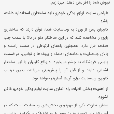
فروش شما را افزایش دهند، بپردازیم.
طراحی سایت لوازم یدکی خودرو باید ساختاری استاندارد داشته
باشد
کاربران پس از ورود به وب‌سایت شما، توقع دارند که ساختاری
رایج را مشاهده کنند که در این ساختار، منو در بالا یا سمت چپ
صفحه قرار دارد. همچنین راه‌های ارتباطی در سمت راست و
بالای وب‌سایت و نمادهای اعتماد و پیوندها و قوانین، در قسمت
پایینی فروشگاه به چشم می‌خورد. درواقع کاربران با این ساختار
آشنایی دارند و از قبل آن را پیش‌بینی می‌کنند، بدین ترتیب
کاربری وب‌سایت برای آن‌ها آسان‌تر خواهد بود.
از اهمیت بخش نظرات راه اندازی سایت لوازم یدکی خودرو غافل
نشوید
بخش نظرات یکی از مهم‌ترین بخش‌های وب‌سایت است که در
آن مشتریان تجربه خرید خود را به اشتراک می‌گذارند. بنابراین