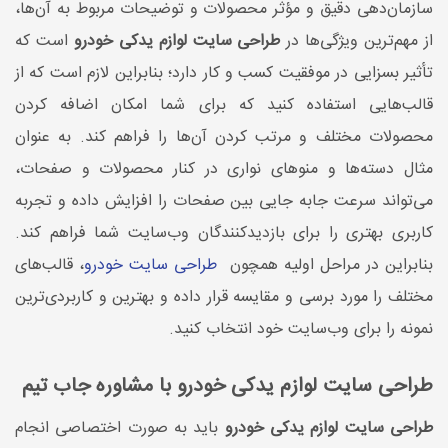
سازمان‌دهی دقیق و مؤثر محصولات و توضیحات مربوط به آن‌ها،
از مهم‌ترین ویژگی‌ها در
طراحی سایت لوازم یدکی خودرو
است که
تأثیر بسزایی در موفقیت کسب و کار دارد؛ بنابراین لازم است که از
قالب‌هایی استفاده کنید که برای شما امکان اضافه کردن
محصولات مختلف و مرتب کردن آن‌ها را فراهم کند. به عنوان
مثال دسته‌ها و منوهای نواری در کنار محصولات و صفحات،
می‌تواند سرعت جابه جایی بین صفحات را افزایش داده و تجربه
کاربری بهتری را برای بازدیدکنندگان وب‌سایت شما فراهم کند.
بنابراین در مراحل اولیه همچون
طراحی سایت خودرو
، قالب‌های
مختلف را مورد برسی و مقایسه قرار داده و بهترین و کاربردی‌ترین
نمونه را برای وب‌سایت خود انتخاب کنید.
طراحی سایت لوازم یدکی خودرو با مشاوره جاب تیم
طراحی سایت لوازم یدکی خودرو
باید به صورت اختصاصی انجام