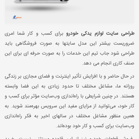
طراحی سایت لوازم یدکی خودرو
برای کسب و کار شما امری
ضروریست بیشتر این مدل سایتها به صورت فروشگاهی باید
طراحی شود جاب تیم این خدمات را به صورت حرفه ای برای این
صنف کاری انجام می دهد.
در حال حاضر و با افزایش تأثیر اینترنت و فضای مجازی بر زندگی
روزانه ما، مشاغل مختلف تا حدود زیادی به این فضا وابسته
هستند. در چنین شرایطی با راه‌اندازی وب‌سایت مؤثر برای کسب و
کار خود، می‌توانید از مزایای مفید این سرویس بهره‌مند شوید. به
همین منظور مشاغل مختلف در سالهای اخیر به فکر راه‌اندازی
وب‌سایت برای کسب و کار خود بوده‌اند.