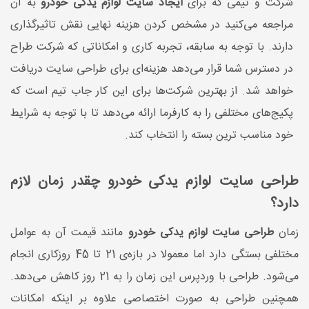
شرکت و تیمی که برای
ایجاد سایت لوازم یدکی خودرو
به آن
مراجعه می‌کنید در مشخص کردن هزینه نهایی نقش تاثیرگذاری
دارند. با توجه به سابقه، تجربه کاری و امکاناتی که شرکت طراح
در دسترس شما قرار می‌دهد هزینه‌ای برای طراحی سایت دریافت
خواهد شد. از بهترین شرکت‌ها برای این کار جاب تیم است که
پکیج‌های مختلفی را به کارفرما ارائه می‌دهد تا با توجه به شرایط
خود مناسب ترین بسته را انتخاب کند.
طراحی سایت لوازم یدکی خودرو چقدر زمان لازم
دارد؟
زمان
طراحی سایت لوازم یدکی خودرو
مانند قیمت آن به عوامل
مختلفی بستگی دارد اما معمولا در بازه‌ی 21 تا 45 روزکاری انجام
می‌شود. طراحی با وردپرس این زمان را به 21 روز کاهش می‌دهد.
همچنین طراحی به صورت اختصاصی علاوه بر اینکه امکانات