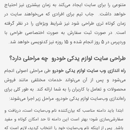
متنوعی را برای سایت ایجاد می‌کند به زمان بیشتری نیز احتیاج
خواهد داشت. جاب تیم برای افرادی که می‌خواهند سایت در
زمان کوتاه تری طراحی شود نیز شرایط ویژه‌ای را در نظر گرفته
است. در صورت ثبت سفارش به صورت اختصاصی طراحی با
وردپرس در 5 روز انجام شده و 15 روزه نیز کدنویسی خواهد شد.
طراحی سایت لوازم یدکی خودرو چه مراحلی دارد؟
راه اندازی وب سایت لوازم یدکی خودرو
طی مراحلی اصولی انجام
می‌شود و پس از آن می‌تواند خدمات مختلفی مانند فروش
محصولات و تعامل با کاربران را به شما ارائه کند. به طور کلی برای
راه‌اندازی وب‌سایت لوازم یدکی خودرو، مراحل زیر اجرا می‌شوند:
ابتدا باید دامنه مناسب که بیان‌کننده نام وب‌سایت است، دریافت و
سفارشی‌سازی شود؛ بهتر است این دامنه تا حد امکان کوتاه و مفید
باشد. پس از اینکه نام وب‌سایت خود را انتخاب کردید، لازم است که