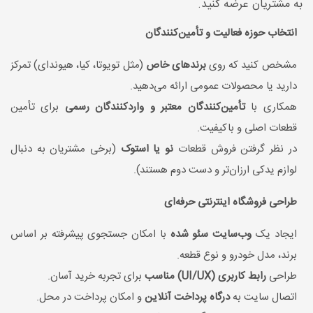
به مشتریان عرضه کنید.
انتخاب حوزه فعالیت و تأمین‌کنندگان
مشخص کنید که روی
برندهای خاص
(مثل تویوتا، کیا، هیوندای) تمرکز
دارید یا محصولات عمومی ارائه می‌دهید.
همکاری با
تأمین‌کنندگان معتبر و واردکنندگان رسمی
برای تأمین
قطعات اصلی و باکیفیت.
در نظر گرفتن فروش قطعات
نو یا استوک
(برخی مشتریان به دنبال
لوازم یدکی ارزان‌تر و دست دوم هستند).
طراحی فروشگاه اینترنتی حرفه‌ای
ایجاد یک
وب‌سایت سئو شده
با امکان جستجوی پیشرفته بر اساس
برند، مدل خودرو و نوع قطعه.
طراحی
رابط کاربری (UI/UX) مناسب
برای تجربه خرید آسان.
اتصال سایت به
درگاه پرداخت آنلاین
و امکان پرداخت در محل.