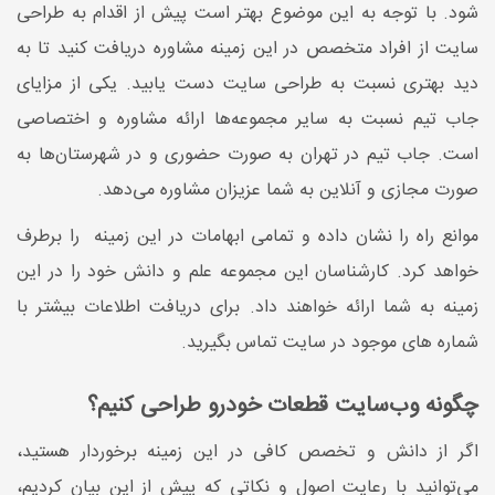
شود. با توجه به این موضوع بهتر است پیش از اقدام به طراحی
سایت از افراد متخصص در این زمینه مشاوره دریافت کنید تا به
دید بهتری نسبت به طراحی سایت دست یابید. یکی از مزایای
جاب تیم نسبت به سایر مجموعه‌ها ارائه مشاوره و اختصاصی
است. جاب تیم در تهران به صورت حضوری و در شهرستان‌ها به
صورت مجازی و آنلاین به شما عزیزان مشاوره می‌دهد.
موانع راه را نشان داده و تمامی ابهامات در این زمینه را برطرف
خواهد کرد. کارشناسان این مجموعه علم و دانش خود را در این
زمینه به شما ارائه خواهند داد. برای دریافت اطلاعات بیشتر با
شماره‌ های موجود در سایت تماس بگیرید.
چگونه وب‌سایت قطعات خودرو طراحی کنیم؟
اگر از دانش و تخصص کافی در این زمینه برخوردار هستید،
می‌توانید با رعایت اصول و نکاتی که پیش از این بیان کردیم،