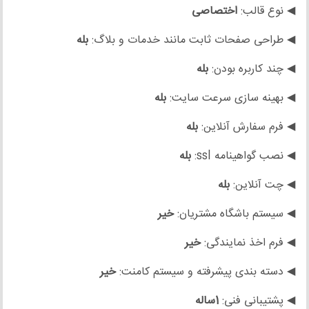
◀ نوع قالب:
اختصاصی
◀ طراحی صفحات ثابت مانند خدمات و بلاگ:
بله
◀ چند کاربره بودن:
بله
◀ بهینه سازی سرعت سایت:
بله
◀ فرم سفارش آنلاین:
بله
◀ نصب گواهینامه ssl:
بله
◀ چت آنلاین:
بله
◀ سیستم باشگاه مشتریان:
خیر
◀ فرم اخذ نمایندگی:
خیر
◀ دسته بندی پیشرفته و سیستم کامنت:
خیر
◀ پشتیبانی فنی:
1ساله