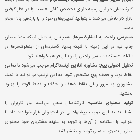
کارشناسان در این زمینه دارای تخصص کافی هستند با در نظر گرفتن
بازار کار تلاش می‌کنند تا بتوانید کمپین‌های خود را با بازدهی بالا انجام
دهید.
دسترسی راحت به اینفلوئنسرها:
همچنین به دلیل اینکه متخصصان
جاب تیم در این زمینه با شبکه بسیار گسترده‌ای از اینفلوئنسرها در
ارتباط هستند دسترسی راحتی را برایتان فراهم خواهند کرد.
تحلیل اصولی پیج:
مشاوره آنلاین اینستاگرام
موجب می‌شود تا تمامی
نقاط قوت و ضعف پیج مشخص شود. به این ترتیب می‌توانید با کمک
مشاوران به مرور زمان نقاط ضعف را حذف و نقاط قوت را بهبود
بخشید.
تولید محتوای مناسب:
کارشناسان سعی می‌کنند نیاز کاربران را
بشناسند به این ترتیب پیشنهاداتی در اختیارتان قرار خواهند داد تا
بتوانید با استفاده از آن‌ها با توجه به سلیقه مشتریان خود محتوای
متنی و بصری مناسبی تولید و منتشر کنید.