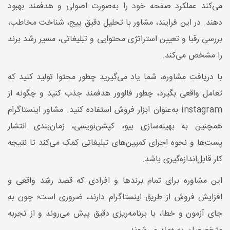
می‌کند عملکرد صفحه خود را به‌صورت اصولی و هدفمند بهبود
دهند. در این فرایند، مشاور با تحلیل دقیق پیج، شناخت مخاطب،
بررسی رقبا و تعیین استراتژی محتوایی و تبلیغاتی، مسیر رشد برند
را مشخص می‌کند.
با دریافت مشاوره، شما یاد می‌گیرید چطور محتوا تولید کنید که
تعامل واقعی بگیرد، چطور فالوور هدفمند جذب کنید و چگونه از
instagram به‌عنوان ابزار فروش استفاده کنید. مشاور اینستاگرام
همچنین به بهینه‌سازی بیو، کپشن‌نویسی، زمان‌بندی انتشار
پست‌ها و نحوه اجرای کمپین‌های تبلیغاتی کمک می‌کند تا نتیجه
کار قابل‌اندازه‌گیری باشد.
این مشاوره برای تمام برندها و افرادی که قصد رشد واقعی و
افزایش فروش از طریق اینستاگرام دارند، ضروری است؛ چون به
جای آزمون و خطا، با برنامه‌ریزی دقیق پیش می‌روند و از تجربه