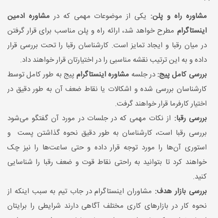
مشاوره راه و پلن:
یکی از موضوعات مهمی که در
مشاوره ادمین
اینستاگرام
مطرح خواهد شد، ارائه راه و پلن مناسب برای قرار گرفتن
در میان رقبا و ایجاد تمایز است. کارشناسان رقبا را تحت بررسی قرار
داده و به این ترتیب نقشه مناسبی را در اختیارتان قرار خواهند داد.
بررسی کامل پیج:
در جلسه
مشاوره اینستاگرام
پیج به طور کامل توسط
کارشناسان بررسی شده و اشکالات یا نقاط ضعف آن به طور دقیق در
اختیار کارفرما قرار خواهند گرفت.
بررسی رقبا:
از نکات مهمی که در جلسات در مورد آن گفتگو می‌شود
بررسی رقبا است، کارشناسان به طور دقیق نحوه گذاشتن پست و
استوری آن‌ها را مورد توجه قرار داده و حتی ساعت‌ها را نیز چک
خواهند کرد تا بتوانید به راحتی نقاط قوت و ضعف رقبا را شناسایی
کنید.
بررسی بازار هدف:
مشاوران اینستاگرام در جاب تیم به سبب اینکه از
نحوه کار در بازارهای کاری مختلف آگاهی دارند شرایطی را برایتان