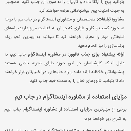
بتوانید پیج را ارتقا داده و کاربران را به سوی آن جذب کنید. همچنین
به جهت امنیت پیج پیشنهاداتی عرضه خواهند کرد.
مشاوره تبلیغات:
متخصصان و مشاوران اینستاگرام در جاب تیم با توجه
به حوزه کسب و کار و بازاری که در آن به فعالیت می‌پردازید، راه‌های
تبلیغاتی موثر را معرفی خواهند کرد تا بتوانید به بهترین نحو روند
برندسازی را نیز انجام دهید.
ارائه پیشنهاد برای جذب فالوور:
در
مشاوره اینستاگرام
جاب تیم، به
دلیل اینکه کارشناسان در این حوزه دارای تجربه بالایی هستند
پیشنهاداتی خلاقانه ارائه داده و راه حل‌هایی در اختیارتان قرار خواهند
داد تا بتوانید فالووهای فعال را به سمت خود جذب کنید.
مزایای استفاده از مشاوره اینستاگرام در جاب تیم
برخی از مهم‌ترین مزایای استفاده از
مشاوره اینستاگرام
جاب تیم
به شرح زیر خواهد بود:
اجرای سریع کمپین‌ها:
در
مشاوره اینستاگرام
جاب تیم، به دلیل اینکه