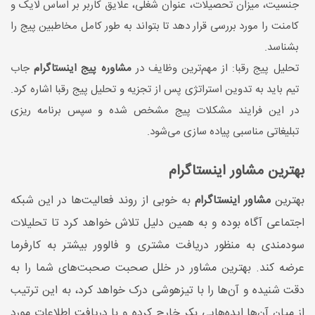
جنسیت، میزان تحصیلات، عنوان شغلی، علایق کاربر بر اساس لایک و
کامنت را مورد بررسی قرار دهد تا بتواند به طور کامل مخاطبین پیج را
بشناسد.
تحلیل پیج رقبا: از مهم‌ترین وظایف در
مشاوره پیج اینستاگرام
جاب
تیم باید به تدوین استراتژی پس از تجزیه و تحلیل پیج رقبا اشاره کرد.
در این فرایند مشکلات پیج مشخص شده و سپس برنامه ریزی
تبلیغاتی مناسبی پیاده سازی می‌شود.
بهترین مشاور اینستاگرام
بهترین
مشاور اینستاگرام
به خوبی از روند فعالیت‌ها در این شبکه
اجتماعی آگاه بوده و به همین دلیل تلاش خواهد کرد تا تحلیلات
سودمندی به منظور دریافت مشتری و فالوور بیشتر به کارفرما
عرضه کند. بهترین مشاور در خلل صحبت صحبت‌های شما را به
دقت شنیده و آن‌ها را با تیزهوشی درک خواهد کرد، به این ترتیب
از میان آن‌ها ایده‌هایی بکر خارج کرده و با دریافت اطلاعات مورد