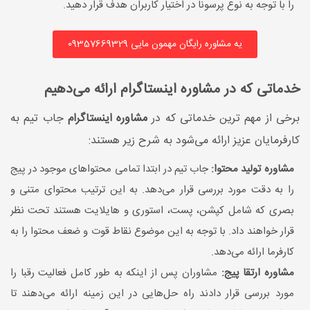
را با توجه به نوع پرسونا در اختیار کاربران هدف قرار دهید.
یه مشاوره رایگان مهمون مایی 09357669329
خدماتی که در مشاوره اینستاگرام ارائه می‌دهیم
برخی از مهم ترین خدماتی که در
مشاوره اینستاگرام
جاب تیم به
کارفرمایان عزیز ارائه می‌شود به شرح زیر هستند:
مشاوره تولید محتوا:
جاب تیم در ابتدا تمامی محتواهای موجود در پیج
را به دقت مورد بررسی قرار می‌دهد. به این ترتیب محتوای متنی و
بصری که شامل کپشن، پست، استوری و هایلایت هستند تحت نظر
قرار خواهند داد. با توجه به این موضوع نقاط قوت و ضعف محتوا را به
کارفرما ارائه می‌دهد.
مشاوره ارتقا پیج:
مشاوران پس از اینکه به طور کامل فعالیت رقبا را
مورد بررسی قرار دادند راه حل‌هایی در این زمینه ارائه می‌دهند تا