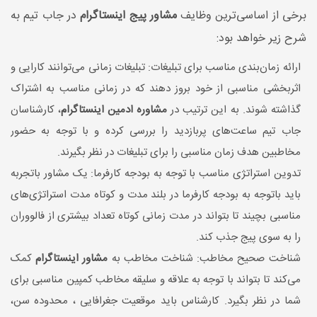
برخی از اساسی‌ترین وظایف
مشاور پیج اینستاگرام
در جاب تیم به
شرح زیر خواهد بود:
ارائه زمان‌بندی مناسب برای تبلیغات: تبلیغات زمانی می‌توانند کارایی و
اثربخشی مناسبی از خود بروز دهند که در زمانی مناسب به اشتراک
گذاشته شوند. به این ترتیب در
مشاوره ادمین اینستاگرام
، کارشناسان
جاب تیم ساعت‌های پربازدید را بررسی کرده و با توجه به حضور
مخاطبین هدف زمان مناسبی را برای تبلیغات در نظر بگیرند.
تدوین استراتژی مناسب با توجه به بودجه کارفرما: یک مشاور باتجربه
باید باتوجه به بودجه کارفرما در بلند مدت و کوتاه مدت استراتژی‌های
مناسبی بچیند تا بتواند در مدت زمانی کوتاه تعداد بیشتری از فالووران
را به سوی پیج جذب کند.
شناخت صحیح مخاطب: شناخت مخاطب به
مشاور اینستاگرام
کمک
می‌کند تا بتواند با توجه به علاقه و سلیقه مخاطب کمپین مناسبی برای
شما در نظر بگیرد. کارشناس باید موقعیت جغرافایی ، محدوده سن،