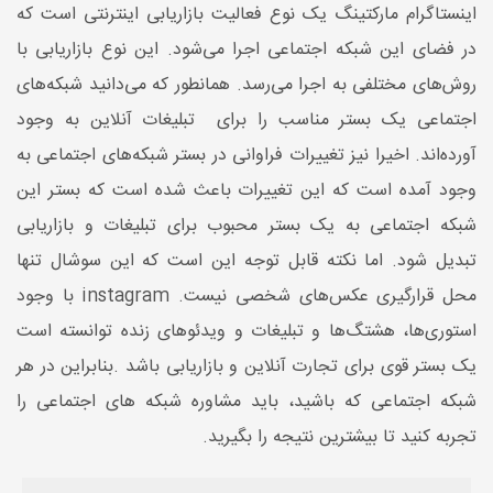
اینستاگرام مارکتینگ یک نوع فعالیت بازاریابی اینترنتی است که
در فضای این شبکه اجتماعی اجرا می‌شود. این نوع بازاریابی با
روش‌های مختلفی به اجرا می‌رسد. همانطور که می‌دانید شبکه‌های
اجتماعی یک بستر مناسب را برای تبلیغات آنلاین به وجود
آورده‌اند. اخیرا نیز تغییرات فراوانی در بستر شبکه‌های اجتماعی به
وجود آمده است که این تغییرات باعث شده است که بستر این
شبکه اجتماعی به یک بستر محبوب برای تبلیغات و بازاریابی
تبدیل شود. اما نکته‌ قابل توجه این است که این سوشال تنها
محل قرارگیری عکس‌های شخصی نیست. instagram با وجود
استوری‌ها، هشتگ‌ها و تبلیغات و ویدئوهای زنده توانسته است
یک بستر قوی برای تجارت آنلاین و بازاریابی باشد .بنابراین در هر
شبکه اجتماعی که باشید، باید مشاوره شبکه های اجتماعی را
تجربه کنید تا بیشترین نتیجه را بگیرید.