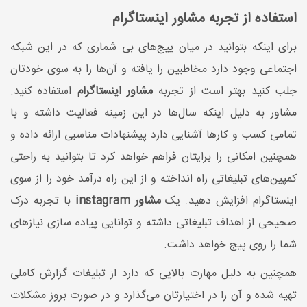
استفاده از تجربه مشاور اینستاگرام
برای اینکه بتوانید در میان پیج‌های بی شماری که در این شبکه
اجتماعی وجود دارد مخاطبین را یافته و آن‌ها را به سوی خودتان
جلب کنید بهتر است از تجربه
مشاور اینستاگرام
استفاده کنید.
مشاور به دلیل اینکه سال‌ها در این زمینه فعالیت داشته و با
تمامی کسب و کارها آشنایی دارد پیشنهادات مناسبی ارائه داده و
همچنین امکانی را برایتان فراهم خواهد کرد تا بتوانید به راحتی
کمپین‌های تبلیغاتی راه انداخته و از این راه درآمد خود را از سوی
اینستاگرام افزایش دهید. یک
مشاور instagram
با تجربه درک
صحیحی از اهداف تبلیغاتی داشته و توانایی پیاده سازی نیازهای
شما را روی پیج خواهد داشت.
همچنین به دلیل مهارت بالایی که دارد از تبلیغات گزارش کاملی
تهیه شده و آن را در اختیارتان می‌گذارد و در صورت بروز مشکلات