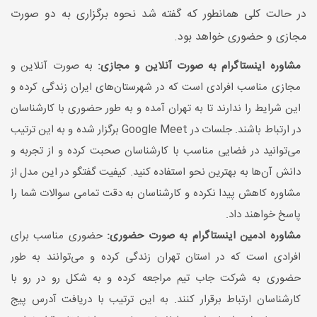
در حالت کلی همانطور که گفته شد نحوه برگزاری به دو صورت
مجازی و حضوری خواهد بود.
مشاوره اینستاگرام به صورت آنلاین و مجازی:
به صورت آنلاین و
مجازی مناسب افرادی است که در شهرستان‌های ایران زندگی کرده و
این شرایط را ندارند تا به تهران آمده و به طور حضوری با کارشناسان
در ارتباط باشند. جلسات در Google Meet برگزار شده و به این ترتیب
می‌توانید در فضایی مناسب با کارشناسان صحبت کرده و از تجربه و
دانش آن‌ها به بهترین نحو استفاده کنید. کیفیت گفتگو در این مدل از
مشاوره کاهش پیدا نکرده و کارشناسان به دقت تمامی سوالات شما را
پاسخ خواهند داد.
مشاوره ادمین اینستاگرام به صورت حضوری:
حضوری مناسب برای
افرادی است که در استان تهران زندگی کرده و می‌توانند به طور
حضوری به شرکت جاب تیم مراجعه کرده و به شکل رو در رو با
کارشناسان ارتباط برقرار کنند. به این ترتیب با دریافت آدرس پیج