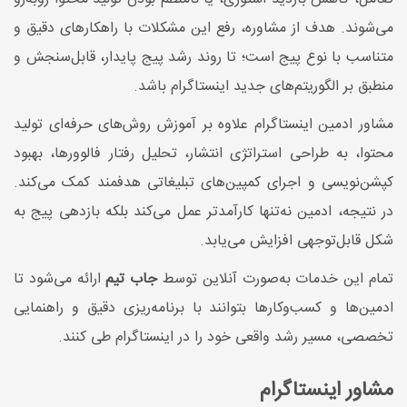
می‌شوند. هدف از مشاوره، رفع این مشکلات با راهکارهای دقیق و
متناسب با نوع پیج است؛ تا روند رشد پیج پایدار، قابل‌سنجش و
منطبق بر الگوریتم‌های جدید اینستاگرام باشد.
مشاور ادمین اینستاگرام علاوه بر آموزش روش‌های حرفه‌ای تولید
محتوا، به طراحی استراتژی انتشار، تحلیل رفتار فالوورها، بهبود
کپشن‌نویسی و اجرای کمپین‌های تبلیغاتی هدفمند کمک می‌کند.
در نتیجه، ادمین نه‌تنها کارآمدتر عمل می‌کند بلکه بازدهی پیج به
شکل قابل‌توجهی افزایش می‌یابد.
تمام این خدمات به‌صورت آنلاین توسط
جاب تیم
ارائه می‌شود تا
ادمین‌ها و کسب‌وکارها بتوانند با برنامه‌ریزی دقیق و راهنمایی
تخصصی، مسیر رشد واقعی خود را در اینستاگرام طی کنند.
مشاور اینستاگرام