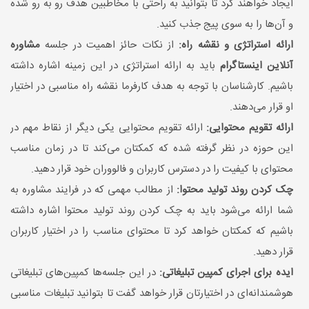
ایجاد خواهند کرد تا بتوانید به راحتی با مخاطبین هدف رو به رو شده
و آن‌ها را به سوی پیج جذب کنید.
ارائه استراتژی و نقشه راه:
از نکات حائز اهمیت در جلسه
مشاوره
آنلاین اینستاگرام
باید به ارائه استراتژی در این زمینه اشاره داشته
باشیم. کارشناسان با توجه به هدف کارفرما نقشه راه مناسبی در اختیار
او قرار می‌دهند.
ارائه تقویم محتوایی:
ارائه تقویم محتوایی یکی دیگر از نقاط مهم در
این حوزه در نظر گرفته شده که کمکتان می‌کند تا در زمان مناسب
محتوای با کیفیت را در دسترس کاربران و فالووران خود قرار دهید.
چک کردن روند تولید محتوا:
از مطالب مهمی که در فرایند مشاوره به
شما ارائه می‌شود باید به چک کردن روند تولید محتوا اشاره داشته
باشیم که کمکتان خواهد کرد تا محتوای مناسب را در اختیار کاربران
قرار دهید.
ایده برای اجرای کمپین تبلیغاتی:
در این جلسه‌ها کمپین‌های تبلیغاتی
هوشمندانه‌ای در اختیارتان قرار خواهد گفت تا بتوانید تبلیغات مناسبی