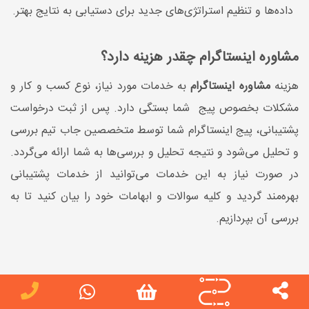
داده‌ها و تنظیم استراتژی‌های جدید برای دستیابی به نتایج بهتر.
مشاوره اینستاگرام چقدر هزینه دارد؟
هزینه
مشاوره اینستاگرام
به خدمات مورد نیاز، نوع کسب و کار و
مشکلات بخصوص پیج شما بستگی دارد. پس از ثبت درخواست
پشتیبانی، پیج اینستاگرام شما توسط متخصصین جاب تیم بررسی
و تحلیل می‌شود و نتیجه تحلیل و بررسی‌ها به شما ارائه می‌گردد.
در صورت نیاز به این خدمات می‌توانید از خدمات پشتیبانی
بهره‌مند گردید و کلیه سوالات و ابهامات خود را بیان کنید تا به
بررسی آن بپردازیم.