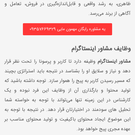
ظاهری، به رشد واقعی و قابل‌اندازه‌گیری در فروش، تعامل و
آگاهی از برند می‌رسد.
یه مشاوره رایگان مهمون مایی 09357669329
وظایف مشاور اینستاگرام
مشاور اینستاگرام
وظیفه دارد تا کاربر و پرسونا را تحت نظر قرار
دهد و نیاز و سلایق او را بشناسد در نتیجه باید استراتژی بچیند
که مسیر رسیدن کاربر به پیج را هموار سازد. توجه داشته باشید که
تولید محتوا و بارگذاری آن از وظایف این فرد نبوده و یک
کارشناس در این زمینه تنها می‌تواند با توجه به خواسته شما
تحلیل های سودمند در اختیارتان قرار دهد. در نتیجه با توجه به
این موضوع ایجاد محتوای باکیفیت و تولید محتوای مناسب بر
عهده مجری پیج خواهد بود.