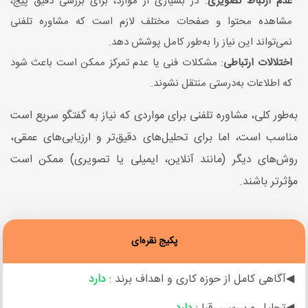
عدم ارتباط تصویری
: در بسیاری از موارد، برای بررسی دقیق پیج،
مشاهده محتوا و صفحات مختلف لازم است که مشاوره تلفنی
نمی‌تواند این نیاز را به‌طور کامل پوشش دهد.
اختلالات ارتباطی
: مشکلات فنی یا عدم تمرکز ممکن است باعث شود
که اطلاعات به‌درستی منتقل نشوند.
به‌طور کلی، مشاوره تلفنی برای مواردی که نیاز به گفتگو سریع است
مناسب است، اما برای تحلیل‌های دقیق‌تر و ارزیابی‌های عمقی،
روش‌های دیگر (مانند آنلاین، ایمیلی یا تصویری) ممکن است
مؤثرتر باشند.
پکیج نقره‌ای
◀آگاهی کامل از حوزه کاری و اهداف برند :
دارد