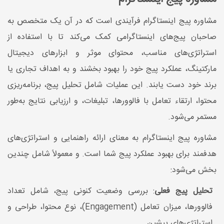
مشاوره پیج اینستاگرام فرآیندی است که در آن یک متخصص به
صاحبان پیج‌های اینستاگرامی کمک می‌کند تا با استفاده از
استراتژی‌های مناسب، محتوای موثر و ابزارهای دیجیتال
مارکتینگ، عملکرد پیج خود را بهبود بخشند و به اهداف تجاری یا
برند خود دست یابند. این عملیات شامل تحلیل پیج، برنامه‌ریزی
محتوا، ارتقاء تعامل با فالوورها، تبلیغات، و ارزیابی نتایج به‌طور
مستمر می‌شود.
مشاوره پیج اینستاگرام به معنای ارائه راهنمایی و استراتژی‌های
هدفمند برای بهبود عملکرد پیج شما است. و معمولاً شامل چندین
بخش می‌شود:
تحلیل پیج فعلی
: بررسی وضعیت کنونی پیج، شامل تعداد
فالوورها، میزان تعامل (Engagement)، نوع محتوا، طراحی و
استراتژی‌های پیشین.