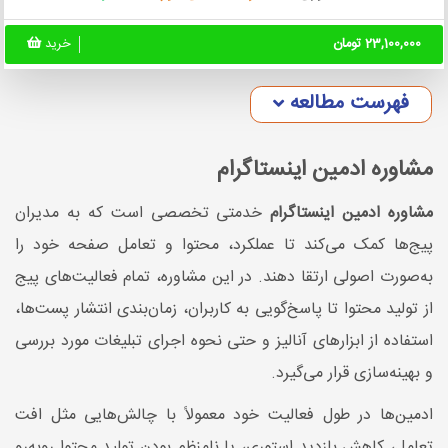
23,100,000 تومان
خرید
فهرست مطالعه
مشاوره ادمین اینستاگرام
مشاوره ادمین اینستاگرام
خدمتی تخصصی است که به مدیران
پیج‌ها کمک می‌کند تا عملکرد، محتوا و تعامل صفحه خود را
به‌صورت اصولی ارتقا دهند. در این مشاوره، تمام فعالیت‌های پیج
از تولید محتوا تا پاسخ‌گویی به کاربران، زمان‌بندی انتشار پست‌ها،
استفاده از ابزارهای آنالیز و حتی نحوه اجرای تبلیغات مورد بررسی
و بهینه‌سازی قرار می‌گیرد.
ادمین‌ها در طول فعالیت خود معمولاً با چالش‌هایی مثل افت
تعامل، کاهش بازدید استوری، یا نامنظم بودن تولید محتوا روبه‌رو