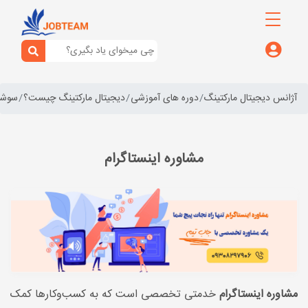
آژانس دیجیتال مارکتینگ
دوره های آموزشی
دیجیتال مارکتینگ چیست؟
سوشال
مشاوره اینستاگرام
مشاوره اینستاگرام
خدمتی تخصصی است که به کسب‌وکارها کمک