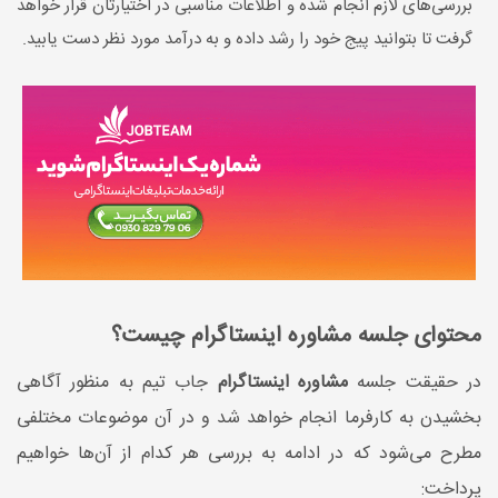
بررسی‌های لازم انجام شده و اطلاعات مناسبی در اختیارتان قرار خواهد
گرفت تا بتوانید پیج خود را رشد داده و به درآمد مورد نظر دست یابید.
محتوای جلسه مشاوره اینستاگرام چیست؟
در حقیقت جلسه
مشاوره اینستاگرام
جاب تیم به منظور آگاهی
بخشیدن به کارفرما انجام خواهد شد و در آن موضوعات مختلفی
مطرح می‌شود که در ادامه به بررسی هر کدام از آن‌ها خواهیم
پرداخت: