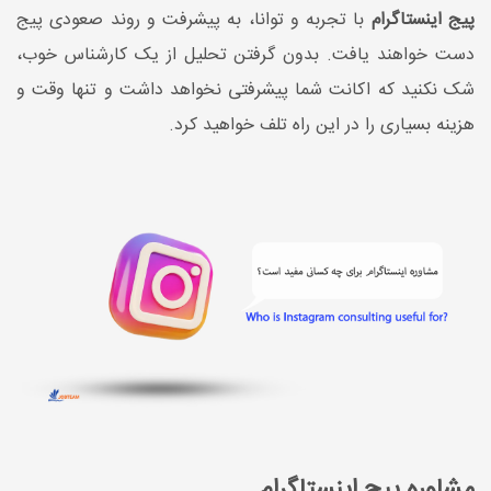
پیج اینستاگرام
با تجربه و توانا، به پیشرفت و روند صعودی پیج
دست خواهند یافت. بدون گرفتن تحلیل از یک کارشناس خوب،
شک نکنید که اکانت شما پیشرفتی نخواهد داشت و تنها وقت و
هزینه بسیاری را در این راه تلف خواهید کرد.
مشاوره پیج اینستاگرام