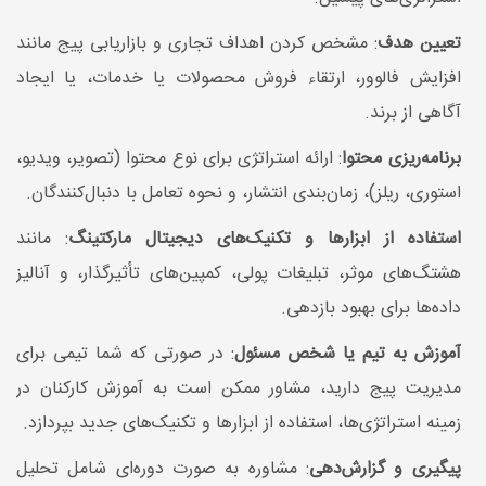
تعیین هدف
: مشخص کردن اهداف تجاری و بازاریابی پیج مانند
افزایش فالوور، ارتقاء فروش محصولات یا خدمات، یا ایجاد
آگاهی از برند.
برنامه‌ریزی محتوا
: ارائه استراتژی برای نوع محتوا (تصویر، ویدیو،
استوری، ریلز)، زمان‌بندی انتشار، و نحوه تعامل با دنبال‌کنندگان.
استفاده از ابزارها و تکنیک‌های دیجیتال مارکتینگ
: مانند
هشتگ‌های موثر، تبلیغات پولی، کمپین‌های تأثیرگذار، و آنالیز
داده‌ها برای بهبود بازدهی.
آموزش به تیم یا شخص مسئول
: در صورتی که شما تیمی برای
مدیریت پیج دارید، مشاور ممکن است به آموزش کارکنان در
زمینه استراتژی‌ها، استفاده از ابزارها و تکنیک‌های جدید بپردازد.
پیگیری و گزارش‌دهی
: مشاوره به صورت دوره‌ای شامل تحلیل