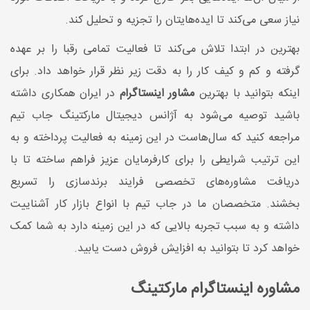
نیاز سعی می‌کند تا ایده‌هایتان را تجزیه و تحلیل کند.
بهترین در ابتدا تلاش می‌کند تا فعالیت تمامی رقبا را بر عهده
گرفته و کم و کیف کار را به دقت زیر نظر قرار خواهد داد. برای
اینکه بتوانید با بهترین
مشاور اینستاگرام
در ایران همکاری داشته
باشید توصیه می‌شود به آژانس دیجیتال مارکتینگ جاب تیم
مراجعه کنید که سال‌هاست در این زمینه به فعالیت پرداخته و به
این ترتیب شرایطی را برای کارفرمایان عزیز فراهم ساخته تا با
دریافت مشاوره‌های تخصصی فرایند برندسازی را تسریع
بخشند. متخصصان ما در جاب تیم با انواع بازار کار آشناییت
داشته و به سبب تجربه بالایی که در این زمینه دارد به شما کمک
خواهد کرد تا بتوانید به افزایش فروش دست یابید.
مشاوره اینستاگرام مارکتینگ