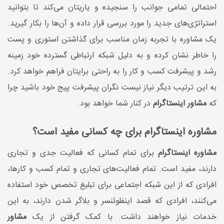
احتمالی تمامی جوانب را سنجیده و یاریتان می‌کند تا بتوانید
استراتژی‌های جدید را مورد بررسی قرار داده و آن‌ها را بکار گیرید.
یک مشاوره با تجربه زمان مناسب برای گذاشتن استوری و پست
را خاطر نشان کرده و به دلیل شبکه ارتباطی گسترده خود زمینه
رشد و پیشرفت کسب و کار را به راحتی برایتان فراهم خواهد کرد.
به این ترتیب دیگر نیاز نیست نگران پیشرفت پیج خود باشید چرا
که
مشاور اینستاگرام
در کنار شما خواهد بود.
مشاوره اینستاگرام برای چه کسانی مفید است؟
مشاوره اینستاگرام
برای تمام کسانی که فعالیت جدی و تجاری
دارند، مفید است. تمام فعالیت‌های تجاری و تمام کسب و کارها،
افرادی که از این شبکه اجتماعی برای تبلیغ تخصص خود استفاده
می‌کنند، افرادی که قصد اینفلوئنسر و بلاگر شدن دارند، به این
خدمات نیاز خواهند داشت. با کمک گرفتن از یک
مشاور