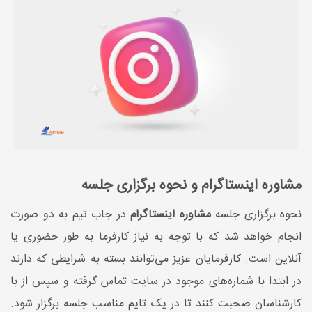
مشاوره اینستاگرام و نحوه برگزاری جلسه
نحوه برگزاری جلسه
مشاوره اینستاگرام
در جاب تیم به دو صورت
انجام خواهد شد که با توجه به نیاز کارفرما به طور حضوری یا
آنلاین است. کارفرمایان عزیز می‌توانند بسته به شرایطی که دارند
در ابتدا با شماره‌های موجود در سایت تماس گرفته و سپس از با
کارشناسان صحبت کنند تا در یک تایم مناسب جلسه برگزار شود.