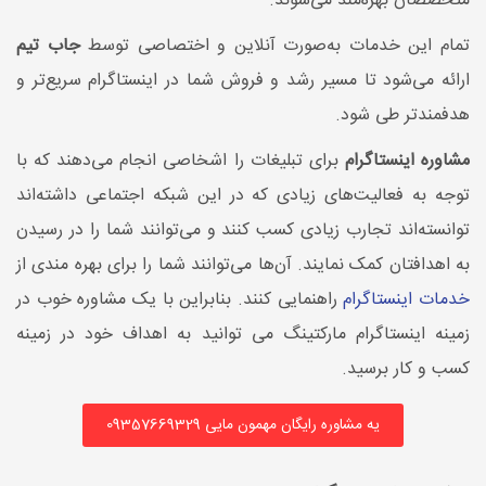
متخصصان بهره‌مند می‌شوند.
تمام این خدمات به‌صورت آنلاین و اختصاصی توسط
جاب تیم
ارائه می‌شود تا مسیر رشد و فروش شما در اینستاگرام سریع‌تر و
هدفمندتر طی شود.
مشاوره اینستاگرام
برای تبلیغات را اشخاصی انجام می‌دهند که با
توجه به فعالیت‌های زیادی که در این شبکه اجتماعی داشته‌اند
توانسته‌اند تجارب زیادی کسب کنند و می‌توانند شما را در رسیدن
به اهدافتان کمک نمایند. آن‌ها می‌توانند شما را برای بهره مندی از
خدمات اینستاگرام
راهنمایی کنند. بنابراین با یک مشاوره خوب در
زمینه اینستاگرام مارکتینگ می توانید به اهداف خود در زمینه
کسب و کار برسید.
یه مشاوره رایگان مهمون مایی 09357669329