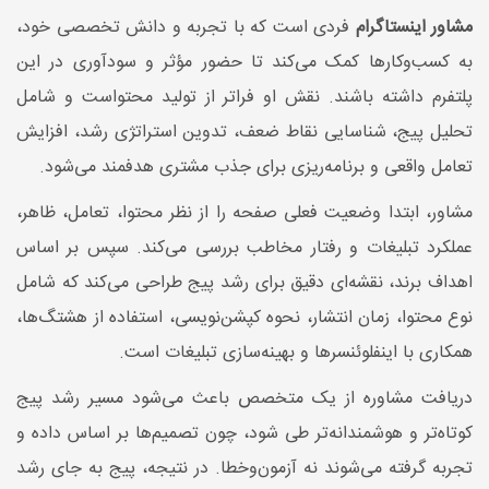
مشاور اینستاگرام
فردی است که با تجربه و دانش تخصصی خود،
به کسب‌وکارها کمک می‌کند تا حضور مؤثر و سودآوری در این
پلتفرم داشته باشند. نقش او فراتر از تولید محتواست و شامل
تحلیل پیج، شناسایی نقاط ضعف، تدوین استراتژی رشد، افزایش
تعامل واقعی و برنامه‌ریزی برای جذب مشتری هدفمند می‌شود.
مشاور، ابتدا وضعیت فعلی صفحه را از نظر محتوا، تعامل، ظاهر،
عملکرد تبلیغات و رفتار مخاطب بررسی می‌کند. سپس بر اساس
اهداف برند، نقشه‌ای دقیق برای رشد پیج طراحی می‌کند که شامل
نوع محتوا، زمان انتشار، نحوه کپشن‌نویسی، استفاده از هشتگ‌ها،
همکاری با اینفلوئنسرها و بهینه‌سازی تبلیغات است.
دریافت مشاوره از یک متخصص باعث می‌شود مسیر رشد پیج
کوتاه‌تر و هوشمندانه‌تر طی شود، چون تصمیم‌ها بر اساس داده و
تجربه گرفته می‌شوند نه آزمون‌و‌خطا. در نتیجه، پیج به جای رشد