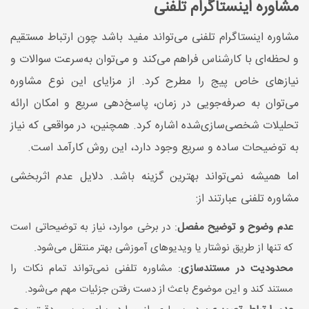
مشاوره اینستاگرام تلفنی
مشاوره اینستاگرام تلفنی می‌تواند مفید باشد چون ارتباط مستقیم
و لحظه‌ای با کارشناس فراهم می‌کند و می‌توان به‌سرعت سوالات و
نیازهای خاص پیج را مطرح کرد. از مزایای این نوع مشاوره
می‌توان به صرفه‌جویی در زمان، پاسخ‌دهی سریع و امکان ارائه
تحلیلات شخصی‌سازی‌شده اشاره کرد. همچنین، در مواقعی که نیاز
به توضیحات ساده و سریع وجود دارد، این روش کارآمد است.
اما همیشه نمی‌تواند بهترین گزینه باشد. دلایل عدم اثربخشی
مشاوره تلفنی عبارتند از:
عدم وضوح و توضیح مفصل
: در برخی موارد، نیاز به توضیحاتی است
که تنها از طریق نوشتار یا ویدیوهای آموزشی بهتر منتقل می‌شود.
محدودیت در مستندسازی
: مشاوره تلفنی نمی‌تواند تمام نکات را
مستند کند و این موضوع باعث از دست رفتن جزئیات مهم می‌شود.