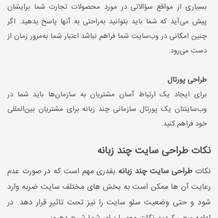
بسیاری از مواقع سؤالاتی در مورد محصولات تجارت شما برایشان
پیش می‌آید که شما باید بتوانید به‌راحتی به آنها پاسخ بدهید. اگر
چنین امکانی در وب‌سایت شما فراهم نباشد اعتبار شما به‌مرور زمان از
دست می‌رود.
طراحی پورتال
برای ایجاد یک ارتباط آسان مشتریان به سازمان‌ها باید شما در
وب‌سایتتان یک پورتال سازمانی چند زبانه برای مشتریان بین‌المللی
خود فراهم کنید.
نکات طراحی سایت چند زبانه
نکات
طراحی سایت چند زبانه
بقدری مهم است که در صورت عدم
رعایت آن ها ممکن است به بخش های مختلف سایت ضربه وارد
شود و حتی وضعیت سئو سایت را نیز تحت تاثیر قرار دهد. در