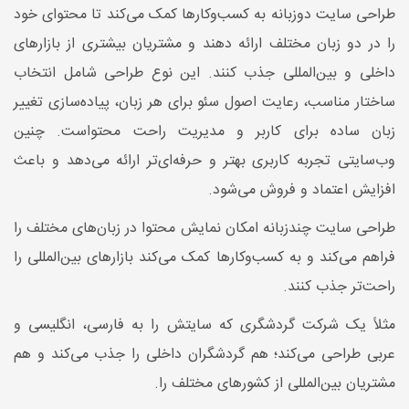
طراحی سایت دوزبانه به کسب‌وکارها کمک می‌کند تا محتوای خود
را در دو زبان مختلف ارائه دهند و مشتریان بیشتری از بازارهای
داخلی و بین‌المللی جذب کنند. این نوع طراحی شامل انتخاب
ساختار مناسب، رعایت اصول سئو برای هر زبان، پیاده‌سازی تغییر
زبان ساده برای کاربر و مدیریت راحت محتواست. چنین
وب‌سایتی تجربه کاربری بهتر و حرفه‌ای‌تر ارائه می‌دهد و باعث
افزایش اعتماد و فروش می‌شود.
طراحی سایت چندزبانه امکان نمایش محتوا در زبان‌های مختلف را
فراهم می‌کند و به کسب‌وکارها کمک می‌کند بازارهای بین‌المللی را
راحت‌تر جذب کنند.
مثلاً یک شرکت گردشگری که سایتش را به فارسی، انگلیسی و
عربی طراحی می‌کند؛ هم گردشگران داخلی را جذب می‌کند و هم
مشتریان بین‌المللی از کشورهای مختلف را.