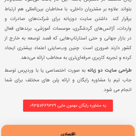
بتواند علاوه بر مشتریان داخلی، با مخاطبان بین‌المللی هم ارتباط
برقرار کند. داشتن سایت دوزبانه برای شرکت‌های صادرات و
واردات، آژانس‌های گردشگری، موسسات آموزشی، برندهای فعال
در بازار جهانی و حتی استارتاپ‌هایی که قصد توسعه به خارج از
کشور دارند ضروری است. چنین وب‌سایتی اعتماد بیشتری ایجاد
کرده و تجربه کاربری حرفه‌ای‌تری به مخاطب ارائه می‌دهد.
طراحی سایت دو زبانه
به صورت اختصاصی یا با وردپرس توسط
جاب تیم با مشاوره رایگان و ارائه پلن های مختلف برای شما
انجام می شود.
یه مشاوره رایگان مهمون مایی 09357669329
اقتصادی