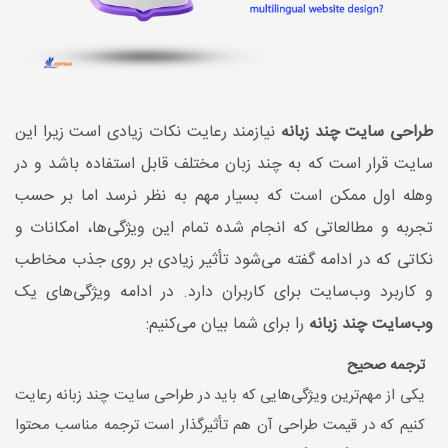
طراحی سایت چند زبانه
نیازمند رعایت نکات زیادی است زیرا این
سایت قرار است که به چند زبان مختلف قابل ‌استفاده باشد و در
وهله اول ممکن است که بسیار مهم به نظر نرسد اما بر حسب
تجربه و مطالعاتی که انجام شده تمام این ویژگی‌ها، امکانات و
نکاتی که در ادامه گفته می‌شود تأثیر زیادی بر روی جذب مخاطب
و کاربرد وب‌سایت برای کاربران دارد. در ادامه ویژگی‌های یک
وب‌سایت چند زبانه
را برای شما بیان می‌کنیم:
ترجمه صحیح
یکی از مهم‌ترین ویژگی‌هایی که باید در طراحی سایت چند زبانه رعایت
کنیم که در قیمت طراحی آن هم تأثیرگذار است ترجمه مناسب محتوا