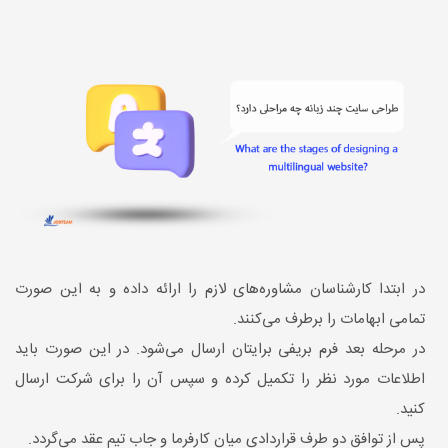
در ابتدا کارشناسان مشاوره‌های لازم را ارائه داده و به این صورت
تمامی ابهامات را برطرف می‌کنند.
در مرحله بعد فرم بریفی برایتان ارسال می‌شود. در این صورت باید
اطلاعات مورد نظر را تکمیل کرده و سپس آن را برای شرکت ارسال
کنید.
پس از توافق دو طرف قراردادی میان کارفرما و جاب تیم عقد می‌گردد.