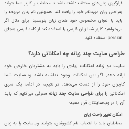
قرارگیری زبان‌های مختلف داشته باشد تا مخاطب و کاربر شما بتواند
به‌راحتی زبان موردنظر خود را یافت کند. همچنین نام زبان مربوطه را
باید با الفبای مخصوص خود همان زبان بنویسید. برای مثال اگر
می‌خواهید کاربر شما زبان فارسی را استفاده کند از کلمه فارسی به‌جای
persian استفاده کنید.
طراحی سایت چند زبانه چه امکاناتی دارد؟
سایت دو زبانه امکانات زیادی را باید به مشتریان خارجی خود
ارائه دهد. اگر این امکانات وجود نداشته باشد وب‌سایت شما
کاربران خود را از دست می‌دهد. در نتیجه در ادامه یک سری
امکاناتی را برای
طراحی سایت چند زبانه
معرفی می‌کنیم که باید
آن را در وب‌سایتتان قرار دهید:
امکان تغییر راحت زبان
مخاطبان باید با انتخاب نام کشورشان، بتوانند وب‌سایت را به زبان