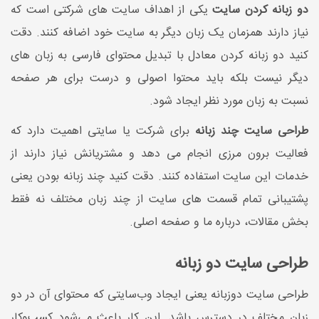
دو زبانه کردن سایت
یکی از اهداف سایت های شرکتی است که
نیاز دارند همزمان یک زبان دیگر به سایت خود اضافه کنند. دقت
کنید دو زبانه کردن معادل با تبدیل محتوای فارسی به زبان های
دیگر نیست بلکه باید محتوا اصولی و درست برای هر صفحه
نسبت به زبان مورد نظر ایجاد شود.
طراحی سایت چند زبانه
برای شرکت یا سایتی اهمیت دارد که
فعالیت برون مرزی انجام می دهد و مشتریانش نیاز دارند از
خدمات این سایت استفاده کنند. دقت کنید چند زبانه بودن یعنی
پشتیبانی تمام قسمت های سایت از چند زبان مختلف نه فقط
بخش مقالات، درباره ما و صفحه اصلی.
طراحی سایت دو زبانه
طراحی سایت دوزبانه یعنی ایجاد وب‌سایتی که محتوای آن در دو
زبان مختلف در دسترس باشد. این کار باعث می‌شود کسب‌وکار