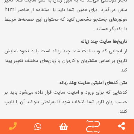
دچار دوگانگی می‌کند که به مرور زمان به سئو سایت شما تأثیر
منفی می‌گذرد. برای همین شما باید با استفاده از عناصر html
موتورهای جستجو مشخص کنید که محتوای این صفحه‌ها مرتبط
با یکدیگر هستند.
تاریخ‌ها سایت چند زبانه
از آنجایی که وب‌سایت شما چند زبانه است باید نحوه نمایش
تاریخ بر اساس مشتریان و کاربران با زبان‌های مختلف تغییر پیدا
کند.
متن کدهای امنیتی سایت چند زبانه
کدهایی که برای ورود و امنیت سایت قرار داده می‌شود باید بر
حسب زبان کاربر شما انتخاب شود تا به‌راحتی بتوانند آن را تایپ
کنند.
طراحی سایت چند زبانه چه مزایایی دارد؟