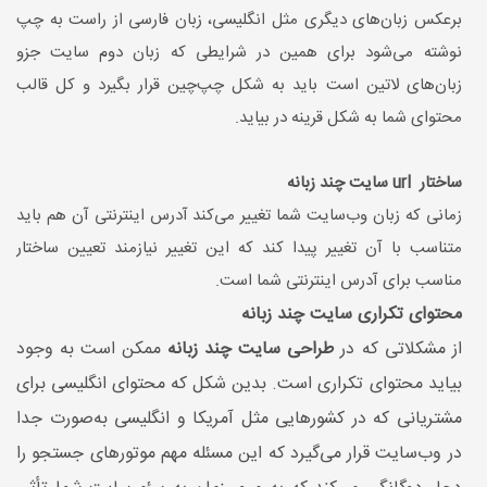
برعکس زبان‌های دیگری مثل انگلیسی، زبان فارسی از راست به چپ
نوشته می‌شود برای همین در شرایطی که زبان دوم سایت جزو
زبان‌های لاتین است باید به شکل چپ‌چین قرار بگیرد و کل قالب
محتوای شما به شکل قرینه در بیاید.
ساختار url سایت چند زبانه
زمانی که زبان وب‌سایت شما تغییر می‌کند آدرس اینترنتی آن هم باید
متناسب با آن تغییر پیدا کند که این تغییر نیازمند تعیین ساختار
مناسب برای آدرس اینترنتی شما است.
محتوای تکراری سایت چند زبانه
از مشکلاتی که در
طراحی سایت‌ چند زبانه
ممکن است به وجود
بیاید محتوای تکراری است. بدین شکل که محتوای انگلیسی برای
مشتریانی که در کشورهایی مثل آمریکا و انگلیسی به‌صورت جدا
در وب‌سایت قرار می‌گیرد که این مسئله مهم موتورهای جستجو را