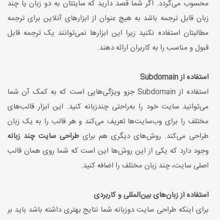
محسوب می‌گردد. اگر شما قصد دارید که سایتتان به دو زبان یا چند
زبان قابل ترجمه باشد به هیچ عنوان از ابزارهای آنلاین برای ترجمه
مطالبتان استفاده نکنید زیرا این ابزارها نمی‌توانند یک ترجمه قابل
‌قبول و مناسب را به کاربران ارائه دهند.
استفاده از Subdomain
استفاده از Subdomain جزو ویژگی‌هایی است که به کمک آن شما
می‌توانید سایت خود را به‌راحتی چندزبانه کنید. این ابزار قالب‌های
مختلف را برای وب‌سایت‌ها تعریف می‌کند و هر قالب را به یک زبان
طراحی می‌کند. روش‌های دیگری هم برای
طراحی ‌سایت چند زبانه
وجود دارد که یکی از این روش‌ها این است که شما روی همان قالب
اصلی سایت، چند زبان مختلف را اضافه کنید.
استفاده از زبان‌های بین‌المللی و کاربردی
برای اینکه طراحی سایت دوزبانه شما نتایج بهتری داشته باشد باید بر