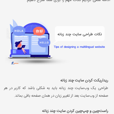
ادامه سعی کردیم نکات مهم را برای شما شرح دهیم:
ریداریکت کردن سایت چند زبانه
طراحی یک وب‌سایت چند زبانه باید به شکلی باشد که کاربر در هر
صفحه از وب‌سایت بعد از تغییر زبان در همان صفحه باقی بماند.
راست‌چین و چپ‌چین کردن سایت چند زبانه