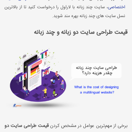
اختصاصی
، سایت چند زبانه با لاراول را درخواست کنید تا از بالاترین
نسل سایت های چند زبانه بهره مند شوید.
قیمت طراحی سایت دو زبانه و چند زبانه
برخی از مهم‌ترین عوامل در مشخص کردن
قیمت طراحی سایت دو