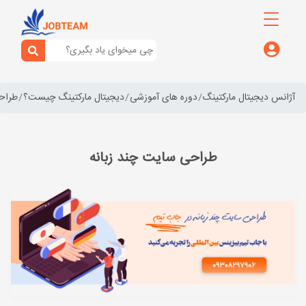
آژانس دیجیتال مارکتینگ
دوره های آموزشی
دیجیتال مارکتینگ چیست؟
طراح
طراحی سایت چند زبانه