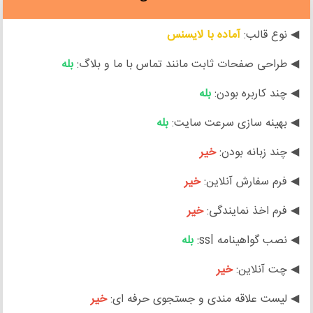
◀ نوع قالب:
آماده با لایسنس
◀ طراحی صفحات ثابت مانند تماس با ما و بلاگ:
بله
◀ چند کاربره بودن:
بله
◀ بهینه سازی سرعت سایت:
بله
◀ چند زبانه بودن:
خیر
◀ فرم سفارش آنلاین:
خیر
◀ فرم اخذ نمایندگی:
خیر
◀ نصب گواهینامه ssl:
بله
◀ چت آنلاین:
خیر
◀ لیست علاقه مندی و جستجوی حرفه ای:
خیر