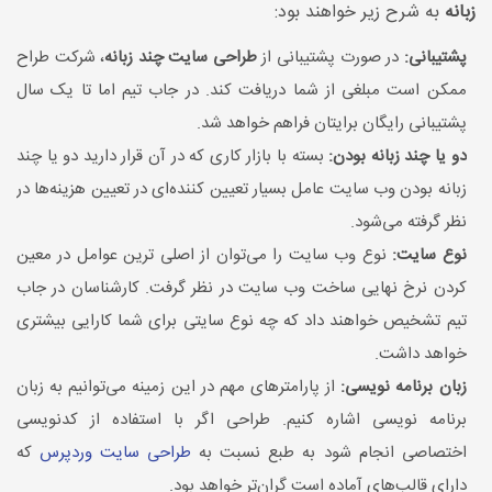
زبانه
به شرح زیر خواهند بود:
پشتیبانی:
در صورت پشتیبانی از
طراحی سایت چند زبانه
، شرکت طراح
ممکن است مبلغی از شما دریافت کند. در جاب تیم اما تا یک سال
پشتیبانی رایگان برایتان فراهم خواهد شد.
دو یا چند زبانه بودن:
بسته با بازار کاری که در آن قرار دارید دو یا چند
زبانه بودن وب سایت عامل بسیار تعیین کننده‌ای در تعیین هزینه‌ها در
نظر گرفته می‌شود.
نوع سایت:
نوع وب سایت را می‌توان از اصلی ترین عوامل در معین
کردن نرخ نهایی ساخت وب سایت در نظر گرفت. کارشناسان در جاب
تیم تشخیص خواهند داد که چه نوع سایتی برای شما کارایی بیشتری
خواهد داشت.
زبان برنامه نویسی:
از پارامترهای مهم در این زمینه می‌توانیم به زبان
برنامه نویسی اشاره کنیم. طراحی اگر با استفاده از کدنویسی
اختصاصی انجام شود به طبع نسبت به
طراحی سایت وردپرس
که
دارای قالب‌های آماده است گران‌تر خواهد بود.