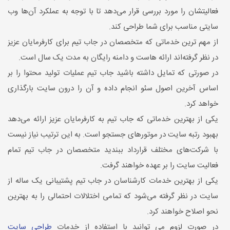
فعالیتشان را مورد بررسی قرار می‌دهد تا با توجه به عملکرد آن‌ها وب
سایتی مناسب برای شما طراحی کند.
از مهم ترین خدماتی که متخصصان در جاب تیم برای کارفرمایان عزیز
در نظر گرفته‌اند ارائه هاست و دامنه رایگان به مدت یک سال است.
در صورتی که تمایل داشته باشید جاب تیم عملیات تولید محتوا را بر
اساس آخرین اصول سئو انجام داده و آن را درون سایت بارگذاری
خواهد کرد.
یکی از بهترین خدماتی که جاب تیم به کارفرمایان عزیز ارائه می‌دهد
بهبود رتبه سایت در موتورهای جستجو است. به این ترتیب نیاز نیست
با شرکت‌های مختلف قرارداد ببندید متخصصان در جاب تیم تمام
فعالیت سایت را بر عهده خواهند گرفت.
یکی از بهترین خدمات کارشناسان در جاب تیم پشتیبانی یک ساله از
سایت در نظر گرفته می‌شود که تمامی اختلالات احتمالی را به بهترین
نحو اصلاح خواهند کرد.
در صورت لزوم می توانید با استفاده از خدمات
طراحی سایت