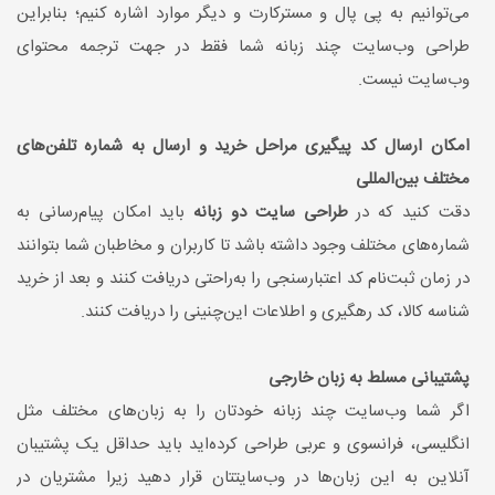
می‌توانیم به پی پال و مسترکارت و دیگر موارد اشاره کنیم؛ بنابراین
طراحی وب‌سایت چند زبانه شما فقط در جهت ترجمه محتوای
وب‌سایت نیست.
امکان ارسال کد پیگیری مراحل خرید و ارسال به شماره‌ تلفن‌های
مختلف بین‌المللی
دقت کنید که در
طراحی ‌سایت دو زبانه
باید امکان پیام‌رسانی به
شماره‌های مختلف وجود داشته باشد تا کاربران و مخاطبان شما بتوانند
در زمان ثبت‌نام کد اعتبارسنجی را به‌راحتی دریافت کنند و بعد از خرید
شناسه کالا، کد رهگیری و اطلاعات این‌چنینی را دریافت کنند.
پشتیبانی مسلط به زبان خارجی
اگر شما وب‌سایت چند زبانه خودتان را به زبان‌های مختلف مثل
انگلیسی، فرانسوی و عربی طراحی کرده‌اید باید حداقل یک پشتیبان
آنلاین به این زبان‌ها در وب‌سایتتان قرار دهید زیرا مشتریان در