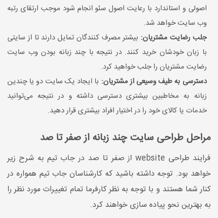
اصولی و استاندارد با رعایت اصول سئو انجام شود موجب ارتقای رتبه
وب سایت خواهد شد.
جلب رضایت مشتریان:
بیشتر مصرف کنندگان تمایل دارند تا از سایتی
با زبان خودشان خرید کنند. در نتیجه با چند زبانه بودن وب سایت
رضایت مشتریان را جلب خواهید کرد.
دسترسی به طیف وسیعی از مشتریان:
با ایجاد یک سایت دو یا چندین
زبانه به مخاطبین بیشتری دسترسی داشته و در نتیجه می‌توانید
خدمات یا کالای خود را در اختیار افراد بیشتری قرار دهید.
مراحل طراحی سایت چند زبانه از صفر تا صد
فرایند طراحی website از صفر تا صد در جاب تیم به شرح زیر
خواهد بود. توجه داشته باشید که کارشناسان جاب تیم همواره در
کنار شما هستند و با توجه به نظر کارفرما تمام تغییرات مورد نظر را
به بهترین نحو پیاده سازی خواهند کرد.