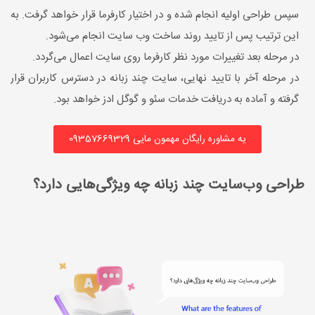
سپس طراحی اولیه انجام شده و در اختیار کارفرما قرار خواهد گرفت. به
این ترتیب پس از تایید روند ساخت وب سایت انجام می‌شود.
در مرحله بعد تغییرات مورد نظر کارفرما روی سایت اعمال می‌گردد.
در مرحله آخر با تایید نهایی، سایت چند زبانه در دسترس کاربران قرار
گرفته و آماده به دریافت خدمات سئو و گوگل ادز خواهد بود.
یه مشاوره رایگان مهمون مایی 09357669329
طراحی وب‌سایت چند زبانه چه ویژگی‌هایی دارد؟