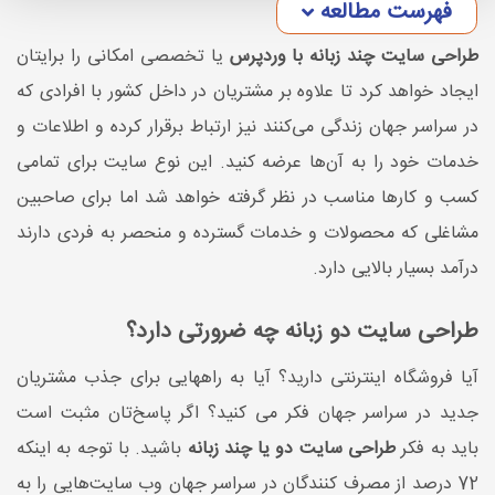
فهرست مطالعه
طراحی سایت چند زبانه با وردپرس
یا تخصصی امکانی را برایتان
ایجاد خواهد کرد تا علاوه بر مشتریان در داخل کشور با افرادی که
در سراسر جهان زندگی می‌کنند نیز ارتباط برقرار کرده و اطلاعات و
خدمات خود را به آن‌ها عرضه کنید. این نوع سایت برای تمامی
کسب و کارها مناسب در نظر گرفته خواهد شد اما برای صاحبین
مشاغلی که محصولات و خدمات گسترده و منحصر به فردی دارند
درآمد بسیار بالایی دارد.
طراحی سایت دو زبانه چه ضرورتی دارد؟
آیا فروشگاه اینترنتی دارید؟ آیا به راههایی برای جذب مشتریان
جدید در سراسر جهان فکر می کنید؟ اگر پاسخ‌تان مثبت است
باید به فکر
طراحی سایت دو یا چند زبانه
باشید. با توجه به اینکه
72 درصد از مصرف کنندگان در سراسر جهان وب سایت‌هایی را به