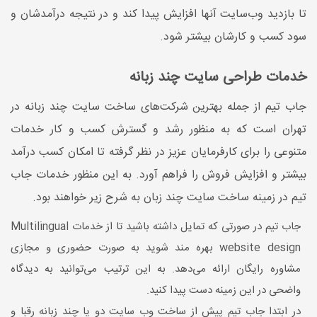
تا بازدید وب‌سایت آنها افزایش پیدا کند و در نتیجه درآمدشان و
سود کسب و کارشان بیشتر شود.
خدمات طراحی سایت چند زبانه
جاب تیم از جمله بهترین شرکت‌های ساخت سایت چند زبانه در
تهران است که به منظور رشد و گسترش کسب و کار خدمات
متنوعی را برای کارفرمایان عزیز در نظر گرفته تا امکان کسب درآمد
بیشتر و افزایش فروش را فراهم آورد. به این منظور خدمات جاب
تیم در زمینه ساخت سایت چند زبان به شرح زیر خواهند بود.
جاب تیم در صورتی که تمایل داشته باشید تا از خدمات Multilingual
website design بهره مند شوید به صورت حضوری و مجازی
مشاوره رایگان ارائه می‌دهد. به این ترتیب می‌توانید به دیدگاه
واضحی در این زمینه دست پیدا کنید.
در ابتدا جاب تیم پیش از ساخت وب سایت دو یا چند زبانه رقبا و