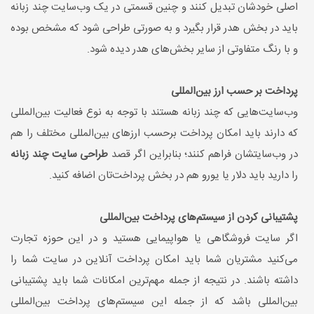
اصلی خودشان تبدیل کنند و چنین قسمتی در یک وب‌سایت چند زبانه
باید در بخش هدر قرار بگیرد و به صورتی طراحی شود که مشخص بوده
و با رنگ متفاوتی از سایر بخش‌های هدر دیده شود.
پرداخت بر حسب ارز بین‌المللی
وب‌سایت‌هایی که چند زبانه هستند با توجه به نوع فعالیت بین‌المللی
که دارند باید امکان پرداخت برحسب ارزهای بین‌المللی مختلف را هم
در وب‌سایتشان فراهم کنند؛ بنابراین اگر قصد
طراحی سایت چند زبانه
را دارید باید دلار یا یورو هم در بخش پرداخت‌تان اضافه کنید.
پشتیبانی کردن از سیستم‌های پرداخت بین‌المللی
اگر سایت فروشگاهی یا هواپیمایی هستید و در این حوزه تجارت
می‌کنید مشتریان شما باید امکان پرداخت آنلاین در سایت شما را
داشته باشند. در نتیجه از جمله مهم‌ترین امکانات شما باید پشتیبانی
بین‌المللی باشد که از جمله این سیستم‌های پرداخت بین‌المللی