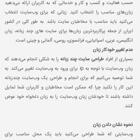
حسب فعالیت و کسب و کار و خدماتی که به کاربران ارائه می‌دهید
زبان‌های مناسب را انتخاب کنید. زبانی که برای وب‌سایت انتخاب
می‌کنید باید مناسب با مخاطبان سایت باشد. به طور کلی در کشور
ایران از جمله پرکاربردترین زبان‌ها برای سایت های چند زبانه، زبان
انگلیسی، عربی، اسپانیایی، فرانسوی، روسی، آلمانی و چینی است.
عدم تغییر خودکار زبان
بسیاری از افراد
طراحی سایت چند زبانه
را به شکلی انجام می‌دهند که
زبان وب‌سایت با توجه به ip برای ورود به وب‌سایت تغییر می‌کند. به
شما توصیه می‌کنیم که برای انجام و طراحی یک وب‌سایت چندزبانه
این کار را نکنید چرا که ممکن است مخاطبان و کاربران شما تمایل
داشته باشند تا خودشان زبان وب‌سایت را به زبان دلخواه خود عوض
کنند.
نحوه نشان‌ دادن زبان
وب‌سایتی که شما طراحی می‌کنید باید یک محل مناسب برای