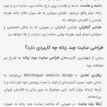
دامنه و هاست:
دامنه و هاست روی نرخ ساخت وب سایت دو یا چند
زبانه موثر واقع می‌شود. فضای میزبانی به هر میزان بالاتر باشد هزینه
طراحی را افزایش خواهد داد.
طراحی گرافیکی:
طراحی گرافیکی در صورتی که به شکل تخصصی و
حرفه‌ای انجام شود، هزینه نهایی ساخت وب سایت را بالا خواهد برد.
طراحی سایت چند زبانه چه کاربردی دارد؟
برخی از مهم‌ترین کاربردهای
طراحی سایت چند زبانه
به شرح زیر
خواهند بود:
برقراری تعامل:
با Multilingual website design می‌توانید به
راحتی طیف بسیار گسترده‌ای از افراد را تحت پوشش خود قرار داده و با
آن‌ها ارتباط برقرار کنید. این موضوع به مرور زمان به افزایش فروش
می‌انجامد.
ارتقا رتبه سایت:
در صورتی که ساخت سایت چند زبانه به صورت