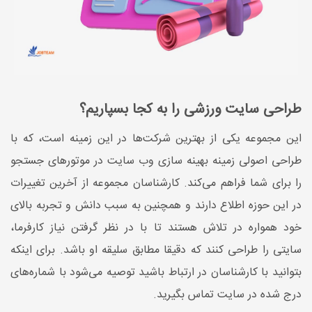
طراحی سایت ورزشی را به کجا بسپاریم؟
این مجموعه یکی از بهترین شرکت‌ها در این زمینه است، که با
طراحی اصولی زمینه بهینه سازی وب سایت در موتورهای جستجو
را برای شما فراهم می‌کند. کارشناسان مجموعه از آخرین تغییرات
در این حوزه اطلاع دارند و همچنین به سبب دانش و تجربه بالای
خود همواره در تلاش هستند تا با در نظر گرفتن نیاز کارفرما،
سایتی را طراحی کنند که دقیقا مطابق سلیقه او باشد. برای اینکه
بتوانید با کارشناسان در ارتباط باشید توصیه می‌شود با شماره‌های
درج شده در سایت تماس بگیرید.