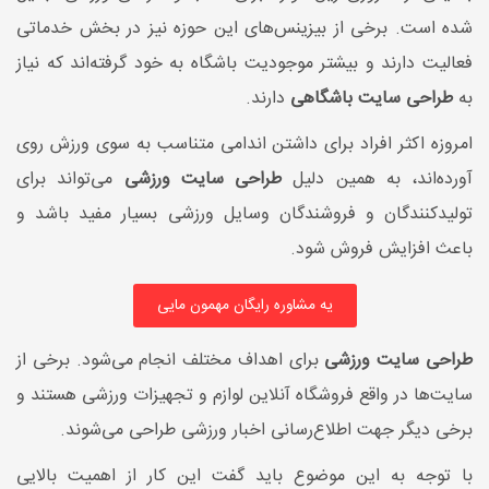
شده است. برخی از بیزینس‌های این حوزه نیز در بخش خدماتی
فعالیت دارند و بیشتر موجودیت باشگاه به خود گرفته‌اند که نیاز
به
طراحی سایت باشگاهی
دارند.
امروزه اکثر افراد برای داشتن اندامی متناسب به سوی ورزش روی
آورده‌اند، به همین دلیل
طراحی سایت ورزشی
می‌تواند برای
تولیدکنندگان و فروشندگان وسایل ورزشی بسیار مفید باشد و
باعث افزایش فروش شود.
یه مشاوره رایگان مهمون مایی
طراحی سایت ورزشی
برای اهداف مختلف انجام می‌شود. برخی از
سایت‌ها در واقع فروشگاه آنلاین لوازم و تجهیزات ورزشی هستند و
برخی دیگر جهت اطلاع‌رسانی اخبار ورزشی طراحی می‌شوند.
با توجه به این موضوع باید گفت این کار از اهمیت بالایی