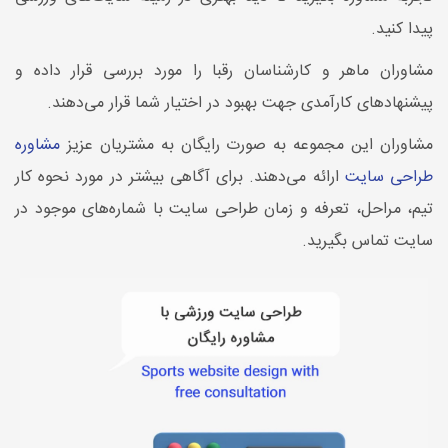
پیدا کنید.
مشاوران ماهر و کارشناسان رقبا را مورد بررسی قرار داده و
پیشنهادهای کارآمدی جهت بهبود در اختیار شما قرار می‌دهند.
مشاوران این مجموعه به صورت رایگان به مشتریان عزیز
مشاوره
طراحی سایت
ارائه می‌دهند. برای آگاهی بیشتر در مورد نحوه کار
تیم، مراحل، تعرفه و زمان طراحی سایت با شماره‌های موجود در
سایت تماس بگیرید.