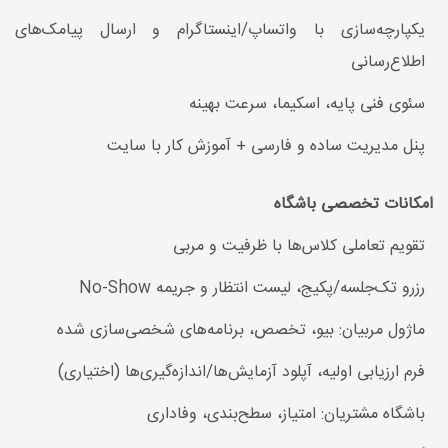
یکپارچه‌سازی با واتساپ/اینستاگرام و ارسال پیامک‌های
اطلاع‌رسانی
سئوی فنی پایه، اسکیما، سرعت بهینه
پنل مدیریت ساده و فارسی + آموزش کار با سایت
امکانات تخصصی باشگاه
تقویم تعاملی کلاس‌ها با ظرفیت و مربی
رزرو تک‌جلسه/پکیج، لیست انتظار و جریمه No-Show
ماژول مربیان: بیو، تخصص، برنامه‌های شخصی‌سازی شده
فرم ارزیابی اولیه، آپلود آزمایش‌ها/اندازه‌گیری‌ها (اختیاری)
باشگاه مشتریان: امتیاز، سطح‌بندی، وفاداری