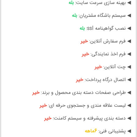
◀ بهینه سازی سرعت سایت:
بله
◀ سیستم باشگاه مشتریان:
بله
◀ نصب گواهینامه ssl:
بله
◀ فرم سفارش آنلاین:
خیر
◀ فرم اخذ نمایندگی:
خیر
◀ چت آنلاین:
خیر
◀ اتصال درگاه پرداخت:
خیر
◀ طراحی صفحات دسته بندی محصول و برند:
خیر
◀ لیست علاقه مندی و جستجوی حرفه ای:
خیر
◀ دسته بندی پیشرفته و سیستم کامنت:
خیر
◀ پشتیبانی فنی:
6ماهه