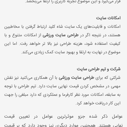
قرار می‌گیرد و این موضوع تجربه کاربری را ارتقا می‌بخشد.
امکانات سایت
امکانات و قابلیت‌های یک سایت شاه کلید ارتباط گرفتن با مخاطبین
هستند، در نتیجه اگر در
طراحی سایت ورزشی
از امکانات متنوع و با
کیفیت استفاده شود، هزینه طراحی نیز بالا تر خواهد رفت. اما این
موضوع در نهایت به ارتقا و بهبود سایت کمک زیادی می‌کند.
شرکت و تیم طراحی سایت
شرکتی که برای
طراحی سایت ورزشی
با آن همکاری می‌کنید نیز نقش
مهمی در مشخص کردن قیمت نهایی سایت دارد. تیم طراحی با توجه
به سابقه، امکانات مورد نظر کارفرما و عملکردی که دارد مبلغی را جهت
این کار دریافت خواهد کرد.
عوامل ذکر شده جزو موثرترین عوامل در تعیین قیمت
نهایی هستند. همچنین موارد دیگری نیز وجود دارد که بر قیمت