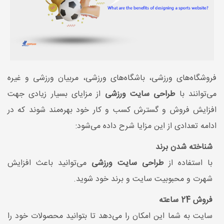
فروشگاه‌های ورزشی، باشگاه‌های ورزشی، مربیان ورزشی و غیره
می‌توانند با
طراحی سایت ورزشی
از مزایای بسیار زیادی جهت
افزایش فروش و گسترش کسب و کار خود بهره‌مند شوند که در
ادامه تعدادی از این مزایا شرح داده می‌شود:
شناخته شدن برند
با استفاده از
طراحی سایت ورزشی
می‌توانید باعث افزایش
شهرت و محبوبیت سایت و برند خود شوید.
فروش 24 ساعته
سایت به شما این امکان را می‌دهد تا بتوانید محصولات خود را