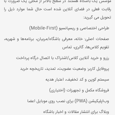
موسس یک باشگاه هستند در سطح بالاتر از محلی یک ضرورت با
رقابت فعلی در فضای آنلاین شده است حال شما موارد ذیل را
تحویل می گیرید:
طراحی اختصاصی و ریسپانسیو (Mobile-First)
صفحات اصلی: خانه، معرفی باشگاه/مربیان، برنامه‌ها و شهریه،
تقویم کلاس‌ها، گالری، تماس
رزرو و خرید آنلاین کلاس/اشتراک با اتصال درگاه پرداخت
پروفایل کاربر: وضعیت عضویت، تمدید، تاریخچه خرید
سیستم کوپن و کد تخفیف، اعتبار هدیه
فروشگاه مکمل و تجهیزات (اختیاری)
وب‌اپلیکیشن (PWA) برای نصب روی موبایل اعضا
وبلاگ برای انتشار مقالات و اخبار باشگاه