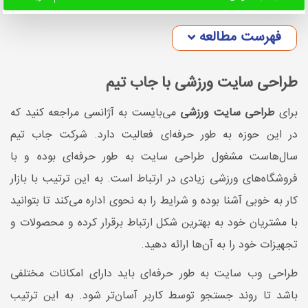
فهرست مطالعه
طراحی سایت ورزشی با جاب تیم
برای
طراحی سایت ورزشی
می‌بایست به آژانسی مراجعه کنید که
در این حوزه به طور حرفه‌ای فعالیت دارد. شرکت جاب تیم
سال‌هاست مشغول طراحی سایت به طور حرفه‌ای بوده و با
فروشگاه‌های ورزشی زیادی در ارتباط است. به این ترتیب با بازار
کار به خوبی آشنا بوده و شرایط را به نحوی اداره می‌کند تا بتوانید
با مشتریان خود به بهترین شکل ارتباط برقرار کرده و محصولات و
تجهیزات خود را به آن‌ها ارائه دهید.
طراحی وب سایت به طور حرفه‌ای باید دارای امکانات مختلفی
باشد تا روند جستجو توسط کاربر آسان‌تر شود. به این ترتیب