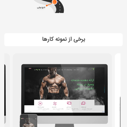
برخی از نمونه کارها