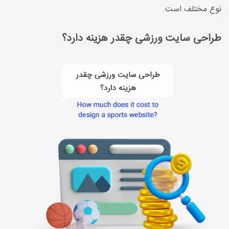
نوع مختلف است.
طراحی سایت ورزشی چقدر هزینه دارد؟