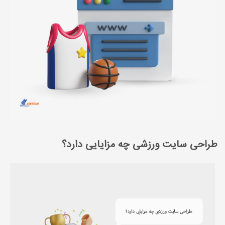
طراحی سایت ورزشی چه مزایایی دارد؟