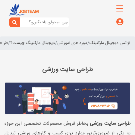
آژانس دیجیتال مارکتینگ
دوره های آموزشی
دیجیتال مارکتینگ چیست؟
طراح
طراحی سایت ورزشی
طراحی سایت ورزشی
بخاطر فروش محصولات تخصصی این حوزه
به یکی از ضروری‌ترین موارد برای کسب و کارهای ورزشی تبدیل