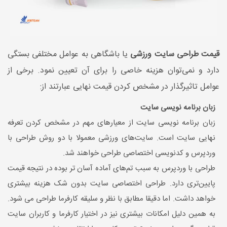
قیمت طراحی سایت ورزشی
یا باشگاهی به عوامل مختلفی بستگی
دارد و نمی‌توان هزینه‌ خاصی را برای آن تعیین نمود. برخی از
عوامل تاثیرگذار در مشخص کردن قیمت نهایی عبارتند از:
زبان برنامه نویسی سایت
زبان برنامه نویسی سایت از معیارهای مهم در مشخص کردن تعرفه
نهایی سایت است. سایت‌های ورزشی معمولا با دو روش طراحی با
وردپرس و کدنویسی اختصاصی طراحی خواهند شد.
طراحی با وردپرس به سبب تم‌های آماده آسان تر بوده در نتیجه قیمت
پایین‌تری دارد. طراحی اختصاصی سایت بدون شک هزینه بیشتری
خواهد داشت. اما دقیقا مطابق با نظر و سلیقه کارفرما طراحی می شود.
به همین دلیل امکانات بیشتری نیز در اختیار کارفرما و کاربران سایت