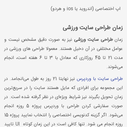
اپ اختصاصی (اندروید یا ios و هردو)
زمان طراحی سایت ورزشی
زمان
طراحی سایت ورزشی
نیز به صورت دقیق مشخص نیست و
عوامل مختلفی در آن دخیل هستند. معمولا طراحی های ورزشی در
مدت 21 تا 45 روزکاری که معادل با 3 تا 6 هفته است، انجام
می‌شوند.
طراحی سایت با وردپرس
نیز نهایتا 21 روز به طول می‌انجامد. در
این مجموعه برای افرادی که مایل هستند سایت را در سریع‌ترین
زمان تحویل بگیرند نیز شرایط ویژه‌ای در نظر گرفته شده است. در
صورت سفارشی کردن طراحی با وردپرس پروژه 5 روزه انجام
می‌شود. اگر گزینه کدنویسی اختصاصی را انتخاب نمایید پروژه 15
روزه انجام می شود. تنها کافی است در این زمان کوتاه UI تایید