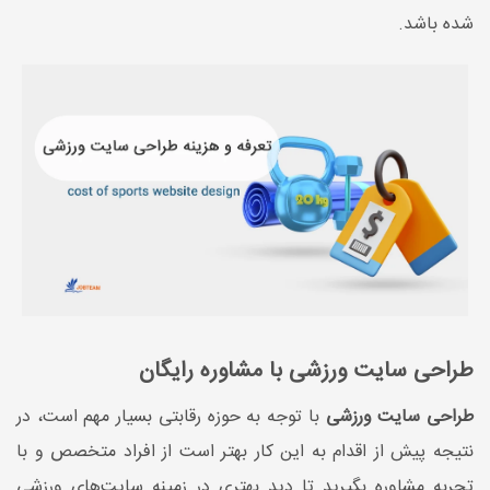
شده باشد.
طراحی سایت ورزشی با مشاوره رایگان
طراحی سایت ورزشی
با توجه به حوزه رقابتی بسیار مهم است، در
نتیجه پیش از اقدام به این کار بهتر است از افراد متخصص و با
تجربه مشاوره بگیرید تا دید بهتری در زمینه سایت‌های ورزشی