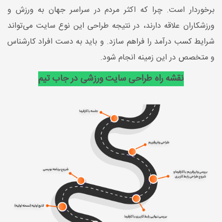
برخوردار است. چرا که اکثر مردم در سراسر جهان به ورزش و
ورزشکاران علاقه دارند، در نتیجه طراحی این نوع سایت می‌تواند
شرایط کسب درآمد را فراهم سازد. و باید به دست افراد کارشناس
و متخصص در این زمینه انجام شود.
نقشه راه طراحی سایت ورزشی در جاب تیم