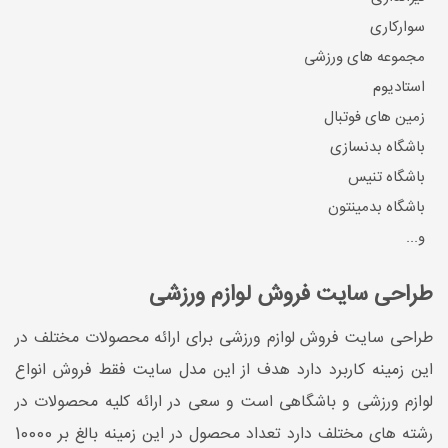
سوارکاری
مجموعه های ورزشی
استادیوم
زمین های فوتبال
باشگاه بدنسازی
باشگاه تنیس
باشگاه بدمینتون
و...
طراحی سایت فروش لوازم ورزشی
طراحی سایت فروش لوازم ورزشی برای ارائه محصولات مختلف در
این زمینه کاربرد دارد هدف از این مدل سایت فقط فروش انواع
لوازم ورزشی و باشگاهی است و سعی در ارائه کلیه محصولات در
رشته های مختلف دارد تعداد محصول در این زمینه بالغ بر 10000