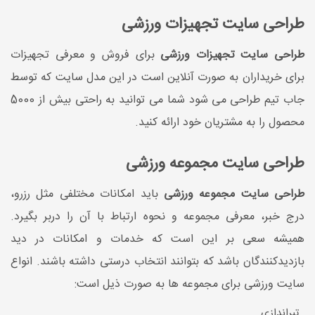
طراحی سایت تجهیزات ورزشی
طراحی سایت تجهیزات ورزشی
برای فروش و معرفی تجهیزات
برای خریداران به صورت آنلاین است در این مدل سایت که توسط
جاب تیم طراحی می شود شما می توانید به راحتی بیش از 5000
محصول را به مشتریان خود ارائه کنید.
طراحی سایت مجموعه ورزشی
طراحی سایت مجموعه ورزشی
باید امکانات مختلفی مثل رزرو،
درج خبر، معرفی مجموعه و نحوه ارتباط با آن را دربر بگیرد.
همیشه سعی بر این است که خدمات و امکانات در دید
بازدیدکنندگان باشد که بتوانند انتخاب درستی داشته باشند. انواع
سایت ورزشی برای مجموعه ها به صورت ذیل است:
تیراندازی