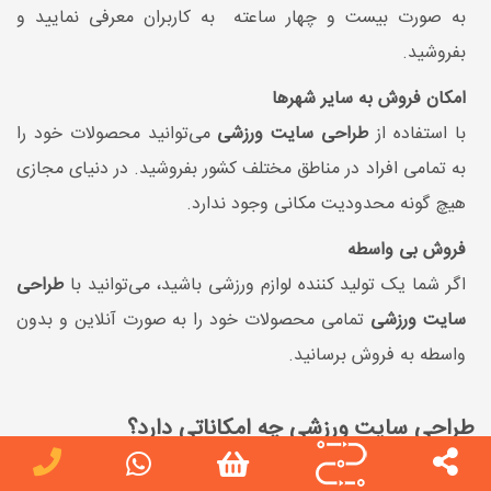
به صورت بیست و چهار ساعته به کاربران معرفی نمایید و
بفروشید.
امکان فروش به سایر شهرها
با استفاده از
طراحی سایت ورزشی
می‌توانید محصولات خود را
به تمامی افراد در مناطق مختلف کشور بفروشید. در دنیای مجازی
هیچ گونه محدودیت مکانی وجود ندارد.
فروش بی واسطه
اگر شما یک تولید کننده لوازم ورزشی باشید، می‌توانید با
طراحی
سایت ورزشی
تمامی محصولات خود را به صورت آنلاین و بدون
واسطه به فروش برسانید.
طراحی سایت ورزشی چه امکاناتی دارد؟