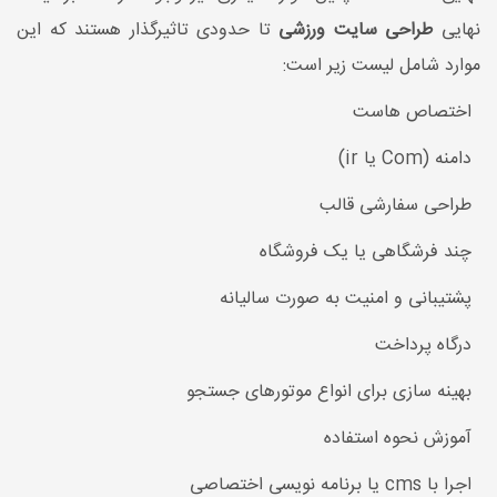
نهایی
طراحی سایت ورزشی
تا حدودی تاثیرگذار هستند که این
موارد شامل لیست زیر است:
اختصاص هاست
دامنه (Com یا ir)
طراحی سفارشی قالب
چند فرشگاهی یا یک فروشگاه
پشتیبانی و امنیت به صورت سالیانه
درگاه پرداخت
بهینه سازی برای انواع موتورهای جستجو
آموزش نحوه استفاده
اجرا با cms یا برنامه نویسی اختصاصی