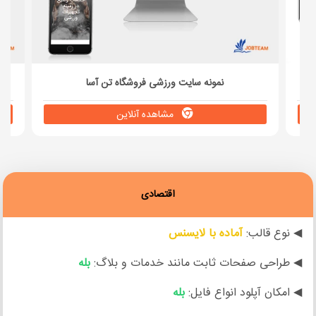
نمونه سایت ورزشی فروشگاه تن آسا
مشاهده آنلاین
اقتصادی
◀ نوع قالب:
آماده با لایسنس
◀ طراحی صفحات ثابت مانند خدمات و بلاگ:
بله
◀ امکان آپلود انواع فایل:
بله