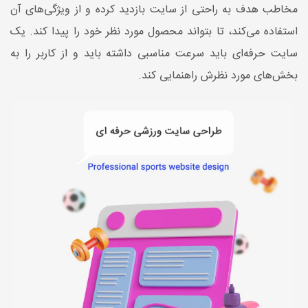
مخاطب هدف به راحتی از سایت بازدید کرده و از ویژگی‌های آن
استفاده می‌کند، تا بتواند محصول مورد نظر خود را پیدا کند. یک
سایت حرفه‌ای باید سرعت مناسبی داشته باید و از کاربر را به
بخش‌های مورد نظرش راهنمایی کند.