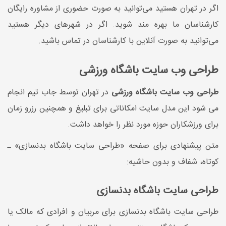
اگر در تهران هستید می‌توانید به صورت حضوری از مشاوره رایگان
کارشناسان ما بهره مند شوید. اگر در شهرهای دیگر هستید
می‌توانید به صورت آنلاین با کارشناسان در تماس باشید.
طراحی وب سایت باشگاه ورزشی
طراحی وب سایت باشگاه ورزشی
در تهران توسط جاب تیم انجام
می شود این مدل سایت امکاناتی برای تبلیغ و همچنین رزرو زمان
برای ورزشکاران حوزه مورد نظر را خواهد داشت.
متن پیشنهادی برای صفحه «طراحی سایت باشگاه بدنسازی» ـ
کوتاه، شفاف و بدون حاشیه:
طراحی سایت باشگاه بدنسازی
طراحی سایت باشگاه بدنسازی برای مربیان و افرادی که مالک یا