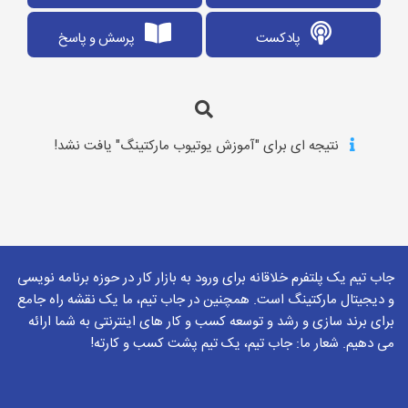
پادکست
پرسش و پاسخ
نتیجه ای برای "آموزش یوتیوب مارکتینگ" یافت نشد!
جاب تیم یک پلتفرم خلاقانه برای ورود به بازار کار در حوزه برنامه نویسی
و دیجیتال مارکتینگ است. همچنین در جاب تیم، ما یک نقشه راه جامع
برای برند سازی و رشد و توسعه کسب و کار های اینترنتی به شما ارائه
می دهیم. شعار ما: جاب تیم، یک تیم پشت کسب و کارته!