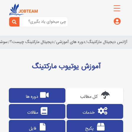
آژانس دیجیتال مارکتینگ
دوره های آموزشی
دیجیتال مارکتینگ چیست؟
سوشال
آموزش یوتیوب مارکتینگ
کل مطالب
دوره ها
خدمات
مقالات
پکیج
فایل