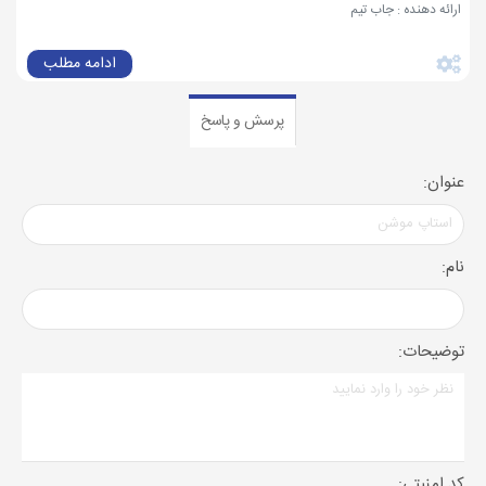
ارائه دهنده : جاب تیم
ادامه مطلب
پرسش و پاسخ
عنوان:
نام:
توضیحات:
کد امنیتی: