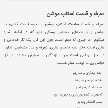
تعرفه و قیمت استاپ موشن
تعرفه و قیمت
ساخت استاپ موشن
و نحوه قیمت گذاری به
عوامل و پارامترهای مختلفی بستگی دارد که در ادامه اشاره
میکنیم. اما چیزی که مهم است، چون این کار، یک کار خدماتی و
هنری است، مثل بقیه کارهای هنری، تعرفه و عدد مشخصی ندارد.
در عمل توافقی است بین سازندگان و سفارش دهنده. در کل
عوامل زیر در قیمت موثر هستند:
ایده پردازی و سناریو
تعداد عوامل سازنده
سبک استاپ‌موشن
تجهیزات تصویربرداری و نورپردازی
بستر انتشار ویدیو