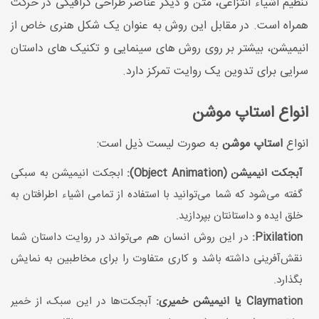
تنظیم اشیاء انتزاعی، متن و دیگر عناصر طراحی گرافیکی در حرکت
همراه است. در مقابل این روش به عنوان یک شکل هنری خاص از
انیمیشن، بیشتر بر روی روش های سینمایی و تکنیک های داستان
سرایی برای تدوین یک روایت تمرکز دارد.
انواع استاپ موشن
انواع
استاپ موشن
به صورت لیست ذیل است:
آبجکت انیمیشن (Object Animation):
ابجکت انیمیشن به سبکی
گفته می‌شود که شما می‌توانید با استفاده از تمامی اشیاء اطرافتان به
خلق ایده و داستانتان بپردازید.
Pixilation:
در این روش انسان هم می‌تواند در روایت داستان شما
نقش‌آفرینی داشته باشد و کاری متفاوت را برای مخاطبین به نمایش
بگذارد.
Claymation یا انیمیشن خمیری:
آبجکت‌ها در این سبک، از خمیر