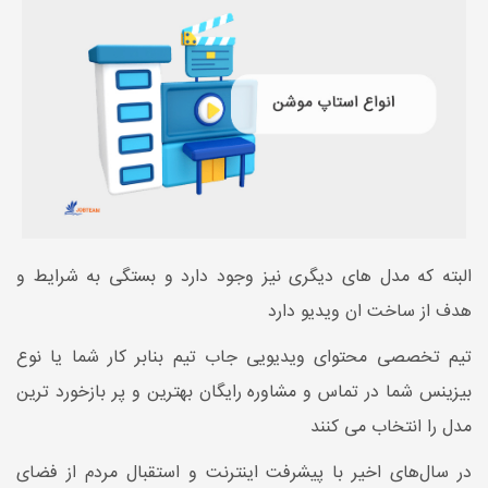
البته که مدل های دیگری نیز وجود دارد و بستگی به شرایط و
هدف از ساخت ان ویدیو دارد
تیم تخصصی محتوای ویدیویی جاب تیم بنابر کار شما یا نوع
بیزینس شما در تماس و مشاوره رایگان بهترین و پر بازخورد ترین
مدل را انتخاب می کنند
در سال‌های اخیر با پیشرفت اینترنت و استقبال مردم از فضای