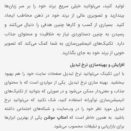
تولید کنید، می‌توانید خیلی سریع برند خود را بر سر زبان‌ها
بیندازید و تصویری عالی از برند خود در ذهن مخاطب ایجاد
کنید. بسیاری از کسب و کارها چنین هدفی را دنبال می‌کنند و
رسیدن به چنین دستاوردی نیاز به خلاقیت و محتوای جذاب
دارد. تکنیک‌های انیمشین‌سازی به شما کمک می‌کند که تصویر
خوبی از برند خود به جای بگذارید.
افزایش و بهینه‌سازی نرخ تبدیل
با این تکینک می‌توانید نرخ تبدیل صفحات سایت خود را هم بهبود
ببخشید. بهینه سازی نرخ تبدیل یکی از مواردی است که با محتوای
جذاب و معنی‌دار ممکن می‌شود و در صورتی که بتوانید از تکنیک‌های
انیمیشن‌سازی نوآورانه استفاده کنید، شک نکنید که می‌توانید نرخ
تبدیل مورد نظر خود را در وب‌سایت و شبکه‌های اجتماعی داشته
باشید. به همین خاطر است که
استاپ موشن
یکی از بهترین ابزارها
برای بازاریابی و تبلیغات محسوب می‌شود.