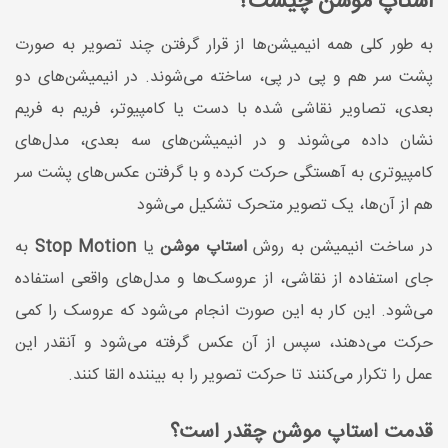
استاپ موشن چیست؟
به طور کلی همه انیمیشن‌ها از قرار گرفتن چند تصویر به صورت
پشت سر هم و پی در پی، ساخته می‌شوند. در انیمیشن‌های دو
بعدی، تصاویر نقاشی شده با دست یا کامپیوتر، فریم به فریم
نشان داده می‌شوند و در انیمیشن‌های سه بعدی، مدل‌های
کامپیوتری به آهستگی حرکت کرده و با گرفتن عکس‌های پشت سر
هم از آن‌ها، یک تصویر متحرک تشکیل می‌شود
در ساخت انیمیشن به روش
استاپ موشن
یا
Stop Motion
به
جای استفاده از نقاشی، از عروسک‌ها و مدل‌های واقعی استفاده
می‌شود. این کار به این صورت انجام می‌شود که عروسک را کمی
حرکت می‌دهند، سپس از آن عکس گرفته می‌شود و آنقدر این
عمل را تکرار می‌کنند تا حرکت تصویر را به بیننده القا کنند.
قدمت استاپ موشن چقدر است؟