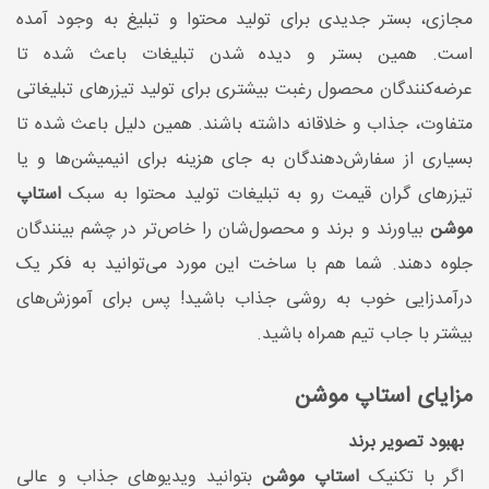
مجازی، بستر جدیدی برای تولید محتوا و تبلیغ به وجود آمده
است. همین بستر و دیده شدن تبلیغات باعث شده تا
عرضه‌کنندگان محصول رغبت بیشتری برای تولید تیزرهای تبلیغاتی
متفاوت، جذاب و خلاقانه داشته باشند. همین دلیل باعث شده تا
بسیاری از سفارش‌دهندگان به جای هزینه برای انیمیشن‌ها و یا
تیزرهای گران قیمت رو به تبلیغات تولید محتوا به سبک
استاپ
موشن
بیاورند و برند و محصول‌شان را خاص‌تر در چشم بینندگان
جلوه دهند. شما هم با ساخت این مورد می‌توانید به فکر یک
درآمدزایی خوب به روشی جذاب باشید! پس برای آموزش‌های
بیشتر با جاب تیم همراه باشید.
مزایای استاپ موشن
بهبود تصویر برند
اگر با تکنیک
استاپ موشن
بتوانید ویدیوهای جذاب و عالی