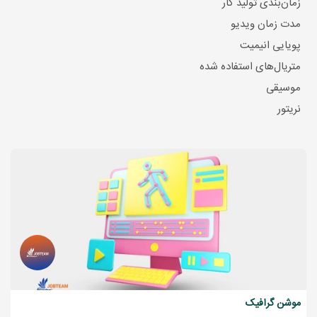
زمان‌بندی تولید کار
مدت زمان ویدیو
پویایی انیمیت
متریال‌های استفاده شده
موسیقی
نریتور
موشن گرافیک