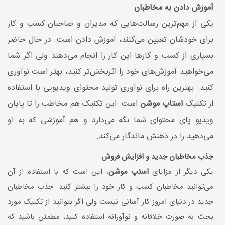
آموزش دادن به مخاطبان
یکی از مهم‌ترین رسالت‌هایی که مدیران و صاحبان کسب و کار
برای خودشان تعیین می‌کنند، آموزش دادن است. در حال حاضر
بسیاری از کسب و کارها این کار را انجام می‌دهند ولی اگر شما
می‌خواهید آموزش‌های خود را اثربخش‌تر کنید، بهتر است نوآوری
کنید. بهترین راه برای نوآوری تولید محتوای ویدیویی با استفاده
از تکنیک
استاپ موشن
است. این تکنیک هم مخاطب را تا پایان
ویدیو پای محتوای شما نگه می‌دارد و هم آموزشی که به او
می‌دهید را در ذهنش ماندگار می‌کند.
جذب مخاطبان جدید و افزایش فروش
یکی دیگر از مزایای
استپ موشن
، این است که با استفاده از آن
می‌توانید مخاطبان کسب و کار خود را بیشتر کنید. جذب مخاطبان
جدید در دنیای امروز کار آسانی نیست ولی اگر بتوانید از تکنیک مورد
بحث به صورت خلاقانه و نوآورانه استفاده کنید، مطمئن باشید که