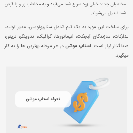
مخاطبان جدید خیلی زود سراغ شما می‌آیند و به مخاطب پر و پا قرص
شما تبدیل می‌شوند.
برای ساخت این مورد به یک تیم شامل سناریونویس، مدیر تولید،
تدارکات، سازندگان آبجکت، انیماتورها، گرافیک، تدوینگر، نریتور،
صداگذار نیاز است.
استاپ موشن
در هر مرحله بهترین ها را به کار
میگیرد.