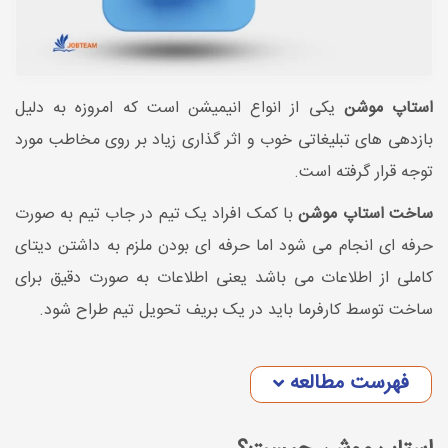
استاپ موشن
یکی از انواع انیمیشن است که امروزه به دلیل
بازدهی های تبلیغاتی خوب و اثر گذاری زیاد بر روی مخاطب مورد
توجه قرار گرفته است.
ساخت استاپ موشن
با کمک افراد یک تیم در جاب تیم به صورت
حرفه ای انجام می شود اما حرفه ای بودن ملزم به داشتن دیتای
کاملی از اطلاعات می باشد یعنی اطلاعات به صورت دقیق برای
ساخت توسط کارفرما باید در یک بریف تحویل تیم طراح شود.
فهرست مطالعه