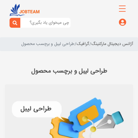
آژانس دیجیتال مارکتینگ
گرافیک
طراحی لیبل و برچسب محصول
طراحی لیبل و برچسب محصول