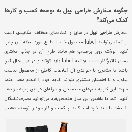
چگونه سفارش طراحی لیبل به توسعه کسب و کارها
کمک می‌کند؟
سفارش
طراحی لیبل
در سایز و‌ اندازه‌های مختلف امکانپذیر است
و شما می‌توانید label محصول خود با طرح مورد علاقه تان چاپ
کنید. نوشته روی برچسب هم مانند طرح آن در جذب مشتری
بسیار تاثیرگذار است. نوشته label باید کوتاه و در عین حال گیرا
باشد تا مشتری با خواندن آن اطلاعات کاملی از محصول بدست
بیاورد و با اطمینان بیشتری بتواند خرید خود را انجام دهد. حتما
جهت این کار به تیم‌های متخصص و حرفه‌ای در این زمینه مراجعه
کنید. شما با داشتن این مدل منحصربفرد می‌توانید مصرف‌کنندگان
را بیشتر با برند خود آشنا کنید و کسب و کار خود را توسعه دهید.