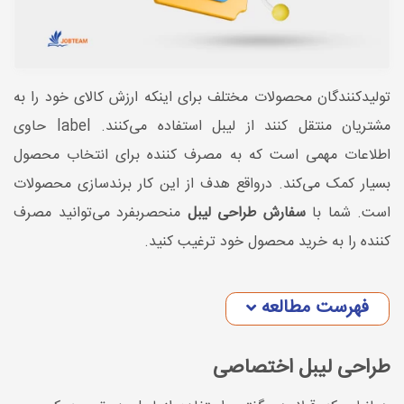
تولیدکنندگان محصولات مختلف برای اینکه ارزش کالای خود را به
مشتریان منتقل کنند از لیبل استفاده می‌کنند. label حاوی
اطلاعات مهمی است که به مصرف کننده برای انتخاب محصول
بسیار کمک می‌کند. درواقع هدف از این کار برندسازی محصولات
است. شما با
سفارش طراحی لیبل
منحصربفرد می‌توانید مصرف
کننده را به خرید محصول خود ترغیب کنید.
فهرست مطالعه
طراحی لیبل اختصاصی