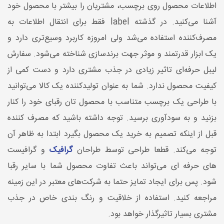
اطلاعات محصول روی برچسب، مشتریان را بیشتر با محصول خود
آشنا می‌کنید. در گذشته label فقط برای انتقال اطلاعات به
مصرف‌کننده استفاده می‌شد ولی امروزه کاربرد وسیع‌تری دارد و
یک ابزار قدرتمند و موثر جهت برندسازی شناخته می‌شود. سفارش
لیبل حرفه‌ای تاثیر زیادی در جذب مشتری دارد و دست کمی از
کیفیت محصول ندارد. شما به عنوان تولیدکننده یک کالا می‌توانید
با طراحی‌ یک برچسب متناسب با محصول تان رقبای خود را کنار
بزنید و به سودآوری برسید. توجه داشته باشید که مصرف کننده
قبل از اینکه تصمیم به خرید یک محصول بگیرد ابتدا به ظاهر آن
توجه می‌کند. قطعا طراحی توسط طراحان
گرافیک
و گرافیست
های حرفه ای می‌تواند باعث تفاوت محصول شما با سایر رقبا
شود. پس برای ایجاد تمایز حتما به شرکت‌های معتبر در این زمینه
مراجعه کنید. استفاده از خلاقیت و رنگ بندی خاص در جذب
مشتری بسیار تاثیرگذار خواهد بود.