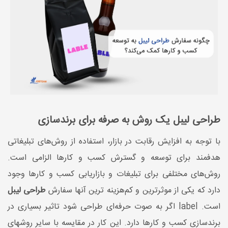
طراحی لیبل یک روش به صرفه برای برندسازی
با توجه به افزایش رقابت در بازار، استفاده از روش‌های تبلیغاتی
هدفمند برای توسعه و گسترش کسب و کارها الزامی است.
روش‌های مختلفی برای تبلیغات و بازاریابی کسب و کارها وجود
دارد که یکی از موثرترین و کم‌هزینه ترین آنها سفارش
طراحی لیبل
است. label اگر به صوت حرفه‌ای طراحی شود تاثیر بسیاری در
برندسازی کسب و کارها دارد. این کار در مقایسه با سایر روشهای