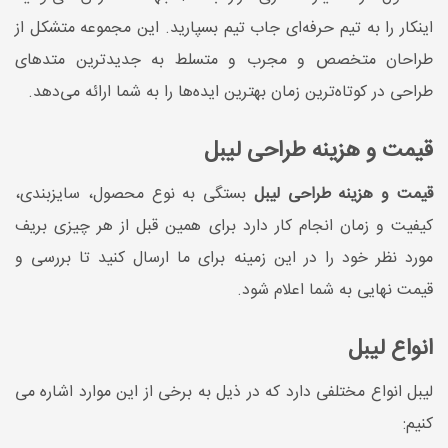
اینکار را به تیم حرفه‌ای جاب تیم بسپارید. این مجموعه متشکل از
طراحان متخصص و مجرب و متسلط به جدیدترین متدهای
طراحی در کوتاه‌ترین زمان بهترین ایده‌ها را به شما ارائه می‌دهد.
قیمت و هزینه طراحی لیبل
قیمت و هزینه طراحی لیبل
بستگی به نوع محصول، سایزبندی،
کیفیت و زمان انجام کار دارد برای همین قبل از هر چیزی بریف
مورد نظر خود را در این زمینه برای ما ارسال کنید تا بررسی و
قیمت نهایی به شما اعلام شود.
انواع لیبل
لیبل انواع مختلفی دارد که در ذیل به برخی از این موارد اشاره می
کنیم: