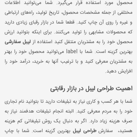
محصول مورد استفاده قرار می‌گیرد. شما می‌توانید اطلاعات
مختلفی از جمله مشخصات محصول، تاریخ تولید، راه‌های ارتباطی
و غیره را روی آن چاپ کنید. قطعا شما در بازار رقبای زیادی دارید
که محصولات مشابهی را تولید می‌کنند. برای اینکه بتوانید ارزش
محصول خود را به مشتریان منتقل کنید استفاده از
لیبل سفارشی
بهترین گزینه است. شما با label می‌توانید محصول خود را بهتر
به مشتریان معرفی کنید و با ترغیب آنها به خرید، درآمد خود‌ را
افزایش دهید.
اهمیت طراحی لیبل در بازار رقابتی
شما با هر کسب و کاری نیاز به تبلیغات دارید تا بتوانید نام تجاری
خود را به مردم معرفی کنید. البته انجام تبلیغات هدفمند نیاز به
صرف هزینه زیاد دارد. اگر به دنبال یک روش تبلیغاتی کم هزینه
هستید، سفارش
طراحی لیبل
بهترین گزینه است. شما با چاپ