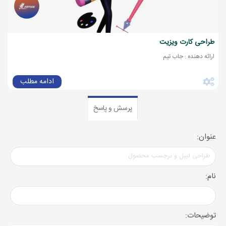
طراحی کارت ویزیت
ارائه دهنده : جاب تیم
ادامه مطلب
پرسش و پاسخ
عنوان:
نام:
توضیحات: