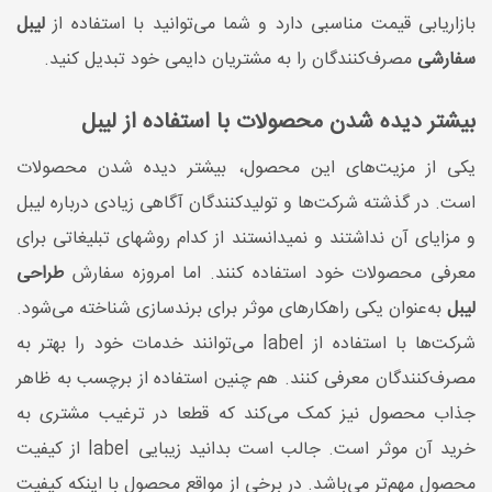
بازاریابی قیمت مناسبی دارد و شما می‌توانید با استفاده از
لیبل
سفارشی
مصرف‌کنندگان را به مشتریان دایمی خود تبدیل کنید.
بیشتر دیده شدن محصولات با استفاده از لیبل
یکی از مزیت‌های این محصول، بیشتر دیده شدن محصولات
است. در گذشته شرکت‌ها و تولیدکنندگان آگاهی زیادی درباره لیبل
و مزایای آن نداشتند و نمیدانستند از کدام روشهای تبلیغاتی برای
معرفی محصولات خود استفاده کنند. اما امروزه سفارش
طراحی
لیبل
به‌عنوان یکی راهکارهای موثر برای برندسازی شناخته می‌شود.
شرکت‌ها با استفاده از label می‌توانند خدمات خود را بهتر به
مصرف‌کنندگان معرفی کنند. هم چنین استفاده از برچسب به ظاهر
جذاب محصول نیز کمک می‌کند که قطعا در ترغیب مشتری به
خرید آن موثر است. جالب است بدانید زیبایی label از کیفیت
محصول مهم‌تر می‌باشد. در برخی از مواقع محصول با اینکه کیفیت