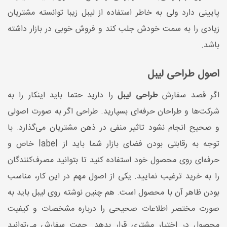
پایینی دارد ولی به خاطر استفاده از لیبل زیبا توانسته مشتریان
زیادی را به سمت خودش جلب کند و فروش خوبی در بازار داشته
باشد.
اصول طراحی لیبل
اگر قصد سفارش
طراحی لیبل
را دارید حتما باید اینکار را به
شرکت‌ها و طراحان حرفه‌ای بسپارید. طراحی اگر به صورت اصولی
و صحیح انجام نشود تاثیر منفی در ذهن مشتریان می‌گذارد. با
توجه به رقابتی بودن فضای بازار شما باید از label خاص و
حرفه‌ای روی محصول خود استفاده کنید‌ تا بتوانید مصرف‌کنندگان
را به خرید ترغیب نمایید. یکی از اصول مهم در این کار، مناسب
بودن ظاهر آن با محصول است. هم چنین نوشته روی لیبل باید به
صورت مختصر اطلاعات صحیحی را درباره مشخصات و کیفیت
محصول در اختیار مشتری قرار بدهد. جهت سفارش می‌توانید