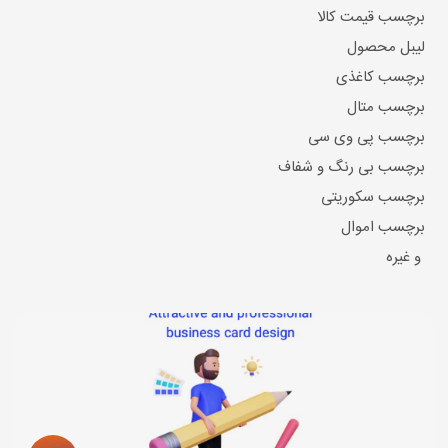
برچسب قیمت کالا
لیبل محصول
برچسب کاغذی
برچسب متال
برچسب پی وی سی
برچسب بی رنگ و شفاف
برچسب سکوریتی
برچسب اموال
و غیره