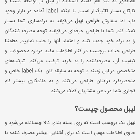
همانطور که قبلا هم گفتیم استفاده از لیبل در توسعه کسب و
کارتان بسیار تاثیرگذار است. با اینکه label آماده در بازار وجود
دارد اما سفارش
طراحی لیبل
می‌تواند به برندسازی شما بسیار
کمک کند. شما با طراحی حرفه‌ای می‌توانید توجه مصرف کنندگان
را به برند خود جذب کنید و‌ اعتماد آنها را جلب نمایید. مطمئنا
طراحی جذاب برچسب در کنار اطلاعات مفید درباره محصولات و
کیفیت آن، مصرف‌کننده را به خرید ترغیب می‌کند. شرکت‌های
متخصص در این زمینه با توجه به سلیقه تان یک label خاص و
منحصربفرد برایتان طراحی می‌کنند و به ماندگاری بیشتر نام
تجاری شما در ذهن مشتریان کمک می‌کنند.
لیبل محصول چیست؟
لیبل
یک برچسب است که روی بسته ‌بندی کالا چسبانده می‌شود و
حاوی اطلاعات مهمی است که برای آشنایی بیشتر مصرف کننده با