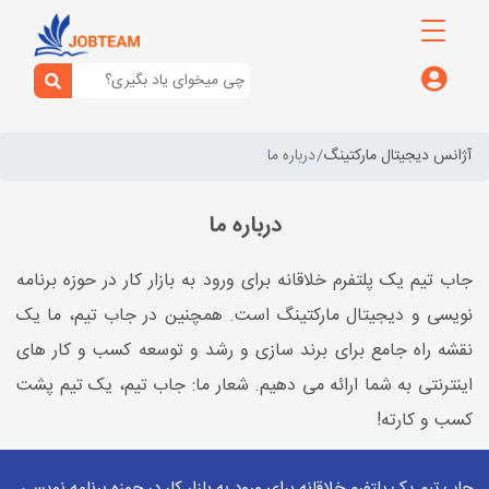
آژانس دیجیتال مارکتینگ
درباره ما
درباره ما
جاب تیم یک پلتفرم خلاقانه برای ورود به بازار کار در حوزه برنامه
نویسی و دیجیتال مارکتینگ است. همچنین در جاب تیم، ما یک
نقشه راه جامع برای برند سازی و رشد و توسعه کسب و کار های
اینترنتی به شما ارائه می دهیم. شعار ما: جاب تیم، یک تیم پشت
کسب و کارته!
جاب تیم یک پلتفرم خلاقانه برای ورود به بازار کار در حوزه برنامه نویسی