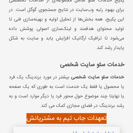
خدمات سئو سایت شخصی
بیشتر در مورد برندینگ یک فرد
یا محصول یا فقط یک خدمت است به طوری که یک صفحه
یا نهایتا چند موضوع حول محور فرد یا دیگر موارد است و به
رشد برندینگ در فضای مجازی کمک می کند.
تعهدات جاب تیم به مشتریانش
تحلیل سایت شما و رقبا
تعیین کلمه کلیدی و استراتژی
اصلاح ساختار و بخش تکنیکال سایت
ارائه گزارشکار ماهیانه