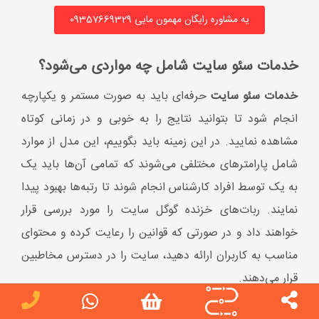
به یک توسط افراد کارشناس انجام شوند تا رتبه‌ها بهبود پیدا
نمایند. ربات‌های خزنده‌ گوگل سایت را مورد بررسی قرار
خواهند داد و در صورتی که قوانین را رعایت کرده و محتوای
مناسب به کاربران ارائه دهید، سایت را در دسترس مخاطبین
قرار می‌دهند.