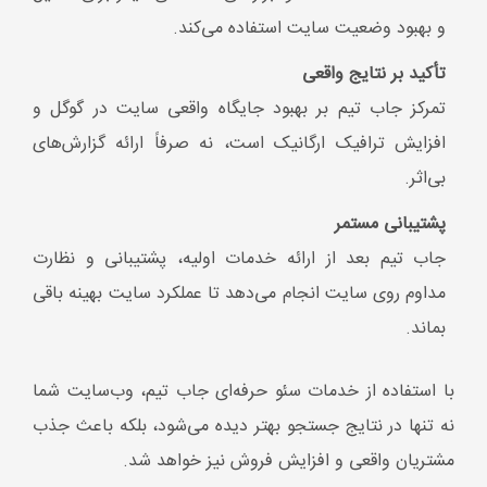
مداوم روی سایت انجام می‌دهد تا عملکرد سایت بهینه باقی
بماند.
با استفاده از خدمات سئو حرفه‌ای جاب تیم، وب‌سایت شما
نه تنها در نتایج جستجو بهتر دیده می‌شود، بلکه باعث جذب
مشتریان واقعی و افزایش فروش نیز خواهد شد.
یه مشاوره رایگان مهمون مایی 09357669329
خدمات سئو سایت شامل چه مواردی می‌شود؟
خدمات سئو سایت
حرفه‌ای باید به صورت مستمر و یکپارچه
انجام شود تا بتوانید نتایج را به خوبی و در زمانی کوتاه
مشاهده نمایید. در این زمینه باید بگوییم، این مدل از موارد
شامل پارامترهای مختلفی می‌شوند که تمامی آن‌ها باید یک