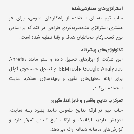
برای ارائه تحلیل‌های دقیق و بهینه‌سازی عملکرد سایت
استفاده می‌کند.
تمرکز بر نتایج واقعی و قابل‌اندازه‌گیری
جاب تیم بر ارائه نتایج ملموس مانند بهبود رتبه سایت،
افزایش بازدید ارگانیک و ارتقاء نرخ تبدیل تمرکز دارد و
گزارش‌های ماهانه شفاف ارائه می‌دهد.
پشتیبانی مستمر و ارتباط نزدیک با مشتریان
تیم پشتیبانی جاب تیم به‌طور مداوم سایت‌ها را مانیتور کرده
و در صورت بروز هرگونه مشکل، سریعاً اقدام به رفع آن
می‌کند. همچنین، ارتباط مستقیم و بازخورد مستمر با
مشتریان از ویژگی‌های کلیدی این شرکت است.
آموزش و آگاه‌سازی مشتریان
جاب تیم با ارائه مشاوره و آموزش‌های لازم به مشتریان،