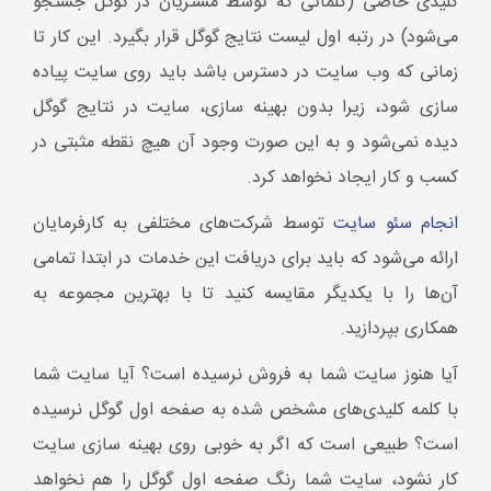
آن‌ها را با یکدیگر مقایسه کنید تا با بهترین مجموعه به
همکاری بپردازید.
آیا هنوز سایت شما به فروش نرسیده است؟ آیا سایت شما
با کلمه کلیدی‌های مشخص شده به صفحه اول گوگل نرسیده
است؟ طبیعی است که اگر به خوبی روی بهینه سازی سایت
کار نشود، سایت شما رنگ صفحه اول گوگل را هم نخواهد
دید.
هرکدام از افراد مجموعه ما،بهترین
متخصص سئو
در کشور
هستند؛ تمام فرایند بهینه‌سازی سایت شما در نهایت اصول
حرفه‌ای توسط کارشناسان انجام خواهد شد. در صورتی که
بهینه‌سازی سایت خود را به ما بسپارید، از همان دقایق
ابتدایی تا کسب رتبه اول گوگل، در کنار شما و همراه با شما
خواهیم بود.