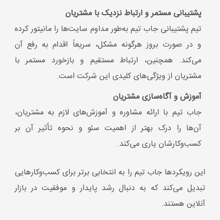
آن‌ها را درک بهتر از اهمیت سئو و نحوه تأثیر آن بر
کسب‌وکارشان یاری می‌کند.
این رویکردها جاب تیم را به انتخابی برتر برای کسب‌وکارهایی
تبدیل می‌کند که به دنبال رشد پایدار و موفقیت در بازار
آنلاین هستند.
خدمات سئو کار در جاب تیم