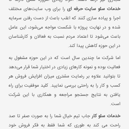
تا بتوانید علاوه بر رضایت مشتری میزان افزایش فروش هر
کسب و کار را به راحتی بررسی نمایید. کلید موفقیت برای راه
یافتن به نتایج جستجو مراجعه و همکاری با این شرکت
است.
خدمات سئو کار
جاب تیم خیال شما را به صورت صفر تا صد
راحت می کند به طوری که شما فقط به فکر فروش خود
خواهید بود.
خدمات تخصصی سئو