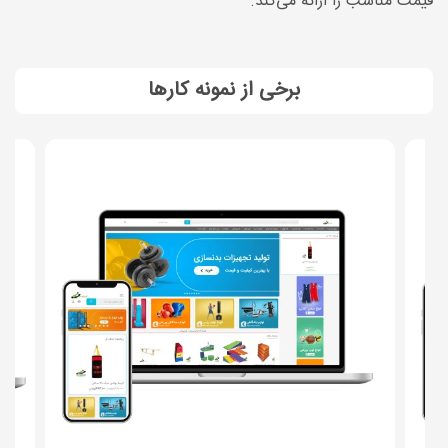
قیمت مناسب را ارائه می‌کند.
برخی از نمونه کارها