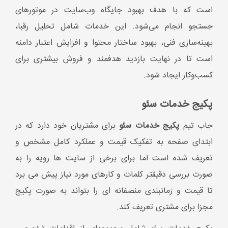
ابتدای صفحه به تفکیک قیمت و عملکرد کامل مشخص و
تعریف شده است اما برای برخی از سایت ها رویه را به
صورت بررسی دقیقتر کلمات و کارهای مورد نیاز پیش می برد
تا قیمت و زمانبندی منصفانه ای را بتواند به صورت پکیج
مجزا برای مشتری تعریف کند.
پکیج خدمات سئو شامل مجموعه‌ای از اقدامات تخصصی
برای بهبود رتبه وب‌سایت در نتایج جستجوی گوگل است. در
این پکیج، همه بخش‌ها از تحلیل اولیه و بهینه‌سازی فنی تا
تولید محتوای هدفمند و لینک‌سازی اصولی پوشش داده
می‌شود تا ترافیک ارگانیک افزایش یابد و سایت به شکل
پایدار رشد کند.
خدمات سئو سایت شخصی