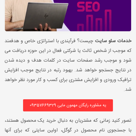
خدمات سئو سایت
چیست؟ فرآیندی با استراتژی خاص و هدفمند
که موجب از شخص ثالث یا شرکتی فعال در این حوزه دریافت می
شود و موجب رشد صفحات سایت در کلمات هدف و دیده شدن
در نتایج جستجو خواهد شد. بهبود رتبه در نتایج موجب افزایش
ترافیک ورودی و افزایش مشتری برای کسب و کار مورد نظر خواهد
شد.
یه مشاوره رایگان مهمون مایی 09357669329
تصور کنید زمانی که مشتریان به دنبال خرید یک محصول هستند،
با جستجوی نام محصول در گوگل، اولین سایتی که برای آنها