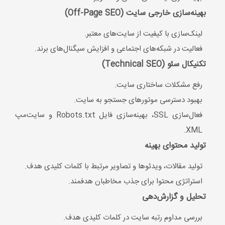
XML.
تولید محتوای بهینه
تولید مقالات، ویدئوها و تصاویر مرتبط با کلمات کلیدی هدف.
استراتژی محتوا برای جذب مخاطبان هدفمند.
تحلیل و گزارش‌دهی
بررسی مداوم رتبه سایت در کلمات کلیدی هدف.
تحلیل ترافیک ورودی و رفتار کاربران.
ارائه گزارش‌های ماهانه برای شفافیت عملکرد.
چرا جاب تیم می‌تواند این خدمات را به خوبی ارائه دهد؟
تیم متخصص و باتجربه
جاب تیم از افراد متخصص در زمینه‌های مختلف سئو، محتوا
و تحلیل داده تشکیل شده که هر کدام تجربه کار بر روی
پروژه‌های مختلف را دارند.