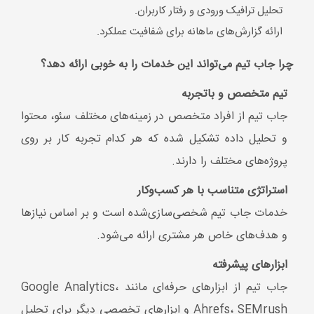
استراتژی متناسب با هر کسب‌وکار
خدمات جاب تیم شخصی‌سازی‌شده است و بر اساس نیازها
و هدف‌های خاص هر مشتری ارائه می‌شود.
ابزارهای پیشرفته
جاب تیم از ابزارهای حرفه‌ای مانند Google Analytics،
Ahrefs، SEMrush و ابزارهای تخصصی دیگر برای تحلیل
و بهبود وضعیت سایت استفاده می‌کند.
تأکید بر نتایج واقعی
تمرکز جاب تیم بر بهبود جایگاه واقعی سایت در گوگل و
افزایش ترافیک ارگانیک است، نه صرفاً ارائه گزارش‌های
بی‌اثر.
پشتیبانی مستمر
جاب تیم بعد از ارائه خدمات اولیه، پشتیبانی و نظارت