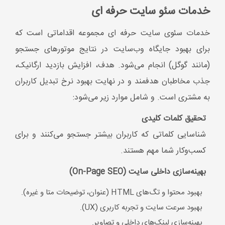
شناسایی کلماتی که کاربران بیشتر جستجو می‌کنند و برای
کسب‌وکار شما مهم هستند.
بهینه‌سازی داخلی سایت (On-Page SEO)
بهبود محتوا و تگ‌های HTML (عنوان، توضیحات متا و غیره).
بهبود سرعت سایت و تجربه کاربری (UX).
بهینه‌سازی لینک‌های داخلی و تصاویر.
بهینه‌سازی خارجی سایت (Off-Page SEO)
لینک‌سازی با کیفیت از سایت‌های معتبر.
فعالیت در شبکه‌های اجتماعی و افزایش سیگنال‌های برند.
تکنیکال سئو (Technical SEO)
رفع مشکلات ساختاری سایت.
بهبود دسترسی موتورهای جستجو به سایت.
فعال‌سازی SSL، بهینه‌سازی فایل Robots.txt و سایت‌مپ