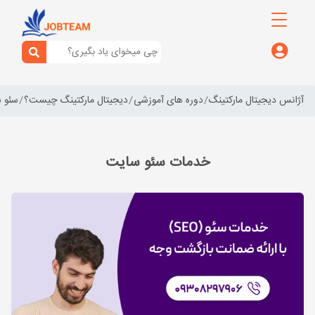
آژانس دیجیتال مارکتینگ
دوره های آموزشی
دیجیتال مارکتینگ چیست؟
سئو 
خدمات سئو سایت