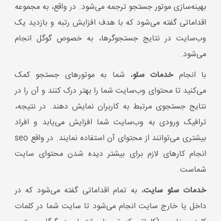
بیشتری می‌توانند از محتوای آن استفاده نمایند. در واقع seo
انجام کارهای لازم برای بیشتر دیده شدن محتوای سایت
شماست.
خدمات سئو سایت
، به تمام اقداماتی گفته می‌شود که در
داخل یا خارج سایت انجام می‌شود تا سایت شما در کلمات
کلیدی خاصی (کلماتی که توسط مشتریان در گوگل جستجو
می‌شود) در رتبه اول لیست نتایج گوگل قرار بگیرد. این کار تا
زمانی که وب سایت در دسترس باشد باید روی سایت پیاده
سازی شود، زیرا بدون بهینه سازی، سایت در نتایج گوگل
دیده نمی‌شود و به این صورت وجود آن هیچ نقطه مثبتی در
کسب و کار ایجاد نخواهد کرد.
انجام سئو سایت
توسط شرکت‌های مختلفی به کارفرمایان
ارائه می‌شود که باید برای دریافت این خدمات در ابتدا تمامی