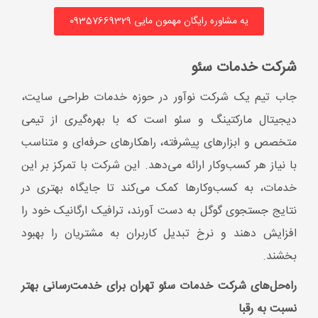
خدمات، به کسب‌وکارها کمک می‌کند تا جایگاه بهتری در
نتایج جستجوی گوگل به دست آورند، ترافیک ارگانیک خود را
افزایش دهند و نرخ تبدیل کاربران به مشتریان را بهبود
بخشند.
راه‌حل‌های شرکت خدمات سئو تهران برای خدمت‌رسانی بهتر
نسبت به رقبا
استراتژی‌های سفارشی‌شده
جاب تیم به‌جای استفاده از راهکارهای عمومی، برای هر
مشتری استراتژی منحصربه‌فردی طراحی می‌کند که بر اساس
نوع کسب‌وکار، مخاطبان هدف و رقبا تنظیم شده است.
تکنولوژی‌های پیشرفته
این شرکت از ابزارهای تحلیل داده و سئو مانند Ahrefs،
SEMrush، Google Analytics و کنسول جستجوی گوگل