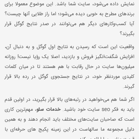
نمایش داده می‌شود، سایت شما باشد. این موضوع معمولا برای
برندهای مطرح به خوبی دیده می‌شود؛ اما راز طلایی آنها چیست؟
آیا کسب‌وکارهای دیگر هم می‌توانند در صدر نتایج گوگل قرار
بگیرند؟
واقعیت این است که رسیدن به نتایج اول گوگل و به دنبال آن،
افزایش شگفت‌انگیز فروش و بازدید، اصلا یک رؤیا نیست! روزانه
میلیون‌ها سایت در حال رقابت با هم هستند تا در میان کلمات
کلیدی موردنظر خود، در نتایج جستجوی گوگل در رده بالا قرار
گیرند.
اگر شما هم می‌خواهید در رتبه‌های بالا قرار بگیرید، در اولین قدم
باید به فکر seo سایت خود باشید.
خدمات سئو
، مهم‌ترین کاری
است که صاحبان سایت‌های مختلف باید انجام دهند و به همین
دلیل مجموعه ما سالهاست در این زمینه پکیج های حرفه‌ای با