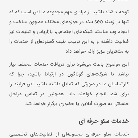
کارشناسان ما در صورتی که تمایل داشته باشید این فرایند را
برای شما انجام خواهند داد. همچنین در تمامی مراحل
جلساتی به صورت آنلاین یا حضوری برگزار خواهد شد.
خدمات سئو حرفه ای
خدمات سئو حرفه‌ای مجموعه‌ای از فعالیت‌های تخصصی
است که با هدف بهبود جایگاه وب‌سایت در موتورهای
جستجو انجام می‌شود. این خدمات شامل تحلیل رقبا،
بهینه‌سازی فنی، بهبود ساختار محتوا و افزایش اعتبار دامنه
است تا در نهایت بازدید هدفمند و فروش بیشتری برای
کسب‌وکار ایجاد شود.
پکیج خدمات سئو
جاب تیم
پکیج خدمات سئو
برای مشتریان خود دارد که در