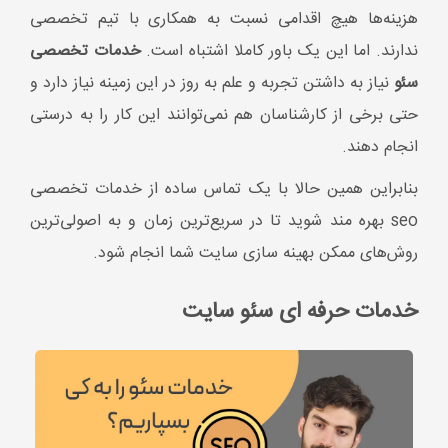
روش‌های ممکن بهینه سازی سایت شما انجام شود.
خدمات حرفه ای سئو سایت
خدمات حرفه‌ای سئو سایت
را می‌توانید به آژانس‌های
مختلف بسپارید، اما در این زمینه باید توجه داشته باشید که