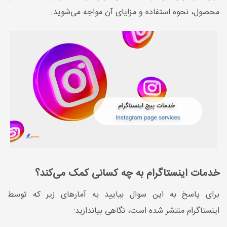
محصول، نحوه استفاده و مزایای آن مواجه می‌شوید.
خدمات اینستاگرام به چه کسانی کمک می‌کند؟
برای پاسخ به این سوال بیایید به آمارهای زیر که توسط
اینستاگرام منتشر شده است، نگاهی بیاندازید: