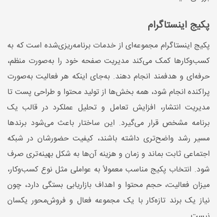
پکیج اینستاگرام
پکیج اینستاگرام مجموعه‌ای از خدمات برنامه‌ریزی‌شده است که به
کسب‌وکارها کمک می‌کند مدیریت صفحه خود را به‌صورت منظم،
حرفه‌ای و هدفمند انجام دهند. به‌جای اینکه هر فعالیت به‌صورت
پراکنده انجام شود، همه بخش‌ها از تولید محتوا و طراحی پست تا
مدیریت انتشار، افزایش تعامل و تحلیل عملکرد در قالب یک
برنامه مشخص قرار می‌گیرد. این ساختار باعث می‌شود برندها
مسیر رشد واضح‌تری داشته باشند، کیفیت حضورشان در شبکه
اجتماعی ثابت بماند و زمان و هزینه آن‌ها به شکل بهینه‌تری صرف
شود. انتخاب پکیج مناسب معمولاً به عواملی مثل نوع کسب‌وکار،
میزان فعالیت، حجم محتوا و اهداف بازاریابی بستگی دارد، چون
نیاز یک برند تازه‌کار با یک مجموعه فعال و فروش‌محور یکسان
نیست.