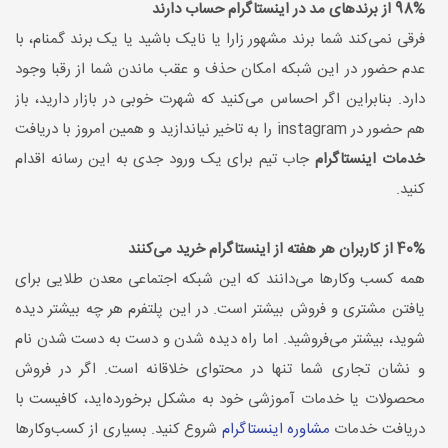
98% از برندهای مد در اینستاگرام حساب دارند
فرقی نمی‌کند شما برند مشهور زارا یا نایک باشید یا یک برند گمنام، با
عدم حضور در این شبکه امکان حذف و عقب ماندن شما از رقبا وجود
دارد. بنابراین اگر احساس می‌کنید که شهرت خوبی در بازار دارید، باز
هم حضور در instagram را به تاخیر نیاندازید و همین امروز با دریافت
خدمات اینستاگرام
جاب تیم برای یک ورود جدی به این رسانه اقدام
کنید.
40% از کاربران هر هفته از اینستاگرام خرید می‌کنند
همه کسب وکارها می‌دانند که این شبکه اجتماعی معدن طلایی برای
یافتن مشتری و فروش بیشتر است. در این پلتفرم هر چه بیشتر دیده
شوید، بیشتر می‌فروشید. اما راه دیده شدن و دست به دست شدن نام
و نشان تجاری شما تنها در محتوای خلاقانه است. اگر در فروش
محصولات یا خدمات آموزشی خود به مشکل برخورده‌اید، کافیست با
دریافت خدمات
مشاوره اینستاگرام
شروع کنید. بسیاری از کسب‌و‌کارها