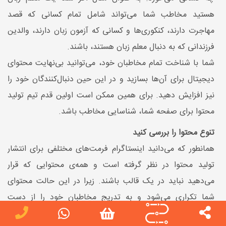
هستید مخاطب شما می‌تواند شامل تمام کسانی که قصد
مهاجرت دارند، کنکوری‌ها و کسانی که آزمون زبان دارند، والدین
فرزندانی که به دنبال معلم زبان هستند، باشند.
شما با شناخت تمام مخاطبان خود، می‌توانید بی‌نهایت محتوای
دیجیتال برای آن‌ها بسازید و در این حین دنبال‌کنندگان خود را
نیز افزایش دهید. برای همین ممکن است اولین قدم تیم تولید
محتوا برای صفحه شما، شناسایی مخاطب باشد.
تنوع محتوا را بررسی کنید
همانطور که می‌دانید اینستاگرام فرمت‌های مختلفی برای انتشار
تولید محتوا در نظر گرفته است و همه‌ی محتوایی که قرار
می‌دهید نباید در یک قالب باشند. زیرا در این حالت محتوای
شما تکراری می‌شود و به تدریج مخاطبان خود را از دست
می‌دهید. به همین دلیل بهتر است از فرمت‌های مختلفی مانند