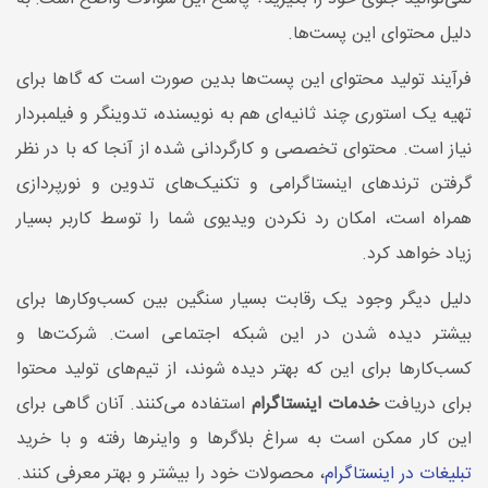
دلیل محتوای این پست‌ها.
فرآیند تولید محتوای این پست‌ها بدین صورت است که گاها برای
تهیه یک استوری چند ثانیه‌ای هم به نویسنده، تدوینگر و فیلمبردار
نیاز است. محتوای تخصصی و کارگردانی شده از آنجا که با در نظر
گرفتن ترندهای اینستاگرامی و تکنیک‌های تدوین و نورپردازی
همراه است، امکان رد نکردن ویدیوی شما را توسط کاربر بسیار
زیاد خواهد کرد.
دلیل دیگر وجود یک رقابت بسیار سنگین بین کسب‌وکارها برای
بیشتر دیده شدن در این شبکه اجتماعی است. شرکت‌ها و
کسب‌‌کارها برای این که بهتر دیده شوند، از تیم‌های تولید محتوا
برای دریافت
خدمات اینستاگرام
استفاده می‌کنند. آنان گاهی برای
این کار ممکن است به سراغ بلاگرها و واینرها رفته و با خرید
تبلیغات در اینستاگرام
، محصولات خود را بیشتر و بهتر معرفی کنند.