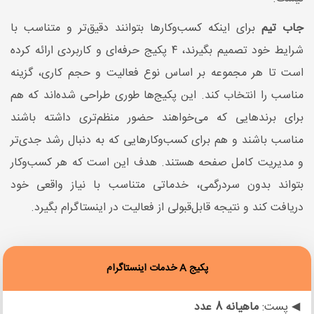
جاب تیم
برای اینکه کسب‌وکارها بتوانند دقیق‌تر و متناسب با
شرایط خود تصمیم بگیرند، ۴ پکیج حرفه‌ای و کاربردی ارائه کرده
است تا هر مجموعه بر اساس نوع فعالیت و حجم کاری، گزینه
مناسب را انتخاب کند. این پکیج‌ها طوری طراحی شده‌اند که هم
برای برندهایی که می‌خواهند حضور منظم‌تری داشته باشند
مناسب باشند و هم برای کسب‌وکارهایی که به دنبال رشد جدی‌تر
و مدیریت کامل صفحه هستند. هدف این است که هر کسب‌وکار
بتواند بدون سردرگمی، خدماتی متناسب با نیاز واقعی خود
دریافت کند و نتیجه قابل‌قبولی از فعالیت در اینستاگرام بگیرد.
پکیج A خدمات اینستاگرام
◀ پست:
ماهیانه 8 عدد