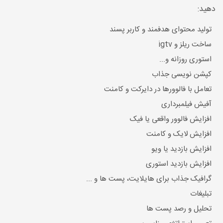
دهید:
تولید محتوای هدفمند و کاربر پسند
ساخت ریلز و igtv
استوری روزانه و...
کپشن نویسی جذاب
تعامل با فالوورها در دایرکت و کامنت
آفیش فیلمبرداری
افزایش فالوور واقعی یا فیک
افزایش لایک و کامنت
افزایش بازدید یا ویو
افزایش بازدید استوری
گرافیک جذاب برای هایلایت، پست ها و ...
تبلیغات
تحلیل و رصد پست ها