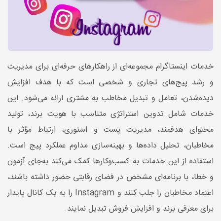
خدمات اینستاگرام مجموعه‌ای از راهکارهای حرفه‌ای برای مدیریت
و رشد پیج‌های تجاری و شخصی است که با هدف افزایش
دیده‌شدن، تعامل و تبدیل مخاطب به مشتری ارائه می‌شود. این
خدمات شامل تدوین استراتژی متناسب با هویت برند، تولید
محتوای هدفمند، مدیریت پست و استوری، ارتباط مؤثر با
مخاطبان، تحلیل داده‌ها و بهینه‌سازی مداوم عملکرد پیج است.
استفاده از این خدمات به کسب‌وکارها کمک می‌کند به‌جای آزمون
و خطا، با برنامه‌ای مشخص در فضای رقابتی حضور داشته باشند،
اعتماد مخاطبان را جلب کنند و Instagram را به یک کانال پایدار
برای معرفی برند و افزایش فروش تبدیل نمایند.