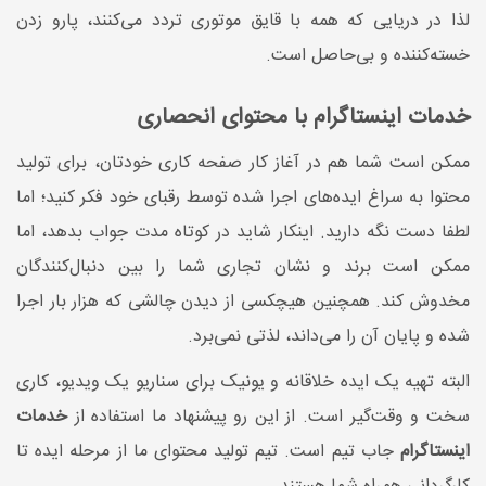
لذا در دریایی که همه با قایق موتوری تردد می‌کنند، پارو زدن
خسته‌کننده و بی‌حاصل است.
خدمات اینستاگرام با محتوای انحصاری
ممکن است شما هم در آغاز کار صفحه کاری خودتان، برای تولید
محتوا به سراغ ایده‌های اجرا شده توسط رقبای خود فکر کنید؛ اما
لطفا دست نگه دارید. اینکار شاید در کوتاه مدت جواب بدهد، اما
ممکن است برند و نشان تجاری شما را بین دنبال‌کنندگان
مخدوش کند. همچنین هیچکسی از دیدن چالشی که هزار بار اجرا
شده و پایان آن را می‌داند، لذتی نمی‌برد.
البته تهیه یک ایده خلاقانه و یونیک برای سناریو یک ویدیو، کاری
سخت و وقت‌گیر است. از این رو پیشنهاد ما استفاده از
خدمات
اینستاگرام
جاب تیم است. تیم تولید محتوای ما از مرحله ایده تا