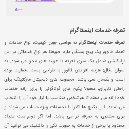
تعرفه خدمات اینستاگرام
تعرفه خدمات اینستاگرام
به عواملی چون: کیفیت، نوع خدمات و
تعداد فالوور یک پیج بستگی دارد. طبیعتا هر نوع خدماتی در این
اپلیکیشن شامل یک سری تعرفه یا هزینه های مجزا می شود. به
عنوان مثال: هزینه افزایش فالوور با طراحی پست متفاوت بوده
است و یکسان نمی باشد. مجموعه های دیجیتال مارکتینگ برای
راحتی کاربران، معمولا پکیج های گوناگونی را برای ارائه خدمات
خود ارائه می دهند تا هرشخص متناسب با نیاز خود آن را انتخاب
می نماید. این پکیج ها اکثرا با تخفیفات ویژه حساب می شوند و
برای مشتری به صرفه تر می باشد. اما اگر درخواست تعداد
محدود یا برخی از خدمات به صورت تکی را داشتید، می توانید آن