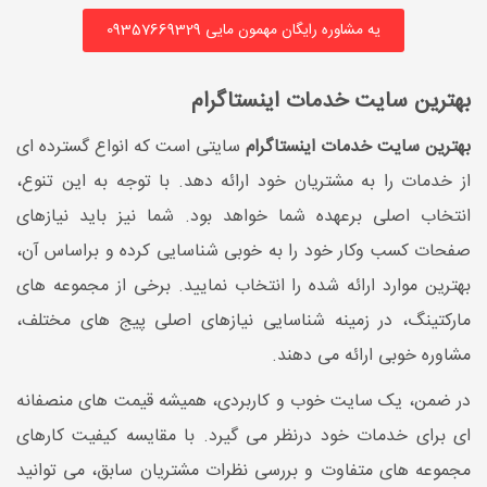
یه مشاوره رایگان مهمون مایی 09357669329
بهترین سایت خدمات اینستاگرام
بهترین سایت خدمات اینستاگرام
سایتی است که انواع گسترده ای
از خدمات را به مشتریان خود ارائه دهد. با توجه به این تنوع،
انتخاب اصلی برعهده شما خواهد بود. شما نیز باید نیازهای
صفحات کسب وکار خود را به خوبی شناسایی کرده و براساس آن،
بهترین موارد ارائه شده را انتخاب نمایید. برخی از مجموعه های
مارکتینگ، در زمینه شناسایی نیازهای اصلی پیج های مختلف،
مشاوره خوبی ارائه می دهند.
در ضمن، یک سایت خوب و کاربردی، همیشه قیمت های منصفانه
ای برای خدمات خود درنظر می گیرد. با مقایسه کیفیت کارهای
مجموعه های متفاوت و بررسی نظرات مشتریان سابق، می توانید