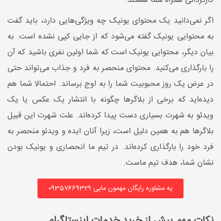
کارگردانی همراه شما هستند.
اگر نمی‌دانید یک محتوای یونیک چه ویژگی‌هایی دارد، باید گفت
به محتوایی یونیک گفته می‌شود که از جایی کپی نشده است. به
بیان دیگر، محتوایی یونیک است که شما اولین نفری باشید که آن
را بارگذاری می‌کنید. محتوای منحصر به فرد و جذاب می‌تواند حتی
در عرض یک روز محبوبیت شما را به اوج برساند. احتمالا شما هم
دیده‌اید که برخی از بلاگرها چگونه با انتشار یک عکس یا یک
ویدئو به شهرت بسیاری دست پیدا کرده‌اند. علت شهرت این قبیل
بلاگرها هم به همین دلیل است، زیرا آنان ایده و ویدئو منحصر به
فرد خود را بارگذاری کرده‌اند. در تیم ما انحصاری و یونیک بودن
نشان شما، هدف تیم ماست.
یه مشاوره رایگان مهمون مایی 09357669329
نکات مهم پیش از خرید خدمات اینستاگرام