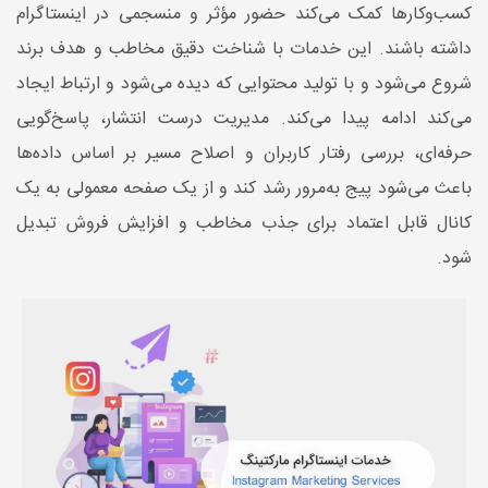
کسب‌وکارها کمک می‌کند حضور مؤثر و منسجمی در اینستاگرام
داشته باشند. این خدمات با شناخت دقیق مخاطب و هدف برند
شروع می‌شود و با تولید محتوایی که دیده می‌شود و ارتباط ایجاد
می‌کند ادامه پیدا می‌کند. مدیریت درست انتشار، پاسخ‌گویی
حرفه‌ای، بررسی رفتار کاربران و اصلاح مسیر بر اساس داده‌ها
باعث می‌شود پیج به‌مرور رشد کند و از یک صفحه معمولی به یک
کانال قابل اعتماد برای جذب مخاطب و افزایش فروش تبدیل
شود.