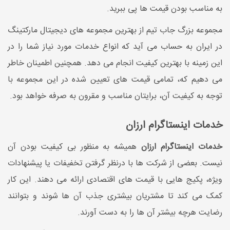
به مناسب بودن قیمت ها پی ببرید.
مجموعه بزرگ جاب تیم از بهترین مجموعه های دیجیتال مارکتینگ
در ایران به حساب می آید که انواع خدمات مورد نیاز شما را در
این زمینه با بهترین کیفیت انجام می دهد. همچنین اطمینان خاطر
می دهیم که، تمامی قیمت های تعیین شده در این مجموعه با
توجه به کیفیت آن، برایتان مناسب و مقرون به صرفه خواهد بود.
خدمات اینستاگرام ارزان
خدمات اینستاگرام ارزان
همیشه به منظور بی کیفیت بودن آن
نیست. بعضی از شرکت ها با درنظر گرفتن تخفیفات یا پیشنهادات
ویژه، پکیج هایی با قیمت های اقتصادی ارائه می دهند. این کار
کمک می کند تا مشتریان بیشتری جذب آن ها شوند و بتوانند
رضایت هرچه بیشتر آن ها را به دست آورند.