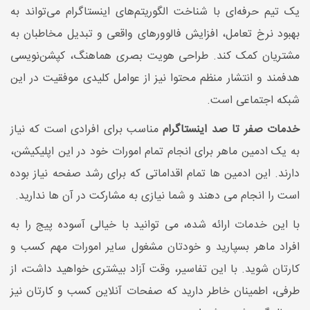
یک تیم حرفه‌ای با شناخت الگوریتم‌های اینستاگرام می‌تواند به
بهبود نرخ تعامل، افزایش فالوورهای واقعی و تبدیل مخاطبان به
مشتریان کمک کند. طراحی هویت بصری هماهنگ، کپشن‌نویسی
هدفمند و انتشار منظم محتوا نیز از عوامل کلیدی موفقیت در این
شبکه اجتماعی است.
خدمات صفر تا صد اینستاگرام
مناسب برای افرادی است که نیاز
به یک ادمین ماهر برای انجام تمام امورات خود در این اپلیکیشن،
دارند. این ادمین ها تمام اقداماتی که برای رشد صفحه نیاز بوده
است را انجام می دهند و شما نیازی به مشارکت در آن ها ندارید.
با این خدمات ارائه شده، می توانید با خیالی آسوده پیج را به
افراد ماهر بسپارید و خودتان مشغول سایر امورات مهم کسب و
کارتان شوید. با این تفاسیر، وقت آزاد بیشتری خواهید داشت، از
طرفی، اطمینان خاطر دارید که صفحات آنلاین کسب و کارتان نیز