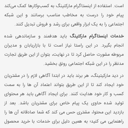
است. استفاده از اینستاگرام مارکتینگ به کسب‌وکارها کمک می‌کند
پیام خود را درست به مخاطب مناسب برسانند و این شبکه
اجتماعی را به یک ابزار واقعی برای رشد و فروش تبدیل کنند.
خدمات اینستاگرام مارکتینگ
باید هدفمند و سازماندهی شده
انجام بگیرد. در این راستا نیاز است تا با بازاریابان و مدیران
مربوطه مشورت حاصل کرد تا در نهایت، بتوان از این طریق تجارت
مدنظر را در این شبکه اجتماعی رونق بخشید.
در دید مارکیتینگ، هر برند باید در ابتدا آگاهی لازم را در مشتریان
خود ایجاد کند تا از این طریق بتواند اعتماد آن ها را به سمت
کسب و کار خود هدایت کنند. برای ایجاد آگاهی باید هر محتوای
تولید شده حاوی یک پیام خاص برای مشتریان باشد. بعد از
بازدید این محتوا، مشتری حس می کند که شما صادقانه آن ها را
راهنمایی می کنید؛ به همین دلیل برای خدمات با خرید محصول