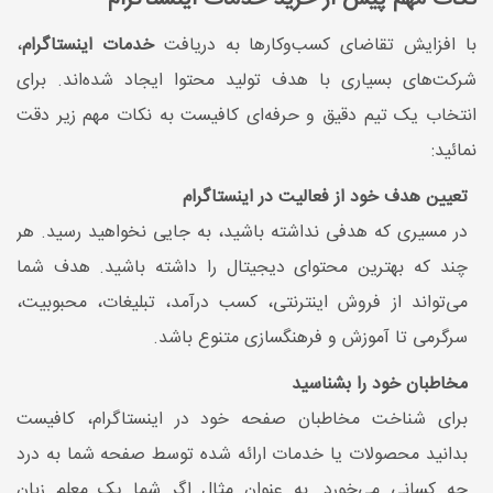
با افزایش تقاضای کسب‌و‌کارها به دریافت
خدمات اینستاگرام
،
شرکت‌های بسیاری با هدف تولید محتوا ایجاد شده‌اند. برای
انتخاب یک تیم دقیق و حرفه‌ای کافیست به نکات مهم زیر دقت
نمائید:
تعیین هدف خود از فعالیت در اینستاگرام
در مسیری که هدفی نداشته باشید، به جایی نخواهید رسید. هر
چند که بهترین محتوای دیجیتال را داشته باشید. هدف شما
می‌تواند از فروش اینترنتی، کسب درآمد، تبلیغات، محبوبیت،
سرگرمی تا آموزش و فرهنگسازی متنوع باشد.
مخاطبان خود را بشناسید
برای شناخت مخاطبان صفحه خود در اینستاگرام، کافیست
بدانید محصولات یا خدمات ارائه شده توسط صفحه شما به درد
چه کسانی می‌خورد. به عنوان مثال اگر شما یک معلم زبان