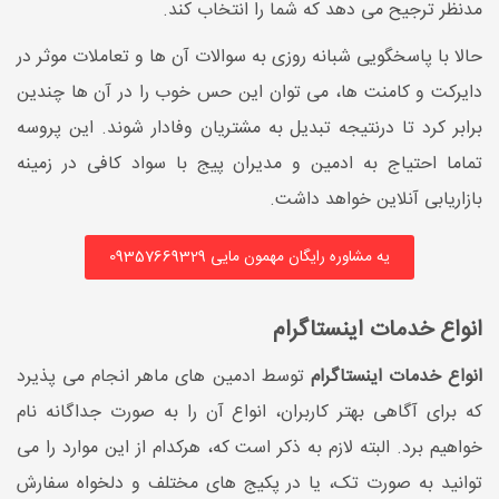
مدنظر ترجیح می دهد که شما را انتخاب کند.
حالا با پاسخگویی شبانه روزی به سوالات آن ها و تعاملات موثر در
دایرکت و کامنت ها، می توان این حس خوب را در آن ها چندین
برابر کرد تا درنتیجه تبدیل به مشتریان وفادار شوند. این پروسه
تماما احتیاج به ادمین و مدیران پیج با سواد کافی در زمینه
بازاریابی آنلاین خواهد داشت.
یه مشاوره رایگان مهمون مایی 09357669329
انواع خدمات اینستاگرام
انواع خدمات اینستاگرام
توسط ادمین های ماهر انجام می پذیرد
که برای آگاهی بهتر کاربران، انواع آن را به صورت جداگانه نام
خواهیم برد. البته لازم به ذکر است که، هرکدام از این موارد را می
توانید به صورت تک، یا در پکیج های مختلف و دلخواه سفارش