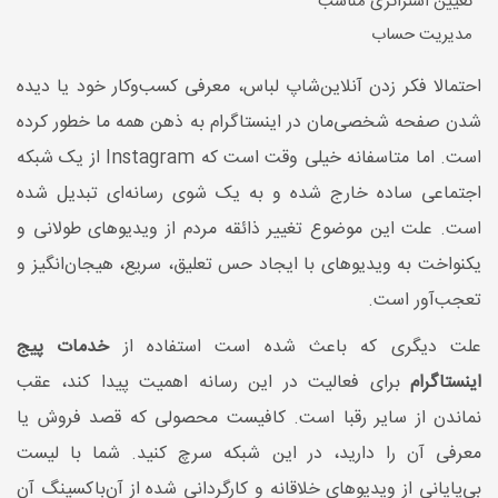
تعیین استراتژی مناسب
مدیریت حساب
احتمالا فکر زدن آنلاین‌شاپ لباس، معرفی کسب‌و‌کار خود یا دیده
شدن صفحه شخصی‌مان در اینستاگرام به ذهن همه ما خطور کرده
است. اما متاسفانه خیلی وقت است که Instagram از یک شبکه
اجتماعی ساده خارج شده و به یک شوی رسانه‌ای تبدیل شده
است. علت این موضوع تغییر ذائقه مردم از ویدیوهای طولانی و
یکنواخت به ویدیوهای با ایجاد حس تعلیق، سریع، هیجان‌انگیز و
تعجب‌آور است.
علت دیگری که باعث شده است استفاده از
خدمات پیج
اینستاگرام
برای فعالیت در این رسانه اهمیت پیدا کند، عقب
نماندن از سایر رقبا است. کافیست محصولی که قصد فروش یا
معرفی آن را دارید، در این شبکه سرچ کنید. شما با لیست
بی‌پایانی از ویدیوهای خلاقانه و کارگردانی شده از آن‌باکسینگ آن