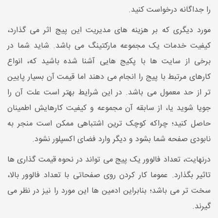
را جداگانه درخواست کنید.
مورد دیگری که بر هزینه های مدیریت این پیج اثر می گذارد،
کیفیت خدمات یک مجموعه مارکتینگ می باشد. شاید شما در
برخی از سایت ها با پکیج هایی آشنا شده باشید که، انواع
کارهای مرتبط با پیج را انجام می دهند اما قیمت آن بسیار پایین
تر از حد معمول می باشد. در این شرایط بهتر است علت آن را
جویا شوید یا، از سابقه آن مجموعه و کیفیت کارهایش اطمینان
حاصل کنید؛ چراکه کوچک ترین اشتباهی ممکن است منجر به
نابودی صفحه شما بشود و دیگر وارد فضای اکسپلور نشود.
درنهایت، تعداد فالوور یک پیج می تواند در نحوه قیمت گذاری ها
تاثیر بگذارد. عموما کار کردن روی صفحاتی با تعداد فالوور بالا،
سخت تر می باشد؛ بنابراین ادمین ها این مورد را نیز در نظر می
گیرند.