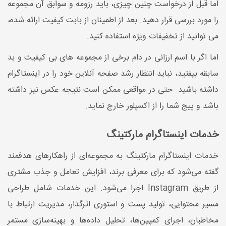
اما قبل از درخواست چنین چیزی، باید رزومه و سوابق آن مجموعه
را مورد بررسی قرار دهید. بعد از اطمینان از بابت کیفیت ارائه شده،
می توانید از تخفیفات ویژه استفاده کنید.
اما اگر با اسم ارزانی در دام برخی از مجموعه های بی کیفیت و بد
سابقه بیفتید، نباید انتظار رشد صفحه آنلاین خود را در اینستاگرام
داشته باشید. حتی در مواقعی ممکن است نتیجه عکس نیز داشته
باشد و پیج شما را از اکسپلور خارج نماید.
خدمات اینستاگرام مارکتینگ
خدمات اینستاگرام مارکتینگ به مجموعه‌ای از راهکارهای هدفمند
گفته می‌شود که برای معرفی برند، افزایش تعامل و جذب مشتری
از طریق Instagram اجرا می‌شود. این خدمات شامل طراحی
مسیر محتوایی، تولید پست و استوری اثرگذار، مدیریت ارتباط با
مخاطبان، اجرای کمپین‌ها، تحلیل داده‌ها و بهینه‌سازی مستمر