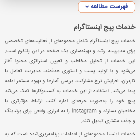
فهرست مطالعه
خدمات پیج اینستاگرام
خدمات پیج اینستاگرام شامل مجموعه‌ای از فعالیت‌های تخصصی
برای مدیریت، رشد و بهینه‌سازی یک صفحه در این پلتفرم است.
این خدمات از تحلیل مخاطب و تعیین استراتژی محتوا آغاز
می‌شود و با تولید پست و استوری هدفمند، مدیریت تعامل با
کاربران، افزایش نرخ مشارکت، بررسی آمارها و بهبود مستمر ادامه
پیدا می‌کند. استفاده از این خدمات به کسب‌وکارها کمک می‌کند
پیج خود را به‌صورت حرفه‌ای اداره کنند، ارتباط مؤثرتری با
مخاطبان بسازند و Instagram را به ابزاری واقعی برای برندینگ
و جذب مشتری تبدیل کنند.
خدمات اینستا مجموعه‌ای از اقدامات برنامه‌ریزی‌شده است که به