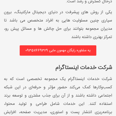
درحال گسترش و رشد است.
یکی از روش های پیشرفت در دنیای دیجیتال مارکتینگ، برون
سپاری چنین مسئولیت هایی به افراد متخصص می باشد تا
مدیران مجموعه بتوانند برای حل چالش ها و مسائل پیش رو،
تمرکز بهتری داشته باشند
یه مشاوره رایگان مهمون مایی 09357669329
شرکت خدمات اینستاگرام
شرکت خدمات اینستاگرام یک مجموعه تخصصی است که به
کسب‌وکارها کمک می‌کند حضور مؤثر و حرفه‌ای در این شبکه
اجتماعی داشته باشند و از آن برای جذب مشتری و توسعه برند
استفاده کنند. این خدمات شامل طراحی و تولید محتوا،
برنامه‌ریزی انتشار پست و استوری، مدیریت صفحه، افزایش