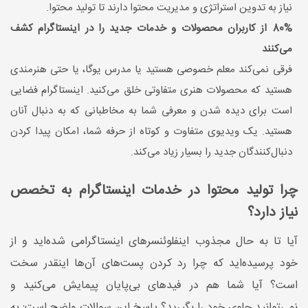
نیاز به تدوین استراتژی و مدیریت محتوا دارند تا تولید محتوا.
80% از کاربران محصولات و خدمات جدید را در اینستاگرام کشف
می‌کنند
فرقی نمی‌کند معلم خصوصی هستید یا مدرس یوگا، یا حتی هنرمندی
هستید که محصولات هنری متفاوتی خلق می‌کنید. اینستاگرام فضایی
است برای دیده شدن و معرفی شما به مخاطبانی که به دنبال آنان
هستید. یک ویدیوی متفاوت و کوتاه از حرفه شما، امکان پیدا کردن
دنبال‌کنندگان جدید را بسیار زیاد می‌کند.
چرا تولید محتوا در خدمات اینستاگرام به تخصص
نیاز دارد؟
آیا تا به حال مجذوب اینفلوئنسرهای اینستاگرامی شده‌اید و از
خود پرسیده‌اید که چرا رد کردن پست‌های آن‌ها اینقدر سخت
است؟ آیا شما هم در فیدهای بی‌پایان پیمایش می‌کنید و
نمی‌توانید جلوی خود را بگیرید؟ پاسخ این سوالات واضح است: به