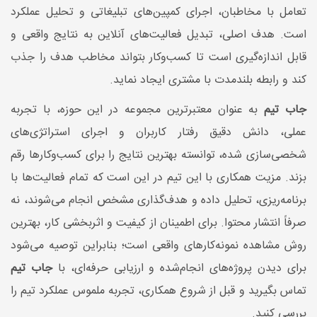
تعامل با مخاطبان، اجرای کمپین‌های تبلیغاتی و تحلیل عملکرد
است. هدف اصلی، تبدیل فعالیت‌های آنلاین به نتایج واقعی و
قابل اندازه‌گیری است تا کسب‌وکار بتواند مخاطب هدف را جذب
کند و رابطه بلندمدت با مشتری ایجاد نماید.
جاب تیم
به عنوان معتبرترین مجموعه در این حوزه، با تجربه
عملی، دانش دقیق رفتار کاربران و اجرای استراتژی‌های
شخصی‌سازی شده، توانسته بهترین نتایج را برای کسب‌وکارها رقم
بزند. مزیت همکاری با این تیم در این است که تمام فعالیت‌ها با
برنامه‌ریزی، تحلیل داده و هدف‌گذاری مشخص انجام می‌شوند، نه
صرفاً انتشار محتوا. برای اطمینان از کیفیت و اثربخشی کار، بهترین
روش مشاهده نمونه‌کارهای واقعی است؛ بنابراین توصیه می‌شود
برای دیدن پروژه‌های انجام‌شده و ارزیابی حرفه‌ای، با
جاب تیم
تماس بگیرید و قبل از شروع همکاری، تجربه ملموس عملکرد تیم را
بررسی کنید.