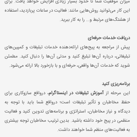
میزان موفقیت شما تا حدود بسیار زیادی افزایش خواهد یافت. برای
این کار می‌توانید روش‌هایی مانند: فعالیت در ساعات پربازدید، استفاده
از هشتگ‌های مرتبط و... را به کار ببرید.
دریافت خدمات حرفه‌ای
پیش از مراجعه به پیج‌های ارائه‌دهنده خدمات تبلیغات و کمپین‌های
تبلیغاتی، درباره آن‌ها تبلیغ کنید و مدتی آن‌ها را دنبال کنید. مطمئن
شوید که خدمات آن‌ها واقعی، حرفه‌ای و با بازخورد بالا ارائه می‌شود.
برنامه‌ریزی کنید
این مرحله از
آموزش تبلیغات در اینستاگرام
، درواقع سازوکاری برای
حفظ مخاطبان و تأثیر تبلیغات است؛ درواقع شما باید با توجه به
دیدگاه و نیاز مخاطبان، استراتژی و برنامه‌های تدوین کنید و فعالیت
منظمی در پیج خود داشته باشید. بدین ترتیب مخاطبان توجه بیشتری
به فعالیت‌های منظم شما خواهند داشت.