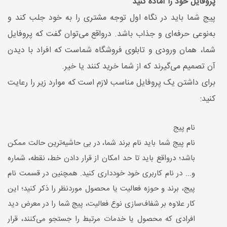
پروفایل خود را آماده کنید
پیج شما باید در نگاه اول توجه مشتری را به خود جلب کند و
به‌نوعی حرفه‌ای و جذاب باشد. درواقع می‌توان گفت که پروفایل
شما، همان ورودی و تابلوی فروشگاه شماست که افراد با دیدن
آن تصمیم می‌گیرند که از شما خرید کنند یا خیر.
برای داشتن یک پروفایل مناسب لازم است که موارد زیر را رعایت
کنید:
نام پیج
نام پیج شما باید نام برند شما، در بی حاشیه‌ترین حالت ممکن
باشد؛ درواقع باید تا حد امکان از قرار دادن خط، نقطه، شماره
و... در نام کاربری خود خودداری کنید. همچنین در قسمت نام
پیج، برند و حوزه فعالیت یا محصول موردنظر را ذکر کنید؛ این
کار علاوه بر شفاف‌سازی نوع فعالیت، پیج شما را در معرض دید
افرادی که محصول یا خدمات مرتبط را جستجو می‌کنند، قرار