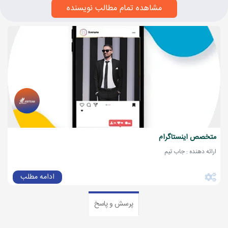
مشاهده تمام مطالب نویسنده
متخصص اینستاگرام
ارائه دهنده : جاب تیم
ادامه مطلب
پرسش و پاسخ