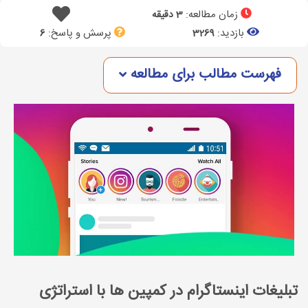
زمان مطالعه:
3 دقیقه
بازدید:
پرسش و پاسخ:
6
3269
فهرست مطالب برای مطالعه
تبلیغات اینستاگرام در کمپین ها با استراتژی