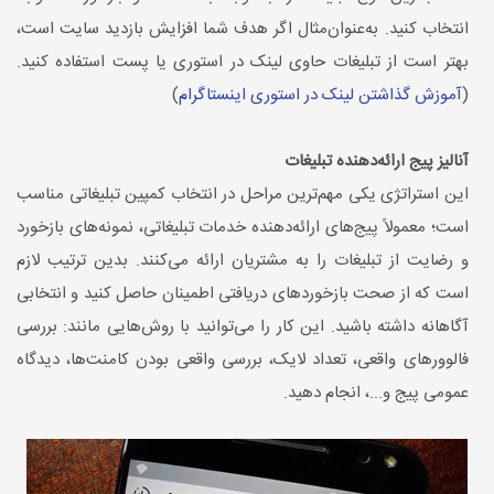
انتخاب کنید. به‌عنوان‌مثال اگر هدف شما افزایش بازدید سایت است،
بهتر است از تبلیغات حاوی لینک در استوری یا پست استفاده کنید.
(
آموزش گذاشتن لینک در استوری اینستاگرام
)
آنالیز پیج ارائه‌دهنده تبلیغات
این استراتژی یکی مهم‌ترین مراحل در انتخاب کمپین تبلیغاتی مناسب
است؛ معمولاً پیج‌های ارائه‌دهنده خدمات تبلیغاتی، نمونه‌های بازخورد
و رضایت از تبلیغات را به مشتریان ارائه می‌کنند. بدین ترتیب لازم
است که از صحت بازخوردهای دریافتی اطمینان حاصل کنید و انتخابی
آگاهانه داشته باشید. این کار را می‌توانید با روش‌هایی مانند: بررسی
فالوورهای واقعی، تعداد لایک، بررسی واقعی بودن کامنت‌ها، دیدگاه
عمومی پیج و...، انجام دهید.