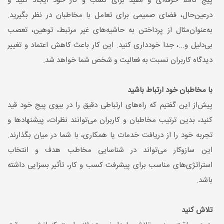
پیج کاملاً حرفه‌ای و مفید برای کسب ‌و کار خود ایجاد کنید و
درعین‌حال، فضای صمیمی برای تعامل با مخاطبان در نظر بگیرید.
به‌عنوان‌مثال از پرداختن به حاشیه‌های غیر مرتبط، توهین، تعصب
بی‌دلیل و...، جدا خودداری کنید. این کار باعث کاهش اعتماد و تغییر
دیدگاه کاربران نسبت به فعالیت و شخص شما خواهد شد.
با مخاطبان خود ارتباط باشید
پیش‌از این گفتیم که راه‌های ارتباطی دقیق را در بیوی پیج خود قید
کنید، بدین ترتیب مخاطبان و کاربران می‌توانند نظرات، پیشنهاد‌ها و
تجربه خود را از دریافت خدمات یا همکاری، با شما در میان بگذارند.
این سازوکار می‌تواند در شناسایی مخاطب هدف و انتخاب
استراتژی‌های مناسب برای پیشرفت کسب ‌و کار، تأثیر بسزایی داشته
باشد.
تلاش کنید