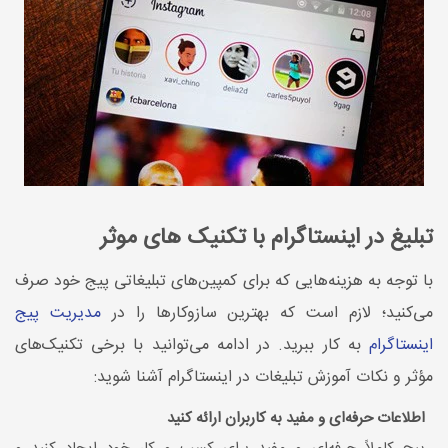
تبلیغ در اینستاگرام با تکنیک های موثر
با توجه به هزینه‌هایی که برای کمپین‌های تبلیغاتی پیج خود صرف
می‌کنید؛ لازم است که بهترین سازوکارها را در
مدیریت پیج
اینستاگرام
به کار ببرید. در ادامه می‌توانید با برخی تکنیک‌های
مؤثر و نکات آموزش تبلیغات در اینستاگرام آشنا شوید:
اطلاعات حرفه‌ای و مفید به کاربران ارائه کنید