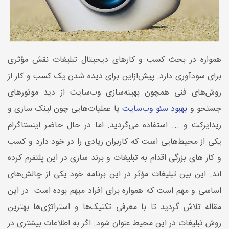
همواره در بحث کسب ‌و کارهای دیجیتال تبلیغات نقش مؤثری
برای سودآوری دارد. پیش‌ازاین برای دیده شدن یک کسب ‌و کار از
روش‌های فنی همچون بهینه‌سازی وب‌سایت از دید موتورهای
جستجو و
بهبود سئو وب‌سایت
یا عملیات‌هایی چون لینک سازی و
ریدایرکت و ... استفاده می‌گردید. اما در حال حاضر اینستاگرام
یکی از محیط‌هایی است که کاربران زیادی را در خود دارد و کسب
و کار های بزرگی اقدام به تبلیغات و برند سازی در این پلتفرم کرده
اند. این بین تبلیغات مؤثر در این برنامه خود یکی از چالش‌های
اساسی و مهم است که همواره برای افراد مبهم بوده است. در این
مقاله تلاش گردید تا با معرفی تکنیک‌ها و استراتژی‌ها بهترین
روش تبلیغات در این محیط عنوان شود. اگر به اطلاعات بیشتری در