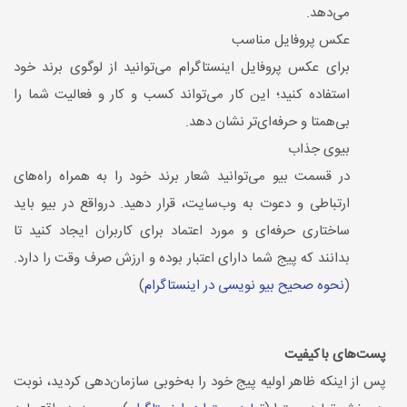
می‌دهد.
عکس پروفایل مناسب
برای عکس پروفایل اینستاگرام می‌توانید از لوگوی برند خود
استفاده کنید؛ این کار می‌تواند کسب ‌و کار و فعالیت شما را
بی‌همتا و حرفه‌ای‌تر نشان دهد.
بیوی جذاب
در قسمت بیو می‌توانید شعار برند خود را به همراه راه‌های
ارتباطی و دعوت به وب‌سایت، قرار دهید. درواقع در بیو باید
ساختاری حرفه‌ای و مورد اعتماد برای کاربران ایجاد کنید تا
بدانند که پیج شما دارای اعتبار بوده و ارزش صرف وقت را دارد.
(
نحوه صحیح بیو نویسی در اینستاگرام
)
پست‌های باکیفیت
پس از اینکه ظاهر اولیه پیج خود را به‌خوبی سازمان‌دهی کردید، نوبت