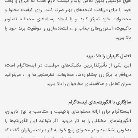
هیچ موفقیتی بدون تلاش پایدار نیست؛ لازم است که انرژی و وقت
خود را برای دریافت نتیجه‌های بهتر صرف کنید. روی کیفیت محتوا و
محصولات خود تمرکز کنید و با ایجاد رسانه‌های مختلف، تصاویر
باکیفیت، استوری‌های جذاب و...، اعتمادسازی و موفقیت برند خود را
بالا ببرید.
تعامل کاربران را بالا ببرید
این یکی از تأثیرگذارترین تکنیک‌های موفقیت در اینستاگرام است؛
درواقع با برگزاری جشنواره‌ها، مسابقات، نظرسنجی‌ها و...، می‌توانید
میزان تعامل و علاقه‌مندی مخاطبان را بالا ببرید.
سازگاری با الگوریتم‌های اینستاگرام
اینستاگرام برای ارائه محتواهای باکیفیت و متناسب با نیاز کاربران،
الگوریتم‌های مختلفی را به کار می‌برد. اگر بتوانید این الگوریتم‌ها را
به‌خوبی بشناسید و در محتوای پیج خود به کار ببرید، می‌توان گفت که