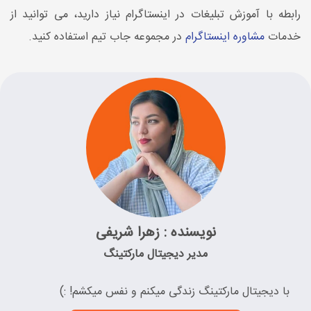
رابطه با آموزش تبلیغات در اینستاگرام نیاز دارید، می توانید از
خدمات
مشاوره اینستاگرام
در مجموعه جاب تیم استفاده کنید.
نویسنده : زهرا شریفی
مدیر دیجیتال مارکتینگ
با دیجیتال مارکتینگ زندگی میکنم و نفس میکشم! :)