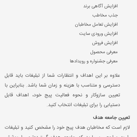
افزایش آگاهی برند
جذب مخاطب
افزایش تعامل مخاطبان
افزایش ورودی سایت
افزایش فروش
معرفی محصول
معرفی جشنواره و رویدادها
علاوه بر این اهداف و انتظارات شما از تبلیغات باید قابل
دسترسی و متناسب با هزینه و زمان شما باشد. بنابراین با
تعیین سازوکار و نحوه فعالیت پیج خود، اهداف قابل
دستیابی را برای تبلیغات انتخاب کنید.
تعیین جامعه هدف
لازم است که مخاطبان هدف پیج خود را مشخص کنید و تبلیغات