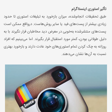
تأثیر استوری اینستاگرام
طبق تحقیقات انجام‌شده، میزان بازخورد به تبلیغات استوری تا حدود
زیادی بیشتر از پست‌های فید یا سایر روش‌هاست. درواقع ممکن است
پست‌های منتشرشده به‌خوبی در معرض دید مخاطبان قرار نگیرند با به
دلیل طولانی بودن، کمتر مورد استقبال قرار بگیرند. اما می‌بینیم که افراد
روزانه به چک کردن تمام استوری‌های خود عادت دارند و بازخورد بهتری
نسبت به آن‌ها نشان می‌دهند.