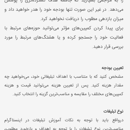
را به مراجعی بسپارید که جامعه هدف گسترده‌تری را پوشش
می‌دهد. در غیر این صورت تنها بودجه خود را هدر خواهید داد و
میزان بازدهی مطلوب را دریافت نخواهید کرد.
برای پیدا کردن کمپین‌های مؤثر می‌توانید حوزه‌های مرتبط با
فعالیت خود را جستجو کرده و یا هشتگ‌های مرتبط را مورد
بررسی قرار دهید.
تعیین بودجه
مشخص کنید که با متناسب با اهداف تبلیغاتی خود، می‌خواهید چه
مقدار هزینه کنید. پس از تعیین هزینه می‌توانید قیمت و هزینه
کمپین‌های مختلف را مقایسه و مناسب‌ترین گزینه را انتخاب کنید.
نوع تبلیغات
درواقع باید با توجه به نکات آموزش تبلیغات در اینستاگرام
مناسب‌ترین نوع تبلیغات را با توجه به اهداف و بازخورد مطلوب،