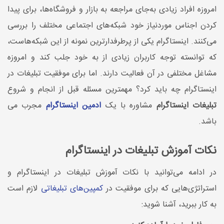
امروزه افراد زیادی به‌جای مراجعه به بازار و فروشگاه‌ها، برای پیدا
کردن اجناس موردنیاز خود شبکه‌های اجتماعی مختلف را بررسی
می‌کنند. اینستاگرام یکی از پرطرفدارترین نمونه از این شبکه‌هاست،
که توانسته توجه کاربران زیادی از به خود جلب کند و امروزه
مشاغل مختلفی در آن فعالیت دارند. اما برای موفقیت تبلیغات در
اینستاگرام چه باید کرد؟ مهمترین مسئله قبل از انجام و شروع
تبلیغات اینستاگرام
مشاوره با یک
ادمین اینستاگرام
مجرب می
باشد.
نکات آموزش تبلیغات در اینستاگرام
در ادامه می‌توانید با نکات آموزش تبلیغات در اینستاگرام و
استراتژی‌هایی که برای موفقیت در
کمپین‌های تبلیغاتی
لازم است
به کار ببرید، آشنا شوید: