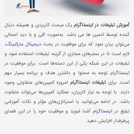
آموزش تبلیغات در اینستاگرام
یک مبحث کاربردی و همیشه دنبال
کننده توسط ادمین ها می باشد. به‌صورت کلی و با دید اجمالی
می‌توان بیان نمود که برای موفقیت در بحث
دیجیتال مارکتینگ
،
لازم است تا در بسترهای مجازی از گزینه تبلیغات استفاده نمود و
تبلیغات در این شبکه یکی از این دسته‌ها است. برای موفقیت در
اینستاگرام توجه به محتوا و داشتن هدف و برنامه بسیار مهم
است. برای
تبلیغات اینستاگرام
امروزه کمپین‌های متفاوتی وجود
دارند. با توجه به نیاز کاربران، عملکرد کمپین‌ها می‌تواند متفاوت
باشد. در ادامه می‌توانید با استراتژی‌های مؤثر و نکات آموزشی
تبلیغ در
اینستاگرام
آشنا شوید و موفقیت خود را در این فضای
پرطرفدار افزایش دهید.