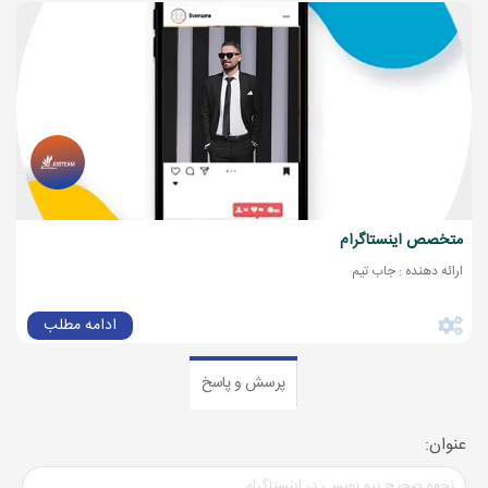
متخصص اینستاگرام
ارائه دهنده : جاب تیم
ادامه مطلب
پرسش و پاسخ
عنوان: