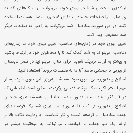
لینکدین شخصی شما در بیوی خود، می‌توانید از لینک‌هایی که به
وب‌سایت یا صفحات اجتماعی دیگری که دارید متصل هستند، استفاده
کنید. در این صورت، مخاطبان شما می‌توانند به راحتی به صفحات دیگر
شما دسترسی پیدا کنند.
تغییر بیوی خود در زمان‌های مناسب: تغییر بیوی خود در زمان‌های
مناسب، می‌تواند به شما کمک کند تا با مخاطبان خود در ارتباط باشید
و بیشتر به آن‌ها نزدیک شوید. برای مثال، می‌توانید در فصل تابستان
از بیویی با جملاتی مانند "با ما به تعطیلات بروید" استفاده کنید.
اصلاح و به‌روزرسانی بیوی خود: همیشه به‌روزرسانی بیوی خود، بسیار
مهم است. اگر به یک نوشته قدیمی برگردید، ممکن است اطلاعاتی که
در آن ذکر شده است، به‌روز نباشد. بنابراین، همیشه بیوی خود را
اصلاح و به‌روزرسانی کنید تا به روز باشید. بیوی شما یک فرصت برای
جذب مخاطبان و توسعه کسب و کار شماست. با رعایت نکات بالا و
ارائه یک بیو جذاب و خواندنی، می‌توانید به موفقیت بیشتر در
اینستاگرام دست یابید.