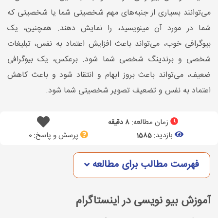
می‌توانند بسیاری از جنبه‌های مهم شخصیتی شما یا شخصیتی که
شما در مورد آن مینویسید، را نمایش دهند. همچنین، یک
بیوگرافی خوب، می‌تواند باعث افزایش اعتماد به نفس، تبلیغات
شخصی و برندینگ شخصی شما شود. برعکس، یک بیوگرافی
ضعیف، می‌تواند باعث بروز ابهام و انتقاد شود و باعث کاهش
اعتماد به نفس و تضعیف تصویر شخصیتی شما شود.
زمان مطالعه:
8 دقیقه
بازدید:
پرسش و پاسخ:
0
1585
فهرست مطالب برای مطالعه
آموزش بیو نویسی در اینستاگرام