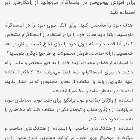
برای آموزش بیونویسی در اینستاگرام می‌توانید از راهکارهای زیر
استفاده کنید:
هدف خود را مشخص کنید: برای آنکه بیوی خود را در اینستاگرام
بنویسید، ابتدا باید هدف خود را برای استفاده از اینستاگرام مشخص
کنید. آیا قصد دارید که بیوی خود را برای تبلیغ کسب و کار، توسعه
شخصیتی، ارائه خدمات، فروش محصولات یا هر چیز دیگری بنویسید؟
با استفاده از فضای محدود، ایده خود را به طور مختصر و مفید ارائه
دهید: در بیوی اینستاگرام، شما فقط می‌توانید ۱۵۰ کاراکتر استفاده
کنید. بنابراین، باید با استفاده از فضای محدودی که در اختیار دارید،
ایده خود را به طور مفید و مختصر ارائه دهید.
استفاده از واژگان جذاب و توجه‌برانگیز: برای جلب توجه مخاطبان خود،
می‌توانید از واژگان جذاب و توجه‌برانگیزی استفاده کنید که مخاطبان را
به سمت خود جذب کند.
استفاده از هشتگ‌های مناسب: با استفاده از هشتگ‌های مناسب و
مرتبط با موضوع بیوی خود، می‌توانید بیشترین دیده شدن را در