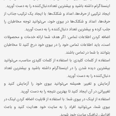
اینستاگرام داشته باشید و بیشترین تعداددنبال‌کننده را به دست آورید.
ایجاد ترکیبی از حرف‌ها، اعداد و شکلک‌ها: با ایجاد یک ترکیب جذاب از
حرف‌ها، اعداد و شکلک‌ها در بیوی خود، می‌توانید توجه مخاطبان را
جلب کرده و بیشترین تعداد دنبال‌کننده را به دست آورید.
اضافه کردن اطلاعات تماس: اگر هدف شما ارائه خدمات و محصولات
است، باید اطلاعات تماس خود را در بیوی خود درج کنید تا مخاطبان
بتوانند با شما در تماس باشند.
استفاده از کلمات کلیدی: با استفاده از کلمات کلیدی مناسب، می‌توانید
بیشترین دیده شدن را در اینستاگرام داشته باشید و بیشترین تعداد
دنبال‌کننده را به دست آورید.
آزمایش و تغییر: همیشه می‌توانید بیوی خود را آزمایش کنید و
تغییراتی در آن ایجاد کنید تا بهترین نتیجه را به دست آورید.
استفاده از لینک در بیوی شما: با استفاده از قابلیت اضافه کردن لینک در
بیوی شما، می‌توانید افراد را به سایت خود هدایت کنید و باعث
افزایش ترافیک سایت خود شوید.