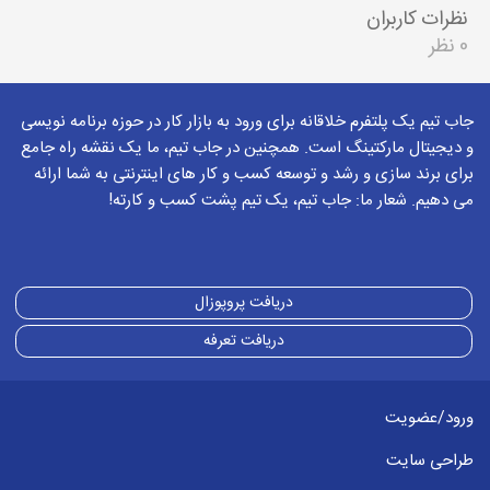
نظرات کاربران
0 نظر
جاب تیم یک پلتفرم خلاقانه برای ورود به بازار کار در حوزه برنامه نویسی
و دیجیتال مارکتینگ است. همچنین در جاب تیم، ما یک نقشه راه جامع
برای برند سازی و رشد و توسعه کسب و کار های اینترنتی به شما ارائه
می دهیم. شعار ما: جاب تیم، یک تیم پشت کسب و کارته!
دریافت پروپوزال
دریافت تعرفه
ورود/عضویت
طراحی سایت