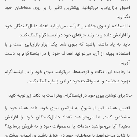
اصول بازاریابی، می‌توانید بیشترین تاثیر را بر روی مخاطبان خود
بگذارید.
با استفاده از بیوی جذاب و کارآمد، می‌توانید تعداد دنبال‌کنندگان خود
را افزایش داده و به رشد حرفه‌ای خود در اینستاگرام کمک کنید.
باید به یاد داشته باشید که بیوی شما یک ابزار بازاریابی است و با
استفاده بهینه از آن، می‌توانید اهداف خود را در اینستاگرام به دست
آورید.
با رعایت این نکات و توصیه‌ها، می‌توانید بیوی خود را در اینستاگرام
بهبود ببخشید و به موفقیت خود در این پلتفرم کمک کنید.
حالا برای نوشتن بیوی خود در اینستاگرام، بهتر است به نکات زیر توجه کنید:
تعیین هدف: قبل از شروع به نوشتن بیوی خود، باید هدف خود را
مشخص کنید. آیا می‌خواهید تعداد دنبال‌کنندگان خود را افزایش
دهید؟ آیا می‌خواهید خدمات یا محصولات خود را به فروش برسانید؟
یا شاید می‌خواهید با مخاطبان خود در ارتباط باشید و رابطه‌ی بیشتری