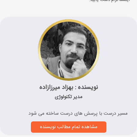
نویسنده : بهزاد میرزازاده
مدیر تکنولوژی
مسیر درست با پرسش های درست ساخته می شود
مشاهده تمام مطالب نویسنده