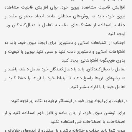
افزایش قابلیت مشاهده بیوی خود: برای افزایش قابلیت مشاهده
بیوی خود، باید به روش‌های مختلفی مانند ایجاد محتوای مفید و
جذاب، استفاده از هشتگ‌های مناسب، تعامل با دنبال‌کنندگان و...
توجه کنید.
اجتناب از اشتباهات املایی و دستوری: برای ایجاد بیوی خود، باید به
اشتباهات املایی و دستوری دقت کنید و سعی کنید بیویی با کیفیت و
بدون هیچگونه اشتباهاتی ایجاد کنید.
تعامل با دنبال‌کنندگان: باید با دنبال‌کنندگان خود تعامل داشته باشید و
به پیام‌های آن‌ها پاسخ دهید تا ارتباط خود با آن‌ها را حفظ کنید و
تعامل خود را با افراد بیشتر کنید.
در نهایت، برای ایجاد بیوی خود در اینستاگرام باید به نکات زیر توجه کنید:
برای نوشتن بیوی خود، از زبان ساده و قابل فهم استفاده کنید و از
اصطلاحات یا اصطلاحات فنی استفاده نکنید.
بیوی شما باید جذاب و خلاقانه باشد و با استفاده از ایده‌های خلاقانه و