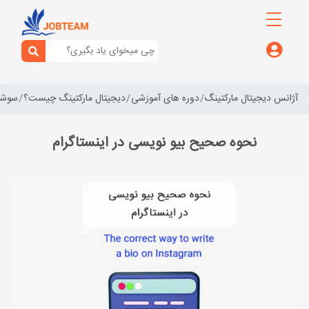
آژانس دیجیتال مارکتینگ
دوره های آموزشی
دیجیتال مارکتینگ چیست؟
سوشال
نحوه صحیح بیو نویسی در اینستاگرام