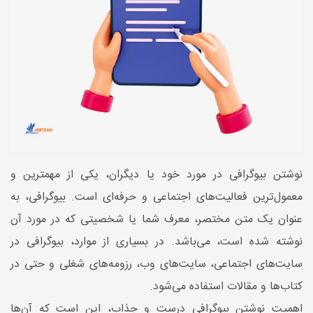
نوشتن بیوگرافی در مورد خود یا دیگران، یکی از مهمترین و
معمول‌ترین فعالیت‌های اجتماعی و حرفه‌ای است. بیوگرافی، به
عنوان یک متن مختصر، معرف شما یا شخصیتی که در مورد آن
نوشته شده است، می‌باشد. در بسیاری از موارد، بیوگرافی در
سایت‌های اجتماعی، سایت‌های وب، رزومه‌های شغلی و حتی در
کتاب‌ها و مقالات استفاده می‌شود.
اهمیت نوشتن بیوگرافی درست و جذاب، این است که آن‌ها