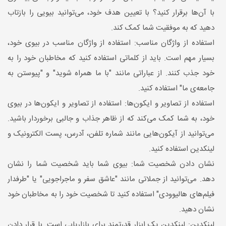
با آن‌ها برقرار کنید؟ با تعیین هدف خود، می‌توانید بیویی را بازتاب
دهید که به موفقیت شما کمک کند.
استفاده از واژگان مناسب: استفاده از واژگان مناسب در بیوی خود،
بسیار مهم است. باید از کلماتی استفاده کنید که مخاطبان خود را به
خود جذب کنند. از عباراتی مانند "با ما همراه شوید" و "پیوستن به
جامعه‌ی ما" استفاده کنید.
استفاده از تصاویر و ایکون‌ها: استفاده از تصاویر و ایکون‌ها در بیوی
خود، به شما کمک می‌کند که از ظاهر جذاب و جالبی برخوردار باشید.
می‌توانید از آیکون‌هایی مانند شماره تلفن، آدرس، پست الکترونیک و
لینکدین استفاده کنید.
نشان دادن شخصیت شما: بیوی شما باید شخصیت شما را نشان
دهد. می‌توانید از جملاتی مانند "عاشق سفر و ماجراجویی" یا "طرفدار
فیلم‌های هالیوودی" استفاده کنید تا شخصیت خود را به مخاطبان خود
نشان دهید.
لینکدین: لینکدین یک ابزار قدرتمند برای بازاریابی است. با قرار دادن