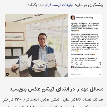
چشمگیری در نتایج
تبلیغات اینستاگرام
شما بگذارد.
مسائل مهم را در ابتدای کپشن عکس بنویسید
حداکثر تعداد کاراکتر برای کپشن عکس اینستاگرام ۲۲۰۰ کاراکتر