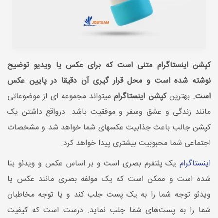
کپشن اینستاگرام متنی است که برای عکس یا ویدیو توضیح
نوشته شده است و محل قرار گیری آن دقیقا در پایین عکس
است.
بهترین
کپشن اینستاگرام
میتواند مجموعه ای از موضوعاتی
مانند زندگی و عشق وسفر و موفقیت باشد. درواقع داشتن یک
کپشن جالب باعث جذابیت عکسهای شما خواهد شد و مشخصات
اجتماعی شما محبوبیت بیشتری پیدا خواهد کرد.
اینستاگرام
یک پلتفرم بصری است و بر اساس عکس و ویدئو بنا
شده است و ممکن است که یک مولفه بصری مانند عکس یا
ویدئو توجه شما را به یک پست جلب کند و یا توجه مخاطبان
شما را به پست‌های شما جلب نماید. درست است که کیفیت