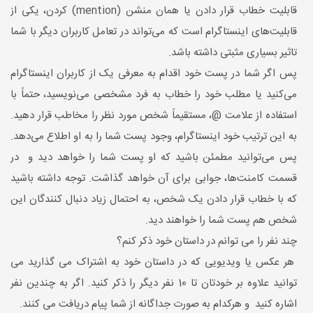
قابلیت خطاب قرار دادن یا همان منشن (mention) کردن، یکی از
قابلیت‌های اینستاگرام است که می‌تواند در تعامل کاربران دیگر با شما
تاثیر بسیاری مثبتی داشته باشد.
پس اگر شما در پست خود اقدام به معرفی یک از کاربران اینستاگرام
می‌کنید یا مطلب خود را خطاب به فرد مشخصی می‌نویسید، حتماً با
استفاده از علامت @، مستقیماً شخص مورد نظر را مخاطب قرار دهید.
به این ترتیب خود اینستاگرام، وجود پست شما را به او اطلاع می‌دهد.
پس می‌توانید مطمئن باشید که او پست شما را خواهد دید و در
قسمت کامنت‌ها، جوابی برای آن خواهد گذاشت. توجه داشته باشید
که با خطاب قرار دادن یک شخص، به احتمال زیاد دنبال کنندگان این
شخص هم پست شما را خواهند دید.
چند نفر را می توانم در داستان خود ذکر کنم؟
هر عکس یا ویدیویی که در داستان خود به اشتراک می گذارید می
توانید علاوه بر خودتان تا 10 نفر دیگر را ذکر کنید. اگر به چندین نفر
اشاره کنید و هرکدام به صورت جداگانه از شما پیام دریافت می کنند.