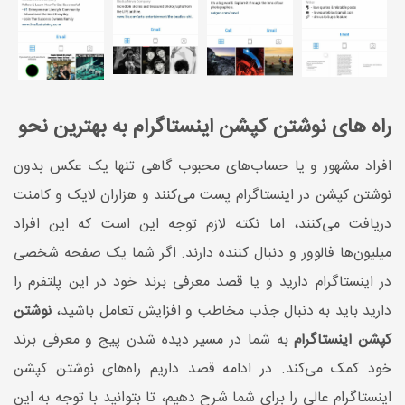
راه های نوشتن کپشن اینستاگرام به بهترین نحو
افراد مشهور و یا حساب‌های محبوب گاهی تنها یک عکس بدون
نوشتن کپشن در اینستاگرام پست می‌کنند و هزاران لایک و کامنت
دریافت می‌کنند، اما نکته لازم توجه این است که این افراد
میلیون‌ها فالوور و دنبال کننده دارند. اگر شما یک صفحه شخصی
در اینستاگرام دارید و یا قصد معرفی برند خود در این پلتفرم را
دارید باید به دنبال جذب مخاطب و افزایش تعامل باشید،
نوشتن
کپشن اینستاگرام
به شما در مسیر دیده شدن پیج و معرفی برند
خود کمک می‌کند. در ادامه قصد داریم راه‌های نوشتن کپشن
اینستاگرام عالی را برای شما شرح دهیم، تا بتوانید با توجه به این