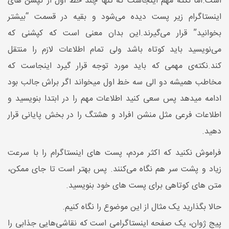
است.اما نکته مهم اینجاست که تنها چند خط اول از کپشن های
اینستاگرام زیر پست دیده می‌شود و بقیه در قسمت “بیشتر
بخوانید” قرار می‌گیرند.این بدان معنی است که کپشنی که
می‌نویسید باید کوتاه باشد ولی تمام اطلاعات لازم را منتقل
کند.نکته‌ی مهمی که باید مورد توجه قرار گیرد اینجاست که
مخاطب همیشه دو الی سه خط اول میخواند اگر براش جالب بود
ادامه میدهد پس سعی کنید اطلاعات مهم را در ابتدا بنویسید و
اطلاعات فرعی مثل منشن افراد و هشتگ را در بخش پایانی قرار
دهید.
فراموش نکنید که اکثر مردم، پست های اینستاگرام را با سرعت
زیاد و پشت سر هم نگاه می‌کنند. پس بهتر است تا جای ممکن،
متن های کوتاهی برای پست های خود بنویسید.
حالا بگذارید یک مثال از این موضوع را نگاه کنیم.
پیج ژوان، یک صفحه اینستاگرامی است که نقاشی‌هایی جذابی را