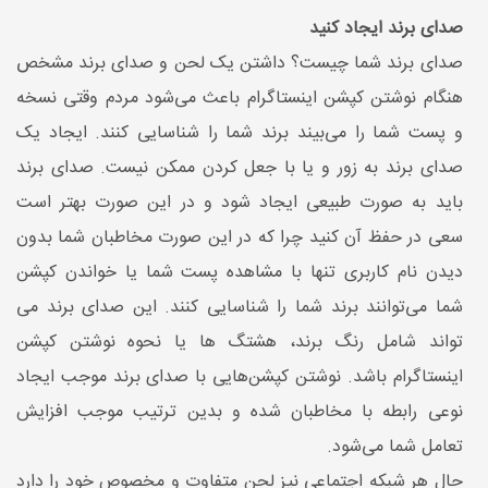
صدای برند ایجاد کنید
صدای برند شما چیست؟ داشتن یک لحن و صدای برند مشخص
هنگام نوشتن کپشن اینستاگرام باعث می‌شود مردم وقتی نسخه
و پست شما را می‌بیند برند شما را شناسایی کنند. ایجاد یک
صدای برند به زور و یا با جعل کردن ممکن نیست. صدای برند
باید به صورت طبیعی ایجاد شود و در این صورت بهتر است
سعی در حفظ آن کنید چرا که در این صورت مخاطبان شما بدون
دیدن نام کاربری تنها با مشاهده پست شما یا خواندن کپشن
شما می‌توانند برند شما را شناسایی کنند. این صدای برند می
تواند شامل رنگ برند، هشتگ ها یا نحوه نوشتن کپشن
اینستاگرام باشد. نوشتن کپشن‌هایی با صدای برند موجب ایجاد
نوعی رابطه با مخاطبان شده و بدین ترتیب موجب افزایش
تعامل شما می‌شود.
حال هر شبکه اجتماعی نیز لحن متفاوت و مخصوص خود را دارد