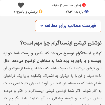
زمان مطالعه:
3 دقیقه
بازدید:
پرسش و پاسخ:
2
7831
فهرست مطالب برای مطالعه
نوشتن کپشن اینستاگرام چرا مهم است؟
کپشن اینستاگرام توضیح می‌دهد که عکس و پست شما درباره
چیست و یا راجع به برند شما به مخاطبان توضیح می‌دهد.
حال
این کپشن می‌تواند یک جوک باشد که مخاطبان شما از خواندن آن
لذت ببرند و آن را با دیگران به اشتراک بگذارند و یا یک فراخوان
اقدام باشد که به مخاطبان شما می گوید که برای کار خاصی دست
به کار شوند. اگر شما نوشتن کپشن اینستاگرام را فکر و مرحله
بعدی می‌دانید و توجه چندانی به آن ندارید باید بگوییم که