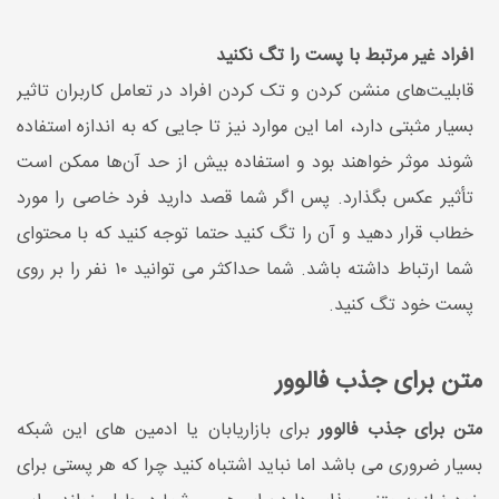
افراد غیر مرتبط با پست را تگ نکنید
قابلیت‌های منشن کردن و تک کردن افراد در تعامل کاربران تاثیر
بسیار مثبتی دارد، اما این موارد نیز تا جایی که به اندازه استفاده
شوند موثر خواهند بود و استفاده بیش از حد آن‌ها ممکن است
تأثیر عکس بگذارد. پس اگر شما قصد دارید فرد خاصی را مورد
خطاب قرار دهید و آن را تگ کنید حتما توجه کنید که با محتوای
شما ارتباط داشته باشد. شما حداکثر می توانید ۱۰ نفر را بر روی
پست خود تگ کنید.
متن برای جذب فالوور
متن برای جذب فالوور
برای بازاریابان یا ادمین های این شبکه
بسیار ضروری می باشد اما نباید اشتباه کنید چرا که هر پستی برای