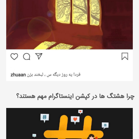
چرا هشتگ ها در کپشن اینستاگرام مهم هستند؟