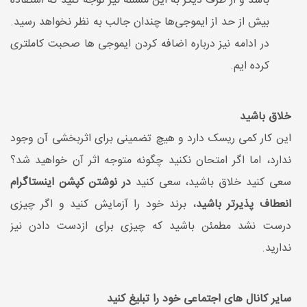
باشد و از طرف دیگر به این مسئله نیز توجه کنید که استفاده
بیش از حد از ایموجی‌ها چندان جالب به نظر نخواهد رسید.
در ادامه نیز درباره اضافه کردن ایموجی ها صحبت کاملتری
کرده ایم.
خلاق باشید
این کار کمی ریسک دارد و هیچ تضمینی برای اثربخشی آن وجود
ندارد، اما اگر امتحان نکنید چگونه متوجه اثر آن خواهید شد؟
سعی کنید خلاق باشید، سعی کنید
در نوشتن کپشن اینستاگرام
انعطاف پذیرتر باشید
، برند خود را آزمایش کنید و اگر چیزی
درست نشد مطمئن باشید که چیزی برای ازدست دادن نیز
ندارید.
سایر کانال های اجتماعی خود را تبلیغ کنید