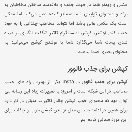
عکس و ویدئو شما در جهت جذب و علاقه‌مند ساختن مخاطبان به
برند و محتوای تولیدی شما متمایز کننده عمل می‌کند اما ممکن
است یک عکس عالی باشد اما نتواند مخاطب چندانی را به خود
جذب کند. نوشتن کپشن اینستاگرام تاثیر شگفت انگیزی بر دیده
شدن پست شما می‌گذارد شما با نوشتن کپشن می‌توانید به
محتوای بصری صدا بدهید.
کپشن برای جذب فالوور
کپشن برای جذب فالوور
در insta یکی از بهترین راه های جذب
مخاطب در این شبکه است و امروزه با تغییرات زیاد این رسانه می
توان دید که محتوای خوب کپشن چقدر تاثیرات مثبتی در کار دارد
برای همین در ادامه چندین مدل نوشتن کپشن خوب و جذاب برای
این مورد معرفی کرده ایم.