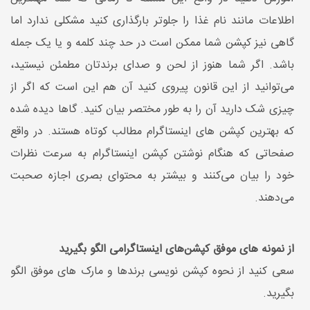
اطلاعات مانند نام غذا را جلوتر بارگذاری کنید مشکلی ندارد اما
گاهی نیز کپشن شما ممکن است در حد چند کلمه و یا یک جمله
باشد. اگر شما هنوز از لحن و صدای برندتان مطمئن نیستید،
می‌توانید از این قانون پیروی کنید آن هم این است که اگر از
چیزی شک دارید آن را به طور مختصر بیان کنید. گاها دیده شده
که بهترین کپشن های اینستاگرام مطالب کوتاه هستند. در واقع
صفحاتی که هنگام نوشتن کپشن اینستاگرام به سرعت نظرات
خود را بیان می‌کنند و بیشتر به محتوای بصری اجازه صحبت
می‌دهند.
از نمونه های موفق کپشن‌های اینستاگرامی الگو بگیرید
سعی کنید از نحوه کپشن نویسی برندها و مارک های موفق الگو
بگیرید.