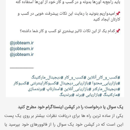
یک سوال یا درخواست را در کپشن اینستاگرام خود مطرح کنید
یکی از ساده ترین راه ها برای دریافت نظرات بیشتر بر روی یک پست
این است که در کپشن خود یک سوال را از فالوورهای خود بپرسید یا