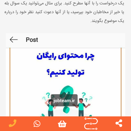
یک درخواست را با آنها مطرح کنید. برای مثال می‌توانید یک سوال بله
یا خیر از مخاطبان خود بپرسید، یا از آنها دعوت کنید نظر خود را درباره
یک موضوع بگویند.