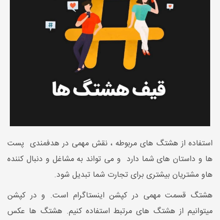
استفاده از هشتگ های مربوطه ، نقش مهمی در هدفمندی پست
ها و داستان های شما دارد و می تواند به مشاغل و دنبال کننده
هاو مشتریان بیشتری برای تجارت شما تبدیل شود.
هشتگ قسمت مهمی در کپشن اینستاگرام است. و در کپشن
میتوانیم از هشتگ های مرتبط استفاده کنیم. هشتگ ها عکس