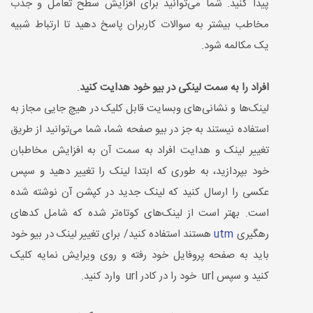
پیدا کنید. شما می‌توانید برای افزایش سطح تعامل و جذب
مخاطب بیشتر به سوالات کاربران پاسخ دهید تا ارتباط شبیه
یک مکالمه شود.
افراد را به سمت لینکی در بیو خود هدایت کنید
.
لینک‌ها و نشانی‌های وبسایت ‌قابل کلیک در هیچ جایی مجاز به
استفاده نیستند به جز در بیو صفحه شما، شما می‌توانید از طریق
تغییر لینک و هدایت افراد به سمت آن به افزایش مخاطبان
خود بپردازید، به طوری که ابتدا لینک را تغییر دهید و سپس
عکسی را ارسال کنید که لینک جدید در کپشن آن نوشته شده
است. بهتر است از لینک‌های کوتاه‌تر شده که شامل کدهای
رهگیری
utm
هستند استفاده کنید/ برای تغییر لینک در بیو خود
باید به صفحه پروفایل خود رفته و روی ویرایش نمایه کلیک
کنید و سپس url خود را در کادر url وارد کنید.