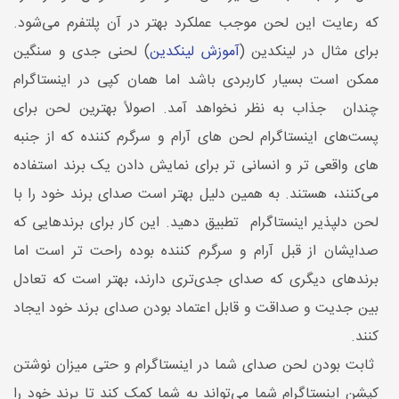
که رعایت این لحن موجب عملکرد بهتر در آن پلتفرم می‌شود.
برای مثال در لینکدین (
آموزش لینکدین
) لحنی جدی و سنگین
ممکن است بسیار کاربردی باشد اما همان کپی در اینستاگرام
چندان جذاب به نظر نخواهد آمد. اصولاً بهترین لحن برای
پست‌های اینستاگرام لحن های آرام و سرگرم کننده که از جنبه
های واقعی تر و انسانی تر برای نمایش دادن یک برند استفاده
می‌کنند، هستند. به همین دلیل بهتر است صدای برند خود را با
لحن دلپذیر اینستاگرام تطبیق دهید. این کار برای برندهایی که
صدایشان از قبل آرام و سرگرم کننده بوده راحت تر است اما
برند‌های دیگری که صدای جدی‌تری دارند، بهتر است که تعادل
بین جدیت و صداقت و قابل اعتماد بودن صدای برند خود ایجاد
کنند.
ثابت بودن لحن صدای شما در اینستاگرام و حتی میزان نوشتن
کپشن اینستاگرام شما می‌تواند به شما کمک کند تا برند خود را