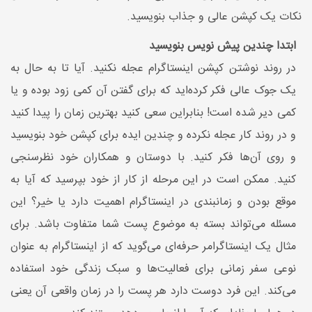
نکات یک کپشن عالی و جذاب بنویسید.
ابتدا چندین پیش نویس بنویسید
در روند نوشتن کپشن اینستاگرام عجله نکنید. آیا تا به حال به
یک جوک عالی فکر کرده‌اید که برای گفتن آن کمی زود بوده و یا
کمی دیر شده است! بنابراین سعی کنید بهترین زمان را پیدا کنید
و در روند کار عجله نکرده و چندین ایده برای کپشن خود بنویسید
و روی آن‌ها فکر کنید. با دوستان و همکاران خود نظرسنجی
کنید. ممکن است در این مرحله از کار از خود بپرسید که آیا به
موقع بودن و زمانبندی در اینستاگرام اهمیت دارد یا خیر؟ این
مسئله می‌تواند بسته به موضوع پست شما متفاوت باشد. برای
مثال یک اینستاگرامر حرفه‌ای می‌گوید که از اینستاگرام به عنوان
نوعی سفر زمانی برای فعالیت‌ها و سبک زندگی خود استفاده
می‌کند. این فرد دوست دارد هر پست را در زمان واقعی آن یعنی