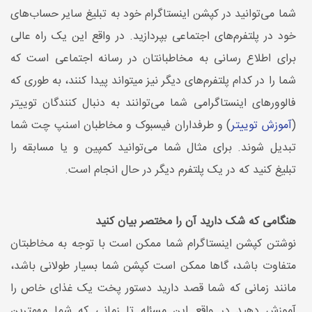
شما می‌توانید در کپشن اینستاگرام خود به تبلیغ سایر حساب‌های
خود در پلتفرم‌های اجتماعی بپردازید. در واقع این یک راه عالی
برای اطلاع رسانی به مخاطبانتان در رسانه اجتماعی است که
شما را در کدام پلتفرم‌های دیگر نیز میتواند پیدا کنند، به طوری که
فالوورهای اینستاگرامی شما می‌توانند به دنبال کنندگان توییتر
(
آموزش توییتر
) و طرفداران فیسبوک و مخاطبان اسنپ چت شما
تبدیل شوند. برای مثال شما می‌توانید کمپین و یا مسابقه را
تبلیغ کنید که در یک پلتفرم دیگر در حال انجام است.
هنگامی که شک دارید آن را مختصر بیان کنید
نوشتن کپشن اینستاگرام شما ممکن است با توجه به مخاطبتان
متفاوت باشد، گاها ممکن است کپشن شما بسیار طولانی باشد،
مانند زمانی که شما قصد دارید دستور پخت یک غذای خاص را
آموزش دهید در واقع این مسئله تا زمانی که شما مهمترین