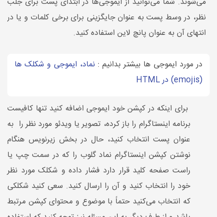
می‌شوند. شما می‌توانید از ایموجی‌ها در ابتدای پست برای جلب
نظر، در وسط پست به عنوان جایگزینی برای برخی کلمات و یا در
انتهای آن به عنوان پانچ لاین استفاده کنید.
در مورد ایموجی ها بیشتر بدانیم :
نماد، ایموجی و شکلک ها
(emojis) در HTML
برای اینکه در کپشن خود ایموجی اضافه کنید تنها کافیست
برنامه اینستاگرام را باز کرده، تصویر یا ویدئو مورد نظر را به
عنوان‌ پست انتخاب کنید، حال در بخش زیرنویس هنگام
نوشتن کپشن اینستاگرام نماد گلوب را که در سمت چپ یا
راست صفحه کلید قرار دارد فشار داده و شکلک مورد نظر
خود را انتخاب کنید و آن را ارسال کنید. سعی کنید شکلکی
که انتخاب می‌کنید حتماً با موضوع و محتوای کپشن مرتبط