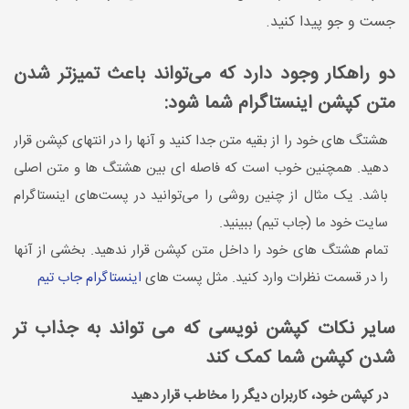
جست و جو پیدا کنید.
دو راهکار وجود دارد که می‌تواند باعث تمیزتر شدن
متن کپشن اینستاگرام شما شود:
هشتگ های خود را از بقیه متن جدا کنید و آنها را در انتهای کپشن قرار
دهید. همچنین خوب است که فاصله ای بین هشتگ ها و متن اصلی
باشد. یک مثال از چنین روشی را می‌توانید در پست‌های اینستاگرام
سایت خود ما (جاب تیم) ببینید.
تمام هشتگ های خود را داخل متن کپشن قرار ندهید. بخشی از آنها
را در قسمت نظرات وارد کنید. مثل پست های
اینستاگرام جاب تیم
سایر نکات کپشن نویسی که می تواند به جذاب تر
شدن کپشن شما کمک کند
در کپشن خود، کاربران دیگر را مخاطب قرار دهید