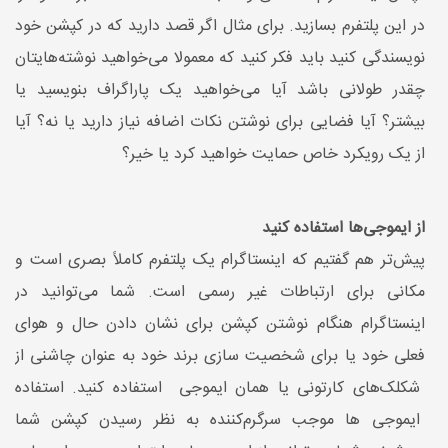
در این پلتفرم بسازید. برای مثال اگر قصد دارید که در کپشن خود
نویسندگی کنید باید فکر کنید که معمولا می‌خواهید نوشته‌هایتان
چقدر طولانی باشد آیا می‌خواهید یک پاراگراف بنویسید یا
بیشتر؟ آیا فضایی برای نوشتن نکات اضافه نیاز دارید یا نه؟ آیا
از یک رویکرد خاص حمایت خواهید کرد یا خیر؟
از ایموجی‌ها استفاده کنید
پیش‌تر هم گفتیم که اینستاگرام یک پلتفرم کاملاً بصری است و
مکانی برای ارتباطات غیر رسمی است. شما می‌توانید در
اینستاگرام هنگام نوشتن کپشن برای نشان دادن حال و هوای
فعلی خود یا برای شخصیت سازی برند خود به عنوان چاشنی از
شکلک‌های کارتونی یا همان ایموجی استفاده کنید. استفاده
ایموجی ها موجب سرگرم‌کننده به نظر رسیدن کپشن شما