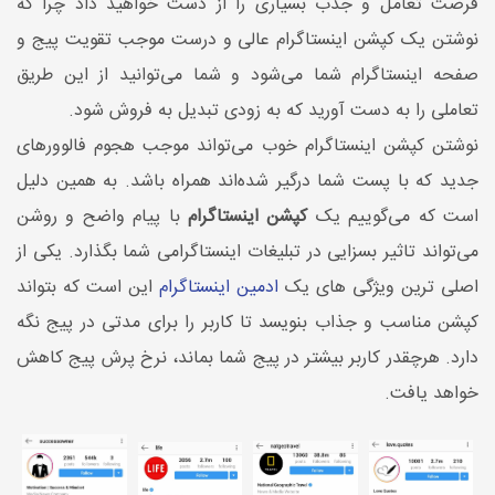
فرصت تعامل و جذب بسیاری را از دست خواهید داد چرا که
نوشتن یک کپشن اینستاگرام عالی و درست موجب تقویت پیج و
صفحه اینستاگرام شما می‌شود و شما می‌توانید از این طریق
تعاملی را به دست آورید که به زودی تبدیل به فروش شود.
نوشتن کپشن اینستاگرام خوب می‌تواند موجب هجوم فالوور‌های
جدید که با پست شما درگیر شده‌اند همراه باشد. به همین دلیل
است که می‌گوییم یک
کپشن اینستاگرام
با پیام واضح و روشن
می‌تواند تاثیر بسزایی در تبلیغات اینستاگرامی شما بگذارد. یکی از
اصلی ترین ویژگی های یک
ادمین اینستاگرام
این است که بتواند
کپشن مناسب و جذاب بنویسد تا کاربر را برای مدتی در پیج نگه
دارد. هرچقدر کاربر بیشتر در پیج شما بماند، نرخ پرش پیج کاهش
خواهد یافت.