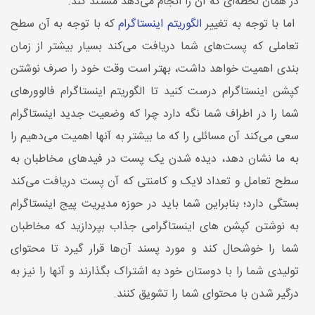
در همان لحظه‌ای که آن را انجام می‌دهد مستند کند.
اما با توجه به تغییر
الگوریتم اینستاگرام
که با توجه به آن سطح
تعاملی که پست‌های شما دریافت می‌کند بسیار بیشتر از زمان
بندی اهمیت خواهد داشت، بهتر است وقت خود را صرف نوشتن
کپشن اینستاگرام درست کنید تا الگوریتم اینستاگرام فالوورهای
شما را در اطراف شما نگه دارد چرا که وضعیت جدید اینستاگرام
سعی می‌کند آن مسائلی را که ما بیشتر به آنها‌ اهمیت می‌دهیم را
به ما نشان دهد، دیده شدن یک پست در فید‌های مخاطبان به
سطح تعامل و تعداد لایک و کامنتی که آن پست دریافت می‌کند
بستگی دارد؛ بنابراین شما باید در حوزه مدیریت پیج اینستاگرام
به نوشتن کپشن های اینستاگرامی جذاب بپردازید که مخاطبان
شما را خوشحال کند و مورد پسند آ‌ن‌ها قرار گیرد تا محتوای
تولیدی شما را با دوستان خود به اشتراک بگذارند و آنها را نیز به
درگیر شدن با محتوای شما را تشویق کنند.