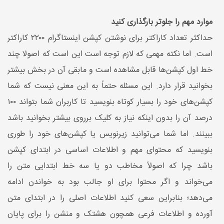
موارد مهم را جلوتر بارگذاری کنید
حداکثر تعداد کاراکتر برای نوشتن کپشن اینستاگرام ۲۲۰۰ کاراکتر
است. اما نکته مهمی که لازم توجه است این است که اصولا چند
خط اول کپشن‌ها قابل مشاهده است و مابقی آن در بخش بیشتر
بخوانید قرار دارد. این مسئله حتماً به این معنی نیست که شما
کپشن‌های خود را بسیار کوتاه بنویسید تا کاربران شما بتواند ۱۰۰
درصد آن را بدون اینکه نیاز به کلیک برروی بیشتر بخوانید باشد
ببینند. اما شما می‌توانید زیرنویس یا کپشن‌های خود را طوری
بنویسید که محتوای مهم و اطلاعات اساسی در ابتدای کپشن
باشد چرا که اصولاً مخاطب دو یا سه خط ابتدایی متن را
می‌خواند و اگر محتوا برای او جالب بود به خواندن ادامه
می‌دهد؛ بنابراین سعی کنید اطلاعات اصلی را در ابتدای متن
آورده و اطلاعات فرعی همچون هشتک و منشن را برای پایان