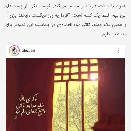
همراه با نوشته‌های طنز منتشر می‌کند. کپشن یکی از پست‌های
این پیج فقط یک کلمه است: “فردا یه روز دیگست ،لبخند بزن”…
و همین یک جمله، تاثیر فوق‌العاده‌ای در جذابیت این تصویر برای
مخاطب داره.