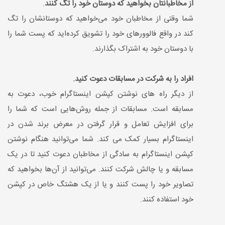
از مخاطبانتان بخواهید که دوستان خود را تگ کنند
.
شما وقتی از مخاطبان خود می‌خواهید که دوستانشان را تگ
کند در واقع فالوورهای خود را تشویق کرد‌ه‌اید که پست شما را
با دوستان خود به اشتراک بگذارند.
افراد را به شرکت در مسابقات دعوت کنید.
از دیگر راه های نوشتن کپشن اینستاگرام خوب، دعوت به
مسابقه است. مسابقات از جمله روش‌هایی است که شما را
برای افزایش تعامل و قرار گرفتن در معرض برند شدن در
اینستاگرام بسیار کمک می کند. شما می‌‌توانید هنگام نوشتن
کپشن اینستاگرام به سادگی از مخاطبان دعوت کنید تا در یک
مسابقه و یا چالش شرکت کنند. می‌توانید از آن‌ها بخواهید که
تصاویر خود را پست کنند و یا از یک هشتگ خاص در کپشن
خود استفاده کنند.