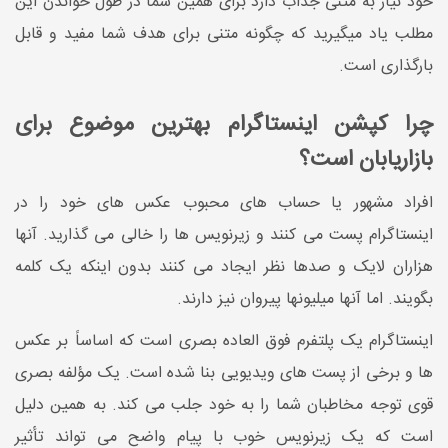
خود نیاز به متنی جذاب دارد برای همین شما در طول خواندن این
مطلب یاد میگیرید که چگونه متنی برای هدف شما مفید و قابل
بارگذاری است.
چرا کپشن اینستاگرام بهترین موضوع برای
بازاریابان است؟
افراد مشهور یا حساب های محبوب عکس های خود را در
اینستاگرام پست می کنند و زیرنویس ها را خالی می گذارید. آنها
هزاران لایک و صدها نظر ایجاد می کنند بدون اینکه یک کلمه
بگویند. اما آنها میلیونها پیروان نیز دارند.
اینستاگرام یک پلتفرم فوق العاده بصری است که اساساً بر عکس
ها و برخی از پست های ویدیویی بنا شده است. یک مؤلفه بصری
قوی توجه مخاطبان شما را به خود جلب می کند. به همین دلیل
است که یک زیرنویس خوب با پیام واضح می تواند تأثیر