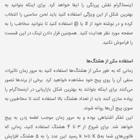
اینستاگرام نقش پررنگی را ایفا خواهد کرد. برای اینکه بتوانید به
بهترین شکل از این ویژگی استفاده کنید باید لحن مناسبی را انتخاب
کرده و در نوشته خود از # یا @ استفاده کنید تا بتوانید مخاطب را به
صفحه مورد نظر هدایت کنید. همچنین قرار دادن لینک در این قسمت
را فراموش نکنید.
استفاده مکرر از هشتگ‌ها
زمانی که به طور مکرر از هشتگ‌ها استفاده کنید به مرور زمان تاثیرات
منفی آن را روی پیج خود مشاهده خواهید کرد. برخی از برندها تصور
می‌کنند برای اینکه بتوانند به بهترین شکل بازاریابی در اینستاگرام را
پیاده سازی کنند باید از تعداد هشتگ‌ بالا استفاده کنند تا مخاطبین به
سوی پیج آن‌ها روانه شوند.
این تفکر اشتباهی بوده و به مرور زمان موجب لطمه زدن به پیج
خواهد شد. برای شروع از 3 تا 4 هشتگ استفاده کنید، زمانی که
فالوررهای شما بهK 5 تاk 10 رسید این عدد را به 5 هشتگ افزایش