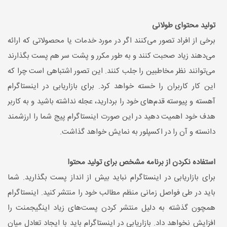
تولید محتوای طولانی
برخی از افراد تصور می‌کنند اگر در مورد خدمات یا محصولاتی که ارائه
می‌دهند زیاد صحبت کنند و به طور مکرر و پشت سر هم پست بگذارند
می‌توانند نظر مخاطبین را جلب کنند. این تصور اشتباهی است چرا که
این کار کاربران را خسته خواهد کرد. برای بازاریابی در اینستاگرام
آهسته و پیوسته قدم‌های خود را بردارید، عجله نداشته باشید و به کاربر
هدف خود اهمیت دهید در این صورت اینستاگرام پیج شما را ارزشمند
دانسته و آن را در اکسپلور به نمایش خواهد گذاشت.
استفاده نکردن از برنامه مشخص برای تولید محتوا
برای بازاریابی در اینستاگرام نباید بیش از انداز پست بگذارید. شما
باید در طی فواصل زمانی منظم مطالب خود را منتشر کنید. اینستاگرام
همچون گذشته به دلیل منتشر کردن پست‌های زیاد اینگیجمنت را
افزایش نخواهد داد. بازاریابی در اینستاگرام باید با ایجاد تعادل میان