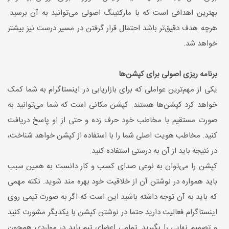
بهترین اهدافی است که با مارکتینگ اصولی می‌توانید به آن برسید.
هرچه هدف دقیق‌تر باشد احتمال قرار گرفتن در مسیر درست نیز بیشتر
خواهد شد.
برنامه ریزی اصولی برای کپشن‌ها
یکی از مهم‌ترین عواملی که برای بازاریابی در اینستاگرام به شما کمک
خواهد کرد کپشن‌ها هستند. کپشن مکانی است که شما می‌توانید به
صورت مستقیم با مخاطب خود حرف زده و حتی از او پاسخ دریافت
کنید. مخاطب هویت اصلی شما را با استفاده از کپشن خواهد شناخت،
در نتیجه باید از آن به درستی استفاده کنید.
کپشن را می‌توان به نوعی صدای کسب و کار دانست به همین سبب
باید همواره در نوشتن آن از خلاقیت خود بهره مند شوید. نکته مهمی
که باید به آن توجه داشته باشید این است که اگر به صورت تیمی روی
اینستاگرام فعالیت دارید حتما در نوشتن کپشن با یکدیگر مشورت کنید
و تصمیم نهایی را بگیرید. تمامی اعضای تیم باید در مواردی همچون