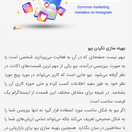
بهینه سازی نکردن بیو
مهم نیست صفحه‌ای که در آن به فعالیت می‌پردازید شخصی است یا
به صورت بیزینسی درآمده، بیو یکی از مهم ترین قسمت‌های اکانت در
نظر گرفته می‌شود. بیو جایی است که کاربر می‌تواند در مورد پیج مورد
نظر خود به طور مفید اطلاعات کسب کرده و حتی حوزه کاری آن را
بشناسد. در نتیجه برای مشاغل مختلف این قسمت از اینستاگرام یک
فرصت مناسب است.
اگر بیو به شکل مناسب مورد استفاده قرار گیرد نه تنها بیزینس شما را
به شکل صحیحی تعریف می‌کند بلکه می‌تواند تمامی ارزش‌های شما را
با مخاطبین در میان بگذارد. همچنین بهینه سازی بیو برای بازاریابی در