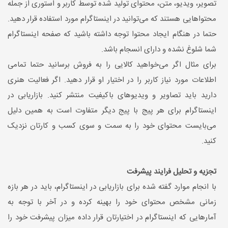
تصویر، ویدیو، متن، محتوای تولید شده توسط کاربر و استوری از جمله
محتواهایی هستند که می‌توانید در اینستاگرام مورد استفاده قرار دهید.
حتما در هنگام ایجاد محتوا توجه داشته باشید که صفحه اینستاگرام
شما شلوغ نشده و دارای انسجام باشد.
برای مثال اگر می‌خواهید کالایی را به فروش برسانید حتما تمامی
اطلاعات مورد نیاز کاربر را در اختیار او قرار دهید. اگر فعالیت هنری
دارید باید تصاویر و ویدیوهای باکیفیت منتشر کنید. بازاریابی در
اینستاگرام برای هر پیج با پیج دیگر متفاوت است به همین دلیل
می‌بایست محتوای خود را به سمت و سوی کسب و کارتان نزدیک
کنید.
تجزیه و تحلیل فرایند پیشرفت
با انجام موارد گفته شده برای بازاریابی در اینستاگرام، باید در هر بازه
زمانی مشخص محتوای خود را بهینه کرده و در آخر با توجه به
آمارهایی که اینستاگرام در اختیارتان قرار داده میزان پیشرفت خود را