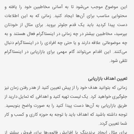
این موضوع موجب می‌شود تا به آسانی مخاطبین خود را یافته و
محتوایی مناسب برای آن‌ها ایجاد کنید. زمانی که به این اطلاعات
دست پیدا کردید باید یک قدم جلوتر بروید. برای مثال از خودتان
بپرسید، مخاطبین بیشتر در چه زمانی در اینستاگرام فعال هستند و به
چه موضوعاتی علاقه دارند و یا حتی چه افرادی را در اینستاگرام دنبال
می‌کنند. این اقدام می‌تواند گام مهمی برای بازاریابی در اینستاگرام
تلقی شود.
تعیین اهداف بازاریابی
زمانی که بتوانید هدف خود را از پیش تعیین کنید از هدر رفتن زمان نیز
جلوگیری خواهید کرد. یک لیست تهیه کنید و اهدافی که تمایل دارید از
طریق بازاریابی به آن‌ها دست پیدا کنید را به صورت واضح بنویسید.
توجه داشته باشید که اهداف باید با توجه به حوزه کاری و کسب و کار
شما تعیین گردد.
برای مثال ایجاد برندینگ یا افزایش فالوورها برای فروش بیشتر از