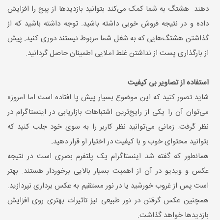
دهند. هشتگ به شما کمک می‌کند بتوانید بازدیدها از پیج را افزایش
داده و در نتیجه فروش خوبی داشته باشید. توجه داشته باشید که از
گذاشتن هشتگ‌هایی که به شغل شما مربوط نیستند دوری کنید. پیش
از بارگذاری پست از نداشتن غلط املایی اطمینان حاصل گردانید.
استفاده از تصاویر بی کیفیت
شاید تصور کنید که این موضوع بسیار پیش پا افتاده است اما امروزه
می‌توان آن را یکی از رایج‌ترین اشتباهات بازاریابی در اینستاگرام در
نظر گرفت. زمانی می‌توانید نظر کاربر را به سوی خود جلب کنید که
بتوانید محتوای خوب و با کیفیت در اختیار او قرار دهید.
همانطور که گفته شد اینستاگرام یک پلتفرم بصری است در نتیجه
عکس و ویدیو در آن از اهمیت بسیار بالایی برخوردار هستند. بهتر
است پس از غروب خورشید یا در نور مستقیم به عکس برداری نپردازید.
همچنین عکس گرفتن در نور طبیعی نیز تاثیرات بهتری روی افزایش
بازدیدها خواهد گذاشت.