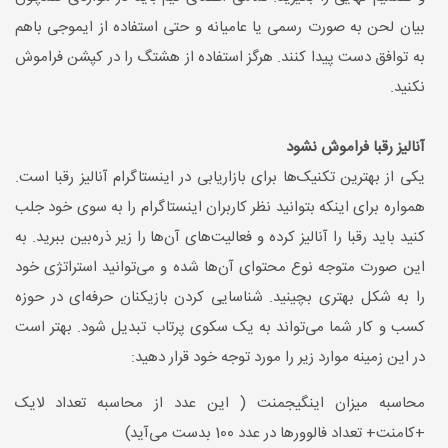
بیان لحن به صورت رسمی یا عامیانه و حتی استفاده از ایموجی باهم
به توافق دست پیدا کنند. هرگز استفاده از هشتگ را در کپشن فراموش
نکنید.
آنالیز رقبا فراموش نشود
یکی از بهترین تکنیک‌ها برای بازاریابی در اینستاگرام آنالیز رقبا است.
همواره برای اینکه بتوانید نظر کاربران اینستاگرام را به سوی خود جلب
کنید باید رقبا را آنالیز کرده و فعالیت‌های آن‌ها را زیر ذره‌بین ببرید. به
این صورت متوجه نوع محتوای آن‌ها شده و می‌توانید استراتژی خود
را به شکل بهتری بچینید. شناسایی کردن بازیکنان حرفه‌ای در حوزه
کسب و کار شما می‌تواند به یک سکوی پرتاب تبدیل شود. بهتر است
در این زمینه موارد زیر را مورد توجه خود قرار دهید:
محاسبه میزان اینگیجمنت ( این عدد از محاسبه تعداد لایک
+کامنت+ تعداد فالوورها در عدد 100 بدست می‌آید)