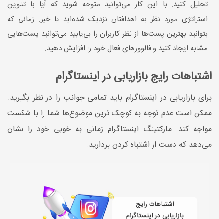
تحلیل کنید. با این کار می‌توانید متوجه شوید که آیا با تدوین
استراتژی مورد نظر به اهدافتان نزدیک شده‌اید یا خیر. زمانی که
بتوانید بهترین پست‌ها از نظر کاربران را بی‌یابید می‌توانید پست‌هایی
مشابه ایجاد کنید و فالوورهای فعال خود را افزایش دهید.
اشتباهات رایج بازاریابی در اینستاگرام
برای بازاریابی در اینستاگرام باید تمامی جوانب را در نظر بگیرید.
ممکن است عدم توجه به کوچک ترین موضوع‌ها شما را با شکست
مواجه کند. مارکتینگ اینستاگرام زمانی به خوبی خود را نشان
می‌دهد که دست از اشتباه کردن بردارید.