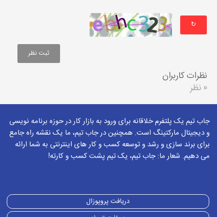
↻
نظرات کاربران
0 نظر
جاب تیم یک پلتفرم خلاقانه برای ورود به بازار کار در حوزه برنامه نویسی
و دیجیتال مارکتینگ است. همچنین در جاب تیم، ما یک نقشه راه جامع
برای برند سازی و رشد و توسعه کسب و کار های اینترنتی به شما ارائه
می دهیم. شعار ما: جاب تیم، یک تیم پشت کسب و کارته!
دریافت پروپوزال