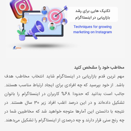
مخاطب خود را مشخص کنید
مهم ترین قدم بازاریابی در اینستاگرام شاید انتخاب مخاطب هدف
باشد. از خود بپرسید که چه افرادی برای ایجاد ارتباط مناسب هستند.
جالب است بدانید که حدودا 68% کاربران در اینستاگرام را بانوان
تشکیل داده‌اند و در این درصد اغلب افراد زیر 30 سال هستند. در
نتیجه با دانستن این آمارها متوجه خواهید شد که مخاطبین شما در
چه رنج سنی قرار دارند و چه درصدی از اینستاگرام را تشکیل می‌دهند.