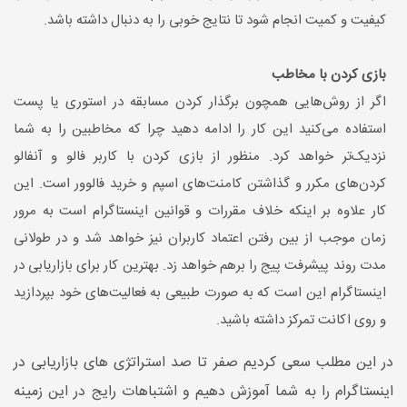
کیفیت و کمیت انجام شود تا نتایج خوبی را به دنبال داشته باشد.
بازی کردن با مخاطب
اگر از روش‌هایی همچون برگذار کردن مسابقه در استوری یا پست
استفاده می‌کنید این کار را ادامه دهید چرا که مخاطبین را به شما
نزدیک‌تر خواهد کرد. منظور از بازی کردن با کاربر فالو و آنفالو
کردن‌های مکرر و گذاشتن کامنت‌های اسپم و خرید فالوور است. این
کار علاوه بر اینکه خلاف مقررات و قوانین اینستاگرام است به مرور
زمان موجب از بین رفتن اعتماد کاربران نیز خواهد شد و در طولانی
مدت روند پیشرفت پیج را برهم خواهد زد. بهترین کار برای بازاریابی در
اینستاگرام این است که به صورت طبیعی به فعالیت‌های خود بپردازید
و روی اکانت تمرکز داشته باشید.
در این مطلب سعی کردیم صفر تا صد استراتژی های بازاریابی در
اینستاگرام را به شما آموزش دهیم و اشتباهات رایج در این زمینه