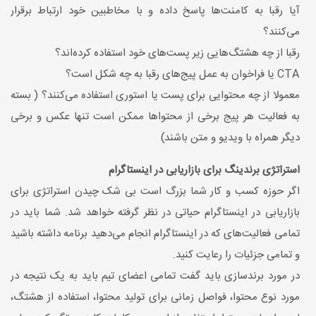
آیا رقبا به کامنت‌ها پاسخ داده و با مخاطبین خود ارتباط برقرار
می‌کنند؟
رقبا از چه هشتگ‌هایی زیر پست‌های خود استفاده کرده‌اند؟
CTA یا فراخوان به عمل پیج‌های رقبا به چه شکل است؟
معمولا از چه محتوایی برای پست یا استوری استفاده می‌کنند؟ ( بسته
به فعالیت هر پیج برخی از محتواها ممکن است تنها عکس و برخی
دیگر همراه با ویدیو و متن باشند)
استراتژی برندینگ برای بازاریابی در اینستاگرام
اگر حوزه کسب و کار شما بزرگ است بی شک چیدن استراتژی برای
بازاریابی در اینستاگرام حیاتی در نظر گرفته خواهد شد. شما باید در
تمامی فعالیت‌های که در اینستاگرام انجام می‌دهید برنامه داشته باشید
و تمامی جزئیات را رعایت کنید.
در مورد برندسازی باید گفت تمامی اعضای تیم باید به یک نتیجه در
مورد نوع محتوا، فواصل زمانی برای تولید محتوا، استفاده از هشتگ،