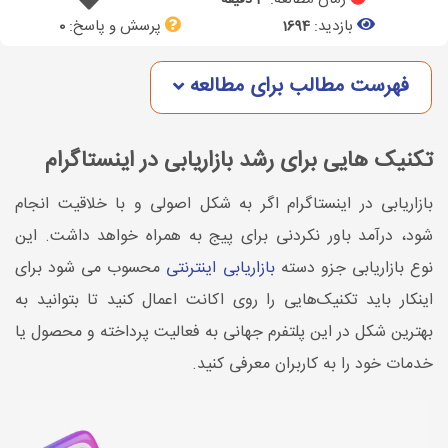
3 دقیقه
بازدید:
پرسش و پاسخ:
0
1694
فهرست مطالب برای مطالعه
تکنیک هایی برای رشد بازاریابی در اینستاگرام
بازاریابی در اینستاگرام اگر به شکل اصولی و با خلاقیت انجام
شود، درآمد باور نکردنی برای پیج به همراه خواهد داشت. این
نوع بازاریابی جزو دسته
بازاریابی اینترنتی
محسوب می شود برای
اینکار باید تکنیک‌هایی را روی اکانت اعمال کنید تا بتوانید به
بهترین شکل در این پلتفرم جهانی به فعالیت پرداخته و محصول یا
خدمات خود را به کاربران معرفی کنید.