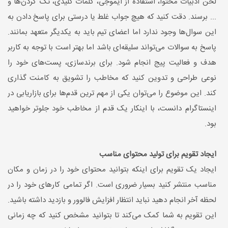
لحن ادبیات محتوا، استفاده از ایموجی، کلمات کلیدی، تگ کردن‌ها و
... برسند. دقت کنید که هیچ جواب غلط یا درستی برای پاسخ دادن به
این سوال‌ها وجود ندارد اما اعضای تیم باید به یکدیگر متعهد بمانند.
پاسخ به سوالات می‌تواند سلیقه‌ای باشد اما بهتر است با توجه به کاربر
هدف و فعالیت پیج انجام شود. برای برندسازی، پست‌های خود را
نوعی طراحی و تدوین کنید که مخاطب را تشویق به کامنت گذاری
کند. این موضوع را می‌توان یکی از مهم ترین قدم‌ها برای بازاریابی در
اینستاگرام دانست، با اینکار یک قدم از مخاطب خود جلوتر خواهید
بود.
ایجاد تقویم برای تولید محتوای مناسب
ایجاد یک تقویم برای اینکه بتوانید محتوای خود را در زمان و مکان
مناسب منتشر کنید بسیار ضروری است. اگر تمامی کارهای خود را در
لحظه آخر انجام دهید نباید انتظار افزایش فالوور و بازدید داشته باشید.
این تقویم به شما کمک می‌کند تا بتوانید مشخص کنید که چه زمانی