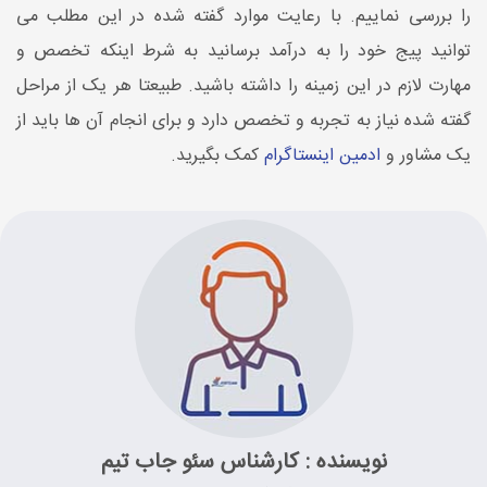
را بررسی نماییم. با رعایت موارد گفته شده در این مطلب می
توانید پیج خود را به درآمد برسانید به شرط اینکه تخصص و
مهارت لازم در این زمینه را داشته باشید. طبیعتا هر یک از مراحل
گفته شده نیاز به تجربه و تخصص دارد و برای انجام آن ها باید از
یک مشاور و
ادمین اینستاگرام
کمک بگیرید.
نویسنده : کارشناس سئو جاب تیم