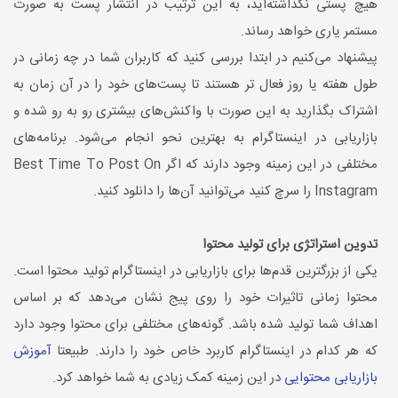
هیچ پستی نگذاشته‌اید، به این ترتیب در انتشار پست به صورت
مستمر یاری خواهد رساند.
پیشنهاد می‌کنیم در ابتدا بررسی کنید که کاربران شما در چه زمانی در
طول هفته یا روز فعال تر هستند تا پست‌های خود را در آن زمان به
اشتراک بگذارید به این صورت با واکنش‌های بیشتری رو به رو شده و
بازاریابی در اینستاگرام به بهترین نحو انجام می‌شود. برنامه‌های
مختلفی در این زمینه وجود دارند که اگر Best Time To Post On
Instagram را سرچ کنید می‌توانید آن‌ها را دانلود کنید.
تدوین استراتژی برای تولید محتوا
یکی از بزرگترین قدم‌ها برای بازاریابی در اینستاگرام تولید محتوا است.
محتوا زمانی تاثیرات خود را روی پیج نشان می‌دهد که بر اساس
اهداف شما تولید شده باشد. گونه‌های مختلفی برای محتوا وجود دارد
که هر کدام در اینستاگرام کاربرد خاص خود را دارند. طبیعتا
آموزش
بازاریابی محتوایی
در این زمینه کمک زیادی به شما خواهد کرد.