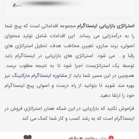
استراتژی بازاریابی اینستاگرام
مجموعه اقداماتی است که پیج شما
را به درآمدزایی می رساند. این اقدامات شامل تولید محتوای
اصولی، برند سازی، تعیین مخاطب هدف، تحلیل استراتژی های
رقبا و... می شود. استراتژی های بازاریابی در اینستاگرام باید
توسط یک استراتژیست اجرا شود تا به نتیجه مطلوب برسد.
همچنین در این مسیر شما باید از
مشاوره اینستاگرام مارکتینگ
نیز
بهره مند شوید تا بتوانید از راه درست و اصولی پیج اینستاگرام
خود را ارتقا دهید.
فراموش نکنید که بازاریابی در این شبکه همان استراتژی فروش در
اینستاگرام است که به رشد کسب و کار شما کمک می کند.
زمان مطالعه: