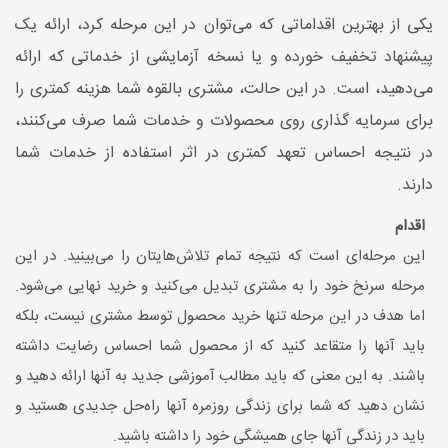
یکی از بهترین اقداماتی که می‌توان در این مرحله کرد، ارائه یک
پیشنهاد تخفیف خورده و یا نسخه آزمایشی از خدماتی که ارائه
می‌دهید، است. در این حالت، مشتری بالقوه شما هزینه کمتری را
برای سرمایه گذاری روی محصولات و خدمات شما صرف می‌کنند،
در نتیجه احساس تعهد کمتری در اثر استفاده از خدمات شما
دارند.
اقدام
این مرحله‌ای است که نتیجه تمام تلاش‌هایتان را می‌بینید. در این
مرحله سرنخ خود را به مشتری تبدیل می‌کنید و خرید نهایی می‌شود.
اما هدف در این مرحله تنها خرید محصول توسط مشتری نیست، بلکه
باید آنها را متقاعد کنید که از محصول شما احساس رضایت داشته
باشند. به این معنی که باید مطالب آموزشی جدید به آنها ارائه دهید و
نشان دهید که شما برای زندگی روزمره آنها راه‌حل جدیدی هستید و
باید در زندگی آنها جای همیشگی خود را داشته باشید.