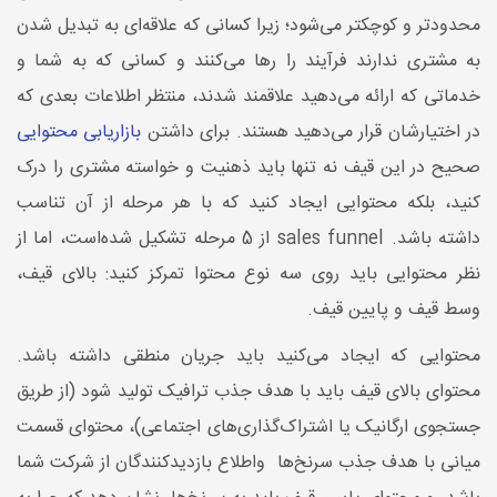
محدودتر و کوچکتر می‌شود؛ زیرا کسانی که علاقه‌ای به تبدیل شدن
به مشتری ندارند فرآیند را رها می‌کنند و کسانی که به شما و
خدماتی که ارائه می‌دهید علاقمند شدند، منتظر اطلاعات بعدی که
در اختیارشان قرار می‌دهید هستند. برای داشتن
بازاریابی محتوایی
صحیح در این قیف نه تنها باید ذهنیت و خواسته مشتری را درک
کنید، بلکه محتوایی ایجاد کنید که با هر مرحله از آن تناسب
داشته باشد. sales funnel از 5 مرحله تشکیل شده‌است، اما از
نظر محتوایی باید روی سه نوع محتوا تمرکز کنید: بالای قیف،
وسط قیف و پایین قیف.
محتوایی که ایجاد می‌کنید باید جریان منطقی داشته باشد.
محتوای بالای قیف باید با هدف جذب ترافیک تولید شود (از طریق
جستجوی ارگانیک یا اشتراک‌گذاری‌های اجتماعی)، محتوای قسمت
میانی با هدف جذب سرنخ‌ها واطلاع بازدیدکنندگان از شرکت شما