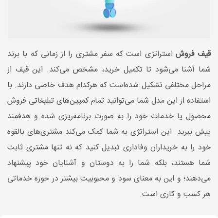
قیف فروش
استراتژی‌ است که سفر مشتری را از زمانی که با برند
شما آشنا می‌شود تا تکمیل خرید، مشخص می‌کند. این قیف از
مراحل مختلفی تشکیل شده‌است که هرکدام هدف خاصی دارند. با
استفاده از این مدل شما می‌توانید تمام کمپین‌های تبلیغاتی فروش
محصول یا خدمات خود را به صورت برنامه‌ریزی شده و هدفمند
پیش ببرید. این استراتژی به شما کمک می‌کند مشتری‌های بالقوه
خود را به خریداران وفاداری تبدیل کنید که نه تنها مشتری ثابت
شما هستند، بلکه شما را به دوستان و آشنایان خود پیشنهاد
می‌دهند؛ و این به معنای سود و محبوبیت بیشتر در حوزه خدماتی
هر کسب و کاری است.