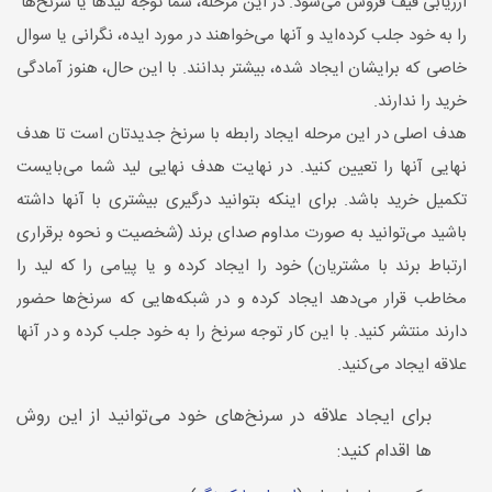
ارزیابی قیف فروش می‌شود. در این مرحله، شما توجه لیدها یا سرنخ‌ها
را به خود جلب کرده‌اید و آنها می‌خواهند در مورد ایده، نگرانی یا سوال
خاصی که برایشان ایجاد شده، بیشتر بدانند. با این حال، هنوز آمادگی
خرید را ندارند.
هدف اصلی در این مرحله ایجاد رابطه با سرنخ جدیدتان است تا هدف
نهایی آنها را تعیین کنید. در نهایت هدف نهایی لید شما می‌بایست
تکمیل خرید باشد. برای اینکه بتوانید درگیری بیشتری با آنها داشته
باشید می‌توانید به صورت مداوم صدای برند (شخصیت و نحوه برقراری
ارتباط برند با مشتریان) خود را ایجاد کرده و یا پیامی را که لید را
مخاطب قرار می‌دهد ایجاد کرده و در شبکه‌هایی که سرنخ‌ها حضور
دارند منتشر کنید. با این کار توجه سرنخ را به خود جلب کرده و در آنها
علاقه ایجاد می‌کنید.
برای ایجاد علاقه در سرنخ‌های خود می‌توانید از این روش
ها اقدام کنید: