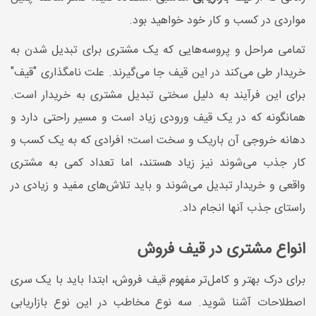
مواردی در کسب و کار خود خواهید بود.
تمامی مراحل و پروسه‌هایی که یک مشتری برای تبدیل شدن به
خریدار طی می‌کند در این قیف جا می‌گیرند. علت نامگذاری "قیف"
برای این فرآیند به دلیل سختی تبدیل مشتری به خریدار است.
همانگونه که در یک قیف ورودی زیاد است و مسیر راحتی دارد و
دهانه خروجی آن باریک و سخت است؛ افرادی که به یک کسب و
کار جذب می‌شوند نیز زیاد هستند، اما تعداد کمی به مشتری
واقعی و خریدار تبدیل می‌شوند و باید تلاش‌های مفید و زیادی در
راستای جذب آنها انجام داد.
انواع مشتری در قیف فروش
برای درک بهتر و کامل‌تر مفهوم قیف فروش، ابتدا باید با یک سری
اصطلاحات آشنا شوید. سه نوع مخاطب در این نوع بازاریابی