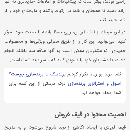
راضی بودند، بهتر است که پیشنهادات و اطلاعات جدیدتری به آنها
ارائه دهید تا همچنان با شما در ارتباط باشند و مایحتاج خود را از
شما خرید کنند.
در این مرحله از قیف فروش، روی حفظ رابطه بلندمدت خود تمرکز
کنید. می‌توانید این کار را از طریق معرفی ویژگی‌ها و محصولات
جدیدی که مشتریان ممکن است به آنها علاقه مند باشند انجام
دهید، یا مشتریان خود را تشویق کنید که سفیر برند شما باشند.
کلمه برند رو زیاد تکرار کردیم
برندینگ یا برندسازی چیست؟
اصول و استراتژی برندسازی
درک درستی از این کلمه برای
شما ایجاد خواهد کرد
اهمیت محتوا در قیف فروش
قیف فروش با ایجاد آگاهی از برند شروع می‌شود، و به تدریج