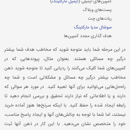
کمپین‌های ایمیلی (
ایمیل مارکتینگ
)
پست‌های وبلاگ
ربات‌های چت
سوشال مدیا مارکتینگ
هدف گذاری مجدد کمپین‌ها
در این مرحله شما باید متوجه شوید که مخاطب هدف شما بیشتر
درگیر چه مسائلی هستند. بعنوان مثال، پیوندهایی که در
کمپین‌های شما کلیک می‌کنند را ردیابی کنید تا متوجه شوید ذهن
مخاطب بیشتر درگیر چه مسائل و مشکلاتی است و شما چه
راه‌حل‌هایی می‌توانید برای آنها تعبیه کنید. در مورد هر سوالی که
دارند و یا اطلاعاتی که نیاز دارند تحقیق و بررسی انجام دهید تا
رابطه ایجاد شده را حفظ کنید. با اینکه سرنخ‌ها هنوز آماده خرید
نیستند، اما شما با توجه به چالش‌های آنها و ایجاد پاسخ مناسب،
خود را متخصص نشان می‌دهید. با این کار در ذهن آنها ثبت