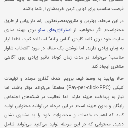
فرصت مناسب برای نهایی کردن خریدشان از شما باشند.
در این مرحله، بهترین و مقرون‌به‌صرفه‌ترین راه، بازاریابی از طریق
محتواست. اگر بخواهید از
استراتژی‌های سئو
برای بهینه سازی
سایت خود برای کلمه کلیدی "لباس زنانه" استفاده کنید، قطعا نیاز
به زمان زیادی دارید. اما نوشتن یک مقاله در مورد "انتخاب شلوار
مناسب" می‌تواند در مدت زمان کوتاه تاثیر زیادی روی آگاهی
مشتری ایجاد کند.
حالا بیایید به وسط قیف برویم. هدف گذاری مجدد و تبلیغات
کلیکی (Pay-per-click-PPC) مطمئناً می‌تواند مؤثر باشد، اما
نیاز به پرداخت هزینه دارند. اما فعالیت در شبکه‌های اجتماعی
رایگان و بدون هزینه است. در این مرحله می‌توانید محتوایی تولید
کنید که اهمیت خدمات و محصولات خود را به مشتری نشان
دهید. محتوایی که در این مرحله تولید می‌کنید می‌تواند شامل