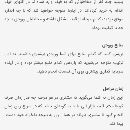
ببینید چند نفر از مخاطبانی که به قیف وارد شده‌اند در انتهای قیف
اقدام به خرید کرده‌اند. در اینجا متوجه خواهید شد که تا چه اندازه
موفق بودید، کدام مرحله از قیف مشکل داشته و مخاطبان ورودی تا چه
حد با کیفیت بودند.
منابع ورودی
بررسی کنید که کدام منابع برای شما ورودی بیشتری داشتند. به این
ترتیب متوجه می‌شوید که بازدهی کدام منبع بیشتر بوده و در آینده
سرمایه گذاری بیشتری روی آن قسمت انجام دهید.
زمان مراحل
این زمان به شما می‌گوید که مشتری در هر مرحله چه قدر زمان صرف
کرده‌است. قیف بازاریابی باید به گونه‌ای باشد که در سریع‌ترین زمان
انجام گیرد تا مشتری بتواند در همان روز به نتیجه دلخواه خود دست
پیدا کند.