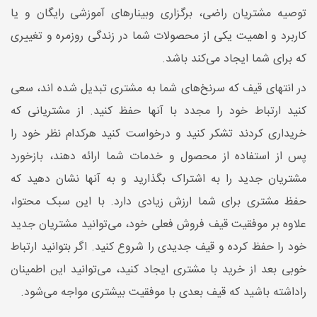
توصیه مشتریان راضی، برگزاری وبینارهای آموزشی رایگان و یا
کاربرد و اهمیت یکی از محصولات شما در زندگی روزمره و تغییری
که برای شما ایجاد می‌کند باشد.
در انتهای قیف که سرنخ‌های شما به مشتری تبدیل شده اند، سعی
کنید ارتباط خود را مجدد با آنها حفظ کنید. از مشتریانی که
خریداری کردند تشکر کنید و درخواست کنید هرکدام نظر خود را
پس از استفاده از محصول و خدمات شما ارائه دهند، بازخورد
مشتریان جدید را به اشتراک بگذارید و به آنها نشان دهید که
حفظ مشتری برای شما ارزش زیادی دارد. با این سبک محتوا،
علاوه بر موفقیت قیف فروش فعلی خود، می‌توانید مشتریان جدید
خود را حفظ کرده و قیف جدیدی را شروع کنید. اگر بتوانید ارتباط
خوبی بعد از خرید با مشتری ایجاد کنید، می‌توانید این اطمینان
راداشته باشید که قیف بعدی با موفقیت بیشتری مواجه می‌شود.