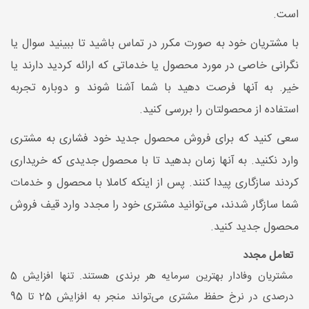
است.
با مشتریان خود به صورت مکرر در تماس باشید تا ببینید سوال یا
نگرانی خاصی در مورد محصول یا خدماتی که ارائه کردید دارند یا
خیر. به آنها فرصت دهید با شما آشنا شوند و دوباره تجربه
استفاده از محصولتان را بررسی کنید.
سعی کنید که برای فروش محصول جدید خود فشاری به مشتری
وارد نکنید. به آنها زمان بدهید تا با محصول جدیدی که خریداری
کردند سازگاری پیدا کنند. پس از اینکه کاملا با محصول و خدمات
شما سازگار شدند، می‌توانید مشتری خود را مجدد وارد قیف فروش
محصول جدید کنید.
تعامل مجدد
مشتریان وفادار بهترین سرمایه هر برندی هستند. تنها افزایش 5
درصدی در نرخ حفظ مشتری می‌تواند منجر به افزایش 25 تا 95