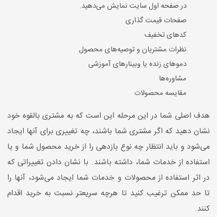
در صفحه اول سایت نمایش می‌دهید.
صفحات قیمت گذاری
کدهای تخفیف
نظرات مشتریان و توصیه‌های محصول
دموهای زنده یا وبینارهای آموزشی
مشاوره‌ها
مقایسه محصولات
هدف اصلی شما در این مرحله این است که به مشتری بالقوه خود
نشان دهید که اگر مشتری شما باشند، چه تغییری برای آنها ایجاد
می‌شود و باید انتظار چه نوع بازدهی را از خرید محصول شما و یا
استفاده از خدمات شما، داشته باشند. با نشان دادن تغییراتی که
در اثر استفاده از محصولات و خدمات شما ایجاد می‌شود، آنها را
تا حد ممکن ترغیب کنید تا هرچه سریعتر نسبت به خرید اقدام
کنند.