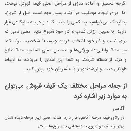
اگرچه تحقیق و آماده سازی از مراحل اصلی قیف فروش نیست،
اما برای ایجاد موفقیت در آینده بسیار مهم است. قبل از شروع،
بدانید که می‌خواهید چه کسی را جذب کنید و در چه جایگاهی قرار
دارید. با تعیین ارزش کسب و کار خود شروع کنید. معنی نامی که
برای کسب و کار خود انتخاب کردید چیست؟ شخصیت برند شما
چیست؟ توانایی‌ها، ویژگی‌ها و تخصص اصلی شما چیست؟ اطلاع
و درک از هسته شرکت، به شما این امکان را می‌دهد که ارتباط
طولانی مدت و ارزشمندی را با مشتریان خود برقرار کنید.
از جمله مراحل مختلف یک قیف فروش می‌توان
به موارد زیر اشاره کرد:
آگاهی
در بالای قیف مرحله آگاهی قرار دارد. هدف اصلی این مرحله دیده شدن
بهتر برند شما و شروع به دستیابی به سرنخ‌ها است.