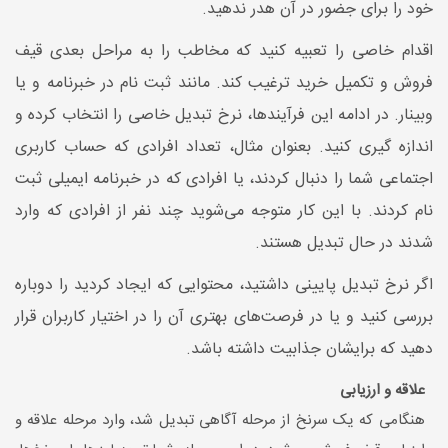
خود را برای جضور در آن هدر ندهید.
اقدام خاصی را تعبیه کنید که مخاطب را به مراحل بعدی قیف
فروش و تکمیل خرید ترغیب کند. مانند ثبت نام در خبرنامه و یا
وبینار. در ادامه این فرآیندها، نرخ تبدیل خاصی را انتخاب کرده و
اندازه گیری کنید. بعنوان مثال، تعداد افرادی که حساب کاربری
اجتماعی شما را دنبال کردند، یا افرادی که در خبرنامه ایمیلی ثبت
نام کردند. با این کار متوجه می‌شوید چند نفر از افرادی که وارد
شدند در حال تبدیل هستند.
اگر نرخ تبدیل پایینی داشتید، محتوایی که ایجاد کردید را دوباره
بررسی کنید و یا در فرصت‌های بهتری آن را در اختیار کاربران قرار
دهید که برایشان جذابیت داشته باشد.
علاقه و ارزیابی
هنگامی که یک سرنخ از مرحله آگاهی تبدیل شد، وارد مرحله علاقه و