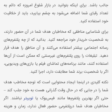
جالب باشد. برای اینکه بتوانید در بازار شلوغ امروزه که دائم به
تعداد رقبای شما اضافه می‌شود به چشم بیایید، باید از خلاقیت
خود استفاده کنید.
برای شناسایی مناطقی که مخاطبان هدف شما در آن حضور دارند،
به شخصیت خریدار خود مراجعه کنید. بدانید که از چه پلتفرم‌های
رسانه اجتماعی بیشتر استفاده می‌کنند و آن مناطق را هدف قرار
دهید. تبلیغات را روی پلتفرم‌های غیرسنتی که ممکن است از آن‌ها
استفاده کنند، مانند برنامه‌های تماشای فیلم یا بازی‌های ویدیویی،
اگر با شخصیت برند شما مطابقت دارد، اجرا کنید.
نکته کلیدی در اینجا ایجاد محتوایی است که توجه مخاطب هدف
شما را در جایی که در حال وقت گذرانی هست به خود جلب کند –
حتی اگر بهترین پلتفرم‌ها مانند فیس‌بوک یا
توییتر
نباشند. اگر
مخاطبان هدف شما درپلتفرمی حضور فعال ندارد، زمان و هزینه