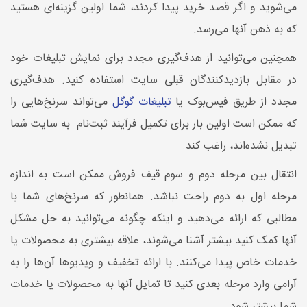
می‌شوید و اگر قصد خرید پیدا کردند، شما اولین گزینه‌ای هستید
که به ذهن آنها می‌رسد.
همچنین می‌توانید از هدف‌گیری مجدد برای نمایش تبلیغات خود
در مقابل بازدیدکنندگان قبلی سایت استفاده کنید. هدف‌گیری
مجدد از طریق فیس‌بوک یا
تبلیغات گوگل
می‌تواند سرنخ‌هایی را
که ممکن است اولین بار برای تکمیل فرآیند ثبت‌نام به سایت شما
تبدیل نشده‌اند، راغب کند.
انتقال بین مرحله دوم و سوم قیف فروش ممکن است به اندازه
مرحله اول به دوم راحت نباشد. همانطور که سرنخ‌های شما با
مطالبی که ارائه می‌دهید و اینکه چگونه می‌توانید به حل مشکل
آنها کمک کنید بیشتر آشنا می‌شوند، علاقه بیشتری به محصولات یا
خدمات خاص پیدا می‌کنند. با ارائه تخفیف‌ و ویدیوها آن‌ها را به
آرامی وارد مرحله بعدی کنید تا تمایل آنها به محصولات یا خدمات
شما بیشتر شود.