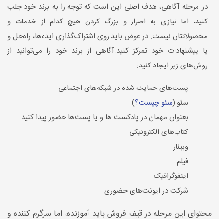
در مرحله آگاهی، هدف اصلی این است که توجه را به برند خود جلب
کنید، اما نیازی به اصرار و بزرگ کردن هیچ کدام از خدمات و
محصولاتتان نیست. در عوض باید روی اشتراک‌گذاری ایده‌ها، راه‌حل و
یا پیشنهادات خود تمرکز کنید.آگاهی از برند خود را می‌توانید از
روش‌های زیر ایجاد کنید:
پست‌های حمایت شده در شبکه‌های اجتماعی
سئو (
سئو چیست؟
)
بعنوان مهمان در پادکست ها و یا پست‌ها حضور پیدا کنید
کتاب‌های الکترونیکی
وبینار
فیلم
اینفوگرافیک
شرکت در ایونت‌های حضوری
محتوای این مرحله در قیف فروش باید آموزنده، اما سرگرم کننده و