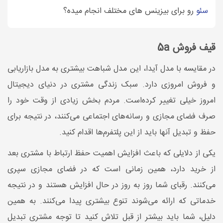
سئو
رو برای بیزینس های مختلف انجام میده؟
قیف فروش 5a
در مقایسه با مدل آیدا، این مدل شباهت بیشتری به مدل بازاریابی
و فروش امروزی دارد. سبک زندگی مشتری در دنیای دیجیتال
امروز خیلی تغییر کرده‌است. مردم بخش زیادی از وقت خود را
صرف فضای مجازی و رسانه‌های اجتماعی می‌کنند، در نتیجه برای
حفظ و تبدیل آنها باید از این پلتفرم‌ها اقدام کنید.
یکی از دلایلی که باعث افزایش اهمیت حفظ ارتباط با مشتری بعد
از خرید دارد، همین زمانی است که در فضای مجازی سپری
می‌کنند. رقبای شما روز به روز در حال افزایش هستند و در نتیجه
خدماتی که ارائه می‌شوند تنوع بیشتری پیدا می‌کنند. به همین
دلیل، شما باید بیشتر از قبل تلاش کنید تا توجه مشتری تبدیل