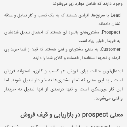
وجود دارند که شامل موارد زیر می‌شوند:
Lead یا سرنخ‌ها: افرادی هستند که به یک کسب و کار تمایل و علاقه
نشان داده‌اند.
Prospect: مشتری‌های بالقوه ای هستند که احتمال تبدیل شدنشان
به خریدار خیلی زیاد است.
Customer: به معنی مشتریان واقعی هستند که قبلا از شما خریداری
کردند و تجربه استفاده از خدمات و کالای شما را دارند.
ایده‌آل‌ترین حالت برای فروش هر کسب و کاری، استوانه فروش
است . به این معنی که تمام مشتری‌ها به خریدار تبدیل شوند. اما
این کار غیرممکن است و تنها درصدی از آنها تبدیل به خریدار
واقعی می‌شوند.
معنی prospect در بازاریابی و قیف فروش