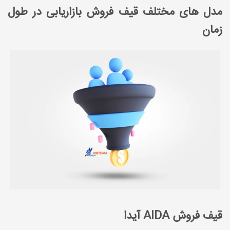
مدل های مختلف قیف فروش بازاریابی در طول
زمان
قیف فروش AIDA آیدا