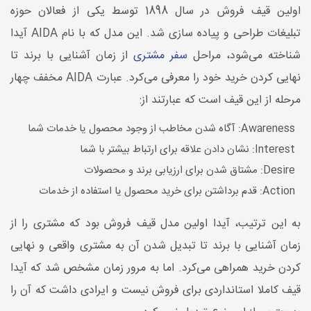
اولین قیف فروش در سال 1898 توسط یکی از فعالان حوزه
تبلیغات طراحی و پیاده سازی شد. این مدل که با نام AIDA آیدا
شناخته می‌شود، مراحل
سفر مشتری
از زمان آشنایی با برند تا
نهایی کردن خرید خود را معرفی می‌کرد. عبارت AIDA مخفف چهار
مرحله از این قیف است که عبارتند از:
Awareness: آگاه شدن مخاطب از وجود محصول یا خدمات شما
Interest: نشان دادن علاقه برای ارتباط بیشتر با شما
Desire: مشتاق شدن برای ارزیابی برند و محصولات
Action: قدم برداشتن برای خرید محصول یا استفاده از خدمات
به این ترتیب، آیدا اولین مدل قیف فروش بود که مشتری را از
زمان آشنایی با برند تا تبدیل شدن آن به مشتری واقعی و نهایی
کردن خرید همراهی می‌کرد. اما به مرور زمان مشخص شد که آیدا
قیف کاملا استانداردی برای فروش نیست و ایرادی داشت که آن را