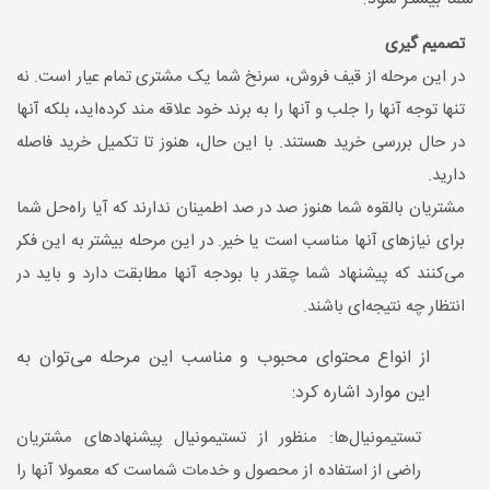
تصمیم گیری
در این مرحله از قیف فروش، سرنخ شما یک مشتری تمام عیار است. نه
تنها توجه آنها را جلب و آنها را به برند خود علاقه مند کرده‌اید، بلکه آنها
در حال بررسی خرید هستند. با این حال، هنوز تا تکمیل خرید فاصله
دارید.
مشتریان بالقوه شما هنوز صد در صد اطمینان ندارند که آیا راه‌حل شما
برای نیازهای آنها مناسب است یا خیر. در این مرحله بیشتر به این فکر
می‌کنند که پیشنهاد شما چقدر با بودجه آنها مطابقت دارد و باید در
انتظار چه نتیجه‌ای باشند.
از انواع محتوای محبوب و مناسب این مرحله می‌توان به
این موارد اشاره کرد:
تستیمونیال‌ها: منظور از تستیمونیال پیشنهادهای مشتریان
راضی از استفاده از محصول و خدمات شماست که معمولا آنها را