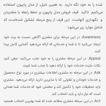
شده را به خود نگه دارید. به همین دلیل، از مدل پاپیون استفاده
می‌کنیم. تاکید قیف فروش مدل پاپیون بر حفظ رابطه با مشتریان
و نگهداری آنهاست. این قیف از پنج مرحله تشکیل شده‌است که
شامل موارد زیر می‌شود:
Awareness: در این مرحله برای مشتری آگاهی نسبت به برند خود
ایجاد می‌کنید تا با شما و خدماتی که ارائه می‌دهید آشنایی کامل پیدا
کنند.
Appeal: در این مرحله مشتری را به خود جلب می‌کنید. سعی کنید
نکات مثبت خدمات خود را ارائه دهید تا جذب شما شوند.
Ask: در این مرحله به مشتری اطلاعات بیشتری در مورد نوع محصول
و خدمات خودتان و تفاوتی که با سایرین دارید ارائه می‌دهید. مشتری
باید تحقیقات خود را تکمیل کند و مطمئن شود که خدمات شما همانی
است که نیاز دارد و باید انتخاب کند.
Act: در این مرحله مشتری متقاعد شده که شما بهترین انتخاب هستید