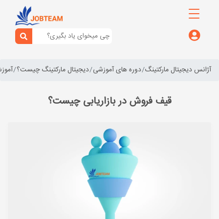
آژانس دیجیتال مارکتینگ
دوره های آموزشی
دیجیتال مارکتینگ چیست؟
آموزش
قیف فروش در بازاریابی چیست؟