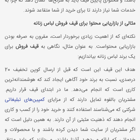
باشد، و محتوای پایین قیف باید به سرنخ‌ها نشان دهد که چرا به
خدمات شما نیاز دارند تا برای خرید از شما متقاعد شوند.
مثالی از بازاریابی محتوا برای قیف فروش لباس زنانه
نکته‌ای که از اهمیت زیادی برخوردار است، مقرون به صرفه بودن
بازاریابی محتواست. به عنوان مثال، نگاهی به
قیف فروش
برای
یک برند لباس زنانه بیاندازیم:
هدف این قیف این است که قبل از ارسال کوپن تخفیف 20
درصدی، نسبت به برند خود آگاهی ایجاد کند که هوشمندانه‌ترین
کاری است که انجام می‌دهد. ما در ابتدای قیف قرار داریم.
مشتریان بالقوه تمایل دارند که از مزایای
کمپین‌های تبلیغاتی
شرکتی که می‌شناسند استفاده کنند و خرید خود را از کسب و کاری
انجام دهند که ذهنیت مثبتی از آن دارند. به همین دلیل است که
اگر مشتریان از سایت شما دیدن کرده باشند و با محصولات و
خدماتی که ارائه می‌دهید آشنا باشند، می‌دانند که باید منتظر