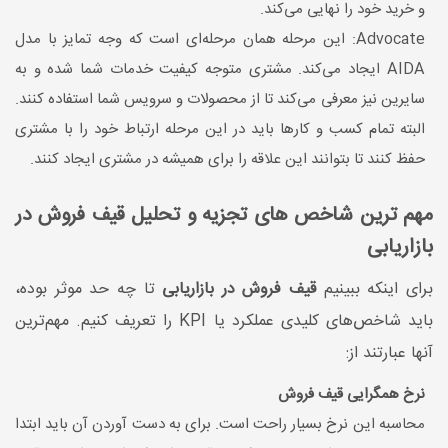
و خرید خود را نهایی می‌کند.
Advocate: این مرحله همان مرحله‌ای است که وجه تمایز با مدل
AIDA ایجاد می‌کند. مشتری متوجه کیفیت خدمات شما شده و به
سایرین نیز معرفی می‌کند تا از محصولات و سرویس شما استفاده کنند.
البته تمام کسب و کارها باید در این مرحله ارتباط خود را با مشتری
حفظ کنند تا بتوانند این علاقه را برای همیشه در مشتری ایجاد کنند.
مهم ترین شاخص های تجزیه و تحلیل قیف فروش در
بازاریابی
برای اینکه ببینیم
قیف فروش در بازاریابی
تا چه حد موثر بوده،
باید شاخص‌های کلیدی عملکرد یا KPI را تعریف کنیم. مهم‌ترین
آنها عبارتند از:
نرخ همگرایی قیف فروش
محاسبه این نرخ بسیار راحت است. برای به دست آوردن آن باید ابتدا