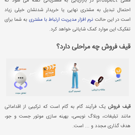
معنی prospect در بازاریابی به مشتریانی گفته می شود که
احتمال تبدیل به مشتری نهایی یا خریدار شدنشان خیلی زیاد
است در این حالت
نرم افزار مدیریت ارتباط با مشتری
به شما برای
تفکیک این موارد کمک شایانی خواهد کرد.
قیف فروش چه مراحلی دارد؟
قیف فروش
یک فرآیند گام به گام است که ترکیبی از اقداماتی
مانند تبلیغات، وبلاگ نویسی، بهینه سازی موتور جست و جو،
هدف گذاری مجدد و ... است.