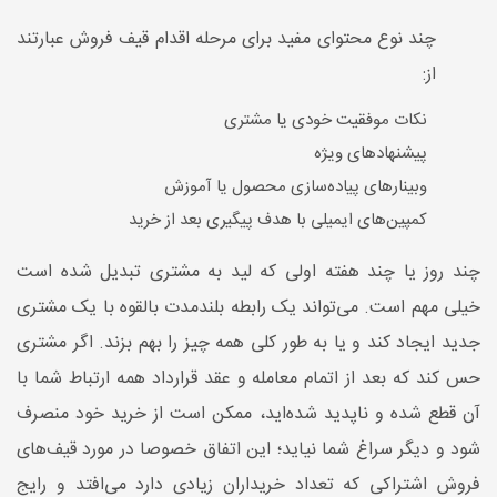
چند نوع محتوای مفید برای مرحله اقدام قیف فروش عبارتند
از:
نکات موفقیت خودی یا مشتری
پیشنهادهای ویژه
وبینارهای پیاده‌سازی محصول یا آموزش
کمپین‌های ایمیلی با هدف پیگیری بعد از خرید
چند روز یا چند هفته اولی که لید به مشتری تبدیل شده است
خیلی مهم است. می‌تواند یک رابطه بلندمدت بالقوه با یک مشتری
جدید ایجاد کند و یا به طور کلی همه چیز را بهم بزند. اگر مشتری
حس کند که بعد از اتمام معامله و عقد قرارداد همه ارتباط شما با
آن قطع شده و ناپدید شده‌اید، ممکن است از خرید خود منصرف
شود و دیگر سراغ شما نیاید؛ این اتفاق خصوصا در مورد قیف‌های
فروش اشتراکی که تعداد خریداران زیادی دارد می‌افتد و رایج