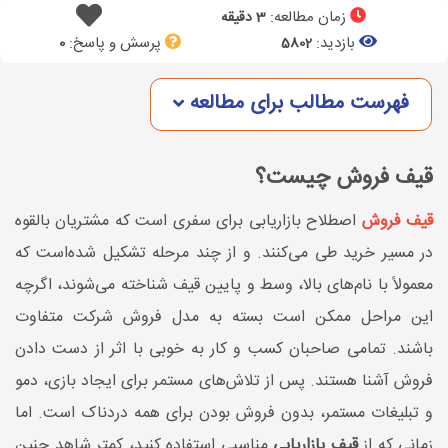
زمان مطالعه:
3 دقیقه
بازدید:
پرسش و پاسخ:
0
5802
فهرست مطالب برای مطالعه
قیف فروش چیست؟
قیف فروش
اصطلاح بازاریابی برای سفری است که مشتریان بالقوه
در مسیر خرید طی می‌کنند. و از چند مرحله تشکیل شده‌است که
معمولاً با نام‌های بالا، وسط و پایین قیف شناخته می‌شوند، اگرچه
این مراحل ممکن است بسته به مدل فروش شرکت متفاوت
باشند. تمامی صاحبان کسب و کار به خوبی با اثر از دست دادن
فروش آشنا هستند. پس از تلاش‌های مستمر برای ایجاد بازی، دمو
و تبلیغات مستمر، بدون فروش بودن برای همه دردناک است. اما
زمانی که از
قیف بازاریابی
مناسبی استفاده کنید، کمتر شاهد چنین