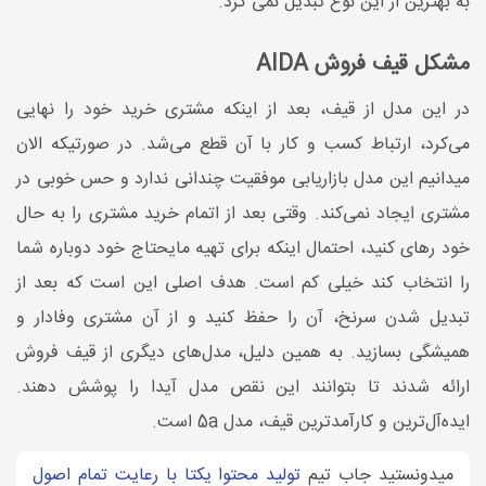
به بهترین از این نوع تبدیل نمی کرد.
مشکل قیف فروش AIDA
در این مدل از قیف، بعد از اینکه مشتری خرید خود را نهایی
می‌کرد، ارتباط کسب و کار با آن قطع می‌شد. در صورتیکه الان
میدانیم این مدل بازاریابی موفقیت چندانی ندارد و حس خوبی در
مشتری ایجاد نمی‌کند. وقتی بعد از اتمام خرید مشتری را به حال
خود رهای کنید، احتمال اینکه برای تهیه مایحتاج خود دوباره شما
را انتخاب کند خیلی کم است. هدف اصلی این است که بعد از
تبدیل شدن سرنخ، آن را حفظ کنید و از آن مشتری وفادار و
همیشگی بسازید. به همین دلیل، مدل‌های دیگری از قیف فروش
ارائه شدند تا بتوانند این نقص مدل آیدا را پوشش دهند.
ایده‌آل‌ترین و کارآمدترین قیف، مدل 5a است.
میدونستید جاب تیم
تولید محتوا یکتا با رعایت تمام اصول