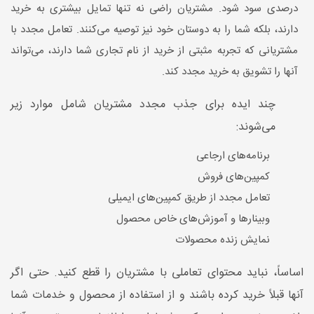
درصدی سود شود. مشتریان راضی نه تنها تمایل بیشتری به خرید
دارند، بلکه شما را به دوستان خود نیز توصیه می‌کنند. تعامل مجدد با
مشتریانی که تجربه مثبتی از خرید از نام تجاری شما دارند، می‌تواند
آنها را تشویق به خرید مجدد کند.
چند ایده برای جذب مجدد مشتریان شامل موارد زیر
می‌شوند:
برنامه‌های ارجاعی
کمپین‌های فروش
تعامل مجدد از طریق کمپین‌های ایمیلی
وبینارها و آموزش‌های خاص محصول
نمایش زنده محصولات
اساساً، نباید محتوای تعاملی با مشتریان را قطع کنید. حتی اگر
آنها قبلاً خرید کرده باشند و از استفاده از محصول و خدمات شما