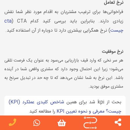
نرخ تعامل
فراخوانی‌ها برای ترغیب مشتریان به اقدام مورد نظر شما نقش
زیادی دارند. بنابراین باید بررسی کنید کدام CTA (
cta
چیست
) نرخ همگرایی بیشتری دارد تا دوباره از آن استفاده کنید.
نرخ موفقیت
هر سر نخی که وارد قیف بازاریابی می‌سود به عنوان یک فرصت تلقی
می‌شود؛ زیرا این احتمال وجود دارد که مشتری واقعی شما در آینده
باشد. این نرخ به شما نشان می‌دهد که تا چه حد در تبدیل سرنخ به
مشتری موفق بودید.
بحث از kpi شد برای همین
شاخص کلیدی عملکرد (KPI)
چیست؟ معرفی و نحوه تعیین KPI
را مطالعه کنید