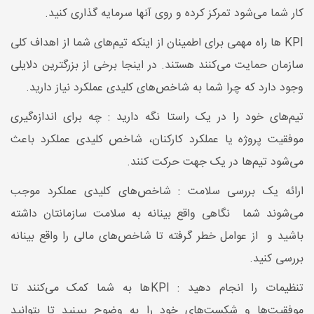
کار شما می‌شود تمرکز کرده و روی آنها سرمایه گذاری کنید.
KPI ها راه مهمی برای اطمینان از اینکه تیم‌های شما از اهداف کلی
سازمان حمایت می‌کنند هستند. در اینجا برخی از بزرگترین دلایلی
وجود دارد که چرا شما به شاخص‌های کلیدی عملکرد نیاز دارید.
تیم‌های خود را در یک راستا نگه دارید : چه برای اندازه‌گیری
موفقیت پروژه یا عملکرد کارکنان، شاخص‌ کلیدی عملکرد باعث
می‌شود تیم‌ها در یک جهت حرکت کنند.
ارائه یک بررسی سلامت : شاخص‌های کلیدی عملکرد موجب
می‌شوند شما نگاهی واقع بینانه به سلامت سازمانتان داشته
باشید و از عوامل خطر گرفته تا شاخص‌های مالی را واقع بینانه
بررسی کنید.
تنظیمات را انجام دهید : KPIها به شما کمک می‌کنند تا
موفقیت‌ها و شکست‌های خود را به وضوح ببینید تا بتوانید