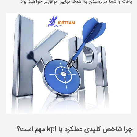
یافت و شما در رسیدن به هدف نهایی موفق‌تر خواهید بود.
چرا شاخص کلیدی عملکرد یا kpi مهم است؟