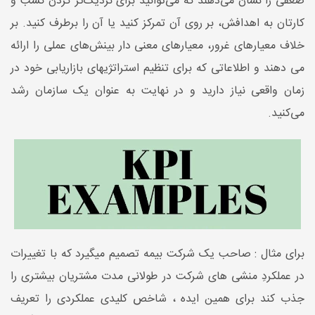
ضعفی را نشان می‌دهند که می‌توانید برای نزدیک‌تر کردن کسب‌ و
کارتان به اهدافش، بر روی آن تمرکز کنید یا آن را برطرف کنید. بر
خلاف معیارهای غرور، معیارهای معنی دار بینش‌های عملی را ارائه
می دهند و اطلاعاتی که برای تنظیم استراتژیهای بازاریابی خود در
زمان واقعی نیاز دارید و در نهایت به عنوان یک سازمان رشد
می‌کنید.
برای مثال : صاحب یک شرکت بیمه تصمیم میگیرد که با تغییرات
در عملکردِ منشی های شرکت در طولانی مدت مشتریان بیشتری را
جذب کند برای همین ایده ، شاخص کلیدی عملکردی را تعریف