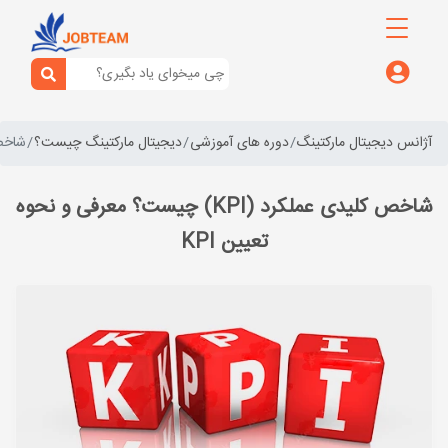
آژانس دیجیتال مارکتینگ
دوره های آموزشی
دیجیتال مارکتینگ چیست؟
شاخص کلیدی 
شاخص کلیدی عملکرد (KPI) چیست؟ معرفی و نحوه
تعیین KPI