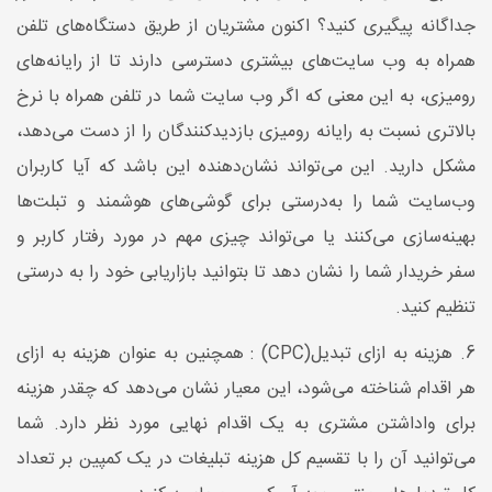
جداگانه پیگیری کنید؟ اکنون مشتریان از طریق دستگاه‌های تلفن
همراه به وب سایت‌های بیشتری دسترسی دارند تا از رایانه‌های
رومیزی، به این معنی که اگر وب سایت شما در تلفن همراه با نرخ
بالاتری نسبت به رایانه رومیزی بازدیدکنندگان را از دست می‌دهد،
مشکل دارید. این می‌تواند نشان‌دهنده این باشد که آیا کاربران
وب‌سایت شما را به‌درستی برای گوشی‌های هوشمند و تبلت‌ها
بهینه‌سازی می‌کنند یا می‌تواند چیزی مهم در مورد رفتار کاربر و
سفر خریدار شما را نشان دهد تا بتوانید بازاریابی خود را به درستی
تنظیم کنید.
6. هزینه به ازای تبدیل(CPC) : همچنین به عنوان هزینه به ازای
هر اقدام شناخته می‌شود، این معیار نشان می‌دهد که چقدر هزینه
برای واداشتن مشتری به یک اقدام نهایی مورد نظر دارد. شما
می‌توانید آن را با تقسیم کل هزینه تبلیغات در یک کمپین بر تعداد