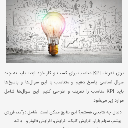
برای تعریف KPI مناسب برای کسب و کار خود ابتدا باید به چند
سوال اساسی پاسخ دهیم و متناسب با این سوا‌ل‌ها و پاسخ‌ها
باید KPI مناسب را تعریف و طراحی کنیم. این سوال‌ها شامل
موارد زیر می‌شود:
دنبال چه نتایجی هستیم؟ این نتایج ممکن است شامل درآمد، فروش
بیشتر، سهام بازار، افزایش کلیک، افزایش، افزایش فالوئر و… باشد.