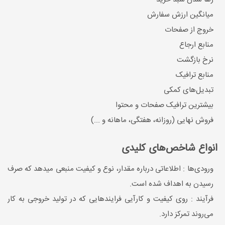
میانگین ارزش سفارش
خروج از صفحات
منابع ارجاع
نرخ بازگشت
منابع ترافیک
تبدیل‌های کمکی
بیشترین ترافیک صفحات و محتوا
فروش نهایی (روزانه، هفتگی، ماهانه و ...)
انواع شاخص‌های کلیدی
ورودی‌ها : اطلاعاتی درباره مقدار، نوع و کیفیت منبعی می‎دهد که صرف
رسیدن به اهداف شده است.
فرآیند : روی کیفیت‌ و کارآیی فرایندهایی که در تولید خروجی به کار
می‌روند تمرکز دارد.