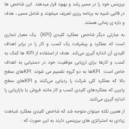
بیزینس خود را در مسیر رشد و بهبود قرار میدهند. این شاخص ها
در قالبی شبیه به برنامه ریزی تعریف میشوند و شامل مسیر ، هدف
و بازه ی زمانی هستند.
به عبارتی دیگر شاخص عملکرد کلیدی (KPI) یک معیار تجاری
است که عملکرد و پیشرفت یک کسب و کار را در برابر اهداف
کلیدی آن اندازه گیری می‌کند. هدف از استفاده از KPI ها کمک به
کسب و کارها برای ارزیابی موفقیت خود در دستیابی به اهداف
خاص است. KPIها به دو گروه تقسیم می شوند: KPIهای سطح
بالا که عملکرد کلی شرکت را ردیابی می‌کنند و KPIهای سطح
پایین که عملکردهای کلیدی کسب و کار مانند فروش یا بازاریابی را
اندازه گیری می‌کنند.
از همین نکته میتوان متوجه شد که شاخص کلیدی عملکرد شباهت
زیادی به استراتژی های بیزینسی دارند به این صورت که :