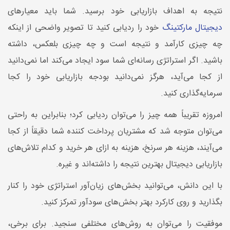
نتیجه به اهداف بازاریابی خود برسید. شما باید معیارهای
دیجیتال مارکتینگ
خود را ردیابی کنید تا تصویر واضحی از اینکه
چه چیزی کارآمد و نتیجه است و چه چیزی بلعکس، داشته
باشید. اگر استراتژی رسانه‌ای شما سود ایجاد می‌کند اما نمی‌دانید
از کجا می‌آید، هرگز نمی‌دانید بودجه بازاریابی خود را کجا
سرمایه‌گذاری کنید.
امروزه تقریباً همه چیز را می‌توان ردیابی کرد؛ بنابراین به راحتی
می‌توان متوجه شد که مشتریان پرداخت کننده شما دقیقاً از کجا
می‌آیند، هزینه هر سرنخ، هزینه به ازای هر خرید و کدام تلاش‌های
بازاریابی دیجیتال بهترین نتیجه را داشته‌اند و غیره.
با این دانش، می‌توانید بخش‌های زیان‌آور استراتژی خود را کنار
بگذارید و روی کارکرد بهتر بخش‌های سودآور تمرکز کنید.
موفقیت را می‌توان به روش‌های مختلفی سنجید. برای برخی،