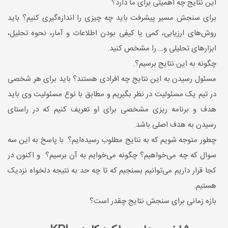
این نتایج چه اهمیتی برای ما دارد؟
برای سنجش مسیر پیشرفت باید چه چیزی را اندازه‌گیری کنیم؟ باید
روش‌های ارزیابی، کمی یا کیفی بودن اطلاعات و آمار، نحوه تحلیل،
ابزارهای تحلیلی و… را مشخص کنید.
چگونه به این نتایج برسیم؟.
مسئول رسیدن به این نتایج چه افرادی هستند؟ باید برای هر شخصی
در تیم یک مسئولیت در نظر بگیریم و مطابق با نوع مسئولیت وی باید
هدف و برنامه ریزی مشخصی برای او تعریف کنیم که در راستای
رسیدن به هدف اصلی باشد.
چطور متوجه شویم که به نتایج مطلوب رسیده‌ایم؟ با پاسخ به این سه
سوال که چه می‌خواهیم؟ چگونه می‌خوایم به آن برسیم؟ و اکنون در
کجا قرار داریم می‌توانیم بسنجیم که تا چه حد به نتیجه دلخواه نزدیک
هستیم.
بازه زمانی برای سنجش نتایج چقدر است؟