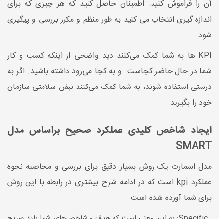
آن را فراموش کنید. اطمینان حاصل کنید که هر چیزی که برای
اندازه گیری انتخاب می کنید به طور منظم و مکرر بررسی و پیگیری
شود.
KPI ها به شما کمک می‌کنند دید واضحی از اینکه کسب و کار
شما در حال حاضر کجاست و به کجا می‌رود داشته باشید. اگر به
درستی استفاده شوند، به شما کمک می‌کنند نبض سلامتی سازمان
خود را بگیرید.
ایجاد شاخص کلیدی عملکرد صحیح براساس مدل
SMART
مدل اسمارت یک روش بسیار دقیق برای بررسی و محاصبه نحوه
عملکرد kpi است که در ادامه شرح بیشتری در رابطه با این روش
برای شما آورده شده است.
Specific: به این معنی است که هدف و شاخص‌های شما باید صریح