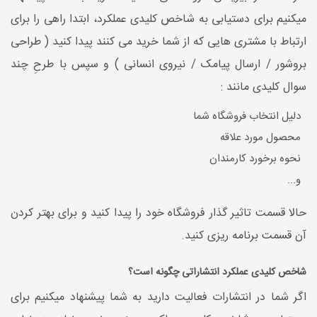
میکنیم برای دستیابی به شاخص کلیدی عملکرد، ابتدا راهی را برای
ارتباط با مشتری هایی که از شما خرید می کنند پیدا کنید ( طراحی
بروشور / ارسال پیامک / نیروی انسانی ) و سپس با طرحِ چند
سوال کلیدی مانند :
دلیل انتخاب فروشگاه شما
محصول مورد علاقه
نحوه برخورد کارمندان
و...
حالا قسمت تاثیر گذار فروشگاه خود را پیدا کنید و برای بهتر کردن
آن قسمت برنامه ریزی کنید.
شاخص کلیدی عملکرد انتشاراتی چگونه است؟
اگر شما در انتشارات فعالیت دارید به شما پیشنهاد میکنیم برای