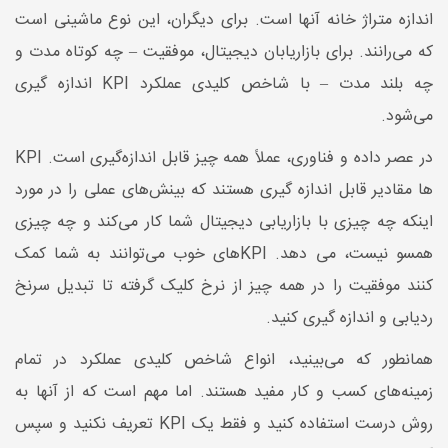
اندازه متراژ خانه آنها است. برای دیگران، این نوع ماشینی است
که می‌رانند. برای بازاریابان دیجیتال، موفقیت – چه کوتاه مدت و
چه بلند مدت – با شاخص کلیدی عملکرد KPI اندازه گیری
می‌شود.
در عصر داده و فناوری، عملاً همه چیز قابل اندازه‌گیری است. KPI
ها مقادیر قابل اندازه گیری هستند که بینش‌های عملی را در مورد
اینکه چه چیزی با بازاریابی دیجیتال شما کار می‌کند و چه چیزی
همسو نیست، می دهد. KPIهای خوب می‌توانند به شما کمک
کنند موفقیت را در همه چیز از نرخ کلیک گرفته تا تبدیل سرنخ
ردیابی و اندازه گیری کنید.
همانطور که می‌بینید، انواع شاخص کلیدی عملکرد در تمام
زمینه‌های کسب و کار مفید هستند. اما مهم است که از آنها به
روش درست استفاده کنید و فقط یک KPI تعریف نکنید و سپس