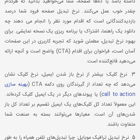
داشته باشد یا ده‌ها صفحه، شما می‌خواهید بدانید که هرکدام
چقدر خوب عمل می‌کنند. نرخ تبدیل صفحه فرود شما درصد
بازدیدکنندگانی است که اقدام مورد نظر را انجام می دهند چه
دانلود یک راهنما، اشتراک یا برنامه ریزی یک نسخه نمایشی. برای
بهبود نرخ تبدیل، مطمئن شوید که تجربه کاربری در این صفحات
آسان است، فراخوان برای اقدام (CTA) واضح است و آنچه ارائه
می‌دهید قانع‌کننده است.
3. نرخ کلیک: بیشتر از نرخ باز شدن ایمیل، نرخ کلیک نشان
می‌دهد که چه تعداد از گیرندگان روی دکمه CTA (
بهینه سازی
call to action
) یا پیوندهای دیگر در یک ایمیل کلیک کرده‌اند.
این معمولاً تعداد کل کلیک‌های یک ایمیل تقسیم بر تعداد کل باز
شدن‌های آن است. معیارها می‌توانند بسته به صنعت شما
متفاوت باشند.
5. نرخ تبدیل ترافیک موبایل: چرا تبدیل‌های تلفن همراه را به طور