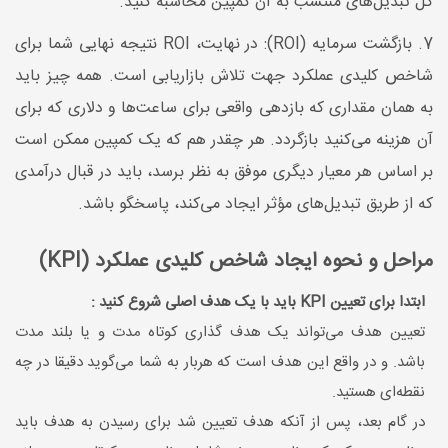
کل تبدیل‌های منتسب به آن کمپین محاسبه کنید.
7. بازگشت سرمایه (ROI): در نهایت، ROI نتیجه نهایی شما برای
شاخص کلیدی عملکرد جهت تلاش بازاریابی است. همه چیز باید
به همان مقداری که بازدهی واقعی برای ساعت‌ها و دلاری که برای
آن هزینه می‌کنید بازگردد. هر چقدر هم که یک کمپین ممکن است
بر اساس هر معیار دیگری موفق به نظر برسد، باید در قبال درآمدی
که از طریق تبدیل‌های مؤثر ایجاد می‌کند، پاسخگو باشد.
مراحل و نحوه ایجاد شاخص کلیدی عملکرد (KPI)
ابتدا برای تعیین KPI باید با یک هدف اصلی شروع ‌کنید :
تعیین هدف می‌تواند یک هدف گذاری کوتاه مدت و یا بلند مدت
باشد. و در واقع این هدف است که هربار به شما می‌گوید دقیقا در چه
نقطه‌ای هستید.
در گام بعد، پس از آنکه هدف تعیین شد برای رسیدن به هدف باید