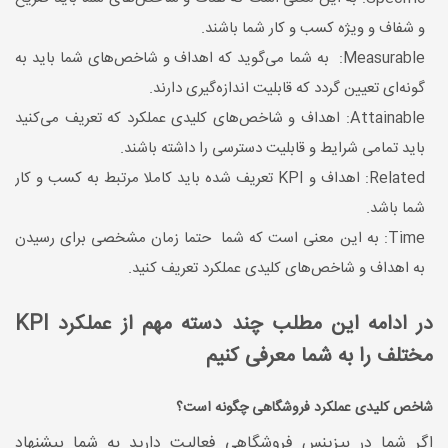
و شفاف و ویژه کسب و کار شما باشند.
Measurable: به شما می‌گوید که اهداف و شاخص‌های شما باید به
گونه‌ای تعیین گردد که قابلیت اندازه‌گیری دارند.
Attainable: اهداف و شاخص‌های کلیدی عملکرد که تعریف می‌کنید
باید تمامی شرایط و قابلیت دسترسی را داشته باشند.
Related: اهداف و KPI تعریف شده باید کاملا مرتبط به کسب و کار
شما باشد.
Time: به این معنی است که شما حتما زمان مشخصی برای رسیدن
به اهداف و شاخص‌های کلیدی عملکرد تعریف کنید.
در ادامه این مطلب چند دسته مهم از عملکرد KPI
مختلف را به شما معرفی کنیم
شاخص کلیدی عملکرد فروشگاهی چگونه است؟
اگر شما در بیزینس فروشگاهی فعالیت دارید به شما پیشنهاد