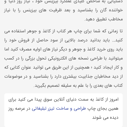
دستیابی به شاخص کلیدی عملکرد بیزینس خود ، نیاز روز دنیا و
خواننده گان را بشناسید و بعد ظرفیت های بیزینس را با نیاز
مخاطب تطبیق دهید.
تا زمانی که شما برای چاپ هر کتاب از کاغذ و جوهر استفاده می
کنید… باید بدانید درصد بالایی از سود حاصل از فروش خود را
باید روی خرید کاغذ و جوهر و دیگر نیاز های اولیه مصرف کنید اما
میتوانید با طراحی نسخه های الکترونیکی تحول بزرگی را در کسب
و کار ایجاد کنید ؛ همچنین از این طریق می توانید عنوان کتابی که
از دید مخاطبان جذابیت بیشتری دارد را بشناسید و در موضوعات
کتاب های بعدی را با علم به سلیقه تصمیم بگیرید.
امروز از کاغذ به سمت دنیای آنلاین سوق پیدا می کنید برای
همین بجای چاپ
طراحی و ساخت تیزر تبلیغاتی
در عرصه روز
دیده می شوند