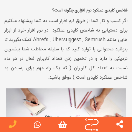
شاخص کلیدی عملکرد نرم افزاری چگونه است؟
اگر کسب و کار شما از طریق نرم افزار است به شما پیشنهاد میکنیم
برای دستیابی به شاخص کلیدی عملکرد در نرم افزار خود از ابزار
هایی مانند Ahrefs , Ubersuggest , Semrush کمک بگیرید تا
بتوانید محتوایی را تولید کنید که با سلیقه مخاطب شما بیشترین
نزدیکی را دارد و در تخمین زدنِ تعداد کاربران فعال در هر ماه
نسبت به تعداد کل کاربران ( که یک راه مهم برای رسیدن به
شاخص عملکرد کلیدی است ) موفق باشید.