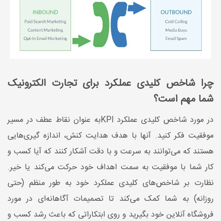
چرا شاخص کلیدی عملکرد برای تجارت الکترونیک
شما مهم است؟
در مورد شاخص کلیدی عملکرد KPIبه عنوان نقاط عطف در مسیر
موفقیت فکر کنید. آنها با هدف هدایت کنش، اندازه گیری‌هایی
هستند که می‌توانند به سرعت و با دقت آشکار کنند که آیا کسب و
کار شما با موفقیت به سمت اهداف خود حرکت می‌کند یا خیر.
نظارت بر شاخص‌های کلیدی عملکرد خود به طور منظم (حتی
روزانه) به شما کمک می‌کند تا تصمیمات آگاهانه‌ای در مورد
فروشگاه آنلاین خود بگیرید و روی ابتکاراتی که باعث رشد کسب و