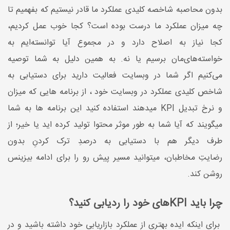
بدون محاصبه شاخصه کلیدی عملکرد ما قادر نیستیم که بفهمیم تا
چه میزان عملکرد ما درست بوده است؟ کجا خوب عمل کردیم،
کجا نیاز به اصلاح دارد و در مجموع آیا توانسته‌ایم به
خواسته‌های‌مان برسیم یا نه. به همین دلیل به شما توصیه
می‌کنیم اگر شما در وبسایت فعالیت دارید برای دستیابی به
شاخص کلیدی عملکرد در وبسایت خود ، از برنامه هایی که میزان
و نرخ تبدیل KPI میدهند استفاده کنید این برنامه ها به شما
میگویند که آیا شما به طور موثر محتوا تولید کرده اید یا خیر؛ از
طرف دیگر هم با دستیابی به درصدِ ترک کردنِ بدون
رضایتِ مخاطبان، میتوانید مسیر پیش رو را برای ادامه بیزینس
روشن کند.
چرا باید KPIهای خود را ردیابی کنید؟
برای اینکه ایده بهتری از عملکرد بازاریابی خود داشته باشید و در