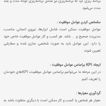
برنامه ریزی کرد که برنامه‌ریزی نیز شامل برنامه‌ریزی کوتاه مدت و بلند
مدت می‌شود.
مشخص کردن عوامل موفقیت :
عوامل موفقیت ممکن است شامل ابزارها، نیروی انسانی مناسب،
مدیریت صحیح و ... باشد. هر کسب و کار عوامل موفقیت خاص خود
را دارد. این عوامل باید به صورت شخصی سازی شده و سفارشی
تعیین شوند.
ایجاد KPI براساس عوامل موفقیت :
در این مرحله ما می‌توانیم براساس عوامل موفقیت، KPIهای خودمان
را تعریف کنیم.
گردآوری معیارها :
معیار هر شخص یا کسب و کار ممکن است با دیگری متفاوت باشد به