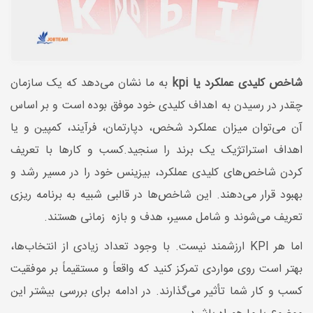
شاخص کلیدی عملکرد یا kpi
به ما نشان می‌دهد که یک سازمان
چقدر در رسیدن به اهداف کلیدی خود موفق بوده است و بر اساس
آن می‌توان میزان عملکرد شخص، دپارتمان، فرآیند، کمپین و یا
اهداف استراتژیک یک برند را سنجید.کسب و کارها با تعریف
کردن شاخص‌های کلیدی عملکرد، بیزینس خود را در مسیر رشد و
بهبود قرار می‌دهند. این شاخص‌ها در قالبی شبیه به برنامه ریزی
تعریف می‌شوند و شامل مسیر، هدف و بازه زمانی هستند.
اما هر KPI ارزشمند نیست. با وجود تعداد زیادی از انتخاب‌ها،
بهتر است روی مواردی تمرکز کنید که واقعاً و مستقیماً بر موفقیت
کسب و کار شما تأثیر می‌گذارند. در ادامه برای بررسی بیشتر این