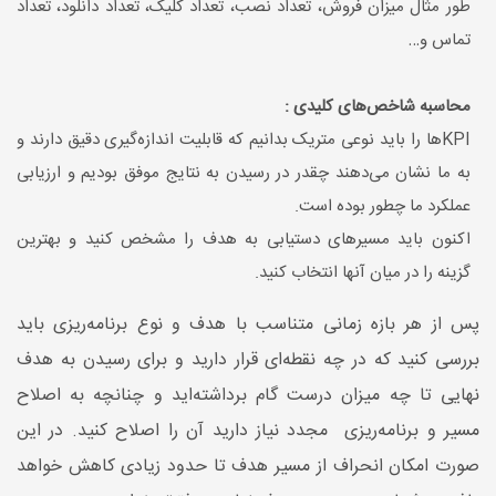
طور مثال میزان فروش، تعداد نصب، تعداد کلیک، تعداد دانلود، تعداد
تماس و…
محاسبه شاخص‌های کلیدی :
KPIها را باید نوعی متریک بدانیم که قابلیت اندازه‌گیری دقیق دارند و
به ما نشان می‌دهند چقدر در رسیدن به نتایج موفق بودیم و ارزیابی
عملکرد ما چطور بوده است.
اکنون باید مسیر‌های دستیابی به هدف را مشخص کنید و بهترین
گزینه را در میان آنها انتخاب کنید.
پس از هر بازه زمانی متناسب با هدف و نوع برنامه‌ریزی باید
بررسی کنید که در چه نقطه‌ای قرار دارید و برای رسیدن به هدف
نهایی تا چه میزان درست گام برداشته‌اید و چنانچه به اصلاح
مسیر و برنامه‌ریزی مجدد نیاز دارید آن را اصلاح کنید. در این
صورت امکان انحراف از مسیر هدف تا حدود زیادی کاهش خواهد