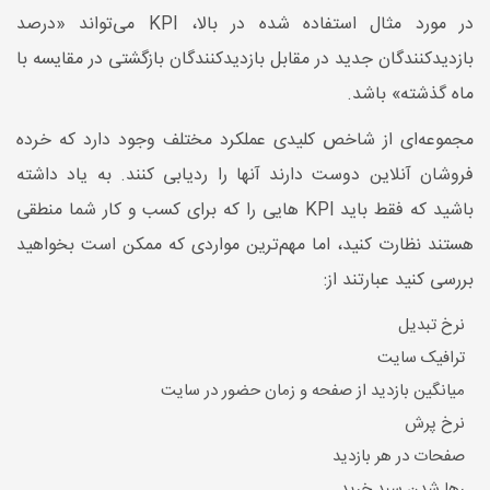
در مورد مثال استفاده شده در بالا، KPI می‌تواند «درصد
بازدیدکنندگان جدید در مقابل بازدیدکنندگان بازگشتی در مقایسه با
ماه گذشته» باشد.
مجموعه‌ای از شاخص کلیدی عملکرد مختلف وجود دارد که خرده
فروشان آنلاین دوست دارند آنها را ردیابی کنند. به یاد داشته
باشید که فقط باید KPI هایی را که برای کسب و کار شما منطقی
هستند نظارت کنید، اما مهم‌ترین مواردی که ممکن است بخواهید
بررسی کنید عبارتند از:
نرخ تبدیل
ترافیک سایت
میانگین بازدید از صفحه و زمان حضور در سایت
نرخ پرش
صفحات در هر بازدید
رها شدن سبد خرید