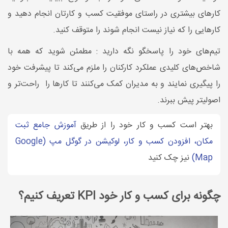
کارهای بیشتری در راستای موفقیت کسب و کارتان انجام دهید و
کارهایی را که نیاز نیست انجام شوند را متوقف کنید.
تیم‌های خود را پاسخگو نگه دارید : مطمئن شوید که همه با
شاخص‌های کلیدی عملکرد کارکنان را ملزم می‌کند تا پیشرفت خود
را پیگیری نمایند و به مدیران کمک می‌کنند تا کارها را راحت‌تر و
اصولی‎تر پیش ببرند.
بهتر است کسب و کار خود را از طریق
آموزش جامع ثبت
مکان، افزودن کسب و کار، لوکیشن در گوگل مپ (Google
Map)
نیز چک کنید
چگونه برای کسب و کار خود KPI تعریف کنیم؟