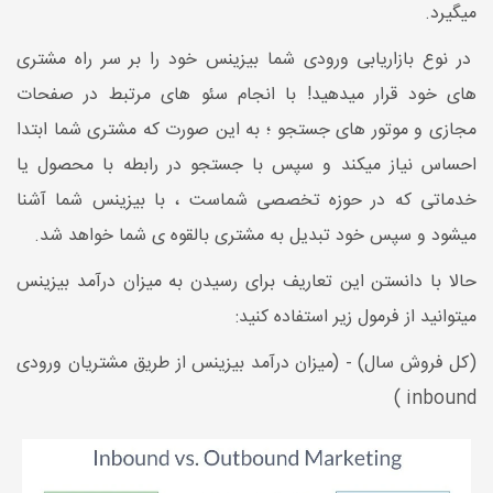
میگیرد.
در نوع بازاریابی ورودی شما بیزینس خود را بر سر راه مشتری
های خود قرار میدهید! با انجام سئو های مرتبط در صفحات
مجازی و موتور های جستجو ؛ به این صورت که مشتری شما ابتدا
احساس نیاز میکند و سپس با جستجو در رابطه با محصول یا
خدماتی که در حوزه تخصصی شماست ، با بیزینس شما آشنا
میشود و سپس خود تبدیل به مشتری بالقوه ی شما خواهد شد.
حالا با دانستن این تعاریف برای رسیدن به میزان درآمد بیزینس
میتوانید از فرمول زیر استفاده کنید:
(کل فروش سال) - (میزان درآمد بیزینس از طریق مشتریان ورودی
inbound )