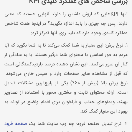
بررسی شاخص های عملکرد کلیدی KPI
تنها KPIهایی که ارزش داشتن را دارند آنهایی هستند که معنی
دارند. پس چه چیزی را باید اندازه بگیرید؟ در اینجا هفت شاخص
عملکرد کلیدی وجود دارد که باید روی آنها تمرکز کرد:
1. نرخ پرش: این معیار به شما کمک می‌کند تا به شما بگوید که آیا
مردم به طور اساسی با محتوای شما درگیر هستند یا به سادگی از
کنار آن عبور می‌کنند. این نشان دهنده درصد بازدیدکنندگانی است
که قبل از مشاهده سایر صفحات وارد و سپس خارج می‌شوند.
نرخ پرش بالا (بیش از 60٪) یکی از رایج‌ترین مشکلات تبدیل
است. ارائه محتوای ثابت و مشتری محور با استفاده از تصاویر
بهینه، ویدئوهای جذاب و فراخوان برای اقدام واضح می‌تواند به
بهبود این معیار کمک کند.
2. نرخ تبدیل صفحه فرود: چه وب سایت شما یک
صفحه فرود