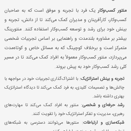
منتور کسب‌وکار
یک فرد با تجربه و موفق است که به صاحبان
کسب‌وکار، کارآفرینان و مدیران کمک می‌کند تا از دانش، تجربه و
بینش خود برای رشد و توسعه کسب‌وکار استفاده کنند. منتورینگ
بیشتر بر مشاوره بلندمدت و راهنمایی بر اساس تجربیات شخصی
متمرکز است و برخلاف کوچینگ که به مسائل خاص و کوتاه‌مدت
می‌پردازد، منتور کسب‌وکار معمولاً به افراد کمک می‌کند تا در مسیر
کلی رشد کسب‌وکار خود به پیش بروند.
تجربه و بینش استراتژیک
: با اشتراک‌گذاری تجربیات خود در مواجهه با
چالش‌ها و تصمیمات کلیدی، به فرد کمک می‌کند تا دیدگاه استراتژیک
بهتری داشته باشد.
رشد حرفه‌ای و شخصی
: منتور به افراد کمک می‌کند تا مهارت‌های
رهبری، مدیریت و تفکر استراتژیک خود را تقویت کنند.
شبکه‌سازی و ارتباطات
: منتورها می‌توانند دسترسی به شبکه‌های