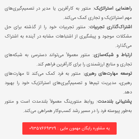
راهنمایی استراتژیک
: منتور به کارآفرین یا مدیر در تصمیم‌گیری‌های
مهم استراتژیک و تجاری کمک می‌کند.
اشتراک‌گذاری تجربیات
: منتور تجربیات خود را از گذشته برای حل
مشکلات موجود و پیشگیری از اشتباهات مشابه در آینده به اشتراک
می‌گذارد.
ارتباط و شبکه‌سازی
: منتور معمولاً می‌تواند دسترسی به شبکه‌های
تجاری و منابع ارزشمندی را برای کارآفرین فراهم کند.
توسعه مهارت‌های رهبری
: منتور به فرد کمک می‌کند تا مهارت‌های
رهبری، مدیریت تیم‌ها و تصمیم‌گیری‌های استراتژیک خود را بهبود
دهد.
پشتیبانی بلندمدت
: روابط منتورینگ معمولاً بلندمدت است و منتور
به‌طور پیوسته فرد را در مسیر رشد کسب‌وکار همراهی می‌کند.
یه مشاوره رایگان مهمون مایی : 09357669329