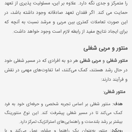
را متمرکز و جدی نگه دارد. علاوه بر این، مسئولیت پذیری از تعهد
حمایت می کند. اگر فقدان تعهد صادقانه وجود داشته باشد، در
این صورت تعاملات کمتری بین مربی و مرشد نسبت به آنچه که
برای ایجاد نتایج مفید از رابطه لازم است وجود خواهد داشت.
منتور و مربی شغلی
منتور شغلی
و
مربی شغلی
هر دو به افرادی که در مسیر شغلی خود
در حال رشد هستند، کمک می‌کنند، اما تفاوت‌های مهمی در نقش
و فرآیند دارند:
منتور شغلی
:
هدف
: منتور شغلی بر اساس تجربه شخصی و حرفه‌ای خود به فرد
کمک می‌کند تا در مسیر شغلی پیشرفت کند. این نوع منتورینگ
بیشتر بر رشد بلندمدت و راهنمایی‌های استراتژیک تمرکز دارد.
رویکرد
: منتور به‌عنوان یک راهنما و مشاور عمل می‌کند و با