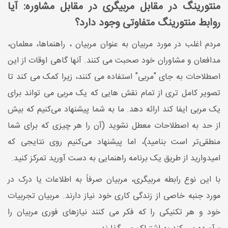
منتورینگ در مقابل مربیگری در مقابل مشاوره: آیا
روابط منتورینگ متفاوتی وجود دارد؟
مردم اغلب در مورد مربیان به عنوان مربیان ، راهنماها، معلمان،
مدافعان و مشاوران خود صحبت می کنند. آنها گاهی اوقات از این
اصطلاحات به جای "مربی" استفاده می کنند، زیرا کمک می کند تا
تصویر کامل تری از تمام نقش هایی که یک مربی می تواند برای
یک مربی ایفا کند ارائه دهد. ما به شما پیشنهاد می‌کنیم که بیش
از حد به اصطلاحات معطل نشوید (آن را هر چیزی که برای شما
منطقی‌تر است بنامید)، اما پیشنهاد می‌کنیم روی نتایجی که
امیدوارید از طریق یک برنامه راهنمایی به دست آورید تمرکز کنید.
با این نوع رابطه مربیگری، مربیان صرفاً به اطلاعات یا درک در
مورد جنبه خاصی از زندگی کاری خود نیاز دارند. مربیان تجربیات
خود و هر تکنیکی را که فکر می کنند نیازهای فوری مربیان را