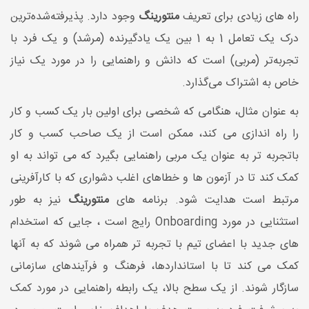
راه های زیادی برای تعریف
منتورینگ
وجود دارد. پذیرفته‌شده‌ترین
درک یک تعامل 1 به 1 بین یک یادگیرنده (مرشد) و یک فرد با
تجربه‌تر (مربی) است که دانش و راهنمایی را در مورد یک نیاز
خاص به اشتراک می‌گذارد.
به عنوان مثال، هنگامی که شخصی برای اولین بار یک کسب و کار
را راه اندازی می کند، ممکن است از یک صاحب کسب و کار
باتجربه تر به عنوان یک مربی راهنمایی بگیرد که می تواند به او
کمک کند تا در آزمون ها و خطاهای اغلب دشواری که با کارآفرینی
مرتبط است هدایت شود. برنامه های
منتورینگ
نیز به طور
استثنایی در مورد Onboarding رایج است ، جایی که استخدام
های جدید با اعضای تیم با تجربه تر همراه می شوند که به آنها
کمک می کند تا با استانداردها، فرهنگ و فرآیندهای سازمانی
سازگار شوند. از یک سطح بالا، یک رابطه راهنمایی در مورد کمک