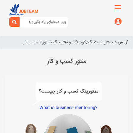
آژانس دیجیتال مارکتینگ
کوچینگ و منتورینگ
منتور کسب و کار
منتور کسب و کار