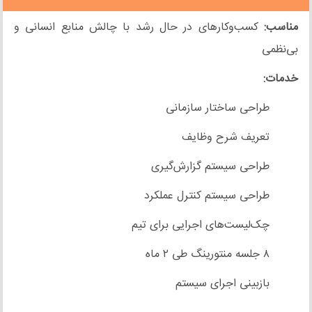
مناسب:
کسب‌وکارهای در حال رشد با چالش منابع انسانی و
بی‌نظمی
خدمات:
طراحی ساختار سازمانی
تعریف شرح وظایف
طراحی سیستم گزارش‌گیری
طراحی سیستم کنترل عملکرد
چک‌لیست‌های اجرایی برای تیم
۸ جلسه منتورینگ طی ۲ ماه
بازبینی اجرای سیستم