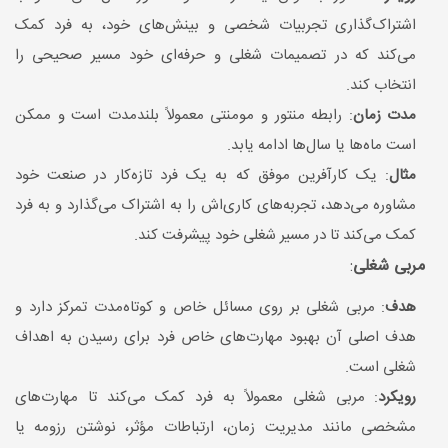
اشتراک‌گذاری تجربیات شخصی و بینش‌های خود، به فرد کمک
می‌کند که در تصمیمات شغلی و حرفه‌ای خود مسیر صحیحی را
انتخاب کند.
مدت زمان
: رابطه منتور و مومنتی معمولاً بلندمدت است و ممکن
است ماه‌ها یا سال‌ها ادامه یابد.
مثال
: یک کارآفرین موفق که به یک فرد تازه‌کار در صنعت خود
مشاوره می‌دهد، تجربه‌های کاری‌اش را به اشتراک می‌گذارد و به فرد
کمک می‌کند تا در مسیر شغلی خود پیشرفت کند.
مربی شغلی
:
هدف
: مربی شغلی بر روی مسائل خاص و کوتاه‌مدت تمرکز دارد و
هدف اصلی آن بهبود مهارت‌های خاص فرد برای رسیدن به اهداف
شغلی است.
رویکرد
: مربی شغلی معمولاً به فرد کمک می‌کند تا مهارت‌های
مشخصی مانند مدیریت زمان، ارتباطات مؤثر، نوشتن رزومه یا