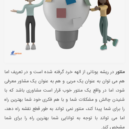
منتور
در ریشه یونانی از الهه خرد گرفته شده است و در تعریف اما
هم می توان به عنوان یک مربی و هم به عنوان یک مشاور معرفی
شود، اما در واقع یک منتور خوب قرار است مشاوری باشد که با
شنیدن چالش و مشکلات شما و با هم فکری خود شما بهترین راه
را برای شما پیدا کند، منتور نمی تواند به طور قطع نقشه راه دهد،
اما می تواند با توجه به توانایی شما بهترین راه را برای شما
مشخص کند.