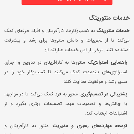
خدمات منتورینگ
خدمات منتورینگ
به کسب‌وکارها، کارآفرینان و افراد حرفه‌ای کمک
می‌کند تا از تجربیات و دانش منتورها برای رشد و پیشرفت
استفاده کنند. برخی از این خدمات عبارتند از:
راهنمایی استراتژیک
: منتورها به کارآفرینان در تدوین و اجرای
استراتژی‌های بلندمدت کمک می‌کنند تا کسب‌وکار خود را در
مسیر رشد و موفقیت هدایت کنند.
پشتیبانی در تصمیم‌گیری
: منتور به فرد کمک می‌کند تا در مواجهه
با چالش‌ها و تصمیمات مهم، تصمیمات بهتری بگیرد و از
اشتباهات اجتناب کند.
توسعه مهارت‌های رهبری و مدیریت
: منتور به کارآفرینان و