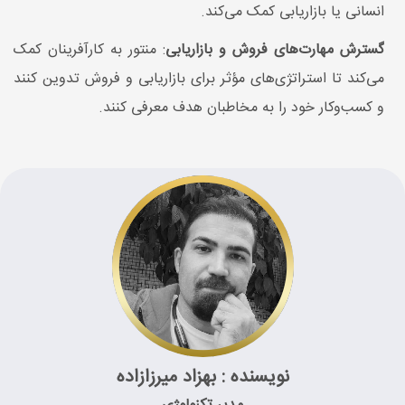
انسانی یا بازاریابی کمک می‌کند.
گسترش مهارت‌های فروش و بازاریابی
: منتور به کارآفرینان کمک
می‌کند تا استراتژی‌های مؤثر برای بازاریابی و فروش تدوین کنند
و کسب‌وکار خود را به مخاطبان هدف معرفی کنند.
نویسنده : بهزاد میرزازاده