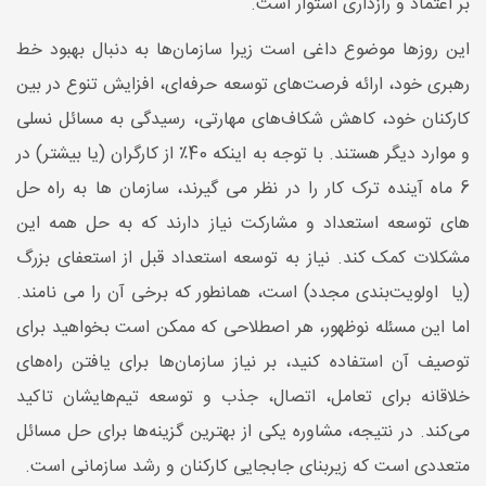
بر اعتماد و رازداری استوار است.
این روزها موضوع داغی است زیرا سازمان‌ها به دنبال بهبود خط
رهبری خود، ارائه فرصت‌های توسعه حرفه‌ای، افزایش تنوع در بین
کارکنان خود، کاهش شکاف‌های مهارتی، رسیدگی به مسائل نسلی
و موارد دیگر هستند. با توجه به اینکه 40٪ از کارگران (یا بیشتر) در
6 ماه آینده ترک کار را در نظر می گیرند، سازمان ها به راه حل
های توسعه استعداد و مشارکت نیاز دارند که به حل همه این
مشکلات کمک کند. نیاز به توسعه استعداد قبل از استعفای بزرگ
(یا اولویت‌بندی مجدد) است، همانطور که برخی آن را می نامند.
اما این مسئله نوظهور، هر اصطلاحی که ممکن است بخواهید برای
توصیف آن استفاده کنید، بر نیاز سازمان‌ها برای یافتن راه‌های
خلاقانه برای تعامل، اتصال، جذب و توسعه تیم‌هایشان تاکید
می‌کند. در نتیجه، مشاوره یکی از بهترین گزینه‌ها برای حل مسائل
متعددی است که زیربنای جابجایی کارکنان و رشد سازمانی است.