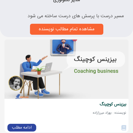
مدیر تکنولوژی
مسیر درست با پرسش های درست ساخته می شود
مشاهده تمام مطالب نویسنده
بیزینس کوچینگ
نویسنده : بهزاد میرزازاده
ادامه مطلب