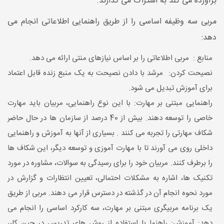
برآورده می کند به اشتراک می گذارند.
مربی سه وظیفه اساسی را از طریق راهنمایی اطلاعاتی انجام می
دهد:
منابع : مربی اطلاعاتی را بر اساس نیازهای منتی ارائه می دهد.
نصیحت کردن: مرشد با دادن نصیحت به یک منبع زنده قابل اعتماد
برای آموزش تبدیل می شود.
راهنمایی مبتنی بر مهارت: با این نوع راهنمایی، مربیان باید مهارت
خاصی را توسعه دهند. بیش از 40 درصد از سازمان ها در حال حاضر
شکاف مهارتی را تجربه می کنند . بسیاری از آنها به آموزش و راهنمایی
داخلی روی می آورند تا با مهارت آموزی و توسعه دیگر، این شکاف ها
را برطرف کنند. مربیان خود را برای رسیدگی به سوالات، مشاوره در مورد
تکنیک ها، اشاره به مشکلات احتمالی، تعیین انتظارات و گزارش در
مورد نحوه انجام آن در گذشته در دسترس قرار می دهند. مربی از طریق
یک برنامه مربیگری مبتنی بر مهارت، سه کارکرد اساسی را انجام می
دهد: آموزش: راهنما با استفاده از روش های تدریس در حین کار،