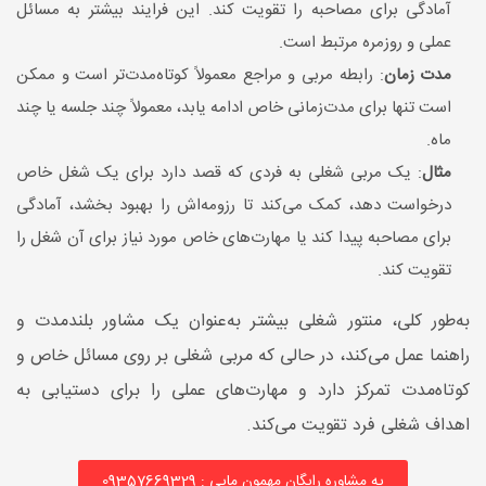
آمادگی برای مصاحبه را تقویت کند. این فرایند بیشتر به مسائل
عملی و روزمره مرتبط است.
مدت زمان
: رابطه مربی و مراجع معمولاً کوتاه‌مدت‌تر است و ممکن
است تنها برای مدت‌زمانی خاص ادامه یابد، معمولاً چند جلسه یا چند
ماه.
مثال
: یک مربی شغلی به فردی که قصد دارد برای یک شغل خاص
درخواست دهد، کمک می‌کند تا رزومه‌اش را بهبود بخشد، آمادگی
برای مصاحبه پیدا کند یا مهارت‌های خاص مورد نیاز برای آن شغل را
تقویت کند.
به‌طور کلی، منتور شغلی بیشتر به‌عنوان یک مشاور بلندمدت و
راهنما عمل می‌کند، در حالی که مربی شغلی بر روی مسائل خاص و
کوتاه‌مدت تمرکز دارد و مهارت‌های عملی را برای دستیابی به
اهداف شغلی فرد تقویت می‌کند.
یه مشاوره رایگان مهمون مایی : 09357669329