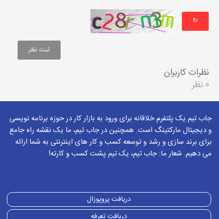
↻
نظرات کاربران
0 نظر
جاب تیم یک پلتفرم خلاقانه برای ورود به بازار کار در حوزه برنامه نویسی
و دیجیتال مارکتینگ است. همچنین در جاب تیم، ما یک نقشه راه جامع
برای برند سازی و رشد و توسعه کسب و کار های اینترنتی به شما ارائه
می دهیم. شعار ما: جاب تیم، یک تیم پشت کسب و کارته!
دریافت پروپوزال
دریافت تعرفه