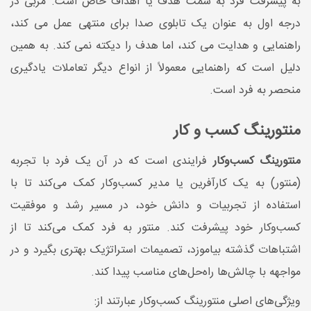
به پیشرفت فرد به سمت هدف یا اهداف خاص است. مربی در
درجه اول به عنوان یک تابلوی صدا برای منتهی عمل می کند،
راهنمایی و هدایت می کند، اما هدف را دیکته نمی کند. به همین
دلیل است که راهنمایی معمولاً از انواع دیگر تعاملات یادگیری
منحصر به فرد است.
منتورینگ کسب و کار
منتورینگ کسب‌وکار
فرایندی است که در آن یک فرد با تجربه
(منتور) به یک کارآفرین یا مدیر کسب‌وکار کمک می‌کند تا با
استفاده از تجربیات و دانش خود، در مسیر رشد و موفقیت
کسب‌وکار خود پیشرفت کند. منتور به فرد کمک می‌کند تا از
اشتباهات گذشته بیاموزد، تصمیمات استراتژیک بهتری بگیرد و در
مواجهه با چالش‌ها راه‌حل‌های مناسب پیدا کند.
ویژگی‌های اصلی منتورینگ کسب‌وکار عبارتند از: