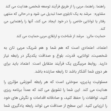
راهنما: راهنما، مربی را از طریق فرآیند توسعه شخصی هدایت می کند
مشاوره: مرشد به یک تابلوی صدا تبدیل می شود و در حالی که منتهی
رفتار یا توانایی خاصی را در خود ایجاد می کند، آنها را راهنمایی می
کند.
حمایت مالی: مرشد از شناخت و ارتقای مربی حمایت می کند
اعتماد، اعتمادی است که هم شما و هم شریک مربی تان به
شخصیت، توانایی، قدرت، بلوغ و صداقت یکدیگر در رابطه نیاز
دارید. روابط مربیگری یک فرآیند متقابل است. اعتماد باید برای
هر دوی شما آشکار باشد تا رابطه سازنده باشد.
مسئولیت پذیری، سوختی است که هر رابطه آموزشی مؤثری را
هدایت می کند. این شما را تشویق می کند که عمداً برنامه ریزی
کنید، توافقات را حفظ کنید، و صادقانه اقدامات و نگرش های خود
را ارزیابی کنید. این سطح از صداقت می تواند رابطه یادگیری شما