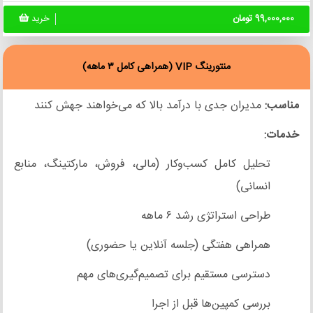
99,000,000 تومان
خرید
منتورینگ VIP (همراهی کامل ۳ ماهه)
مناسب:
مدیران جدی با درآمد بالا که می‌خواهند جهش کنند
خدمات:
تحلیل کامل کسب‌وکار (مالی، فروش، مارکتینگ، منابع
انسانی)
طراحی استراتژی رشد ۶ ماهه
همراهی هفتگی (جلسه آنلاین یا حضوری)
دسترسی مستقیم برای تصمیم‌گیری‌های مهم
بررسی کمپین‌ها قبل از اجرا