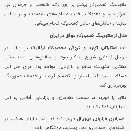
منتورینگ کسب‌وکار بیشتر بر روی رشد شخصی و حرفه‌ای فرد
تمرکز دارد و معمولاً در قالب مشاوره‌های بلندمدت و بر اساس
نیازها و چالش‌های خاص کسب‌وکار انجام می‌شود.
مثال از منتورینگ کسب‌وکار موفق در ایران:
یک
استارتاپ تولید و فروش محصولات ارگانیک
در ایران، در
مراحل ابتدایی شروع به کار خود، با چالش‌هایی مانند جذب
مشتری، مدیریت منابع و بازاریابی مواجه بود. برای حل این
مشکلات، بنیان‌گذار استارتاپ تصمیم گرفت از خدمات منتورینگ
بهره‌برداری کند.
منتور با تجربه در صنعت کشاورزی و بازاریابی آنلاین به این
استارتاپ کمک کرد تا:
استراتژی بازاریابی دیجیتال
طراحی کند که شامل تبلیغات هدفمند در
شبکه‌های اجتماعی و ایجاد وبسایت فروشگاهی باشد.