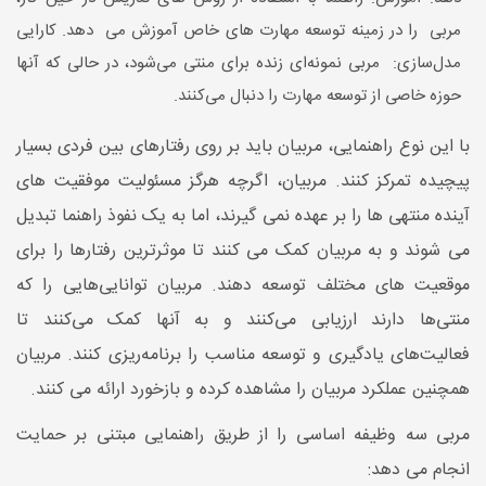
مربی را در زمینه توسعه مهارت های خاص آموزش می دهد. کارایی
مدل‌سازی: مربی نمونه‌ای زنده برای منتی می‌شود، در حالی که آنها
حوزه خاصی از توسعه مهارت را دنبال می‌کنند.
با این نوع راهنمایی، مربیان باید بر روی رفتارهای بین فردی بسیار
پیچیده تمرکز کنند. مربیان، اگرچه هرگز مسئولیت موفقیت های
آینده منتهی ها را بر عهده نمی گیرند، اما به یک نفوذ راهنما تبدیل
می شوند و به مربیان کمک می کنند تا موثرترین رفتارها را برای
موقعیت های مختلف توسعه دهند. مربیان توانایی‌هایی را که
منتی‌ها دارند ارزیابی می‌کنند و به آنها کمک می‌کنند تا
فعالیت‌های یادگیری و توسعه مناسب را برنامه‌ریزی کنند. مربیان
همچنین عملکرد مربیان را مشاهده کرده و بازخورد ارائه می کنند.
مربی سه وظیفه اساسی را از طریق راهنمایی مبتنی بر حمایت
انجام می دهد: