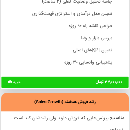
جلسه تحلیل وضعیت فعلی (۲ ساعت)
تعیین مدل درآمدی و استراتژی قیمت‌گذاری
طراحی نقشه راه ۹۰ روزه
بررسی بازار و رقبا
تعیین KPIهای اصلی
پشتیبانی واتساپی ۳۰ روزه
33,000,000 تومان
خرید
رشد فروش هدفمند (Sales Growth)
مناسب:
بیزنس‌هایی که فروش دارند ولی رشدشان کند است