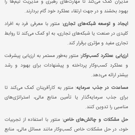
مدیران کمک می‌کند تا مهارت‌های رهبری و مدیریت تیم‌ها را
بهبود بخشند و در جهت ارتقاء عملکرد خود گام بردارند.
ایجاد و توسعه شبکه‌های تجاری
: منتور با معرفی فرد به افراد
کلیدی در صنعت یا شبکه‌های تجاری، به او کمک می‌کند تا روابط
تجاری مفید و مؤثری برقرار کند.
ارزیابی عملکرد کسب‌وکار
: منتور به‌طور مستمر به ارزیابی پیشرفت
و عملکرد کسب‌وکار پرداخته و پیشنهادات برای بهبود و رشد
بیشتر ارائه می‌دهد.
مساعدت در جذب سرمایه
: منتور به کارآفرینان کمک می‌کند تا
برای جذب سرمایه‌گذار یا تأمین منابع مالی، استراتژی‌های
مناسبی را تدوین کنند.
حل مشکلات و چالش‌های خاص
: منتور با استفاده از تجربیات
خود، در حل مشکلات خاص کسب‌وکار مانند مسائل مالی، منابع