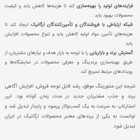
فرایندهای تولید را بهینه‌سازی
کند تا هزینه‌ها کاهش یابد و کیفیت
محصولات بهبود یابد.
شبکه ارتباطی با فروشندگان و تأمین‌کنندگان ارگانیک
ایجاد کند تا
هزینه‌های تأمین مواد اولیه کاهش یابد و تنوع محصولات افزایش
یابد.
گسترش برند و بازاریابی
را با توجه به بازار هدف و نیازهای مشتریان، از
طریق بهینه‌سازی برندینگ و معرفی محصولات در نمایشگاه‌ها و
رویدادهای مرتبط تسریع کند.
نتیجه این منتورینگ موفق، رشد قابل توجه فروش، افزایش آگاهی
برند و جذب مشتریان جدید در مدت زمان کوتاه بود. این
استارتاپ به سرعت به یک کسب‌وکار پرسود و پایدار تبدیل شد و
توانست به یکی از برندهای معتبر محصولات ارگانیک در ایران
تبدیل شود.