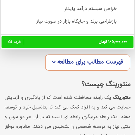
طراحی سیستم درآمد پایدار
بازطراحی برند و جایگاه بازار در صورت نیاز
165,000,000 تومان
خرید
فهرست مطالب برای مطالعه
منتورینگ چیست؟
منتورینگ
یک رابطه محافظت شده است که از یادگیری و آزمایش
حمایت می کند و به افراد کمک می کند تا پتانسیل خود را توسعه
دهند. یک رابطه مربیگری رابطه ای است که در آن هر دو مربی و
منتی نیاز به توسعه شخصی را تشخیص می دهند. مشاوره موفق