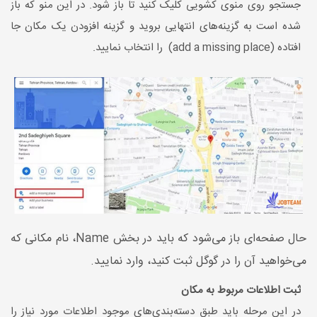
جستجو روی منوی کشویی کلیک کنید تا باز شود. در این منو که باز
شده است به گزینه‌های انتهایی بروید و گزینه افزودن یک مکان جا
افتاده (add a missing place) را انتخاب نمایید.
حال صفحه‌ای باز می‌شود که باید در بخش Name، نام مکانی که
می‌خواهید آن را در گوگل ثبت کنید، وارد نمایید.
ثبت اطلاعات مربوط به مکان
در این مرحله باید طبق دسته‌بندی‌های موجود اطلاعات مورد نیاز را