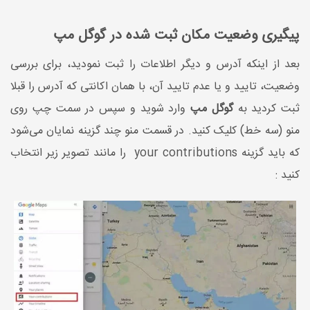
پیگیری وضعیت مکان ثبت شده در گوگل مپ
بعد از اینکه آدرس و دیگر اطلاعات را ثبت نمودید، برای بررسی
وضعیت، تایید و یا عدم تایید آن، با همان اکانتی که آدرس را قبلا
ثبت کردید به
گوگل مپ
وارد شوید و سپس در سمت چپ روی
منو (سه خط) کلیک کنید. در قسمت منو چند گزینه نمایان می‌شود
که باید گزینه your contributions را مانند تصویر زیر انتخاب
کنید :