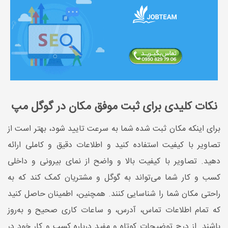
نکات کلیدی برای ثبت موفق مکان در گوگل مپ
برای اینکه مکان ثبت شده شما به سرعت تایید شود، بهتر است از
تصاویر با کیفیت استفاده کنید و اطلاعات دقیق و کاملی ارائه
دهید. تصاویر با کیفیت بالا و واضح از نمای بیرونی و داخلی
کسب و کار شما می‌تواند به گوگل و مشتریان کمک کند که به
راحتی مکان شما را شناسایی کنند. همچنین، اطمینان حاصل کنید
که تمام اطلاعات تماس، آدرس، و ساعات کاری صحیح و به‌روز
باشند. از درج توضیحات کوتاه و مفید درباره کسب و کار خود در