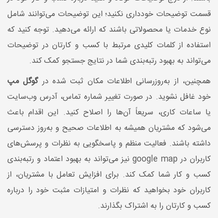
قسمت توضیحات خودداری نکنید؛ این توضیحات می‌توانند شامل
نوع خدمات یا محصولاتی باشند که ارائه می‌دهید. توجه کنید که
استفاده از کلمات کلیدی مرتبط با کسب و کارتان در توضیحات
می‌تواند به بهبود رتبه‌بندی شما در نتایج جستجو کمک کند.
همچنین، از به‌روزرسانی اطلاعات مکان ثبت شده در
گوگل مپ
خود غافل نشوید. در صورت تغییر شماره تماس، آدرس وب‌سایت
یا ساعات کاری، سریعاً آن‌ها را اصلاح کنید. این اقدام باعث
می‌شود که مشتریان همیشه به اطلاعات صحیح و به‌روز دسترسی
داشته باشند. فعالیت منظم و پاسخگویی به نظرات و پرسش‌های
کاربران در google map نیز می‌تواند به بهبود اعتماد و رتبه‌بندی
کسب و کار شما کمک کند. برای افزایش تعامل با مشتریان، از
کاربران خود بخواهید که نظرات و امتیازات مثبت خود را درباره
کسب و کارتان را به اشتراک بگذارند.