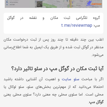
گروه تلگرامی ثبت مکان و نقشه در گوگل
مپ:
t.me/reviewmap
اغلب بین چند دقیقه تا چند روز پس از ثبت درخواست مکان
مدنظر در گوگل ثبت شده و از طریق یک ایمیل به شما اطلاع‌رسانی
می‌شود.
آیا ثبت مکان در گوگل مپ در سئو تاثیر دارد؟
اگر با مباحث
سئو سایت
و اهمیت آن آشنایی داشته باشید
احتمالا می‌دانید که از مهم‌ترین بخش‌های سئو، سئو لوکال یا
محلی است. اما سئوی محلی چه معنی دارد؟ سئوی محلی یعنی
گوگل مپ
.