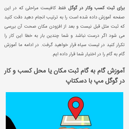
برای ثبت کسب وکار در گوگل
فقط کافیست مراحلی که در این
صفحه آموزش داده شده است را به ترتیب انجام دهید دقت کنید
که ثبت مثل قبل نیست و بعد از افزودن مکان صحت آن بررسی
می شود اگر درست نباشد و شما چندین بار به خطا این کار را
تکرار کنید در لیست سیاه قرار خواهید گرفت. در ادامه ما آموزش
گام به گام را در اختیار شما قرار داده ایم.
آموزش گام به گام ثبت مکان یا محل کسب و کار
در گوگل مپ با دسکتاپ