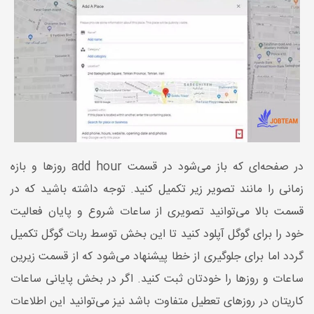
در صفحه‌ای که باز می‌شود در قسمت add hour روزها و بازه
زمانی را مانند تصویر زیر تکمیل کنید. توجه داشته باشید که در
قسمت بالا می‌توانید تصویری از ساعات شروع و پایان فعالیت
خود را برای گوگل آپلود کنید تا این بخش توسط ربات گوگل تکمیل
گردد اما برای جلوگیری از خطا پیشنهاد می‌شود که از قسمت زیرین
ساعات و روزها را خودتان ثبت کنید. اگر در بخش پایانی ساعات
کاریتان در روزهای تعطیل متفاوت باشد نیز می‌توانید این اطلاعات