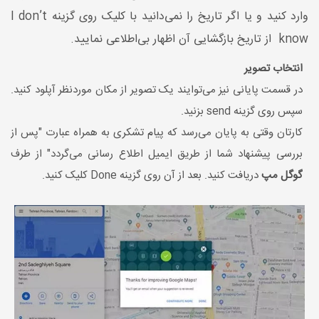
وارد کنید و یا اگر تاریخ را نمی‌دانید با کلیک روی گزینه I don’t
know از تاریخ بازگشایی آن اظهار بی‌اطلاعی نمایید.
انتخاب تصویر
در قسمت پایانی نیز می‌توایند یک تصویر از مکان موردنظر آپلود کنید.
سپس روی گزینه send بزنید.
کارتان وقتی به پایان می‌رسد که پیام تشکری به همراه عبارت "پس از
بررسی پیشنهاد شما از طریق ایمیل اطلاع رسانی می‌گردد" از طرف
گوگل مپ
دریافت کنید. بعد از آن روی گزینه Done کلیک کنید.