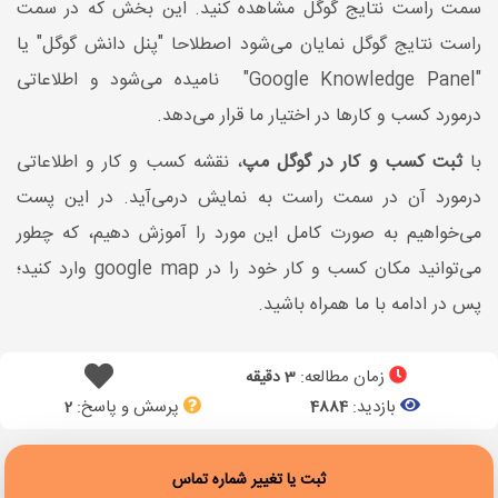
سمت راست نتایج گوگل مشاهده کنید. این بخش که در سمت
راست نتایج گوگل نمایان می‌شود اصطلاحا "پنل دانش گوگل" یا
"Google Knowledge Panel" نامیده می‌شود و اطلاعاتی
درمورد کسب و کارها در اختیار ما قرار می‌دهد.
با
ثبت کسب و کار در گوگل مپ
، نقشه کسب و کار و اطلاعاتی
درمورد آن در سمت راست به نمایش درمی‌آید. در این پست
می‌خواهیم به صورت کامل این مورد را آموزش دهیم، که چطور
می‌توانید مکان کسب و کار خود را در google map وارد کنید؛
پس در ادامه با ما همراه باشید.
زمان مطالعه:
3 دقیقه
بازدید:
پرسش و پاسخ:
2
4884
ثبت یا تغییر شماره تماس