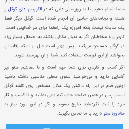
همانطور که در ابتدای مطلب نیز گفتیم لازم است که این کار را
حتما انجام دهید. با به روزرسانی‌هایی که در
الگوریتم های گوگل
و
هسته و برنامه‌های جانبی‌ آن انجام شده است، گوگل دیگر فقط
یک سایت نیست بلکه امروزه یک راهنما برای هر فعالیتی است.
کاربران و مخاطبان اگر به دنبال مکانی باشند به احتمال بسیار زیاد
در گوگل جستجو می‌کنند. پس بهتر است قبل از اینکه رقابیتان
بخواهند از این فرصت استفاده کنند شما از آن بهره‌مند شوید.
اگر کسب و کارتان برای شما مهم است و با مفاهیم سئو نیز
آشنایی دارید و می‌خواهید سئوی محلی مناسبی داشته باشید
اولین قدم در این راه داشتن یک مکان مشخص روی نقشه گوگل
است. پس در همین صفحه جاب تیم باقی بمانید و تا کسب و کار
خود را ثبت نکرده‌اید خارج نشوید و اگر در این مورد نیاز به
مشاوره سئو
دارید با ما تماس بگیرید.