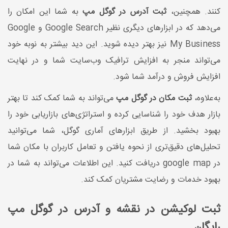
کنند. همچنین،
ثبت آدرس در گوگل مپ
به شما این امکان را
می‌دهد که در ابزارهای دیگری نظیر Google Search و Google
My Business نیز بهتر دیده شوید. این دید بیشتر به نوبه خود
می‌تواند منجر به افزایش ترافیک وب‌سایت شما و در نهایت
افزایش فروش و درآمد شما شود.
به‌علاوه،
ثبت مکان در گوگل مپ
می‌تواند به شما کمک کند تا بهتر
بازار هدف خود را شناسایی کرده و استراتژی‌های بازاریابی خود را
بهبود بخشید. از طریق ابزارهای آماری گوگل، شما می‌توانید
تحلیل‌های دقیق‌تری از نحوه یافتن و تعامل کاربران با مکان شما
در google map دریافت کنید. این اطلاعات می‌تواند به شما در
بهبود خدمات و رضایت مشتریان کمک کند.
ثبت لوکیشن در نقشه و آدرس در گوگل مپ
رایگان