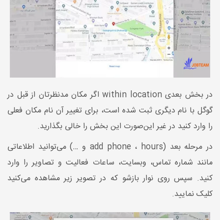
در بخش بعدی within location اگر مکان مدنظرتان از قبل در
گوگل با نام دیگری ثبت شده است، برای تغییر آن نام مکان فعلی
را وارد کنید در غیر این‌صورت این بخش را خالی بگذارید.
در مرحله بعد (add phone ، hours و …) می‌توانید اطلاعاتی
مانند شماره تماس، وبسایت، ساعات فعالیت و تصاویر را وارد
کنید. سپس روی نوار بازشو که در تصویر زیر مشاهده می‌کنید
کلیک نمایید.