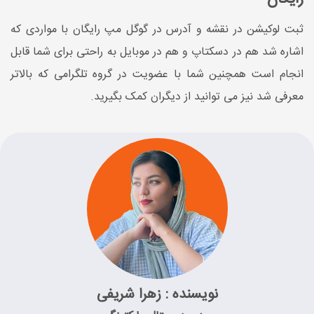
ثبت لوکیشن در نقشه و آدرس در گوگل مپ رایگان با مواردی که
اشاره شد هم در دسکتاپ و هم در موبایل به راحتی برای شما قابل
انجام است همچنین شما با عضویت در گروه تلگرامی که بالاتر
معرفی شد نیز می توانید از دیگران کمک بگیرید.
نویسنده : زهرا شریفی