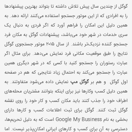
گوگل از چندین سال پیش تلاش داشته تا بتواند بهترین پیشنهادها
را به افرادی که از این موتور جستجو استفاده می‌کنند ارائه دهد. به
همین دلیل این امکان را فراهم آورد که اگر فردی به دنبال یک
سری خدمات در شهر خود می‌باشد، پیشنهادات گوگل به مکان فرد
جستجو کننده نزدیک‌تر باشند. از سال ۲۰۱۵ موتور جستجوی گوگل
نتایج را طبق موقعیت مکانی فرد نمایش می‌دهد. برای مثال اگر
عبارت رستوران را جستجو کنید با کسی که در شهر دیگری همین
عبارت را جستجو می‌کند به احتمال زیاد نتایجی که هم در صفحه
اول گوگل و هم بر
گوگل مپ
نمایش داده می‌شود متفاوتند. به
همین دلیل کسب وکارها نیز برای اینکه بتوانند مشتریان محله‌های
اطراف خود را جذب کنند باید مکان کسب و کار خود را روی نقشه
گوگل ثبت کنند. گوگل برای ثبت اطلاعات کسب و کارها دارای
بخشی به نام Google My Business است که به دلیل تحریم‌ها،
دسترسی به آن برای کسب و کارهای ایرانی امکان‌پذیر نیست. اما