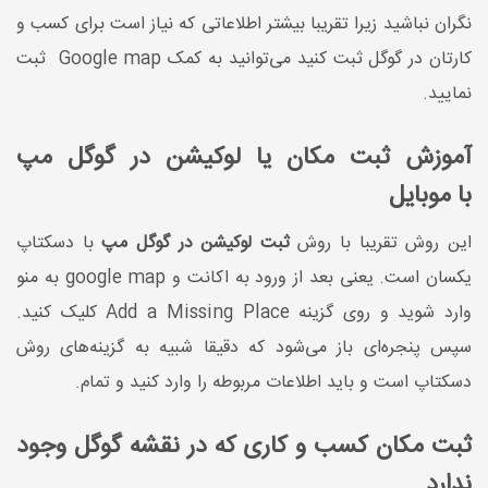
نگران نباشید زیرا تقریبا بیشتر اطلاعاتی که نیاز است برای کسب و
کارتان در گوگل ثبت کنید می‌توانید به کمک Google map ثبت
نمایید.
آموزش ثبت مکان یا لوکیشن در گوگل مپ
با موبایل
این روش تقریبا با روش
ثبت لوکیشن در گوگل مپ
با دسکتاپ
یکسان است. یعنی بعد از ورود به اکانت و google map به منو
وارد شوید و روی گزینه Add a Missing Place کلیک کنید.
سپس پنجره‌ای باز می‌شود که دقیقا شبیه به گزینه‌های روش
دسکتاپ است و باید اطلاعات مربوطه را وارد کنید و تمام.
ثبت مکان کسب و کاری که در نقشه گوگل وجود
ندارد