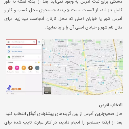
مشکلی برای ثبت آدرس به وجود نمی‌آید. بعد از اینکه نقشه به طور
کامل باز شد، از قسمت سمت چپ به جستجوی محل کسب و کار و
آدرس شهر یا خیابان اصلی که محل کارتان آنجاست بپردازید. برای
مثال نام شهر و خیابان اصلی آن را وارد نمایید.
انتخاب آدرس
حال صحیح‌ترین آدرس از بین گزینه‌‌های پیشنهادی گوگل انتخاب کنید.
بعد از اینکه جستجو را انجام دادید، در کنار عبارت تایپ شده برای