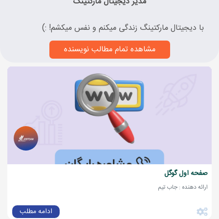
مدیر دیجیتال مارکتینگ
با دیجیتال مارکتینگ زندگی میکنم و نفس میکشم! :)
مشاهده تمام مطالب نویسنده
صفحه اول گوگل
ارائه دهنده : جاب تیم
ادامه مطلب