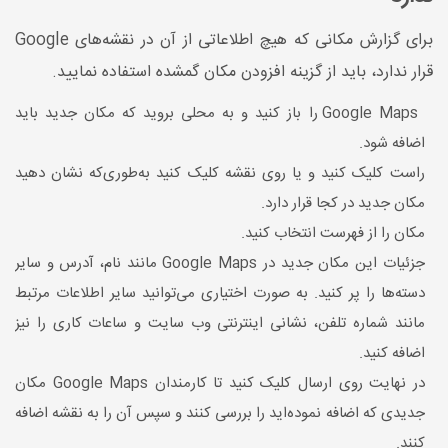
برای گزارش مکانی که هیچ اطلاعاتی از آن در نقشه‌های Google
قرار ندارد، باید از گزینه افزودن مکان گمشده استفاده نمایید.
Google Maps را باز کنید و به محلی بروید که مکان جدید باید
اضافه شود.
راست کلیک کنید و یا روی نقشه کلیک کنید به‌طوری‌که نشان دهید
مکان جدید در کجا قرار دارد.
مکان را از فهرست انتخاب کنید.
جزئیات این مکان جدید در Google Maps مانند نام، آدرس و سایر
دسته‌ها را پر کنید. به صورت اختیاری می‌توانید سایر اطلاعات مرتبط
مانند شماره تلفن، نشانی اینترنتی وب سایت و ساعات کاری را نیز
اضافه کنید.
در نهایت روی ارسال کلیک کنید تا کارمندان Google Maps مکان
جدیدی که اضافه نموده‌اید را بررسی کنند و سپس آن را به نقشه اضافه
کنند.