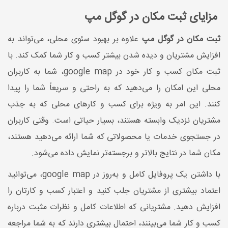
مزایای ثبت مکان در گوگل مپ
ثبت مکان در گوگل مپ
علاوه بر بهبود سئوی محلی، می‌تواند به
افزایش مشتریان و دیده شدن بیشتر کسب و کار شما کمک کند. با
ثبت مکان کسب و کار خود در google map، شما به کاربران
محلی این امکان را می‌دهید که به راحتی و سریعاً شما را پیدا
کنند. این امر به ویژه برای کسب و کارهای محلی که به جذب
مشتریان نزدیک وابسته هستند، بسیار حیاتی است. وقتی کاربران
در جستجوی خدمات یا محصولاتی که شما ارائه می‌دهید هستند،
مکان شما در نتایج بالاتر و برجسته‌تر نمایش داده می‌شود.
با داشتن یک پروفایل کامل و به‌روز در google map، می‌توانید
اعتماد بیشتری از مشتریان جلب کنید و اعتبار کسب و کارتان را
افزایش دهید. مشتریانی که اطلاعات کامل و نظرات مثبت درباره
کسب و کار شما می‌بینند، احتمال بیشتری دارند که به شما مراجعه