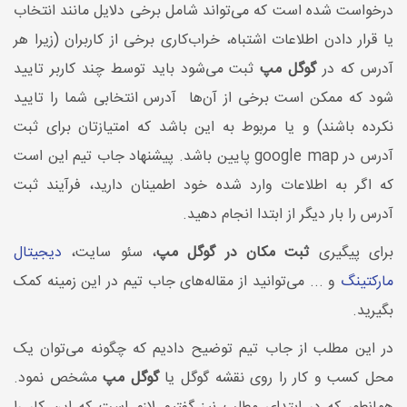
درخواست شده است که می‌تواند شامل برخی دلایل مانند انتخاب
یا قرار دادن اطلاعات اشتباه، خراب‌کاری برخی از کاربران (زیرا هر
آدرس که در
گوگل مپ
ثبت می‌شود باید توسط چند کاربر تایید
شود که ممکن است برخی از آن‌ها آدرس انتخابی شما را تایید
نکرده باشند) و یا مربوط به این باشد که امتیازتان برای ثبت
آدرس در google map پایین باشد. پیشنهاد جاب تیم این است
که اگر به اطلاعات وارد شده خود اطمینان دارید، فرآیند ثبت
آدرس را بار دیگر از ابتدا انجام دهید.
برای پیگیری
ثبت مکان در گوگل مپ
، سئو سایت،
دیجیتال
مارکتینگ
و ... می‌توانید از مقاله‌های جاب تیم در این زمینه کمک
بگیرید.
در این مطلب از جاب تیم توضیح دادیم که چگونه می‌توان یک
محل کسب و کار را روی نقشه گوگل یا
گوگل مپ
مشخص نمود.