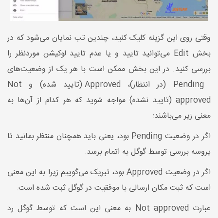
وقتی روی این گزینه کلیک کنید، چندین تب نمایان می‌شود که در
بخش Edit می‌توانید تایید و یا عدم تایید لوکیشن موردنظر را
بررسی کنید. در این بخش ممکن است با هر یک از وضعیت‌های
Pending (در انتظار)، Approved (تایید شده) و Not
approved (تایید نشده) مواجه شوید که هر کدام از آن‌ها به
معنی زیر می‌باشند:
اگر در وضعیت Pending بود، یعنی باید همچنان منتظر بمانید تا
پروسه بررسی توسط گوگل به اتمام برسد.
اگر در وضعیت Approved بود، تبریک می‌گوییم زیرا به این معنی
است که ثبت مکان ارسالی با موفقیت در گوگل ثبت شده است.
عبارت Not approved به معنی این است که توسط گوگل رد