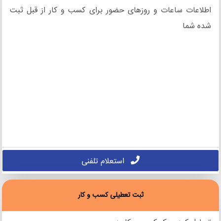
اطلاعات ساعات و روزهای حضور برای کسب و کار از قبل ثبت
شده شما
استعلام تلفنی
ثبت تعطیلی کسب و کار