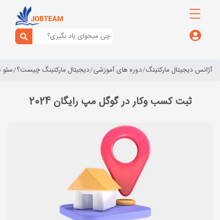
آژانس دیجیتال مارکتینگ
دوره های آموزشی
دیجیتال مارکتینگ چیست؟
سئو 
ثبت کسب وکار در گوگل مپ رایگان 2024