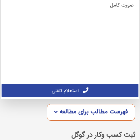
صورت کامل
استعلام تلفنی
فهرست مطالب برای مطالعه
ثبت کسب وکار در گوگل