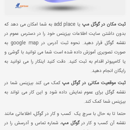
ثبت مکان در گوگل مپ
یا add place به شما امکان می دهد که
بدون داشتن سایت اطلاعات بیزینس خود را در دسترس عموم در
نقشه گوگل قرار دهید. نحوه ثبت آدرس در google map به
صورت تصویری آموزش داده شده است شما می توانید با گوشی و
یا کامپیوتر اقدام به ثبت کنید. دقت کنید اینکار را می توانید به
رایگان انجام دهید.
ثبت موقعیت مکانی در گوگل مپ
کمک می کند بیزینس شما در
نقشه گوگل برای عموم نمایش داده شود و این کار می تواند به
بیزینس شما کمک کند.
حتما تا به حال با سرچ یک کسب و کار در گوگل، اطلاعاتی مانند
نقشه آن کسب و کار در
گوگل مپ
، شماره تماس و آدرسش را در