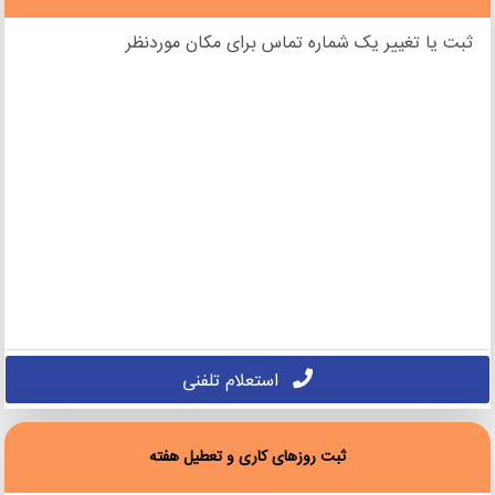
ثبت یا تغییر یک شماره تماس برای مکان موردنظر
استعلام تلفنی
ثبت روزهای کاری و تعطیل هفته