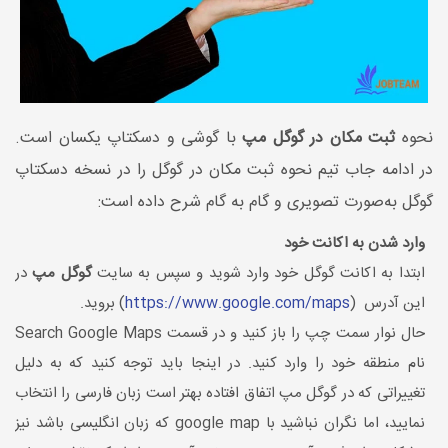
نحوه
ثبت مکان در گوگل مپ
با گوشی و دسکتاپ یکسان است.
در ادامه جاب تیم نحوه ثبت مکان در گوگل را در نسخه دسکتاپ
گوگل به‌صورت تصویری و گام به گام شرح داده است:
وارد شدن به اکانت خود
ابتدا به اکانت گوگل خود وارد شوید و سپس به سایت
گوگل مپ
در
این آدرس (
https://www.google.com/maps
) بروید.
حال نوار سمت چپ را باز کنید و در قسمت Search Google Maps
نام منطقه خود را وارد کنید. در اینجا باید توجه کنید که به دلیل
تغییراتی که در گوگل مپ اتفاق افتاده بهتر است زبان فارسی را انتخاب
نمایید، اما نگران نباشید با google map که زبان انگلیسی باشد نیز