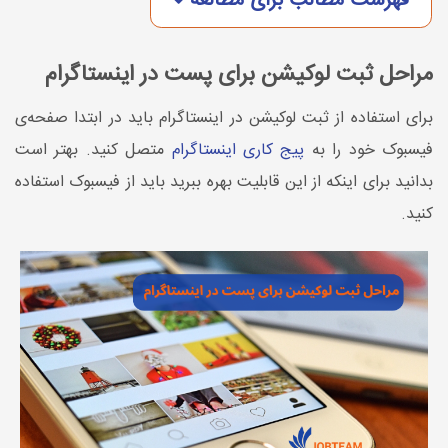
فهرست مطالب برای مطالعه
مراحل ثبت لوکیشن برای پست در اینستاگرام
برای استفاده از ثبت لوکیشن در اینستاگرام باید در ابتدا صفحه‌ی
فیسبوک خود را به
پیج کاری اینستاگرام
متصل کنید. بهتر است
بدانید برای اینکه از این قابلیت بهره ببرید باید از فیسبوک استفاده
کنید.