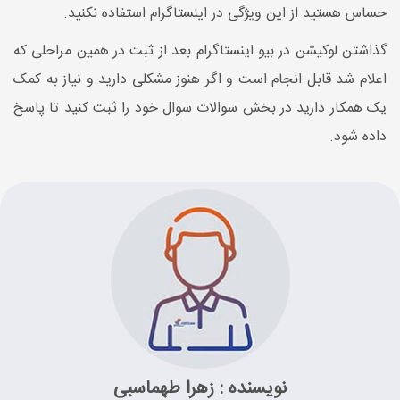
حساس هستید از این ویژگی در اینستاگرام استفاده نکنید.
گذاشتن لوکیشن در بیو اینستاگرام بعد از ثبت در همین مراحلی که
اعلام شد قابل انجام است و اگر هنوز مشکلی دارید و نیاز به کمک
یک همکار دارید در بخش سوالات سوال خود را ثبت کنید تا پاسخ
داده شود.
نویسنده : زهرا طهماسبی