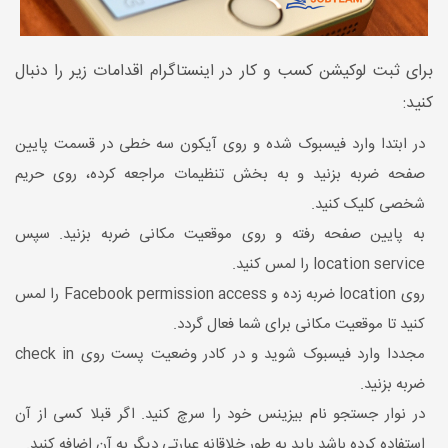
برای ثبت لوکیشن کسب و کار در اینستاگرام اقدامات زیر را دنبال
کنید:
در ابتدا وارد فیسبوک شده و روی آیکون سه خطی در قسمت پایین
صفحه ضربه بزنید و به بخش تنظیمات مراجعه کرده، روی حریم
شخصی کلیک کنید.
به پایین صفحه رفته و روی موقعیت مکانی ضربه بزنید. سپس
location service را لمس کنید.
روی location ضربه زده و Facebook permission access را لمس
کنید تا موقعیت مکانی برای شما فعال گردد.
مجددا وارد فیسبوک شوید و در کادر وضعیت پست روی check in
ضربه بزنید.
در نوار جستجو نام بیزینس خود را سرچ کنید. اگر قبلا کسی از آن
استفاده کرده باشد باید به طور خلاقانه عبارتی دیگر به آن اضافه کنید.