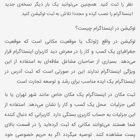
نظر را ثبت کنید. همچنین می‌توانید یک بار دیگر نسخه‌ی جدید
اینستاگرام را نصب کرده و مجددا تلاش به ثبت لوکیشن کنید.
لوکیشن در اینستاگرام چیست؟
لوکیشن در واقع ژئوتگ یا موقعیت مکانی است که موقعیت
جغرافیای یک کسب و کار را در معرض دید کاربران اینستاگرام قرار
می‌دهد. بسیاری از صاحبان مشاغل علاقه‌ای به استفاده از این
ویژگی اینستاگرام ندارند این در صورتی است که ثبت آدرس در
اینستاگرام یک ایده مناسب برای رشد و توسعه تجارت است.
ثبت مکان در اینستاگرام یک مکان خاص مانند شهر تهران یا با
کمی جزئیات محل یک کسب و کار را نشان می‌دهد. استفاده از
این جزئیات به حساب کاربری بستگی دارد. کاربرانی که دنبال کننده
شما هستند می‌توانند مکانی که ثبت کرده‌اید را در قسمت بالای
پست مشاهده کنند. توصیه میگردد اگر به حریم خصوصی خود