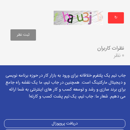
↻
نظرات کاربران
0 نظر
جاب تیم یک پلتفرم خلاقانه برای ورود به بازار کار در حوزه برنامه نویسی
و دیجیتال مارکتینگ است. همچنین در جاب تیم، ما یک نقشه راه جامع
برای برند سازی و رشد و توسعه کسب و کار های اینترنتی به شما ارائه
می دهیم. شعار ما: جاب تیم، یک تیم پشت کسب و کارته!
دریافت پروپوزال