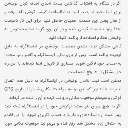
اگر در هنگام به اشتراک گذاشتن پست امکان اضافه کردن لوکیشن
برای شما وجود ندارد، در ابتدا به تنظیمات لوکیشن گوشی تلفن رفته و
از فعال بودن این قسمت اطمینان حاصل کنید. برای این کار کافیست
ابتدا وارد تنظیمات گوشی شده و در آن روی گزینه اجازه دسترسی به
لوکیشن هنگام استفاده از برنامه، کلیک کنید.
گاهی مشکل ثبت نشدن تنظیمات لوکیشن در اینستاگرام به دلیل
آپدیت برنامه است. پس از بروزرسانی اینستاگرام و تغییر رمز، مجددا
به حساب خود لاگین شوید. بسیاری از کاربران ادعا کرده‌اند با این راه
حل مشکل آن‌ها رفع شده است.
ممکن است ثبت نشدن لوکیشن در اینستاگرام به دلیل عدم اتصال
اینترنت باشد چرا که این برنامه موقعیت مکانی شما را از طریق GPS
گوشی و سیستم موقعیت مکانی دریافت کرده و آن را ثبت می‌گرداند.
اگر به هیچ عنوان نتوانستید لوکیشن خود را در اینستاگرام ثبت کنید
بهتر است از دستگاه‌های دیگر وارد حساب کاربری شوید. با این اقدام
به احتمال زیاد مشکل شما رفع شده و می‌توانید موقعیت مکانی مورد