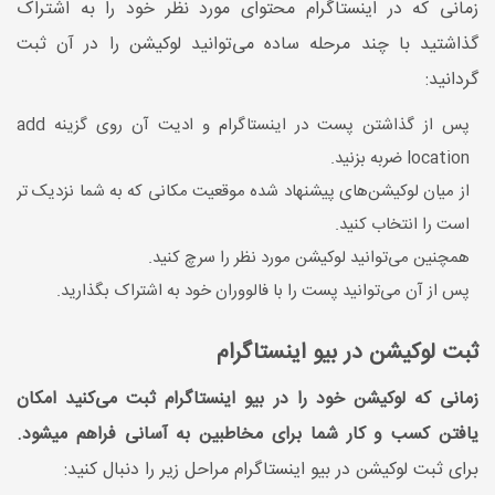
زمانی که در اینستاگرام محتوای مورد نظر خود را به اشتراک
گذاشتید با چند مرحله ساده می‌توانید لوکیشن را در آن ثبت
گردانید:
پس از گذاشتن پست در اینستاگرام و ادیت آن روی گزینه add
location ضربه بزنید.
از میان لوکیشن‌های پیشنهاد شده موقعیت مکانی که به شما نزدیک تر
است را انتخاب کنید.
همچنین می‌توانید لوکیشن مورد نظر را سرچ کنید.
پس از آن می‌توانید پست را با فالووران خود به اشتراک بگذارید.
ثبت لوکیشن در بیو اینستاگرام
زمانی که لوکیشن خود را در بیو اینستاگرام ثبت می‌کنید امکان
یافتن کسب و کار شما برای مخاطبین به آسانی فراهم میشود.
برای ثبت لوکیشن در بیو اینستاگرام مراحل زیر را دنبال کنید: