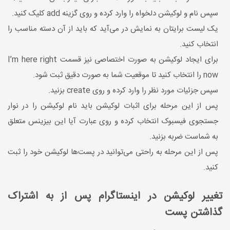
سپس نام و لوکیشن دلخواه را وارد کرده و روی گزینه add کلیک کنید.
یک لیست برایتان به نمایش در می‌آید که باید از آن دسته مناسب را
انتخاب کنید.
برای ایجاد لوکیشن به صورت اختصاصی نیز قسمت I’m here right
now را انتخاب کنید تا موقعیت شما به صورت دقیق ثبت شود.
سپس جزئیات مورد نظر را وارد کرده و روی create بزنید.
پس از این مرحله برای اثبات لوکیشن باید نام لوکیشن را در نوار
جستجوی فیسبوک انتخاب کرده و روی عبارت آیا این بیزینس متعلق
به شماست ضربه بزنید.
پس از این مرحله به راحتی می‌توانید در پست‌ها لوکیشن خود را ثبت
کنید.
تغییر لوکیشن در اینستاگرام پس از به اشتراک
گذاشتن پست