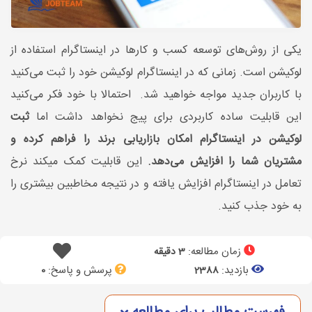
یکی از روش‌های توسعه کسب و کارها در اینستاگرام استفاده از
لوکیشن است. زمانی که در اینستاگرام لوکیشن خود را ثبت می‌کنید
با کاربران جدید مواجه خواهید شد. احتمالا با خود فکر می‌کنید
این قابلیت ساده کاربردی برای پیج نخواهد داشت اما
ثبت
لوکیشن در اینستاگرام امکان بازاریابی برند را فراهم کرده و
مشتریان شما را افزایش می‌دهد.
این قابلیت کمک میکند
نرخ
تعامل در اینستاگرام افزایش یافته و در نتیجه مخاطبین بیشتری را
به خود جذب کنید.
زمان مطالعه:
3 دقیقه
بازدید:
پرسش و پاسخ:
0
2388