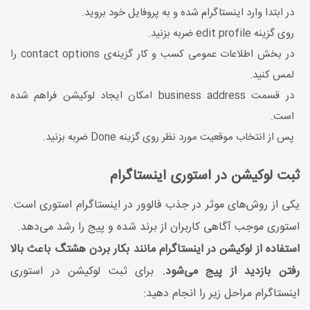
در ابتدا وارد اینستاگرام شده و به پروفایل خود بروید.
روی گزینه edit profile ضربه بزنید.
در بخش اطلاعات عمومی کسب و کار گزینه‌ی contact options را
لمس کنید.
در قسمت business address امکان ایجاد لوکیشن فراهم شده
است.
پس از انتخاب موقعیت مورد نظر روی گزینه Done ضربه بزنید.
ثبت لوکیشن در استوری اینستاگرام
یکی از روش‌های موثر در جذب فالوور در اینستاگرام استوری است.
استوری موجب آگاهی کاربران از برند شده و پیج را رشد می‌دهد.
استفاده از لوکیشن در اینستاگرام مانند بکار بردن هشتگ باعث بالا
رفتن بازدید از پیج می‌شود.
برای ثبت لوکیشن در استوری
اینستاگرام مراحل زیر را انجام دهید: