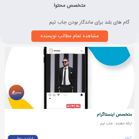
متخصص محتوا
گام های بلند برای ماندگار بودن جاب تیم
مشاهده تمام مطالب نویسنده
متخصص اینستاگرام
ارائه دهنده : جاب تیم
ادامه مطلب