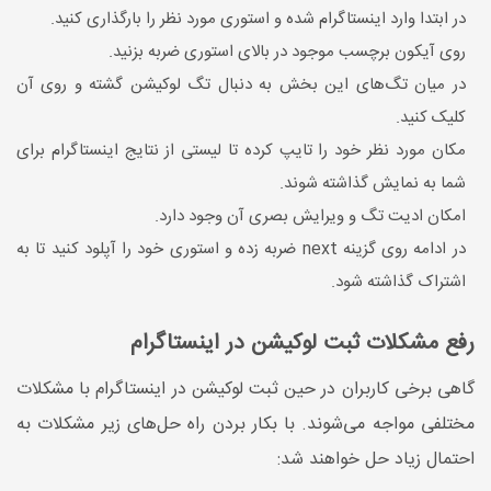
در ابتدا وارد اینستاگرام شده و استوری مورد نظر را بارگذاری کنید.
روی آیکون برچسب موجود در بالای استوری ضربه بزنید.
در میان تگ‌های این بخش به دنبال تگ لوکیشن گشته و روی آن
کلیک کنید.
مکان مورد نظر خود را تایپ کرده تا لیستی از نتایج اینستاگرام برای
شما به نمایش گذاشته شوند.
امکان ادیت تگ و ویرایش بصری آن وجود دارد.
در ادامه روی گزینه next ضربه زده و استوری خود را آپلود کنید تا به
اشتراک گذاشته شود.
رفع مشکلات ثبت لوکیشن در اینستاگرام
گاهی برخی کاربران در حین ثبت لوکیشن در اینستاگرام با مشکلات
مختلفی مواجه می‌شوند. با بکار بردن راه حل‌های زیر مشکلات به
احتمال زیاد حل خواهند شد: