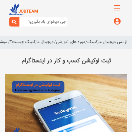
آژانس دیجیتال مارکتینگ
دوره های آموزشی
دیجیتال مارکتینگ چیست؟
سوشال
ثبت لوکیشن کسب و کار در اینستاگرام