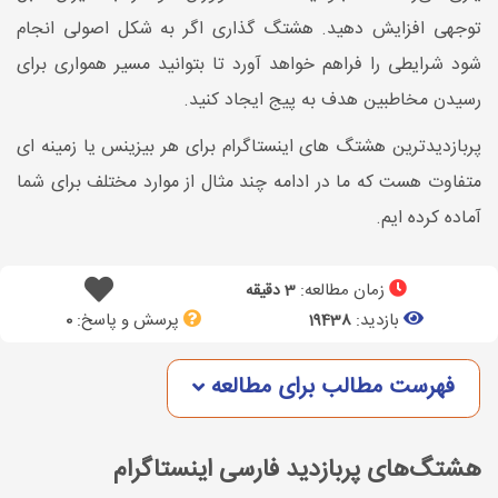
توجهی افزایش دهید. هشتگ گذاری اگر به شکل اصولی انجام
شود شرایطی را فراهم خواهد آورد تا بتوانید مسیر همواری برای
رسیدن مخاطبین هدف به پیج ایجاد کنید.
پربازدیدترین هشتگ های اینستاگرام برای هر بیزینس یا زمینه ای
متفاوت هست که ما در ادامه چند مثال از موارد مختلف برای شما
آماده کرده ایم.
زمان مطالعه:
3 دقیقه
بازدید:
پرسش و پاسخ:
0
19438
فهرست مطالب برای مطالعه
هشتگ‌های پربازدید فارسی اینستاگرام