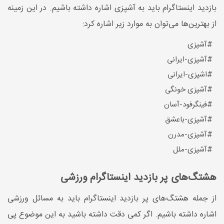
بازدید اینستاگرام باید به آشپزی اشاره داشته باشیم. در این زمینه
از بهترین‌ها می‌توان به موارد زیر اشاره کرد:
#آشپزی
#آشپزی-ایرانی
#اشپزی-ایرانی
#آشپزی خونگی
#فینگرفود-آسان
#آشپزی-باعشق
#آشپزی-مدرن
#آشپزی-ملل
هشتگ‌های پر بازدید اینستاگرام ورزشی
از جمله هشتگ‌های پر بازدید اینستاگرام باید به مسائل ورزشی
اشاره داشته باشیم. اگر کمی دقت داشته باشید به این موضوع پی