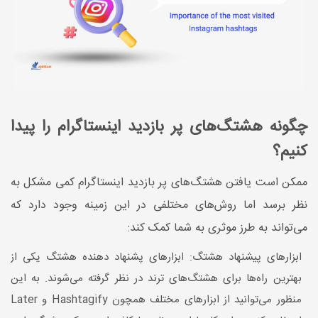
چگونه هشتگ‌های پر بازدید اینستاگرام را پیدا
کنیم؟
ممکن است یافتن هشتگ‌های پر بازدید اینستاگرام کمی مشکل به
نظر برسد اما روش‌های مختلفی در این زمینه وجود دارد که
می‌تواند به طرز موثری به شما کمک کند:
ابزارهای پیشنهاد هشتگ: ابزارهای پشنهاد دهنده هشتگ یکی از
بهترین راه‌ها برای هشتگ‌های ترند در نظر گرفته می‌شوند. به این
منظور می‌توانید از ابزارهای مختلف همچون Hashtagify و Later