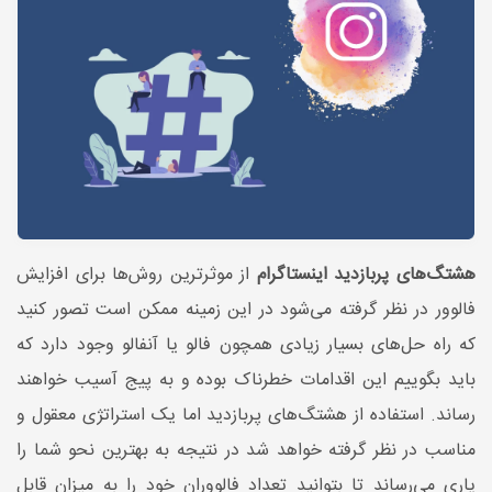
هشتگ‌های پربازدید اینستاگرام
از موثرترین روش‌ها برای افزایش
فالوور در نظر گرفته می‌شود در این زمینه ممکن است تصور کنید
که راه حل‌های بسیار زیادی همچون فالو یا آنفالو وجود دارد که
باید بگوییم این اقدامات خطرناک بوده و به پیج آسیب خواهند
رساند. استفاده از هشتگ‌های پربازدید اما یک استراتژی معقول و
مناسب در نظر گرفته خواهد شد در نتیجه به بهترین نحو شما را
یاری می‌رساند تا بتوانید تعداد فالووران خود را به میزان قابل