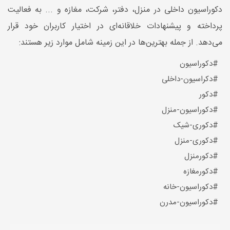
دکوراسیون داخلی در منزل، دفتر، شرکت، مغازه و ... به فعالیت
پرداخته و پیشنهادات خلاقانه‌ای در اختیار کاربران خود قرار
می‌دهد. از جمله بهترین‌ها در این زمینه شامل موارد زیر هستند:
#دکوراسیون
#دکراسیون-داخلی
#دکور
#دکوراسیون-منزل
#دکوری-شیک
#دکوری-منزل
#دکورمنزل
#دکورمغازه
#دکوراسیون-خانه
#دکوراسیون-مدرن