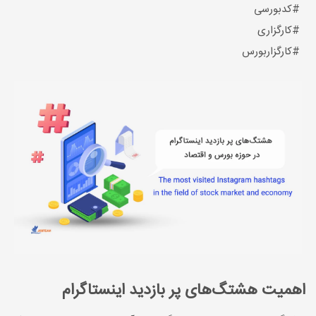
#کدبورسی
#کارگزاری
#کارگزاربورس
اهمیت هشتگ‌های پر بازدید اینستاگرام