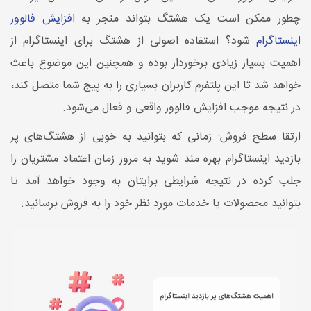
چطور ممکن است یک هشتگ بتواند منجر به
افزایش فالوور
اینستاگرام
شود؟ استفاده اصولی از هشتگ برای اینستاگرام از
اهمیت بسیار زیادی برخوردار بوده و همچنین این موضوع باعث
خواهد شد تا این پلتفرم کاربران بسیاری را به پیج شما متصل کند،
در نتیجه موجب افزایش فالوور واقعی و فعال می‌شود.
ارتقا سطح فروش: زمانی که بتوانید به خوبی از هشتگ‌های پر
بازدید اینستاگرام بهره مند شوید به مرور زمان اعتماد مشتریان را
جلب کرده در نتیجه شرایطی برایتان به وجود خواهد آمد تا
بتوانید محصولات یا خدمات مورد نظر خود را به فروش برسانید.