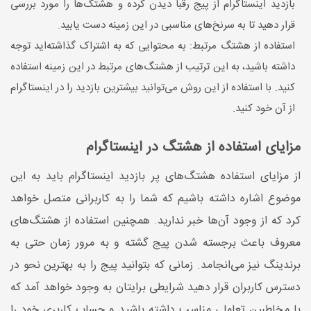
بازدید اینستاگرام از پیج رقبا دیدن کرده و هشتگ‌ها را مورد بررسی
قرار دهید تا به سرنخ‌های مناسبی در این زمینه دست یابید.
استفاده از هشتگ مرتبط: به محتوایی که به اشتراک گذاشته‌اید توجه
داشته باشید، به این ترتیب از هشتگ‌های مرتبط در این زمینه استفاده
کنید. با استفاده از این روش می‌توانید بیشترین بازدید را در اینستاگرام
از آن خود کنید.
مزایای استفاده از هشتگ‌ در اینستاگرام
از مزایای استفاده هشتگ‌های پر بازدید اینستاگرام باید به این
موضوع اشاره داشته باشیم که شما را به کاربرانی متصل خواهد
کرد که از وجود آن‌ها خبر ندارید. همچنین استفاده از هشتگ‌های
معروف باعث برجسته شدن پیج گشته و به مرور زمان حتی به
برندینگ نیز می‌انجامد. زمانی که بتوانید پیج را به بهترین نحو در
دسترس کاربران قرار دهید شرایطی برایتان به وجود خواهد آمد که
با مخاطبین تعاملی مناسب داشته باشید و حساب کاربری خود را