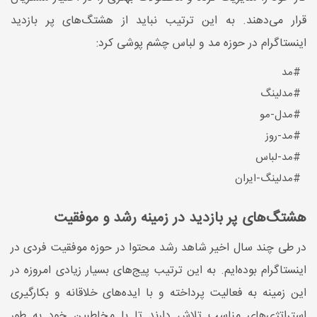
قرار می‌دهند. به این ترتیب نباید از هشتگ‌های پر بازدید
اینستاگرام در حوزه مد و لباس چشم پوشی کرد:
#مد
#مدلینگ
#مدل-مو
#مد-روز
#مد-لباس
#مدلینگ-ایران
هشتگ‌های پر بازدید در زمینه رشد و موفقیت
در طی چند سال اخیر شاهد رشد محتوا در حوزه موفقیت فردی در
اینستاگرام بوده‌ایم. به این ترتیب پیج‌های بسیار زیادی امروزه در
این زمینه به فعالیت پرداخته و با ایده‌های خلاقانه و بکارگیری
استراتژی‌های مناسب تلاش دارند تا با مخاطبین خود به طور