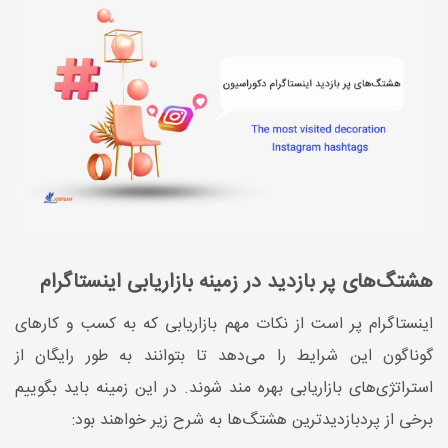
هشتگ‌های پر بازدید در زمینه بازاریابی اینستاگرام
اینستاگرام پر است از نکات مهم بازاریابی که به کسب‌ و کارهای
گوناگون این شرایط را می‌دهد تا بتوانند به طور رایگان از
استراتژی‌های بازاریابی بهره مند شوند. در این زمینه باید بگوییم
برخی از پردبازدیدترین هشتگ‌ها به شرح زیر خواهند بود: