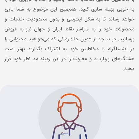
به خوبی بهینه سازی کنید. همچنین این موضوع به شما یاری
خواهد رساند تا به شکل اینترنتی و بدون محدودیت خدمات و
محصولات خود را به سراسر نقاط ایران و جهان نیز به فروش
برسانید. در نتیجه از همین حالا زمانی که می‌خواهید محتوایی را
در اینستاگرام با مخاطبین خود به اشتراک بگذارید بهتر است
هشتگ‌های پربازدید و معروف را در این زمینه مد نظر خود قرار
دهید.