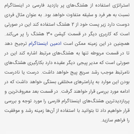
استراتژی استفاده از هشتگ‌های پر بازدید فارسی در اینستاگرام
نسبت به هر فرد و سلیقه متفاوت خواهد بود. به عنوان مثال فردی
دوست دارد زیر پست خود از 2 هشتگ استفاده کند این در صورتی
است که کاربری دیگر در قسمت کپشن 30 هشتگ را پر می‌کند.
همچنین در این زمینه ممکن است
ادمین اینستاگرام
ترجیح دهد
تا در قسمت مربوطه تنها به هشتگ‌های مرتبط اشاره کند این در
صورتی است که مدیر پیجی دیگر عقیده دارد بکارگیری هشتگ‌های
نامرتبط موجب رشد سریع پیج خواهد داشت. درست یا نادرست
بودن این موارد به پارامترهای مختلفی بستگی خواهد داشت که در
ادامه مورد بررسی قرار خواهند گرفت. در قسمت بعد معروف‌ترین و
پربازدیدترین هشتگ‌های اینستاگرام فارسی را مورد توجه و بررسی
قرار خواهیم داد تا بتوانید با استفاده از آن‌ها زمینه رشد و موفقیت
را فراهم سازید.