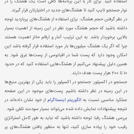
استفاده کنید. برای کار با این برنامه‌ها کافی است یک هشتگ را در
نوار جستجو تایپ کنید تا هشتگ‌های جدید در اختیارتان قرار گیرند.
در نظر گرفتن حجم هشتگ: برای استفاده از هشتگ‌های پربازدید توجه
داشته باشید که حجم هشتگ مورد نظر در این زمینه از اهمیت بسیار
بالایی برخوردار باشد. به این ترتیب آمار و ارقام حائز اهمیت هستند
چرا که اگر یک هشتگ میلیون‌ها بار مورد استفاده قرار گرفته باشد این
امکان وجود دارد که پست شما در اقیانوسی از پست‌ها غرق شود. به
همین دلیل پیشنهاد می‌کنیم از هشتگ‌هایی استفاده کنید که در حدود
10 تا 200 هزار پست هدف دارند.
جستجو در اکسپلور: جستجو در اکسپلور را باید یکی از بهترین منبع‌ها
در این زمینه در نظر داشته باشیم. پست‌های موجود در این صفحه
عملکرد مناسبی نسبت به
الگوریتم اینستاگرام
از خود نشان داده‌اند در
نتیجه پیشنهادات نمایش داده شده می‌تواند بسیار سودمند تلقی شود.
بررسی هشتگ رقبا: توجه داشته باشید که نباید به طور کامل استراتژی
رقیب خود را پیاده سازی کنید، تنها به منظور یافتن هشتگ‌های پر