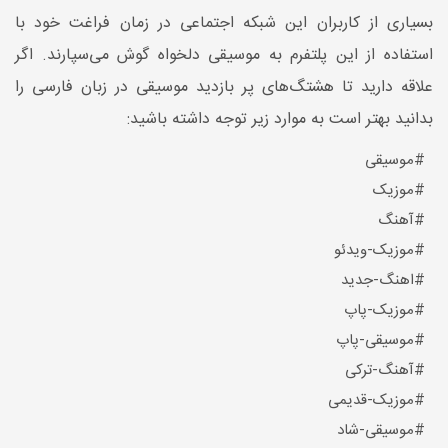
بسیاری از کاربران این شبکه اجتماعی در زمان فراغت خود با
استفاده از این پلتفرم به موسیقی دلخواه گوش می‌سپارند. اگر
علاقه دارید تا هشتگ‌های پر بازدید موسیقی در زبان فارسی را
بدانید بهتر است به موارد زیر توجه داشته باشید:
#موسیقی
#موزیک
#آهنگ
#موزیک-ویدئو
#اهنگ-جدید
#موزیک-پاپ
#موسیقی-پاپ
#آهنگ-ترکی
#موزیک-قدیمی
#موسیقی-شاد