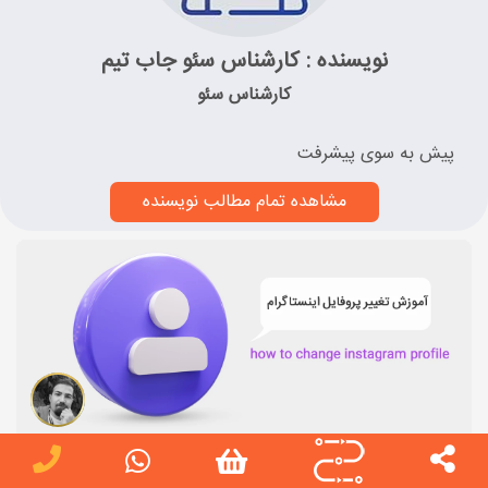
نویسنده : کارشناس سئو جاب تیم
کارشناس سئو
پیش به سوی پیشرفت
مشاهده تمام مطالب نویسنده
تغییر عکس پروفایل اینستاگرام