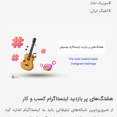
#موزیک-شاد
#آهنگ-ترکی
هشتگ‌های پر بازدید اینستاگرام کسب و کار
از ضروری‌ترین شبکه‌های تبلیغاتی باید به اینستاگرام اشاره کرد.