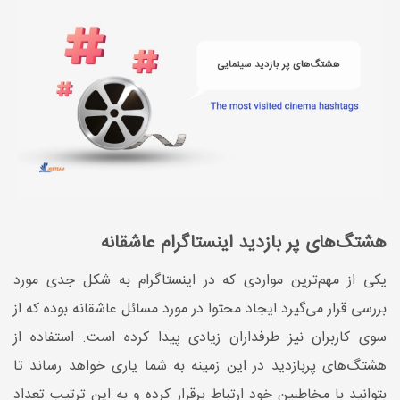
هشتگ‌های پر بازدید اینستاگرام عاشقانه
یکی از مهم‌ترین مواردی که در اینستاگرام به شکل جدی مورد
بررسی قرار می‌گیرد ایجاد محتوا در مورد مسائل عاشقانه بوده که از
سوی کاربران نیز طرفداران زیادی پیدا کرده است. استفاده از
هشتگ‌های پربازدید در این زمینه به شما یاری خواهد رساند تا
بتوانید با مخاطبین خود ارتباط برقرار کرده و به این ترتیب تعداد