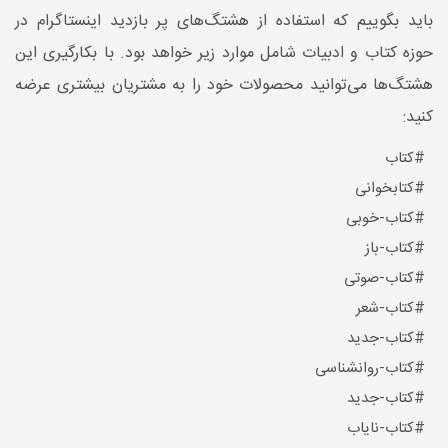
باید بگوییم که استفاده از هشتگ‌های پر بازدید اینستاگرام در
حوزه کتاب و ادبیات شامل موارد زیر خواهد بود. با بکارگیری این
هشتگ‌ها می‌توانید محصولات خود را به مشتریان بیشتری عرضه
کنید:
#کتاب
#کتابخوانی
#کتاب-خوبی
#کتاب-باز
#کتاب-صوتی
#کتاب-شعر
#کتاب-جدید
#کتاب-روانشناسی
#کتاب-جدید
#کتاب-نایاب