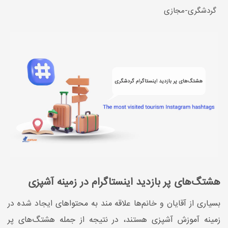
گردشگری-مجازی
هشتگ‌های پر بازدید اینستاگرام در زمینه آشپزی
بسیاری از آقایان و خانم‌ها علاقه مند به محتواهای ایجاد شده در
زمینه آموزش آشپزی هستند، در نتیجه از جمله هشتگ‌های پر