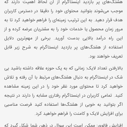
هشتگ‌های پر بازدید اینستاگرام از آن لحاظ اهمیت دارند که
موجب می‌شوند بتوانید محتوای خود را دقیقا در دسترس کاربران
هدف قرار دهید. به این ترتیب زمینه‌ای را فراهم خواهید کرد تا به
مرور زمان محصول یا خدمات خود را به مشتریان عرضه کرده و از
این راه درآمد بالایی بدست آورید. برخی از مهم‌ترین دلایل
استفاده از هشتگ‌های پر بازدید اینستاگرام به شرح زیر قابل
تعریف خواهند بود.
بالارفتن تعداد لایک: زمانی که به یک حوزه علاقه داشته باشید بی
شک در اینستاگرام به دنبال هشتگ‌های مرتبط با آن رفته و تلاش
خواهید کرد تا محتوای مورد نظر خود را در این زمینه مشاهده
کنید. تمامی کاربران در اینستاگرام رفتاری مشابه را دارند در نتیجه
اگر بتوانید به خوبی از هشتگ‌ها استفاده کنید فرصت مناسبی
برای افزایش لایک و کامنت را فراهم خواهید کرد.
افزایش فالوور: ممکن است این سوال در ذهن شما شکل گیرد که