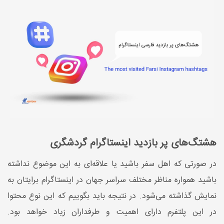
هشتگ‌های پر بازدید اینستاگرام گردشگری
در صورتی که اهل سفر باشید یا علاقه‌ای به این موضوع نداشته
باشید همواره مناظر مختلف سراسر جهان در اینستاگرام برایتان به
نمایش گذاشته می‌شود. در نتیجه باید بگوییم که این نوع محتوا
در این پلتفرم دارای اهمیت و طرفداران زیاد خواهد بود.