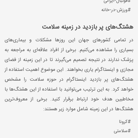
#فوتبال-ایرانی
#ورزش-در-خانه
هشتگ‌های پر بازدید در زمینه سلامت
در تمامی کشورهای جهان این روزها مشکلات و بیماری‌های
بسیاری را مشاهده می‌کنیم. برخی از افراد علاقه‌ای به مراجعه به
پزشک ندارند در نتیجه تصمیم می‌گیرند تا در این زمینه از فضای
مجازی و اینستاگرام یاری بخواهند. این موضوع اهمیت استفاده از
هشتگ‌های پر بازدید اینستاگرام در حوزه سلامت را مشخص
خواهد کرد. به این ترتیب می‌توانید با استفاده از این هشتگ‌ها با
مخاطبین هدف خود ارتباط برقرار کنید. برخی از معروف‌ترین
هشتگ‌ها در این زمینه شامل موارد زیر هستند:
#کرونا
#سلامتی