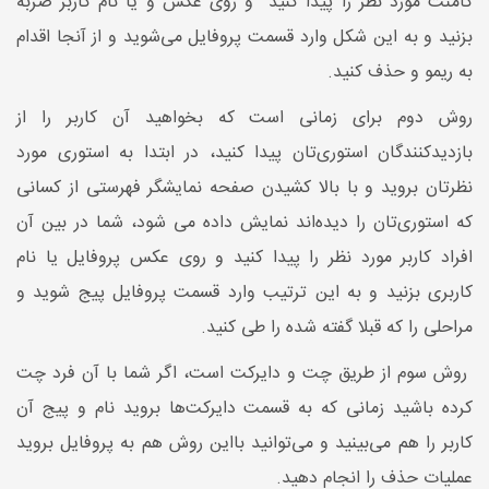
کامنت مورد نظر را پیدا کنید و روی عکس و یا نام کاربر ضربه
بزنید و به این شکل وارد قسمت پروفایل می‌شوید و از آنجا اقدام
به ریمو و حذف کنید.
روش دوم برای زمانی است که بخواهید آن کاربر را از
بازدیدکنندگان استوری‌تان پیدا کنید، در ابتدا به استوری مورد
نظرتان بروید و با بالا کشیدن صفحه نمایشگر فهرستی از کسانی
که استوری‌تان را دیده‌اند نمایش داده می شود، شما در بین آن
افراد کاربر مورد نظر را پیدا کنید و روی عکس پروفایل یا نام
کاربری بزنید و به این ترتیب وارد قسمت پروفایل پیج شوید و
مراحلی را که قبلا گفته شده را طی کنید.
روش سوم از طریق چت و دایرکت است، اگر شما با آن فرد چت
کرده باشید زمانی که به قسمت دایرکت‌ها بروید نام و پیج آن
کاربر را هم می‌بینید و می‌توانید بااین روش هم به پروفایل بروید
عملیات حذف را انجام دهید.