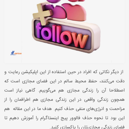
از دیگر نکاتی که افراد در حین استفاده از این اپلیکیشن رعایت و
دقت می‌کنند، حفظ محیط سالم در این فضای مجازی است که
اصطلاحا آن را زندگی مجازی هم می‌گوییم. گاهی نیاز است
همچون زندگی واقعی در این زندگی مجازی هم اطرافمان را از
مزاحمت و انرژی‌های منفی حذف کنیم. هدف ما در این مقاله هم
این بود تا نحوه حذف فالوور پیج اینستاگرام را آموزش دهیم تا
فضای زندگی مجازی‌تان را پاکسازی کنید.