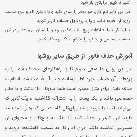
کنید تا کیبور برایتان باز شود.
در این کادر نام کاربر موردنظر را سرچ کنید و با دیدن نام و پیج درست
روی آن ضربه بزنید و وارد پروفایل حساب کاربر شوید.
نمایشگر شما اطلاعات پیج مانند عکس و بیو را نشان می‌دهد و در این
صفحه شما می‌تواند فرد را آنفالو، بلاک و حذف کنید.
آموزش حذف فالور از طریق سایر روشها
در این روش ما سعی داریم تا با راهکارهای مختلف شما را به
پروفایل آن حساب مورد نظر برسانیم و در آن قسمت شما اقدام به
حذف کنید. برای مثال ممکن است شما پیج‌تان باز باشد و یا حتی
خصوصی باشد و یک پست را به اشتراک گذاشتید و یک کاربر که
می‌تواند آشنا یا غریبه باشد برای‌تان کامنت می گذارد و شما قصد
دارید این کاربر را حذف کنید تا دیگر به پیج‌تان و محتوای آن
دسترسی نداشته باشد. برای این کار به قسمت کامنت‌ها بروید و