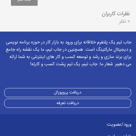
نظرات کاربران
0 نظر
جاب تیم یک پلتفرم خلاقانه برای ورود به بازار کار در حوزه برنامه نویسی
و دیجیتال مارکتینگ است. همچنین در جاب تیم، ما یک نقشه راه جامع
برای برند سازی و رشد و توسعه کسب و کار های اینترنتی به شما ارائه
می دهیم. شعار ما: جاب تیم، یک تیم پشت کسب و کارته!
دریافت پروپوزال
دریافت تعرفه
ورود/عضویت