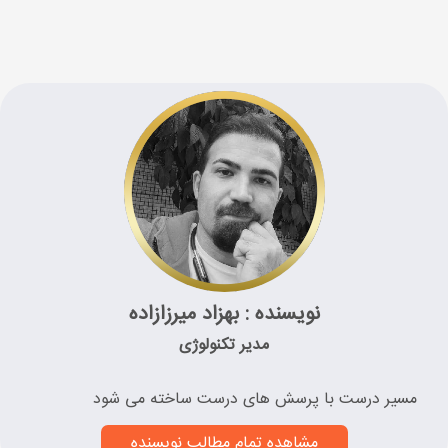
نویسنده : بهزاد میرزازاده
مدیر تکنولوژی
مسیر درست با پرسش های درست ساخته می شود
مشاهده تمام مطالب نویسنده