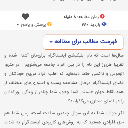
زمان مطالعه:
8 دقیقه
بازدید:
پرسش و پاسخ:
0
1910
فهرست مطالب برای مطالعه
سال‌ها است که نام اپلیکیشن اینستاگرام برای‌مان آشنا شده و
تقریبا هرروز این نام را در بین افراد جامعه می‌شنویم . در مترو،
اتوبوس و تاکسی حتما دیده‌اید که اغلب افراد درپیج خودشان و
فضای اینستاگرام درحال مشاهده پست و استوری‌های مختلف از
همه نقاط جهان هستند. شما چطور، شما چقدر از زندگی روزانه‌تان
را در فضای مجازی می‌گذرانید؟
اگر جواب شما به این سوال چندین ساعت است، پس شما هم
جزء افرادی هستید که به روش‌های کاربردی اینستاگرام به شدت