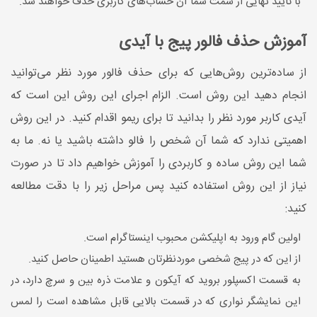
با تایید نهایی از سمت شما آن حساب‌های کاربری حذف خواهند شد.
آموزش حذف فالور پیج با آیدی
از ساده‌ترین روش‌هایی که برای حذف فالور مورد نظر می‌توانید
انجام دهید این روش است. الزام اجرای این روش این است که
آیدی کاربر مورد نظر را بدانید تا برای ریمو اقدام کنید. در این روش
اهمیتی ندارد که شما آن شخص را فالو داشته باشید یا نه. ما به
شما این روش ساده و کاربردی را آموزش خواهیم داد تا در صورت
نیاز از این روش استفاده کنید پس مراحل زیر را با دقت مطالعه
کنید:
اولین گام ورود به اپلیکشن محبوب اینستاگرام است.
از این که در پیج شخصی موردنظرتان هستید اطمینان حاصل کنید.
به قسمت اکسپلور بروید که آیکون و علامت ذره بین و سرچ دارد، در
این نمایشگر نواری که در قسمت بالایی قابل مشاهده است را لمس