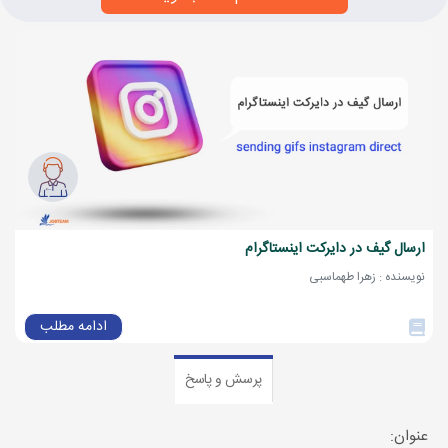
ارسال گیف در دایرکت اینستاگرام
نویسنده : زهرا طهماسبی
ادامه مطلب
پرسش و پاسخ
عنوان: