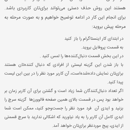
هستند این روش حذف دستی می‌تواند برای‌تان کاربردی باشد.
برای انجام این کار در ادامه توضیح خواهیم و به صورت مرحله به
مرحله پیش بروید:
در ابتدای کار اینستاگرام را باز کنید
به قسمت پروفایل بروید.
در این بخش قسمت دنبال‌کننده‌ها را لمس کنید .
با باز شدن این گزینه لیستی از افرادی که دنبال کننده‌تان هستند
برای‌تان نمایش داده‌شده‌است، آن کاربر مورد نظر را در بین این لیست
پیدا کنید.
اگر تعداد دنبال‌کنندگان شما زیاد است و گشتن برای آن کاربر زمان بر
خواهد بود پس در قسمت بالای همین صفحه فالوورزها گزینه سرچ را‌
بزنید و ایدی آن فرد مورد نظر را جست‌‌وجو کنید، ممکن ‌است شما
ایدی کامل آن کاربر را به یاد نیاورید که اشکالی ندارید با سرچ قسمتی
از ایدی، پیج موردنظر برای‌تان خواهد آمد.