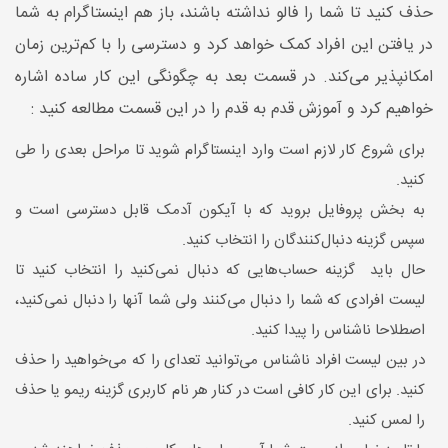
حذف کنید تا شما را فالو نداشته باشند، باز هم اینستاگرام به شما
در یافتن این افراد کمک خواهد کرد و دسترسی را با کم‌ترین زمان
امکانپذیر می‌کند. در قسمت بعد به چگونگی این کار ساده اشاره
خواهیم کرد و آموزش قدم به قدم را در این قسمت مطالعه کنید :
برای شروع کار لازم است وارد اینستاگرام شوید تا مراحل بعدی را طی
کنید.
به بخش پروفایل بروید که با آیکون آدمک قابل دسترسی است و
سپس گزینه دنبال‌کنندگان را انتخاب کنید.
حال باید گزینه حساب‌هایی که دنبال نمی‌کنید را انتخاب کنید تا
لیست افرادی که شما را دنبال می‌کنند ولی شما آنها را دنبال نمی‌کنید،
اصطلاحا ناشناس را پیدا کنید.
در بین لیست افراد ناشناس می‌توانید تعدای را که می‌خواهید را حذف
کنید. برای این کار کافی است در کنار هر نام کاربری گزینه ریمو یا حذف
را لمس کنید.