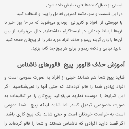
لیستی از دنبال‌کننده‌هایتان‌ نمایش داده شود.
در این قسمت و منو، دکمه کمترین تعامل را پیدا و انتخاب کنید .
با فهرستی از افراد و کاربرانی روبه‌رو می‌شوید که در ۹۰ روز اخیر با
آن‌ها ارتباط چندانی در اینستاگرام نداشته‌اید. حال می‌توانید از بین
آن‌ها با زدن گزینه ریمو و حذف افراد مورد نظر را از پیج‌تان حذف کنید.
تایید نهایی و دکمه ریمو را برای هر پیج جداگانه بزنید.
آموزش حذف فالوور پیج فالورهای ناشناس
شاید پیج شما هم همانند خیلی از افراد به صورت عمومی است و
افراد زیادی شما را فالو کرده‌اند که حتی آنها را نمی‌شناسید. اگر
این شرایط را دوست ندارید می‌توانید پیج‌تان را در تنظیمات به
صورت خصوصی تبدیل کنید. اما شاید اینکه پیج شما عمومی
است به خواست خودتان است و حتی شاید یک پیج کاری باشد.
اگر قصد دارید افرادی که ناشناس هستند و شما را فالو کرده‌اند را