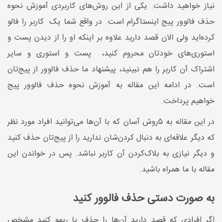
نیاز خواهید داشت. یکی از این روش‌های کاربردی آموزش نحوه
حذف فالوور پیج اینستاگرام است. در واقع شما یک کاربر را فالو
کرده‌اید ولی الان قصد دارید علاوه بر اینکه او را از دیدن پست و
استوری‌های خودتان محروم کنید، پست و استوری و سایر
اشتراک آن کاربر را هم نبینید، پیشنهاد ما حذف فالوور از پیج‌تان
است. در ادامه این مقاله به آموزش نحوه حذف فالوور پیج
خواهیم پرداخت.
در این مقاله به ۵روش آسان که با آن‌ها می‌توانید افراد مورد نظر
که دیگر علاقه‌ای به دنبال کردن‌شان ندارید را از پیج‌تان حذف کنید
و دیگر نیازی به بلاک‌کردن آن کاربر نباشد. پس در خواندن این
مقاله با ما همراه باشید.
به صورت دستی حذف فالوور کنید
اگر افرادی که قصد دارید آن‌ها را حذف یا ریمو کنید مشخص