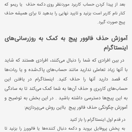
بعد از پیدا کردن حساب کاربرد موردنظر روی دکمه حذف یا ریمو که
کنار نام کاربر است بزنید و تایید نهایی را بدهید تا برای همیشه حذف
پیج صورت گیرد.
آموزش حذف فالوور پیج به کمک به روزرسانی‌های
اینستاگرام
در بین افرادی که شما را دنبال می‌کنند، افرادی هستند که شاید
با آنها زیاد تعاملی ندارید مانند حساب‌های پاک‌شده و یا ربات‌ها
که قصد دارید آنها را حذف کنید. اینستاگرام در یافتن این
حساب‌های کاربری و حذف آن‌ها به شما کمک می‌کند تا به سادگی
به این پیج‌ها دسترسی داشته باشید . در این بخش به توضیح و
آموزش چگونگی حذف فالور پیج بااین روش می‌پردازیم:
در قدم اول اینستاگرام را باز کنید
به پخش پروفایل بروید و دکمه دنبال کننده‌ها یا فالوورز را بزنید تا