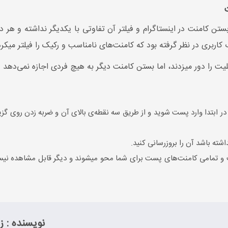
بستن کامنت در اینستاگرام و فیلتر آن تفاوتی با یکدیگر نداشته و هر
 کاربری در نظر گرفته بود که کامنت‌های نامناسب و رکیک را فیلتر میک
یت را دور میزدند، اما بستن کامنت دیگر به هیچ فردی اجازه نمی‌دهد 
شته باشد آن را بروزرسانی کنید.
و تمامی کامنت‌های پست برای شما محو میشوند و دیگر قابل مشاهده نیستند
نویسنده : 