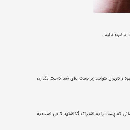
رد ضربه بزنید.
د و کاربران نتوانند زیر پست برای شما کامنت بگذارد،
 زمانی که پست را به اشتراک گذاشتید کافی است به