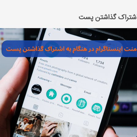
ه اشتراک گذاشتن پست