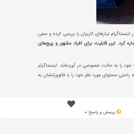
 اینستاگرام نیازهای کاربران را بررسی کرده و سعی
اره کرد. این قابلیت برای افراد مشهور و پیج‌های
خود را به حالت خصوصی در آورده‌اند. اینستاگرام
 راحتی محتوای مورد نظر خود را با فالوورانشان به
پرسش و پاسخ:
0