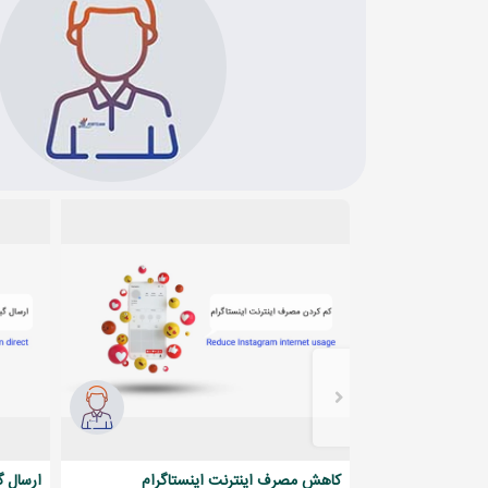
کاهش مصرف اینترنت اینستاگرام
ارسال گ