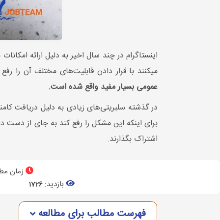
اینستاگرام در چند سال اخیر به دلیل ارائه امکانات
میکنند با قرار دادن قابلیت‌های مختلف آن را رفع 
عمومی بسیار مفید واقع شده است.
در گذشته سلبریتی‌های زیادی به دلیل دریافت کامن
برای اینکه این مشکل را رفع کند به جای از دست داد
اشتراک بگذارند.
زمان مطا
بازدید:
1726
فهرست مطالب برای مطالعه