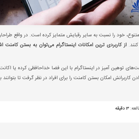
 متنوع، خود را نسبت به سایر رقبایش متمایز کرده است. در واقع طراحان
کنند.
از کاربردی ترین امکانات اینستاگرام می‌توان به بستن کامنت اش
ت‌های توهین آمیز در اینستاگرام با این فضا خداحافظی کرده یا اکانت 
ن کاربرانش امکان بستن کامنت را برای افراد در نظر گرفت تا بتوانند به
لعه:
3 دقیقه