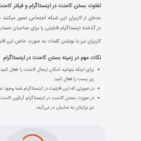
تفاوت بستن کامنت در اینستاگرام و فیلتر کامنت
عده‌ای از کاربران این شبکه اجتماعی تصور میکنند 
در گذشته اینستاگرام قابلیتی را برای صاحبان حساب
کاربران نیز با نوشتن کلمات به صورت خاص این قابل
نکات مهم در زمینه بستن کامنت در اینستاگرام
زیر پست را فعال کنید.
در صورتی که این قابلیت در اینستاگرام شما وجود ندا
در صورت بستن کامنت در اینستاگرام آیکون کامنت 
نیز برایتان به نمایش در می‌آیند.