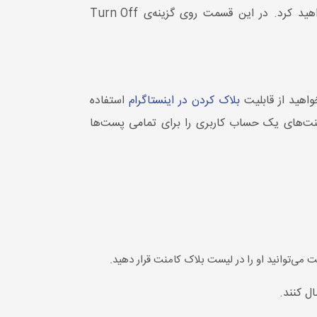
در این بخش پنجره‌ای برای شما باز میشود که در آن گزینه‌های مختلفی چون Edit یا Delete را مشاهده خواهید کرد. در این قسمت روی گزینه‌ی Turn Off
اهید از قابلیت
بلاک کردن در اینستاگرام
استفاده
کامنت‌های یک حساب کاربری را برای تمامی پست‌ها
یت می‌توانید او را در لیست بلاک کامنت قرار دهید.
ال کنند.