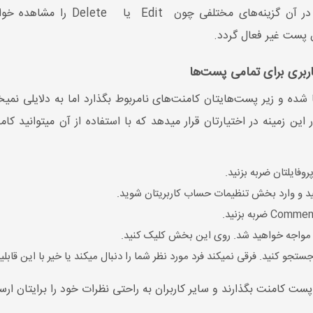
بری برای تمامی پست‌ها
 و زیر پست‌هایتان کامنت‌های نامربوط بگذارد اما به دلایلی نمیخو
 این زمینه در اختیارتان قرار میدهد که با استفاده از آن میتوانید 
روفایلتان ضربه بزنید.
د و وارد بخش تنظیمات حساب کاربریتان شوید.
ستجو کنید. فرقی نمیکند فرد مورد نظر شما را دنبال میکند یا خیر با این قابل
ر پست کامنت بگذارند و سایر کاربران به راحتی نظرات خود را برایتان ارس