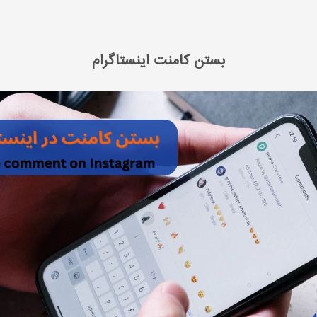
 مدیا مارکتینگ
آموزش اینستاگرام مارکتینگ
بستن کامنت اینستاگرام
بستن کامنت اینستاگرام