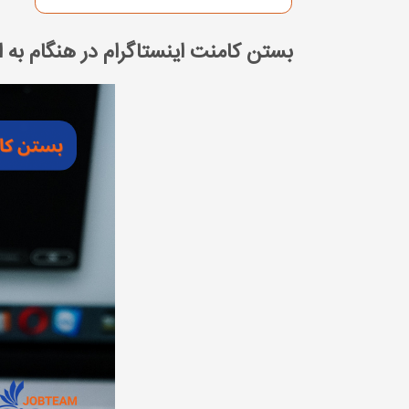
بستن کامنت اینستاگرام در هنگام ب