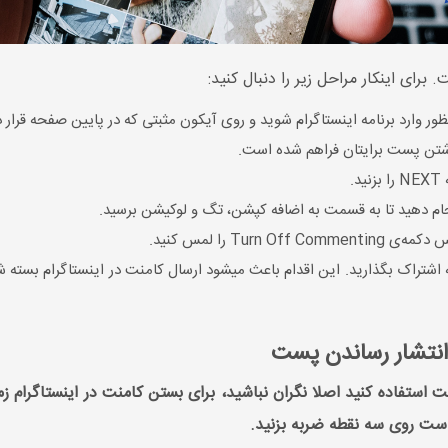
 برای اینکار مراحل زیر را دنبال کنید:
ظور وارد برنامه اینستاگرام شوید و روی آیکون مثبتی که در پایین صفحه قرار دا
شتن پست برایتان فراهم شده است.
.
نجام دهید تا به قسمت به اضافه کپشن، تگ و لوکیشن برسید.
اشتراک بگذارید. این اقدام باعث میشود ارسال کامنت در اینستاگرام بسته شو
 انتشار رساندن پست
یت استفاده کنید اصلا نگران نباشید، برای بستن کامنت در اینستاگرام
ست روی سه نقطه‌ ضربه بزنید.