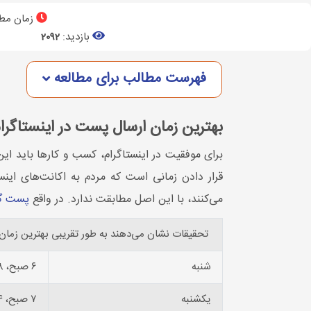
زمان مطا
بازدید:
2092
فهرست مطالب برای مطالعه
بهترین زمان ارسال پست در اینستاگرا
برای موفقیت در اینستاگرام، کسب و کارها باید این
قرار دادن زمانی است که مردم به اکانت‌های اینستا
می‌کنند، با این اصل مطابقت ندارد. در واقع
پست گذ
تحقیقات نشان می‌دهند به طور تقریبی بهترین زمان‌ه
شنبه
۶ صبح، ۸ صبح، ۹ صبح، ۱۰صبح
یکشنبه
۷ صبح، ۱۴، ۱۵، ۱۶