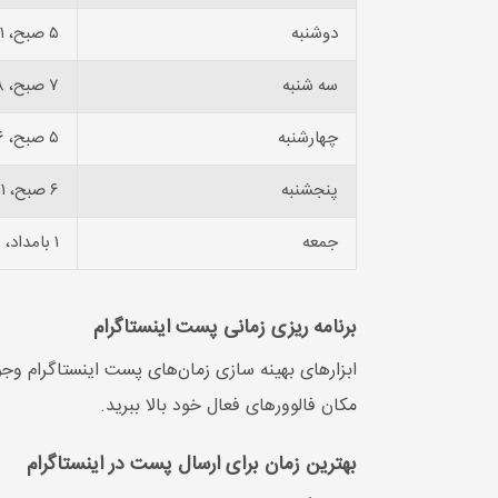
دوشنبه
۵ صبح، ۱۱ صبح، ۱۲ بعد از ظهر، ۱ بعد از ظهر
سه شنبه
۷ صبح، ۸ صبح، ۹ صبح، ۱۰ صبح
چهارشنبه
۵ صبح، ۶ صبح، ۹ صبح، ۱۰ صبح، ۱۱ صبح
پنجشنبه
۶ صبح، ۱۱ صبح، ۱۲ بعد از ظهر، ۱ بعد از ظهر
جمعه
۱ بامداد، ۱۸، ۱۹، ۲۰ عصر
برنامه ریزی زمانی پست اینستاگرام
ابزارهای بهینه‌ سازی زمان‌های پست اینستاگرام وجو
مکان فالوورهای فعال خود بالا ببرید.
بهترین زمان برای ارسال پست در اینستاگرام