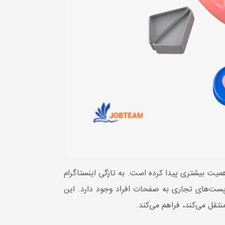
میت بیشتری پیدا کرده است. به تازگی اینستاگرام
پست‌های تجاری به صفحات افراد وجود دارد. این
تقل می‌کند، فراهم می‌کند.