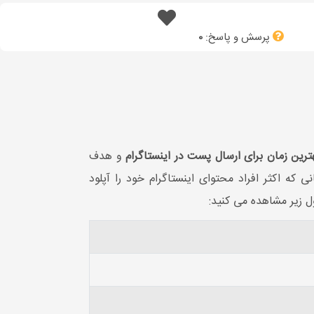
پرسش و پاسخ:
0
ترین زمان برای ارسال پست در اینستاگرام
و هدف
ی که اکثر افراد محتوای اینستاگرام خود را آپلود
ل زیر مشاهده می کنید: