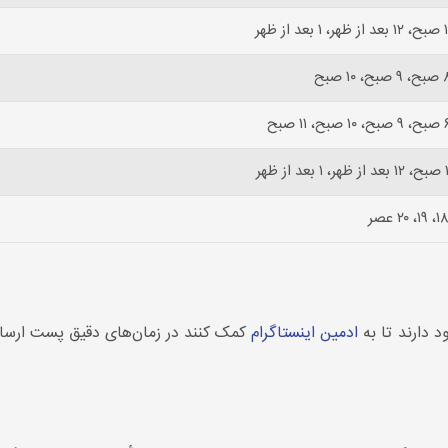
د دارند تا به
ادمین اینستاگرام
کمک کنند در زمان‌های دقیق پست ارسال 