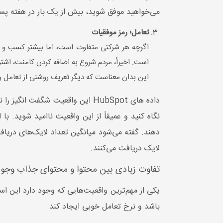
می‌خواهید موفق شوید، بیش از یک بار در هفته پس
تعامل؛ رمز موفقیات
اگرچه هر شرکتی متفاوت است، اما بیشتر کسب‌ و کا
است. اخیراً، مردم شروع به اضافه کردن کامنت، اشتر
این بدان معناست که دیگر تعریف روشنی از تعامل وج
نگاه کنید و عمیقاً از این واقعیت ناامید شوید. 
لایک دریافت می‌کنند.
تفاوت زیادی بین محتوا و محتوای جذاب وجود 
یکی از مهم‌ترین واقعیت‌هایی که وجود دارد این است
باشد و نرخ تعامل خوبی ایجاد کند.