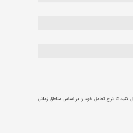
کنید تا نرخ تعامل خود را بر اساس مناطق زمانی