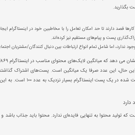
ت بگذارید.
رها قصد دارند تا حد امکان تعامل را با مخاطبین خود در اینستاگرام ایجاد
اک‌گذاری پست و پیام‌های مستقیم نیز کرده‌اند.
ود ندارد، اما شامل تمام انواع ارتباطات بین دنبال کنندگان/مشتریان اجتماع
با این حال، این عدد صرفا یک میانگین است. پست‌های اشتراک گذاشته
دارد
 که تولید محتوا به تنهایی فایده‌ای ندارد. محتوا باید جذاب باشد و 