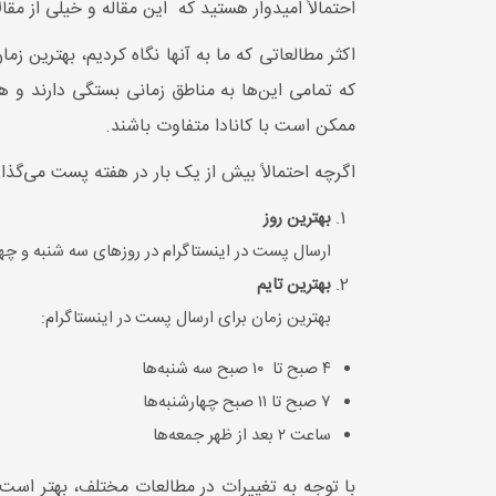
احتمالاً امیدوار هستید که این مقاله و خیلی از مق
اکثر مطالعاتی که ما به آنها نگاه کردیم، بهترین زم
که تمامی این‌ها به مناطق زمانی بستگی دارند و هم
ممکن است با کانادا متفاوت باشند.
اگرچه احتمالاً بیش از یک بار در هفته پست می‌گذار
بهترین روز
ارسال پست در اینستاگرام در روزهای سه شنبه و چه
بهترین تایم
بهترین زمان برای ارسال پست در اینستاگرام:
۴ صبح تا ۱۰ صبح سه شنبه‌ها
۷ صبح تا ۱۱ صبح چهارشنبه‌ها
ساعت ۲ بعد از ظهر جمعه‌ها
با توجه به تغییرات در مطالعات مختلف، بهتر است ب