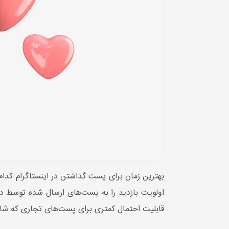
بهترین زمان برای پست گذاشتن در اینستاگرام کدام
اولویت بازدید را به پست‌های ارسال شده توسط د
قابلیت احتمال کمتری برای پست‌های تجاری که شامل 