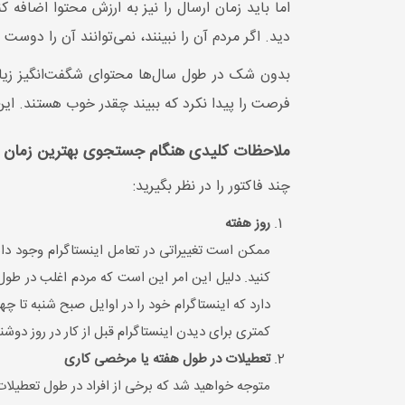
اما باید زمان ارسال را نیز به ارزش محتوا اضافه
دید. اگر مردم آن را نبینند، نمی‌توانند آن را دوست 
بدون شک در طول سال‌ها محتوای شگفت‌انگیز زیاد
فرصت را پیدا نکرد که ببیند چقدر خوب هستند. این 
ملاحظات کلیدی هنگام جستجوی بهترین زمان برا
چند فاکتور را در نظر بگیرید:
روز هفته
کنید. دلیل این امر این است که مردم اغلب در طو
دارد که اینستاگرام خود را در اوایل صبح شنبه تا چه
کمتری برای دیدن اینستاگرام قبل از کار در روز دوشنب
تعطیلات در طول هفته یا مرخصی کاری
متوجه خواهید شد که برخی از افراد در طول تعطیلات