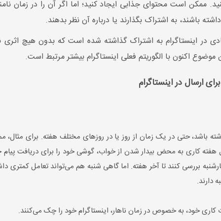
 کنید. ممکن است محتوای جذابی ایجاد کنید؛ اما اگر آن را در زمان نا
داشته باشند، به اشتراک بگذارند یا درباره آن نظر بدهند.
ی در اینستاگرام به اشتراک گذاشته شده است که بدون هیچ اثری نا
موضوع اکنون با الگوریتم فعلی اینستاگرام بیشتر مرتبط است.
ی ارسال در اینستاگرام
ل هفته کاری به محض بیدار شدن از خواب، گوشی خود را برای دریافت پیام 
ارشنبه بررسی کنند تا آخر هفته. اما گاهی شنبه هم می‌تواند تعامل کمتری داش
ه دارند.
 کاری خود، به خصوص در زمان ناهار، اینستاگرام خود را چک می‌کنند.