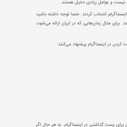
دگی نیست و عوامل زیادی دخیل هستند.
 اینستاگرلم انتخاب کردند. حتما توجه داشته باشید
 برای مثال زمان‌هایی که در ایران ارائه می‌شود،
 کردن در اینستاگرام پیشنهاد می‌کنند:
ن برای پست گذاشتن در اینستاگرام. به هر حال اگر