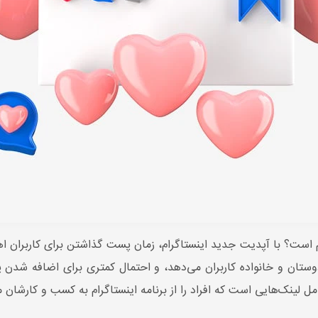
 است؟ با آپدیت جدید اینستاگرام، زمان پست گذاشتن برای کاربران اه
وستان و خانواده کاربران می‌دهد، و احتمال کمتری برای اضافه شدن 
لینک‌هایی است که افراد را از برنامه اینستاگرام به کسب و کارشان من