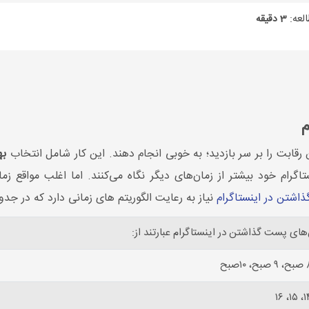
لعه:
3 دقیقه
م
 رقابت را بر سر بازدید؛ به خوبی انجام دهند. این کار شامل انتخاب
به
گرام خود بیشتر از زمان‌های دیگر نگاه می‌کنند. اما اغلب مواقع زمان
اشتن در اینستاگرام
نیاز به رعایت الگوریتم های زمانی دارد که در جدو
ای پست گذاشتن در اینستاگرام عبارتند از: