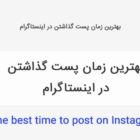
 مدیا مارکتینگ
آموزش اینستاگرام مارکتینگ
بهترین زمان پست گذاشتن در اینس
بهترین زمان پست گذاشتن در اینستاگرام