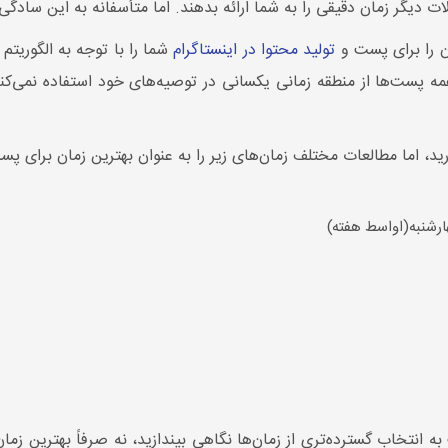
الات دیگر زمان دقیقی را به شما ارائه بدهند. اما متأسفانه به این سا
ان را برای پست و
تولید محتوا در اینستاگرام
شما را با توجه به الگوریتم
ه پست‌ها از منطقه زمانی یکسانی در توصیه‌های خود استفاده نمی‌کنند.
ید، اما مطالعات مختلف زمان‌های زیر را به عنوان بهترین زمان برای پست
ارشنبه(اواسط هفته)
ه انتخاب گسترده‌تری از زمان‌ها نگاهی بیندازید، نه صرفاً بهترین زما