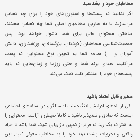
مخاطبان خود را بشناسید
اگر ندانید که پست‌ها و استوری‌های خود را برای چه کسانی
می‌سازید یا به عبارتی مخاطبان اصلی شما چه کسانی هستند،
ساختن محتوای عالی برای شما دشوار خواهد بود. پس
جمعیت‌شناسی مخاطبان (کودکان، بزرگسالان، ورزشکاران، دانش
آموزان و ...) هدف شما به تعیین نوع محتوایی که پست
می‌کنید، صدای برند شما و حتی روزها و زمان‌هایی که باید
پست‌های خود را منتشر کنید کمک می‌کند.
معتبر و قابل اعتماد باشید
یکی از راه‌های افزایش اینگیجمنت اینستاگرام در رسانه‌های اجتماعی
اینست که صادق و نقدپذیر باشید تا کاملاً صیقلی و آراسته. محتوایی را
به اشتراک بگذارید که فراتر از کمپین بازاریابی شیک شما باشد تا افراد
واقعی و تجربیات پشت برند خود را به مخاطب معرفی کنید. این