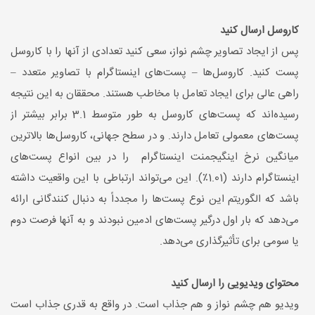
کاروسل ارسال کنید
پس از ایجاد تصاویر چشم نواز، سعی کنید تعدادی از آنها را با کاروسل
پست کنید. کاروسل‌ها – پست‌های اینستاگرام با تصاویر متعدد –
راهی عالی برای ایجاد تعامل با مخاطب هستند. محققان به این نتیجه
رسیده‌اند که پست‌های کاروسل به طور متوسط ​​3.1 برابر بیشتر از
پست‌های معمولی تعامل دارند. و در سطح جهانی، کاروسل‌ها بالاترین
میانگین نرخ اینگیجمنت اینستاگرام را در بین انواع پست‌های
اینستاگرام دارند (1.01٪). این می‌تواند ارتباطی با این واقعیت داشته
باشد که الگوریتم این نوع پست‌ها را مجدداً به دنبال کنندگانی ارائه
می‌دهد که بار اول درگیر پست‌های ادمین نبودند و به آنها فرصت دوم
یا سومی برای تأثیرگذاری می‌دهد.
محتوای ویدیویی را ارسال کنید
ویدیو هم چشم نواز و هم جذاب است. در واقع به قدری جذاب است