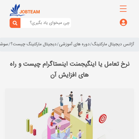
آژانس دیجیتال مارکتینگ
دوره های آموزشی
دیجیتال مارکتینگ چیست؟
سوشال
نرخ تعامل یا اینگیجمنت اینستاگرام چیست و راه
های افزایش آن