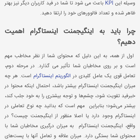
وسیله این
KPI
باعث می شود تا شما در فید کاربران دیگر نیز بهتر
ظاهر شده و تعداد فالوورهای خود را ارتقا دهید.
چرا باید به اینگیجمنت اینستاگرام اهمیت
دهیم؟
اول از همه، به این دلیل که محتوای شما از نظر مخاطب مهم
است و بر روی مخاطبان شما تأثیر می گذارد. در مرحله دوم،
تعامل قوی یک عامل کلیدی در
الگوریتم اینستاگرام
است. هر چه
میزان اینگیجمنت اینستاگرام بیشتر باشد، احتمال اینکه محتوا در
خبرفید تقویت شود، چشم‌ها و توجه بیشتری را به خود جلب کند،
بیشتر می‌شود؛ بنابراین مهم است که بدانید چه نوع تعاملی در
اینستاگرام وجود دارد یا اصلا منظور از اینگیجمنت چیست؟ در
واقع، اینگیجمنت اینستاگرام به میزان درگیری مخاطبان شما با
محتوای شما بستگی دارد. میزان علاقه و تعامل آنها با پست‌های