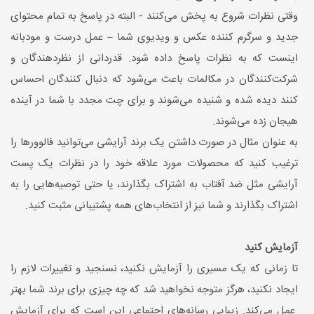
وقتی نظرات شروع به پخش می‌کنند - البته در پاسخ به تمام محتوای
جدید و سرگرم کننده عکس و ویدیوی شما – عمل درست و مودبانه
اینست که به نظرات پاسخ داده شود. قدردانی از نظردهندگان و
شرکت‌کنندگان در مکالمات باعث می‌شود که دنبال کنندگان احساس
کنند دیده شده و شنیده می‌شوند و برای چت مجدد با شما در آینده
هیجان زده می‌شوند.
به عنوان مثال در صورت داشتن یک برند آرایشی می‌توانید فالوورها را
ترغیب کنید که محصولات مورد علاقه خود را در نظرات یک پست
آرایشی مثل ضد آفتاب به اشتراک بگذارند، یا حتی توصیه‌هایی را به
اشتراک بگذارند و شما نیز از انتخاب‌های همه پشتیبانی مثبت کنید.
آزمایش کنید
تا زمانی که یک مسیری را آزمایش نکنید، نسنجید و تغییرات لازم را
ایجاد نکنید، هرگز متوجه نخواهید شد که چه چیزی برای برند شما بهتر
عمل می‌کند. زیبایی رسانه‌های اجتماعی این است که برای آزمایش