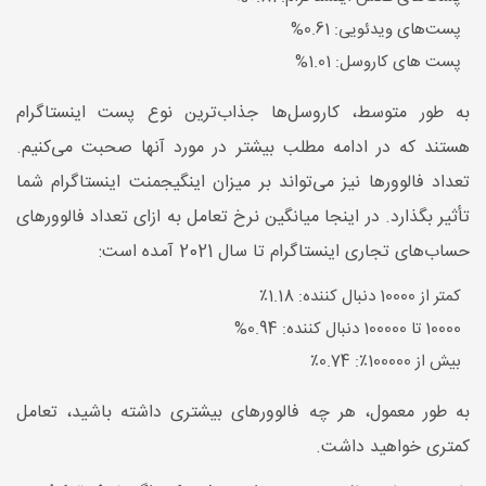
پست‌های ویدئویی: 0.61%
پست های کاروسل: 1.01%
به طور متوسط، کاروسل‌ها جذاب‌ترین نوع پست اینستاگرام
هستند که در ادامه مطلب بیشتر در مورد آنها صحبت می‌کنیم.
تعداد فالوورها نیز می‌تواند بر میزان اینگیجمنت اینستاگرام شما
تأثیر بگذارد. در اینجا میانگین نرخ تعامل به ازای تعداد فالوورهای
حساب‌های تجاری اینستاگرام تا سال 2021 آمده است:
کمتر از 10000 دنبال کننده: 1.18٪
10000 تا 100000 دنبال کننده: 0.94%
بیش از 100000٪: 0.74٪
به طور معمول، هر چه فالوورهای بیشتری داشته باشید، تعامل
کمتری خواهید داشت.