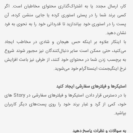
کار، ارسال مجدد یا به اشتراک‌گذاری محتوای مخاطبان است. اگر
کسی برند شما را در پستی استوری کرده یا جایی منشن کرده، آن
پست را در استوری خود بیاندازید تا قدردانی خود را به نحوی به فرد
نشان دهید.
با اینکار علاوه بر اینکه حس هیجان و شادی در مخاطب ایجاد
می‌کنید، حتی ممکن است سایر دنبال‌کنندگان نیز مجبور شوند شروع
به برچسب زدن شما در محتوای خود کنند، از طرفی نیز باعث افزایش
نرخ اینگیجمنت اینستاگرام خود می‌شوید.
استیکرها و فیلترهای سفارشی ایجاد کنید
با در دسترس قرار دادن استیکرها و فیلترهای سفارشی در Story های
خود، کمی از گرد و غبار برند خود را روی پست‌های دیگر کاربران
بپاشید.
به سوالات و نظرات پاسخ دهید