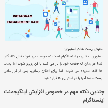
معرفی پست ها در استوری:
استوری امکانی در اینستاگرام است که موجب می شود دنبال کنندگان
شما هر زمان که صفحه خود را باز می کنند با آن روبرو شوند اما پست
ها گاها نادیده می شوند. لذا برای اطلاع رسانی، پس از قرار دادن
پست حتما آنها را در استوری ها قرار دهید.
چندین نکته مهم در خصوص افزایش اینگیجمنت
اینستاگرام