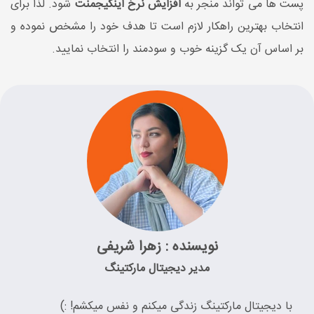
پست ها می تواند منجر به
افزایش نرخ اینگیجمنت
شود. لذا برای
انتخاب بهترین راهکار لازم است تا هدف خود را مشخص نموده و
بر اساس آن یک گزینه خوب و سودمند را انتخاب نمایید.
نویسنده : زهرا شریفی
مدیر دیجیتال مارکتینگ
با دیجیتال مارکتینگ زندگی میکنم و نفس میکشم! :)