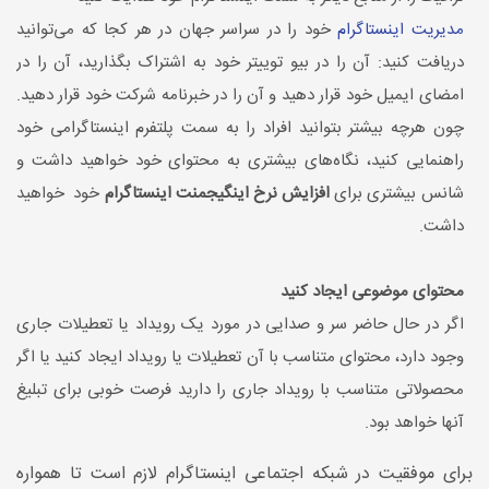
مدیریت اینستاگرام
خود را در سراسر جهان در هر کجا که می‌توانید
دریافت کنید: آن را در بیو توییتر خود به اشتراک بگذارید، آن را در
امضای ایمیل خود قرار دهید و آن را در خبرنامه شرکت خود قرار دهید.
چون هرچه بیشتر بتوانید افراد را به سمت پلتفرم اینستاگرامی خود
راهنمایی کنید، نگاه‌های بیشتری به محتوای خود خواهید داشت و
شانس بیشتری برای
افزایش نرخ اینگیجمنت اینستاگرام
خود خواهید
داشت.
محتوای موضوعی ایجاد کنید
اگر در حال حاضر سر و صدایی در مورد یک رویداد یا تعطیلات جاری
وجود دارد، محتوای متناسب با آن تعطیلات یا رویداد ایجاد کنید یا اگر
محصولاتی متناسب با رویداد جاری را دارید فرصت خوبی برای تبلیغ
آنها خواهد بود.
برای موفقیت در شبکه اجتماعی اینستاگرام لازم است تا همواره