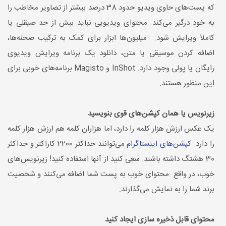
که پست‌های حاوی ویدیو حدود 38 درصد بیشتر از تصاویر مخاطب را
به خود درگیر می‌کند. محتوای ویدیویی نباید بیش از حد صیقلی یا
کاملاً ویرایش شود. میلیون‌ها ابزار برای کمک به ترکیب صحنه‌ها،
اضافه کردن موسیقی یا متن، دانلود یک برنامه ویرایش ویدیوی
رایگان یا پولی وجود دارد. InShot و Magisto برنامه‌های خوبی برای
این منظور هستند.
زیرنویس یا همان کپشن‌های قوی بنویسید
یک عکس ارزش هزار کلمه را دارد، اما هزاران کلمه هم ارزش هزار کلمه
را دارد.
کپشن‌های اینستاگرام
می‌توانند حداکثر 2200 کاراکتر و حداکثر
30 هشتگ داشته باشند. سعی کنید از آنها استفاده کنید! زیرنویس‌های
خوب، در واقع محتوای خوب به پست شما اضافه می‌کنند و شخصیت
برند شما را به نمایش می‌گذارند.
محتوای قابل ذخیره سازی ایجاد کنید