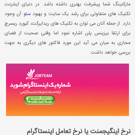
مارکتینگ شما پیشرفت بهتری داشته باشد. در دنیای اینترنت
تکنیک های متفاوتی برای رشد یک سایت و بهبود
سئو
آن وجود
دارد. از جمله آنان می توان به تکنیک های ریدایرکت، کیورد ریسرچ
برای ارتقا بیزینس پلن اشاره نمود اما وقتی صحبت از فضای
مجازی به میان می آید این مورد فاکتور های دیگری به جهت
بررسی خواهد داشت.
نرخ اینگیجمنت یا نرخ تعامل اینستاگرام