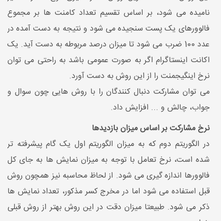
نامیده می شود، بر اساس تقسیم تعداد کامنت ها بر مجموع
فالوورهای یک پست سنجیده می شود و نتیجه به دست آمده در
عدد 100 ضرب می شود تا میزان درصد مربوطه به دست آید. یک
اکانت اینستاگرام اگر به صورت عمومی باشد به راحتی می توان
نرخ اینگیجمنت را از این روش به دست آورد.
می توان مشارکت دنبال کنندگان را با روش هایی چون سوال و
جواب، چالش و ... افزایش داد.
نرخ مشارکت بر اساس میزان بازدیدها
در الگوریتم دوم که به میزان الگوریتم اول یک گام پیشرفته تر
شده است، نرخ تعامل با توجه به میزان نمایش ها به جای کل
فالوورها اندازه گیری می شود. از لحاظ محاسبه نیز همچون روش
قبل استفاده می شود اما در مخرج کسر مذکور، تعداد نمایش ها
ذکر می شود. طبیعتا میزان دقت در این روش بهتر از روش قبلی