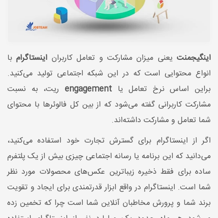
اینگیجمنت
یعنی میزان مشارکت و تعامل کاربران
اینستاگرام
با
انواع محتوایی است که در این شبکه اجتماعی تولید می‌کنید.
براین اساس نرخ تعامل یا
engagement
ریت، به نسبت
مشارکت کاربرانی گفته می‌شود که از بین کل فالوئرها با محتوای
شما تعامل و مشارکت داشته‌اند.
اگر از اینستاگرام برای گسترش تجارت خود استفاده می‌کنید،
می‌دانید که این برنامه یا رسانه اجتماعی چیزی بیش از یک پلتفرم
ساده برای فقط ذخیره زیباترین عکس‌های محصولات مورد نظر
شما است. اینستاگرام در واقع ابزار قدرتمندی برای ایجاد و تقویت
برند شما و پرورش مخاطبان آنلاین شما است چرا که تخمین زده