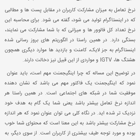
نرخ تعامل به میزان مشارکت کاربران در مقابل پست ها و مطالبی
که در اینستاگرام تولید می شود، گفته می شود. برای محاسبه این
نرخ تعداد کل فالوور ها و میزانی که با شما مشارکت می نمایند،
بستگی دارد. در همین راستا در الگوریتم های بروز رسانی شده
اینستاگرام به جز لایک، کامنت و بازدید ها موارد دیگری همچون
هشتگ ها، IGTV و مواردی از این قبیل نیز دخالت دارند.
در توضیح این مساله که چرا اینگیجمنت مهم است، باید عنوان
نمود که اینگیجمنت یک فاکتور مهم می باشد که نشان دهنده
موفقیت شما در شبکه های اجتماعی است. در همین راستا هر
اندازه نرخ تعامل بیشتر باشد یعنی شما یک گام به هدف خود
نزدیک تر شده اید. در نگاه کلی می توان عنوان نمود که هر اندازه
نرخ مشارکت بیشتر باشد به این معنا است که محتوای شما خوب
بوده و مورد توجه طیف بیشتری از کاربران است. از سوی دیگر، به