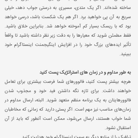
ساخته شده‌اند. اگر یک متدی، مسیری به درستی جواب دهد، خیلی
سریع به آن پی خواهید برد. اگر هم یک شکست باشد، درسی خواهد
بود که با ریسک بسیار کم آموخته خواهد شد. بنابراین خلاق باشید.
فقط مطمئن شوید که معیارها را به دقت زیر نظر داشته باشید تا واقعاً
تأثیر ایده‌های بزرگ خود را در افزایش اینگیجمنت اینستاگرام خود
ببینید.
به طور مداوم و در زمان های استراتژیک پست کنید
هرچه بیشتر پست کنید، فالوورهای شما فرصت بیشتری برای تعامل
خواهند داشت. برای تازه نگه داشتن فید خود و مجذوب شدن
فالوورهایتان به یک برنامه منظم متعهد شوید. البته، ارسال مداوم در
زمان‌های مناسب نیز مهم است. اگر پستی دارید که زمانی که مخاطبان
شما خواب هستند، ارسال می‌شود، ممکن است آنطور که باید از آن
استقبال نشود.
ترافیک را از منابع دیگر به سمت اینستاگرام خود هدایت کنید