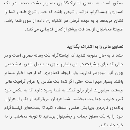
ممکن است به معنای اشتراک‌گذاری تصاویر پشت صحنه در یک
استوری اینستاگرام، نوشتن شرحی باشد که حس شوخ طبعی شما را
نشان می‌دهد یا به عهده گرفتن هر اشتباه رخ داده از سوی شما باشد،
طبیعتا مخاطبان از صداقت بیشتر از کمال قدردانی می‌کنند.
تصاویر عالی را به اشتراک بگذارید
حتما تا به حال متوجه شدید که اینستاگرام یک رسانه بصری است و در
حالی که برای پیشرفت در این پلتفرم نیازی به تبدیل شدن به شخصی
چون آنی لیبوویتز ندارید، ولی ایجاد تصاویری که از فید اخبار متمایز
باشند بسیار مهم است. حتی اگر شما یک عکاس یا طراح گرافیک عالی
نیستید، میلیون‌ها ابزار برای کمک به شما وجود دارند که به عکس خود
کمی جلوه و جذابیت ببخشید. شما عزیزان می‌توانید از یکی از هزاران
برنامه‌ی کاربردی ویرایش عکس استفاده کنید تا پست‌های اینستاگرام
خود را به یک سطح جذاب و چشم‌نواز برسانید تا توجه مخاطب را به
خود جلب کند.