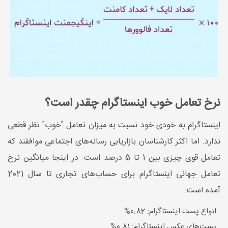
نرخ تعامل خوب اینستاگرام چقدر است؟
اینستاگرام به خودی خود نسبت به میزان تعامل "خوب" نظر قطعی
ندارد. اما اکثر کارشناسان بازاریابی رسانه‌های اجتماعی موافقند که
تعامل قوی چیزی بین 1 تا 5 درصد است. در اینجا میانگین نرخ
تعامل جهانی اینستاگرام برای حساب‌های تجاری تا سال 2021
آمده است:
انواع پست اینستاگرام: 0.82%
پست‌های عکس اینستاگرام: 0.81%