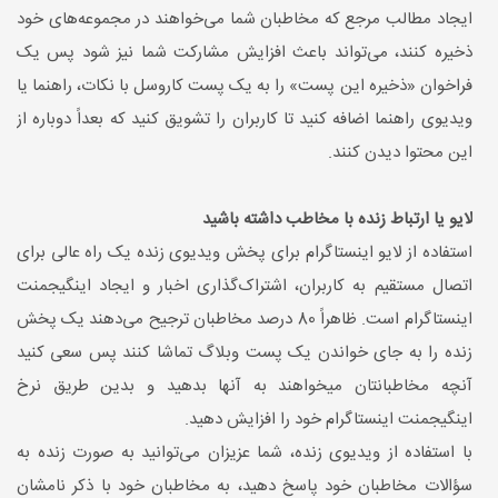
ایجاد مطالب مرجع که مخاطبان شما می‌خواهند در مجموعه‌های خود
ذخیره کنند، می‌تواند باعث افزایش مشارکت شما نیز شود پس یک
فراخوان «ذخیره این پست» را به یک پست کاروسل با نکات، راهنما یا
ویدیوی راهنما اضافه کنید تا کاربران را تشویق کنید که بعداً دوباره از
این محتوا دیدن کنند.
لایو یا ارتباط زنده با مخاطب داشته باشید
استفاده از لایو اینستاگرام برای پخش ویدیوی زنده یک راه عالی برای
اتصال مستقیم به کاربران، اشتراک‌گذاری اخبار و ایجاد اینگیجمنت
اینستاگرام است. ظاهراً 80 درصد مخاطبان ترجیح می‌دهند یک پخش
زنده را به جای خواندن یک پست وبلاگ تماشا کنند پس سعی کنید
آنچه مخاطبانتان میخواهند به آنها بدهید و بدین طریق نرخ
اینگیجمنت اینستاگرام خود را افزایش دهید.
با استفاده از ویدیوی زنده، شما عزیزان می‌توانید به صورت زنده به
سؤالات مخاطبان خود پاسخ دهید، به مخاطبان خود با ذکر نامشان