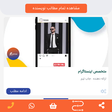
مشاهده تمام مطالب نویسنده
متخصص اینستاگرام
ارائه دهنده : جاب تیم
ادامه مطلب
پرسش و پاسخ