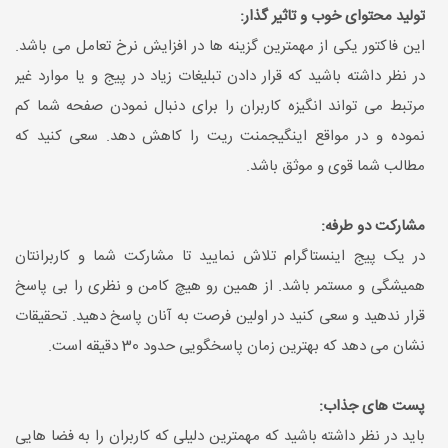
تولید محتوای خوب و تاثیر گذار:
این فاکتور یکی از مهمترین گزینه ها در افزایش نرخ تعامل می باشد.
در نظر داشته باشید که قرار دادن تبلیغات زیاد در پیج و یا موارد غیر
مرتبط می تواند انگیزه کاربران را برای دنبال نمودن صفحه شما کم
نموده و در مواقع اینگیجمنت ریت را کاهش دهد. سعی کنید که
مطالب شما قوی و موثق باشد.
مشارکت دو طرفه:
در یک پیج اینستاگرام تلاش نمایید تا مشارکت شما و کاربرانتان
همیشگی و مستمر باشد. از همین رو هیچ کامن و نظری را بی پاسخ
قرار ندهید و سعی کنید در اولین فرصت به آنان پاسخ دهید. تحقیقات
نشان می دهد که بهترین زمان پاسخگویی حدود 30 دقیقه است.
پست های جذاب:
باید در نظر داشته باشید که مهمترین دلیلی که کاربران را به فضا هایی