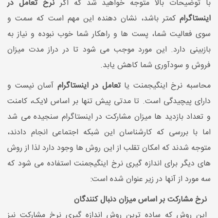
با توضیحات بالا متوجه خواهید شد که اگر
نرخ تعامل در
اینستاگرام
کمتر باشد، نشان دهنده این مهم است که سمت و
سوی فعالیت شما، پست ها و راهکار شما خوب نبوده و نیاز به
بازبینی دارد. این مورد موجب می شود تا در دراز مدت میزان
فروش و سودآوری شما کاهش یابد.
محاسبه نرخ اینگیجمنت یا
تعامل در اینستاگرام
آسان نیست و
دارای پیچیدگی است. تا مدتی پیش تنها بر اساس لایک، کامنت
و تعداد بازدید ها میزان مشارکت در اینستاگرام سنجیده می شد
اما با بررسی که کارشناسان این شبکه اجتماعی انجام دادند،
متوجه شدند که امکان تقلب از این روش ها وجود دارد لذا از روش
های دیگر برای اندازه گیری نرخ اینگیجمنت استفاده می شود که
سه مورد از آنها در زیر عنوان شده است:
نرخ مشارکت بر اساس میزان دنبال کنندگان
این روش که ساده ترین روش اندازه گیری نرخ مشارکت نیز