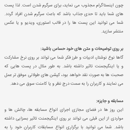
چون اینستاگرام مجذوب می نماید، برای سرگرم شدن است. لذا پست
های شما باید تا حدی جذاب باشد که باعث سرگرم شدن افراد گردد.
شما می توانید این پست ها را در قالب استوری، ویدیو و یا عکس
منتشر سازید.
بر روی توضیحات و متن های خود حساس باشید:
گاها نوع نوشتار، ادبیات و طرز فکر شما می تواند بر روی نرخ مشارکت
و یا اینگیجمنت تاثیر داشته باشد. به طور مثال در پست هایی که
صحبت ها به صورت نقد خواهد بود، کپشن های طولانی موفق تر عمل
می نمایند و کاربران را به سمت درج نظر و یا کامنت سوق می دهد.
مسابقه و جایزه:
این روز ها در فضای مجازی اجرای انواع مسابقه ها، چالش ها و
مواردی از این قبلی می تواند بر روی اینگیجمنت تاثیر بسزایی داشته
باشد. شما می توانید با برگزاری انواع مسابقات کاربران خود را به