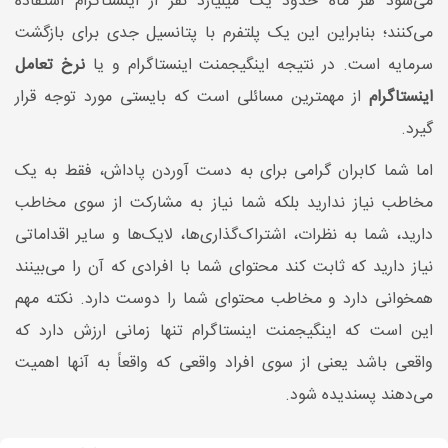
می‌شود هر ماه حدود یک میلیارد نفر از اینستاگرام استفاده
می‌کنند؛ بنابراین این یک پلتفرم با پتانسیل جدی برای بازگشت
سرمایه است. در نتیجه اینگیجمنت اینستاگرام و یا
نرخ تعامل
اینستاگرام
از مهمترین مسائلی است که بایستی مورد توجه قرار
گیرد.
اما شما کابران گرامی برای به دست آوردن پاداش، فقط به یک
مخاطب نیاز ندارید بلکه شما نیاز به مشارکت از سوی مخاطب
دارید، شما به نظرات، اشتراک‌گذاری‌ها، لایک‌ها و سایر اقداماتی
نیاز دارید که ثابت کند محتوای شما با افرادی که آن را می‌بینند
همخوانی دارد و مخاطب محتوای شما را دوست دارد. نکته مهم
این است که اینگیجمنت اینستاگرام تنها زمانی ارزش دارد که
واقعی باشد یعنی از سوی افراد واقعی که واقعاً به آنها اهمیت
می‌دهند پسندیده شود.