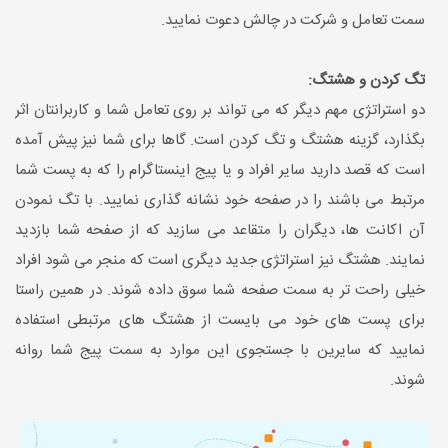
سمت تعامل و شرکت در چالش دعوت نمایید.
تگ کردن و هشتگ:
دو استراتژی مهم دیگر که می تواند بر روی تعامل شما و کاربرانتان اثر
بگذارد، گزینه هشتگ و تگ کردن است. گاها برای شما نیز پیش آمده
است که قصد دارید سایر افراد و یا پیج اینستاگرام را که به پست شما
مرتبط می باشند را در صفحه خود نشانه گذاری نمایید. با تگ نمودن
آن اکانت ها، دیگران را متقاعد می سازید که از صفحه شما بازدید
نمایند. هشتگ نیز استراتژی جدید دیگری است که منجر می شود افراد
خیلی راحت تر به سمت صفحه شما سوق داده شوند. در همین راستا
برای پست های خود می بایست از هشتگ های مرتبطی استفاده
نمایید که سایرین با جستجوی این موارد به سمت پیج شما روانه
شوند.