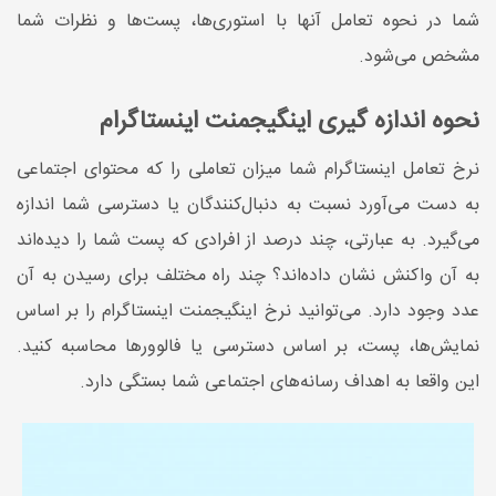
شما در نحوه تعامل آنها با استوری‌ها، پست‌ها و نظرات شما
مشخص می‌شود.
نحوه اندازه گیری اینگیجمنت اینستاگرام
نرخ تعامل اینستاگرام شما میزان تعاملی را که محتوای اجتماعی
به دست می‌آورد نسبت به دنبال‌کنندگان یا دسترسی شما اندازه
می‌گیرد. به عبارتی، چند درصد از افرادی که پست شما را دیده‌اند
به آن واکنش نشان داده‌اند؟ چند راه مختلف برای رسیدن به آن
عدد وجود دارد. می‌توانید نرخ اینگیجمنت اینستاگرام را بر اساس
نمایش‌ها، پست، بر اساس دسترسی یا فالوورها محاسبه کنید.
این واقعا به اهداف رسانه‌های اجتماعی شما بستگی دارد.