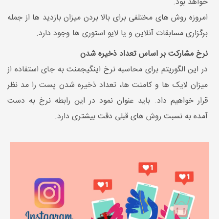
خواهد بود.
امروزه روش های مختلفی برای بالا بردن میزان بازدید ها از جمله
برگزاری مسابقات آنلاین و یا لایو استوری ها وجود دارد.
نرخ مشارکت بر اساس تعداد ذخیره شدن
در این الگوریتم برای محاسبه نرخ اینگیجمنت به جای استفاده از
میزان لایک ها و کامنت ها، تعداد ذخیره شدن پست را مد نظر
قرار خواهیم داد. باید عنوان نمود در این رابطه نرخ به دست
آمده به نسبت روش های قبلی دقت بیشتری دارد.