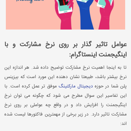
عوامل تاثیر گذار بر روی نرخ مشارکت و با
اینگیجمنت اینستاگرام:
تا به اینجا اهمیت نرخ مشارکت توضیح داده شد. هر اندازه این
نرخ بیشتر باشد، طبیعتا نشان دهنده این مورد است که بیزینس
پلن شما در حوزه
دیجیتال مارکتینگ
موفق تر عمل کرده است. با
این تفاسیر این سوال مطرح می شود که چگونه می توان نرخ
اینگیجمنت را افزایش داد و در واقع چه عواملی بر روی نرخ
مشارکت تاثیر دارد. در زیر برخی از مهمترین فاکتورها لیست شده
اند: