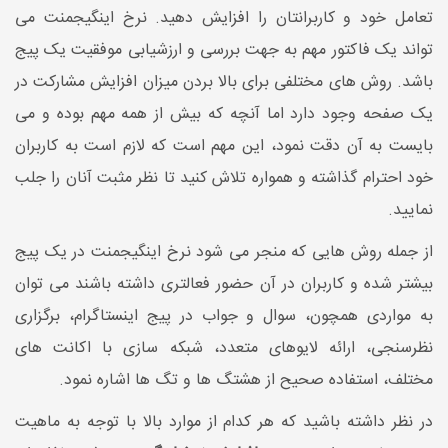
تعامل خود و کاربرانتان را افزایش دهید. نرخ اینگیجمنت می
تواند یک فاکتور مهم به جهت بررسی و ارزشیابی موفقیت یک پیج
باشد. روش های مختلفی برای بالا بردن میزان افزایش مشارکت در
یک صفحه وجود دارد اما آنچه که بیش از همه مهم بوده و می
بایست به آن دقت نمود، این مهم است که لازم است به کاربران
خود احترام گذاشته و همواره تلاش کنید تا نظر مثبت آنان را جلب
نمایید.
از جمله روش هایی که منجر می شود نرخ اینگیجمنت در یک پیج
بیشتر شده و کاربران در آن حضور فعالتری داشته باشند می توان
به مواردی همچون، سوال و جواب در پیج اینستاگرام، برگزاری
نظرسنجی، ارائه لایوهای متعدد، شبکه سازی با اکانت های
مختلف، استفاده صحیح از هشتگ ها و تگ ها اشاره نمود.
در نظر داشته باشید که هر کدام از موارد بالا با توجه به ماهیت