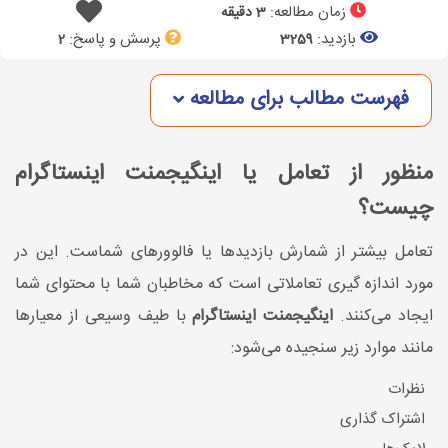
زمان مطالعه:
3 دقیقه
بازدید:
پرسش و پاسخ:
2
3259
فهرست مطالب برای مطالعه
منظور از تعامل یا اینگیجمنت اینستاگرام
چیست؟
تعامل بیشتر از شمارش بازدیدها یا فالوورهای شماست. این در
مورد اندازه گیری تعاملاتی است که مخاطبان شما با محتوای شما
ایجاد می‌کنند.
اینگیجمنت اینستاگرام
با طیف وسیعی از معیارها
مانند موارد زیر سنجیده می‌شود:
نظرات
اشتراک گذاری