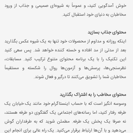
خوش آمدگویی کنید، و عموماً به شیوه‌ای صمیمی و جذاب از ورود
مخاطبان به دنیای خود استقبال کنید.
محتوای جذاب بسازید
اینکه روزانه و مداوم از محصولات خود تنها به یک شیوه عکس بگذارید
بعد از مدتی از مد افتاده و خسته کننده خواهد شد. پس سعی کنید
این تکنیک را با یک برنامه محتوای متنوع ترکیب کنید. مسابقات،
نظرسنجی‌ها، پرسش‌ها و آزمون‌ها روال را شکسته و مستقیماً
مخاطبان شما را تشویق می‌کنند تا درگیر و فعال شوند.
محتوای مخاطب را به اشتراک بگذارید
وسوسه انگیز است که با حساب اینستاگرام خود مانند یک خیابان یک
طرفه رفتار کنید، اما رسانه‌های اجتماعی یک گفتگوی دو طرفه هستند،
نه صرفا یک پخش یک طرفه. مطمئن شوید که به طرفداران گوش
می‌دهید و با آن‌ها ارتباط برقرار می‌کنید. یک راه عالی برای انجام این