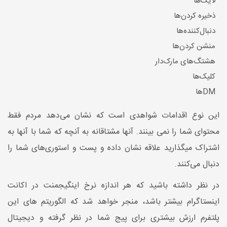
لایک‌ها
ذخیره کردن‌ها
دنبال‌کننده‌ها
منشن کردن‌ها
هشتگ‌های مارک‌دار
کلیک‌ها
DMها
این نوع اقدامات شواهدی است که نشان می‌دهد مردم فقط
محتوای شما را نمی بینند. آنها مشتاقانه به آنچه که شما با آنها به
اشتراک میگذارید علاقه نشان داده و پست و استوری‌های شما را
دنبال می‌کنند.
در نظر داشته باشید که هر اندازه نرخ اینگیجمنت در اکانت
اینستاگرام بیشتر باشد، منجر خواهد شد که الگوریتم های این
پلتفرم ارزش بیشتری برای پیج شما در نظر گرفته و دیجیتال