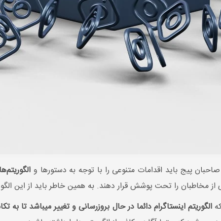
 صاحبان پیج باید اقدامات متنوعی را با توجه به دستورها و
الگوریتم‌ه
ی از مخاطبان را تحت پوشش قرار دهند. به همین خاطر باید از این الگو
که
الگوریتم اینستاگرام دائما در حال بروزرسانی و تغییر میباشد تا به ت