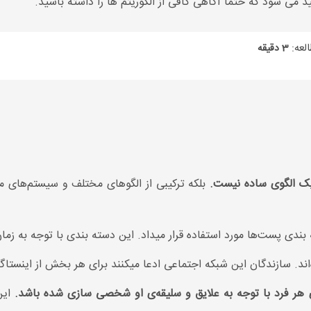
د می شود که حتما آگاهی کافی از الگوریتم ها را داشته باشید.
لعه:
3 دقیقه
 یک الگوی ساده نیست.
بلکه ترکیبی از الگوهای مختلف و سیستم‌های مت
ه بندی پست‌ها مورد استفاده قرار میداد. این دسته بندی با توجه ب
ه‌اند. سازندگان این شبکه اجتماعی ادعا میکنند برای هر بخش از اینس
ای هر فرد با توجه به علایق و سلیقه‌ی او شخصی سازی شده باشد.
این