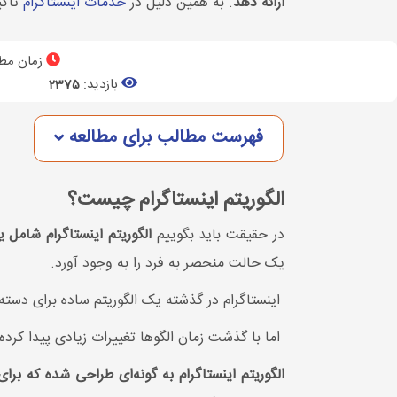
ارائه دهد
. به همین دلیل در
خدمات اینستاگرام
تاکی
زمان مطا
بازدید:
2375
فهرست مطالب برای مطالعه
الگوریتم اینستاگرام چیست؟
در حقیقت باید بگوییم
الگوریتم اینستاگرام شامل
یک حالت منحصر به فرد را به وجود آورد.
اینستاگرام در گذشته یک الگوریتم ساده برای دست
اما با گذشت زمان الگوها تغییرات زیادی پیدا کرد
الگوریتم اینستاگرام به گونه‌ای طراحی شده که بر