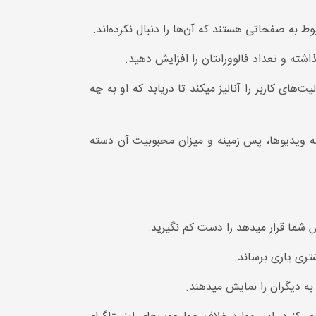
ط به صفحاتی هستند که آن‌ها را دنبال نکرده‌اند.
اشته و تعداد فالوورانتان را افزایش دهید.
ت‌های کاربر را آنالیز میکند تا دریابد که او به چه
جه به ویدیوها، پس زمینه و میزان محبوبیت آن دسته
تری یاری برساند.
به دیگران را نمایش میدهند.