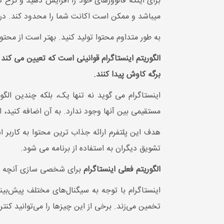
برای اینکه فالوورهای خود را افزایش دهید و نرخ تعا
میباشد و ممکن است اکانت شما را محدود کند. در
به طور متداوم محتوا تولید کنید. بهتر است از محتو
الگوریتم اینستاگرام قوانینی است که تعیین می کند
برگه کاوش پیدا کنند.
اینستاگرام می گوید نه تنها یک، بلکه چندین الگو
مستقیمی بین آنها وجود ندارد. به آن اضافه کنید،
هدف این پلتفرم ارائه جذاب ترین محتوا به کاربر ا
تشویق دیگران به استفاده از برنامه می شود.
الگوریتم فعلی اینستاگرام
برای شخصی سازی آنچه کاربر
تخمین می‌زند. برخی از این چیزها را می‌توانید کنترل 