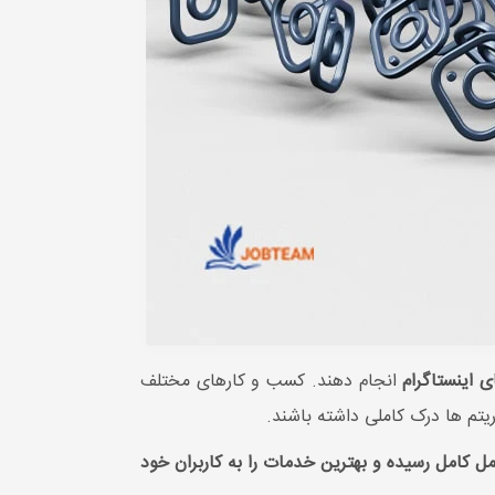
ای اینستاگرام
انجام دهند. کسب و کارهای مختلف
ریتم ها درک کاملی داشته باشند.
کامل کامل رسیده و بهترین خدمات را به کاربران خود