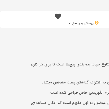
پرسش و پاسخ:
0
نوع جهت رده بندی پیج‌ها است تا برای هر کاربر
ه زمان به اشتراک گذاشتن پست مشخص میشد.
تاگرام الگوریتمی خاص طراحی شده است.
 موضوع به این مفهوم است که امکان مشاهده‌ی