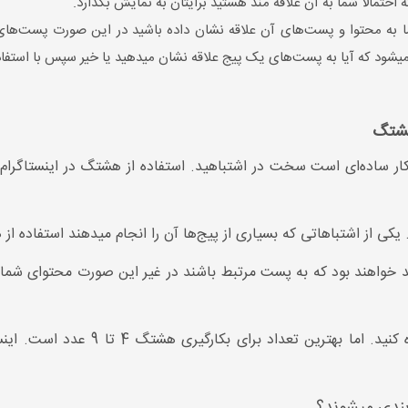
که احتمالا شما به آن علاقه مند هستید برایتان به نمایش بگذارد.
 به محتوا و پست‌های آن علاقه نشان داده باشید در این صورت پست‌های 
میشود که آیا به پست‌های یک پیج علاقه نشان میدهید یا خیر سپس با استفاده
 هشتگ
کار ساده‌ای است سخت در اشتباهید. استفاده از هشتگ در اینستاگرام د
 یکی از اشتباهاتی که بسیاری از پیج‌ها آن را انجام میدهند استفاده
برای پست میتوانید تا حداکثر 30 هشتگ 