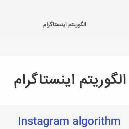
الگوریتم اینستاگرام