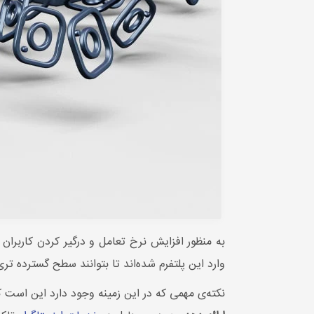
به منظور افزایش نرخ تعامل و درگیر کردن کاربران
وارد این پلتفرم شده‌اند تا بتوانند سطح گسترده تر
نکته‌ی مهمی که در این زمینه وجود دارد این است 