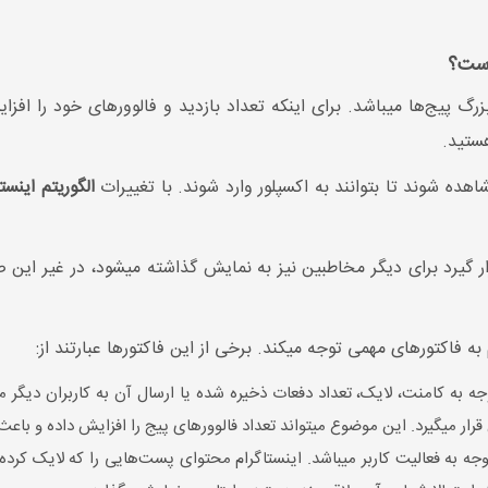
است؟
 پیج‌ها میباشد. برای اینکه تعداد بازدید و فالوورهای خود را افزای
هستید.
ه شوند تا بتوانند به اکسپلور وارد شوند. با تغییرات
الگوریتم اینست
 گیرد برای دیگر مخاطبین نیز به نمایش گذاشته میشود، در غیر این صو
به فاکتورهای مهمی توجه میکند. برخی از این فاکتورها عبارتند از:
 به کامنت، لایک، تعداد دفعات ذخیره شده یا ارسال آن به کاربران دیگر م
رار میگیرد. این موضوع میتواند تعداد فالوورهای پیج را افزایش داده و باعث 
جه به فعالیت کاربر میباشد. اینستاگرام محتوای پست‌هایی را که لایک کرده‌ای