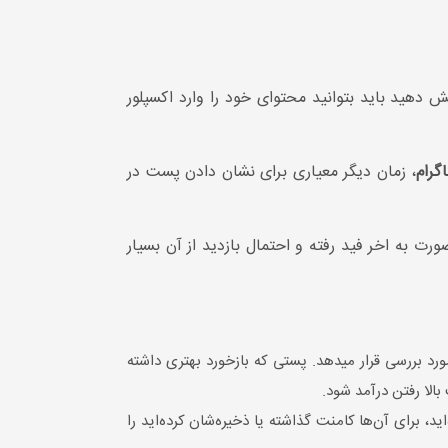
ش دهید باید بتوانید محتوای خود را وارد اکسپلور
اگرام
، زمان دیگر معیاری برای نشان دادن پست در
رت به اخر فید رفته و احتمال بازدید از آن بسیار
ورد بررسی قرار میدهد. پستی که بازخورد بهتری داشته
بالا رفتن درآمد شود.
د، برای آن‌ها کامنت گذاشته یا ذخیره‌شان کرده‌اید را