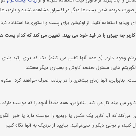
مل را بالا ببرید از فالوور فیک استفاده نکرده و از
ربات اینستاگرام
دوری
 صورت جریمه شدن پست‌ها دیگر در اکسپلور مشاهده نشده و بازدیدها
ای ویدیو استفاده کنید. از لوکیشن برای پست و استوری‌ها استفاده کرد
 کاربر چه چیزی را در فید خود می بیند. تعیین می کند که کدام پست ها
ریتم وجود دارد. (و همه آنها تغییر می کنند) یک کد برای رتبه بند
 الگوریتم هایی مسئول صفحه کاوش و بسیاری دیگر هستند.
ست. بنابراین، آنها زمان بیشتری را در برنامه صرف خواهند کرد. علاوه 
 می بیند کار می کند. بنابراین، همه دقیقاً آنچه را که دوست دارند 
کنید، و برخی دیگر را نمی‌توانید. بیایید از نزدیک به آنها نگاه کنیم.