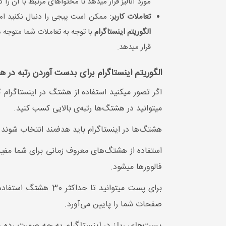
مورد آنالیز قرار میدهد تا محتواهای مرتبط با آن را 
تعاملات کاربر:
ممکن است پیجی را دنبال نکنید اما
الگوریتم اینستاگرام
با توجه به تعاملات شما متوجه 
قرار میدهد.
الگوریتم اینستاگرام برای بدست آوردن رتبه در
اگر تصور میکنید استفاده از هشتگ در اینستاگرام 
میتوانید در هشتگ‌ها رتبه‌ی بالایی کسب کنید.
هشتگ‌ها در اینستاگرام باید هدفمند انتخاب شوند.
فالوورها میشود.
صفحات شما را پایین می‌آورد.