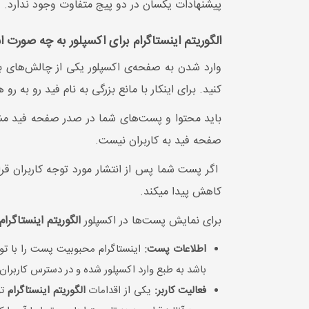
پیشنهادات یکسان در دو پیج متفاوت وجود ندارد.
الگوریتم اینستاگرام برای اکسپلور به چه صورت 
وارد شدن به صفحه‌ی اکسپلور یکی از چالش‌های بزرگ
کنید. برای اینکار با مانع بزرگی به نام فید رو به رو 
باید محتوا و پست‌های شما در صدر صفحه فید مشاهد
صفحه فید به کاربران نیست.
اگر پست شما پس از انتشار مورد توجه کاربران قرار
کاهش پیدا میکند.
برای نمایش پست‌ها در اکسپلور
الگوریتم اینستاگرام
اطلاعات پست:
اینستاگرام محبوبیت پست را با توجه
باشد به طبع وارد اکسپلور شده و در دسترس کاربران ق
فعالیت کاربر:
یکی از اقدامات
الگوریتم اینستاگرام
تو