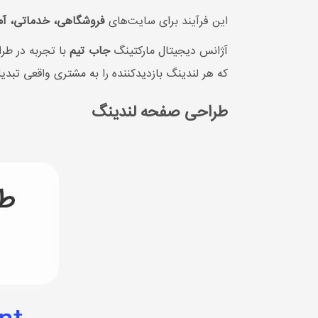
این فرآیند برای سایت‌های
فروشگاهی، خدماتی، آمو
آژانس دیجیتال مارکتینگ
جاب تیم
با تجربه در طرا
که هر لندینگ بازدیدکننده را به مشتری واقعی تبدیل
طراحی صفحه لندینگ