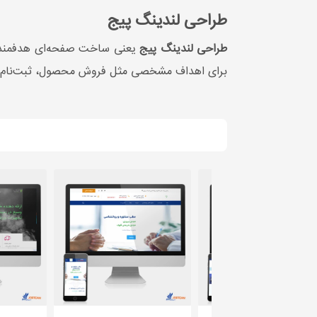
طراحی لندینگ پیج
طراحی لندینگ پیج
یعنی ساخت صفحه‌ای هدفمند 
برای اهداف مشخصی مثل فروش محصول، ثبت‌نام، در