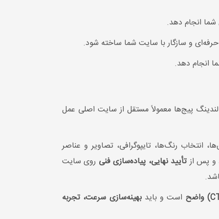
 شما انجام دهد.
فه‌ای و سازگار با سایت شما ساخته شود.
ا انجام دهد.
ندینگ پیج‌ها معمولاً مستقل از سایت اصلی عمل
، انتخاب رنگ‌ها، تایپوگرافی، تصاویر و عناصر
د و پس از
تأیید نهایی، پیاده‌سازی فنی
روی سایت
شد.
است و باید
بهینه‌سازی سرعت، تجربه