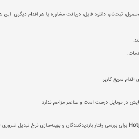
بت‌نام، دانلود فایل، دریافت مشاوره یا هر اقدام دیگری. این هدف
ند.
مات.
 اقدام سریع کاربر.
یش در موبایل درست است و عناصر مزاحم ندارد.
برای بررسی رفتار بازدیدکنندگان و بهینه‌سازی نرخ تبدیل ضروری 