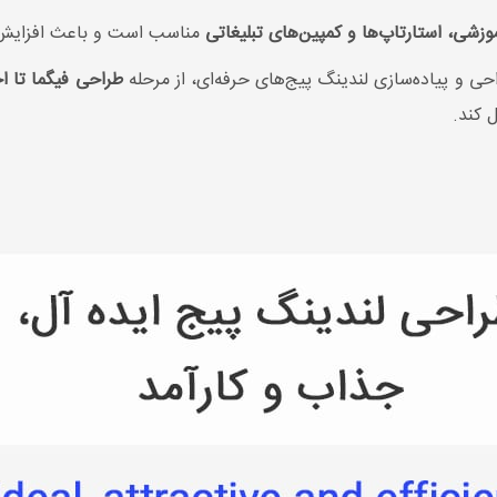
زشی، استارتاپ‌ها و کمپین‌های تبلیغاتی
مناسب است و باعث افزایش نر
حی و پیاده‌سازی لندینگ پیج‌های حرفه‌ای، از مرحله
طراحی فیگما تا 
 کند.