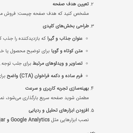
تعیین هدف صفحه
مشخص کنید که هدف صفحه چیست: فروش محصول، ث
طراحی بخش‌های کلیدی
عنوان جذاب و گیرا
که بازدیدکننده را جذب ک
متن کوتاه و گویا
برای توضیح محصول یا خد
تصاویر و ویدئوهای مرتبط
برای جلب توجه.
فرم ساده و دکمه فراخوان (CTA) واضح
برای
بهینه‌سازی تجربه کاربری و سرعت
مطمئن شوید صفحه سریع بارگذاری می‌شود، نما
افزودن ابزارهای تحلیل و ردیابی
نصب ابزارهایی مثل
Google Analytics و Hotjar