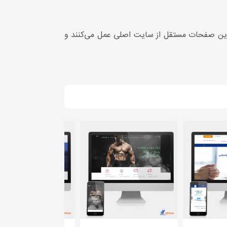
ن صفحات مستقل از سایت اصلی عمل می‌کنند و