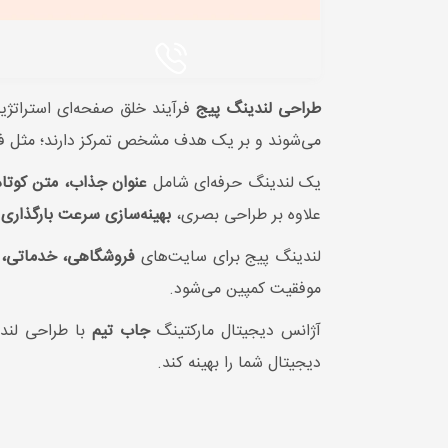
طراحی لندینگ پیج
فرآیند خلق صفحه‌ای استرات
می‌شوند و بر یک هدف مشخص تمرکز دارند؛ مثل فرو
یک لندینگ حرفه‌ای شامل
عنوان جذاب، متن کوتاه و 
علاوه بر طراحی بصری،
بهینه‌سازی سرعت بارگذاری 
لندینگ پیج برای سایت‌های
فروشگاهی، خدماتی، آ
موفقیت کمپین می‌شود.
آژانس دیجیتال مارکتینگ
جاب تیم
با طراحی لندی
دیجیتال شما را بهینه کند.