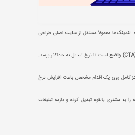
لندینگ‌ها معمولاً مستقل از سایت اصلی طراحی
است تا نرخ تبدیل به حداکثر برسد.
رکز کامل روی یک اقدام مشخص باعث افزایش نرخ
ا به مشتری بالقوه تبدیل کرده و بازده تبلیغات