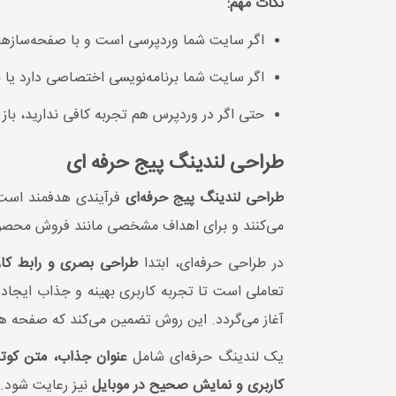
نکات مهم:
اگر سایت شما وردپرسی است و با صفحه‌سازها 
اگر سایت شما برنامه‌نویسی اختصاصی دارد یا نی
حتی اگر در وردپرس هم تجربه کافی ندارید، باز
طراحی لندینگ پیج حرفه ای
طراحی لندینگ پیج حرفه‌ای
فرآیندی هدفمند است 
می‌کنند و برای اهداف مشخصی مانند فروش محصول، 
در طراحی حرفه‌ای، ابتدا
طراحی بصری و رابط کار
تعاملی است تا تجربه کاربری بهینه و جذاب ایجاد
آغاز می‌گردد. این روش تضمین می‌کند که صفحه ه
یک لندینگ حرفه‌ای شامل
عنوان جذاب، متن کوتاه و
کاربری و نمایش صحیح در موبایل
نیز رعایت شود.