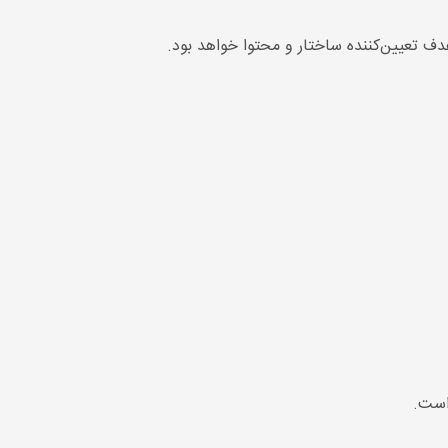
 تعیین‌کننده ساختار و محتوا خواهد بود.
است.