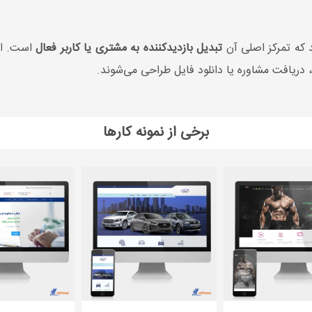
که تمرکز اصلی آن
تبدیل بازدیدکننده به مشتری یا کاربر فعال
است. ای
یافت مشاوره یا دانلود فایل طراحی می‌شوند.
برخی از نمونه کارها