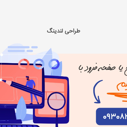
ی سایت
طراحی لندینگ
طراحی لندینگ