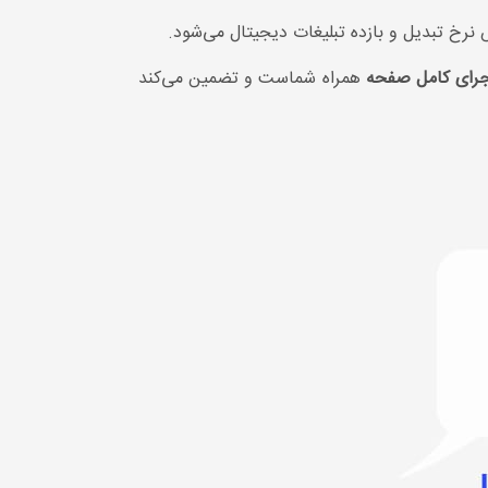
خ تبدیل و بازده تبلیغات دیجیتال می‌شود.
اجرای کامل صفحه
همراه شماست و تضمین می‌کند