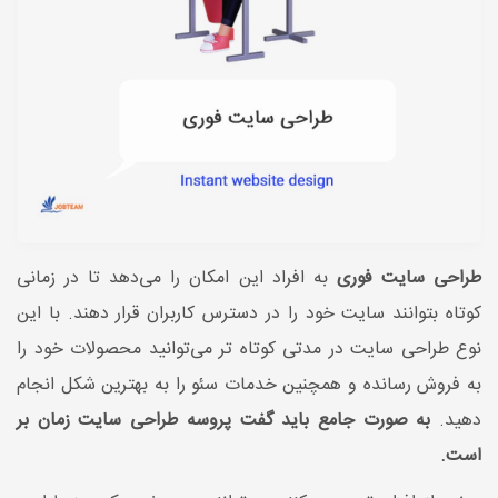
طراحی سایت فوری
به افراد این امکان را می‌دهد تا در زمانی
کوتاه بتوانند سایت خود را در دسترس کاربران قرار دهند. با این
نوع طراحی سایت در مدتی کوتاه تر می‌توانید محصولات خود را
به فروش رسانده و همچنین خدمات سئو را به بهترین شکل انجام
دهید.
به صورت جامع باید گفت پروسه طراحی سایت زمان بر
است.