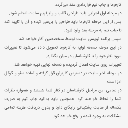
کارفرما و جاب تیم قراردادی عقد می‌گردد.
در مرحله اول اجرایی باید طراحی قالب و وایرفریم سایت انجام شود.
پس از این مرحله کارفرما باید طراحی را بررسی کرده و آن را تایید کند
تا جاب تیم به مرحله بعد وارد شود.
سپس برنامه نویسی سایت توسط متخصصین آغاز خواهد شد.
در این مرحله نسخه اولیه به کارفرما تحویل داده می‌شود تا تغییرات
مورد نظر خود را با کارشناسان در میان بگذارد.
تغییرات روی سایت اعمال گردیده و نسخه نهایی تهیه خواهد شد.
در مرحله آخر سایت در دسترس کاربران قرار گرفته و آماده سئو و گوگل
ادز است.
در تمامی این مراحل کارشناسان در کنار شما هستند و همواره نظرات
شما را لحاظ خواهند کرد. همچنین باید بدانید جاب تیم به صورت
یکساله از سایت پشتیبانی رایگان دارد و بدون دریافت هزینه تمامی
مشکلات به وجود آمده را رفع خواهد کرد.