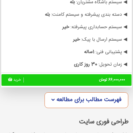
◀ سیستم باشگاه مشتریان:
بله
◀ دسته بندی پیشرفته و سیستم کامنت:
بله
◀ سیستم حسابداری پیشرفته:
خیر
◀ سیستم ارسال با پیک:
خیر
◀ پشتیبانی فنی:
1ساله
◀ زمان تحویل:
30 روز کاری
66,000,000 تومان
خرید
فهرست مطالب برای مطالعه
طراحی فوری سایت