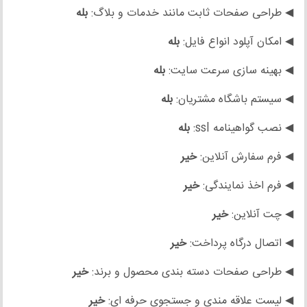
◀ طراحی صفحات ثابت مانند خدمات و بلاگ:
بله
◀ امکان آپلود انواع فایل:
بله
◀ بهینه سازی سرعت سایت:
بله
◀ سیستم باشگاه مشتریان:
بله
◀ نصب گواهینامه ssl:
بله
◀ فرم سفارش آنلاین:
خیر
◀ فرم اخذ نمایندگی:
خیر
◀ چت آنلاین:
خیر
◀ اتصال درگاه پرداخت:
خیر
◀ طراحی صفحات دسته بندی محصول و برند:
خیر
◀ لیست علاقه مندی و جستجوی حرفه ای:
خیر