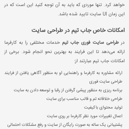
خواهد کرد. تنها موردی که باید به آن توجه کنید این است که در
این زمان UI سایت تایید شده باشد.
امکانات خاص جاب تیم در طراحی سایت
در
طراحی سایت فوری جاب تیم
خدمات مختلفی را به کارفرما
ارائه می‌دهد تا این فرایند به بهترین نحو انجام شود. برخی از
امکانات جاب تیم عبارتند از:
ارائه مشاوره به کارفرما و راهنمایی او به منظور آگاهی یافتن از فرایند
طراحی سایت فوری
برنامه ریزی به منظور پیشی گرفتن از رقبا و توسعه دادن به سایت
طراحی خلاقانه تم و قالب مناسب برای سایت
تولید محتوای باکیفیت
اعمال تغییرات مورد نظر کارفرما بر روی سایت
پشتیبانی یک ساله به صورت رایگان از سایت و رفع مشکلات احتمالی