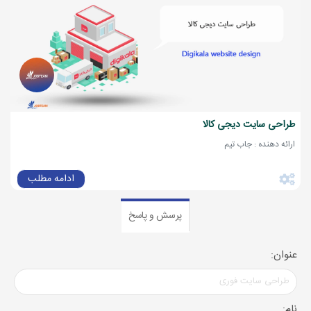
طراحی سایت دیجی کالا
ارائه دهنده : جاب تیم
ادامه مطلب
پرسش و پاسخ
عنوان:
نام: