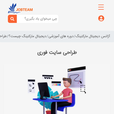
آژانس دیجیتال مارکتینگ
دوره های آموزشی
دیجیتال مارکتینگ چیست؟
طراح
طراحی سایت فوری