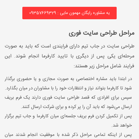
یه مشاوره رایگان مهمون مایی : 09357669329
مراحل طراحی سایت فوری
طراحی سایت در جاب تیم دارای فرایندی است که باید به صورت
مرحله‌ای یکی پس از دیگری با تایید کارفرما انجام شوند. این
فرایند شامل مراحل زیر هستند:
در ابتدا باید مشاره اختصاصی به صورت مجازی و یا حضوری برگذار
شود تا کارفرما بتواند نیاز و انتظارات خود را با مشاوران در میان بگذارد.
سپس برای افرادی که قصد طراحی سایت فوری دارند یک فرم بریف
ارسال می‌شود که باید آن را پر کرده و برای شرکت ارسال کنند.
پس از تکمیل کردن فرم بریف جلسه‌ای میان کارفرما و جاب تیم برگزار
خواهد شد.
پس از اینکه تمامی مراحل ذکر شده با موفقیت انجام شدند میان