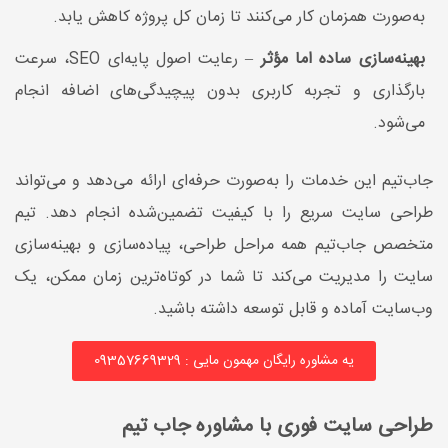
به‌صورت همزمان کار می‌کنند تا زمان کل پروژه کاهش یابد.
بهینه‌سازی ساده اما مؤثر
– رعایت اصول پایه‌ای SEO، سرعت
بارگذاری و تجربه کاربری بدون پیچیدگی‌های اضافه انجام
می‌شود.
جاب‌تیم این خدمات را به‌صورت حرفه‌ای ارائه می‌دهد و می‌تواند
طراحی سایت سریع را با کیفیت تضمین‌شده انجام دهد. تیم
متخصص جاب‌تیم همه مراحل طراحی، پیاده‌سازی و بهینه‌سازی
سایت را مدیریت می‌کند تا شما در کوتاه‌ترین زمان ممکن، یک
وب‌سایت آماده و قابل توسعه داشته باشید.
یه مشاوره رایگان مهمون مایی : 09357669329
طراحی سایت فوری با مشاوره جاب تیم