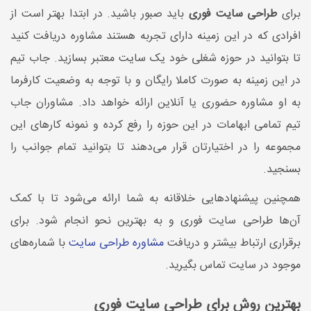
برای
طراحی سایت فوری
باید صبور باشید. در ابتدا بهتر است از
افرادی که در این زمینه دارای تجربه هستند مشاوره دریافت کنید
تا بتوانید در حوزه شغلی خود یک سایت معتبر بسازید. جاب تیم
در این زمینه به صورت کاملا رایگان و با توجه به وضعیت کارفرما
به او مشاوره حضوری یا آنلاین ارائه خواهد داد. مشاوران جاب
تیم تمامی ابهامات در این حوزه را رفع کرده و نمونه کارهای این
مجموعه را در اختیارتان قرار می‌دهند تا بتوانید تمام جوانب را
بسنجید.
همچنین پیشنهادهایی خلاقانه به شما ارائه می‌شود تا با کمک
آن‌ها طراحی سایت فوری و به بهترین نحو انجام شود. برای
برقراری ارتباط بیشتر و دریافت
مشاوره طراحی سایت
با شماره‌‌های
موجود در سایت تماس بگیرید.
بهترین روش برای طراحی سایت فوری