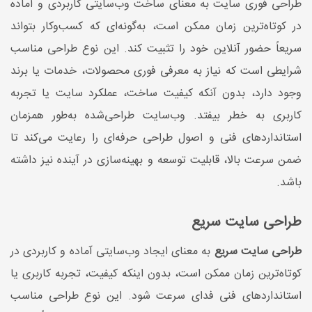
طراحی فوری سایت به معنای ساخت وب‌سایتی کاربردی و آماده
در کوتاه‌ترین زمان ممکن است، به‌گونه‌ای که کسب‌وکار بتواند
سریعاً حضور آنلاین خود را تثبیت کند. این نوع طراحی مناسب
شرایطی است که نیاز به معرفی فوری محصولات، خدمات یا برند
وجود دارد، بدون آنکه کیفیت ساخت، عملکرد سایت یا تجربه
کاربری به خطر بیفتد. وب‌سایت طراحی‌شده به‌طور همزمان
استانداردهای فنی و اصول طراحی حرفه‌ای را رعایت می‌کند تا
ضمن سرعت بالا، قابلیت توسعه و بهینه‌سازی در آینده نیز داشته
باشد.
طراحی سایت سریع
طراحی سایت سریع
به معنای ایجاد وب‌سایتی آماده و کاربردی در
کوتاه‌ترین زمان ممکن است، بدون اینکه کیفیت، تجربه کاربری یا
استانداردهای فنی فدای سرعت شود. این نوع طراحی مناسب