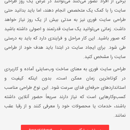
برخی از افراد تصور می‌کنند می‌توانند در عرض یک روز طراحی
سایت را با کمک یک متخصص انجام دهند، اما باید بدانید حتی
طراحی سایت فوری نیز به مدتی بیش از یک روز نیاز خواهد
داشت. زمانی می‌توانید یک سایت قدرتمند و اصولی داشته باشید
که صبور باشید. این کار مراحل و فرایندی دارد که باید به درستی
طی شود. برای ایجاد سایت در ابتدا باید هدف خود از طراحی
سایت را مشخص کنید.
طراحی سایت فوری به معنای ساخت وب‌سایتی آماده و کاربردی
در کوتاه‌ترین زمان ممکن است، بدون اینکه کیفیت و
استانداردهای حرفه‌ای فدای سرعت شود. این نوع طراحی مناسب
کسب‌وکارهایی است که نیاز دارند سریعاً حضور آنلاین داشته
باشند، خدمات یا محصولات خود را معرفی کنند و از رقبا عقب
نمانند.