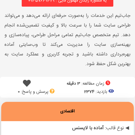
یه مشاوره رایگان مهمون مایی : 09357669329
جاب‌تیم این خدمات را به‌صورت حرفه‌ای ارائه می‌دهد و می‌تواند
طراحی سایت شما را با سرعت بالا و کیفیت تضمین‌شده انجام
دهد. تیم متخصص جاب‌تیم تمامی مراحل طراحی، پیاده‌سازی و
بهینه‌سازی سایت را مدیریت می‌کند تا وب‌سایتی آماده
بهره‌برداری داشته باشید و تجربه کاربری و عملکرد سایت به
بهترین شکل حفظ شود.
زمان مطالعه:
3 دقیقه
بازدید:
پرسش و پاسخ:
0
2374
اقتصادی
◀ نوع قالب:
آماده با لایسنس