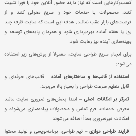
کسب‌وکارهایی است که نیاز دارند حضور آنلاین خود را فوراً تثبیت
کنند، محصولات یا خدمات خود را سریع معرفی کنند و از
فرصت‌های بازار عقب نمانند. هدف این است که سایت ظرف چند
روز یا هفته آماده بهره‌برداری شود و همزمان پایه‌های توسعه و
بهینه‌سازی آینده نیز رعایت شود.
برای انجام سریع طراحی سایت، معمولاً از روش‌های زیر استفاده
می‌شود:
استفاده از قالب‌ها و ساختارهای آماده
– قالب‌های حرفه‌ای و
قابل تنظیم سرعت طراحی را بسیار بالا می‌برند.
تمرکز بر امکانات اصلی
– ابتدا بخش‌های ضروری سایت مانند
معرفی خدمات، فرم تماس و محصولات پیاده‌سازی می‌شوند و
امکانات غیرضروری بعداً اضافه می‌شوند.
فرایند طراحی موازی
– تیم طراحی، برنامه‌نویسی و تولید محتوا