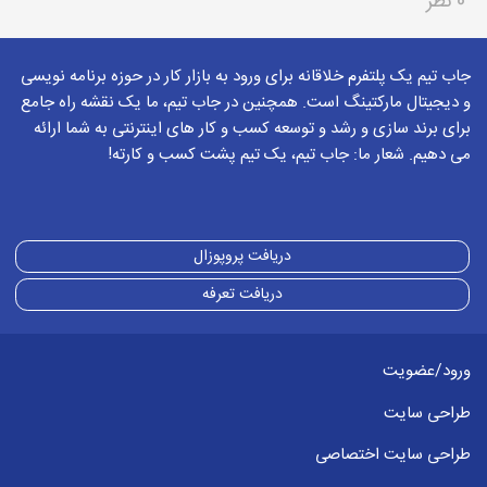
0 نظر
جاب تیم یک پلتفرم خلاقانه برای ورود به بازار کار در حوزه برنامه نویسی
و دیجیتال مارکتینگ است. همچنین در جاب تیم، ما یک نقشه راه جامع
برای برند سازی و رشد و توسعه کسب و کار های اینترنتی به شما ارائه
می دهیم. شعار ما: جاب تیم، یک تیم پشت کسب و کارته!
دریافت پروپوزال
دریافت تعرفه
ورود/عضویت
طراحی سایت
طراحی سایت اختصاصی