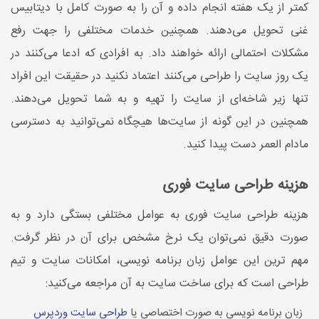
کمتر از یک هفته انجام داده و آن را به صورت کامل با دیتابیس
غنی تحویل می‌دهند. همچنین خدمات مختلفی را جهت رفع
مشکلات احتمالی ارائه خواهند داد. به افرادی که ادعا می‌کنند در
یک روز سایت را طراحی می‌کنند اعتماد نکنید در حقیقت این افراد
تنها زیر شاخه‌ای از سایت را تهیه و به شما تحویل می‌دهند.
همچنین در این گونه از سایت‌ها هیچگاه نمی‌توانید به دسترسی
مادام العمر دست پیدا کنید.
هزینه طراحی سایت فوری
هزینه طراحی سایت فوری به عوامل مختلفی بستگی دارد و به
صورت دقیق نمی‌توان یک نرخ مشخص برای آن در نظر گرفت.
مهم ترین این عوامل زبان برنامه نویسی، امکانات سایت و تیم
طراحی است که برای ساخت سایت به آن مراجعه می‌کنید:
زبان برنامه نویسی به صورت اختصاصی یا
طراحی سایت وردپرس