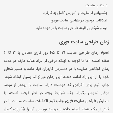
دامنه و هاست
پشتیبانی از سایت و آموزش کامل به کارفرما
امکانات موجود در طراحی سایت فوری
تیم و شرکتی وظیفه طراحی سایت را بر عهده دارد
زمان طراحی سایت فوری
اصولا زمان طراحی سایت 21 تا 45 روز کاری معادل با 3 تا 6
هفته است. اما با توجه به اینکه برخی از افراد علاقه دارند در مدت
زمان کوتاهی سایت را در دسترس کاربران قرار داده و مسیر شغلی
خود را از این راه ادامه دهند این زمان می‌تواند بسیار کوتاه شود.
جاب تیم برای افرادی که دوست دارند سایت را زودتر از موعد
موقرر تحویل بگیرند یک شرایط ویژه در نظر گرفته است، با
سفارش
طراحی سایت فوری جاب تیم
اقدامات ساخت سایت را در
کمتر از یک هفته انجام داده و برنامه نویسی آن را 15 روزه کامل