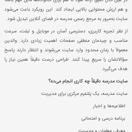
در عین حال دقیق ارائه شود تا هم برای خانواده‌ها قابل فهم باشد
و هم ارزش محتوایی بالایی ایجاد کند. این رویکرد باعث می‌شود
سایت به‌مرور به مرجع رسمی مدرسه در فضای آنلاین تبدیل شود.
از نظر تجربه کاربری، دسترسی آسان در موبایل و تبلت، سرعت
مناسب و چیدمان منطقی صفحات اهمیت زیادی دارد. والدین
معمولاً با زمان محدود وارد سایت می‌شوند و انتظار دارند پاسخ
سؤالاتشان را سریع پیدا کنند. طراحی درست دقیقاً همین نیاز را
هدف می‌گیرد.
سایت مدرسه دقیقاً چه کاری انجام می‌ده؟
سایت مدرسه، یک پلتفرم مرکزی برای مدیریت:
اطلاعیه‌ها و اخبار
برنامه درسی و امتحانی
معرفی معلمان و مدیریت