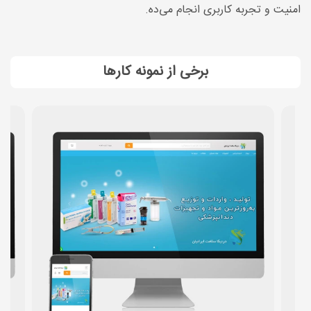
امنیت و تجربه کاربری انجام می‌ده.
برخی از نمونه کارها