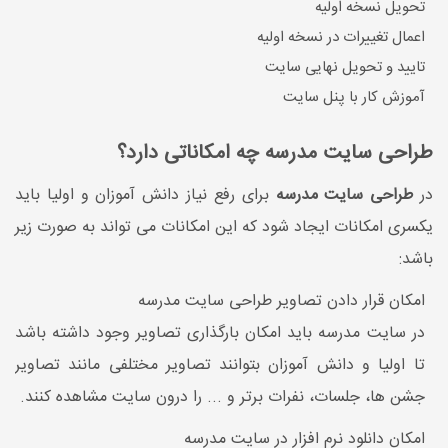
تحویل نسخه اولیه
اعمال تغییرات در نسخه اولیه
تایید و تحویل نهایی سایت
آموزش کار با پنل سایت
طراحی سایت مدرسه چه امکاناتی دارد؟
در
طراحی سایت مدرسه
برای رفع نیاز دانش آموزان و اولیا باید
یکسری امکانات ایجاد شود که این امکانات می تواند به صورت زیر
باشد:
امکان قرار دادن تصاویر طراحی سایت مدرسه
در سایت مدرسه باید امکان بارگذاری تصاویر وجود داشته باشد
تا اولیا و دانش آموزان بتوانند تصاویر مختلفی مانند تصاویر
جشن ها، جلسات، نفرات برتر و ... را درون سایت مشاهده کنند.
امکان دانلود نرم افزار در سایت مدرسه