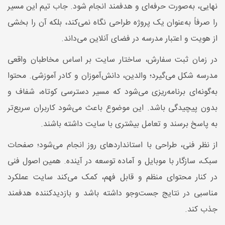
نهایی، به‌صورت حرفه‌ای و هدفمند انجام شود. جاب تیم این مسیر
را صرفاً به‌عنوان یک پروژه طراحی نگاه نمی‌کند، بلکه آن را بخشی
از هویت و اعتبار مدرسه در فضای آنلاین می‌داند.
در زمان ثبت سفارش، ساختار سایت بر اساس مخاطبان واقعی
مدرسه شکل می‌گیرد؛ والدین، دانش‌آموزان و کادر آموزشی. محتوا
به‌گونه‌ای برنامه‌ریزی می‌شود که مسیر دسترسی کوتاه، شفاف و
بدون پیچیدگی باشد. این موضوع باعث می‌شود کاربران سریع‌تر
به پاسخ برسند و تعامل بیشتری با سایت داشته باشند.
از نظر فنی، طراحی با استانداردهای روز انجام می‌شود؛ صفحات
سبک، سازگار با موبایل و آماده توسعه در آینده. همین اصول فنی
در کنار محتوای منظم و قابل فهم، کمک می‌کند سایت عملکرد
مناسبی در نتایج جست‌وجو داشته باشد و بازدیدکننده هدفمند
جذب کند.