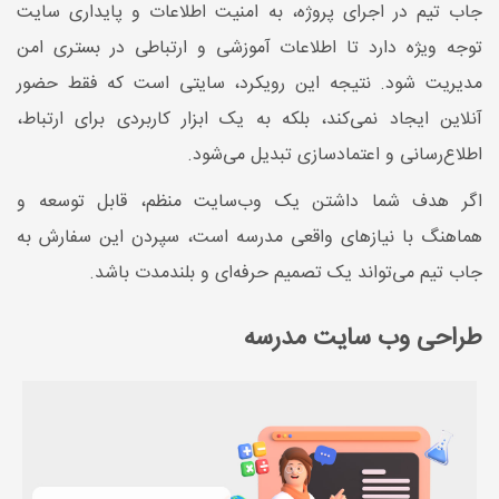
جاب تیم در اجرای پروژه، به امنیت اطلاعات و پایداری سایت
توجه ویژه دارد تا اطلاعات آموزشی و ارتباطی در بستری امن
مدیریت شود. نتیجه این رویکرد، سایتی است که فقط حضور
آنلاین ایجاد نمی‌کند، بلکه به یک ابزار کاربردی برای ارتباط،
اطلاع‌رسانی و اعتمادسازی تبدیل می‌شود.
اگر هدف شما داشتن یک وب‌سایت منظم، قابل توسعه و
هماهنگ با نیازهای واقعی مدرسه است، سپردن این سفارش به
جاب تیم می‌تواند یک تصمیم حرفه‌ای و بلندمدت باشد.
طراحی وب سایت مدرسه