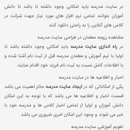
در سایت مدرسه باید امکانی وجود داشته تا باشد تا دانش
آموزان بتوانند تمامی نرم افزار های مورد نیاز جهت شرکت در
کلاس های آنلاین را به راحتی دانلود کنند.
مشاهده رزومه معلمان در طراحی سایت مدرسه
در
راه اندازی سایت مدرسه
باید امکانی وجود داشته باشد تا
اولیا با تیم آموزش و معلمان مدرسه قبل از ثبت نام آشنا شده و
با اطلاعات کامل نسبت به ثبت نام فرزند خود اقدام نمایند.
اخبار و اطلاعیه ها در سایت مدرسه
یکی از امکاناتی که در
ایجاد سایت مدرسه
حائز اهمیت می باشد
قسمت اخبار و اطلاعیه ها می باشد که با توجه به این امکان
دانش آموزان و اولیا از تمامی اخبار کلاس ها و مدرسه خود با
خبر می شوند و وجود این امکان امری ضروری می باشد.
تقویم آموزشی سایت مدرسه