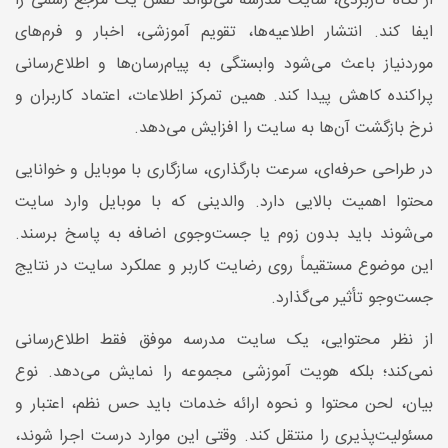
از نگاه کاربردی، سایت مدرسه می‌تواند نقش یک مرجع رسمی را
ایفا کند. انتشار اطلاعیه‌ها، تقویم آموزشی، اخبار و فرم‌های
موردنیاز باعث می‌شود وابستگی به پیام‌رسان‌ها و اطلاع‌رسانی
پراکنده کاهش پیدا کند. همین تمرکز اطلاعات، اعتماد کاربران و
نرخ بازگشت آن‌ها به سایت را افزایش می‌دهد.
در طراحی حرفه‌ای، سرعت بارگذاری، سازگاری با موبایل و خوانایی
محتوا اهمیت بالایی دارد. والدینی که با موبایل وارد سایت
می‌شوند باید بدون زوم یا جست‌وجوی اضافه به پاسخ برسند.
این موضوع مستقیماً روی رضایت کاربر و عملکرد سایت در نتایج
جست‌وجو تأثیر می‌گذارد.
از نظر محتوایی، یک سایت مدرسه موفق فقط اطلاع‌رسانی
نمی‌کند؛ بلکه هویت آموزشی مجموعه را نمایش می‌دهد. نوع
بیان، لحن محتوا و نحوه ارائه خدمات باید حس نظم، اعتبار و
مسئولیت‌پذیری را منتقل کند. وقتی این موارد درست اجرا شوند،