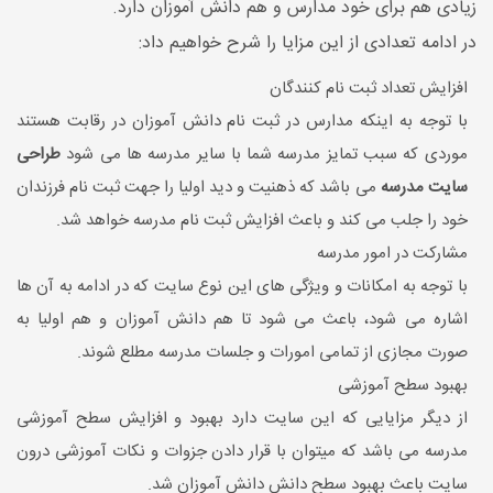
زیادی هم برای خود مدارس و هم دانش آموزان دارد.
در ادامه تعدادی از این مزایا را شرح خواهیم داد:
افزایش تعداد ثبت نام کنندگان
با توجه به اینکه مدارس در ثبت نام دانش آموزان در رقابت هستند
موردی که سبب تمایز مدرسه شما با سایر مدرسه ها می شود
طراحی
سایت مدرسه
می باشد که ذهنیت و دید اولیا را جهت ثبت نام فرزندان
خود را جلب می کند و باعث افزایش ثبت نام مدرسه خواهد شد.
مشارکت در امور مدرسه
با توجه به امکانات و ویژگی های این نوع سایت که در ادامه به آن ها
اشاره می شود، باعث می شود تا هم دانش آموزان و هم اولیا به
صورت مجازی از تمامی امورات و جلسات مدرسه مطلع شوند.
بهبود سطح آموزشی
از دیگر مزایایی که این سایت دارد بهبود و افزایش سطح آموزشی
مدرسه می باشد که میتوان با قرار دادن جزوات و نکات آموزشی درون
سایت باعث بهبود سطح دانش دانش آموزان شد.