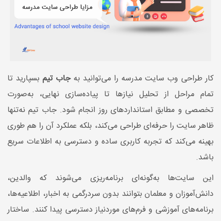
کار طراحی وب سایت مدرسه را می‌توانید به
جاب تیم
بسپارید تا
تمام مراحل از تحلیل نیازها تا پیاده‌سازی نهایی، به‌صورت
تخصصی و مطابق استانداردهای روز انجام شود. جاب تیم نه‌تنها
ظاهر سایت را حرفه‌ای طراحی می‌کند، بلکه عملکرد آن را هم طوری
بهینه می‌کند که تجربه کاربری ساده و دسترسی به اطلاعات سریع
باشد.
این سایت‌ها به‌گونه‌ای برنامه‌ریزی می‌شوند که والدین،
دانش‌آموزان و معلمان بتوانند بدون سردرگمی به اخبار، اطلاعیه‌ها،
برنامه‌های آموزشی و فرم‌های موردنیاز دسترسی پیدا کنند. ساختار