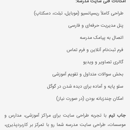
امکانات فنی سایت مدرسه:
طراحی کاملاً ریسپانسیو (موبایل، تبلت، دسکتاپ)
پنل مدیریت حرفه‌ای و فارسی
اتصال به پیامک مدرسه
فرم ثبت‌نام آنلاین و فرم تماس
گالری تصاویر و ویدیو
بخش سوالات متداول و تقویم آموزشی
سئو پایه و آماده برای دیده شدن در گوگل
امکان چندزبانه بودن (در صورت نیاز)
جاب تیم
با تجربه طراحی سایت برای مراکز آموزشی، مدارس و
موسسات، طراحی سایت مدرسه شما رو با تمرکز بر کاربردپذیری،