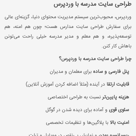
طراحی سایت مدرسه با وردپرس
وردپرس، محبوب‌ترین سیستم مدیریت محتوای دنیا، گزینه‌ای عالی
برای سفارش طراحی سایت مدارس هست؛ چون هم امنه، هم
توسعه‌پذیره، و هم معلم و مدیر مدرسه خیلی راحت می‌تونن
باهاش کار کنن.
چرا طراحی سایت مدرسه با وردپرس؟
پنل فارسی و ساده
برای معلمان و مدیران
قابلیت ارتقا
در آینده (مثلاً اضافه کردن آموزش آنلاین)
هزینه پایین‌تر
نسبت به طراحی اختصاصی
سئوی قوی
و آماده برای دیده شدن در گوگل
امنیت بالا
با پلاگین‌ها و تنظیمات تخصصی
ریسپانسیو بودن
و نمایش بی‌نقص در موبایل و تبلت