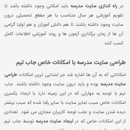
در
راه اندازی سایت مدرسه
باید امکانی وجود داشته باشد تا
تقویم آموزشی هر سال متناسب با هر مقطع تحصیلی درون
سایت وجود داشته باشند تا هم دانش آموزان و هم اولیا گرامی
آن ها از زمان برگذاری آزمون ها و روند آموزشی اطلاعات کامل
کسب کنند.
طراحی سایت مدرسه با امکانات خاص جاب تیم
امکاناتی که به آن ها اشاره شد جز ابتدایی ترین امکانات
طراحی
سایت مدرسه
بوده و باید درون سایت وجود داشته باشند. جاب
تیم با توجه به مهارتی که در این زمینه دارد با ایجاد یکسری
امکانات خاص سبب تمایز سایت با سایر رقبا شده که سبب بیشتر
دیده شدن سایت و جلب توجه کاربران مجازی می شود. تعدادی
از این امکانات خاص که در
ایجاد سایت مدرسه
توسط جاب تیم