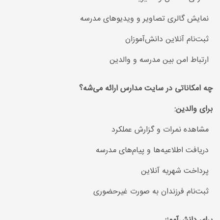
نمایش گالری تصاویر و ویدیوهای مدرسه
ثبت‌نام آنلاین دانش‌آموزان
ارتباط امن بین مدرسه و والدین
چه امکاناتی در سایت مدارس ارائه می‌شه؟
برای والدین:
مشاهده نمرات و گزارش عملکرد
دریافت اطلاعیه‌ها و پیام‌های مدرسه
پرداخت شهریه آنلاین
ثبت‌نام فرزندان به صورت غیرحضوری