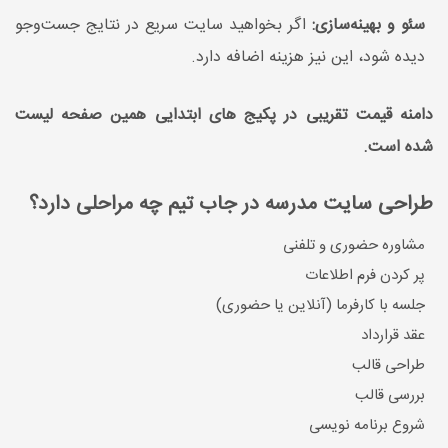
سئو و بهینه‌سازی:
اگر بخواهید سایت سریع در نتایج جست‌وجو
دیده شود، این نیز هزینه اضافه دارد.
دامنه قیمت تقریبی در پکیج های ابتدایی همین صفحه لیست
شده است.
طراحی سایت مدرسه در جاب تیم چه مراحلی دارد؟
مشاوره حضوری و تلفنی
پر کردن فرم اطلاعات
جلسه با کارفرما (آنلاین یا حضوری)
عقد قرارداد
طراحی قالب
بررسی قالب
شروع برنامه نویسی