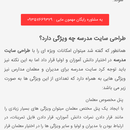
شوند.
یه مشاوره رایگان مهمون مایی : 09357669329
طراحی سایت مدرسه چه ویژگی دارد؟
همانطور که گفته شد میتوان امکانات ویژه ای را با
طراحی سایت
مدرسه
در اختیار دانش آموزان و اولیا قرار داد اما به این نکته نیز
باید توجه کرد سایت مدرسه برای مدیران و معلمان مدارس نیز
ویژگی هایی به همراه دارد که تعدادی از این ویژگی ها به صورت
زیر می باشد:
پنل مخصوص معلمان
با ایجاد یک پنل مختص معلمان میتوان ویژگی های بسیار زیادی را
مانند قرار دادن نمرات دانش آموزان، قرار دادن فایل تمرینات، در
ارتباط بودن با مدیران و اولیا و سایر ویژگی ها را در اختیار معلمان قرار