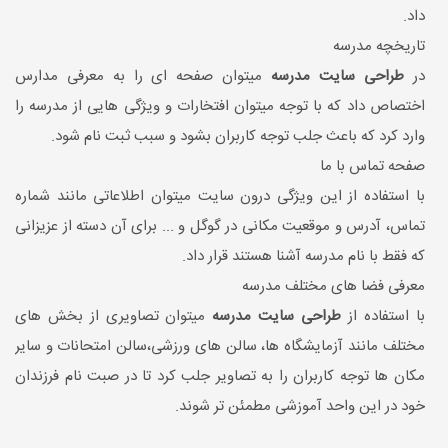
داد.
تاریخچه مدرسه
در
طراحی سایت مدرسه
میتوان صفحه ای را به معرفی مدارس
اختصاص داد که با توجه میتوان افتخارات و ویژگی هایی از مدرسه را
وارد کرد که باعث جلب توجه کاربران بشود و سبب ثبت نام شود.
صفحه تماس با ما
با استفاده از این ویژگی درون سایت میتوان اطلاعاتی مانند شماره
تماس، آدرس و موقعیت مکانی در گوگل و ... برای آن دسته از عزیزانی
که فقط با نام مدرسه آشنا هستند قرار داد.
معرفی فضا های مختلف مدرسه
با استفاده از
طراحی سایت مدرسه
میتوان تصاویری از بخش های
مختلف مانند آزمایشگاه ها، سالن های ورزشی،سالن امتحانات و سایر
مکان ها توجه کاربران را به تصاویر جلب کرد تا در صبت نام فرزندان
خود در این واحد آموزشی مطمئن تر شوند.