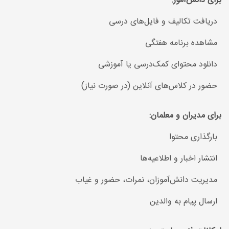
برای دانش‌آموز:
دریافت تکالیف و فایل‌های درسی
مشاهده برنامه هفتگی
دانلود محتوای کمک‌درسی یا آموزشی
حضور در کلاس‌های آنلاین (در صورت نیاز)
برای مدیران و معلمان:
بارگذاری محتوا
انتشار اخبار و اطلاعیه‌ها
مدیریت دانش‌آموزان، نمرات، حضور و غیاب
ارسال پیام به والدین