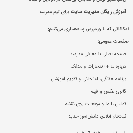
آموزش رایگان مدیریت سایت
برای تیم مدرسه
امکاناتی که با وردپرس پیاده‌سازی می‌کنیم:
صفحات عمومی:
صفحه اصلی با معرفی مدرسه
درباره ما + افتخارات و مدارک
برنامه هفتگی، امتحانی و تقویم آموزشی
گالری عکس و فیلم
تماس با ما و موقعیت روی نقشه
ثبت‌نام آنلاین دانش‌آموز جدید