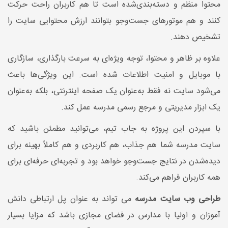
محتوا منظم و دسته‌بندی‌شده است تا هم کاربران راحت حرکت
کنند و هم موتورهای جست‌وجو بتوانند ارزش محتوایی سایت را
تشخیص دهند.
علاوه بر ظاهر و محتوا، توجه ویژه‌ای به سرعت بارگذاری، سازگاری
با موبایل و امنیت اطلاعات شده است. این ویژگی‌ها باعث
می‌شود سایت نه فقط به‌عنوان یک صفحه اینترنتی، بلکه به‌عنوان
یک ابزار مدیریتی و مرجع رسمی مدرسه عمل کند.
با سپردن این پروژه به جاب تیم، می‌توانید مطمئن باشید که
سایت مدرسه شما هم جذاب، هم کاربردی و هم کاملاً بهینه برای
دیده‌شدن در نتایج جست‌وجو خواهد بود و تجربه‌ای حرفه‌ای برای
همه کاربران فراهم می‌کند.
طراحی وب سایت مدرسه
می تواند به عنوان پل ارتباطی دانش
آموزان و اولیا با مدارس در فضای مجازی باشد که مزایا بسیار