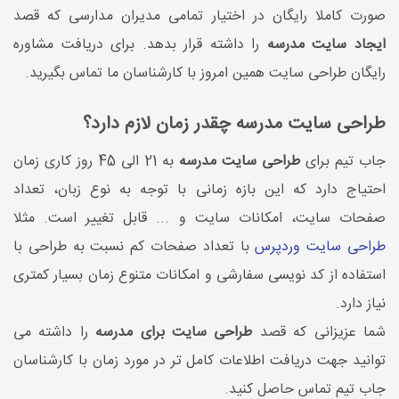
صورت کاملا رایگان در اختیار تمامی مدیران مدارسی که قصد
ایجاد سایت مدرسه
را داشته قرار بدهد. برای دریافت مشاوره
رایگان طراحی سایت همین امروز با کارشناسان ما تماس بگیرید.
طراحی سایت مدرسه چقدر زمان لازم دارد؟
جاب تیم برای
طراحی سایت مدرسه
به 21 الی 45 روز کاری زمان
احتیاج دارد که این بازه زمانی با توجه به نوع زبان، تعداد
صفحات سایت، امکانات سایت و ... قابل تغییر است. مثلا
طراحی سایت وردپرس
با تعداد صفحات کم نسبت به طراحی با
استفاده از کد نویسی سفارشی و امکانات متنوع زمان بسیار کمتری
نیاز دارد.
شما عزیزانی که قصد
طراحی سایت برای مدرسه
را داشته می
توانید جهت دریافت اطلاعات کامل تر در مورد زمان با کارشناسان
جاب تیم تماس حاصل کنید.