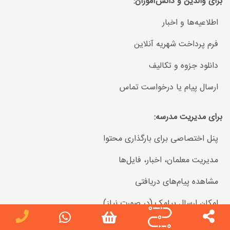
برای والدین و دانش‌آموزان:
اطلاعیه‌ها و اخبار
فرم پرداخت شهریه آنلاین
دانلود جزوه و تکالیف
ارسال پیام یا درخواست تماس
برای مدیریت مدرسه:
پنل اختصاصی برای بارگذاری محتوا
مدیریت معلمان، اخبار، فایل‌ها
مشاهده پیام‌های دریافتی
امکان ارسال پیامک (در صورت نیاز)