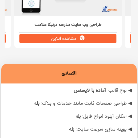
طراحی وب سایت مدرسه درنیکا سلامت
مشاهده آنلاین
اقتصادی
◀ نوع قالب:
آماده با لایسنس
◀ طراحی صفحات ثابت مانند خدمات و بلاگ:
بله
◀ امکان آپلود انواع فایل:
بله
◀ بهینه سازی سرعت سایت:
بله