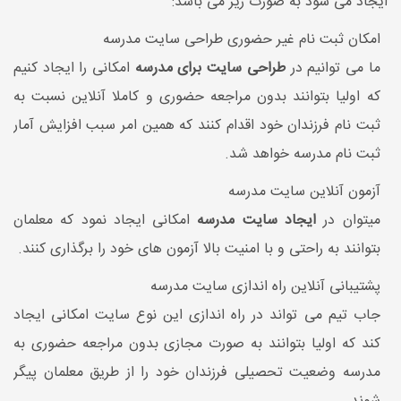
ایجاد می شود به صورت زیر می باشد:
امکان ثبت نام غیر حضوری طراحی سایت مدرسه
ما می توانیم در
طراحی سایت برای مدرسه
امکانی را ایجاد کنیم
که اولیا بتوانند بدون مراجعه حضوری و کاملا آنلاین نسبت به
ثبت نام فرزندان خود اقدام کنند که همین امر سبب افزایش آمار
ثبت نام مدرسه خواهد شد.
آزمون آنلاین سایت مدرسه
میتوان در
ایجاد سایت مدرسه
امکانی ایجاد نمود که معلمان
بتوانند به راحتی و با امنیت بالا آزمون های خود را برگذاری کنند.
پشتیبانی آنلاین راه اندازی سایت مدرسه
جاب تیم می تواند در راه اندازی این نوع سایت امکانی ایجاد
کند که اولیا بتوانند به صورت مجازی بدون مراجعه حضوری به
مدرسه وضعیت تحصیلی فرزندان خود را از طریق معلمان پیگر