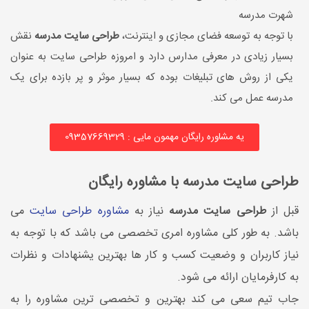
شهرت مدرسه
با توجه به توسعه فضای مجازی و اینترنت،
طراحی سایت مدرسه
نقش
بسیار زیادی در معرفی مدارس دارد و امروزه طراحی سایت به عنوان
یکی از روش های تبلیغات بوده که بسیار موثر و پر بازده برای یک
مدرسه عمل می کند.
یه مشاوره رایگان مهمون مایی : 09357669329
طراحی سایت مدرسه با مشاوره رایگان
قبل از
طراحی سایت مدرسه
نیاز به
مشاوره طراحی سایت
می
باشد. به طور کلی مشاوره امری تخصصی می باشد که با توجه به
نیاز کاربران و وضعیت کسب و کار ها بهترین یشنهادات و نظرات
به کارفرمایان ارائه می شود.
جاب تیم سعی می کند بهترین و تخصصی ترین مشاوره را به