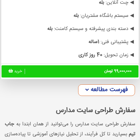
◀ چت آنلاین:
بله
◀ سیستم باشگاه مشتریان:
بله
◀ دسته بندی پیشرفته و سیستم کامنت:
بله
◀ پشتیبانی فنی:
1ساله
◀ زمان تحویل:
40 روز کاری
99,000,000 تومان
خرید
فهرست مطالعه
سفارش طراحی سایت مدارس
سفارش طراحی سایت مدارس را می‌توانید از همان ابتدا به
جاب
تیم
بسپارید تا کل فرآیند، از تحلیل نیازهای آموزشی تا پیاده‌سازی