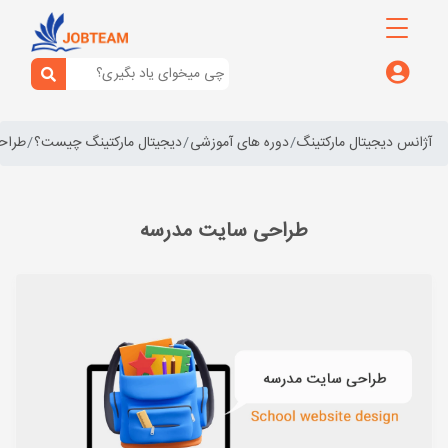
آژانس دیجیتال مارکتینگ
دوره های آموزشی
دیجیتال مارکتینگ چیست؟
طراح
طراحی سایت مدرسه