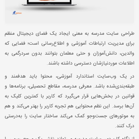
طراحی سایت مدرسه به معنی ایجاد یک فضای دیجیتال منظم
برای مدیریت ارتباطات آموزشی و اطلاع‌رسانی است؛ فضایی که
والدین، دانش‌آموزان و حتی معلمان بتوانند بدون سردرگمی به
اطلاعات موردنیازشان دسترسی داشته باشند.
در یک وب‌سایت استاندارد آموزشی، محتوا باید هدفمند و
طبقه‌بندی‌شده باشد. معرفی مدرسه، مقاطع تحصیلی، برنامه‌ها و
قوانین در بخش‌هایی قرار می‌گیرد که کاربر با کمترین کلیک به
آن‌ها برسد. این نظم محتوایی هم تجربه کاربر را بهتر می‌کند و هم
به موتورهای جست‌وجو کمک می‌کند ساختار سایت را به‌درستی
درک کنند.