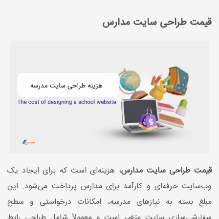
قیمت طراحی سایت مدارس
قیمت طراحی سایت مدارس
، هزینه‌ای است که برای ایجاد یک
وب‌سایت حرفه‌ای و کارآمد برای مدارس پرداخت می‌شود. این
مبلغ بسته به نیازهای مدرسه، امکانات درخواستی و سطح
سفارشی‌سازی سایت متغیر است و معمولاً شامل طراحی رابط