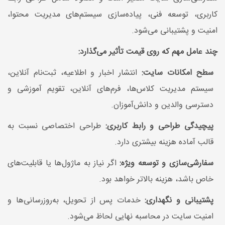
کاربری، توسعه فنی، پیاده‌سازی سیستم‌های مدیریت محتوا،
امنیت و پشتیبانی می‌شود.
چند عامل مهم که روی قیمت تأثیر می‌گذارد:
سطح امکانات سایت:
انتشار اخبار و اطلاعیه، ثبت‌نام آنلاین،
سیستم مدیریت کلاس‌ها، فرم‌های آنلاین، تقویم آموزشی و
دسترسی والدین و دانش‌آموزان.
پیچیدگی طراحی و رابط کاربری:
طراحی اختصاصی نسبت به
قالب آماده هزینه بیشتری دارد.
سفارشی‌سازی و توسعه ویژه:
اگر نیاز به ماژول‌ها یا قابلیت‌های
خاص باشد، هزینه بالاتر خواهد بود.
پشتیبانی و نگهداری:
خدمات پس از تحویل، به‌روزرسانی‌ها و
امنیت سایت در محاسبه نهایی لحاظ می‌شود.