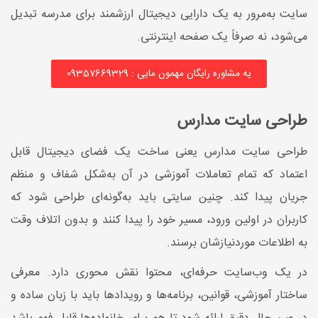
سایت به‌مرور به یک دارایی دیجیتال ارزشمند برای مدرسه تبدیل
می‌شود، نه صرفاً یک صفحه اینترنتی.
یه مشاوره رایگان مهمون مایی : 09357669329
طراحی سایت مدارس
طراحی سایت مدارس یعنی ساخت یک فضای دیجیتال قابل
اعتماد که تمام تعاملات آموزشی در آن به‌شکل شفاف و منظم
جریان پیدا کند. چنین سایتی باید به‌گونه‌ای طراحی شود که
کاربران در اولین ورود، مسیر خود را پیدا کنند و بدون اتلاف وقت
به اطلاعات موردنیازشان برسند.
در یک وب‌سایت حرفه‌ای، محتوا نقش محوری دارد. معرفی
ساختار آموزشی، قوانین، برنامه‌ها و رویدادها باید با زبان ساده و