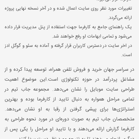
تغییرات مورد نظر روی سایت اعمال شده و در آخر نسخه نهایی پروژه
ارائه می‌گردد.
یک راهنمای جامع به کارفرما جهت استفاده از پنل مدیریت قرار داده
می‌شود و تمامی ابهامات او رفع خواهند شد.
در اخر سایت در دسترس کاربران قرار گرفته و آماده به سئو و گوگل ادز
است.
در سراسر جهان خرید و فروش تلفن همراه، توسعه پیدا کرده و از
مشاغل پردرآمد در حوزه تکنولوژی است.این موضوع اهمیت
طراحی سایت موبایل را نشان می‌دهد. مجموعه جاب تیم در
تمامی مراحل همواره به دنبال تایید از کارفرما بوده و بهترین
استراتژی‌ها برای پیشی گرفتن از رقبا به او نشان می‌دهد.
متخصصان جاب تیم به صورت دوره‌ای در مورد نحوه طراحی به
کارفرما گزارش ارائه می‌دهند و با تایید او مراحل را یکی پس از