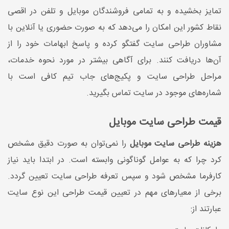
تمایز بخشیده و به تمامی فروشندگان موبایل و تلفن در اقصی
نقاط کشور این امکان را می‌دهد که به صورت حضوری یا آنلاین با
مشاوران طراحی سایت گفتگو کرده و پاسخ ابهامات خود را از
آن‌ها دریافت کنند. برای آگاهی بیشتر در مورد نحوه خدمات،
مراحل طراحی سایت و پکیج‌های جاب تیم کافی است با
شماره‌های موجود در سایت تماس بگیرید.
قیمت طراحی سایت موبایل
هزینه طراحی سایت موبایل
را نمی‌توان به صورت دقیق مشخص
کرد چرا که به عوامل گوناگونی وابسته است. در ابتدا باید نیاز
کارفرما مشخص شود و سپس تعرفه طراحی سایت تعیین گردد.
برخی از معیارهای مهم در تعیین قیمت طراحی این نوع سایت
عبارتند از: