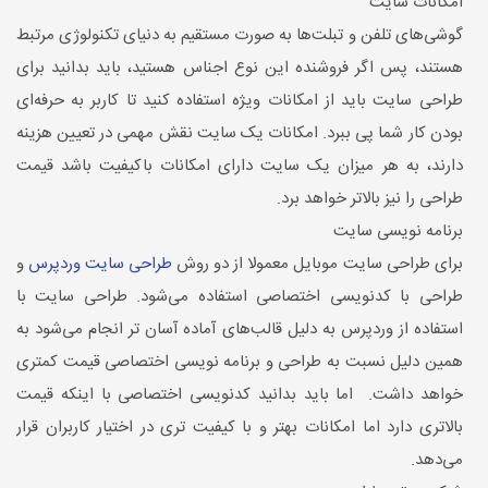
امکانات سایت
گوشی‌های تلفن و تبلت‌ها به صورت مستقیم به دنیای تکنولوژی مرتبط
هستند، پس اگر فروشنده این نوع اجناس هستید، باید بدانید برای
طراحی سایت باید از امکانات ویژه استفاده کنید تا کاربر به حرفه‌ای
بودن کار شما پی ببرد. امکانات یک سایت نقش مهمی در تعیین هزینه
دارند، به هر میزان یک سایت دارای امکانات باکیفیت باشد قیمت
طراحی را نیز بالاتر خواهد برد.
برنامه نویسی سایت
برای طراحی سایت موبایل معمولا از دو روش
طراحی سایت وردپرس
و
طراحی با کدنویسی اختصاصی استفاده می‌شود. طراحی سایت با
استفاده از وردپرس به دلیل قالب‌های آماده آسان تر انجام می‌شود به
همین دلیل نسبت به طراحی و برنامه نویسی اختصاصی قیمت کمتری
خواهد داشت. اما باید بدانید کدنویسی اختصاصی با اینکه قیمت
بالاتری دارد اما امکانات بهتر و با کیفیت تری در اختیار کاربران قرار
می‌دهد.