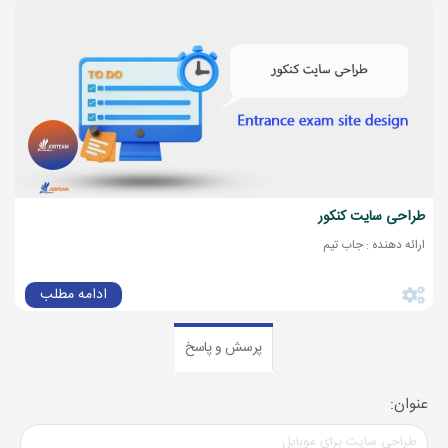
طراحی سایت کنکور
ارائه دهنده : جاب تیم
ادامه مطلب
پرسش و پاسخ
عنوان: