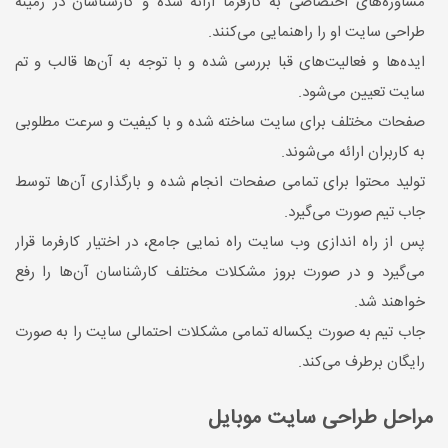
مشاوره‌های اختصاصی به کارفرما ارائه شده و کارشناسان در زمینه
طراحی سایت او را راهنمایی می‌کنند.
ایده‌ها و فعالیت‌های قبا بررسی شده و با توجه به آن‌ها قالب و تم
سایت تعیین می‌شود.
صفحات مختلف برای سایت ساخته شده و با کیفیت و سرعت مطلوبی
به کاربران ارائه می‌شوند.
تولید محتوا برای تمامی صفحات انجام شده و بارگذاری آن‌ها توسط
جاب تیم صورت می‌گیرد.
پس از راه اندازی وب سایت راه نمایی جامع، در اختیار کارفرما قرار
می‌گیرد و در صورت بروز مشکلات مختلف کارشناسان آن‌ها را رفع
خواهند شد.
جاب تیم به صورت یکساله تمامی مشکلات احتمالی سایت را به صورت
رایگان برطرف می‌کند.
مراحل طراحی سایت موبایل