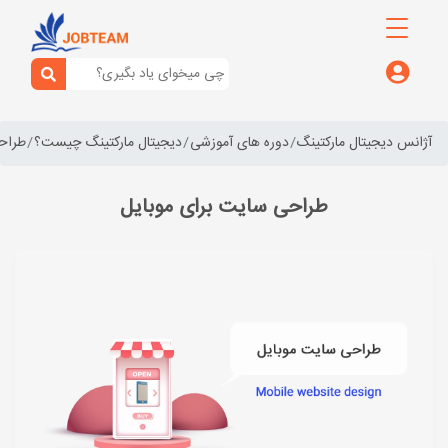
آژانس دیجیتال مارکتینگ
دوره های آموزشی
دیجیتال مارکتینگ چیست؟
طراح
طراحی سایت برای موبایل