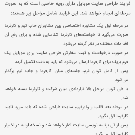
فرایند طراحی سایت موبایل دارای رویه خاصی است که به صورت
مرحله‌ای انجام خواهد شد. این فرایند شامل مراحل زیر هستند:
در مرحله اول یک مشاوره اختصاصی بین مشاوران جاب تیم و کارفرما
صورت می‌گیرد تا خواسته‌های کارفرما شناسایی شده و برای رفع آن
اقدامات مختلف در نظر گرفته می‌شود.
در صورت درخواست و ثبت سفارش طراحی سایت برای موبایل یک
فرم بریف برای کارفرما ارسال می‌شود که باید به دقت تکمیل گردد.
پس از کامل کردن فرم، جلسه‌ای میان کارفرما و جاب تیم برگذار
می‌شود.
با طی کردن مراحل بالا قراردادی میان شرکت و کارفرما بسته خواهد
شد.
در مرحله بعد قالب و وایرفریم سایت طراحی شده که باید مورد تایید
کارفرما قرار بگیرد.
پس از آن برنامه نویسی سایت آغاز خواهد شد و نسخه اولیه در اختیار
کارفرما قرار می‌گیرد.