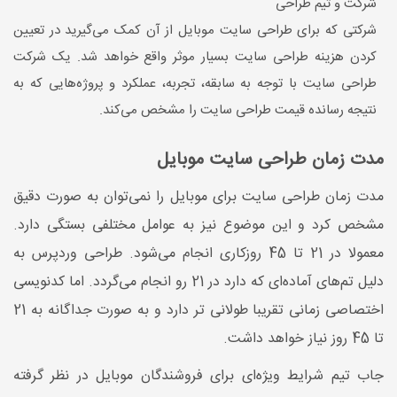
شرکت و تیم طراحی
شرکتی که برای طراحی سایت موبایل از آن کمک می‌گیرید در تعیین
کردن هزینه طراحی سایت بسیار موثر واقع خواهد شد. یک شرکت
طراحی سایت با توجه به سابقه، تجربه، عملکرد و پروژه‌هایی که به
نتیجه رسانده قیمت طراحی سایت را مشخص می‌کند.
مدت زمان طراحی سایت موبایل
مدت زمان طراحی سایت برای موبایل را نمی‌توان به صورت دقیق
مشخص کرد و این موضوع نیز به عوامل مختلفی بستگی دارد.
معمولا در 21 تا 45 روزکاری انجام می‌شود. طراحی وردپرس به
دلیل تم‌های آماده‌ای که دارد در 21 رو انجام می‌گردد. اما کدنویسی
اختصاصی زمانی تقریبا طولانی تر دارد و به صورت جداگانه به 21
تا 45 روز نیاز خواهد داشت.
جاب تیم شرایط ویژه‌ای برای فروشندگان موبایل در نظر گرفته