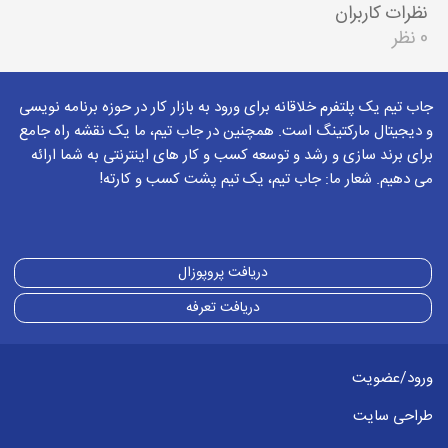
نظرات کاربران
0 نظر
جاب تیم یک پلتفرم خلاقانه برای ورود به بازار کار در حوزه برنامه نویسی
و دیجیتال مارکتینگ است. همچنین در جاب تیم، ما یک نقشه راه جامع
برای برند سازی و رشد و توسعه کسب و کار های اینترنتی به شما ارائه
می دهیم. شعار ما: جاب تیم، یک تیم پشت کسب و کارته!
دریافت پروپوزال
دریافت تعرفه
ورود/عضویت
طراحی سایت