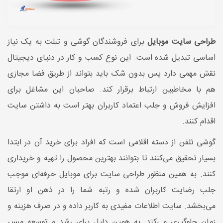
طراحی سایت موبایل
برای فروشندگان گوشی و تبلت به یک نیاز
اساسی تبدیل شده است. این نوع کسب و کار در دنیای دیجیتال
نقش مهمی دارد پس بدون شک باید بتواند از طریق فضا مجازی
هم با مخاطبین ارتباط برقرار کند. صاحبان این مشاغل برای
افزایش فروش و جلب اعتماد کاربران بهتر است به داشتن سایت
اقدام کنند.
گوشی تلفن از دسته اقلامی است که افراد برای خرید آن در ابتدا
بسیار تحقیق می‌کنند تا بتوانند بهترین محصول را تهیه و خریداری
کنند. به همین منظور طراحی سایت برای موبایل حرفه‌ای موجب
جلب رضایت کاربران شده و رتبه شما را در ذهن او ارتقا
می‌بخشد. سایت اطلاعات مفیدی به کاربر داده و در صرف هزینه و
زمان جلوگیری می‌کند. به همین دلیل برای رشد و توسعه مسیر