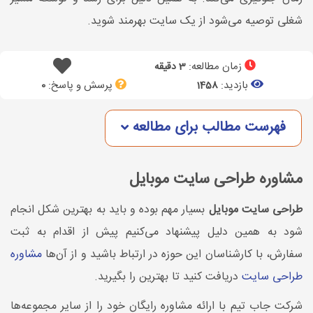
شغلی توصیه می‌شود از یک سایت بهرمند شوید.
زمان مطالعه:
3 دقیقه
بازدید:
پرسش و پاسخ:
0
1458
فهرست مطالب برای مطالعه
مشاوره طراحی سایت موبایل
طراحی سایت موبایل
بسیار مهم بوده و باید به بهترین شکل انجام
شود به همین دلیل پیشنهاد می‌کنیم پیش از اقدام به ثبت
سفارش، با کارشناسان این حوزه در ارتباط باشید و از آن‌ها
مشاوره
طراحی سایت
دریافت کنید تا بهترین را بگیرید.
شرکت جاب تیم با ارائه مشاوره رایگان خود را از سایر مجموعه‌ها