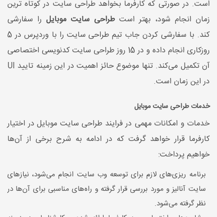
است. در صورتی که کارفرما بخواهد طراحی سایت در کوتاه ترین
زمان انجام شود، بهتر است
طراحی سایت موبایل
را سفارشی
کند. با سفارشی کردن جاب تیم طراحی سایت را با وردپرس در 5
روزکاری انجام داده و در 15 روز طراحی سایت کدنویسی اختصاصی
آن تکمیل می‌کند. تنها موضوع حائز اهمیت در این زمینه تایید UI
در این زمان است.
خدمات طراحی سایت موبایل
خدمات و امکانات مهمی در فرایند طراحی سایت موبایل در اختیار
کارفرما قرار خواهد گرفت که در ادامه به شرح برخی از آن‌ها
خواهیم پرداخت:
برنامه ریزی‌های لازم برای توسعه وب سایت انجام می‌شود، نیازهای
سایت آنالیز و مورد بررسی قرار گرفته و راه‌های مناسبی برای آن‌ها در
نظر گرفته می‌شود.