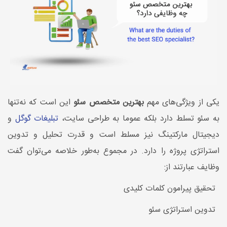
یکی از ویژگی‌های مهم
بهترین متخصص سئو
این است که نه‌تنها
به سئو تسلط دارد بلکه عموما به طراحی سایت،
تبلیغات گوگل
و
دیجیتال مارکتینگ نیز مسلط است و قدرت تحلیل و تدوین
استراتژی پروژه را دارد. در مجموع به‌طور خلاصه می‌توان گفت
وظایف عبارتند از:
تحقیق پیرامون کلمات کلیدی
تدوین استراتژی سئو