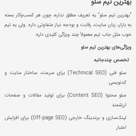
بهترین تیم سئو
"بهترین تیم سئو" یه تعریف مطلق نداره، چون هر کسب‌وکار بسته
به بازار، زبان سایت، رقابت و بودجه نیاز متفاوتی داره. ولی یه تیم
خوب مثل جاب تیم معمولاً چند ویژگی کلیدی داره:
ویژگی‌های بهترین تیم سئو
تخصص چندجانبه
سئو فنی (Technical SEO) برای سرعت، ساختار سایت و
کدنویسی
سئو محتوا (Content SEO) برای تولید مقالات و صفحات
ارزشمند
لینک‌سازی و برندینگ خارجی (Off-page SEO) برای افزایش
اعتبار