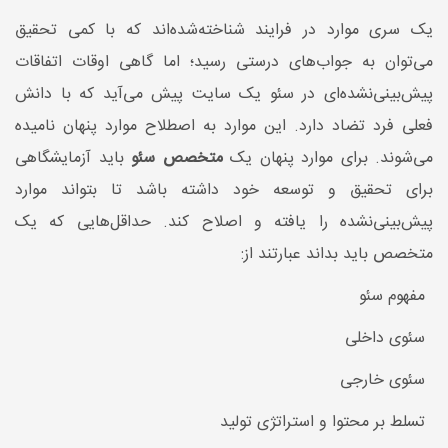
یک سری موارد در فرایند شناخته‌شده‌اند که با کمی تحقیق
می‌توان به جواب‌های درستی رسید؛ اما گاهی اوقات اتفاقات
پیش‌بینی‌نشده‌ای در سئو یک سایت پیش می‌آید که با دانش
فعلی فرد تضاد دارد. این موارد به اصطلاح موارد پنهان نامیده
می‌شوند. برای موارد پنهان یک
متخصص سئو
باید آزمایشگاهی
برای تحقیق و توسعه خود داشته باشد تا بتواند موارد
پیش‌بینی‌نشده را یافته و اصلاح کند. حداقل‌هایی که یک
متخصص باید بداند عبارتند از:
مفهوم سئو
سئوی داخلی
سئوی خارجی
تسلط بر محتوا و استراتژی تولید