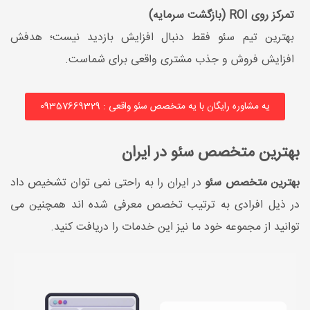
تمرکز روی ROI (بازگشت سرمایه)
بهترین تیم سئو فقط دنبال افزایش بازدید نیست؛ هدفش
افزایش فروش و جذب مشتری واقعی برای شماست.
یه مشاوره رایگان با یه متخصص سئو واقعی : 09357669329
بهترین متخصص سئو در ایران
بهترین متخصص سئو
در ایران را به راحتی نمی توان تشخیص داد
در ذیل افرادی به ترتیب تخصص معرفی شده اند همچنین می
توانید از مجموعه خود ما نیز این خدمات را دریافت کنید.