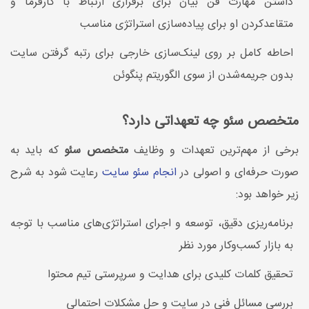
داشتن مهارت فن بیان برای برقراری ارتباط با کارفرما و
متقاعدکردن او برای پیاده‌سازی استراتژی مناسب
احاطه کامل بر روی لینک‌سازی خارجی برای رتبه گرفتن سایت
بدون جریمه‌شدن از سوی الگوریتم پنگوئن
متخصص سئو چه تعهداتی دارد؟
برخی از مهم‌ترین تعهدات و وظایف
متخصص سئو
که باید به
صورت حرفه‌ای و اصولی در
انجام سئو سایت
رعایت شود به شرح
زیر خواهد بود:
برنامه‌ریزی دقیق، توسعه و اجرای استراتژی‌های مناسب با توجه
به بازار کسب‌وکار مورد نظر
تحقیق کلمات کلیدی برای هدایت و سرپرستی تیم محتوا
بررسی مسائل فنی در سایت و حل مشکلات احتمالی