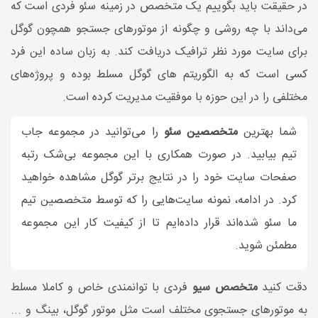
در حقیقت باید بگوییم یک متخصص در زمینه سئو فردی است که
می‌داند با چه روشی و چگونه از موتورهای جستجو همچون گوگل
برای سایت مورد نظر ترافیک دریافت کند. به زبان ساده این فرد
کسی است که به الگوریتم های گوگل مسلط بوده و پروژه‌های
مختلفی را در این حوزه با موفقیت مدیریت کرده است.
شما بهترین
متخصصین سئو
را می‌توانید در مجموعه جاب
تیم بیابید. در صورت همکاری با این مجموعه بی‌شک رتبه‌
صفحات سایت خود را در نتایج برتر گوگل مشاهده خواهید
کرد. در ادامه، نمونه سایت‌هایی را که توسط متخصصین تیم
ما سئو شده‌اند قرار داده‌ایم تا از کیفیت کار این مجموعه
مطمئن شوید.
دقت کنید
متخصص سيو
فردی با توانمندی خاص و کاملا مسلط
به موتورهای جستجوی مختلف است مثل موتور گوگل، بینگ و ...