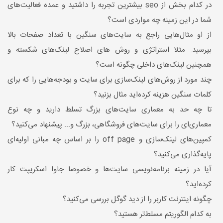
در کدام بخش از seo بیشترین تجربه را داشتید و عمده فعالیت‌های
شما در این زمینه چه مواردی است؟
از او مثال‌هایی راجع به سایت‌های سنگین با تعداد صفحات بالا
بپرسید. مثلا استراتژی و روش های اصلاح لینک‌های شکسته و
همچنین لینک‌های داخلی چگونه است؟
چند مورد از روش‌های لینک‌سازی برای سایت و بودجه‌هایی را که برای
کلمات سنگین هزینه کرده‌اید مثال بزنید؟
تا چه حد به معماری سایت‌های بزرگ تسلط دارید و چه نوع
معماری‌ای را برای سایت‌های فروشگاهی، بزرگ و... پیشنهاد می‌کنید؟
کمپین‌های لینک‌سازی و off page را بر اساس چه مبانی اولیه‌ای
پایه‌گذاری می‌کنید؟
آیا در زمینه برنامه‌نویسی سایت‌ها و خصوصا جاوا اسکریپت کار
کرده‌اید؟
چگونه اینترنت کاربر را از دید گوگل بررسی می‌کنید؟
به کدام الگوریتم مسلط‌تر هستید؟