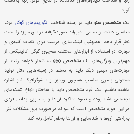
رقبا و شناخت کلیدواژه‌های مناسب، در نتایج گوگل رتبه به‌دست
آورد.
یک
متخصص سئو
باید در زمینه شناخت
الگوریتم‌های گوگل
درک
مناسبی داشته و تمامی تغییرات صورت‌گرفته در این حوزه را تحت
نظر قرار دهد. همچنین لینک‌سازی درست برای کلمات کلیدی و
مهارت در استفاده از ابزارهای مختلف هم‌چون گوگل آنالیتیکس از
مهم‌ترین ویژگی‌های یک
متخصص seo
به شمار خواهد رفت. از
مهارت‌های مهمی دیگر باید به تسلط در زمینه‌هایی مثل تولید
محتوای بصری مناسب همچون ویدیو و اینفوگرافیک نیز اشاره
داشته باشیم. یک فرد متخصص باید با ساختار انواع شبکه‌های
اجتماعی آشنا بوده و نحوه عملکرد آن‌ها را به خوبی بداند. فردی
در این حوزه متخصص است که بتواند در صورت بروز مشکلات فنی
به‌راحتی آن‌ها را شناسایی و آن‌ها به‌طور کامل رفع کند.