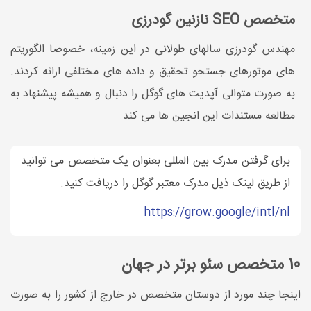
متخصص SEO نازنین گودرزی
مهندس گودرزی سالهای طولانی در این زمینه، خصوصا الگوریتم
های موتورهای جستجو تحقیق و داده های مختلفی ارائه کردند.
به صورت متوالی آپدیت های گوگل را دنبال و همیشه پیشنهاد به
مطالعه مستندات این انجین ها می کند.
برای گرفتن مدرک بین المللی بعنوان یک متخصص می توانید
از طریق لینک ذیل مدرک معتبر گوگل را دریافت کنید.
https://grow.google/intl/nl
10 متخصص سئو برتر در جهان
اینجا چند مورد از دوستان متخصص در خارج از کشور را به صورت