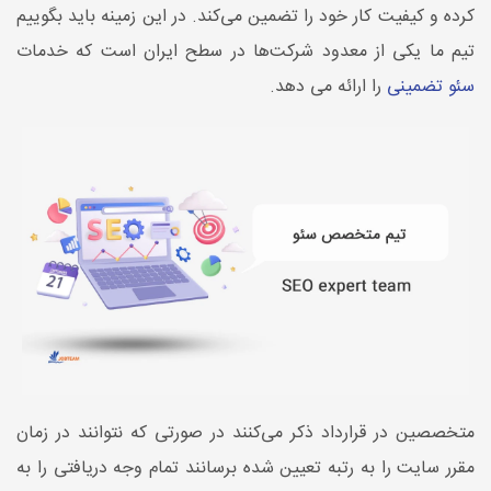
کرده و کیفیت کار خود را تضمین می‌کند. در این زمینه باید بگوییم
تیم ما یکی از معدود شرکت‌ها در سطح ایران است که خدمات
سئو تضمینی
را ارائه می دهد.
متخصصین در قرارداد ذکر می‌کنند در صورتی که نتوانند در زمان
مقرر سایت را به رتبه تعیین شده برسانند تمام وجه دریافتی را به