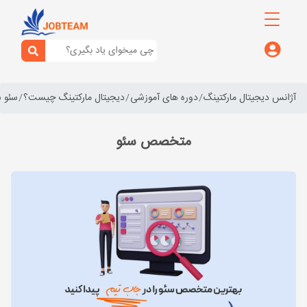
آژانس دیجیتال مارکتینگ
دوره های آموزشی
دیجیتال مارکتینگ چیست؟
سئو 
متخصص سئو