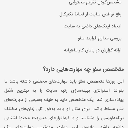
مشخص‌کردن تقویم محتوایی
رفع نواقص سایت از لحاظ تکنیکال
ایجاد لینک‌های دائمی به سایت
بررسی مداوم فرایند سئو
ارائه گزارش در پایان کار ماهیانه
متخصص سئو چه مهارت‌هایی دارد؟
این روزها
متخصص سئو
باید مهارت‌های مختلفی داشته باشد تا
بتواند استراتژی بهینه‌سازی رتبه سایت را به بهترین شکل
پیاده‌سازی کند. یک متخصص باید به طیف وسیعی از مهارت‌های
فنی مسلط باشد. برای مثال او باید به‌طور کلی زبان‌های مختلف
برنامه‌نویسی را بشناسد و با نرم‌افزارهای مدیریت محتوا آشنایی
داشته باشد. علاو‌ه‌بر این موارد، مهم‌ترین مهارت‌های یک