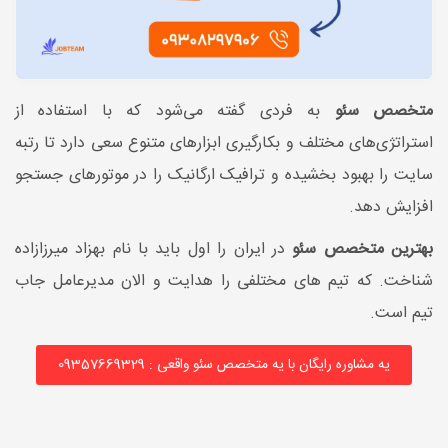
متخصص سئو
به فردی گفته می‌شود که با استفاده از
استراتژی‌های مختلف و بکارگیری ابزارهای متنوع سعی دارد تا رتبه
سایت را بهبود بخشیده و ترافیک ارگانیک را در موتورهای جستجو
افزایش دهد.
بهترین متخصص سئو
در ایران را اول باید با نام بهزاد میرزازاده
شناخت. که تیم های مختلفی را هدایت و الان مدیرعامل جاب
تیم است.
یه مشاوره رایگان با یه متخصص سئو واقعی : 09357669329