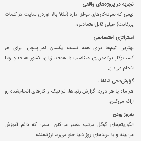
تجربه در پروژه‌های واقعی
تیمی که نمونه‌کارهای موفق داره (مثلاً بالا آوردن سایت در کلمات
پررقابت) خیلی قابل‌اعتمادتره.
استراتژی اختصاصی
بهترین تیم‌ها برای همه نسخه یکسان نمی‌پیچن. برای هر
کسب‌وکار برنامه‌ریزی متناسب با هدف، زبان، کشور هدف و رقبا
انجام می‌دن.
گزارش‌دهی شفاف
هر ماه یا هر دوره، گزارش رتبه‌ها، ترافیک و کارهای انجام‌شده رو
ارائه می‌کنن.
به‌روز بودن
الگوریتم‌های گوگل مرتب تغییر می‌کنن. تیمی که دائم آموزش
می‌بینه و با ترندهای روز دنیا جلو می‌ره، ارزشمنده.