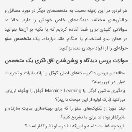
هر فردی در این زمینه نسبت به متخصصان دیگر در مورد مسائل و
چالش‌های مختلف دیدگاه‌های خاص خودش را دارد. حالا ما
سوالاتی کلیدی برای شما آماده کردیم که با تکیه بر آن‌ها بتوانید
در همان بدو استخدام یا هنگام عقد قرارداد، یک
متخصص سئو
حرفه‌ای
را از افراد مبتدی متمایز کنید:
سوالات بررسی دیدگاه و روشن‌شدن افق فکری یک متخصص
مطالعه و بررسی داکیومنت‌های اصلی گوگل و ارائه نظرات و تجربیات
عملی در این زمینه؟
یادگیری ماشین گوگل یا Machine Learning گوگل را چگونه ارزیابی
می‌کنید (درک اولیه از این مبحث دارید)؟
چند مورد از تکنیک‌های سئو را که برای بهینه‌سازی سایت سازنده و
تاثیرگذار بوده‌اند برای ما تشریح کنید؟
تاریخچه فعالیت دامنه و این‌که آیا در سئو تاثیر گذار است؟