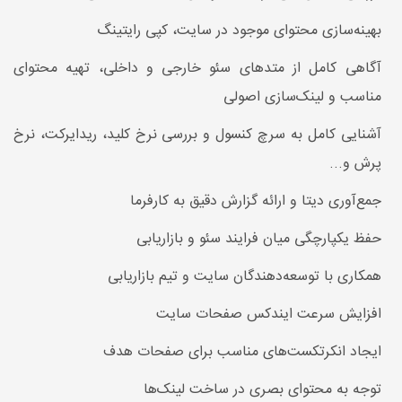
بهینه‌سازی محتوای موجود در سایت، کپی رایتینگ
آگاهی کامل از متدهای سئو خارجی و داخلی، تهیه محتوای
مناسب و لینک‌سازی اصولی
آشنایی کامل به سرچ کنسول و بررسی نرخ کلید، ریدایرکت، نرخ
پرش و...
جمع‌آوری دیتا و ارائه گزارش دقیق به کارفرما
حفظ یکپارچگی میان فرایند سئو و بازاریابی
همکاری با توسعه‌دهندگان سایت و تیم بازاریابی
افزایش سرعت ایندکس صفحات سایت
ایجاد انکرتکست‌های مناسب برای صفحات هدف
توجه به محتوای بصری در ساخت لینک‌ها