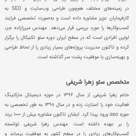
در زمینه‌های مختلف هم‌چون طراحی وب‌سایت و SEO به
کارفرمایان عزیز مشاوره داده است و به‌صورت تخصصی فرایند
کسب‌وکارها را مورد بررسی قرار می‌دهد. مهندس میرزازاده جزء
اولین افرادی است که در سطح ایران دوره سئو تکنیکال را برگزار
کرده و تاکنون مدیریت پروژه‌های بسیار زیادی را از لحاظ طراحی
و بهینه‌سازی با موفقیت پشت سر گذاشته است.
متخصص سئو زهرا شریفی
خانم زهرا شریفی از سال ۱۳۹۶ در حوزه دیجیتال مارکتینگ
فعالیت خود را استارت زده و در سال ۱۳۹۸ به طور تخصصی به
حوزه seo ورود پیدا کرد. ایشان تاکنون مشاوره بیش از ۱۰۰۰ برند
را بر عهده داشته است. مهندس زهرا شریفی توانسته
کسب‌وکارهای زیادی را در سطح کشور به موفقیت برساند و