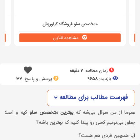
متخصص سئو فروشگاه کیاورزش
مشاهده آنلاین
زمان مطالعه:
2 دقیقه
بازدید:
پرسش و پاسخ:
37
9658
فهرست مطالب برای مطالعه
عموما از من سوال می‌شه که
بهترین متخصص سئو
کیه و اصلا
چطور می‌تونیم کسی رو پیدا کنیم که بهترین باشه؟
آیا همچین فردی هم هست؟