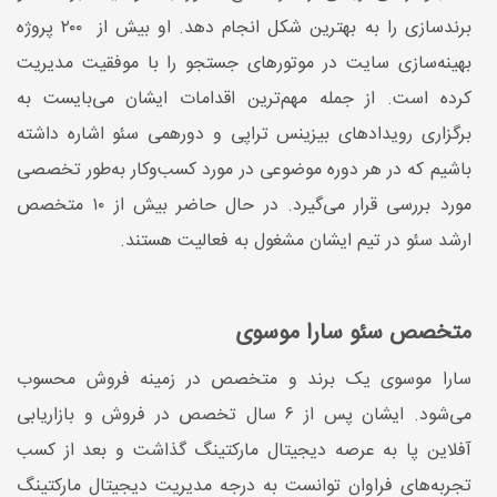
برندسازی را به بهترین شکل انجام دهد. او بیش از ۲۰۰ پروژه
بهینه‌سازی سایت در موتورهای جستجو را با موفقیت مدیریت
کرده است. از جمله مهم‌ترین اقدامات ایشان می‌بایست به
برگزاری رویدادهای بیزینس تراپی و دورهمی سئو اشاره داشته
باشیم که در هر دوره موضوعی در مورد کسب‌وکار به‌طور تخصصی
مورد بررسی قرار می‌گیرد. در حال حاضر بیش از ۱۰ متخصص
ارشد سئو در تیم ایشان مشغول به فعالیت هستند.
متخصص سئو سارا موسوی
سارا موسوی یک برند و متخصص در زمینه فروش محسوب
می‌شود. ایشان پس از ۶ سال تخصص در فروش و بازاریابی
آفلاین پا به عرصه دیجیتال مارکتینگ گذاشت و بعد از کسب
تجربه‌های فراوان توانست به درجه مدیریت دیجیتال مارکتینگ