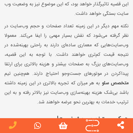
این قضیه تاثیرگذار خواهد بود، که این موضوع نیز به وضعیت وب
سایت بستگی خواهد داشت.
نکته مهم دیگر در این زمینه تعداد صفحات و حجم وب‌سایت در
نظر گرفته می‌شود که نقش بسیار مهمی را ایفا می‌کند. معمولا
وب‌سایت‌هایی که معماری ساده‌ای دارند به راحتی بهینه‌شده در
نتیجه قیمت کم‌تری خواهند داشت. با توجه به این قضیه،
وب‌سایت‌های بزرگ به صفحات بیشتر و هزینه بالاتری برای ارتقا
پیداکردن در موتورهای جست‌وجو احتیاج دارند. هم‌چنین تیم
متخصص سئو
به هر میزان که تجربه بالاتری در این زمینه داشته
باشد بی‌شک هزینه بهینه‌سازی وب‌سایت نیز بالاتر رفته و به این
ترتیب خدمات به بهترین نحو عرضه خواهند شد.
هر کسی متخصص سئو نیست!
امروزه شبکه‌های اجتماعی مفهومی به عنوان عدم تخصص را در