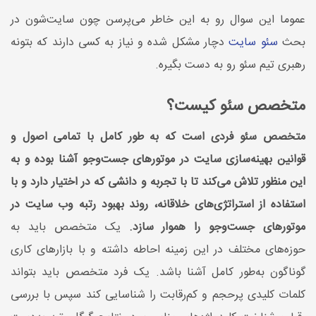
عموما این سوال رو به این خاطر می‌پرسن چون سایت‌شون در
بحث
سئو سایت
دچار مشکل شده و نیاز به کسی دارند که بتونه
رهبری تیم سئو رو به دست بگیره.
متخصص سئو کیست؟
متخصص سئو فردی است که به طور کامل با تمامی اصول و
قوانین بهینه‌سازی سایت در موتورهای جست‌وجو آشنا بوده و به
این منظور تلاش می‌کند تا با تجربه و دانشی که در اختیار دارد و با
استفاده از استراتژی‌های خلاقانه، روند بهبود رتبه وب سایت در
موتورهای جست‌وجو را هموار سازد.
یک متخصص باید به
حوزه‌های مختلف در این زمینه احاطه داشته و با بازارهای کاری
گوناگون به‌طور کامل آشنا باشد. یک فرد متخصص باید بتواند
کلمات کلیدی پرحجم و کم‌رقابت را شناسایی کند سپس با بررسی