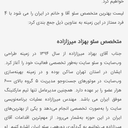
خواهیم کرد.
لیست بهترین متخصص سئو آقا و خانم در ایران را می شود با 4
فرد ممتاز در این زمینه به عناوین ذیل جمع بندی کرد:
متخصص سئو بهزاد میرزازاده
جناب آقای بهزاد میرزازاده از سال ۱۳۹۴ در زمینه طراحی
وب‌سایت و سئو سایت به‌طور تخصصی فعالیت خود را آغاز کرد.
ایشان در استان تهران ساکن بوده و در زمینه بهینه‌سازی
وب‌سایت در موتورهای جست‌وجو مدیریت ۵ گروه بالای ۶۰۰۰
هزار عضو را بر عهده دارد. همچنین مدیرعامل تنها تیم مارکتینگ
موفق ایران می باشد. مهندس میرزازاده عملیات برنامه‌نویسی
سایت را به‌صورت تخصصی انجام می‌دهد و یکی از بهترین‌های
ایران در این حوزه به‌شمار می‌رود. از مهم‌ترین اقدامات آقای
میرزازاده می‌توانیم به گردآوری دورهمی سئو ایران اشاره کنیم. او