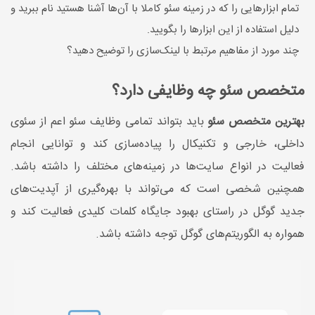
تمام ابزارهایی را که در زمینه سئو کاملا با آن‌ها آشنا هستید نام ببرید و
دلیل استفاده از این ابزارها را بگویید.
چند مورد از مفاهیم مرتبط با لینک‌سازی را توضیح دهید؟
متخصص سئو چه وظایفی دارد؟
بهترین متخصص سئو
باید بتواند تمامی وظایف سئو اعم از سئوی
داخلی، خارجی و تکنیکال را پیاده‌سازی کند و توانایی انجام
فعالیت در انواع سایت‌ها در زمینه‌های مختلف را داشته باشد.
همچنین شخصی است که می‌تواند با بهره‌گیری از آپدیت‌های
جدید گوگل در راستای بهبود جایگاه کلمات کلیدی فعالیت کند و
همواره به الگوریتم‌های گوگل توجه داشته باشد.