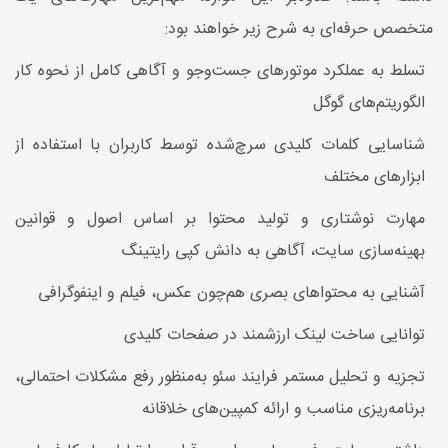
متخصص حرفه‌ای به شرح زیر خواهند بود:
تسلط به عملکرد موتورهای جست‌وجو و آگاهی کامل از نحوه کار
الگوریتم‌های گوگل
شناسایی کلمات کلیدی سرچ‌شده توسط کاربران با استفاده از
ابزارهای مختلف
مهارت نوشتاری و تولید محتوا بر اساس اصول و قوانین
بهینه‌سازی سایت، آگاهی به دانش کپی رایتینگ
آشنایی به محتواهای بصری هم‌چون عکس، فیلم و اینفوگرافی
توانایی ساخت لینک ارزشمند در صفحات کلیدی
تجزیه و تحلیل مستمر فرایند سئو به‌منظور رفع مشکلات احتمالی،
برنامه‌ریزی مناسب و ارائه کمپین‌های خلاقانه