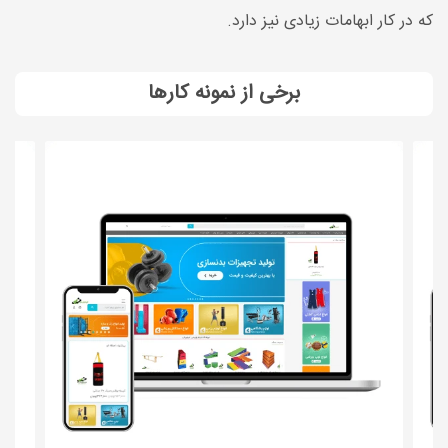
که در کار ابهامات زیادی نیز دارد.
برخی از نمونه کارها