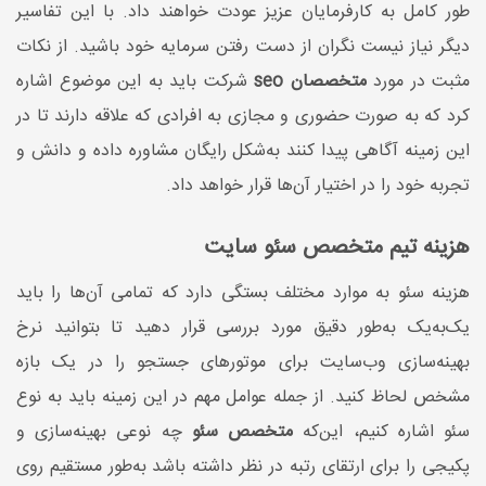
طور کامل به کارفرمایان عزیز عودت خواهند داد. با این تفاسیر
دیگر نیاز نیست نگران از دست رفتن سرمایه خود باشید. از نکات
مثبت در مورد
متخصصان seo
شرکت باید به این موضوع اشاره
کرد که به صورت حضوری و مجازی به افرادی که علاقه دارند تا در
این زمینه آگاهی پیدا کنند به‌شکل رایگان مشاوره داده و دانش و
تجربه خود را در اختیار آن‌ها قرار خواهد داد.
هزینه تیم متخصص سئو سایت
هزینه سئو به موارد مختلف بستگی دارد که تمامی آن‌ها را باید
یک‌به‌یک به‌طور دقیق مورد بررسی قرار دهید تا بتوانید نرخ
بهینه‌سازی وب‌سایت برای موتورهای جستجو را در یک بازه
مشخص لحاظ کنید. از جمله عوامل مهم در این زمینه باید به نوع
سئو اشاره کنیم، این‌که
متخصص سئو
چه نوعی بهینه‌سازی و
پکیجی را برای ارتقای رتبه در نظر داشته باشد به‌طور مستقیم روی