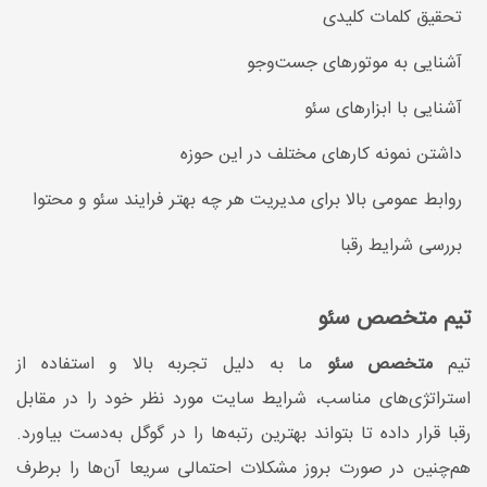
تحقیق کلمات کلیدی
آشنایی به موتورهای جست‌وجو
آشنایی با ابزارهای سئو
داشتن نمونه کارهای مختلف در این حوزه
روابط عمومی بالا برای مدیریت هر چه بهتر فرایند سئو و محتوا
بررسی شرایط رقبا
تیم متخصص سئو
تیم
متخصص سئو
ما به دلیل تجربه بالا و استفاده از
استراتژی‌های مناسب، شرایط سایت مورد نظر خود را در مقابل
رقبا قرار داده تا بتواند بهترین رتبه‌ها را در گوگل به‌دست بیاورد.
هم‌چنین در صورت بروز مشکلات احتمالی سریعا آن‌ها را برطرف