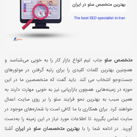
متخصص سئو
جاب تیم انواع بازار کار را به خوبی می‌شناسد و
همچنین بهترین کلمات کلیدی را برای رتبه گرفتن در موتورهای
جست‌وجو انتخاب می کند. باید گفت که متخصصین ما در این
حوزه در زمینه‌هایی همچون بازاریابی نیز به خوبی مهارت دارند به
همین سبب به بهترین نحو فرایند سئو را بر روی سایت اعمال
خواهند کرد. برای همکاری با ما کافی است با شماره‌های موجود در
سایت تماس بگیرید تا اطلاعات مورد نیاز در این زمینه را به‌دست
آورید. در ادامه شما را با
بهترین متخصصان سئو در ایران
آشنا