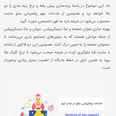
داد این موضوع در راستا برندسازی پیش رفته و نرخ رتبه بندی را نیز
بالا خواهد برد و همچنین از خدمات مهم پشتیبانی سئو سایت
محسوب می‌شود در نتیجه باید به طور تخصصی صورت گیرد.
بهینه سازی عنوان صفحه و متا دیسکریپشن: عنوان و متا دیسکریپشن
از جمله عواملی هستند که به موتورهای جستجو یاری می‌رسانند تا
محتوای صفحه را به خوبی درک کنند، همچنین این دو فاکتور از تشابه
با سایت قبا جلوگیری کرده در نتیجه موجب می‌شود تا نرخ کلیک بالا
برود به همین دلیل در حفظ جایگاه از اهمیت بسیار زیادی برخوردار
است.