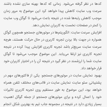
کدها در نظر گرفته می‌شود. زمانی که کدها بهینه سازی نشده باشند
سرعت وب سایت کاهش پیدا خواهد کرد این موضوع به مرور زمان
موجب کاهش رتبه‌ها شده در نتیجه باعث می‌شود تا گوگل وب سایت
را کمتر در صفحات نخست به کاربران نمایش دهد.
افزایش سرعت سایت: الگوریتم‌ها در موتورهای جستجو همچون گوگل
همواره در جهت بالا بردن تجربه کاربری در حال حرکت هستند، هرچه
سرعت سایت سریع‌تر باشد تجربه کاربری افزایش پیدا کرده در نتیجه
تجربه کاربری نیز ارتقا می‌یابد. این موضوع موجب می‌شود تا گوگل
سایت شما را ارزشمند در نظر گیرد در نتیجه آن را در اختیار کاربران خود
قرار خواهد داد.
بهبود نمایش سایت در موتورهای جستجو: یکی از فاکتورهای مهم در
پشتیبانی سئو سایت نمایش سایت در قالب‌های مختلف تلفن همراه
خواهد بود، این موضوع به طور مستقیم روی تجربه کاربری تاثیرات
خود را اعمال کرده و برای موتورهای جستجو از جمله گوگل اهمیت
بسیار زیادی دارد در نتیجه در مجموعه جاب تیم به بهترین شکل انجام