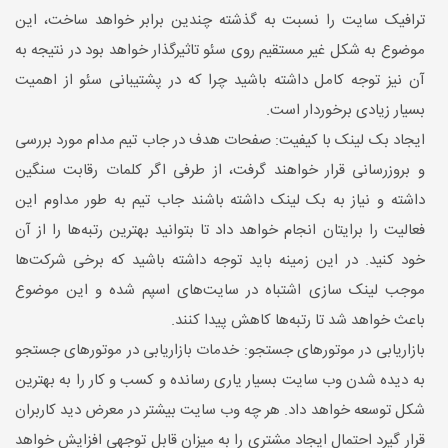
ترافیک سایت را نسبت به گذشته چندین برابر خواهد ساخت، این
موضوع به شکل غیر مستقیم روی سئو تاثیرگذار خواهد بود در نتیجه به
آن نیز توجه کامل داشته باشید چرا که در پشتیبانی سئو از اهمیت
بسیار زیادی برخوردار است.
ایجاد بک لینک با کیفیت: صفحات هدف در جاب تیم مدام مورد بررسی
و بروزرسانی قرار خواهند گرفت، از طرفی اگر کلمات رقابت سنگین
داشته و نیاز به بک لینک داشته باشند جاب تیم به طور مداوم این
فعالیت را برایتان انجام خواهد داد تا بتوانید بهترین رتبه‌ها را از آن
خود کنید. در این زمینه باید توجه داشته باشید که برخی شرکت‌ها
موجب لینک سازی اشتباه در سایت‌های اسپم شده و این موضوع
باعث خواهد شد تا رتبه‌ها کاهش پیدا کنند.
بازاریابی در موتورهای جستجو: خدمات بازاریابی در موتورهای جستجو
به دیده شدن وب سایت بسیار یاری رسانده و کسب و کار را به بهترین
شکل توسعه خواهد داد. هر چه وب سایت بیشتر در معرض دید کاربران
قرار گیرد احتمال ایجاد مشتری را به میزان قابل توجهی افزایش خواهد