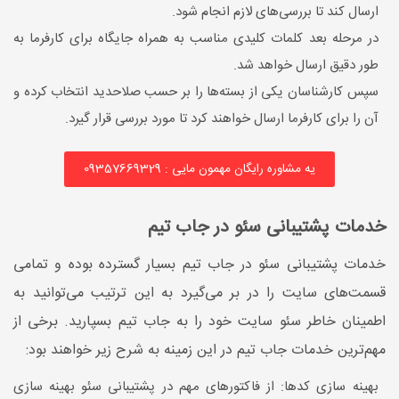
ارسال کند تا بررسی‌های لازم انجام شود.
در مرحله بعد کلمات کلیدی مناسب به همراه جایگاه برای کارفرما به
طور دقیق ارسال خواهد شد.
سپس کارشناسان یکی از بسته‌ها را بر حسب صلاحدید انتخاب کرده و
آن را برای کارفرما ارسال خواهند کرد تا مورد بررسی قرار گیرد.
یه مشاوره رایگان مهمون مایی : 09357669329
خدمات پشتیبانی سئو در جاب تیم
خدمات پشتیبانی سئو در جاب تیم بسیار گسترده بوده و تمامی
قسمت‌های سایت را در بر می‌گیرد به این ترتیب می‌توانید به
اطمینان خاطر سئو سایت خود را به جاب تیم بسپارید. برخی از
مهم‌ترین خدمات جاب تیم در این زمینه به شرح زیر خواهند بود:
بهینه سازی کدها: از فاکتورهای مهم در پشتیبانی سئو بهینه سازی