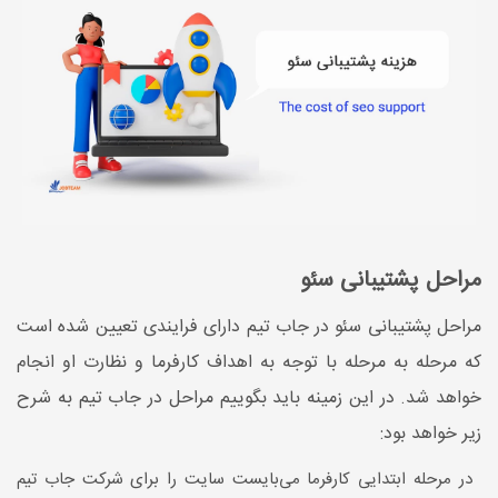
مراحل پشتیبانی سئو
مراحل پشتیبانی سئو در جاب تیم دارای فرایندی تعیین شده است
که مرحله به مرحله با توجه به اهداف کارفرما و نظارت او انجام
خواهد شد. در این زمینه باید بگوییم مراحل در جاب تیم به شرح
زیر خواهد بود:
در مرحله ابتدایی کارفرما می‌بایست سایت را برای شرکت جاب تیم