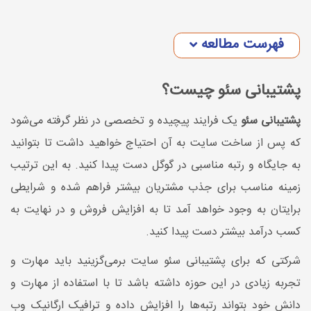
فهرست مطالعه
پشتیبانی سئو چیست؟
پشتیبانی سئو
یک فرایند پیچیده و تخصصی در نظر گرفته می‌شود
که پس از ساخت سایت به آن احتیاج خواهید داشت تا بتوانید
به جایگاه و رتبه مناسبی در گوگل دست پیدا کنید. به این ترتیب
زمینه مناسب برای جذب مشتریان بیشتر فراهم شده و شرایطی
برایتان به وجود خواهد آمد تا به افزایش فروش و در نهایت به
کسب درآمد بیشتر دست پیدا کنید.
شرکتی که برای پشتیبانی سئو سایت برمی‌گزینید باید مهارت و
تجربه زیادی در این حوزه داشته باشد تا با استفاده از مهارت و
دانش خود بتواند رتبه‌ها را افزایش داده و ترافیک ارگانیک وب