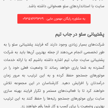
سایت با استانداردهای سئو همخوانی داشته باشد.
یه مشاوره رایگان مهمون مایی : 09357669329
پشتیبانی سئو در جاب تیم
شرکت‌های بسیار زیادی وجود دارند که فرایند پشتیبانی سئو را به
طور تخصصی انجام می‌دهند از جمله بهترین آن‌ها باید به شرکت
پشتیبانی سایت جاب تیم اشاره داشته باشیم که با ارائه خدمات
گسترده به شما یاری خواهد رساند تا وضعیت فعلی خود را در
موتورهای جستجو حفظ کرده و به این ترتیب به مرور زمان
درآمدتان را افزایش دهید. کارشناسان در این مجموعه تلاش
خواهند کرد تا با فعالیت‌های مستمر و تکرار فرایند بهینه سازی
سایت برای موتورهای جستجو رتبه‌ها را حفظ کنند به این ترتیب
بهترین وضعیت را برای کسب و کار شما رقم خواهند زد.