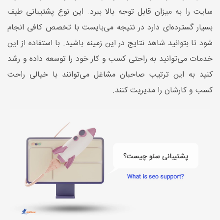
سایت را به میزان قابل توجه بالا ببرد. این نوع پشتیبانی طیف
بسیار گسترده‌ای دارد در نتیجه می‌بایست با تخصص کافی انجام
شود تا بتوانید شاهد نتایج در این زمینه باشید. با استفاده از این
خدمات می‌توانید به راحتی کسب و کار خود را توسعه داده و رشد
کنید به این ترتیب صاحبان مشاغل می‌توانند با خیالی راحت
کسب و کارشان را مدیریت کنند.