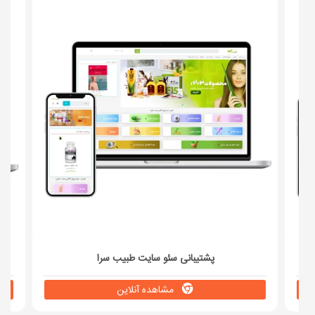
پشتیبانی سئو سایت طبیب سرا
مشاهده آنلاین