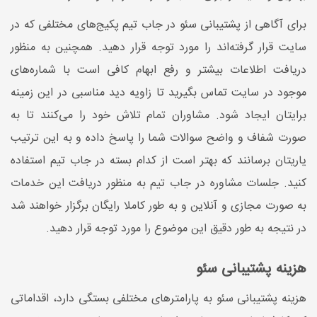
برای آگاهی از پشتیبانی سئو در جاب تیم پکیج‌های مختلفی که در
سایت قرار گرفته‌اند را مورد توجه قرار دهید. همچنین به منظور
دریافت اطلاعات بیشتر و رفع ابهام کافی است با شماره‌های
موجود در سایت تماس بگیرید تا زاویه دید مناسبی در این زمینه
برایتان ایجاد شود. مشاوران تمام تلاش خود را می‌کنند تا به
صورت شفاف و واضح سوالات شما را پاسخ داده و به این ترتیب
یاریتان برسانند که بهتر است از کدام بسته در جاب تیم استفاده
کنید. جلسات مشاوره در جاب تیم به منظور دریافت این خدمات
به صورت مجازی و آنلاین و به طور کاملا رایگان برگزار خواهند شد
در نتیجه به طور دقیق این موضوع را مورد توجه قرار دهید.
هزینه پشتیبانی سئو
هزینه پشتیبانی سئو به پارامترهای مختلفی بستگی دارد، اقداماتی