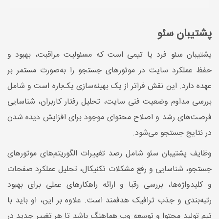
پشتیبان سئو
پشتیبان سئو فرد یا تیمی است که مسئولیت مراقبت، بهبود و
حفظ عملکرد سایت در موتورهای جستجو را به‌صورت مستمر بر
عهده دارد. این نقش فراتر از یک بهینه‌سازی یک‌باره است و شامل
بررسی مداوم وضعیت فنی سایت، تحلیل رفتار کاربران، شناسایی
فرصت‌های رشد و اصلاح محتوای موجود برای افزایش دیده شدن
در نتایج جستجو می‌شود.
وظایف پشتیبان سئو شامل رصد تغییرات الگوریتم‌های موتورهای
جستجو، شناسایی و رفع مشکلات تکنیکال، تحلیل عملکرد صفحات
و کلیدواژه‌ها، بررسی رقبا و ارائه راهکارهای عملی برای بهبود
رتبه‌بندی و جذب ترافیک هدفمند است. علاوه بر این، او باید با
تیم تولید محتوا و توسعه وب هماهنگ باشد تا هر تغییر جدید در