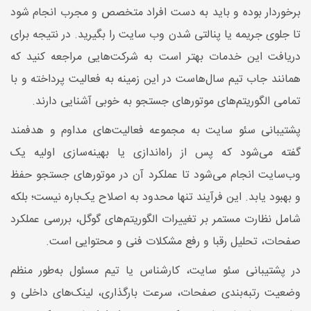
برخوردار بوده و باید به دست افراد متخصص و مجرب انجام شود
تا جلوی جریمه یا پنالتی شدن وب سایت را بگیرید. در نتیجه برای
دریافت این خدمات بهتر است به شرکت‌هایی مراجعه کنید که
همانند جاب تیم سال‌هاست در این زمینه به فعالیت پرداخته و با
تمامی الگوریتم‎‌های موتورهای جستجو به خوبی آشنایی دارند.
پشتیبانی سئو سایت به مجموعه فعالیت‌های مداوم و هدفمند
گفته می‌شود که پس از راه‌اندازی یا بهینه‌سازی اولیه یک
وب‌سایت انجام می‌شود تا عملکرد آن در موتورهای جستجو حفظ
و بهبود یابد. این فرآیند تنها محدود به اصلاح یک‌باره نیست؛ بلکه
شامل نظارت مستمر بر تغییرات الگوریتم‌های گوگل، بررسی عملکرد
صفحات، تحلیل رقبا و رفع مشکلات فنی و محتوایی است.
در پشتیبانی سئو سایت، کارشناس یا تیم مسئول به‌طور منظم
وضعیت رتبه‌بندی صفحات، سرعت بارگذاری، لینک‌های داخلی و