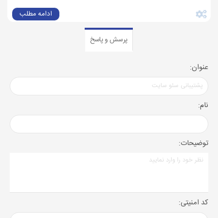
ادامه مطلب
پرسش و پاسخ
عنوان:
نام:
توضیحات:
کد امنیتی: