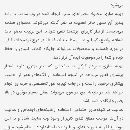
می‌شود.
بهینه سازی محتوا: محتواهای متنی ایجاد شده در وب سایت در رتبه
بندی آن بسیار حائز اهمیت در نظر گرفته می‌شوند، محتوای صفحه
می‌بایست از نظر کاربران ارزشمند تلقی شود به این ترتیب محتوا باید
شفاف، واضح، گویا و بدون مطالب اضافه باشد. درج توضیحات کافی
در مورد خدمات و محصولات می‌تواند جایگاه کلمات کلیدی را حفظ
کرده و شما را در موقعیت ایده‌آل قرار دهد.
بهینه سازی تیترها: گوگل به صفحاتی که تیتر بهتری دارند امتیاز
بیشتری تعلق می‌دهد در نتیجه استفاده از تگ‌های هدر از اهمیت
بیشتری برخوردار است و در جاب تیم به طور تخصصی و حرفه‌ای انجام
خواهد شد در نتیجه این موضوع می‌تواند نقش بسیار موثری در بالا
رفتن جایگاه داشته باشد.
فعالیت در شبکه‌های اجتماعی: استفاده از شبکه‌های اجتماعی و فعالیت
در آن‌ها موجب مطلع شدن کاربر از وجود وب سایت شده و به این
موضوع اگر به طور حرفه‌ای و با رعایت استانداردها انجام شود میزان