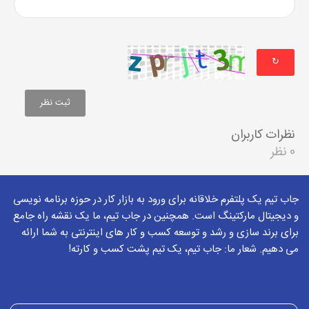
↻
نظرات کاربران
0 نظر
جاب تیم یک پلتفرم خلاقانه برای ورود به بازار کار در حوزه برنامه نویسی
و دیجیتال مارکتینگ است. همچنین در جاب تیم، ما یک نقشه راه جامع
برای برند سازی و رشد و توسعه کسب و کار های اینترنتی به شما ارائه
می دهیم. شعار ما: جاب تیم، یک تیم پشت کسب و کارته!