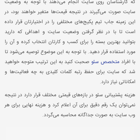
که کارشناسان روی سایت انجام می‌دهند با توجه به وضعیت
سایت صورت می‌گیرند در نتیجه قیمت‌ها متغیر خواهند بود، در
این زمینه جاب تیم پکیج‌های مختلفی را در اختیارتان قرار داده
است تا با در نظر گرفتن وضعیت سایت و اهدافی که دارید
بتوانید بهترین بسته را برای کسب و کارتان انتخاب کرده و آن را
مورد استفاده قرار دهید. با توجه به این موضوع توصیه می‌شود تا
با افراد
متخصص سئو
صحبت کنید به این ترتیب متوجه خواهید
شد که سایت برای حفظ رتبه کلمات کلیدی به چه فعالیت‌ها و
امکاناتی نیاز دارد.
هزینه پشتیبانی سئو در بازه‌های قیمتی مختلف قرار دارد در نتیجه
نمی‌توان یک رقم دقیق برای آن اعلام کرد و هزینه نهایی برای هر
وب سایت به صورت جداگانه محاسبه می‌گردد.