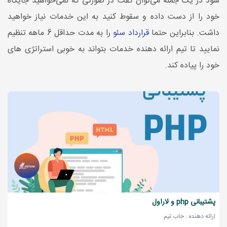
شود در یک جمله می‌توان گفت در صورتی که نمی‌خواهید جایگاه
خود را از دست داده و سقوط کنید به این خدمات نیاز خواهید
داشت. بنابراین حتما
قرارداد سئو
را به مدت حداقل 6 ماهه تنظیم
نمایید تا تیم ارائه دهنده خدمات بتواند به خوبی استراتژی های
خود را پیاده کند.
پشتیبانی php و لاراول
ارائه دهنده : جاب تیم