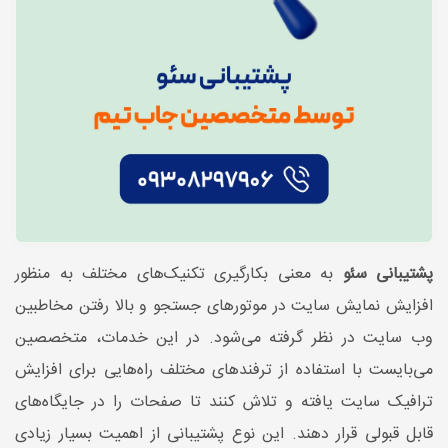
پشتیبانی سئو
به معنی بکارگیری تکنیک‌های مختلف به منظور
افزایش نمایش سایت در موتورهای جستجو و بالا رفتن مخاطبین
وب سایت در نظر گرفته می‌شود. در این خدمات، متخصصین
می‌بایست با استفاده از ترفند‌های مختلف راه‌هایی برای افزایش
ترافیک سایت یافته و تلاش کنند تا صفحات را در جایگاه‌های
قابل قبولی قرار دهند. این نوع پشتیبانی از اهمیت بسیار زیادی