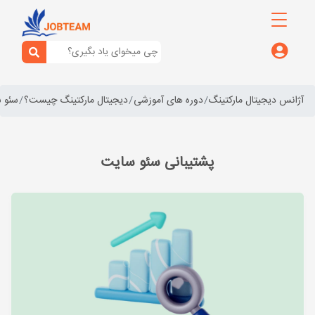
آژانس دیجیتال مارکتینگ
دوره های آموزشی
دیجیتال مارکتینگ چیست؟
سئو 
پشتیبانی سئو سایت