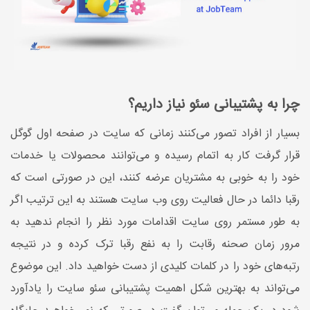
چرا به پشتیبانی سئو نیاز داریم؟
بسیار از افراد تصور می‌کنند زمانی که سایت در صفحه اول گوگل
قرار گرفت کار به اتمام رسیده و می‌توانند محصولات یا خدمات
خود را به خوبی به مشتریان عرضه کنند، این در صورتی است که
رقبا دائما در حال فعالیت روی وب سایت هستند به این ترتیب اگر
به طور مستمر روی سایت اقدامات مورد نظر را انجام ندهید به
مرور زمان صحنه رقابت را به نفع رقبا ترک کرده و در نتیجه
رتبه‌های خود را در کلمات کلیدی از دست خواهید داد. این موضوع
می‌تواند به بهترین شکل اهمیت پشتیبانی سئو سایت را یادآورد