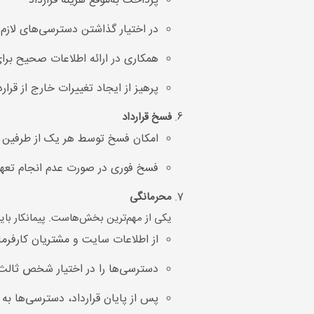
پرداخت به‌موقع هزینه قرارداد
در اختیار گذاشتن دسترسی‌های لازم
همکاری در ارائه اطلاعات صحیح برای
پرهیز از ایجاد تغییرات خارج از ق
فسخ قرارداد
امکان فسخ توسط هر یک از طرفین با اطلاع قب
فسخ فوری در صورت عدم انجام تعهد
محرمانگی
یکی از مهم‌ترین بخش‌هاست. پیمانکار باید
از اطلاعات سایت و مشتریان کارفرما
دسترسی‌ها را در اختیار شخص ثالث 
پس از پایان قرارداد، دسترسی‌ها به ک