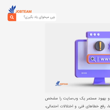
گ و بهبود مستمر یک وب‌سایت را مشخص
ها، رفع خطاهای فنی و اختلالات احتمالی،