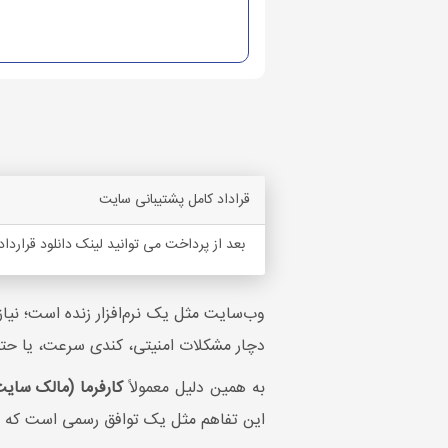
قراداد کامل پشتیبانی سایت
بعد از پرداخت می توانید لینک دانلود قرارداد
وب‌سایت مثل یک نرم‌افزار زنده است؛ نیا
دچار مشکلات امنیتی، کندی سرعت، یا ح
به همین دلیل معمولاً
کارفرما (مالک سایت
این تفاهم مثل یک توافق رسمی است که م