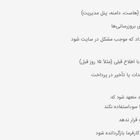
 (هاست، دامنه، پنل مدیریت)
 بروزرسانی‌ها
رارداد که موجب مشکل در سایت شود
لی (مثلاً ۱۵ روز قبل)
ات یا تأخیر در پرداخت
 متعهد شود که:
 سوءاستفاده نکند
قرار ندهد
ارفرما بازگردانده شود