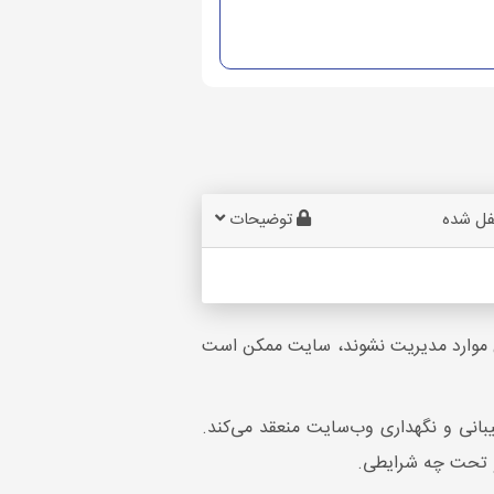
فل شده
توضیحات
این موارد مدیریت نشوند، سایت ممکن است
انی و نگهداری وب‌سایت منعقد می‌کند.
و تحت چه شرایطی.