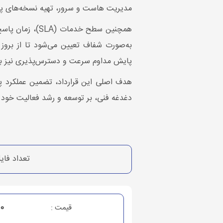
مدیریت هاست و سرور، تهیه نسخه‌های پشتیب
همچنین سطح خد
به‌صورت شفاف تعیین می‌شود تا از بروز ا
پایش مداوم سرعت و دسترس‌پذیری نیز ب
هدف اصلی این قرارداد، تضمین عملکرد پای
دغدغه فنی، بر توسعه و رشد فعالیت خود ت
تعداد فای
00
قیمت :