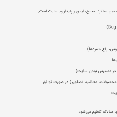
تضمین عملکرد صحیح، ایمن و پایدار وب‌سایت است.
روس، رفع حفره‌ها)
ها
محصولات، مطالب، تصاویر) در صورت توافق
یت
ا سالانه تنظیم می‌شود.