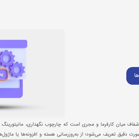
ی سایت
قرارداد پشتیبانی سایت
ها
 شفاف میان کارفرما و مجری است که چارچوب نگهداری، مانیتورین
صورت دقیق تعریف می‌شود؛ از به‌روزرسانی هسته و افزونه‌ها یا ماژول‌