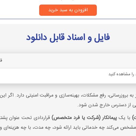
افزودن به سبد خرید
فایل و اسناد قابل دانلود
ق
 را مشاهده کنید
ز به بروزرسانی، رفع مشکلات، بهینه‌سازی و مراقبت امنیتی دارد. اگر 
تی از دسترس خارج شدن شود.
)
با یک
پیمانکار (شرکت یا فرد متخصص)
قراردادی تحت عنوان پشتیب
شخص می‌کند چه خدماتی باید ارائه شود، چه مدت، با چه هزینه‌ای 