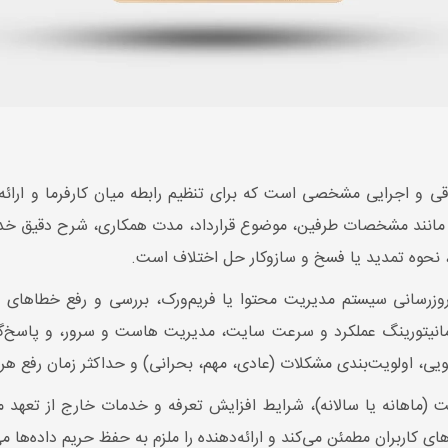
وقی و اجرایی مشخصی است که برای تنظیم رابطه میان کارفرما و ارائه
، نحوه تمدید یا فسخ و سازوکار حل اختلاف است.
زرسانی سیستم مدیریت محتوا یا فریم‌ورک، بررسی و رفع خطاهای فنی
، مانیتورینگ عملکرد و سرعت سایت، مدیریت هاست و سرور، و پاسخ‌گ
ی، اولویت‌بندی مشکلات (عادی، مهم، بحرانی) و حداکثر زمان رفع هر
خت (ماهانه یا سالانه)، شرایط افزایش تعرفه و خدمات خارج از تع
ای کاربران مطمئن می‌کند و ارائه‌دهنده را ملزم به حفظ حریم داده‌ها می