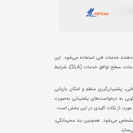
‌دهنده خدمات فنی استفاده می‌شود. این
نمونه معمولاً شامل بخش‌های استانداردی مانند مشخصات طرفین، موضوع قرارداد، مدت همکاری، شرح دقیق خدمات، سطح توافق خدمات (SLA)، شرایط
، پشتیبان‌گیری منظم و امکان بازیابی
ویی به درخواست‌های پشتیبانی به‌صورت
 مورد، از نکات کلیدی در این بخش است.
هد مشخص می‌شود. همچنین بند محرمانگی،
‌سازد.