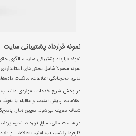
نمونه قرارداد پشتیبانی سایت
نمونه قرارداد پشتیبانی سایت، الگوی حق
مالی، محرمانگی اطلاعات، مالکیت داده‌ها
در بخش شرح خدمات، مواردی مانند به‌رو
اطلاعات، پایش امنیت و مقابله با نفوذ
شفاف تعریف می‌شود. تعیین زمان پاسخ‌گوی
در قسمت مالی، مبلغ قرارداد، نحوه پردا
کارفرما را نسبت به امنیت اطلاعات و داده‌ه