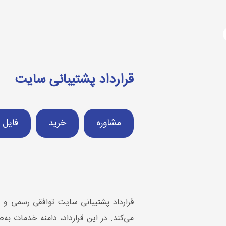
آژانس دیجیتال مارکتینگ
دوره های آموزشی
دیجیتال مارکتینگ چیست؟
طراح
قرارداد پشتیبانی سایت
مشاوره
خرید
فایل 
قرارداد پشتیبانی سایت توافقی رسمی و
می‌کند. در این قرارداد، دامنه خدمات به‌