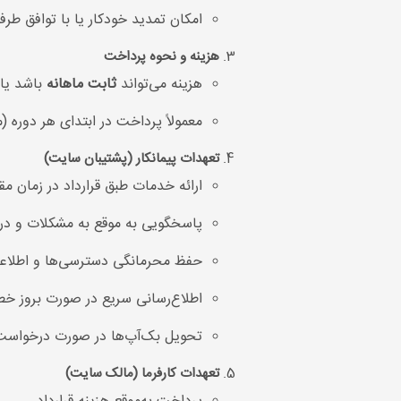
امکان تمدید خودکار یا با توافق طرف
هزینه و نحوه پرداخت
هزینه می‌تواند
ثابت ماهانه
باشد یا
معمولاً پرداخت در ابتدای هر دوره (م
تعهدات پیمانکار (پشتیبان سایت)
ارائه خدمات طبق قرارداد در زمان مقر
پاسخگویی به موقع به مشکلات و در
حفظ محرمانگی دسترسی‌ها و اطلا
اطلاع‌رسانی سریع در صورت بروز خطر
تحویل بک‌آپ‌ها در صورت درخواست 
تعهدات کارفرما (مالک سایت)