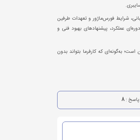
ایبری.
ت پشتیبانی، شرایط فورس‌ماژور و تعهدات طرفین
وره‌ای عملکرد، پیشنهادهای بهبود فنی و
ست؛ به‌گونه‌ای که کارفرما بتواند بدون
اسخ :
8