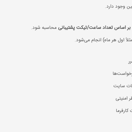
ین وجود دارد.
بر اساس تعداد ساعت/تیکت پشتیبانی
محاسبه شود.
ثلاً اول هر ماه) انجام می‌شود.
ر
خواست‌ها
عات سایت
 امنیتی
کارفرما