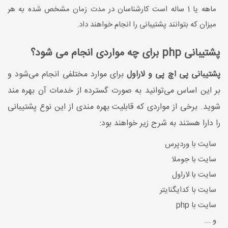
ماهه یا 1 ساله است کارشناسان در مدت زمان مشخص شده به هر
میزان که بتوانند پشتیبانی را انجام خواهند داد.
پشتیبانی php برای چه مواردی انجام می شود؟
پشتیبانی پی اچ پی و لاراول
برای موارد مختلفی انجام می‌شود و
بر این اساس می‌توانید به صورت گسترده از خدمات آن بهره مند
شوید. برخی از مواردی که قابلیت بهره مندی از این نوع پشتیبانی
را دارا هستند به شرح زیر خواهند بود:
سایت با وردپرس
سایت با جوملا
سایت با لاراول
سایت با کدایگنایتر
سایت با php
و ...