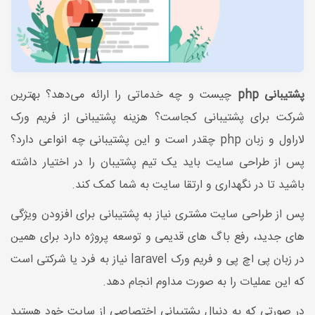
پشتیبانی php
چیست و چه خدماتی را ارائه می‌دهد؟ بهترین
شرکت برای پشتیبانی کجاست؟ هزینه پشتیبانی از فریم ورک
لاراول و زبان php چقدر است و این پشتیبانی چه انواعی دارد؟
پس از طراحی سایت باید یک تیم پشتیبان را در اختیار داشته
باشید تا در نگهداری و ارتقا سایت به شما کمک کند.
پس از طراحی سایت مشتری نیاز به پشتیبانی برای افزودن ویژگی
های جدید، رفع باگ های قدیمی و توسعه پروژه دارد برای همین
در زبان پی اچ پی و فریم ورک laravel نیاز به فرد یا شرکتی است
که این عملیات را به صورت مداوم انجام دهد.
در صورتی که به دنبال پشتیبانی اختصاصی از سایت خود هستید