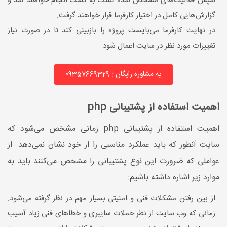
سپس فعالیت‌های مشخص شده تسک به تسک انجام خواهند شد و
گزارش‌هایی کامل در اختیار کارفرما قرار خواهند گرفت.
در نهایت کارفرما می‌بایست پروژه را بازبینی کند تا در صورت نیاز
تغییرات مورد نظر در سایت اعمال شود.
یه مشاوره رایگان : 09357669329
اهمیت استفاده از پشتیبانی php
اهمیت استفاده از پشتیبانی php زمانی مشخص می‌شود که
سایت آنطور که باید عملکرد مناسبی را از خود نشان نمی‌دهد. از
عواملی که ضرورت این نوع پشتیبانی را مشخص می‌کنند باید به
موارد زیر اشاره داشته باشیم:
از بین رفتن مشکلات فنی و امنیتی بسیار مهم در نظر گرفته می‌شود.
زمانی که وب سایت از نظر حملات سایبری و خطاهای فنی زیاد آسیب