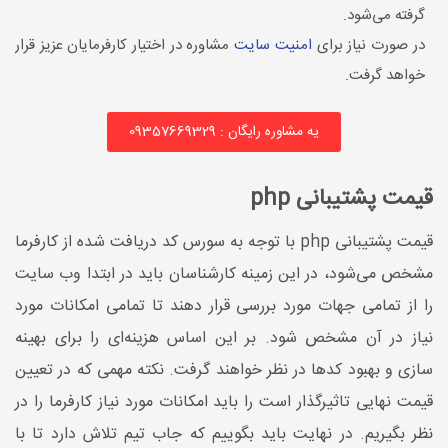
گرفته می‌شود.
در صورت نیاز برای
امنیت سایت
مشاوره در اختیار کارفرمایان عزیز قرار
خواهد گرفت.
یه مشاوره رایگان : 09357669329
قیمت پشتیبانی php
قیمت پشتیبانی php با توجه به سورس کد دریافت شده از کارفرما
مشخص می‌شود، در این زمینه کارشناسان باید در ابتدا وب سایت
را از تمامی جهات مورد بررسی قرار دهند تا تمامی امکانات مورد
نیاز در آن مشخص شود. بر این اساس هزینه‌ای را برای بهینه
سازی و بهبود کدها در نظر خواهند گرفت. نکته مهمی که در تعیین
قیمت نهایی تاثیرگذار است را باید امکانات مورد نیاز کارفرما را در
نظر بگیریم. در نهایت باید بگوییم که جاب تیم تلاش دارد تا با