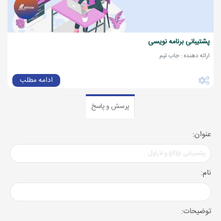
پشتیبانی برنامه نویسی
ارائه دهنده : جاب تیم
ادامه مطلب
پرسش و پاسخ
عنوان:
نام:
توضیحات: