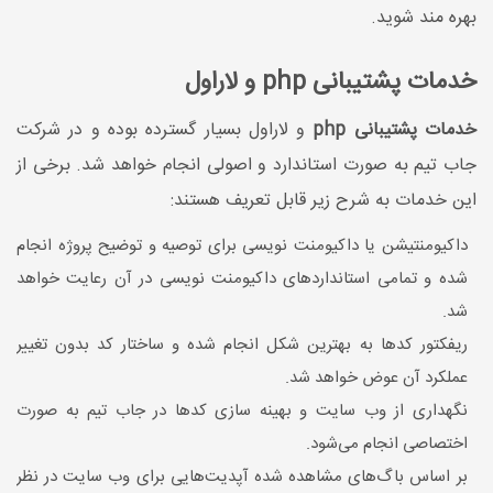
بهره مند شوید.
خدمات پشتیبانی php و لاراول
خدمات پشتیبانی php
و لاراول بسیار گسترده بوده و در شرکت
جاب تیم به صورت استاندارد و اصولی انجام خواهد شد. برخی از
این خدمات به شرح زیر قابل تعریف هستند:
داکیومنتیشن یا داکیومنت نویسی برای توصیه و توضیح پروژه انجام
شده و تمامی استانداردهای داکیومنت نویسی در آن رعایت خواهد
شد.
ریفکتور کدها به بهترین شکل انجام شده و ساختار کد بدون تغییر
عملکرد آن عوض خواهد شد.
نگهداری از وب سایت و بهینه سازی کدها در جاب تیم به صورت
اختصاصی انجام می‌شود.
بر اساس باگ‌های مشاهده شده آپدیت‌هایی برای وب سایت در نظر