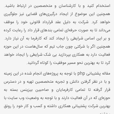
استخدام کنید و با کارشناسان و متخصصین در ارتباط باشید.
همچنین این موضوع از ایجاد درگیری‌های قضایی نیز جلوگیری
خواهد کرد. شرکت به دلیل عقد قرارداد قانونی خود را موظف
می‌داند تا به صورت حرفه‌ای تمامی بندهای قرار داد را رعایت کرده
و بر این اساس شرایطی را ایجاد کند که کارفرما به آن نیاز دارد.
همچنین اگر با شرکتی چون جاب تیم که سال‌هاست در این حوزه
فعالیت دارد به همکاری بپردازید بی شک شرایطی را ایجاد خواهد
کرد تا به بهترین نحو مسیر موفقیت را کوتاه گردانید.
مقاله پشتیبانی php با توجه به پروژه‌های انجام شده در این زمینه
و با در نظر گرفتن دانش و تجربه متخصصین تهیه و در دسترس
قرار گرفته تا تمامی کارفرمایان و صاحبین بیزینس بسته به
حوزه‌ای که در آن فعالیت دارند و با توجه به وضعیت وب سایت با
بهترین شرکت پشتیبانی همکاری داشته و کسب و کار خود را رونق