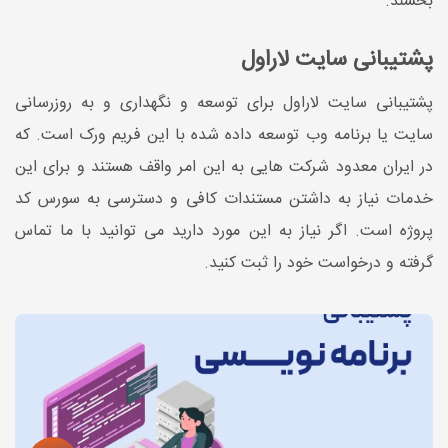
بخشند.
پشتیبانی سایت لاراول
پشتیبانی سایت لاراول برای توسعه و نگهداری و به روزرسانی
سایت یا برنامه وب توسعه داده شده با این فریم ورک است. که
در ایران معدود شرکت هایی به این امر واقف هستند و برای این
خدمات نیاز به داشتن مستندات کافی و دسترسی به سورس کد
پروژه است. اگر نیاز به این مورد دارید می توانید با ما تماس
گرفته و درخواست خود را ثبت کنید.