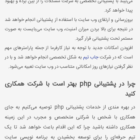
می‌بیند با پشتیبانی تخصصی به سرعت مشکلات را از بین برده و بهبود
پیدا خواهد کرد.
بروزرسانی و ارتقای وب سایت با استفاده از پشتیبانی انجام خواهد شد
در نتیجه برای بالا بردن میزان امنیت، وب سایت می‌بایست به صورت
مستمر تحت پشتیبانی قرار گیرد.
افزودن امکانات جدید با توجه به نیاز کارفرما از جمله پارامترهای مهم
است که در شرکت
جاب تیم
به شکل تخصصی انجام خواهد شد و با در
نظر گرفتن نیازهای روز امکاناتی متناسب در وب سایت تعبیه می‌شود.
چرا در پشتیبانی php بهتر است با شرکت همکاری
کنید
در بهره مندی از خدمات پشتیبانی php توصیه می‌کنیم به جای
همکاری با شخص با شرکتی متخصص و مجرب در این زمینه
همکاری داشته باشید چرا که این اقدام باعث خواهد شد تا یک
تیم حرفه‌ای را برای توسعه بخشیدن به برنامه نویسی سایت