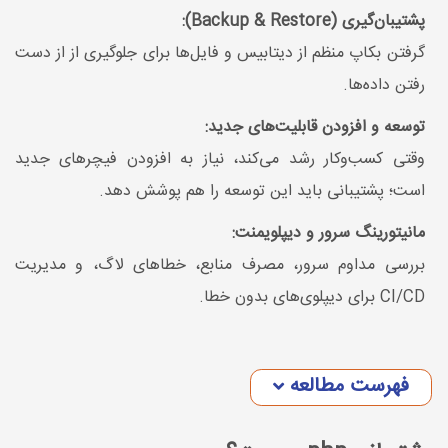
پشتیبان‌گیری (Backup & Restore):
گرفتن بکاپ منظم از دیتابیس و فایل‌ها برای جلوگیری از از دست
رفتن داده‌ها.
توسعه و افزودن قابلیت‌های جدید:
وقتی کسب‌وکار رشد می‌کند، نیاز به افزودن فیچرهای جدید
است؛ پشتیبانی باید این توسعه را هم پوشش دهد.
مانیتورینگ سرور و دیپلویمنت:
بررسی مداوم سرور، مصرف منابع، خطاهای لاگ، و مدیریت
CI/CD برای دیپلوی‌های بدون خطا.
فهرست مطالعه