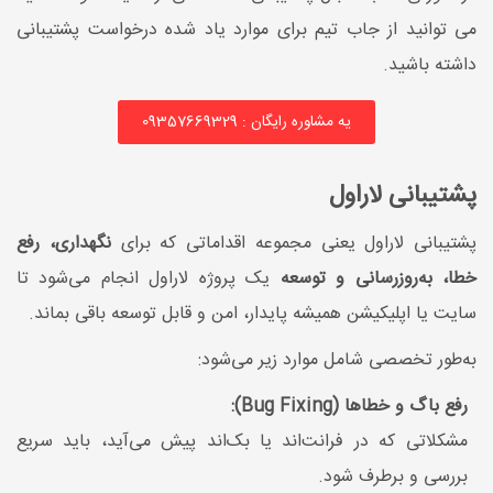
می توانید از جاب تیم برای موارد یاد شده درخواست پشتیبانی
داشته باشید.
یه مشاوره رایگان : 09357669329
پشتیبانی لاراول
پشتیبانی لاراول یعنی مجموعه اقداماتی که برای
نگهداری، رفع
خطا، به‌روزرسانی و توسعه
یک پروژه لاراول انجام می‌شود تا
سایت یا اپلیکیشن همیشه پایدار، امن و قابل توسعه باقی بماند.
به‌طور تخصصی شامل موارد زیر می‌شود:
رفع باگ و خطاها (Bug Fixing):
مشکلاتی که در فرانت‌اند یا بک‌اند پیش می‌آید، باید سریع
بررسی و برطرف شود.