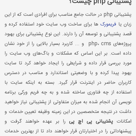
پشتیبانی php چیست؟
پشتیبانی php در حالت جامع مناسب برای افرادی است که از این
زبان یا
فریمورک
ها برای ساخت وب سایت خود استفاده کرده و
قصد پشتیبانی و توسعه آن را دارند. این نوع پشتیبانی برای بهبود
پروژه‌های php، cms و ... کاربرد بسیار بالایی را از خود نشان
داده است. بر این اساس که مشکلات و باگ‌های وب سایت را
مورد بررسی قرار داده و شرایطی را ایجاد خواهد کرد تا سایت
بهبود پیدا کرده و با وضعیتی استاندارد و مناسب در دسترس
کاربران حاضر در اینترنت قرار گیرد. بسته به اینکه سایت با
استفاده از چه فناوری ساخته شده و به چه فریم ورکی برنامه
نویسی آن انجام شده به میزان متفاوتی از پشتیبانی نیاز خواهید
داشت در نتیجه متخصصین در این زمینه وظیفه تعیین خدمات و
امکانات
پشتیبانی پی اچ پی
را بر عهده خواهند گرفت و
پیشنهاداتی را در اختیارتان قرار خواهند داد تا از بهترین خدمات