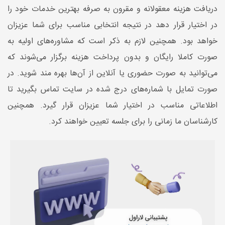
دریافت هزینه معقولانه و مقرون به صرفه بهترین خدمات خود را
در اختیار قرار دهد در نتیجه انتخابی مناسب برای شما عزیزان
خواهد بود. همچنین لازم به ذکر است که مشاوره‌های اولیه به
صورت کاملا رایگان و بدون پرداخت هزینه برگزار می‌شوند که
می‌توانید به صورت حضوری یا آنلاین از آن‌ها بهره مند شوید. در
صورت تمایل با شماره‌های درج شده در سایت تماس بگیرید تا
اطلاعاتی مناسب در اختیار شما عزیزان قرار گیرد. همچنین
کارشناسان ما زمانی را برای جلسه تعیین خواهند کرد.