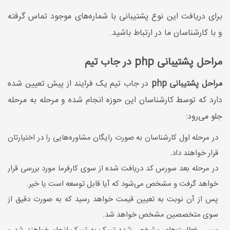
برای دریافت این نوع پشتیبانی با شماره‌های موجود تماس گرفته
و با کارشناسان ما در ارتباط باشید.
مراحل پشتیبانی php در جاب تیم
مراحل پشتیبانی php
در جاب تیم یک فرایند از پیش تعیین شده
دارد که توسط کارشناسان این حوزه انجام شده و مرحله به مرحله
جلو می‌رود:
در مرحله اول کارشناسان به صورت رایگان مشاوره‌هایی را در اختیارتان
قرار خواهند داد.
در مرحله بعد سورس کد دریافت شده از سوی کارفرما مورد بررسی قرار
خواهد گرفت و مشخص می‌شود که آیا قابل توسعه است یا خیر.
پس از آن نوبت به تعیین قیمت خواهد رسید که به صورت دقیق از
سوی متخصصین مشخص خواهد شد.