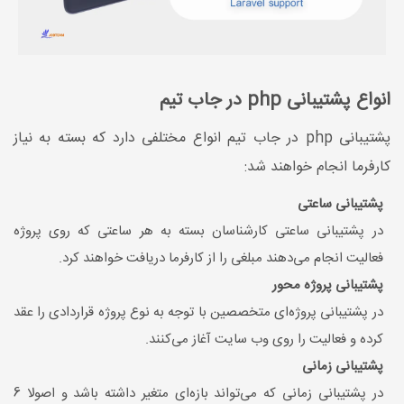
انواع پشتیبانی php در جاب تیم
پشتیبانی php در جاب تیم انواع مختلفی دارد که بسته به نیاز
کارفرما انجام خواهند شد:
پشتیبانی ساعتی
در پشتیبانی ساعتی کارشناسان بسته به هر ساعتی که روی پروژه
فعالیت انجام می‌دهند مبلغی را از کارفرما دریافت خواهند کرد.
پشتیبانی پروژه محور
در پشتیبانی پروژه‌ای متخصصین با توجه به نوع پروژه قراردادی را عقد
کرده و فعالیت را روی وب سایت آغاز می‌کنند.
پشتیبانی زمانی
در پشتیبانی زمانی که می‌تواند بازه‌ای متغیر داشته باشد و اصولا 6