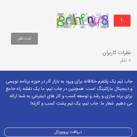
↻
نظرات کاربران
0 نظر
جاب تیم یک پلتفرم خلاقانه برای ورود به بازار کار در حوزه برنامه نویسی
و دیجیتال مارکتینگ است. همچنین در جاب تیم، ما یک نقشه راه جامع
برای برند سازی و رشد و توسعه کسب و کار های اینترنتی به شما ارائه
می دهیم. شعار ما: جاب تیم، یک تیم پشت کسب و کارته!
دریافت پروپوزال