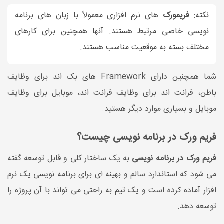
نکته:
فریمورک
های نرم افزاری معمولاً با زبان های برنامه
نویسی خاصی مرتبط هستند. آنها همچنین برای کارهای
مختلف بسته به موقعیت مناسب هستند.
شما همچنین دارای Framework های بک اند برای وظایف
باطن، فرانت اند برای وظایف فرانت اند، موبایل برای وظایف
موبایل و بسیاری موارد دیگر هستید.
فریم ورک در برنامه نویسی چیست؟
فریم ورک در برنامه نویسی
به یک ساختار کلی و قابل توسعه گفته
می شود که استاندارد سالم و بهینه ای برای برنامه نویسی یک نرم
افزار آماده کرده است و یک تیم به راحتی می تواند با آن پروژه را
توسعه دهد.