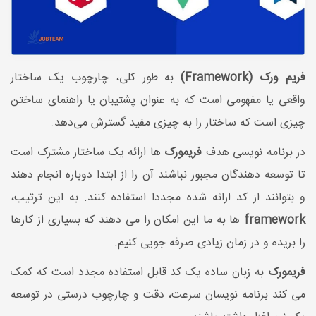
فریم ورک (Framework)
به طور کلی، چارچوب یک ساختار
واقعی یا مفهومی است که به عنوان پشتیبان یا راهنمای ساختن
چیزی است که ساختار را به چیزی مفید گسترش می‌دهد.
در برنامه نویسی هدف
فریمورک
ها ارائه یک ساختار مشترک است
تا توسعه دهندگان مجبور نباشند آن را از ابتدا دوباره انجام دهند
و بتوانند از کد ارائه شده مجددا استفاده کنند. به این ترتیب،
framework
ها به ما این امکان را می دهند که بسیاری از کارها
را بریده و در زمان زیادی صرفه جویی کنیم.
فریمورک
به زبان ساده یک کد قابل استفاده مجدد است که کمک
می کند برنامه نویسان سرعت، دقت و چارچوب درستی در توسعه