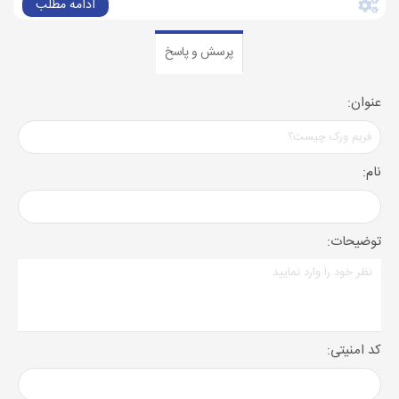
ادامه مطلب
پرسش و پاسخ
عنوان:
نام:
توضیحات:
کد امنیتی: