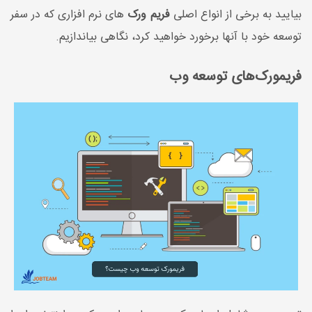
بیایید به برخی از انواع اصلی
فریم ورک
های نرم افزاری که در سفر
توسعه خود با آنها برخورد خواهید کرد، نگاهی بیاندازیم.
فریمورک‌های توسعه وب