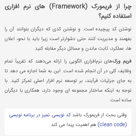
چرا از فریمورک (Framework) های نرم افزاری
استفاده کنیم؟
نوشتن کد پیچیده است. و نوشتن کدی که دیگران بتوانند آن را
بفهمند و مدیریت کنند حتی دشوارتر است زیرا باید با نحو، اعلان
ها، عملکرد، ثابت ماندن و مسائل دیگر مقابله کنید.
فریم ورک‌
های نرم‌افزاری الگویی را ارائه می‌دهند که تقریباً تمام
وظایف کلی در آن انجام شده است. این به شما اجازه می دهد تا
به جای جزئیات فرآیند، بر توسعه نرم افزار اصلی تمرکز کنید. با
توجه به اینکه ساختار مجموعه ای وجود دارد، همکاری با دیگران
ساده است.
وقتی بحث از فریمورک باشد
کد نویسی تمیز در برنامه نویسی
(clean code)
هم اهمیت پیدا می کند