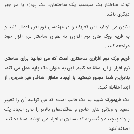
تواند ساختار یک سیستم، یک ساختمان، یک پروژه یا هر چیز
دیگری باشد.
اکنون می توانید این تعریف را در مهندسی نرم افزار اعمال کنید و
به
فریم ورک
های نرم افزاری به عنوان ساختار نرم افزار خود
مراجعه کنید.
فریم ورک نرم افزاری ساختاری است که می توانید برای ساختن
نرم افزار از آن استفاده کنید. این به عنوان یک پایه عمل می کند،
بنابراین شما مجبور نیستید با ایجاد منطق اضافی غیر ضروری از
ابتدا مقابله کنید.
یک
فریمورک
شبیه به یک قالب است که می توانید آن را تغییر
دهید و ویژگی های خاص و عملکردهای بالاتر را برای ایجاد یک
پروژه پیچیده و گسترده که بسیاری از افراد می توانند استفاده کنند
اضافه کنید.