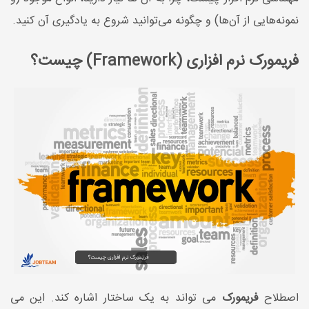
نمونه‌هایی از آن‌ها) و چگونه می‌توانید شروع به یادگیری آن کنید.
فریمورک نرم افزاری (Framework) چیست؟
اصطلاح
فریمورک
می تواند به یک ساختار اشاره کند. این می