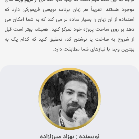
موجود هستند. تقریباً هر زبان برنامه نویسی فریمورکی دارد که
استفاده از آن زبان را بسیار ساده تر می کند که به شما امکان می
دهد بر روی ساخت پروژه خود تمرکز کنید. همیشه بهتر است قبل
از شروع به ساخت یا نوشتن کد، تحقیق کنید که کدام یک به
بهترین وجه با نیازهای شما مطابقت دارد.
نویسنده : بهزاد میرزازاده