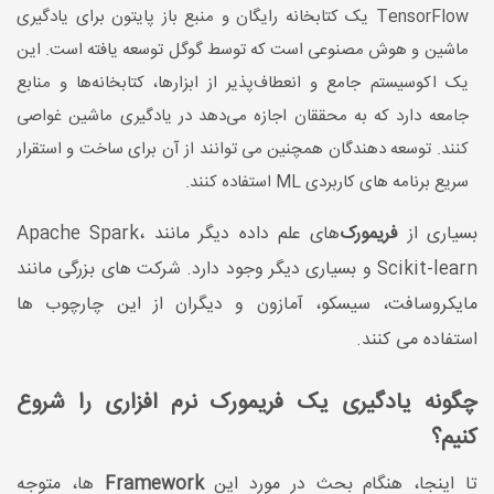
TensorFlow یک کتابخانه رایگان و منبع باز پایتون برای یادگیری
ماشین و هوش مصنوعی است که توسط گوگل توسعه یافته است. این
یک اکوسیستم جامع و انعطاف‌پذیر از ابزارها، کتابخانه‌ها و منابع
جامعه دارد که به محققان اجازه می‌دهد در یادگیری ماشین غواصی
کنند. توسعه دهندگان همچنین می توانند از آن برای ساخت و استقرار
سریع برنامه های کاربردی ML استفاده کنند.
بسیاری از
فریمورک‌
های علم داده دیگر مانند Apache Spark،
Scikit-learn و بسیاری دیگر وجود دارد. شرکت های بزرگی مانند
مایکروسافت، سیسکو، آمازون و دیگران از این چارچوب ها
استفاده می کنند.
چگونه یادگیری یک فریمورک نرم افزاری را شروع
کنیم؟
تا اینجا، هنگام بحث در مورد این
Framework
ها، متوجه