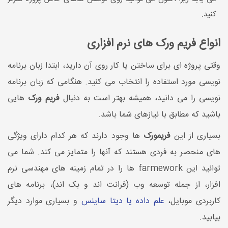
کنید.
انواع فریم ورک های نرم افزاری
وقتی پروژه ای برای ساختن یا کار روی آن دارید، ابتدا زبان برنامه
نویسی مورد استفاده را انتخاب می کنید. هنگامی که زبان برنامه
نویسی را می دانید، همیشه بهتر است به دنبال
فریم ورک
هایی
باشید که مطابق با نیازهای شما باشد.
بسیاری از این
فریمورک
ها وجود دارند که هر کدام دارای ویژگی
های منحصر به فردی هستند که آنها را متمایز می کند. شما می
توانید این farmework ها را در تمام زمینه های مهندسی نرم
افزار، از جمله توسعه وب (فرانت اند و بک اند)، برنامه های
کاربردی موبایل،
علم داده یا دیتا ساینس
و بسیاری موارد دیگر
بیابید.