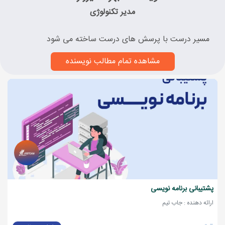
مدیر تکنولوژی
مسیر درست با پرسش های درست ساخته می شود
مشاهده تمام مطالب نویسنده
پشتیبانی برنامه نویسی
ارائه دهنده : جاب تیم