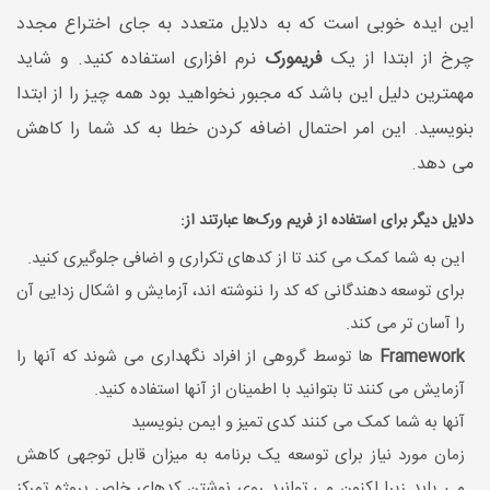
این ایده خوبی است که به دلایل متعدد به جای اختراع مجدد
چرخ از ابتدا از یک
فریمورک
نرم افزاری استفاده کنید. و شاید
مهمترین دلیل این باشد که مجبور نخواهید بود همه چیز را از ابتدا
بنویسید. این امر احتمال اضافه کردن خطا به کد شما را کاهش
می دهد.
دلایل دیگر برای استفاده از
فریم ورک‌
ها عبارتند از:
این به شما کمک می کند تا از کدهای تکراری و اضافی جلوگیری کنید.
برای توسعه دهندگانی که کد را ننوشته اند، آزمایش و اشکال زدایی آن
را آسان تر می کند.
Framework
ها توسط گروهی از افراد نگهداری می شوند که آنها را
آزمایش می کنند تا بتوانید با اطمینان از آنها استفاده کنید.
آنها به شما کمک می کنند کدی تمیز و ایمن بنویسید
زمان مورد نیاز برای توسعه یک برنامه به میزان قابل توجهی کاهش
می یابد زیرا اکنون می توانید روی نوشتن کدهای خاص پروژه تمرکز