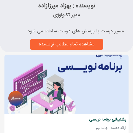
نویسنده : بهزاد میرزازاده
مدیر تکنولوژی
مسیر درست با پرسش های درست ساخته می شود
مشاهده تمام مطالب نویسنده
پشتیبانی برنامه نویسی
ارائه دهنده : جاب تیم