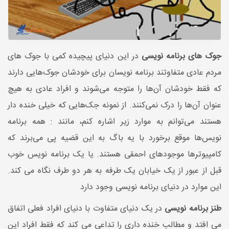
جوک های برنامه نویسی
در این دنیای پیچیده کمی با جوک های
مردم عادی متفاوتند برنامه نویسان برای خودشان جوک‌هایی دارند
که فقط خودشان آن‌ها را متوجه می‌شوند و افراد عادی به هیچ
عنوان آن‌ها را درک نمی‌کنند. از نمونه جک‌هایی که خیلی خنده دار
هستند می‌توانم به موارد زیر اشاره کنم، مانند : همه برنامه
نویس‌ها موقع برخورد با یه باگ به این قضیه پی می‌برند که
کامپیوترها موجود‌های احمقی هستند. یا یک برنامه نویس خوب
قبل از عبور از یک خیابان یک طرفه به هر دو طرف نگاه می کند.
این موارد در دنیای برنامه نویسی وجود دارد
طنز برنامه نویسی
در یک دنیای متفاوت با دنیای افراد فعلی اتفاق
می افتد و مطالب خنده داری را تداعی می کند که فقط افراد این