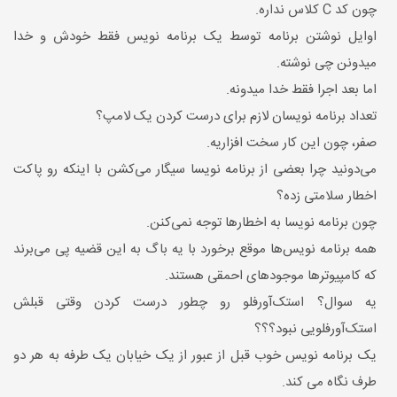
چون کد C کلاس نداره.
اوایل نوشتن برنامه توسط یک برنامه نویس فقط خودش و خدا
میدونن چی نوشته.
اما بعد اجرا فقط خدا میدونه.
تعداد برنامه نویسان لازم برای درست کردن یک لامپ؟
صفر، چون این کار سخت افزاریه.
می‌دونید چرا بعضی از برنامه نویسا سیگار می‌کشن با اینکه رو پاکت
اخطار سلامتی زده؟
چون برنامه نویسا به اخطارها توجه نمی‌کنن.
همه برنامه نویس‌ها موقع برخورد با یه باگ به این قضیه پی می‌برند
که کامپیوترها موجود‌های احمقی هستند.
یه سوال؟ استک‌آور‌فلو رو چطور درست کردن وقتی قبلش
استک‌آور‌فلویی نبود؟؟؟
یک برنامه نویس خوب قبل از عبور از یک خیابان یک طرفه به هر دو
طرف نگاه می کند.