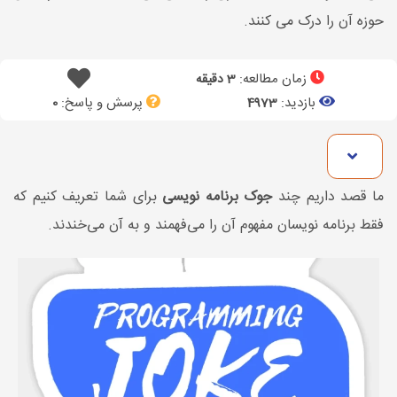
حوزه آن را درک می کنند.
زمان مطالعه:
3 دقیقه
بازدید:
پرسش و پاسخ:
0
4973
ما قصد داریم چند
جوک برنامه نویسی
برای شما تعریف کنیم که
فقط برنامه نویسان مفهوم آن را می‌فهمند و به آن می‌خندند.