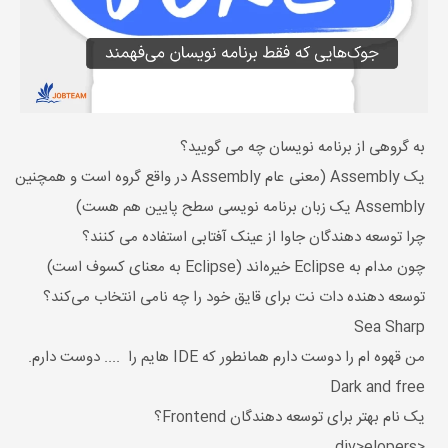
به گروهی از برنامه نویسان چه می گویید؟
یک Assembly (معنی عام Assembly در واقع گروه است و همچنین
Assembly یک زبان برنامه نویسی سطح پایین هم هست)
چرا توسعه دهندگان جاوا از عینک آفتابی استفاده می کنند؟
چون مدام به Eclipse خیره‌اند (Eclipse به معنای کسوف است)
توسعه دهنده دات نت برای قایق خود را چه نامی انتخاب می‌کند؟
Sea Sharp
من قهوه ام را دوست دارم همانطور که IDE هایم را .... دوست دارم.
Dark and free
یک نام بهتر برای توسعه دهندگان Frontend؟
<div>elopers