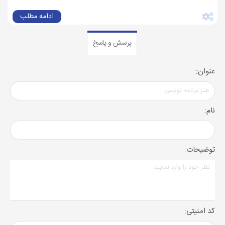
ادامه مطلب
پرسش و پاسخ
عنوان:
نام:
توضیحات:
کد امنیتی: