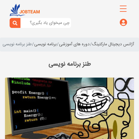
آژانس دیجیتال مارکتینگ
دوره های آموزشی
برنامه نویسی
طنز برنامه نویسی
طنز برنامه نویسی