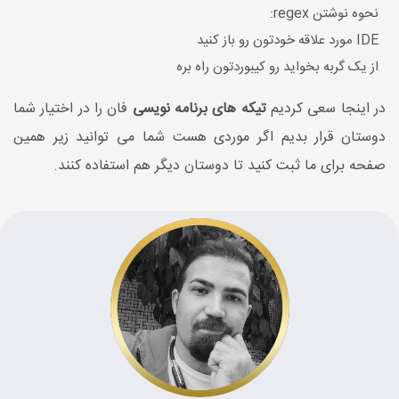
نحوه نوشتن regex:
IDE مورد علاقه خودتون رو باز کنید
از یک گربه بخواید رو کیبوردتون راه بره
در اینجا سعی کردیم
تیکه های برنامه نویسی
فان را در اختیار شما
دوستان قرار بدیم اگر موردی هست شما می توانید زیر همین
صفحه برای ما ثبت کنید تا دوستان دیگر هم استفاده کنند.