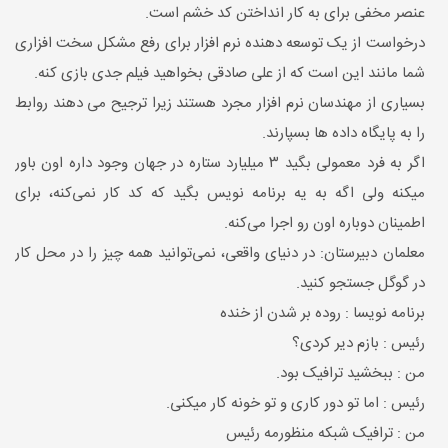
عنصر مخفی برای به کار انداختن کد خشم است.
درخواست از یک توسعه دهنده نرم افزار برای رفع مشکل سخت افزاری
شما مانند این است که از علی صادقی بخواهید فیلم جدی بازی کنه.
بسیاری از مهندسان نرم افزار مجرد هستند زیرا ترجیح می دهند روابط
را به پایگاه داده ها بسپارند.
اگر به فرد معمولی بگید ۳ میلیارد ستاره در جهان وجود داره اون باور
میکنه ولی اگه به یه برنامه نویس بگید که کد کار نمی‌کنه، برای
اطمینان دوباره اون رو اجرا می‌کنه.
معلمان دبیرستان: در دنیای واقعی، نمی‌توانید همه چیز را در محل کار
در گوگل جستجو کنید.
برنامه نویسا : روده بر شدن از خنده
رئیس : بازم دیر کردی؟
من : ببخشید ترافیک بود.
رئیس : اما تو دور کاری و تو خونه کار میکنی.
من : ترافیک شبکه منظورمه رئیس