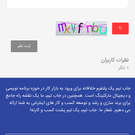
↻
نظرات کاربران
0 نظر
جاب تیم یک پلتفرم خلاقانه برای ورود به بازار کار در حوزه برنامه نویسی
و دیجیتال مارکتینگ است. همچنین در جاب تیم، ما یک نقشه راه جامع
برای برند سازی و رشد و توسعه کسب و کار های اینترنتی به شما ارائه
می دهیم. شعار ما: جاب تیم، یک تیم پشت کسب و کارته!