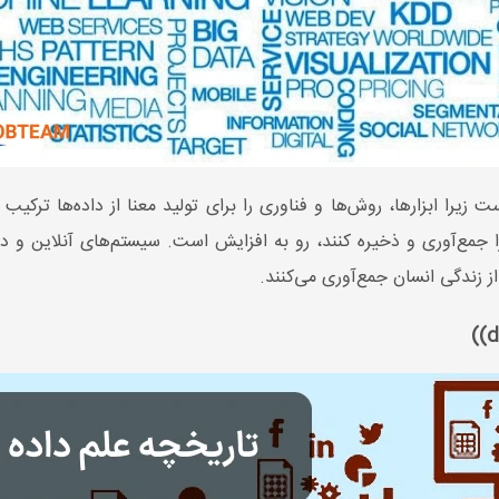
 زیرا ابزارها، روش‌ها و فناوری را برای تولید معنا از داده‌ها ترکیب
را جمع‌آوری و ذخیره کنند، رو به افزایش است. سیستم‌های آنلاین و در
 زندگی انسان جمع‌آوری می‌کنند.