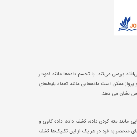
فتد بررسی می‌کند. با تجسم داده‌ها مانند نمودار
پرواز ممکن است داده‌هایی مانند تعداد بلیط‌های
رویس نشان می دهد.
یی مانند مته کردن داده، کشف داده، داده کاوی و
 منحصر به فرد در هر یک از این تکنیک‌ها کشف