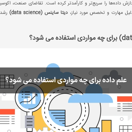
زش داده‌ها را سریع‌تر و کارآمدتر کرده است. تقاضای صنعت، اکوسی
لیل مهارت و تخصص مورد نیاز،
دیتا ساینس (data science)
رشد پ