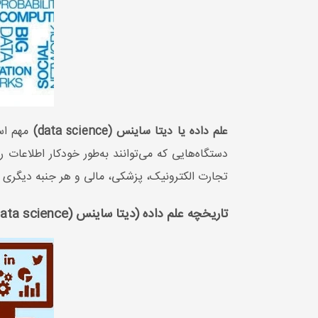
علم داده یا دیتا ساینس (data science)
مهم است
دستگاه‌هایی که می‌توانند به‌طور خودکار اطلاعات 
تجارت الکترونیک، پزشکی، مالی و هر جنبه دیگری از
تاریخچه علم داده (دیتا ساینس (data science))