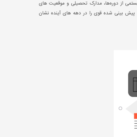
ستمی از دوره‌ها، مدارک تحصیلی و موقعیت های
یش بینی شده قوی را در دهه های آینده نشان