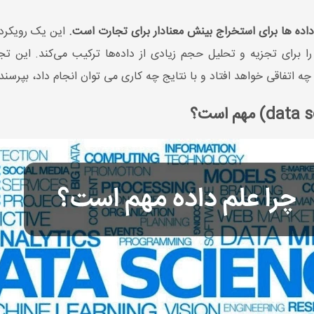
این یک رویکرد 
 برای تجزیه و تحلیل حجم زیادی از داده‌ها ترکیب می‌کند. این تج
، چه اتفاقی خواهد افتاد و با نتایج چه کاری می توان انجام داد، بپرسند