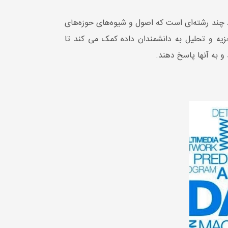
چند رشته‌ای است که اصول و شیوه‌های حوزه‌های
زیه و تحلیل به دانشمندان داده کمک می کند تا
 و به آنها پاسخ دهند.