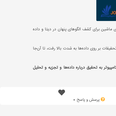
ری ماشین برای کشف الگوهای پنهان در دیتا و داده
قات بر روی داده‌ها به شدت بالا رفت، تا آن‌جا
پیوتر به تحقیق درباره داده‌ها و تجزیه و تحلیل
پرسش و پاسخ:
0