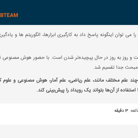
می توان اینگونه پاسخ داد به کارگیری ابزارها، الگوریتم ها و یادگی
و روز به روز در حال پیچیده‌تر شدن است. با حضور هوش مصنوعی تحقی
مبحث جدا تقسیم شد.
ز چند علم مختلف مانند، علم ریاضی، علم آمار، هوش مصنوعی و علوم کام
 استفاده از آن‌ها بتواند یک رویداد را پیش‌بینی کند.
لعه:
3 دقیقه