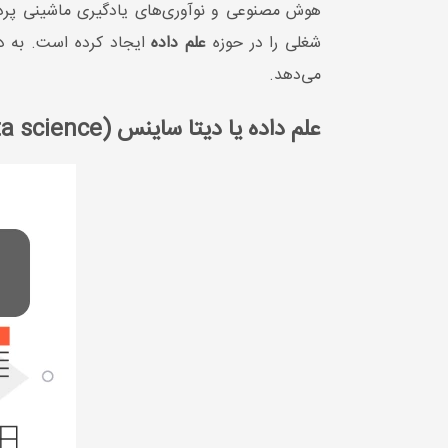
هوش مصنوعی و نوآوری‌های یادگیری ماشینی پردا
شغلی را در حوزه
علم داده
ایجاد کرده است. به د
می‌دهد.
علم داده یا دیتا ساینس (data science) برای چه مواردی استفاده می شود؟