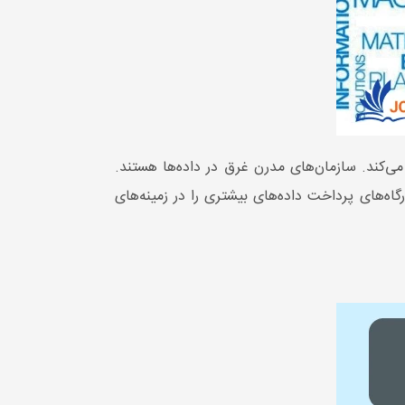
 می‌کند. سازمان‌های مدرن غرق در داده‌ها هستند.
گاه‌های پرداخت داده‌های بیشتری را در زمینه‌های