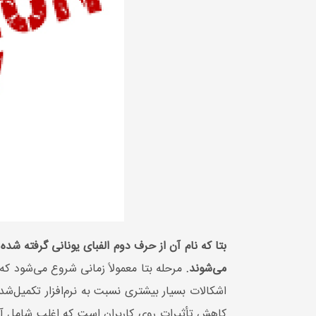
می‌شوند.
مرحله بتا معمولاً زمانی شروع می‌شود که ن
اشکالات بسیار بیشتری نسبت به نرم‌افزار تکمیل‌
کاهش تأثیرات روی کاربران است که اغلب شامل آزم