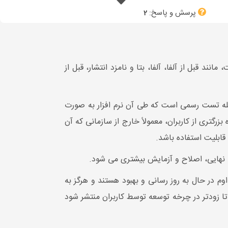
پرسش و پاسخ:
2
د قبل از آلفا، آلفا، بتا و نامزد انتشار، قبل از
رحله تست رسمی است که طی آن نرم افزار به صورت
ار توسط گروه بزرگتری از کاربران، معمولاً خارج از سازمانی که آن
ابلیت استفاده باشد.
خه نهایی، اصلاح و آزمایش بیشتری می شود.
وم در حال به روز رسانی و بهبود هستند و هرگز به
 تا زودتر در چرخه توسعه توسط کاربران منتشر شود