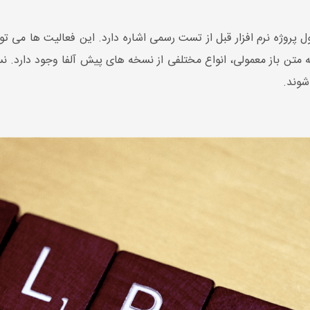
 در طول پروژه نرم افزار قبل از تست رسمی اشاره دارد. این فعالیت ها می
شوند.