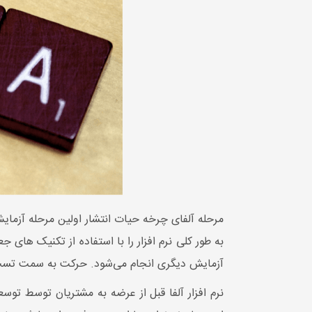
به طور کلی نرم افزار را با استفاده از تکنیک ها
آزمایش دیگری انجام می‌شود. حرکت به سمت تست جع
نرم افزار آلفا قبل از عرضه به مشتریان توسط تو