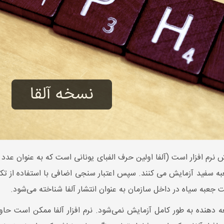
ی جعبه سفید آزمایش می کنند. سپس اعتبار سنجی اضافی با استفاده از
به سیاه در داخل سازمان به عنوان انتشار آلفا شناخته می‌شود.
سعه دهنده به طور کامل آزمایش نمی‌شود. نرم افزار آلفا ممکن است 