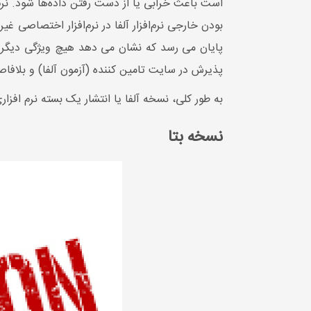
است باعث خرابی یا از دست رفتن داده‌ها شود. نرم
بودن خارجی نرم‌افزار آلفا در نرم‌افزار اختصاصی غی
پایان می رسد که نشان می دهد هیچ ویژگی دیگری 
پذیرش در سایت تامین کننده (آزمون آلفا) و بلافاص
به طور کلی، نسخه آلفا یا انتشار یک بسته نرم افزا
نسخه بتا