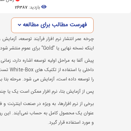
بازدید:
26387
فهرست مطالب برای مطالعه
چرخه عمر انتشار نرم افزار فرآیند توسعه، آزمایش و
اینکه نسخه نهایی یا "Gold" برای عموم منتشر شود.
پیش آلفا به مراحل اولیه توسعه اشاره دارد، زما
داخلی ب
را توسعه داده است، آزمایش می شود. مرحله بتا ب
پس از آزمایش بتا، نرم افزار ممکن است یک یا چند 
برخی از نرم افزارها، به ویژه در صنعت اینترنت و 
عنوان یک محصول کامل به حساب نمی‌آیند. این رویکر
و مورد استفاده قرار گیرد.