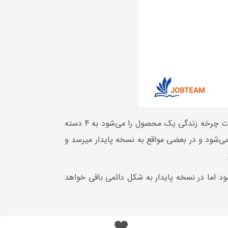
نسخه ای آزمایشی از چرخه عمر یک نرم افزار است که هنوز به نسخه پایدار تبدیل نشده است چرخه زندگی یک محصول را می‌شود به ۴ دسته
ی‌شود و در بعضی مواقع به نسخه پایدار میرسد و
 اما در نسخه پایدار به شکل دائمی باقی خواهد