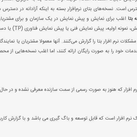
دسترس است. نسخه‌های بتای نرم‌افزار بسته به اینکه آزادانه در دست
 بتا
اغلب برای نمایش و پیش نمایش در یک سازمان و برای مشتریان 
، پیش نمایش فنی یا پیش نمایش فناوری (TP) یا دسترسی اولیه یاد می‌کنند.
کلات نرم افزار بتا را گزارش می‌کنند. آنها معمولا مشتریان یا نمایندگ
خدمات خود را به صورت رایگان ارائه کنند، اما اغلب نسخه‌هایی از مح
نرم افزار که هنوز به صورت رسمی از سمت سازنده معرفی نشده و در حا
نرم افزار است که قابل توسعه و باگ گیری می باشد و با گزارش کاربران