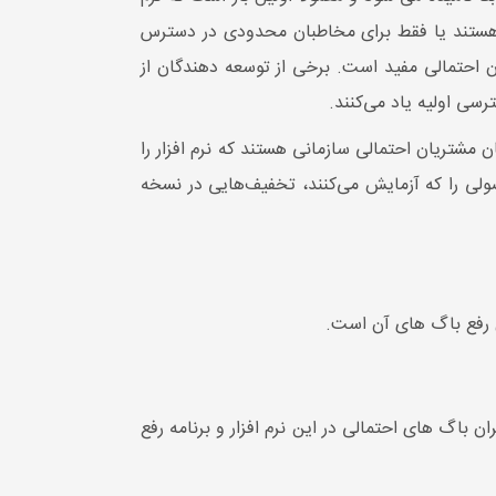
رس هستند یا فقط برای مخاطبان محدودی در دسترس
احتمالی مفید است. برخی از توسعه دهندگان از
ان مشتریان احتمالی سازمانی هستند که نرم افزار را
صولی را که آزمایش می‌کنند، تخفیف‌هایی در نسخه
ل رفع باگ های آن است.
 باگ های احتمالی در این نرم افزار و برنامه رفع