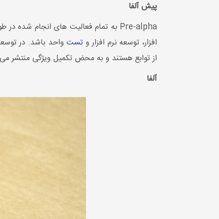
پیش آلفا
Pre-alpha به تمام فعالیت های انجام شده
افزار، توسعه نرم افزار و
تست
از توابع هستند و به محض تکمیل ویژگی منتشر می‌
آلفا