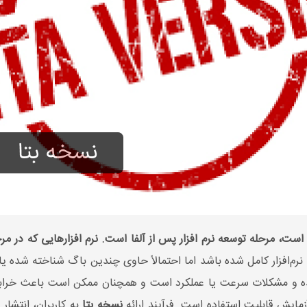
رم‌افزار کامل شده باشد اما احتمالاً حاوی چندین باگ شناخته شده یا ناش
شده و مشکلات سرعت یا عملکرد است و همچنان ممکن است باعث خرابی 
ایش قابلیت استفاده است. فرآیند ارائه
نسخه بتا
به کاربران، انتشار 