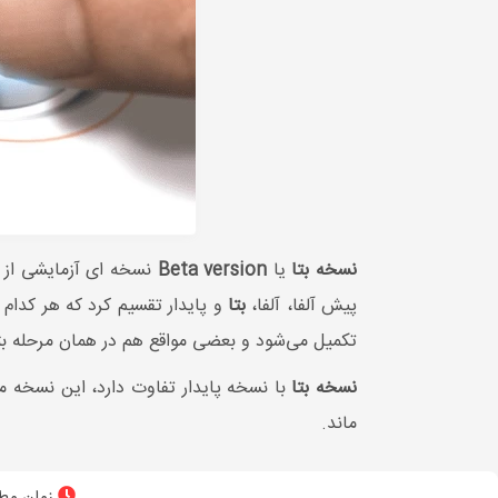
نسخه بتا
یا
Beta version
پیش آلفا، آلفا،
بتا
و پایدار تقسیم کرد که هر کدام
تکمیل می‌شود و بعضی مواقع هم در همان مرحله بتا 
نسخه بتا
با نسخه پایدار تفاوت دارد، این نسخه 
ماند.
زمان مطا