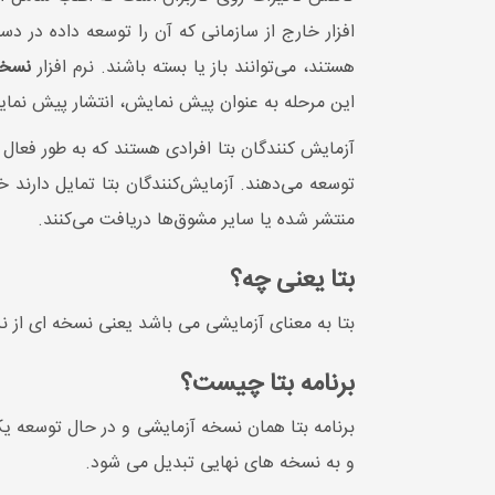
افزار خارج از سازمانی که آن را توسعه داده در 
هستند، می‌توانند باز یا بسته باشند. نرم افزار
نسخه
این مرحله به عنوان پیش نمایش، انتشار پیش نمایش، نمونه اولیه
آزمایش کنندگان بتا افرادی هستند که به طور فعال مش
توسعه می‌دهند. آزمایش‌کنندگان بتا تمایل دارند 
منتشر شده یا سایر مشوق‌ها دریافت می‌کنند.
بتا یعنی چه؟
بتا به معنای آزمایشی می باشد یعنی نسخه ای از 
برنامه بتا چیست؟
برنامه بتا همان نسخه آزمایشی و در حال توسعه یک 
و به نسخه های نهایی تبدیل می شود.