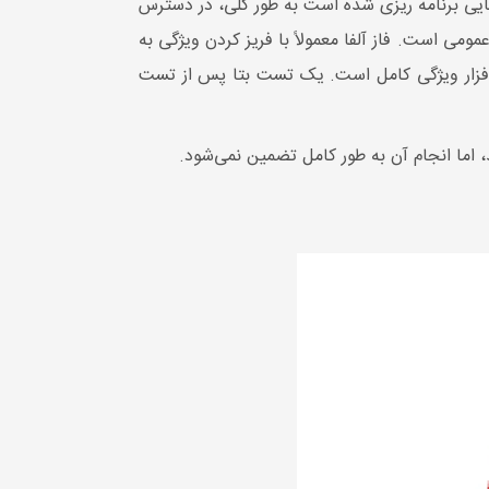
هایی برنامه ریزی شده است به طور کلی، در دسترس
مومی است. فاز آلفا معمولاً با فریز کردن ویژگی به
 افزار ویژگی کامل است. یک تست بتا پس از تست
د، اما انجام آن به طور کامل تضمین نمی‌شود.