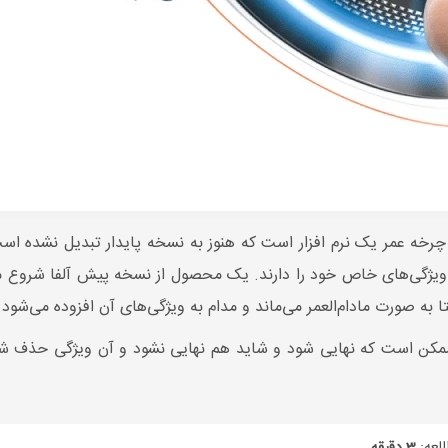
 ویژگی‌های خاص خود را دارند. یک محصول از نسخه پیش آلفا شروع م
به صورت مادام‌العمر می‌ماند و مدام به ویژگی‌های آن افزوده می‌شود.
ممکن است که نهایی شود و شاید هم نهایی نشود و آن ویژگی حذف شود
لعه:
3 دقیقه