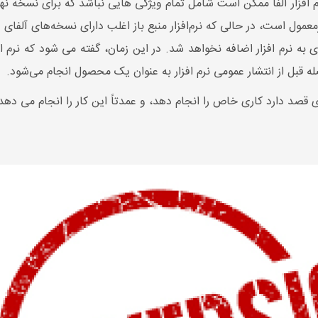
 افزار آلفا ممکن است شامل تمام ویژگی هایی نباشد که برای نسخه ن
رمعمول است، در حالی که نرم‌افزار منبع باز اغلب دارای نسخه‌های آلفای ع
به نرم افزار اضافه نخواهد شد. در این زمان، گفته می شود که نرم
له قبل از انتشار عمومی نرم افزار به عنوان یک محصول انجام می‌شود.
ری قصد دارد کاری خاص را انجام دهد، و عمدتاً این کار را انجام می ده