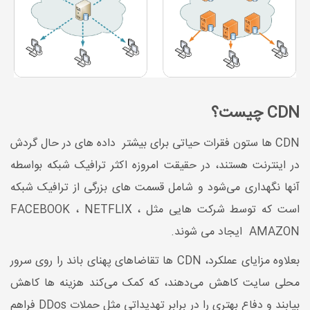
CDN چیست؟
CDN ها ستون فقرات حیاتی برای بیشتر داده های در حال گردش
در اینترنت هستند، در حقیقت امروزه اکثر ترافیک شبکه بواسطه
آنها نگهداری می‌شود و شامل قسمت های بزرگی از ترافیک شبکه
است که توسط شرکت هایی مثل FACEBOOK ، NETFLIX ،
AMAZON ایجاد می شوند.
بعلاوه مزایای عملکرد، CDN ها تقاضاهای پهنای باند را روی سرور
محلی سایت کاهش می‌دهند، که کمک می‌کند هزینه ها کاهش
بیابند و دفاع بهتری را در برابر تهدیداتی مثل حملات DDos فراهم