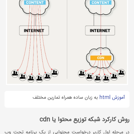
آموزش html
به زبان ساده همراه تمارین مختلف
روش کارکرد شبکه توزیع محتوا یا cdn
در مرحله اول کاربر درخواست محتوایی از یک برنامه تحت وب