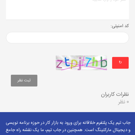
کد امنیتی:
↻
نظرات کاربران
0 نظر
جاب تیم یک پلتفرم خلاقانه برای ورود به بازار کار در حوزه برنامه نویسی
و دیجیتال مارکتینگ است. همچنین در جاب تیم، ما یک نقشه راه جامع