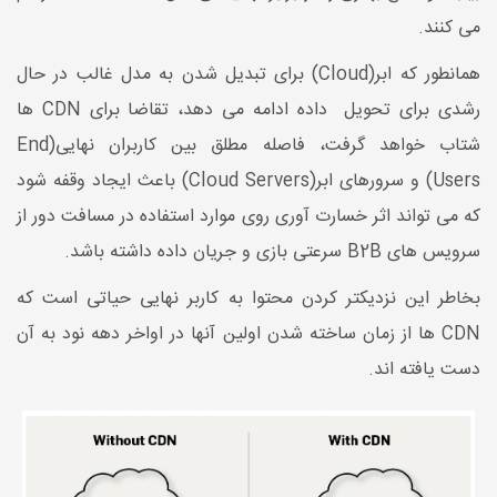
می کنند.
همانطور که ابر(Cloud) برای تبدیل شدن به مدل غالب در حال
رشدی برای تحویل داده ادامه می دهد، تقاضا برای CDN ها
شتاب خواهد گرفت، فاصله مطلق بین کاربران نهایی(End
Users) و سرورهای ابر(Cloud Servers) باعث ایجاد وقفه شود
که می تواند اثر خسارت آوری روی موارد استفاده در مسافت دور از
سرویس های B2B
سرعتی بازی و جریان داده داشته باشد.
بخاطر این نزدیکتر کردن محتوا به کاربر نهایی حیاتی است که
CDN ها از زمان ساخته شدن اولین آنها در اواخر دهه نود به آن
دست یافته اند.