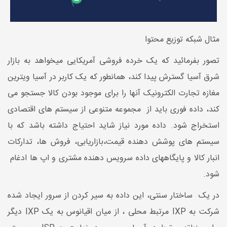
مثال شبکه توزیع محتوا
تصور بفرمائید که یک خرده فروشی آمریکایی میخواهد به بازار
شرق آسیا گسترش پیدا کند، همانطور که یک کاربر در آسیا ویترین
مغازه تجارت الکترونیک آنها را برای موجود بودن کالا جستجو می
کند، داده فوری باید از مجموعه متنوعی از سیستم های اقتصادی
استخراج شود. داده مورد نیاز شاید احتیاج داشته باشد که با
سیستم های پوشش دهنده قیمت،بازاریابی، فروش ها، تدارکات
انبار کالا و پایگاههای داده سرویس دهنده مشتری و اپ ها ادغام
شود.
در یک ساختار سنتی، این داده به سیر کردن از سرور ایجاد شده
شرکت به IXP مرتبط محلی ، از میان اقیانوس به یک IXP دیگر