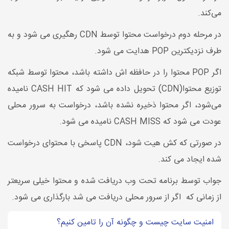
می‌کند.
در مرحله دوم درخواست محتوا توسط CDN رهگیری می شود و به
طرف نزدیکترین POP هدایت می شود.
اگر POP محتوا را در حافظه اش داشته باشد، محتوا توسط شبکه
توزیع محتوا(CDN) تحویل داده می شود که CASH HIT نامیده
می‌شود، اگر محتوا ذخیره نشده باشد، درخواست به سرور محلی
عودت می شود که CASH MISS نامیده می شود.
در صورتی که کش هیت شود، CDN پاسخی با محتوای درخواست
شده ایجاد می کند.
جواب توسط برنامه تحت وب دریافت شده و محتوا خیلی سریعتر
از زمانی که اگر از سرور محلی دریافت می شد بارگذاری می شود.
امنیت سایت چیست و چگونه آن را تامین کنیم؟