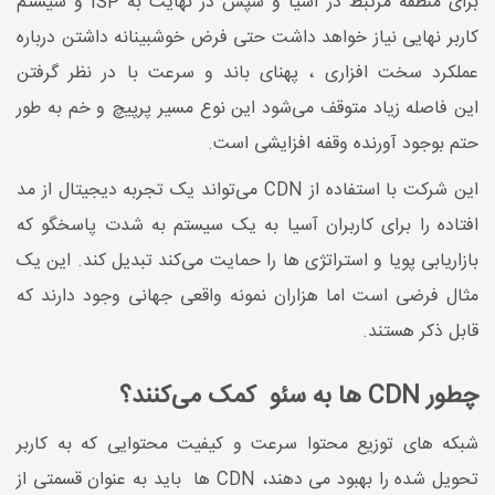
برای منطقه مرتبط در آسیا و سپس در نهایت به ISP و سیستم
کاربر نهایی نیاز خواهد داشت حتی فرض خوشبینانه داشتن درباره
عملکرد سخت افزاری ، پهنای باند و سرعت با در نظر گرفتن
این فاصله زیاد متوقف می‌شود این نوع مسیر پرپیچ و خم به طور
حتم بوجود آورنده وقفه افزایشی است.
این شرکت با استفاده از CDN می‌تواند یک تجربه دیجیتال از مد
افتاده را برای کاربران آسیا به یک سیستم به شدت پاسخگو که
بازاریابی پویا و استراتژی ها را حمایت می‌کند تبدیل کند. این یک
مثال فرضی است اما هزاران نمونه واقعی جهانی وجود دارند که
قابل ذکر هستند.
چطور CDN ها به سئو کمک می‌کنند؟
شبکه های توزیع محتوا سرعت و کیفیت محتوایی که به کاربر
تحویل شده را بهبود می دهند، CDN ها باید به عنوان قسمتی از