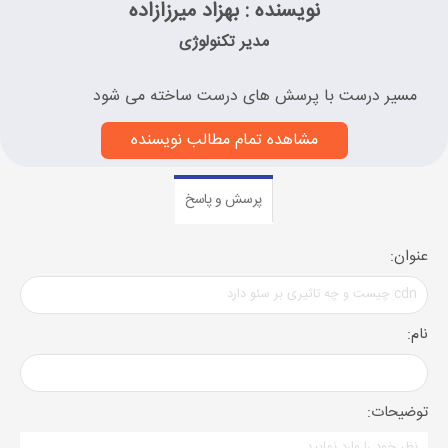
نویسنده : بهزاد میرزازاده
مدیر تکنولوژی
مسیر درست با پرسش های درست ساخته می شود
مشاهده تمام مطالب نویسنده
پرسش و پاسخ
عنوان:
نام:
توضیحات: