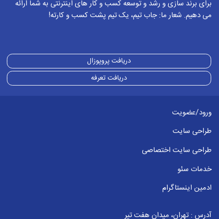
برای برند سازی و رشد و توسعه کسب و کار های اینترنتی به شما ارائه
می دهیم. شعار ما: جاب تیم، یک تیم پشت کسب و کارته!
دریافت پروپوزال
دریافت تعرفه
ورود/عضویت
طراحی سایت
طراحی سایت اختصاصی
خدمات سئو
ادمین اینستاگرام
آدرس : تهران، میدان هفت تیر