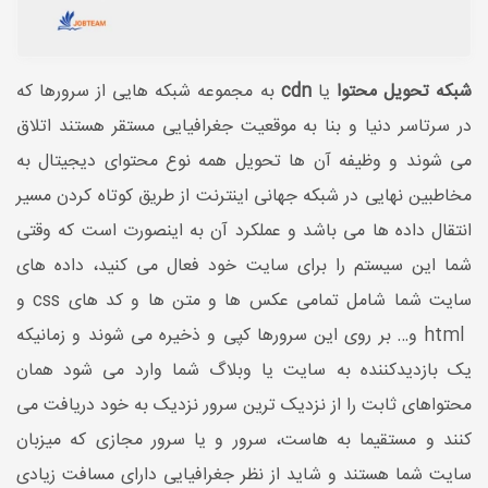
شبکه تحویل محتوا
یا
cdn
به مجموعه شبکه هایی از سرورها که
در سرتاسر دنیا و بنا به موقعیت جغرافیایی مستقر هستند اتلاق
می شوند و وظیفه آن ها تحویل همه نوع محتوای دیجیتال به
مخاطبین نهایی در شبکه جهانی اینترنت از طریق کوتاه کردن مسیر
انتقال داده ها می باشد و عملکرد آن به اینصورت است که وقتی
شما این سیستم را برای سایت خود فعال می کنید، داده های
سایت شما شامل تمامی عکس ها و متن ها و کد های css و
html
و… بر روی این سرورها کپی و ذخیره می شوند و زمانیکه
یک بازدیدکننده به سایت یا وبلاگ شما وارد می شود همان
محتواهای ثابت را از نزدیک ترین سرور نزدیک به خود دریافت می
کنند و مستقیما به هاست، سرور و یا سرور مجازی که میزبان
سایت شما هستند و شاید از نظر جغرافیایی دارای مسافت زیادی