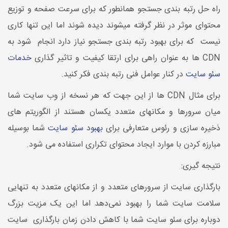
راه حل رتبه بندی جستجو همانطور که برای سرعت صفحه و توزیع
محتوای موثر در نظر گرفته میشوند دیده شوند اما این تنها کاری
نیست که برای بهبود رتبه بندی جستجو نیاز دارد انجام شود به
CDN ها به عنوان راهی برای ارتقا کیفیت و تاثیر گذاری
خدمات
سئو سایت
در کنار عوامل فنی رتبه بندی فکر کنید.
برای مثال CDN ها از این جهت که هر نسخه از وب سایت شما
میان سرورها و مکانهای متعدد یکسان هستند از الگوریتم های
ذخیره سازی و رئوس متعارفی برای
بهبود سئو سایت
شما بوسیله
مبارزه کردن با موارد ایجاد محتوای تکراری استفاده می شود.
نتیجه گیری:
بارگذاری سایت از سرورهای متعدد و از مکانهای متعدد به تنهایی
سلامت سایت شما را بهبود نمی‌دهد اما این یک مزیت بزرگ
دوباره برای سئو سایت شما با کاهش دادن زمان بارگذاری سایت