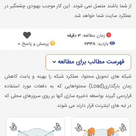
از شما باشند متصل نمی شوند. این کار موجب بهبودی چشمگیر در
عملکرد سایت شما خواهد شد.
زمان مطالعه:
3 دقیقه
بازدید:
پرسش و پاسخ:
0
2338
فهرست مطالب برای مطالعه
شبکه های تحویل محتوا، عملکرد شبکه را بهینه و باعث کاهش
زمان بارگذاری(Load) محتواهایی که به دفعات مورد استفاده
قراردمی گیرند بواسطه ذخیره سازی آنها بر روی سرورهای محلی که
در لبه های اینترنت قرار دارند می شوند.