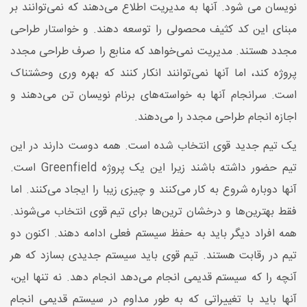
نویسان می شود. آنها به مدیریت اطلاع می‌دهند که نمی‌توانند بر
مبنای این کد کثیف محصولی را توسعه دهند. و خواستار طراحی
مجدد هستند. مدیریت نمی‌خواهد که منابع را صرف طراحی مجدد
پروژه کند، اما آنها نمی‌توانند انکار کنند که بهره وری وحشتناک
است. سرانجام آنها به خواسته‌های برنام نویسان تن می‌دهند و
اجازه انجام طراحی مجدد را می‌دهند.
یک تیم جدید قوی انتخاب شده است. همه دوست دارند در این
تیم حضور داشته باشند زیرا این یک پروژه Greenfield است.
آنها دوباره شروع به کار می‌کنند و چیزی زیبا را ایجاد می‌کنند. اما
فقط بهترین‌ها و درخشان ترین‌ها برای تیم قوی انتخاب می‌شوند.
همه افراد دیگر باید به حفظ سیستم فعلی ادامه دهند. اکنون دو
تیم در رقابت هستند. تیم قوی باید سیستم جدیدی بسازد که هر
آنچه را که سیستم قدیمی انجام می‌دهد انجام دهد. نه تنها این،
آنها باید با تغییراتی که به طور مداوم در سیستم قدیمی انجام