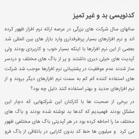
کدنویسی بد و غیر تمیز
سالهای سال شرکت های بزرگی در عرصه ارائه نرم افزار ظهور کرده
اند و نرم افزارهای بسیار پرطرفداری وارد بازار های بین المللی شد
بعضی از این نرم افزارها با اینکه بسیار خوب و کاربردی بودند ولی
آپدیت های خیلی دیری داشتند و پر از باگ های مختلف و دردسر
ساز شدند عدم موفقیت در پشتیبانی نرم افزارها موجب شد شرکت
های استفاده کننده کم کم به سمت نرم افزارهای دیگر بروند و از
نرم افزارهای جدید و بهتر استفاده کنند دلیل چه بود؟
در برخی از صحبت ها با کارکنان این شرکتهایی که دچار این
مشکل بودند فهمیدیم که کدها بد نوشته شده بودند و باگ های
مختلف ما را احاطه کرده بود در هر آپدیتی باگ های مختلفی ظهور
می کرد و میلیون ها خط کد بدون کارایی در باتلاقی از باگ فرو