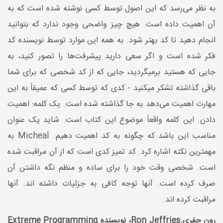
به نظر می‌رسد که این اصول توسط کسی نوشته شده است که به
آن اهمیت داده است. هیچ چیز واضحی وجود ندارد که بتوانید
انجام دهید تا کد بهتر شود. به همه این موارد توسط نویسنده کد
فکر شده است و اگر سعی دارید پیشرفت‌ها را تصور کنید، به
جایی که هستید برمیگردید، جایی که از کد شخصی که برای شما
باقی گذاشته تشکر میکنید - کدی که توسط کسی که عمیقاً به این
مهارت اهمیت می‌دهد به جا گذاشته شده است. یک کلمه: اهمیت
دادن. این کلمه واقعاً موضوع این کتاب است. شاید یک عنوان
مناسب این باشد که چگونه به کد اهمیت دهیم. Micheal به
مهمترین نکته اشاره کرد. کد تمیز کدی است که از آن مراقبت شده
است. شخصی وقت خود را برای ساده و منظم نگه داشتن آن
صرف کرده است. آنها توجه کافی به جزئیات داشته اند. آنها
مراقبت کرده اند.
رون جفری.Ron Jeffries، نویسنده Extreme Programming