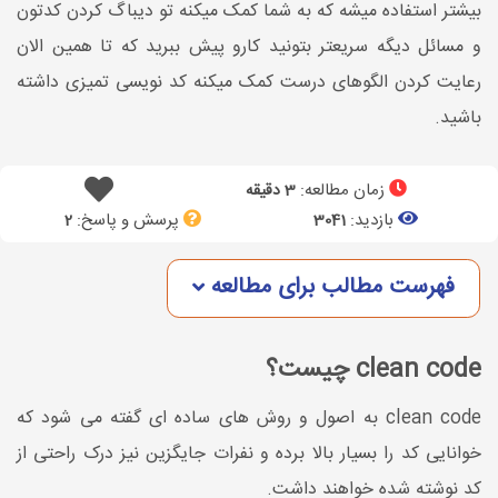
بیشتر استفاده میشه که به شما کمک میکنه تو دیباگ کردن کدتون
و مسائل دیگه سریعتر بتونید کارو پیش ببرید که تا همین الان
رعایت کردن الگوهای درست کمک میکنه کد نویسی تمیزی داشته
باشید.
زمان مطالعه:
3 دقیقه
بازدید:
پرسش و پاسخ:
2
3041
فهرست مطالب برای مطالعه
clean code چیست؟
clean code به اصول و روش های ساده ای گفته می شود که
خوانایی کد را بسیار بالا برده و نفرات جایگزین نیز درک راحتی از
کد نوشته شده خواهند داشت.