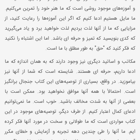
و آموزه‌های موجود روشی است که ما هنر خود را تمرین می‌کنیم.
ما مایل هستیم ادعا کنیم که اگر این آموزه‌ها را رعایت کنید، از
مزایایی که ما از آنها لذت بردیم لذت خواهید برد و یاد می‌گیرید
که کدی بنویسید که تمیز و حرفه ای باشد. اما این اشتباه را نکنید
که فکر کنید که "حق" به طور مطلق با ما است.
مکاتب و اساتید دیگری نیز وجود دارند که به همان اندازه که ما
ادعا داریم، حرفه ای هستند. شایسته است که شما از آنها نیز
بیاموزید. در واقع، بسیاری از توصیه‌های این کتاب جنجال برانگیز
است. احتمالاً با همه آنها موافق نخواهید بود. ممکن است با
بعضی از آنها به شدت مخالف باشید. خوب است. ما نمی‌توانیم
ادعای کمال اعتبار کنیم. از طرف دیگر، توصیه‌های موجود در این
کتاب مواردی است که ما طولانی و سخت در مورد آنها فکر کرده
ایم. ما آنها را طی چندین دهه تجربه و آزمایش و خطای مکرر