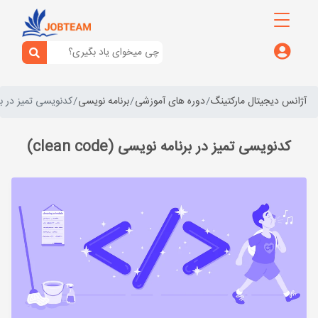
آژانس دیجیتال مارکتینگ
دوره های آموزشی
برنامه نویسی
کدنویسی تمیز در برنامه ن
کدنویسی تمیز در برنامه نویسی (clean code)