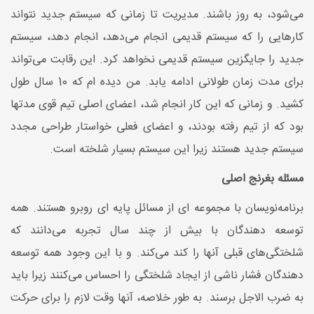
می‌شود، به روز باشند. مدیریت تا زمانی که سیستم جدید نتواند
کارهایی را که سیستم قدیمی انجام می‌دهد، انجام دهد، سیستم
جدید را جایگزین سیستم قدیمی نخواهد کرد. این رقابت می‌تواند
برای مدت زمان طولانی ادامه یابد. من دیده ام که 10 سال طول
کشید. و زمانی که این کار انجام شد، اعضای اصلی تیم قوی مدتها
بود که از تیم رفته بودند، و اعضای فعلی خواستار طراحی مجدد
سیستم جدید هستند زیرا این سیستم بسیار شلخته است.
مسئله بغرنج اصلی
برنامه‌نویسان با مجموعه ای از مسائل پایه ای روبرو هستند. همه
توسعه دهندگان با بیش از چند سال تجربه می‌دانند که
شلختگی‌های قبلی آنها را کند می‌کند. و با این وجود همه توسعه
دهندگان فشار ناشی از ایجاد شلختگی را احساس می‌کنند زیرا باید
به ضرب الاجل برسند. به طور خلاصه، آنها وقت لازم را برای حرکت