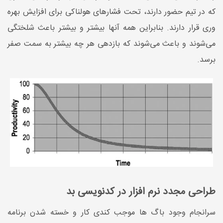
که در تیم حضور دارند، تحت فشارهای هولناکی برای افزایش بهره
وری قرار دارند. بنابراین همه آنها بیشتر و بیشتر باعث شلختگی
می‌شوند و باعث می‌شوند که بازدهی هر چه بیشتر به سمت صفر
برسد.
طراحی مجدد نرم افزار در کدنویسی بد
سرانجام وجود باگ ها موجب کندی کار و خسته شدن برنامه