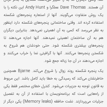
آن هستند. Dave Thomas عملگرا و Andy Hunt این نکته را با
یک روش متفاوت می‌گویند. آنها از استعاره پنجره‌های شکسته
استفاده کرده اند. وقتی ساختمانی پنجره‌های شکسته دارد اینظور
به نظر می‌رسد که کسی به آن اهمیتی نمی‌دهد. بنابراین دیگران
هم به آن ساختمان اهمیتی نمیدهند. آنها اجازه می‌دهند تا
پنجره‌های بیشتری شکسته شود. حتی خودشان هم شروع به
شکستن پنجره‌ها می‌کنند. آنها با گرافیتی نما را خراب می‌کنند و
اجازه می‌دهند در آن جا زباله جمع شود.
یک پنجره شکسته روند زوال را شروع می‌کند. Bjarne همچنین
خاطرنشان می‌کند که رسیدگی به خطا باید کامل باشد. این مربوط
به قانون توجه به جزییات می‌شود. کنترل خطای مختصر فقط یکی
از راه‌هایی است که برنامه‌نویسان با استفاده از آن به تفصیل
جزئیات می‌پردازند. نشت حافظه (Memory leaks) یکی دیگر از