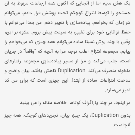
یک هش مپ، اما از آنجایی که اکنون همه ارجاعات مربوط به آن
جستجو را توسط انتزاع کوچکم تحت پوشش قرار دادم، می‌توانم
هر زمان که بخواهم، پیاده‌سازی را تغییر دهم. من بعدا می‌توانم با
حفظ توانایی خود برای تغییر، به سرعت پیش بروم. علاوه بر این،
وقتی با چند روش نسبتا ساده می‌توانم همه چیزی که می‌خواهم را
بیابم، مجموعه انتزاع اغلب توجه مرا به آنچه که "واقعاً" در جریان
است، جلب می‌کند و مرا از مسیر پیاده‌سازی مجموعه رفتارهای
دلخواه منصرف می‌کند. Duplication کاهش یافته، بیان واضح و
ساخت انتزاعات ساده از ابتدا. این چیزی است که برای من کد
تمیز می‌سازد.
در اینجا، در چند پاراگراف کوتاه، خلاصه مقاله را می بینید
بدون Duplication، یک چیز، بیان، تجریدهای کوچک. همه چیز
آنجاست.