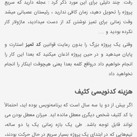
رفت. چند دلیلی برای این مورد ذکر کرد : عجله دارید که سریع
پروژه را تحویل دهید، زمان کافی ندارید ، رئیستان عصبانی میشد
وقت زمانی برای تمیز نوشتن کد از دست میدادید، ماژولار کار
نکرده بودید و ....
وقتی یک پروژه بزرگ را بدون رعایت قوانین
کد تمیز
استارت و
پایان میدهید و در حین پروژه اذعان میکنید که بعدا این کار را
انجام خواهیم داد درواقع کلمه بعدا یعنی هیچوقت اینکار را انجام
نخواهید داد
هزینه کدنویسی کثیف
اگر بیش از دو یا سه سال است که برنامه‌نویس بوده اید، احتمالاً
با کد کثیف شخص دیگری معطل مانده اید. میزان معطل بودن می
تواند قابل توجه باشد. طی یک بازه زمانی یک یا دو ساله،
تیم‌هایی که در ابتدای یک پروژه بسیار سریع در حال حرکت بودند،