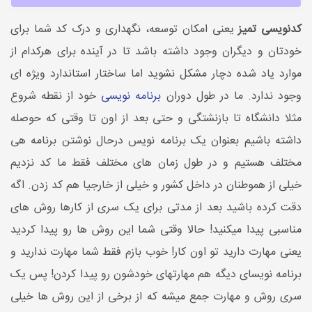
کدنویسی تمیز
یعنی امکان توسعه، نگهداری و درک کد شما برای
خودتان و دیگران وجود داشته باشد تا در آینده برای هرکدام از
موارد یاد شده دچار مشکل نشوید اما ساختار استاندارد ویژه ای
وجود ندارد. ما در طول دوران
برنامه نویسی
خود از نقطه شروع
مثلا دانشگاه تا بازنشتگی و حتی بعد از اون تا وقتی که حوصله
داشته باشیم بعنوان یک برنامه نویس درحال نوشتن برنامه هی
مختلف هستیم و در طول زمان های مختلف فقط ما کد نزدیم
خیلی از هموطنان در داخل کشور و خیلی از خارجیا هم کد زدن. اگه
دقت کرده باشید بعد از مدتی برای یک سری از کارها روش های
مناسبی پیدا میکنید! حالا وقتی شما این روش ها رو پیدا کردید
یعنی مهارت دارید تو اون کار! خوب بازم فقط شما مهارت ندارید و
برنامه نویسای دیگه هم مهارتهای خودشون رو پیدا کردن! پس یک
سری روش و مهارت جمع میشه که از برخی از این روش ها خیلی