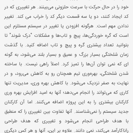
خود را در حال حرکت با سرعت حلزونی می‌بینند. هر تغییری که در
کد ایجاد کنند، دو یا سه قسمت دیگر کد را خراب می کند. تغییر
ندادن مهم است. هرگونه افزودن یا تغییر در سیستم مستلزم این
است که گره خوردگی‌ها، پیچ و تاب‌ها و مشکلات "درک شوند" تا
بتوانید تعداد بیشتری گره و پیچ و تاب اضافه کنید. با گذشت
زمان شلختگی بسیار بزرگ و عمیق و بسیار بلند می‌شود، به گونه
ای که نمی توان آن‌ها را تمیز کرد. اصلاً راهی نیست. با ساخته
شدن شلختگی، بهره‌وری تیم همچنان رو به کاهش می‌رود، و در
نهایت به صفر نزدیک می‌شود. با کاهش بهره وری، مدیریت تنها
کاری که می‌تواند را انجام می‌دهد؛ آنها به امید افزایش بهره وری
کارکنان بیشتری را به این پروژه اضافه می‌کنند. اما آن کارکنان
جدید سیستم را نمی‌شناسند. آنها تفاوت بین تغییری را که منطبق
با هدف طراحی انجام می‌شود و تغییری که هدف طراحی
راناکارآمد می‌کند، نمی دانند. علاوه بر این، آنها و هر کس دیگری