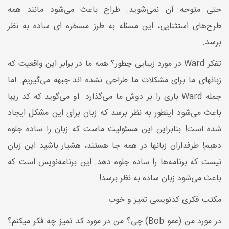
حتی متوجه آن نمی‌شوید. طراح باعث می‌شود مانند همه
طرح‌های استثنایی، این مسئله به طرز مسخره ای ساده به نظر
برسد.
تفکر Ward در مورد زیبایی چطور؟ همه ما در برابر این واقعیت که
زبانهای ما برای مشکلات ما طراحی نشده اند جبهه می‌گیریم. اما
جمله Ward باری را بر دوش ما می‌گذارد. او می‌گوید که کد زیبا
باعث می‌شود اینطور به نظر برسد که زبان برای این مشکل ایجاد
شده است! بنابراین این مسئولیت ماست که زبان را ساده جلوه
دهیم! طرفداران زبانها در همه جا هستند، هشیار باشید این زبان
نیست که برنامه‌ها را ساده جلوه دهد. این برنامه‌نویس است که
باعث می‌شود زبان ساده به نظر برسد!
مکتب فکری کدنویسی تمیز و خوب
در مورد من (عمو Bob) چی؟ من در مورد کد تمیز چه فکر میکنم؟