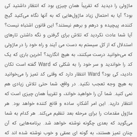
ماژولی را دیدید که تقریباً همان چیزی بود که انتظار داشتید کی
بود؟ آیا به احتمال زیاد ماژول‌هایی که به آنها نگاه می‌کنید گیج
کننده، پیچیده و درهم و برهم نیستند؟ این قانون اشتباه نیست؟
آیا شما عادت نکردید که تلاش برای گرفتن و نگه داشتن تارهای
استدلال که از کل سیستم به دست می آیند و راه خود را در ماژولی
که می‌خوانید درست میکنند، به هیچ انگارید؟ آخرین باری که یک
کد را خواندید و سر خود را به شکلی که Ward گفته است تکان
دادید، کی بود؟ Ward انتظار دارد که وقتی کد تمیز را می‌خوانید
به هیچ وجه تعجب نکنید. در واقع، شما حتی تلاش زیادی هم
نمی کنید. شما آن را خواهید خواند، و تقریباً همان چیزی است که
انتظار دارید. این امر آشکار، ساده و قانع کننده خواهد بود. هر
ماژول مقدمات را برای مرحله بعد تنظیم می‌کند. هر کدام به شما
می‌گوید که بعدی چگونه نوشته خواهد شد. برنامه‌هایی که آن
چنان تمیز هستند، به گونه ای عمقی و خوب نوشته شده اند که