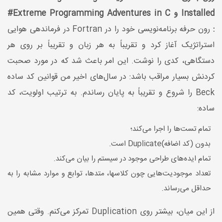
Installed و Extreme Programming Adventures in C#
:
رون حرفه برنامه‌نویسی خود را در Fortran در فرماندهی هوایی
استراتژیک آغاز کرد و تقریباً به هر زبان و تقریباً بر روی هر
دستگاهی، کدی را نوشت. این امر باعث شد که در مورد صحبت
کردنش بسیار مراقب باشد: در سال‌های اخیر من قوانین کد ساده
Beck را شروع و تقریباً به پایان رساندم. به ترتیب اولویت، کد
ساده:
تمام تست‌ها را اجرا می‌کند؛
بدون (کد اضافه)Duplicate است.
تمام ایده‌های طراحی موجود در سیستم را بیان می‌کند.
تعداد موجودیت‌هایی چون کلاسها، متدها، توابع و موارد مشابه را به
حداقل می‌رساند.
از این میان، بیشتر روی Duplication تمرکز می‌کنم. وقتی همین