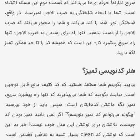
سریع ندارند! حرفه ای‌ها می‌دانند که قسمت دوم این مسئله اشتباه
است. شما با ایجاد شلختگی به ضرب الاجل نمیرسید. در واقع،
شلختگی فورا شما را کند می‌کند و شما را مجبور می‌کند که ضرب
الاجل را از دست بدهید. تنها راه برای رسیدن به ضرب الاجل- تنها
راه سریع پیشبرد کار- این است که همیشه کد را تا حد ممکن تمیز
نگه دارید.
هنر کدنویسی تمیز؟
بیایید بگوییم شما معتقد هستید که کد کثیف مانع قابل توجهی
است. بیایید بگوییم که شما می‌پذیرید که تنها راه پیشبرد سریع،
تمیز نگه داشتن کدهایتان است. سپس باید از خود بپرسید:
"چگونه می‌توانم کد تمیز بنویسم؟" اگر نمی دانید تمیز بودن کد
چیست، تلاشتان برای نوشتن این مدل خوب نیست! خبر بد این
است که نوشتن کد clean بسیار شبیه به نقاشی کشیدن است.