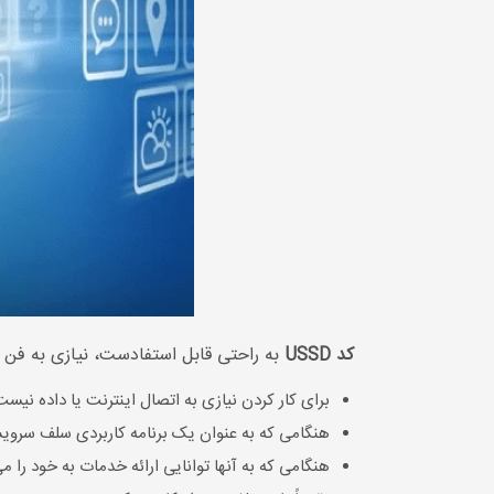
کد USSD
به راحتی قابل استفادست، نیازی به فن آو
برای کار کردن نیازی به اتصال اینترنت یا داده نیست
هنگامی که به عنوان یک برنامه کاربردی سلف سروی
هنگامی که به آنها توانایی ارائه خدمات به خود را