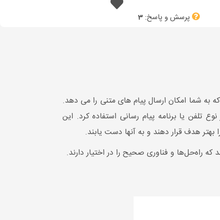
پرسش و پاسخ:
3
 به شما امکان ارسال پیام های متنی را می دهد.
وع تلفن یا برنامه پیام رسانی استفاده کرد. این
بهتر هدف قرار دهند و به آنها دست یابند.
ه راه‌حل‌ها و فناوری صحیح را در اختیار دارند.