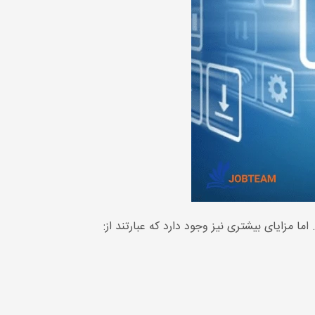
 مزایای بیشتری نیز وجود دارد که عبارتند از: