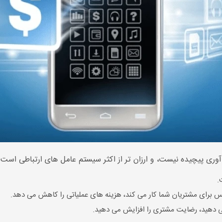
ری پیچیده نیست، و ارزان تر از اکثر سیستم عامل های ارتباطی است. اما
.
س برای مشتریان شما کار می کند، هزینه های عملیاتی را کاهش می دهد.
 می دهید، رضایت مشتری را افزایش می دهید.