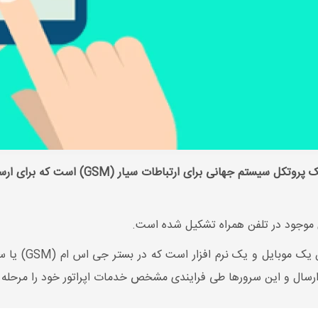
ی موجود در تلفن همراه تشکیل شده است.
) در واقع نوعی
ارسال و این سرورها طی فرایندی مشخص خدمات اپراتور خود را مرحله به 