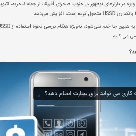
سی می کنیم.