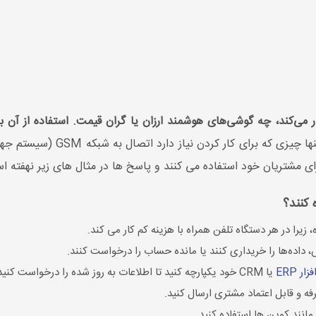
ی کار می‌کند، چه گوشی‌های هوشمند ارزان یا گران قیمت. استفاده از آن
. برای کار کردن به داده نیازی
ی مشتریان خود استفاده می کنند و پاسخ ها در مثال های زیر نهفته ا
زیرا در هر دستگاه تلفن همراه با هزینه کم کار می کند.
 داده‌ها را خریداری کنند یا مانده حساب را درخواست کنند.
ار ERP
یا CRM خود یکپارچه کنید تا اطلاعات به روز شده را درخواست کنید.
ه و قابل اعتماد مشتری ارسال کنید.