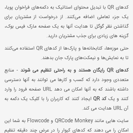
کدهای QR با تبدیل محتوای استاتیک به دکمه‌های فراخوان پویا،
یک جزء تعاملی اضافه می‌کنند. از درخواست از مشتریان برای
گذاشتن نظر گوگل تا هدایت آنها به یک صفحه مارک فیس بوک،
گزینه های زیادی برای جذب مشتریان دارید.
حتی موزه‌ها، کتابخانه‌ها و پارک‌ها از کدهای QR استفاده می‌کنند
تا به نمایش‌ها و نیمکت‌های پارک جان بدهند.
کدهای QR رایگان هستند و به راحتی تنظیم می شوند
- منابع
متعددی وجود دارد که کسب و کارها می توانند به آنها دسترسی
داشته باشند که به آنها امکان می دهد URL صفحه فرود را وارد
کنند و یک
کد QR
ایجاد کنند که کاربران را با کلیک یک دکمه به
آن URL هدایت می کند.
سایت هایی مانند QRCode Monkey و Flowcode به شما این
امکان را می دهند که کدهای کیوار را در عرض چند دقیقه تنظیم