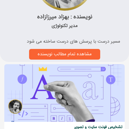
نویسنده : بهزاد میرزازاده
مدیر تکنولوژی
مسیر درست با پرسش های درست ساخته می شود
مشاهده تمام مطالب نویسنده
تشخیص فونت سایت و تصویر