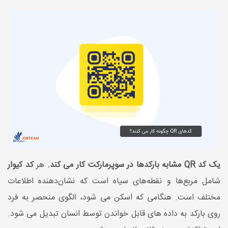
یک کد QR مشابه بارکدها در سوپرمارکت کار می کند.
هر
کد کیوار
شامل مربع‌ها و نقطه‌های سیاه است که نشان‌دهنده اطلاعات
مختلف است. هنگامی که اسکن می شود، الگوی منحصر به فرد
روی بارکد به داده های قابل خواندن توسط انسان تبدیل می شود.