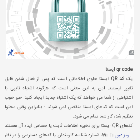
qr code ایستا
یک
کد QR
ایستا حاوی اطلاعاتی است که پس از فعال شدن قابل
تغییر نیستند. این به این معنی است که هرگونه اشتباه تایپی یا
اشتباهی از شما می خواهد که یک اشتباه جدید ایجاد کنید. خبر خوب
این است که کدهای ایستا منقضی نمی شوند - بنابراین وقتی محتوا
تنظیم شد، کار شما تمام می شود.
کدهای QR ایستا برای ذخیره اطلاعات ثابت یا حساس ایده آل هستند
-
رمز عبور
Wi-Fi، شماره شناسه کارمندان یا کدهای دسترسی را در نظر