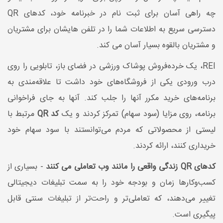
چه راهی آسان برای ثبت نام در خبرنامه خود، کدهای QR
دسترسی سریع به اطلاعات شما را در تلفن هایشان برای مشتریان
و مشتریان بالقوه بسیار آسان می کند.
REI، یک خرده‌فروش پوشاک ورزشی در فضای باز، تابلویی را روی
درب ورودی یکی از فروشگاه‌های خود داشت تا علاقه‌مندی به
برنامه‌های خرید مکرر آنها را جلب کند. آنها به جای فراخوانی
برنامه، روی مزایا (سود سهام) تمرکز کردند و یک
کد QR
مرتبط با
لیستی از محصولاتی که مردم می‌توانستند با سود سهام خود
خریداری کنند، ارائه کردند.
کدهای QR زندگی واقعی را مانند وب تعاملی می کنند
- بسیاری از
کسب‌وکارها زمان و بودجه خود را به سمت تبلیغات دیجیتالی
تغییر می‌دهند، که تعاملی‌تر و راحت‌تر از تبلیغات سنتی قابل
پیگیری است.