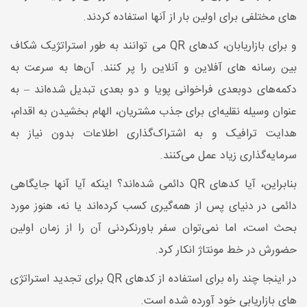
های مختلفی برای اولین بار از آنها استفاده کردند.
و برای بازاریابان، کدهای QR می توانند به طور استراتژیک شکاف
بین رسانه های آفلاین و آنلاین را پر کنند. آن‌ها به سرعت به
دکمه‌های دوبعدی فراخوانی پویا و دو بعدی تبدیل شده‌اند – به
عنوان وسیله نقلیه‌ای برای جذب مشتریان، الهام بخشیدن به اقدام،
هدایت ترافیک و به اشتراک‌گذاری اطلاعات بدون نیاز به
سرمایه‌گذاری زیاد عمل می‌کنند.
بنابراین، آیا کدهای QR دائمی شده‌اند؟ اینکه آیا آنها جایگاهی
دائمی در دنیای پس از همه‌گیری کسب کرده‌اند یا نه، هنوز مورد
بحث است، اما نمی‌توان سفر باورنکردنی آن را از زمان اولین
حضورش در خط مونتاژ انکار کرد.
در اینجا چند راه برای استفاده از کدهای QR برای تجدید استراتژی
های بازاریابی خود آورده شده است.