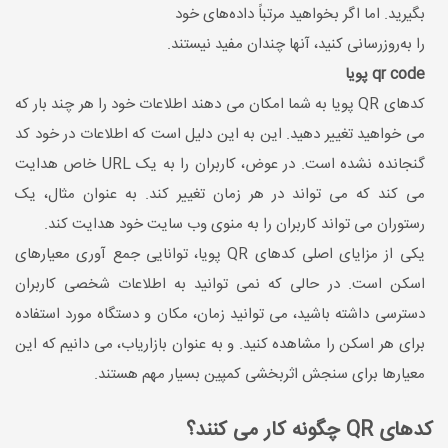
بگیرید. اما اگر بخواهید مرتباً داده‌های خود
را به‌روزرسانی کنید، آنها چندان مفید نیستند.
qr code پویا
کدهای QR پویا به شما امکان می دهند اطلاعات خود را هر چند بار که
می خواهید تغییر دهید. این به این دلیل است که اطلاعات در خود کد
گنجانده نشده است. در عوض، کاربران را به یک URL خاص هدایت
می کند که می تواند در هر زمان تغییر کند. به عنوان مثال، یک
رستوران می تواند کاربران را به منوی وب سایت خود هدایت کند.
یکی از مزایای اصلی کدهای QR پویا، توانایی جمع آوری معیارهای
اسکن است. در حالی که نمی توانید به اطلاعات شخصی کاربران
دسترسی داشته باشید، می توانید زمان، مکان و دستگاه مورد استفاده
برای هر اسکن را مشاهده کنید. و به عنوان بازاریاب، می دانیم که این
معیارها برای سنجش اثربخشی کمپین بسیار مهم هستند.
کدهای QR چگونه کار می کنند؟