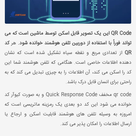
QR Code این یک تصویر قابل اسکن توسط ماشین است که می
تواند فوراً با استفاده از دوربین تلفن هوشمند خوانده شود.
هر
کد
QR
از تعدادی مربع و نقطه سیاه تشکیل شده است که نشان
دهنده اطلاعات خاصی است. هنگامی که تلفن هوشمند شما این
کد را اسکن می کند، آن اطلاعات را به چیزی تبدیل می کند که به
راحتی برای انسان قابل درک باشد.
qr code مخفف Quick Response Code و به صورت کیوآر کد
خوانده می شود این کد دو بعدی یک رمزینه ماتریسی است که
امروزه به وسیله تلفن های هوشمند قابلیت اسکن و ارجاع یا
ارسال اطلاعات را امکان پذیر می کند.