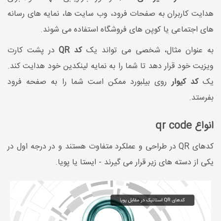
هدایت کاربران به صفحات فرود، وب سایت ها، نمایه های رسانه
های اجتماعی یا کوپن های فروشگاه استفاده می شوند.
به عنوان مثال، شخصی می تواند یک
کد QR
در پشت کارت
ویزیت خود قرار دهد تا شما را به نمایه لینکدین خود هدایت کند.
یک
کد کیوار
روی بیلبورد ممکن است شما را به صفحه فرود
بفرستد.
انواع qr code
کدهای QR در طراحی و عملکرد متفاوت هستند و در درجه اول در
یکی از دسته های زیر قرار می گیرند - ایستا یا پویا.