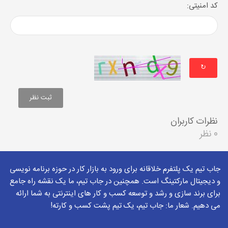
کد امنیتی:
↻
نظرات کاربران
0 نظر
جاب تیم یک پلتفرم خلاقانه برای ورود به بازار کار در حوزه برنامه نویسی
و دیجیتال مارکتینگ است. همچنین در جاب تیم، ما یک نقشه راه جامع
برای برند سازی و رشد و توسعه کسب و کار های اینترنتی به شما ارائه
می دهیم. شعار ما: جاب تیم، یک تیم پشت کسب و کارته!