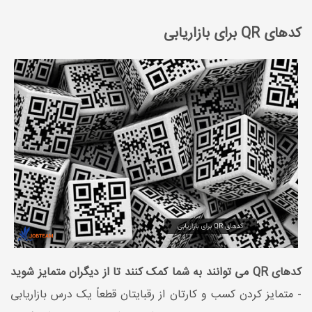
کدهای QR برای بازاریابی
کدهای QR می توانند به شما کمک کنند تا از دیگران متمایز شوید
- متمایز کردن کسب و کارتان از رقبایتان قطعاً یک درس بازاریابی