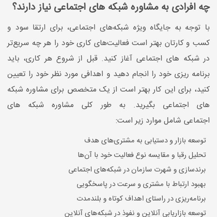
چه افرادی به مشاوره شبکه های اجتماعی نیاز دارند؟
با توجه به جایگاه ویژه شبکه‌های اجتماعی، برای ارتقا سود و
کسب و کارتان بهتر است فعالیت‌های کاری خود را هر چه سریع‌تر
در شبکه های اجتماعی آغاز کنید. قبل از شروع هر کاری، باید
برنامه‌ ریزی خود را انجام دهید و اهدافی مورد نظر خود را تعیین
کنید، برای این کار بهتر است از یک متخصص برای مشاوره شبکه
های اجتماعی بگیرید. به طور کلی مشاوره شبکه های
اجتماعی شامل موارد زیر است:
توسعه بازار و دستیابی به مشتری‌های هدف
تحلیل رقبا و مقایسه‌ نوع فعالیت خود با آن‌ها
برندسازی و شهرت سازمان در شبکه‌های اجتماعی
بهبود ارتباط با مشتری و سرعت در پاسخگویی
برنامه‌ریزی در راستای اهداف کوتاه و بلندمدت
توسعه بازاریابی آنلاین و نفوذ در شبکه‌های آنلاین