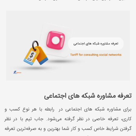
تعرفه مشاوره شبکه های اجتماعی
برای مشاوره شبکه های اجتماعی در رابطه با هر نوع کسب و
کاری، تعرفه خاصی در نظر گرفته می‌شود. جاب تیم با در نظر
گرفتن شرایط خاص کسب‌ و کار شما بهترین و به ‌صرفه‌ترین تعرفه