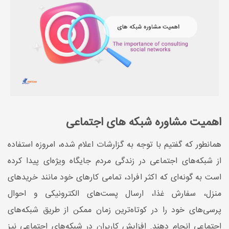
اهمیت مشاوره شبکه‌ های اجتماعی
همانطور که گفتیم با توجه به گزارشات اعلام شده، امروزه استفاده
از شبکه‌های اجتماعی در زندگی مردم جایگاه ویژه‌ای پیدا کرده
است به گونه‌ای که اکثر افراد، تمامی کارهای خود مانند خریدهای
منزل، سفارش غذا، ارسال پست‌های الکترونیکی و احوال
پرسی‌های خود را در کوتاه‌ترین زمان ممکن از طریق شبکه‌های
اجتماعی انجام دهند. افزایش کاربران در شبکه‌های اجتماعی نیز