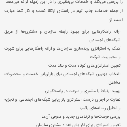
را بررسی می‌کند و خدمات بی‌نظیری را در این زمینه ارائه می‌دهد.
از جمله خدمات جاب تیم در راستای ارتقا کسب و کار شما عبارت
است از:
ارائه راهکارهایی برای بهبود رابطه‌ سازمان و مشتری‌ها از طریق
شبکه‌های اجتماعی
کمک به استراتژی برندسازی سازمان‌ها و ارائه‌ راهکارهایی برای شهرت
و محبوبیت شرکت
تعیین استراتژی‌های کوتاه مدت و بلند مدت
انتخاب بهترین شبکه‌های اجتماعی برای بازاریابی خدمات و محصولات
مشاغل
بهبود ارتباط با مشتری و سرعت در پاسخگویی
نظارت بر اجرای درست استراتژی بازاریابی شبکه‌های اجتماعی و تجزیه
و تحلیل رسانه‌های رقیب
بررسی فرصت‌ها و ترندهای جدید و معرفی آن‌ها
تعیین استراتژی برای افزایش تعداد مشتری سازمان