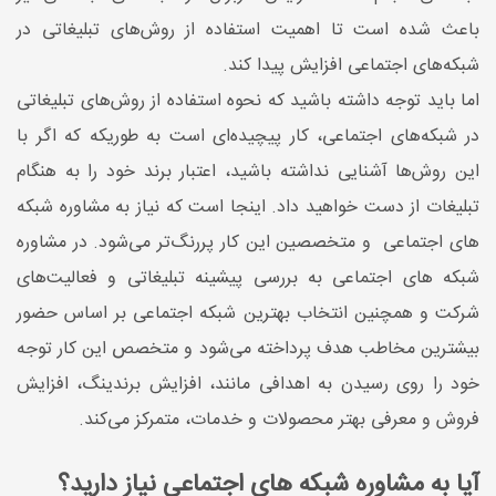
باعث شده است تا اهمیت استفاده از روش‌های تبلیغاتی در
شبکه‌های اجتماعی افزایش پیدا کند.
اما باید توجه داشته باشید که نحوه استفاده از روش‌های تبلیغاتی
در شبکه‌های اجتماعی، کار پیچیده‌ای است به طوریکه که اگر با
این روش‌ها آشنایی نداشته باشید، اعتبار برند خود را به هنگام
تبلیغات از دست خواهید داد. اینجا است که نیاز به مشاوره شبکه
های اجتماعی و متخصصین این کار پررنگ‌تر می‌شود. در مشاوره
شبکه ‌های اجتماعی به بررسی پیشینه تبلیغاتی و فعالیت‌های
شرکت و همچنین انتخاب بهترین شبکه اجتماعی بر اساس حضور
بیشترین مخاطب هدف پرداخته می‌شود و متخصص این کار توجه
خود را روی رسیدن به اهدافی مانند، افزایش برندینگ، افزایش
فروش و معرفی بهتر محصولات و خدمات، متمرکز می‌کند.
آیا به مشاوره شبکه ‌های اجتماعی نیاز دارید؟