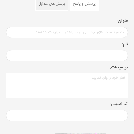
پرسش و پاسخ
پرسش های متداول
عنوان:
نام:
توضیحات:
کد امنیتی: