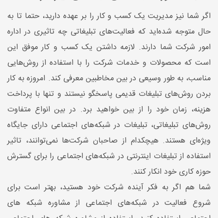
اگر شما نیز مدیریت یک کسب و کار را بر عهده دارید، حتما تا به
حال متوجه شده‌اید که فعالیت‌های تبلیغاتی چه تاثیری در اداره
امور شرکت شما دارند. لازمه داشتن یک کسب و کار موفق این
است که محصولات و خدمات شرکت را با استفاده از روش‌هایی
مناسب، به طور وسیعی در بین مخاطبین معرفی ‌کند. امروزه به کار
بردن روش‌های تبلیغات قدیمی پاسخگو نیستند و تنها با پرداخت
هزینه‌، زمان خود را از بین خواهید برد. در بین انواع متفاوت
روش‌های تبلیغاتی، تبلیغات در شبکه‌های اجتماعی دارای جایگاه
ویژه‌ای هستند. هیچکدام از صاحبان شرکت‌ها نمی‌توانند، تاثیر
استفاده از تبلیغات اینترنتی در شبکه‌های اجتماعی را برای گسترش
حوزه کاری خود انکار کنند.
شما هم اگر به فکر آینده شرکت خود هستید، بهتر است برای
شروع فعالیت در شبکه‌های اجتماعی از مشاوره شبکه ‌های