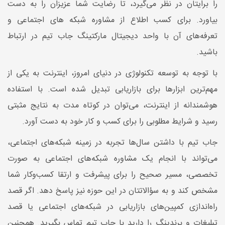
را برایتان در نظر می‌گیرد، تا رضایت شما عزیزان را به دست
بیاورد. برای کسب اطلاع از مشاوره شبکه های اجتماعی و
تعرفه‌های آن با واحد دیجیتال مارکتینگ جاب تیم در ارتباط
باشید.
با توجه به توسعه‌ تکنولوژی در دنیای امروز، اینترنت به یکی از
مهم‌ترین ابزارها برای بازاریابی تبدیل شده است. با استفاده
هوشمندانه از اینترنت، می‌توان در کوتاه‌ مدت به نتایج مثبتی
رسید و شرایط مطلوبی را برای کسب ‌و کار خود به دست آورد.
جاب تیم با داشتن سال‌ها تجربه در زمینه شبکه‌های اجتماعی،
می‌تواند با انجام یک مشاوره شبکه‌های اجتماعی به صورت
تخصصی، مسیر صحیح را برای پیشرفت و ارتقا کسب‌و‌کار شما
مشخص ‌کند و به سؤالاتتان در این حوزه نیز پاسخ ‌دهد. اگر قصد
راه‌اندازی کمپین‌های بازاریابی در شبکه‌های اجتماعی یا قصد
تبلیغات و برندینگ را دارید با جاب تیم تماس بگیرید. همچنین