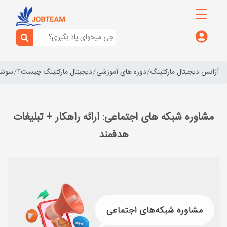
آژانس دیجیتال مارکتینگ
دوره های آموزشی
دیجیتال مارکتینگ چیست؟
سوشال
مشاوره شبکه های اجتماعی: ارائه راهکار + تبلیغات
هدفمند