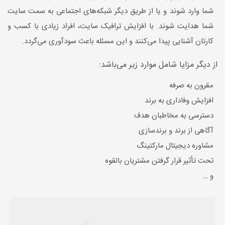
شما وارد شوند و یا از طریق دیگر شبکه‌های اجتماعی به سمت سایت
شما هدایت شوند. با افزایش ترافیک سایت، افراد زیادی با کسب و
کارتان آشنایی پیدا می‌کنند و این مسئله باعث سودآوری می‌گردد.
از دیگر مزایا شامل موارد زیر می‌باشد:
مقرون به صرفه
افزایش وفاداری به برند
دسترسی به مخاطبان هدف
آگاهی از برند و برندسازی
مشاوره دیجیتال مارکتینگ
تحت تأثیر قرار گرفتن مشتریان بالقوه
و …