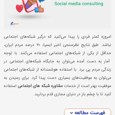
امروزه کمتر فردی را پیدا می‌کنید که درگیر شبکه‌های اجتماعی
نباشد. طبق نتایج نظرسنجی اخیر ایسپا، ۷۰ درصد مردم ایران،
حداقل از یکی از شبکه‌های اجتماعی استفاده می‌کنند. با توجه
آمار به دست آمده می‌توان به جایگاه شبکه‌های اجتماعی در
زندگی مردم پی برد. با استفاده هوشمندانه از شبکه‌های اجتماعی
می‌توان به موفقیت‌های بسیاری دست پیدا کرد. برای رسیدن به
موفقیت بهتر است از خدمات
مشاوره شبکه های اجتماعی
استفاده
کنید تا با چشم باز در دنیای مجازی قدم بردارید.
فهرست مطالعه