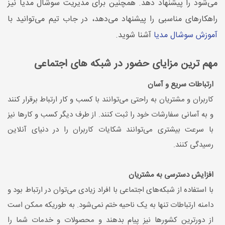
می‌شود را پیشنهاد ‌دهد. همچنین برای مدیریت سوشال مدیا نیز
راهکارهای مناسبی را پیشنهاد می‌دهد، در جاب تیم می‌توانید با
آموزش سوشال مدیا
آشنا شوید.
مهم ترین مزایای حضور در شبکه های اجتماعی
ارتباطات سریع و آسان
کاربران و مشتریان به راحتی می‌توانند با کسب و کار ارتباط برقرار کنند
و به آسانی سفارشات خود را ثبت کنند. از طرف دیگر کسب و کارها نیز
با سرعت بیشتری می‌توانند شکایات کاربران را در دنیای آنلاین
رسیدگی کنند.
افزایش دسترسی به مشتریان
با استفاده از شبکه‌های اجتماعی با افراد زیادی می‌توان در ارتباط بود و
دامنه ارتباطات تنها به یک ناحیه ختم نمی‌شود. به طوریکه ممکن است
از دورترین کشورها نیز پیام بدهند و محصولات و خدمات شما را