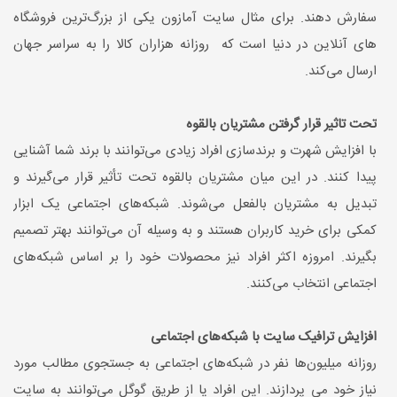
سفارش دهند. برای مثال سایت آمازون یکی از بزرگ‌ترین فروشگاه
های آنلاین در دنیا است که روزانه هزاران کالا را به سراسر جهان
ارسال می‌کند.
تحت تاثیر قرار گرفتن مشتریان بالقوه
با افزایش شهرت و برندسازی افراد زیادی می‌توانند با برند شما آشنایی
پیدا کنند‌. در این میان مشتریان بالقوه تحت تأثیر قرار می‌گیرند و
تبدیل به مشتریان بالفعل می‌شوند. شبکه‌های اجتماعی یک ابزار
کمکی برای خرید کاربران هستند و به وسیله آن می‌توانند بهتر تصمیم
بگیرند. امروزه اکثر افراد نیز محصولات خود را بر اساس شبکه‌های
اجتماعی انتخاب می‌کنند.
افزایش ترافیک سایت با شبکه‌های اجتماعی
روزانه میلیون‌ها نفر در شبکه‌های اجتماعی به جستجوی مطالب مورد
نیاز خود می‌ پردازند. این افراد یا از طریق گوگل می‌توانند به سایت