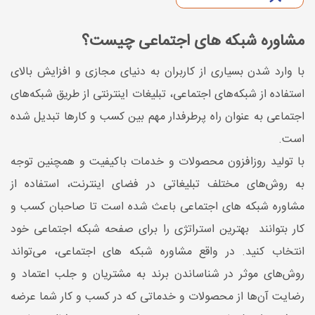
مشاوره شبکه‌ های اجتماعی چیست؟
با وارد شدن بسیاری از کاربران به دنیای مجازی و افزایش بالای
استفاده از شبکه‌های اجتماعی، تبلیغات اینترنتی از طریق شبکه‌های
اجتماعی به عنوان راه پرطرفدار مهم بین کسب و کارها تبدیل شده
است.
با تولید روزافزون محصولات و خدمات باکیفیت و همچنین توجه
به روش‌های مختلف تبلیغاتی در فضای اینترنت، استفاده از
مشاوره شبکه ‌های اجتماعی باعث شده است تا صاحبان کسب و
کار بتوانند بهترین استراتژی را برای صفحه شبکه اجتماعی خود
انتخاب کنید. در واقع مشاوره شبکه‌ های اجتماعی، می‌تواند
روش‌های موثر در شناساندن برند به مشتریان و جلب اعتماد و
رضایت آن‌ها از محصولات و خدماتی که در کسب و کار شما عرضه