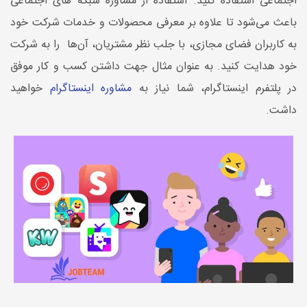
اجتماعی استفاده کنید. استفاده از مشاوره شبکه‌ های اجتماعی
باعث می‌شود تا علاوه بر معرفی محصولات و خدمات شرکت خود
به کاربران فضای مجازی، با جلب نظر مشتریان، آن‌ها را به شرکت
خود هدایت کنید. به عنوان مثال جهت داشتن کسب و کار موفق
در پلتفرم اینستاگرام، شما نیاز به
مشاوره اینستاگرام
خواهید
داشت.