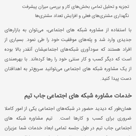
تجزیه و تحلیل تمامی بخش‌های کار و بررسی میزان پیشرفت
نگهداری مشتری‌های فعلی و افزایش تعداد مشتری‌ها
با استفاده از مشاوره شبکه های اجتماعی، می‌توان به بازارهای
جدیدی وارد شد و پله‌های موفقیت خود را طی نمود. بسیاری از
افراد هستند که سودآوری شبکه‌های اجتماعیشان آنقدر بالا بوده
است که دیگر کسب ‌و کار سنتی خود را رها کرده‌اند. با بهره‌مندی
از یک مشاوره شبکه های اجتماعی می‌توانید سریع‌تر به اهدافتان
دست پیدا ‌کنید.
خدمات مشاوره شبکه های اجتماعی جاب تیم
همان‌طور که دیدید حضور در شبکه‌های اجتماعی یکی از امور کاملا
ضروری برای کسب و کارها است. تیم مشاوره شبکه‌ های
اجتماعی جاب تیم در طول جلسه تمامی ابعاد خدمات شما عزیزان